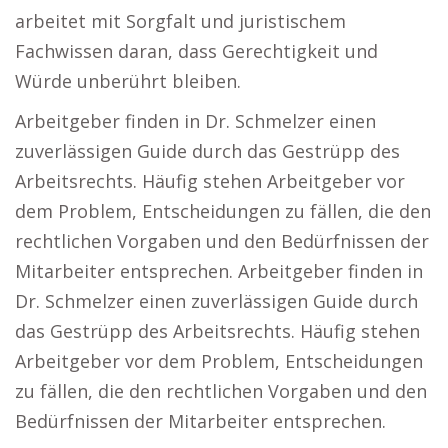
arbeitet mit Sorgfalt und juristischem
Fachwissen daran, dass Gerechtigkeit und
Würde unberührt bleiben.
Arbeitgeber finden in Dr. Schmelzer einen
zuverlässigen Guide durch das Gestrüpp des
Arbeitsrechts. Häufig stehen Arbeitgeber vor
dem Problem, Entscheidungen zu fällen, die den
rechtlichen Vorgaben und den Bedürfnissen der
Mitarbeiter entsprechen. Arbeitgeber finden in
Dr. Schmelzer einen zuverlässigen Guide durch
das Gestrüpp des Arbeitsrechts. Häufig stehen
Arbeitgeber vor dem Problem, Entscheidungen
zu fällen, die den rechtlichen Vorgaben und den
Bedürfnissen der Mitarbeiter entsprechen.