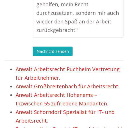
geholfen, mein Recht
durchzusetzen, sondern mir auch
wieder den Spaß an der Arbeit
zurückgebracht.“
Nachricht senden
Anwalt Arbeitsrecht Puchheim Vertretung
für Arbeitnehmer.
Anwalt Großbreitenbach für Arbeitsrecht.
Anwalt Arbeitsrecht Hohenems –
Inzwischen 55 zufriedene Mandanten.
Anwalt Schorndorf Spezialist für IT- und
Arbeitsrecht.