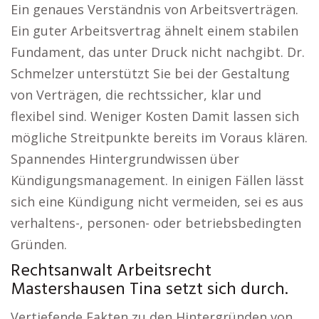
Ein genaues Verständnis von Arbeitsverträgen.
Ein guter Arbeitsvertrag ähnelt einem stabilen
Fundament, das unter Druck nicht nachgibt. Dr.
Schmelzer unterstützt Sie bei der Gestaltung
von Verträgen, die rechtssicher, klar und
flexibel sind. Weniger Kosten Damit lassen sich
mögliche Streitpunkte bereits im Voraus klären.
Spannendes Hintergrundwissen über
Kündigungsmanagement. In einigen Fällen lässt
sich eine Kündigung nicht vermeiden, sei es aus
verhaltens-, personen- oder betriebsbedingten
Gründen.
Rechtsanwalt Arbeitsrecht
Mastershausen Tina setzt sich durch.
Vertiefende Fakten zu den Hintergründen von