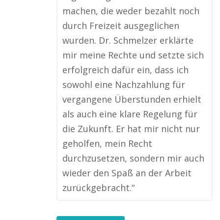
machen, die weder bezahlt noch
durch Freizeit ausgeglichen
wurden. Dr. Schmelzer erklärte
mir meine Rechte und setzte sich
erfolgreich dafür ein, dass ich
sowohl eine Nachzahlung für
vergangene Überstunden erhielt
als auch eine klare Regelung für
die Zukunft. Er hat mir nicht nur
geholfen, mein Recht
durchzusetzen, sondern mir auch
wieder den Spaß an der Arbeit
zurückgebracht.“