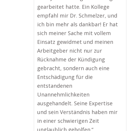
gearbeitet hatte. Ein Kollege
empfahl mir Dr. Schmelzer, und
ich bin mehr als dankbar! Er hat
sich meiner Sache mit vollem
Einsatz gewidmet und meinen
Arbeitgeber nicht nur zur
Rücknahme der Kündigung
gebracht, sondern auch eine
Entschädigung für die
entstandenen
Unannehmlichkeiten
ausgehandelt. Seine Expertise
und sein Verständnis haben mir
in einer schwierigen Zeit
unglaublich geholfen.“