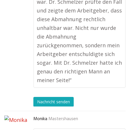
war. Dr. Schmelzer prüfte den Fall
und zeigte dem Arbeitgeber, dass
diese Abmahnung rechtlich
unhaltbar war. Nicht nur wurde
die Abmahnung
zurückgenommen, sondern mein
Arbeitgeber entschuldigte sich
sogar. Mit Dr. Schmelzer hatte ich
genau den richtigen Mann an
meiner Seite!“
Nachricht senden
Monika
Mastershausen