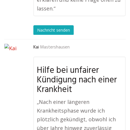
lassen.“
Nachricht senden
Kai
Mastershausen
Hilfe bei unfairer
Kündigung nach einer
Krankheit
„Nach einer längeren
Krankheitsphase wurde ich
plötzlich gekündigt, obwohl ich
über Jahre hinweg zuverlässig