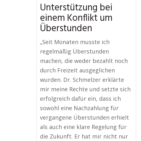
Unterstützung bei
einem Konflikt um
Überstunden
„Seit Monaten musste ich
regelmäßig Überstunden
machen, die weder bezahlt noch
durch Freizeit ausgeglichen
wurden. Dr. Schmelzer erklärte
mir meine Rechte und setzte sich
erfolgreich dafür ein, dass ich
sowohl eine Nachzahlung für
vergangene Überstunden erhielt
als auch eine klare Regelung für
die Zukunft. Er hat mir nicht nur