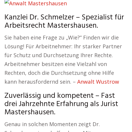
Kanzlei Dr. Schmelzer – Spezialist für
Arbeitsrecht Mastershausen.
Sie haben eine Frage zu „Wie?“ Finden wir die
Lösung! Für Arbeitnehmer: Ihr starker Partner
für Schutz und Durchsetzung Ihrer Rechte.
Arbeitnehmer besitzen eine Vielzahl von
Rechten, doch die Durchsetzung ohne Hilfe
kann herausfordernd sein. –
Anwalt Wustrow
Zuverlässig und kompetent – Fast
drei Jahrzehnte Erfahrung als Jurist
Mastershausen.
Genau in solchen Momenten zeigt Dr.