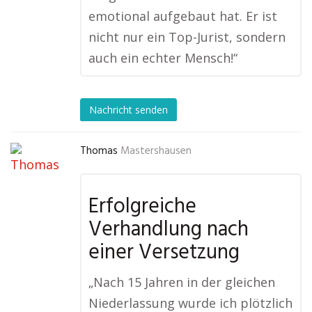
emotional aufgebaut hat. Er ist
nicht nur ein Top-Jurist, sondern
auch ein echter Mensch!“
Nachricht senden
Thomas
Mastershausen
Erfolgreiche
Verhandlung nach
einer Versetzung
„Nach 15 Jahren in der gleichen
Niederlassung wurde ich plötzlich