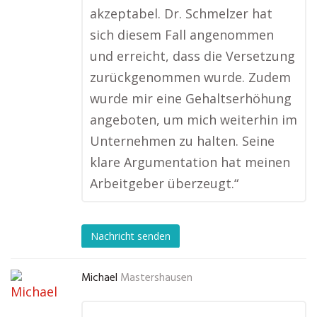
akzeptabel. Dr. Schmelzer hat
sich diesem Fall angenommen
und erreicht, dass die Versetzung
zurückgenommen wurde. Zudem
wurde mir eine Gehaltserhöhung
angeboten, um mich weiterhin im
Unternehmen zu halten. Seine
klare Argumentation hat meinen
Arbeitgeber überzeugt.“
Nachricht senden
Michael
Mastershausen