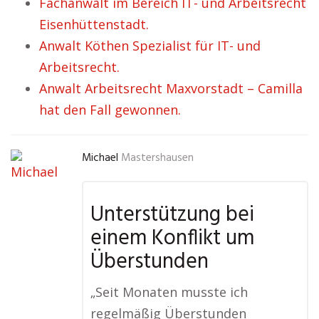
Fachanwalt im Bereich IT- und Arbeitsrecht
Eisenhüttenstadt.
Anwalt Köthen Spezialist für IT- und
Arbeitsrecht.
Anwalt Arbeitsrecht Maxvorstadt – Camilla
hat den Fall gewonnen.
Michael
Mastershausen
Unterstützung bei
einem Konflikt um
Überstunden
„Seit Monaten musste ich
regelmäßig Überstunden