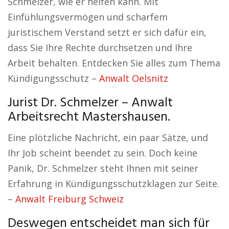
Schmelzer, wie er helfen kann. Mit
Einfühlungsvermögen und scharfem
juristischem Verstand setzt er sich dafür ein,
dass Sie Ihre Rechte durchsetzen und Ihre
Arbeit behalten. Entdecken Sie alles zum Thema
Kündigungsschutz –
Anwalt Oelsnitz
Jurist Dr. Schmelzer – Anwalt
Arbeitsrecht Mastershausen.
Eine plötzliche Nachricht, ein paar Sätze, und
Ihr Job scheint beendet zu sein. Doch keine
Panik, Dr. Schmelzer steht Ihnen mit seiner
Erfahrung in Kündigungsschutzklagen zur Seite.
–
Anwalt Freiburg Schweiz
Deswegen entscheidet man sich für