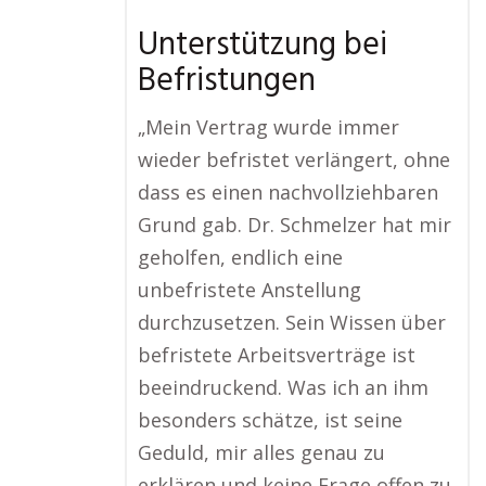
Unterstützung bei
Befristungen
„Mein Vertrag wurde immer
wieder befristet verlängert, ohne
dass es einen nachvollziehbaren
Grund gab. Dr. Schmelzer hat mir
geholfen, endlich eine
unbefristete Anstellung
durchzusetzen. Sein Wissen über
befristete Arbeitsverträge ist
beeindruckend. Was ich an ihm
besonders schätze, ist seine
Geduld, mir alles genau zu
erklären und keine Frage offen zu