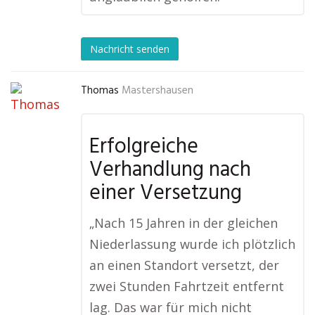
Nachricht senden
Thomas
Mastershausen
Erfolgreiche
Verhandlung nach
einer Versetzung
„Nach 15 Jahren in der gleichen
Niederlassung wurde ich plötzlich
an einen Standort versetzt, der
zwei Stunden Fahrtzeit entfernt
lag. Das war für mich nicht