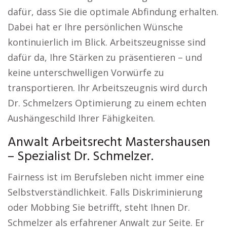
dafür, dass Sie die optimale Abfindung erhalten.
Dabei hat er Ihre persönlichen Wünsche
kontinuierlich im Blick. Arbeitszeugnisse sind
dafür da, Ihre Stärken zu präsentieren – und
keine unterschwelligen Vorwürfe zu
transportieren. Ihr Arbeitszeugnis wird durch
Dr. Schmelzers Optimierung zu einem echten
Aushängeschild Ihrer Fähigkeiten.
Anwalt Arbeitsrecht Mastershausen
– Spezialist Dr. Schmelzer.
Fairness ist im Berufsleben nicht immer eine
Selbstverständlichkeit. Falls Diskriminierung
oder Mobbing Sie betrifft, steht Ihnen Dr.
Schmelzer als erfahrener Anwalt zur Seite. Er