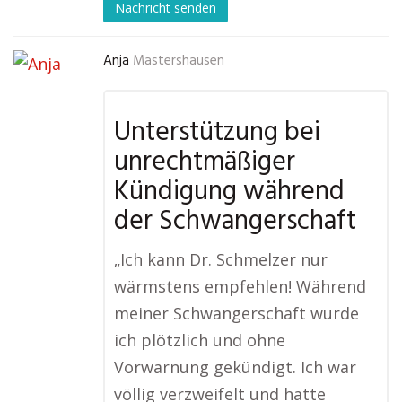
Nachricht senden
Anja
Mastershausen
Unterstützung bei
unrechtmäßiger
Kündigung während
der Schwangerschaft
„Ich kann Dr. Schmelzer nur
wärmstens empfehlen! Während
meiner Schwangerschaft wurde
ich plötzlich und ohne
Vorwarnung gekündigt. Ich war
völlig verzweifelt und hatte