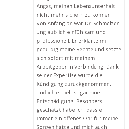
Angst, meinen Lebensunterhalt
nicht mehr sichern zu können.
Von Anfang an war Dr. Schmelzer
unglaublich einfühlsam und
professionell. Er erklärte mir
geduldig meine Rechte und setzte
sich sofort mit meinem
Arbeitgeber in Verbindung. Dank
seiner Expertise wurde die
Kündigung zurückgenommen,
und ich erhielt sogar eine
Entschädigung. Besonders
geschätzt habe ich, dass er
immer ein offenes Ohr für meine
Sorgen hatte und mich auch