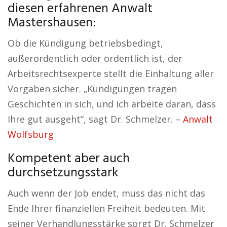
diesen erfahrenen Anwalt
Mastershausen:
Ob die Kündigung betriebsbedingt,
außerordentlich oder ordentlich ist, der
Arbeitsrechtsexperte stellt die Einhaltung aller
Vorgaben sicher. „Kündigungen tragen
Geschichten in sich, und ich arbeite daran, dass
Ihre gut ausgeht“, sagt Dr. Schmelzer. –
Anwalt
Wolfsburg
Kompetent aber auch
durchsetzungsstark
Auch wenn der Job endet, muss das nicht das
Ende Ihrer finanziellen Freiheit bedeuten. Mit
seiner Verhandlungsstärke sorgt Dr. Schmelzer