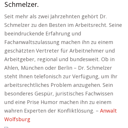
Schmelzer.
Seit mehr als zwei Jahrzehnten gehört Dr.
Schmelzer zu den Besten im Arbeitsrecht. Seine
beeindruckende Erfahrung und
Fachanwaltszulassung machen ihn zu einem
geschätzten Vertreter für Arbeitnehmer und
Arbeitgeber, regional und bundesweit. Ob in
Ahlen, München oder Berlin – Dr. Schmelzer
steht Ihnen telefonisch zur Verfügung, um Ihr
arbeitsrechtliches Problem anzugehen. Sein
besonderes Gespür, juristisches Fachwissen
und eine Prise Humor machen ihn zu einem
wahren Experten der Konfliktlösung. –
Anwalt
Wolfsburg