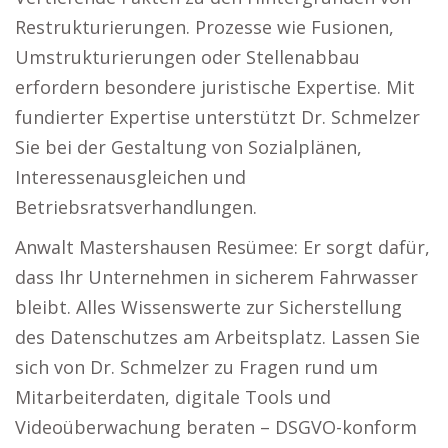
Restrukturierungen. Prozesse wie Fusionen,
Umstrukturierungen oder Stellenabbau
erfordern besondere juristische Expertise. Mit
fundierter Expertise unterstützt Dr. Schmelzer
Sie bei der Gestaltung von Sozialplänen,
Interessenausgleichen und
Betriebsratsverhandlungen.
Anwalt Mastershausen Resümee: Er sorgt dafür,
dass Ihr Unternehmen in sicherem Fahrwasser
bleibt. Alles Wissenswerte zur Sicherstellung
des Datenschutzes am Arbeitsplatz. Lassen Sie
sich von Dr. Schmelzer zu Fragen rund um
Mitarbeiterdaten, digitale Tools und
Videoüberwachung beraten – DSGVO-konform