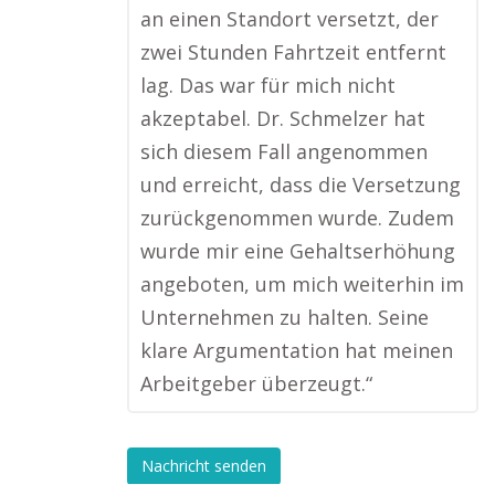
an einen Standort versetzt, der
zwei Stunden Fahrtzeit entfernt
lag. Das war für mich nicht
akzeptabel. Dr. Schmelzer hat
sich diesem Fall angenommen
und erreicht, dass die Versetzung
zurückgenommen wurde. Zudem
wurde mir eine Gehaltserhöhung
angeboten, um mich weiterhin im
Unternehmen zu halten. Seine
klare Argumentation hat meinen
Arbeitgeber überzeugt.“
Nachricht senden