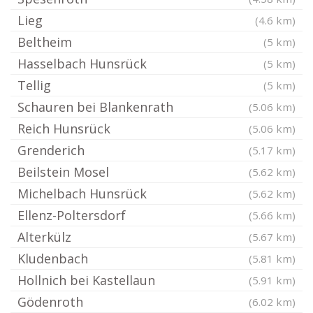
Lieg
(4.6 km)
Beltheim
(5 km)
Hasselbach Hunsrück
(5 km)
Tellig
(5 km)
Schauren bei Blankenrath
(5.06 km)
Reich Hunsrück
(5.06 km)
Grenderich
(5.17 km)
Beilstein Mosel
(5.62 km)
Michelbach Hunsrück
(5.62 km)
Ellenz-Poltersdorf
(5.66 km)
Alterkülz
(5.67 km)
Kludenbach
(5.81 km)
Hollnich bei Kastellaun
(5.91 km)
Gödenroth
(6.02 km)