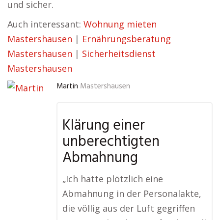
und sicher.
Auch interessant:
Wohnung mieten
Mastershausen
|
Ernährungsberatung
Mastershausen
|
Sicherheitsdienst
Mastershausen
Martin
Mastershausen
Klärung einer
unberechtigten
Abmahnung
„Ich hatte plötzlich eine
Abmahnung in der Personalakte,
die völlig aus der Luft gegriffen