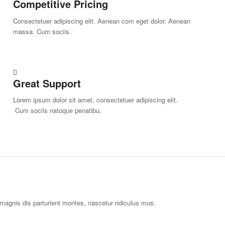
Competitive Pricing
Consectetuer adipiscing elit. Aenean com eget dolor. Aenean
massa. Cum sociis.
Great Support
Lorem ipsum dolor sit amet, consectetuer adipiscing elit.
Cum sociis natoque penatibu.
agnis dis parturient montes, nascetur ridiculus mus.