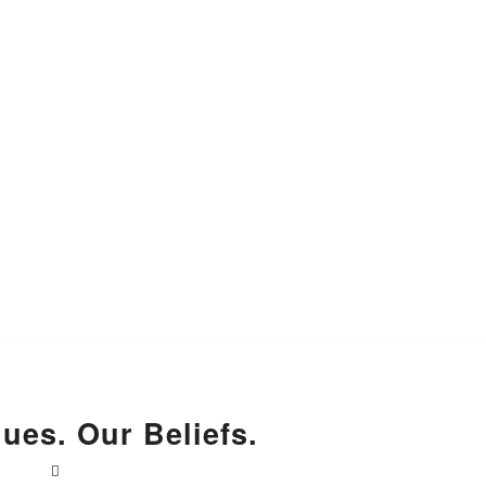
ues. Our Beliefs.