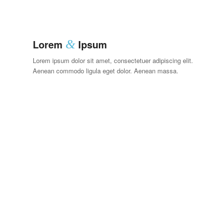
Lorem
&
Ipsum
Lorem ipsum dolor sit amet, consectetuer adipiscing elit.
Aenean commodo ligula eget dolor. Aenean massa.