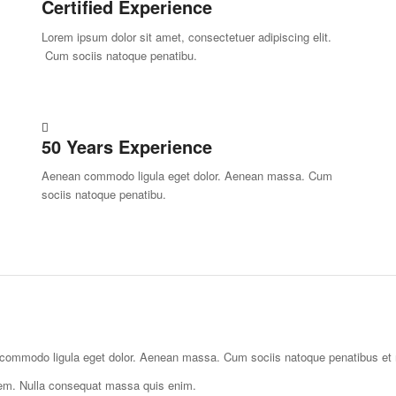
Certified Experience
Lorem ipsum dolor sit amet, consectetuer adipiscing elit.
Cum sociis natoque penatibu.
50 Years Experience
Aenean commodo ligula eget dolor. Aenean massa. Cum
sociis natoque penatibu.
n commodo ligula eget dolor. Aenean massa. Cum sociis natoque penatibus et m
sem. Nulla consequat massa quis enim.