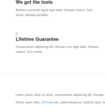
We got the tools
Aenean commodo ligula eget dolor. Aenean massa. Cum
sociis natoque penatibu.
Lifetime Guarantee
Consectetuer adipiscing elit. Aenean com eget dolor. Aenean
massa. Cum sociis.
Lorem ipsum dolor sit amet, consectetuer adipiscing elit. Aenea
Donec quam felis,
ultricies
nec, pellentesque eu, pretium quis, 