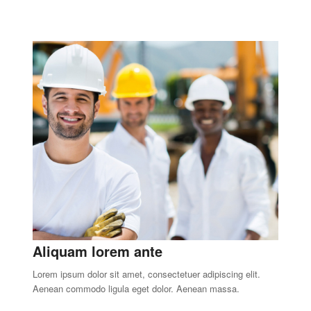
Aliquam lorem ante
Lorem ipsum dolor sit amet, consectetuer adipiscing elit.
Aenean commodo ligula eget dolor. Aenean massa.