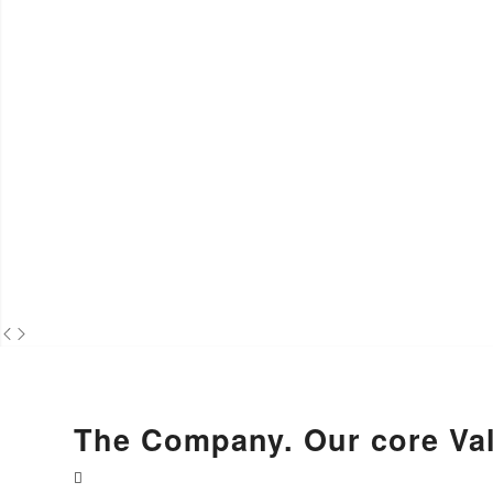
The Company. Our core Val