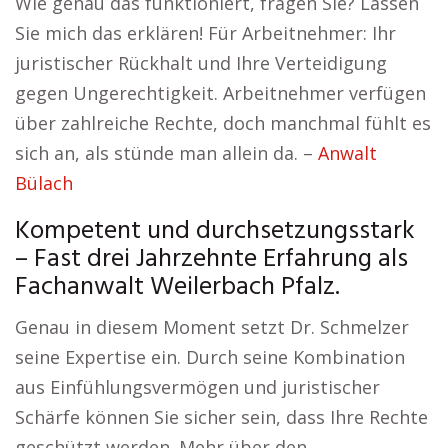
Wie genau das funktioniert, fragen Sie? Lassen
Sie mich das erklären! Für Arbeitnehmer: Ihr
juristischer Rückhalt und Ihre Verteidigung
gegen Ungerechtigkeit. Arbeitnehmer verfügen
über zahlreiche Rechte, doch manchmal fühlt es
sich an, als stünde man allein da. –
Anwalt
Bülach
Kompetent und durchsetzungsstark
– Fast drei Jahrzehnte Erfahrung als
Fachanwalt Weilerbach Pfalz.
Genau in diesem Moment setzt Dr. Schmelzer
seine Expertise ein. Durch seine Kombination
aus Einfühlungsvermögen und juristischer
Schärfe können Sie sicher sein, dass Ihre Rechte
geschützt werden. Mehr über den