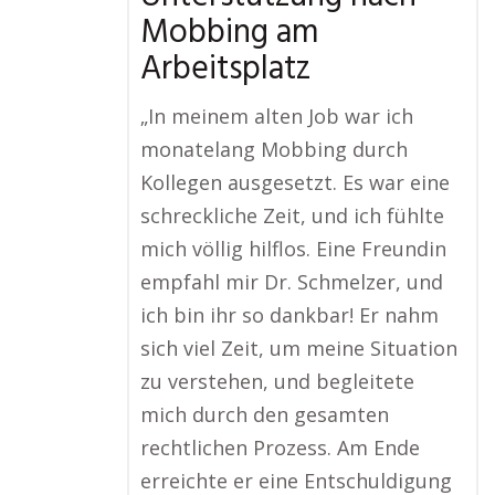
Mobbing am
Arbeitsplatz
„In meinem alten Job war ich
monatelang Mobbing durch
Kollegen ausgesetzt. Es war eine
schreckliche Zeit, und ich fühlte
mich völlig hilflos. Eine Freundin
empfahl mir Dr. Schmelzer, und
ich bin ihr so dankbar! Er nahm
sich viel Zeit, um meine Situation
zu verstehen, und begleitete
mich durch den gesamten
rechtlichen Prozess. Am Ende
erreichte er eine Entschuldigung