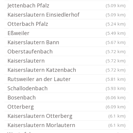
Jettenbach Pfalz
(5.09 km)
Kaiserslautern Einsiedlerhof
(5.09 km)
Otterbach Pfalz
(5.24 km)
Eßweiler
(5.49 km)
Kaiserslautern Bann
(5.67 km)
Oberstaufenbach
(5.72 km)
Kaiserslautern
(5.72 km)
Kaiserslautern Katzenbach
(5.72 km)
Rutsweiler an der Lauter
(5.81 km)
Schallodenbach
(5.93 km)
Bosenbach
(6.06 km)
Otterberg
(6.09 km)
Kaiserslautern Otterberg
(6.1 km)
Kaiserslautern Morlautern
(6.1 km)