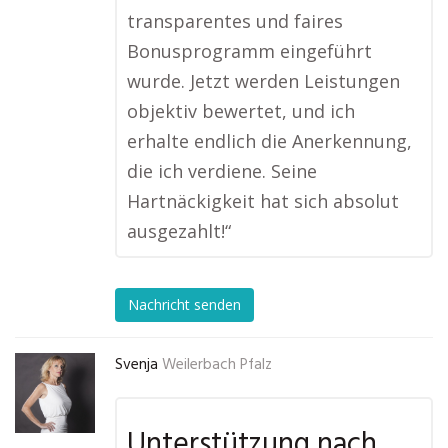
transparentes und faires
Bonusprogramm eingeführt
wurde. Jetzt werden Leistungen
objektiv bewertet, und ich
erhalte endlich die Anerkennung,
die ich verdiene. Seine
Hartnäckigkeit hat sich absolut
ausgezahlt!“
Nachricht senden
Svenja
Weilerbach Pfalz
Unterstützung nach