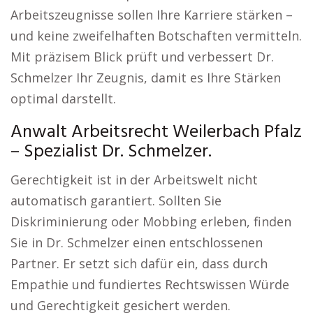
Arbeitszeugnisse sollen Ihre Karriere stärken –
und keine zweifelhaften Botschaften vermitteln.
Mit präzisem Blick prüft und verbessert Dr.
Schmelzer Ihr Zeugnis, damit es Ihre Stärken
optimal darstellt.
Anwalt Arbeitsrecht Weilerbach Pfalz
– Spezialist Dr. Schmelzer.
Gerechtigkeit ist in der Arbeitswelt nicht
automatisch garantiert. Sollten Sie
Diskriminierung oder Mobbing erleben, finden
Sie in Dr. Schmelzer einen entschlossenen
Partner. Er setzt sich dafür ein, dass durch
Empathie und fundiertes Rechtswissen Würde
und Gerechtigkeit gesichert werden.