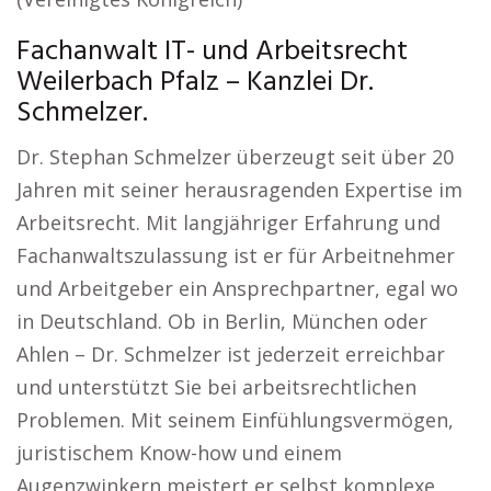
Fachanwalt IT- und Arbeitsrecht
Weilerbach Pfalz – Kanzlei Dr.
Schmelzer.
Dr. Stephan Schmelzer überzeugt seit über 20
Jahren mit seiner herausragenden Expertise im
Arbeitsrecht. Mit langjähriger Erfahrung und
Fachanwaltszulassung ist er für Arbeitnehmer
und Arbeitgeber ein Ansprechpartner, egal wo
in Deutschland. Ob in Berlin, München oder
Ahlen – Dr. Schmelzer ist jederzeit erreichbar
und unterstützt Sie bei arbeitsrechtlichen
Problemen. Mit seinem Einfühlungsvermögen,
juristischem Know-how und einem
Augenzwinkern meistert er selbst komplexe