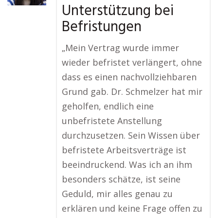
Unterstützung bei
Befristungen
„Mein Vertrag wurde immer
wieder befristet verlängert, ohne
dass es einen nachvollziehbaren
Grund gab. Dr. Schmelzer hat mir
geholfen, endlich eine
unbefristete Anstellung
durchzusetzen. Sein Wissen über
befristete Arbeitsverträge ist
beeindruckend. Was ich an ihm
besonders schätze, ist seine
Geduld, mir alles genau zu
erklären und keine Frage offen zu