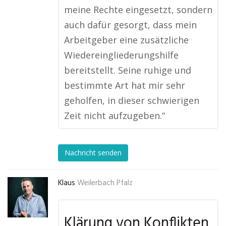
meine Rechte eingesetzt, sondern
auch dafür gesorgt, dass mein
Arbeitgeber eine zusätzliche
Wiedereingliederungshilfe
bereitstellt. Seine ruhige und
bestimmte Art hat mir sehr
geholfen, in dieser schwierigen
Zeit nicht aufzugeben.“
Nachricht senden
Klaus
Weilerbach Pfalz
Klärung von Konflikten