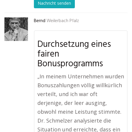
Nachricht senden
Bernd
Weilerbach Pfalz
Durchsetzung eines
fairen
Bonusprogramms
„In meinem Unternehmen wurden
Bonuszahlungen völlig willkürlich
verteilt, und ich war oft
derjenige, der leer ausging,
obwohl meine Leistung stimmte.
Dr. Schmelzer analysierte die
Situation und erreichte, dass ein