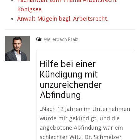
Königsee.
Anwalt Mügeln bzgl. Arbeitsrecht.
Giri
Weilerbach Pfalz
Hilfe bei einer
Kündigung mit
unzureichender
Abfindung
„Nach 12 Jahren im Unternehmen
wurde mir gekündigt, und die
angebotene Abfindung war ein
schlechter Witz. Dr. Schmelzer