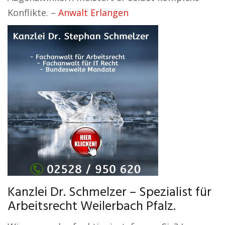
Konflikte. –
Anwalt Erlangen
Kanzlei Dr. Schmelzer – Spezialist für
Arbeitsrecht Weilerbach Pfalz.