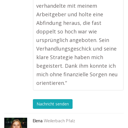
verhandelte mit meinem
Arbeitgeber und holte eine
Abfindung heraus, die fast
doppelt so hoch war wie
ursprünglich angeboten. Sein
Verhandlungsgeschick und seine
klare Strategie haben mich
begeistert. Dank ihm konnte ich
mich ohne finanzielle Sorgen neu
orientieren.“
Nachricht senden
Elena
Weilerbach Pfalz