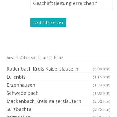
Geschäftsleitung erreichen.“
Nachricht senden
Anwalt Arbeitsrecht in der Nähe
Rodenbach Kreis Kaiserslautern
(0.98 km)
Eulenbis
(1.15 km)
Erzenhausen
(1.38 km)
Schwedelbach
(1.89 km)
Mackenbach Kreis Kaiserslautern
(2.52 km)
Sulzbachtal
(2.75 km)