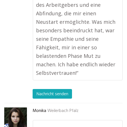
des Arbeitgebers und eine
Abfindung, die mir einen
Neustart ermöglichte. Was mich
besonders beeindruckt hat, war
seine Empathie und seine
Fähigkeit, mir in einer so
belastenden Phase Mut zu
machen. Ich habe endlich wieder
Selbstvertrauen!“
Nachricht senden
Monika
Weilerbach Pfalz