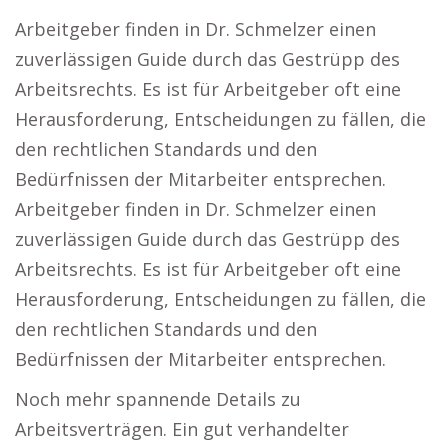
Arbeitgeber finden in Dr. Schmelzer einen
zuverlässigen Guide durch das Gestrüpp des
Arbeitsrechts. Es ist für Arbeitgeber oft eine
Herausforderung, Entscheidungen zu fällen, die
den rechtlichen Standards und den
Bedürfnissen der Mitarbeiter entsprechen.
Arbeitgeber finden in Dr. Schmelzer einen
zuverlässigen Guide durch das Gestrüpp des
Arbeitsrechts. Es ist für Arbeitgeber oft eine
Herausforderung, Entscheidungen zu fällen, die
den rechtlichen Standards und den
Bedürfnissen der Mitarbeiter entsprechen.
Noch mehr spannende Details zu
Arbeitsverträgen. Ein gut verhandelter