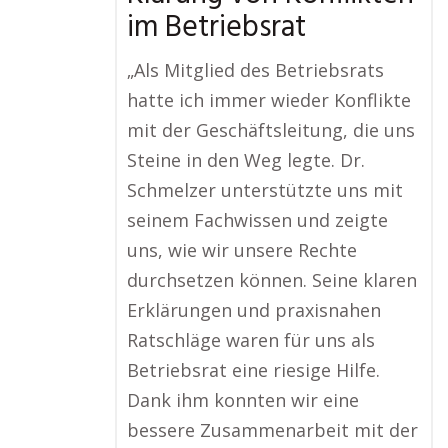
im Betriebsrat
„Als Mitglied des Betriebsrats
hatte ich immer wieder Konflikte
mit der Geschäftsleitung, die uns
Steine in den Weg legte. Dr.
Schmelzer unterstützte uns mit
seinem Fachwissen und zeigte
uns, wie wir unsere Rechte
durchsetzen können. Seine klaren
Erklärungen und praxisnahen
Ratschläge waren für uns als
Betriebsrat eine riesige Hilfe.
Dank ihm konnten wir eine
bessere Zusammenarbeit mit der