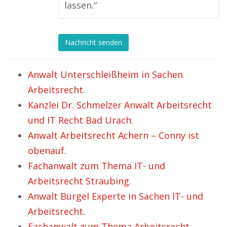
lassen.“
Nachricht senden
Anwalt Unterschleißheim in Sachen
Arbeitsrecht.
Kanzlei Dr. Schmelzer Anwalt Arbeitsrecht
und IT Recht Bad Urach.
Anwalt Arbeitsrecht Achern – Conny ist
obenauf.
Fachanwalt zum Thema IT- und
Arbeitsrecht Straubing.
Anwalt Bürgel Experte in Sachen IT- und
Arbeitsrecht.
Fachanwalt zum Thema Arbeitsrecht