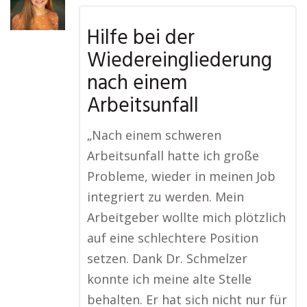
Hilfe bei der
Wiedereingliederung
nach einem
Arbeitsunfall
„Nach einem schweren
Arbeitsunfall hatte ich große
Probleme, wieder in meinen Job
integriert zu werden. Mein
Arbeitgeber wollte mich plötzlich
auf eine schlechtere Position
setzen. Dank Dr. Schmelzer
konnte ich meine alte Stelle
behalten. Er hat sich nicht nur für