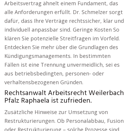
Arbeitsvertrag ähnelt einem Fundament, das
alle Anforderungen erfüllt. Dr. Schmelzer sorgt
dafür, dass Ihre Verträge rechtssicher, klar und
individuell anpassbar sind. Geringe Kosten So
klären Sie potenzielle Streitfragen im Vorfeld.
Entdecken Sie mehr über die Grundlagen des
Kündigungsmanagements. In bestimmten
Fällen ist eine Trennung unvermeidlich, sei es
aus betriebsbedingten, personen- oder
verhaltensbezogenen Gründen.
Rechtsanwalt Arbeitsrecht Weilerbach
Pfalz Raphaela ist zufrieden.
Zusätzliche Hinweise zur Umsetzung von
Restrukturierungen. Ob Personalabbau, Fusion
oder Restrukturierung – solche Prozesse sind