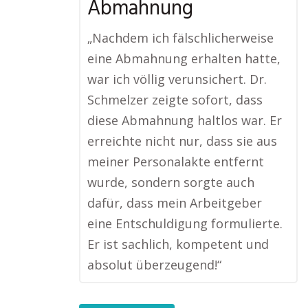
Abmahnung
„Nachdem ich fälschlicherweise
eine Abmahnung erhalten hatte,
war ich völlig verunsichert. Dr.
Schmelzer zeigte sofort, dass
diese Abmahnung haltlos war. Er
erreichte nicht nur, dass sie aus
meiner Personalakte entfernt
wurde, sondern sorgte auch
dafür, dass mein Arbeitgeber
eine Entschuldigung formulierte.
Er ist sachlich, kompetent und
absolut überzeugend!“