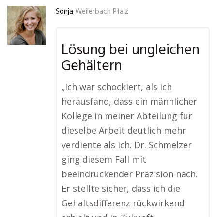
Sonja
Weilerbach Pfalz
Lösung bei ungleichen
Gehältern
„Ich war schockiert, als ich
herausfand, dass ein männlicher
Kollege in meiner Abteilung für
dieselbe Arbeit deutlich mehr
verdiente als ich. Dr. Schmelzer
ging diesem Fall mit
beeindruckender Präzision nach.
Er stellte sicher, dass ich die
Gehaltsdifferenz rückwirkend