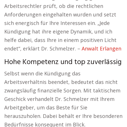
Arbeitsrechtler prüft, ob die rechtlichen
Anforderungen eingehalten wurden und setzt
sich energisch für Ihre Interessen ein. „Jede
Kündigung hat ihre eigene Dynamik, und ich
helfe dabei, dass Ihre in einem positiven Licht
endet“, erklärt Dr. Schmelzer. –
Anwalt Erlangen
Hohe Kompetenz und top zuverlässig
Selbst wenn die Kündigung das
Arbeitsverhältnis beendet, bedeutet das nicht
zwangsläufig finanzielle Sorgen. Mit taktischem
Geschick verhandelt Dr. Schmelzer mit Ihrem
Arbeitgeber, um das Beste für Sie
herauszuholen. Dabei behält er Ihre besonderen
Bedürfnisse konsequent im Blick.