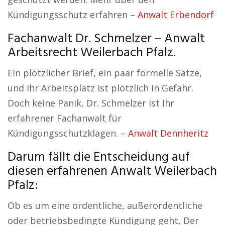
Kündigungsschutz erfahren –
Anwalt Erbendorf
Fachanwalt Dr. Schmelzer – Anwalt
Arbeitsrecht Weilerbach Pfalz.
Ein plötzlicher Brief, ein paar formelle Sätze,
und Ihr Arbeitsplatz ist plötzlich in Gefahr.
Doch keine Panik, Dr. Schmelzer ist Ihr
erfahrener Fachanwalt für
Kündigungsschutzklagen. –
Anwalt Dennheritz
Darum fällt die Entscheidung auf
diesen erfahrenen Anwalt Weilerbach
Pfalz:
Ob es um eine ordentliche, außerordentliche
oder betriebsbedingte Kündigung geht, Der