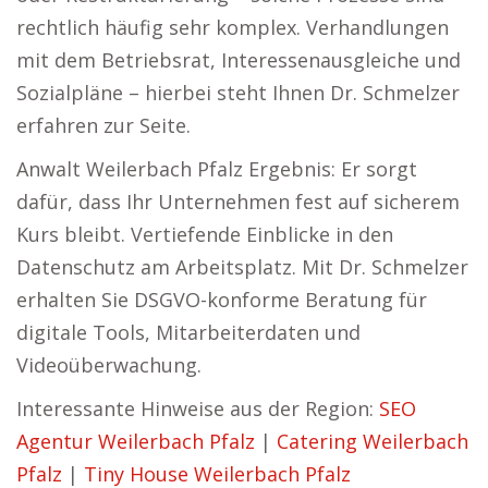
rechtlich häufig sehr komplex. Verhandlungen
mit dem Betriebsrat, Interessenausgleiche und
Sozialpläne – hierbei steht Ihnen Dr. Schmelzer
erfahren zur Seite.
Anwalt Weilerbach Pfalz Ergebnis: Er sorgt
dafür, dass Ihr Unternehmen fest auf sicherem
Kurs bleibt. Vertiefende Einblicke in den
Datenschutz am Arbeitsplatz. Mit Dr. Schmelzer
erhalten Sie DSGVO-konforme Beratung für
digitale Tools, Mitarbeiterdaten und
Videoüberwachung.
Interessante Hinweise aus der Region:
SEO
Agentur Weilerbach Pfalz
|
Catering Weilerbach
Pfalz
|
Tiny House Weilerbach Pfalz