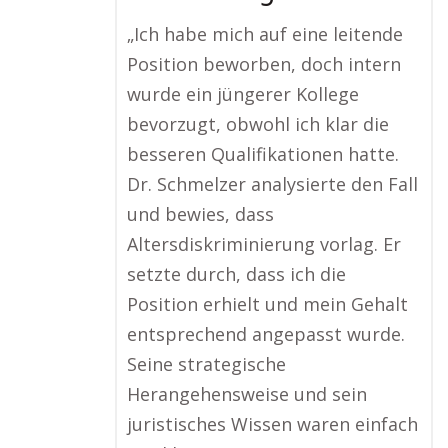
„Ich habe mich auf eine leitende
Position beworben, doch intern
wurde ein jüngerer Kollege
bevorzugt, obwohl ich klar die
besseren Qualifikationen hatte.
Dr. Schmelzer analysierte den Fall
und bewies, dass
Altersdiskriminierung vorlag. Er
setzte durch, dass ich die
Position erhielt und mein Gehalt
entsprechend angepasst wurde.
Seine strategische
Herangehensweise und sein
juristisches Wissen waren einfach