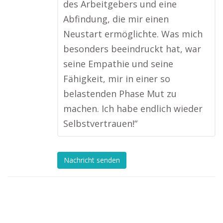
des Arbeitgebers und eine
Abfindung, die mir einen
Neustart ermöglichte. Was mich
besonders beeindruckt hat, war
seine Empathie und seine
Fähigkeit, mir in einer so
belastenden Phase Mut zu
machen. Ich habe endlich wieder
Selbstvertrauen!“
Nachricht senden