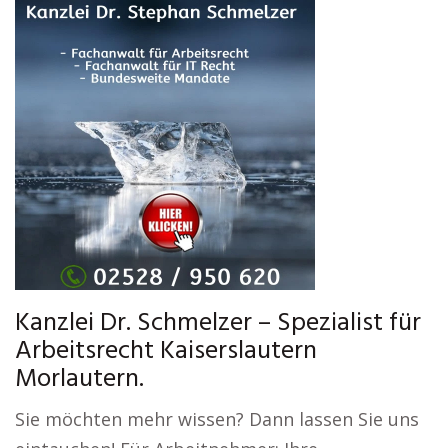
Kanzlei Dr. Schmelzer – Spezialist für
Arbeitsrecht Kaiserslautern
Morlautern.
Sie möchten mehr wissen? Dann lassen Sie uns