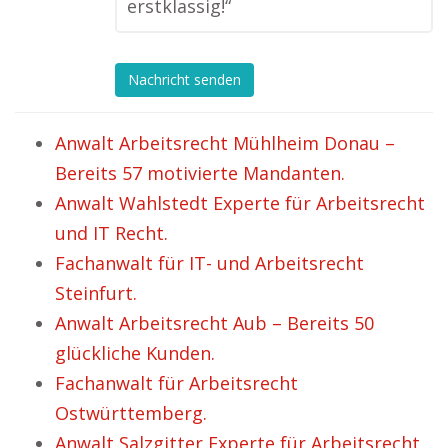
erstklassig!“
Nachricht senden
Anwalt Arbeitsrecht Mühlheim Donau –
Bereits 57 motivierte Mandanten.
Anwalt Wahlstedt Experte für Arbeitsrecht
und IT Recht.
Fachanwalt für IT- und Arbeitsrecht
Steinfurt.
Anwalt Arbeitsrecht Aub – Bereits 50
glückliche Kunden.
Fachanwalt für Arbeitsrecht
Ostwürttemberg.
Anwalt Salzgitter Experte für Arbeitsrecht