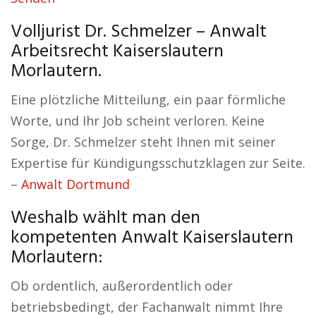
Volljurist Dr. Schmelzer – Anwalt
Arbeitsrecht Kaiserslautern
Morlautern.
Eine plötzliche Mitteilung, ein paar förmliche
Worte, und Ihr Job scheint verloren. Keine
Sorge, Dr. Schmelzer steht Ihnen mit seiner
Expertise für Kündigungsschutzklagen zur Seite.
–
Anwalt Dortmund
Weshalb wählt man den
kompetenten Anwalt Kaiserslautern
Morlautern:
Ob ordentlich, außerordentlich oder
betriebsbedingt, der Fachanwalt nimmt Ihre