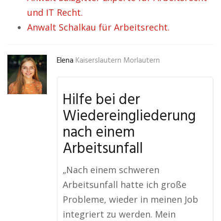
und IT Recht.
Anwalt Schalkau für Arbeitsrecht.
Elena
Kaiserslautern Morlautern
Hilfe bei der
Wiedereingliederung
nach einem
Arbeitsunfall
„Nach einem schweren
Arbeitsunfall hatte ich große
Probleme, wieder in meinen Job
integriert zu werden. Mein