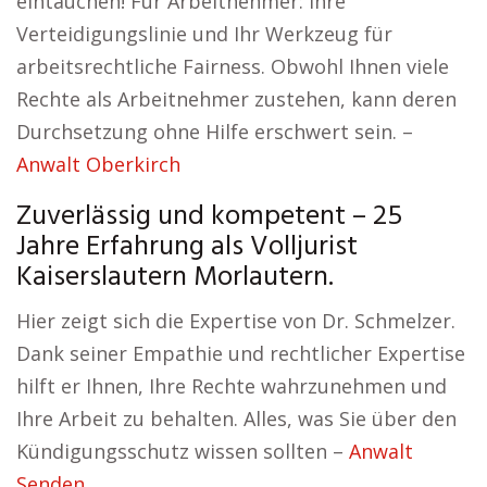
eintauchen! Für Arbeitnehmer: Ihre
Verteidigungslinie und Ihr Werkzeug für
arbeitsrechtliche Fairness. Obwohl Ihnen viele
Rechte als Arbeitnehmer zustehen, kann deren
Durchsetzung ohne Hilfe erschwert sein. –
Anwalt Oberkirch
Zuverlässig und kompetent – 25
Jahre Erfahrung als Volljurist
Kaiserslautern Morlautern.
Hier zeigt sich die Expertise von Dr. Schmelzer.
Dank seiner Empathie und rechtlicher Expertise
hilft er Ihnen, Ihre Rechte wahrzunehmen und
Ihre Arbeit zu behalten. Alles, was Sie über den
Kündigungsschutz wissen sollten –
Anwalt
Senden