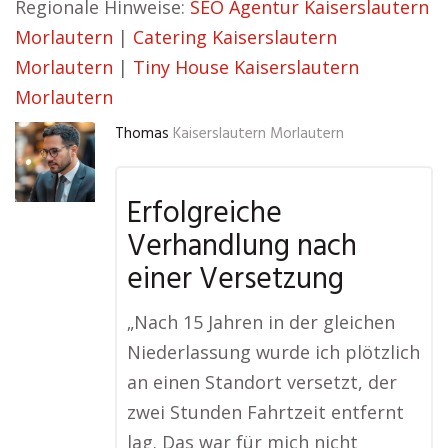
Regionale Hinweise:
SEO Agentur Kaiserslautern
Morlautern
|
Catering Kaiserslautern
Morlautern
|
Tiny House Kaiserslautern
Morlautern
Thomas
Kaiserslautern Morlautern
Erfolgreiche
Verhandlung nach
einer Versetzung
„Nach 15 Jahren in der gleichen
Niederlassung wurde ich plötzlich
an einen Standort versetzt, der
zwei Stunden Fahrtzeit entfernt
lag. Das war für mich nicht