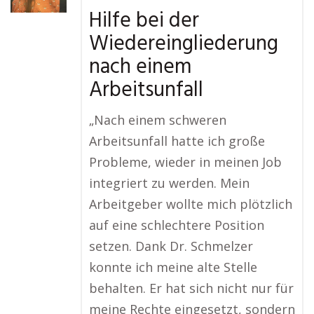
Hilfe bei der
Wiedereingliederung
nach einem
Arbeitsunfall
„Nach einem schweren
Arbeitsunfall hatte ich große
Probleme, wieder in meinen Job
integriert zu werden. Mein
Arbeitgeber wollte mich plötzlich
auf eine schlechtere Position
setzen. Dank Dr. Schmelzer
konnte ich meine alte Stelle
behalten. Er hat sich nicht nur für
meine Rechte eingesetzt, sondern