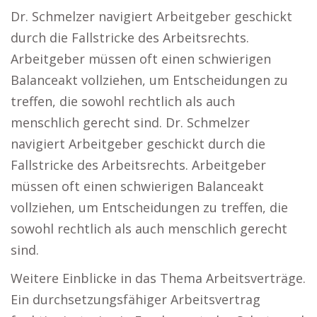
Dr. Schmelzer navigiert Arbeitgeber geschickt
durch die Fallstricke des Arbeitsrechts.
Arbeitgeber müssen oft einen schwierigen
Balanceakt vollziehen, um Entscheidungen zu
treffen, die sowohl rechtlich als auch
menschlich gerecht sind. Dr. Schmelzer
navigiert Arbeitgeber geschickt durch die
Fallstricke des Arbeitsrechts. Arbeitgeber
müssen oft einen schwierigen Balanceakt
vollziehen, um Entscheidungen zu treffen, die
sowohl rechtlich als auch menschlich gerecht
sind.
Weitere Einblicke in das Thema Arbeitsverträge.
Ein durchsetzungsfähiger Arbeitsvertrag