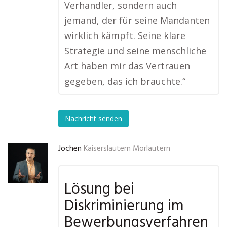
Verhandler, sondern auch
jemand, der für seine Mandanten
wirklich kämpft. Seine klare
Strategie und seine menschliche
Art haben mir das Vertrauen
gegeben, das ich brauchte.“
Nachricht senden
Jochen
Kaiserslautern Morlautern
Lösung bei
Diskriminierung im
Bewerbungsverfahren