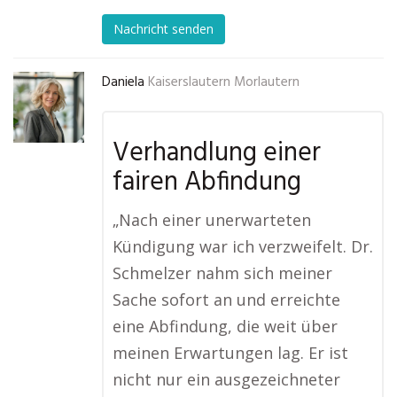
Nachricht senden
Daniela
Kaiserslautern Morlautern
Verhandlung einer
fairen Abfindung
„Nach einer unerwarteten
Kündigung war ich verzweifelt. Dr.
Schmelzer nahm sich meiner
Sache sofort an und erreichte
eine Abfindung, die weit über
meinen Erwartungen lag. Er ist
nicht nur ein ausgezeichneter