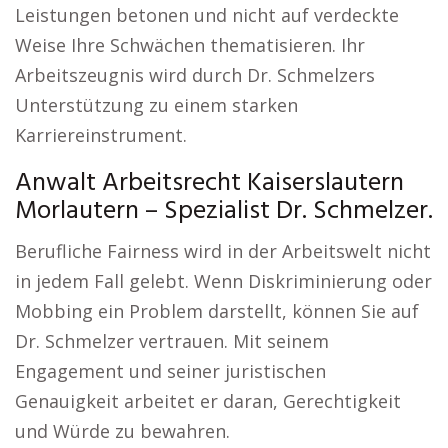
Leistungen betonen und nicht auf verdeckte
Weise Ihre Schwächen thematisieren. Ihr
Arbeitszeugnis wird durch Dr. Schmelzers
Unterstützung zu einem starken
Karriereinstrument.
Anwalt Arbeitsrecht Kaiserslautern
Morlautern – Spezialist Dr. Schmelzer.
Berufliche Fairness wird in der Arbeitswelt nicht
in jedem Fall gelebt. Wenn Diskriminierung oder
Mobbing ein Problem darstellt, können Sie auf
Dr. Schmelzer vertrauen. Mit seinem
Engagement und seiner juristischen
Genauigkeit arbeitet er daran, Gerechtigkeit
und Würde zu bewahren.