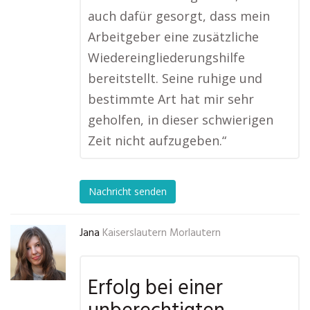
auch dafür gesorgt, dass mein
Arbeitgeber eine zusätzliche
Wiedereingliederungshilfe
bereitstellt. Seine ruhige und
bestimmte Art hat mir sehr
geholfen, in dieser schwierigen
Zeit nicht aufzugeben.“
Nachricht senden
Jana
Kaiserslautern Morlautern
Erfolg bei einer