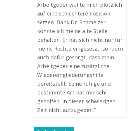
Arbeitgeber wollte mich plötzlich
auf eine schlechtere Position
setzen. Dank Dr. Schmelzer
konnte ich meine alte Stelle
behalten. Er hat sich nicht nur für
meine Rechte eingesetzt, sondern
auch dafür gesorgt, dass mein
Arbeitgeber eine zusätzliche
Wiedereingliederungshilfe
bereitstellt. Seine ruhige und
bestimmte Art hat mir sehr
geholfen, in dieser schwierigen
Zeit nicht aufzugeben.“