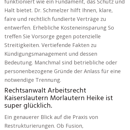
funktioniert wie ein Fundament, das Schutz und
Halt bietet. Dr. Schmelzer hilft Ihnen, klare,
faire und rechtlich fundierte Verträge zu
entwerfen. Erhebliche Kosteneinsparung So
treffen Sie Vorsorge gegen potenzielle
Streitigkeiten. Vertiefende Fakten zu
Kündigungsmanagement und dessen
Bedeutung. Manchmal sind betriebliche oder
personenbezogene Gründe der Anlass für eine
notwendige Trennung.
Rechtsanwalt Arbeitsrecht
Kaiserslautern Morlautern Heike ist
super glücklich.
Ein genauerer Blick auf die Praxis von
Restrukturierungen. Ob Fusion,