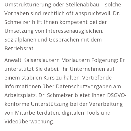
Umstrukturierung oder Stellenabbau – solche
Vorhaben sind rechtlich oft anspruchsvoll. Dr.
Schmelzer hilft Ihnen kompetent bei der
Umsetzung von Interessenausgleichen,
Sozialplänen und Gesprächen mit dem
Betriebsrat.
Anwalt Kaiserslautern Morlautern Folgerung: Er
unterstützt Sie dabei, Ihr Unternehmen auf
einem stabilen Kurs zu halten. Vertiefende
Informationen über Datenschutzvorgaben am
Arbeitsplatz. Dr. Schmelzer bietet Ihnen DSGVO-
konforme Unterstützung bei der Verarbeitung
von Mitarbeiterdaten, digitalen Tools und
Videoüberwachung.