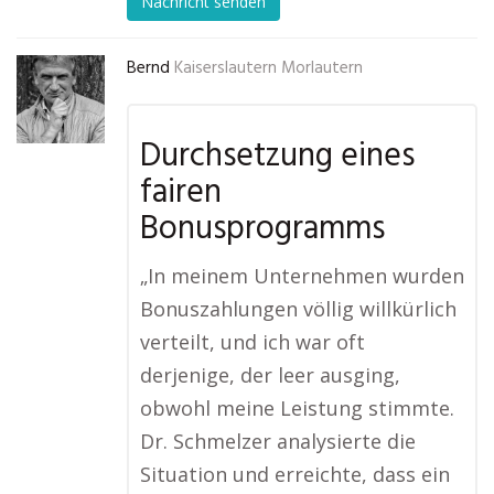
Nachricht senden
Bernd
Kaiserslautern Morlautern
Durchsetzung eines
fairen
Bonusprogramms
„In meinem Unternehmen wurden
Bonuszahlungen völlig willkürlich
verteilt, und ich war oft
derjenige, der leer ausging,
obwohl meine Leistung stimmte.
Dr. Schmelzer analysierte die
Situation und erreichte, dass ein