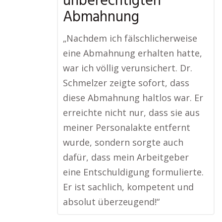
unberechtigten
Abmahnung
„Nachdem ich fälschlicherweise
eine Abmahnung erhalten hatte,
war ich völlig verunsichert. Dr.
Schmelzer zeigte sofort, dass
diese Abmahnung haltlos war. Er
erreichte nicht nur, dass sie aus
meiner Personalakte entfernt
wurde, sondern sorgte auch
dafür, dass mein Arbeitgeber
eine Entschuldigung formulierte.
Er ist sachlich, kompetent und
absolut überzeugend!“