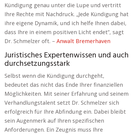
Kündigung genau unter die Lupe und vertritt
Ihre Rechte mit Nachdruck. „Jede Kündigung hat
ihre eigene Dynamik, und ich helfe Ihnen dabei,
dass Ihre in einem positiven Licht endet“, sagt
Dr. Schmelzer oft. –
Anwalt Bremerhaven
Juristisches Expertenwissen und auch
durchsetzungsstark
Selbst wenn die Kündigung durchgeht,
bedeutet das nicht das Ende Ihrer finanziellen
Möglichkeiten. Mit seiner Erfahrung und seinem
Verhandlungstalent setzt Dr. Schmelzer sich
erfolgreich für Ihre Abfindung ein. Dabei bleibt
sein Augenmerk auf Ihren spezifischen
Anforderungen. Ein Zeugnis muss Ihre