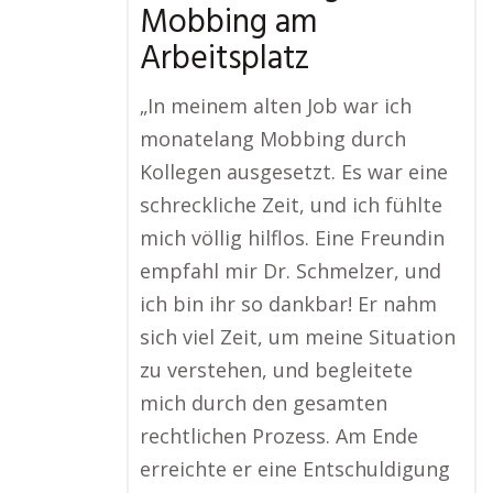
Mobbing am
Arbeitsplatz
„In meinem alten Job war ich
monatelang Mobbing durch
Kollegen ausgesetzt. Es war eine
schreckliche Zeit, und ich fühlte
mich völlig hilflos. Eine Freundin
empfahl mir Dr. Schmelzer, und
ich bin ihr so dankbar! Er nahm
sich viel Zeit, um meine Situation
zu verstehen, und begleitete
mich durch den gesamten
rechtlichen Prozess. Am Ende
erreichte er eine Entschuldigung