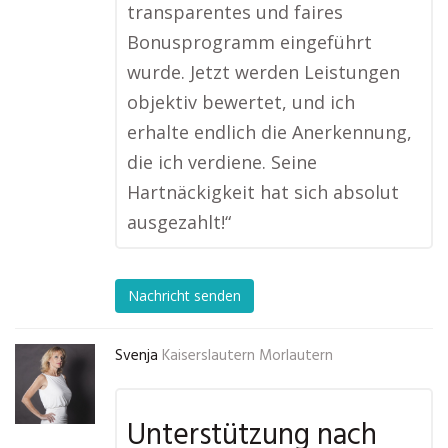
transparentes und faires
Bonusprogramm eingeführt
wurde. Jetzt werden Leistungen
objektiv bewertet, und ich
erhalte endlich die Anerkennung,
die ich verdiene. Seine
Hartnäckigkeit hat sich absolut
ausgezahlt!“
Nachricht senden
Svenja
Kaiserslautern Morlautern
Unterstützung nach