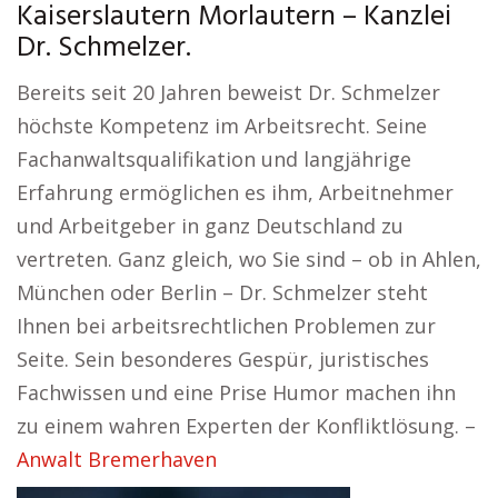
Kaiserslautern Morlautern – Kanzlei
Dr. Schmelzer.
Bereits seit 20 Jahren beweist Dr. Schmelzer
höchste Kompetenz im Arbeitsrecht. Seine
Fachanwaltsqualifikation und langjährige
Erfahrung ermöglichen es ihm, Arbeitnehmer
und Arbeitgeber in ganz Deutschland zu
vertreten. Ganz gleich, wo Sie sind – ob in Ahlen,
München oder Berlin – Dr. Schmelzer steht
Ihnen bei arbeitsrechtlichen Problemen zur
Seite. Sein besonderes Gespür, juristisches
Fachwissen und eine Prise Humor machen ihn
zu einem wahren Experten der Konfliktlösung. –
Anwalt Bremerhaven