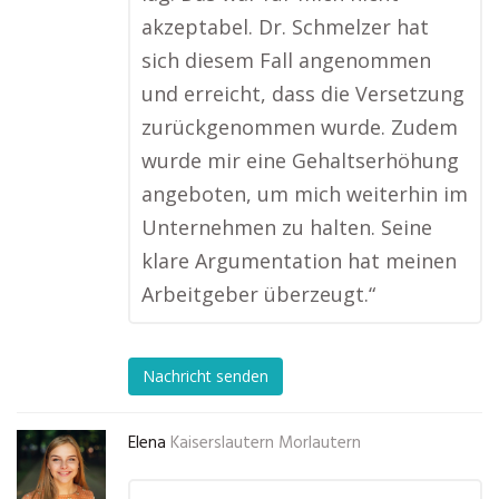
akzeptabel. Dr. Schmelzer hat
sich diesem Fall angenommen
und erreicht, dass die Versetzung
zurückgenommen wurde. Zudem
wurde mir eine Gehaltserhöhung
angeboten, um mich weiterhin im
Unternehmen zu halten. Seine
klare Argumentation hat meinen
Arbeitgeber überzeugt.“
Nachricht senden
Elena
Kaiserslautern Morlautern