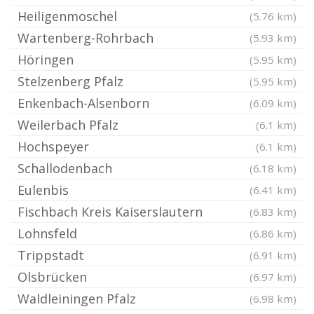
Heiligenmoschel
(5.76 km)
Wartenberg-Rohrbach
(5.93 km)
Höringen
(5.95 km)
Stelzenberg Pfalz
(5.95 km)
Enkenbach-Alsenborn
(6.09 km)
Weilerbach Pfalz
(6.1 km)
Hochspeyer
(6.1 km)
Schallodenbach
(6.18 km)
Eulenbis
(6.41 km)
Fischbach Kreis Kaiserslautern
(6.83 km)
Lohnsfeld
(6.86 km)
Trippstadt
(6.91 km)
Olsbrücken
(6.97 km)
Waldleiningen Pfalz
(6.98 km)