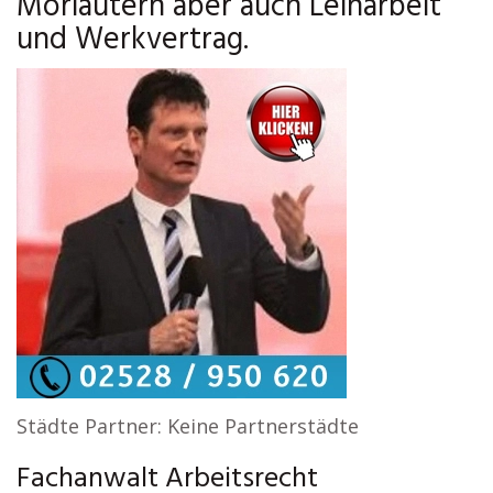
Morlautern aber auch Leiharbeit
und Werkvertrag.
Städte Partner: Keine Partnerstädte
Fachanwalt Arbeitsrecht