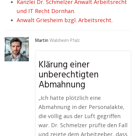
Kanzlei Dr. Schmelzer Anwalt Arbeitsrecht
und IT Recht Dornhan.
Anwalt Griesheim bzgl. Arbeitsrecht.
Martin
Walsheim Pfalz
Klärung einer
unberechtigten
Abmahnung
„Ich hatte plötzlich eine
Abmahnung in der Personalakte,
die völlig aus der Luft gegriffen
war. Dr. Schmelzer prüfte den Fall
und zeigte dem Arbeitgeber, dass