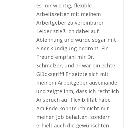
es mir wichtig, flexible
Arbeitszeiten mit meinem
Arbeitgeber zu vereinbaren.
Leider stieß ich dabei auf
Ablehnung und wurde sogar mit
einer Kündigung bedroht. Ein
Freund empfahl mir Dr.
Schmelzer, und er war ein echter
Glücksgriff! Er setzte sich mit
meinem Arbeitgeber auseinander
und zeigte ihm, dass ich rechtlich
Anspruch auf Flexibilität habe.
Am Ende konnte ich nicht nur
meinen Job behalten, sondern
erhielt auch die gewünschten