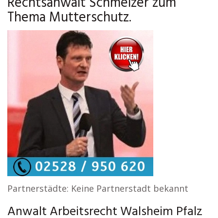
Rechtsanwalt Schmelzer zum
Thema Mutterschutz.
Partnerstädte: Keine Partnerstadt bekannt
Anwalt Arbeitsrecht Walsheim Pfalz