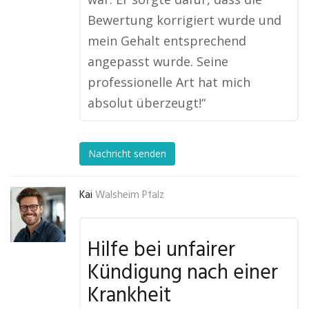
Bewertung korrigiert wurde und
mein Gehalt entsprechend
angepasst wurde. Seine
professionelle Art hat mich
absolut überzeugt!“
Nachricht senden
Kai
Walsheim Pfalz
Hilfe bei unfairer
Kündigung nach einer
Krankheit