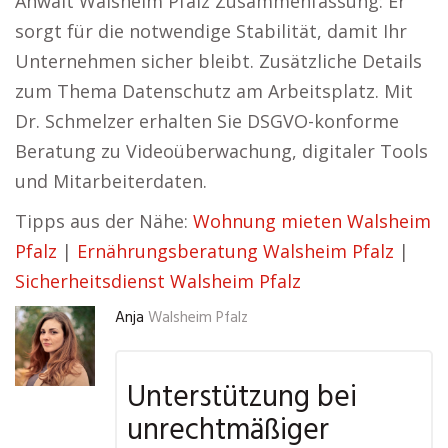
Anwalt Walsheim Pfalz Zusammenfassung: Er
sorgt für die notwendige Stabilität, damit Ihr
Unternehmen sicher bleibt. Zusätzliche Details
zum Thema Datenschutz am Arbeitsplatz. Mit
Dr. Schmelzer erhalten Sie DSGVO-konforme
Beratung zu Videoüberwachung, digitaler Tools
und Mitarbeiterdaten.
Tipps aus der Nähe:
Wohnung mieten Walsheim
Pfalz
|
Ernährungsberatung Walsheim Pfalz
|
Sicherheitsdienst Walsheim Pfalz
Anja
Walsheim Pfalz
Unterstützung bei
unrechtmäßiger