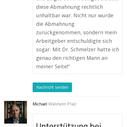
diese Abmahnung rechtlich
unhaltbar war. Nicht nur wurde
die Abmahnung
zurückgenommen, sondern mein
Arbeitgeber entschuldigte sich
sogar. Mit Dr. Schmelzer hatte ich
genau den richtigen Mann an
meiner Seite!“
Nachricht senden
Michael
Walsheim Pfalz