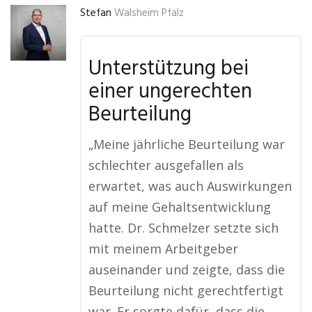
Stefan
Walsheim Pfalz
Unterstützung bei
einer ungerechten
Beurteilung
„Meine jährliche Beurteilung war
schlechter ausgefallen als
erwartet, was auch Auswirkungen
auf meine Gehaltsentwicklung
hatte. Dr. Schmelzer setzte sich
mit meinem Arbeitgeber
auseinander und zeigte, dass die
Beurteilung nicht gerechtfertigt
war. Er sorgte dafür, dass die