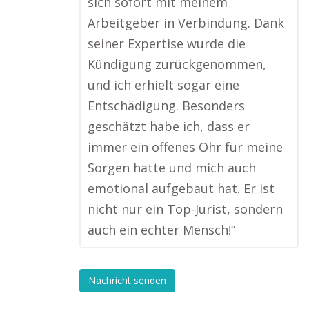
sich sofort mit meinem
Arbeitgeber in Verbindung. Dank
seiner Expertise wurde die
Kündigung zurückgenommen,
und ich erhielt sogar eine
Entschädigung. Besonders
geschätzt habe ich, dass er
immer ein offenes Ohr für meine
Sorgen hatte und mich auch
emotional aufgebaut hat. Er ist
nicht nur ein Top-Jurist, sondern
auch ein echter Mensch!“
Nachricht senden