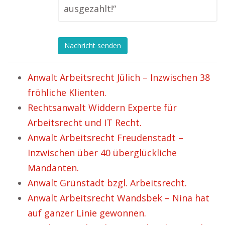
ausgezahlt!“
Nachricht senden
Anwalt Arbeitsrecht Jülich – Inzwischen 38
fröhliche Klienten.
Rechtsanwalt Widdern Experte für
Arbeitsrecht und IT Recht.
Anwalt Arbeitsrecht Freudenstadt –
Inzwischen über 40 überglückliche
Mandanten.
Anwalt Grünstadt bzgl. Arbeitsrecht.
Anwalt Arbeitsrecht Wandsbek – Nina hat
auf ganzer Linie gewonnen.