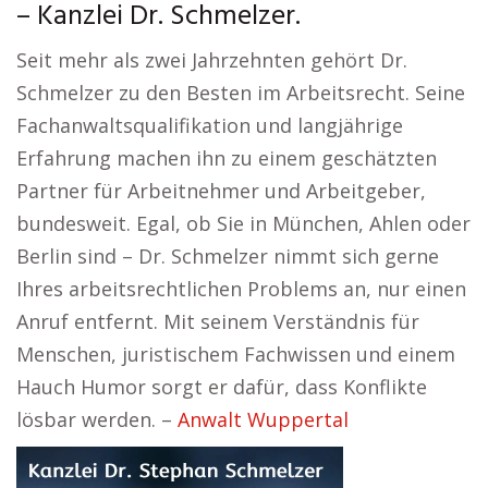
– Kanzlei Dr. Schmelzer.
Seit mehr als zwei Jahrzehnten gehört Dr.
Schmelzer zu den Besten im Arbeitsrecht. Seine
Fachanwaltsqualifikation und langjährige
Erfahrung machen ihn zu einem geschätzten
Partner für Arbeitnehmer und Arbeitgeber,
bundesweit. Egal, ob Sie in München, Ahlen oder
Berlin sind – Dr. Schmelzer nimmt sich gerne
Ihres arbeitsrechtlichen Problems an, nur einen
Anruf entfernt. Mit seinem Verständnis für
Menschen, juristischem Fachwissen und einem
Hauch Humor sorgt er dafür, dass Konflikte
lösbar werden. –
Anwalt Wuppertal