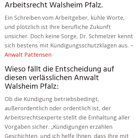
Arbeitsrecht Walsheim Pfalz.
Ein Schreiben vom Arbeitgeber, kühle Worte,
und plötzlich ist Ihre berufliche Zukunft
unsicher. Doch keine Sorge, Dr. Schmelzer kennt
sich bestens mit Kündigungsschutzklagen aus. –
Anwalt Pattensen
Wieso fällt die Entscheidung auf
diesen verlässlichen Anwalt
Walsheim Pfalz:
Ob die Kündigung betriebsbedingt,
außerordentlich oder ordentlich ist, der
Arbeitsrechtsexperte stellt die Einhaltung aller
Vorgaben sicher. „Kündigungen erzählen
Geschichten, und ich helfe Ihnen, dass Ihre mit