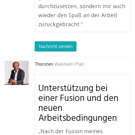
durchzusetzen, sondern mir auch
wieder den Spaß an der Arbeit
zurückgebracht.“
Nachricht senden
Thorsten
Walsheim Pfalz
Unterstützung bei
einer Fusion und den
neuen
Arbeitsbedingungen
„Nach der Fusion meines