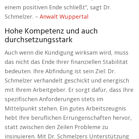
einem positiven Ende schließt“, sagt Dr.
Schmelzer. –
Anwalt Wuppertal
Hohe Kompetenz und auch
durchsetzungsstark
Auch wenn die Kündigung wirksam wird, muss
das nicht das Ende Ihrer finanziellen Stabilität
bedeuten. Ihre Abfindung ist sein Ziel: Dr.
Schmelzer verhandelt geschickt und energisch
mit Ihrem Arbeitgeber. Er sorgt dafür, dass Ihre
spezifischen Anforderungen stets im
Mittelpunkt stehen. Ein gutes Arbeitszeugnis
hebt Ihre beruflichen Errungenschaften hervor,
statt zwischen den Zeilen Probleme zu
insinuieren. Mit Dr. Schmelzers Unterstützung