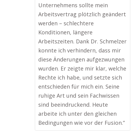
Unternehmens sollte mein
Arbeitsvertrag plötzlich geändert
werden – schlechtere
Konditionen, längere
Arbeitszeiten. Dank Dr. Schmelzer
konnte ich verhindern, dass mir
diese Änderungen aufgezwungen
wurden. Er zeigte mir klar, welche
Rechte ich habe, und setzte sich
entschieden für mich ein. Seine
ruhige Art und sein Fachwissen
sind beeindruckend. Heute
arbeite ich unter den gleichen
Bedingungen wie vor der Fusion.“