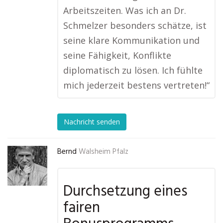
Arbeitszeiten. Was ich an Dr.
Schmelzer besonders schätze, ist
seine klare Kommunikation und
seine Fähigkeit, Konflikte
diplomatisch zu lösen. Ich fühlte
mich jederzeit bestens vertreten!“
Nachricht senden
Bernd
Walsheim Pfalz
Durchsetzung eines
fairen