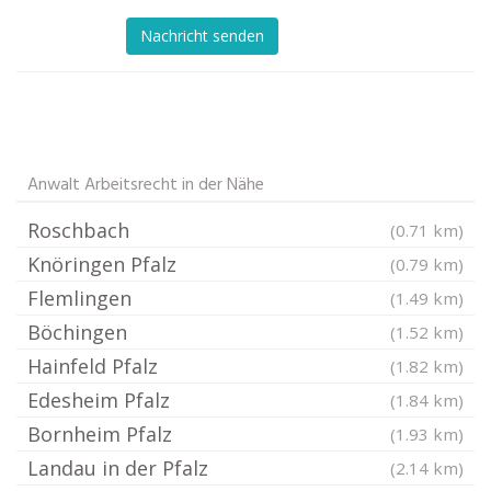
Nachricht senden
Anwalt Arbeitsrecht in der Nähe
Roschbach
(0.71 km)
Knöringen Pfalz
(0.79 km)
Flemlingen
(1.49 km)
Böchingen
(1.52 km)
Hainfeld Pfalz
(1.82 km)
Edesheim Pfalz
(1.84 km)
Bornheim Pfalz
(1.93 km)
Landau in der Pfalz
(2.14 km)