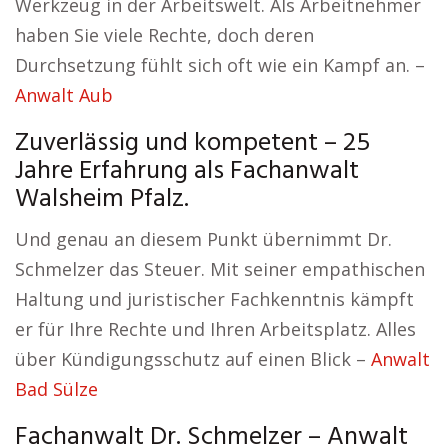
Werkzeug in der Arbeitswelt. Als Arbeitnehmer
haben Sie viele Rechte, doch deren
Durchsetzung fühlt sich oft wie ein Kampf an. –
Anwalt Aub
Zuverlässig und kompetent – 25
Jahre Erfahrung als Fachanwalt
Walsheim Pfalz.
Und genau an diesem Punkt übernimmt Dr.
Schmelzer das Steuer. Mit seiner empathischen
Haltung und juristischer Fachkenntnis kämpft
er für Ihre Rechte und Ihren Arbeitsplatz. Alles
über Kündigungsschutz auf einen Blick –
Anwalt
Bad Sülze
Fachanwalt Dr. Schmelzer – Anwalt