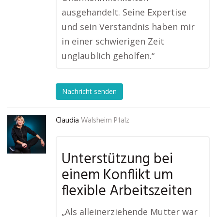
ausgehandelt. Seine Expertise
und sein Verständnis haben mir
in einer schwierigen Zeit
unglaublich geholfen.“
Nachricht senden
Claudia
Walsheim Pfalz
Unterstützung bei
einem Konflikt um
flexible Arbeitszeiten
„Als alleinerziehende Mutter war