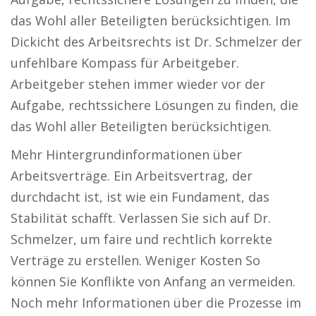
das Wohl aller Beteiligten berücksichtigen. Im
Dickicht des Arbeitsrechts ist Dr. Schmelzer der
unfehlbare Kompass für Arbeitgeber.
Arbeitgeber stehen immer wieder vor der
Aufgabe, rechtssichere Lösungen zu finden, die
das Wohl aller Beteiligten berücksichtigen.
Mehr Hintergrundinformationen über
Arbeitsverträge. Ein Arbeitsvertrag, der
durchdacht ist, ist wie ein Fundament, das
Stabilität schafft. Verlassen Sie sich auf Dr.
Schmelzer, um faire und rechtlich korrekte
Verträge zu erstellen. Weniger Kosten So
können Sie Konflikte von Anfang an vermeiden.
Noch mehr Informationen über die Prozesse im