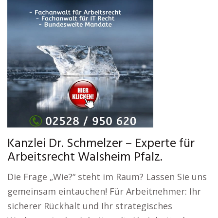
Kanzlei Dr. Schmelzer – Experte für
Arbeitsrecht Walsheim Pfalz.
Die Frage „Wie?“ steht im Raum? Lassen Sie uns
gemeinsam eintauchen! Für Arbeitnehmer: Ihr
sicherer Rückhalt und Ihr strategisches