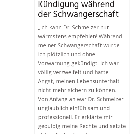
Kündigung während
der Schwangerschaft
„Ich kann Dr. Schmelzer nur
wärmstens empfehlen! Während
meiner Schwangerschaft wurde
ich plötzlich und ohne
Vorwarnung gekündigt. Ich war
völlig verzweifelt und hatte
Angst, meinen Lebensunterhalt
nicht mehr sichern zu können.
Von Anfang an war Dr. Schmelzer
unglaublich einfühlsam und
professionell. Er erklärte mir
geduldig meine Rechte und setzte