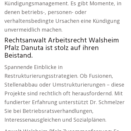
Kündigungsmanagement. Es gibt Momente, in
denen betriebs-, personen- oder
verhaltensbedingte Ursachen eine Kündigung
unvermeidlich machen.
Rechtsanwalt Arbeitsrecht Walsheim
Pfalz Danuta ist stolz auf ihren
Beistand.
Spannende Einblicke in
Restrukturierungsstrategien. Ob Fusionen,
Stellenabbau oder Umstrukturierungen – diese
Projekte sind rechtlich oft herausfordernd. Mit
fundierter Erfahrung unterstützt Dr. Schmelzer
Sie bei Betriebsratsverhandlungen,
Interessenausgleichen und Sozialplänen.