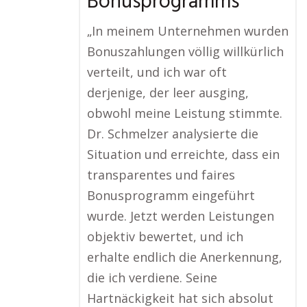
Bonusprogramms
„In meinem Unternehmen wurden
Bonuszahlungen völlig willkürlich
verteilt, und ich war oft
derjenige, der leer ausging,
obwohl meine Leistung stimmte.
Dr. Schmelzer analysierte die
Situation und erreichte, dass ein
transparentes und faires
Bonusprogramm eingeführt
wurde. Jetzt werden Leistungen
objektiv bewertet, und ich
erhalte endlich die Anerkennung,
die ich verdiene. Seine
Hartnäckigkeit hat sich absolut