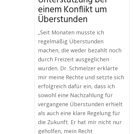
Unterstützung bei
einem Konflikt um
Überstunden
„Seit Monaten musste ich
regelmäßig Überstunden
machen, die weder bezahlt noch
durch Freizeit ausgeglichen
wurden. Dr. Schmelzer erklärte
mir meine Rechte und setzte sich
erfolgreich dafür ein, dass ich
sowohl eine Nachzahlung für
vergangene Überstunden erhielt
als auch eine klare Regelung für
die Zukunft. Er hat mir nicht nur
geholfen, mein Recht