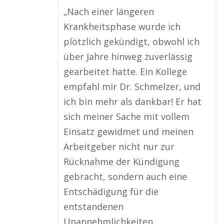
„Nach einer längeren
Krankheitsphase wurde ich
plötzlich gekündigt, obwohl ich
über Jahre hinweg zuverlässig
gearbeitet hatte. Ein Kollege
empfahl mir Dr. Schmelzer, und
ich bin mehr als dankbar! Er hat
sich meiner Sache mit vollem
Einsatz gewidmet und meinen
Arbeitgeber nicht nur zur
Rücknahme der Kündigung
gebracht, sondern auch eine
Entschädigung für die
entstandenen
Unannehmlichkeiten