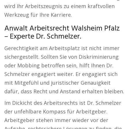
wird Ihr Arbeitszeugnis zu einem kraftvollen
Werkzeug für Ihre Karriere.
Anwalt Arbeitsrecht Walsheim Pfalz
– Experte Dr. Schmelzer.
Gerechtigkeit am Arbeitsplatz ist nicht immer
sichergestellt. Sollten Sie von Diskriminierung
oder Mobbing betroffen sein, hilft Ihnen Dr.
Schmelzer engagiert weiter. Er engagiert sich
mit Mitgefühl und juristischer Genauigkeit
dafür, dass Recht und Anstand erhalten bleiben.
Im Dickicht des Arbeitsrechts ist Dr. Schmelzer
der unfehlbare Kompass für Arbeitgeber.
Arbeitgeber stehen immer wieder vor der
Aufgabe, rechtssichere Lösungen zu finden, die