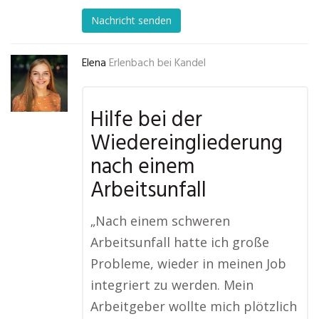
Nachricht senden
Elena
Erlenbach bei Kandel
Hilfe bei der
Wiedereingliederung
nach einem
Arbeitsunfall
„Nach einem schweren
Arbeitsunfall hatte ich große
Probleme, wieder in meinen Job
integriert zu werden. Mein
Arbeitgeber wollte mich plötzlich