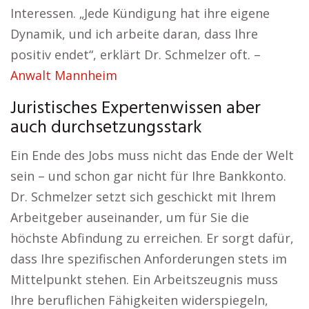
Interessen. „Jede Kündigung hat ihre eigene
Dynamik, und ich arbeite daran, dass Ihre
positiv endet“, erklärt Dr. Schmelzer oft. –
Anwalt Mannheim
Juristisches Expertenwissen aber
auch durchsetzungsstark
Ein Ende des Jobs muss nicht das Ende der Welt
sein – und schon gar nicht für Ihre Bankkonto.
Dr. Schmelzer setzt sich geschickt mit Ihrem
Arbeitgeber auseinander, um für Sie die
höchste Abfindung zu erreichen. Er sorgt dafür,
dass Ihre spezifischen Anforderungen stets im
Mittelpunkt stehen. Ein Arbeitszeugnis muss
Ihre beruflichen Fähigkeiten widerspiegeln,