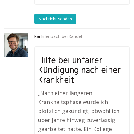
Nachricht senden
Kai
Erlenbach bei Kandel
Hilfe bei unfairer
Kündigung nach einer
Krankheit
„Nach einer längeren
Krankheitsphase wurde ich
plötzlich gekündigt, obwohl ich
über Jahre hinweg zuverlässig
gearbeitet hatte. Ein Kollege