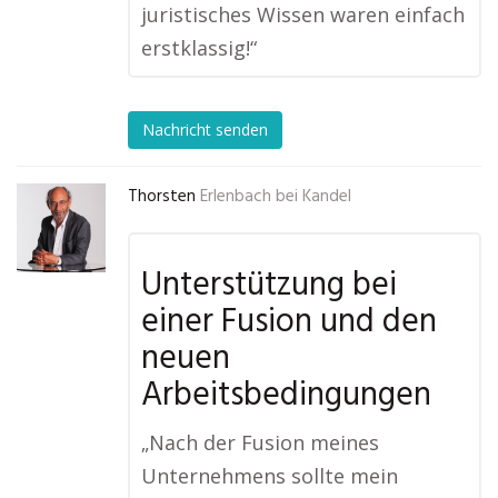
juristisches Wissen waren einfach
erstklassig!“
Nachricht senden
Thorsten
Erlenbach bei Kandel
Unterstützung bei
einer Fusion und den
neuen
Arbeitsbedingungen
„Nach der Fusion meines
Unternehmens sollte mein