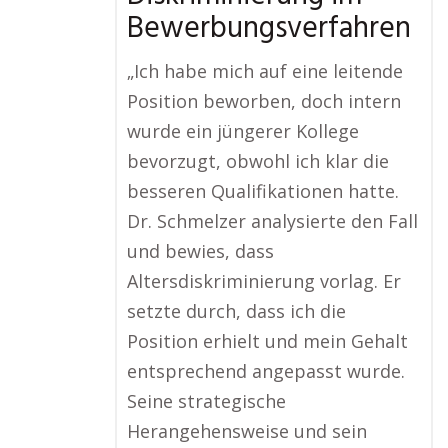
Bewerbungsverfahren
„Ich habe mich auf eine leitende
Position beworben, doch intern
wurde ein jüngerer Kollege
bevorzugt, obwohl ich klar die
besseren Qualifikationen hatte.
Dr. Schmelzer analysierte den Fall
und bewies, dass
Altersdiskriminierung vorlag. Er
setzte durch, dass ich die
Position erhielt und mein Gehalt
entsprechend angepasst wurde.
Seine strategische
Herangehensweise und sein