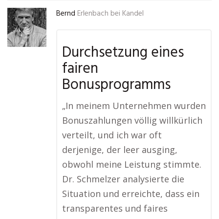
Bernd
Erlenbach bei Kandel
Durchsetzung eines
fairen
Bonusprogramms
„In meinem Unternehmen wurden
Bonuszahlungen völlig willkürlich
verteilt, und ich war oft
derjenige, der leer ausging,
obwohl meine Leistung stimmte.
Dr. Schmelzer analysierte die
Situation und erreichte, dass ein
transparentes und faires