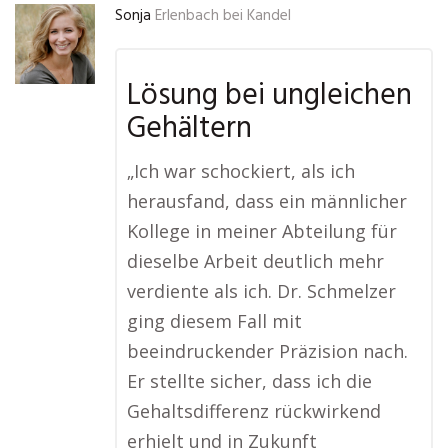
Sonja
Erlenbach bei Kandel
Lösung bei ungleichen
Gehältern
„Ich war schockiert, als ich
herausfand, dass ein männlicher
Kollege in meiner Abteilung für
dieselbe Arbeit deutlich mehr
verdiente als ich. Dr. Schmelzer
ging diesem Fall mit
beeindruckender Präzision nach.
Er stellte sicher, dass ich die
Gehaltsdifferenz rückwirkend
erhielt und in Zukunft