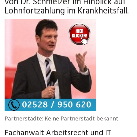
von Dr. Schmelzer im Hinblick auf
Lohnfortzahlung im Krankheitsfall.
Partnerstädte: Keine Partnerstadt bekannt
Fachanwalt Arbeitsrecht und IT