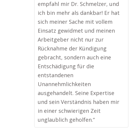
empfahl mir Dr. Schmelzer, und
ich bin mehr als dankbar! Er hat
sich meiner Sache mit vollem
Einsatz gewidmet und meinen
Arbeitgeber nicht nur zur
Rücknahme der Kündigung
gebracht, sondern auch eine
Entschädigung für die
entstandenen
Unannehmlichkeiten
ausgehandelt. Seine Expertise
und sein Verständnis haben mir
in einer schwierigen Zeit
unglaublich geholfen.“