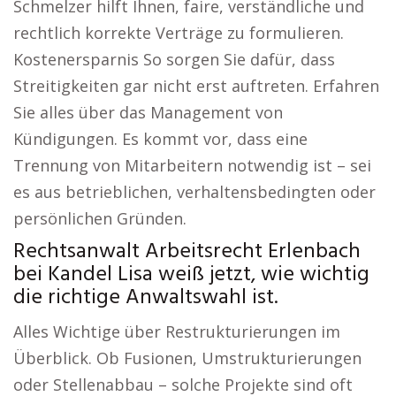
Schmelzer hilft Ihnen, faire, verständliche und
rechtlich korrekte Verträge zu formulieren.
Kostenersparnis So sorgen Sie dafür, dass
Streitigkeiten gar nicht erst auftreten. Erfahren
Sie alles über das Management von
Kündigungen. Es kommt vor, dass eine
Trennung von Mitarbeitern notwendig ist – sei
es aus betrieblichen, verhaltensbedingten oder
persönlichen Gründen.
Rechtsanwalt Arbeitsrecht Erlenbach
bei Kandel Lisa weiß jetzt, wie wichtig
die richtige Anwaltswahl ist.
Alles Wichtige über Restrukturierungen im
Überblick. Ob Fusionen, Umstrukturierungen
oder Stellenabbau – solche Projekte sind oft