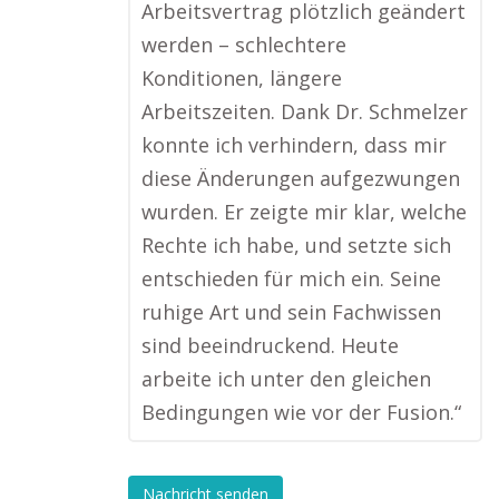
Arbeitsvertrag plötzlich geändert
werden – schlechtere
Konditionen, längere
Arbeitszeiten. Dank Dr. Schmelzer
konnte ich verhindern, dass mir
diese Änderungen aufgezwungen
wurden. Er zeigte mir klar, welche
Rechte ich habe, und setzte sich
entschieden für mich ein. Seine
ruhige Art und sein Fachwissen
sind beeindruckend. Heute
arbeite ich unter den gleichen
Bedingungen wie vor der Fusion.“
Nachricht senden