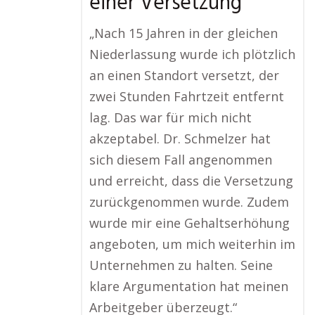
einer Versetzung
„Nach 15 Jahren in der gleichen
Niederlassung wurde ich plötzlich
an einen Standort versetzt, der
zwei Stunden Fahrtzeit entfernt
lag. Das war für mich nicht
akzeptabel. Dr. Schmelzer hat
sich diesem Fall angenommen
und erreicht, dass die Versetzung
zurückgenommen wurde. Zudem
wurde mir eine Gehaltserhöhung
angeboten, um mich weiterhin im
Unternehmen zu halten. Seine
klare Argumentation hat meinen
Arbeitgeber überzeugt.“