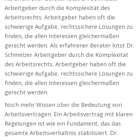
Arbeitgeber durch die Komplexität des
Arbeitsrechts. Arbeitgeber haben oft die
schwierige Aufgabe, rechtssichere Lösungen zu
finden, die allen Interessen gleichermaßen
gerecht werden. Als erfahrener Berater lotst Dr.
Schmelzer Arbeitgeber durch die Komplexität
des Arbeitsrechts. Arbeitgeber haben oft die
schwierige Aufgabe, rechtssichere Lösungen zu
finden, die allen Interessen gleichermaßen
gerecht werden.
Noch mehr Wissen über die Bedeutung von
Arbeitsverträgen. Ein Arbeitsvertrag mit klaren
Regelungen ist wie ein Fundament, das das
gesamte Arbeitsverhältnis stabilisiert. Dr.