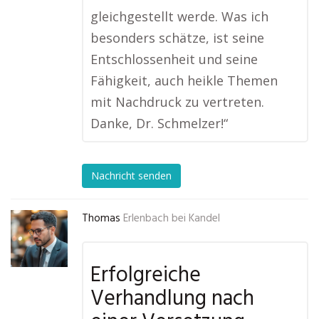
gleichgestellt werde. Was ich
besonders schätze, ist seine
Entschlossenheit und seine
Fähigkeit, auch heikle Themen
mit Nachdruck zu vertreten.
Danke, Dr. Schmelzer!“
Nachricht senden
Thomas
Erlenbach bei Kandel
Erfolgreiche
Verhandlung nach