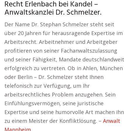
Recht Erlenbach bei Kandel –
Anwaltskanzlei Dr. Schmelzer.
Der Name Dr. Stephan Schmelzer steht seit
über 20 Jahren für herausragende Expertise im
Arbeitsrecht. Arbeitnehmer und Arbeitgeber
profitieren von seiner Fachanwaltszulassung
und seiner Fähigkeit, Mandate deutschlandweit
erfolgreich zu vertreten. Ob in Ahlen, München
oder Berlin – Dr. Schmelzer steht Ihnen
telefonisch zur Verfügung, um Ihr
arbeitsrechtliches Problem anzugehen. Sein
Einfühlungsvermögen, seine juristische
Expertise und seine humorvolle Art machen ihn
zu einem Meister der Konfliktlösung. –
Anwalt
Mannheim