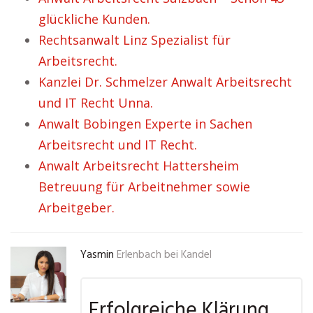
glückliche Kunden.
Rechtsanwalt Linz Spezialist für
Arbeitsrecht.
Kanzlei Dr. Schmelzer Anwalt Arbeitsrecht
und IT Recht Unna.
Anwalt Bobingen Experte in Sachen
Arbeitsrecht und IT Recht.
Anwalt Arbeitsrecht Hattersheim
Betreuung für Arbeitnehmer sowie
Arbeitgeber.
Yasmin
Erlenbach bei Kandel
Erfolgreiche Klärung