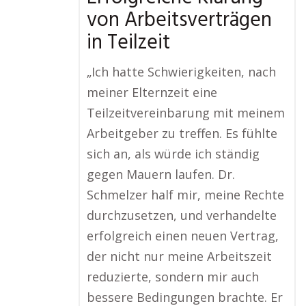
von Arbeitsverträgen
in Teilzeit
„Ich hatte Schwierigkeiten, nach
meiner Elternzeit eine
Teilzeitvereinbarung mit meinem
Arbeitgeber zu treffen. Es fühlte
sich an, als würde ich ständig
gegen Mauern laufen. Dr.
Schmelzer half mir, meine Rechte
durchzusetzen, und verhandelte
erfolgreich einen neuen Vertrag,
der nicht nur meine Arbeitszeit
reduzierte, sondern mir auch
bessere Bedingungen brachte. Er