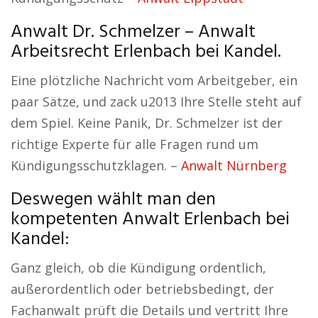
Anwalt Dr. Schmelzer – Anwalt
Arbeitsrecht Erlenbach bei Kandel.
Eine plötzliche Nachricht vom Arbeitgeber, ein
paar Sätze, und zack u2013 Ihre Stelle steht auf
dem Spiel. Keine Panik, Dr. Schmelzer ist der
richtige Experte für alle Fragen rund um
Kündigungsschutzklagen. –
Anwalt Nürnberg
Deswegen wählt man den
kompetenten Anwalt Erlenbach bei
Kandel:
Ganz gleich, ob die Kündigung ordentlich,
außerordentlich oder betriebsbedingt, der
Fachanwalt prüft die Details und vertritt Ihre