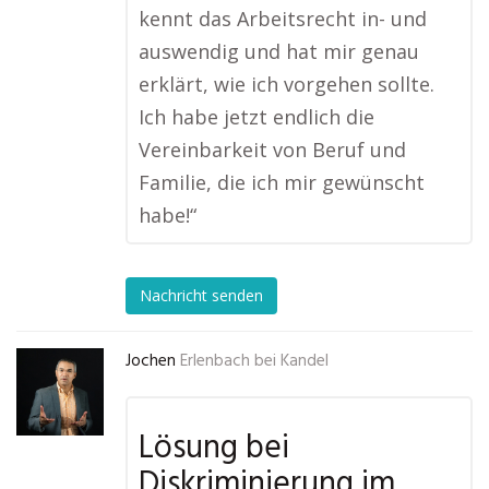
kennt das Arbeitsrecht in- und
auswendig und hat mir genau
erklärt, wie ich vorgehen sollte.
Ich habe jetzt endlich die
Vereinbarkeit von Beruf und
Familie, die ich mir gewünscht
habe!“
Nachricht senden
Jochen
Erlenbach bei Kandel
Lösung bei
Diskriminierung im