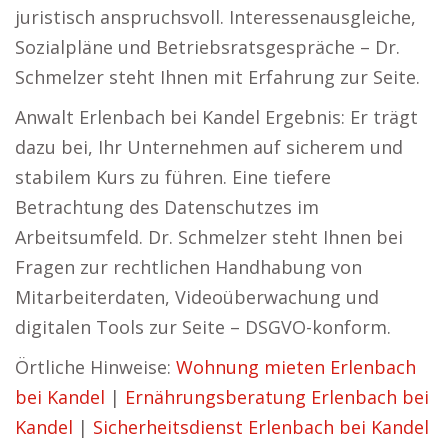
juristisch anspruchsvoll. Interessenausgleiche,
Sozialpläne und Betriebsratsgespräche – Dr.
Schmelzer steht Ihnen mit Erfahrung zur Seite.
Anwalt Erlenbach bei Kandel Ergebnis: Er trägt
dazu bei, Ihr Unternehmen auf sicherem und
stabilem Kurs zu führen. Eine tiefere
Betrachtung des Datenschutzes im
Arbeitsumfeld. Dr. Schmelzer steht Ihnen bei
Fragen zur rechtlichen Handhabung von
Mitarbeiterdaten, Videoüberwachung und
digitalen Tools zur Seite – DSGVO-konform.
Örtliche Hinweise:
Wohnung mieten Erlenbach
bei Kandel
|
Ernährungsberatung Erlenbach bei
Kandel
|
Sicherheitsdienst Erlenbach bei Kandel