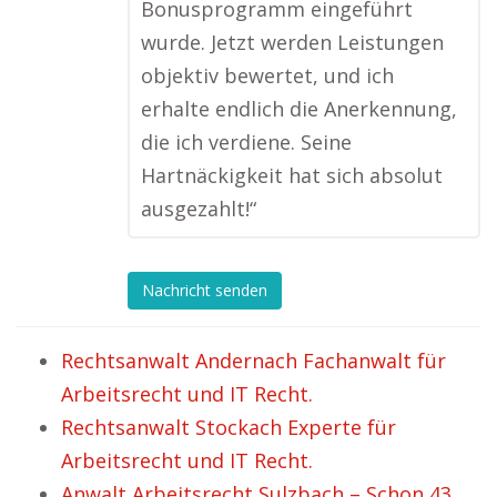
Bonusprogramm eingeführt
wurde. Jetzt werden Leistungen
objektiv bewertet, und ich
erhalte endlich die Anerkennung,
die ich verdiene. Seine
Hartnäckigkeit hat sich absolut
ausgezahlt!“
Nachricht senden
Rechtsanwalt Andernach Fachanwalt für
Arbeitsrecht und IT Recht.
Rechtsanwalt Stockach Experte für
Arbeitsrecht und IT Recht.
Anwalt Arbeitsrecht Sulzbach – Schon 43