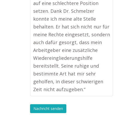
auf eine schlechtere Position
setzen. Dank Dr. Schmelzer
konnte ich meine alte Stelle
behalten. Er hat sich nicht nur für
meine Rechte eingesetzt, sondern
auch dafür gesorgt, dass mein
Arbeitgeber eine zusätzliche
Wiedereingliederungshilfe
bereitstellt. Seine ruhige und
bestimmte Art hat mir sehr
geholfen, in dieser schwierigen
Zeit nicht aufzugeben.“
Nachricht senden