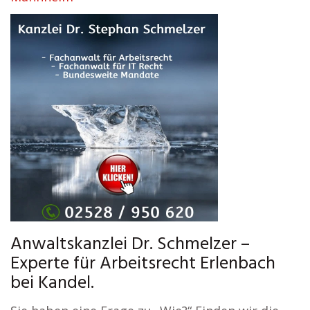
Anwaltskanzlei Dr. Schmelzer –
Experte für Arbeitsrecht Erlenbach
bei Kandel.