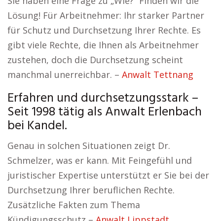
Sie haben eine Frage zu „Wie?“ Finden wir die
Lösung! Für Arbeitnehmer: Ihr starker Partner
für Schutz und Durchsetzung Ihrer Rechte. Es
gibt viele Rechte, die Ihnen als Arbeitnehmer
zustehen, doch die Durchsetzung scheint
manchmal unerreichbar. –
Anwalt Tettnang
Erfahren und durchsetzungsstark –
Seit 1998 tätig als Anwalt Erlenbach
bei Kandel.
Genau in solchen Situationen zeigt Dr.
Schmelzer, was er kann. Mit Feingefühl und
juristischer Expertise unterstützt er Sie bei der
Durchsetzung Ihrer beruflichen Rechte.
Zusätzliche Fakten zum Thema
Kündigungsschutz –
Anwalt Lippstadt