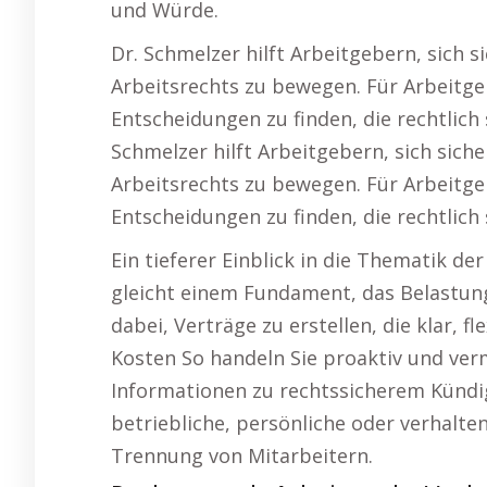
und Würde.
Dr. Schmelzer hilft Arbeitgebern, sich s
Arbeitsrechts zu bewegen. Für Arbeitgeb
Entscheidungen zu finden, die rechtlich 
Schmelzer hilft Arbeitgebern, sich sich
Arbeitsrechts zu bewegen. Für Arbeitgeb
Entscheidungen zu finden, die rechtlich 
Ein tieferer Einblick in die Thematik de
gleicht einem Fundament, das Belastung
dabei, Verträge zu erstellen, die klar, f
Kosten So handeln Sie proaktiv und ver
Informationen zu rechtssicherem Kündi
betriebliche, persönliche oder verhal
Trennung von Mitarbeitern.