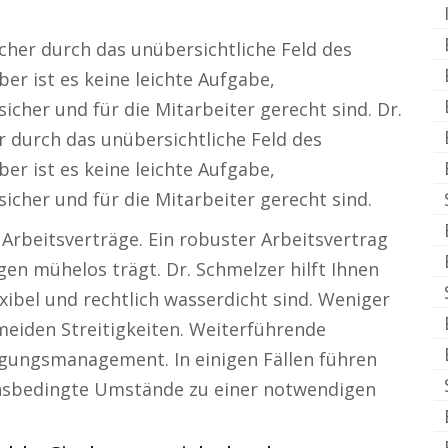
icher durch das unübersichtliche Feld des
er ist es keine leichte Aufgabe,
sicher und für die Mitarbeiter gerecht sind. Dr.
er durch das unübersichtliche Feld des
er ist es keine leichte Aufgabe,
sicher und für die Mitarbeiter gerecht sind.
r Arbeitsverträge. Ein robuster Arbeitsvertrag
en mühelos trägt. Dr. Schmelzer hilft Ihnen
lexibel und rechtlich wasserdicht sind. Weniger
meiden Streitigkeiten. Weiterführende
gungsmanagement. In einigen Fällen führen
tensbedingte Umstände zu einer notwendigen