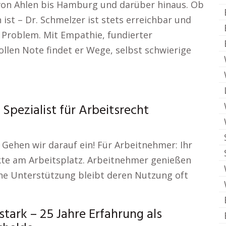
von Ahlen bis Hamburg und darüber hinaus. Ob
ist – Dr. Schmelzer ist stets erreichbar und
 Problem. Mit Empathie, fundierter
ollen Note findet er Wege, selbst schwierige
Spezialist für Arbeitsrecht
 Gehen wir darauf ein! Für Arbeitnehmer: Ihr
ikte am Arbeitsplatz. Arbeitnehmer genießen
hne Unterstützung bleibt deren Nutzung oft
ark – 25 Jahre Erfahrung als