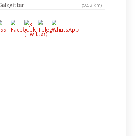
Salzgitter
(9.58 km)