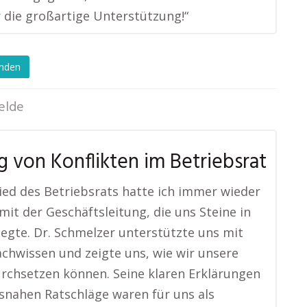
 die großartige Unterstützung!“
enden
elde
g von Konflikten im Betriebsrat
lied des Betriebsrats hatte ich immer wieder
 mit der Geschäftsleitung, die uns Steine in
egte. Dr. Schmelzer unterstützte uns mit
chwissen und zeigte uns, wie wir unsere
rchsetzen können. Seine klaren Erklärungen
snahen Ratschläge waren für uns als