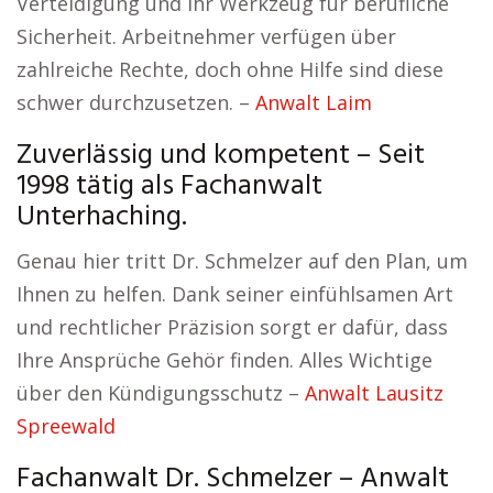
Verteidigung und Ihr Werkzeug für berufliche
Sicherheit. Arbeitnehmer verfügen über
zahlreiche Rechte, doch ohne Hilfe sind diese
schwer durchzusetzen. –
Anwalt Laim
Zuverlässig und kompetent – Seit
1998 tätig als Fachanwalt
Unterhaching.
Genau hier tritt Dr. Schmelzer auf den Plan, um
Ihnen zu helfen. Dank seiner einfühlsamen Art
und rechtlicher Präzision sorgt er dafür, dass
Ihre Ansprüche Gehör finden. Alles Wichtige
über den Kündigungsschutz –
Anwalt Lausitz
Spreewald
Fachanwalt Dr. Schmelzer – Anwalt