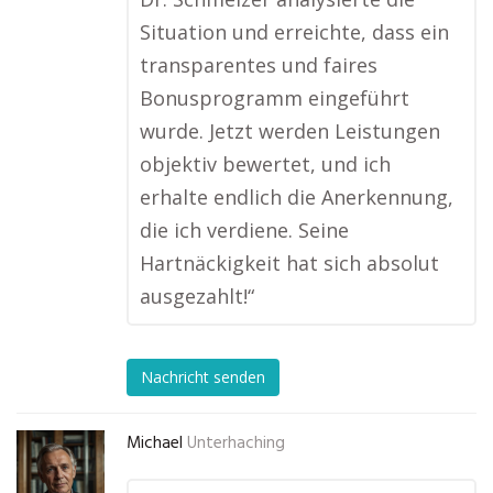
Situation und erreichte, dass ein
transparentes und faires
Bonusprogramm eingeführt
wurde. Jetzt werden Leistungen
objektiv bewertet, und ich
erhalte endlich die Anerkennung,
die ich verdiene. Seine
Hartnäckigkeit hat sich absolut
ausgezahlt!“
Nachricht senden
Michael
Unterhaching