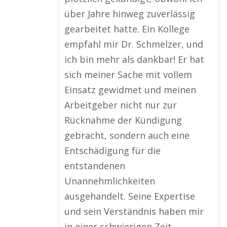
über Jahre hinweg zuverlässig
gearbeitet hatte. Ein Kollege
empfahl mir Dr. Schmelzer, und
ich bin mehr als dankbar! Er hat
sich meiner Sache mit vollem
Einsatz gewidmet und meinen
Arbeitgeber nicht nur zur
Rücknahme der Kündigung
gebracht, sondern auch eine
Entschädigung für die
entstandenen
Unannehmlichkeiten
ausgehandelt. Seine Expertise
und sein Verständnis haben mir
in einer schwierigen Zeit