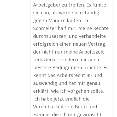
Arbeitgeber zu treffen. Es fühlte
sich an, als würde ich ständig
gegen Mauern laufen. Dr.
Schmelzer half mir, meine Rechte
durchzusetzen, und verhandelte
erfolgreich einen neuen Vertrag,
der nicht nur meine Arbeitszeit
reduzierte, sondern mir auch
bessere Bedingungen brachte. Er
kennt das Arbeitsrecht in- und
auswendig und hat mir genau
erklärt, wie ich vorgehen sollte.
Ich habe jetzt endlich die
Vereinbarkeit von Beruf und
Familie, die ich mir gewünscht