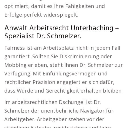
optimiert, damit es Ihre Fähigkeiten und
Erfolge perfekt widerspiegelt.
Anwalt Arbeitsrecht Unterhaching –
Spezialist Dr. Schmelzer.
Fairness ist am Arbeitsplatz nicht in jedem Fall
garantiert. Sollten Sie Diskriminierung oder
Mobbing erleben, steht Ihnen Dr. Schmelzer zur
Verfügung. Mit Einfühlungsvermögen und
rechtlicher Präzision engagiert er sich dafür,
dass Würde und Gerechtigkeit erhalten bleiben.
Im arbeitsrechtlichen Dschungel ist Dr.
Schmelzer der unentbehrliche Navigator für
Arbeitgeber. Arbeitgeber stehen vor der
ständigen Aufgabe, rechtssichere und faire