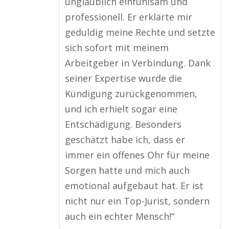
unglaublich einfühlsam und
professionell. Er erklärte mir
geduldig meine Rechte und setzte
sich sofort mit meinem
Arbeitgeber in Verbindung. Dank
seiner Expertise wurde die
Kündigung zurückgenommen,
und ich erhielt sogar eine
Entschädigung. Besonders
geschätzt habe ich, dass er
immer ein offenes Ohr für meine
Sorgen hatte und mich auch
emotional aufgebaut hat. Er ist
nicht nur ein Top-Jurist, sondern
auch ein echter Mensch!“