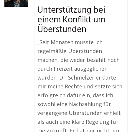
Unterstützung bei
einem Konflikt um
Überstunden
„Seit Monaten musste ich
regelmäßig Überstunden
machen, die weder bezahlt noch
durch Freizeit ausgeglichen
wurden. Dr. Schmelzer erklärte
mir meine Rechte und setzte sich
erfolgreich dafür ein, dass ich
sowohl eine Nachzahlung für
vergangene Überstunden erhielt
als auch eine klare Regelung für
die Zukunft. Er hat mir nicht nur