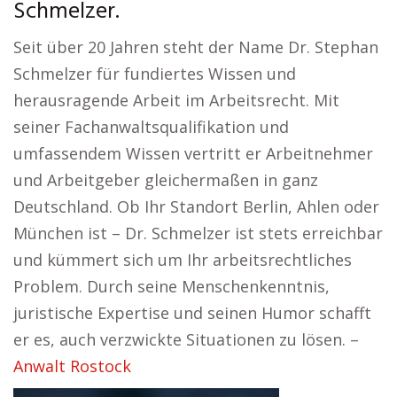
Schmelzer.
Seit über 20 Jahren steht der Name Dr. Stephan
Schmelzer für fundiertes Wissen und
herausragende Arbeit im Arbeitsrecht. Mit
seiner Fachanwaltsqualifikation und
umfassendem Wissen vertritt er Arbeitnehmer
und Arbeitgeber gleichermaßen in ganz
Deutschland. Ob Ihr Standort Berlin, Ahlen oder
München ist – Dr. Schmelzer ist stets erreichbar
und kümmert sich um Ihr arbeitsrechtliches
Problem. Durch seine Menschenkenntnis,
juristische Expertise und seinen Humor schafft
er es, auch verzwickte Situationen zu lösen. –
Anwalt Rostock