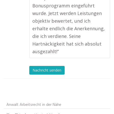
Bonusprogramm eingeführt
wurde. Jetzt werden Leistungen
objektiv bewertet, und ich
erhalte endlich die Anerkennung,
die ich verdiene. Seine
Hartnäckigkeit hat sich absolut
ausgezahlt!“
Nachricht senden
Anwalt Arbeitsrecht in der Nähe