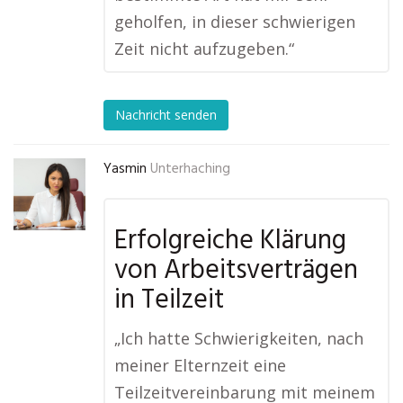
geholfen, in dieser schwierigen
Zeit nicht aufzugeben.“
Nachricht senden
Yasmin
Unterhaching
Erfolgreiche Klärung
von Arbeitsverträgen
in Teilzeit
„Ich hatte Schwierigkeiten, nach
meiner Elternzeit eine
Teilzeitvereinbarung mit meinem