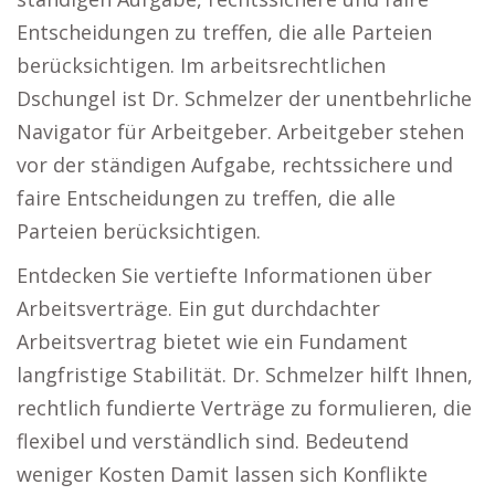
Entscheidungen zu treffen, die alle Parteien
berücksichtigen. Im arbeitsrechtlichen
Dschungel ist Dr. Schmelzer der unentbehrliche
Navigator für Arbeitgeber. Arbeitgeber stehen
vor der ständigen Aufgabe, rechtssichere und
faire Entscheidungen zu treffen, die alle
Parteien berücksichtigen.
Entdecken Sie vertiefte Informationen über
Arbeitsverträge. Ein gut durchdachter
Arbeitsvertrag bietet wie ein Fundament
langfristige Stabilität. Dr. Schmelzer hilft Ihnen,
rechtlich fundierte Verträge zu formulieren, die
flexibel und verständlich sind. Bedeutend
weniger Kosten Damit lassen sich Konflikte