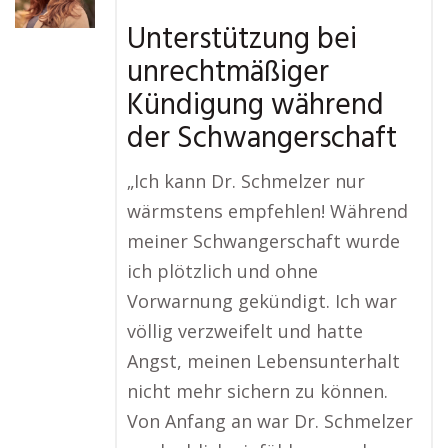
Unterstützung bei
unrechtmäßiger
Kündigung während
der Schwangerschaft
„Ich kann Dr. Schmelzer nur
wärmstens empfehlen! Während
meiner Schwangerschaft wurde
ich plötzlich und ohne
Vorwarnung gekündigt. Ich war
völlig verzweifelt und hatte
Angst, meinen Lebensunterhalt
nicht mehr sichern zu können.
Von Anfang an war Dr. Schmelzer