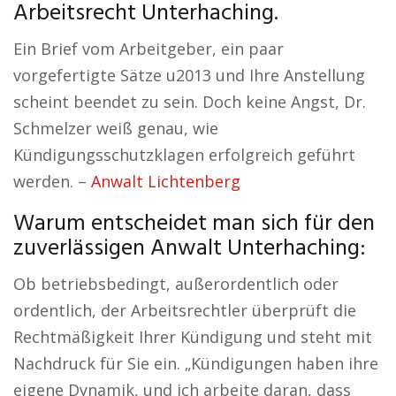
Arbeitsrecht Unterhaching.
Ein Brief vom Arbeitgeber, ein paar
vorgefertigte Sätze u2013 und Ihre Anstellung
scheint beendet zu sein. Doch keine Angst, Dr.
Schmelzer weiß genau, wie
Kündigungsschutzklagen erfolgreich geführt
werden. –
Anwalt Lichtenberg
Warum entscheidet man sich für den
zuverlässigen Anwalt Unterhaching:
Ob betriebsbedingt, außerordentlich oder
ordentlich, der Arbeitsrechtler überprüft die
Rechtmäßigkeit Ihrer Kündigung und steht mit
Nachdruck für Sie ein. „Kündigungen haben ihre
eigene Dynamik, und ich arbeite daran, dass