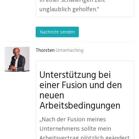
unglaublich geholfen.“
Nachricht senden
Thorsten
Unterhaching
Unterstützung bei
einer Fusion und den
neuen
Arbeitsbedingungen
„Nach der Fusion meines
Unternehmens sollte mein
Arbeitsvertrag plötzlich geändert