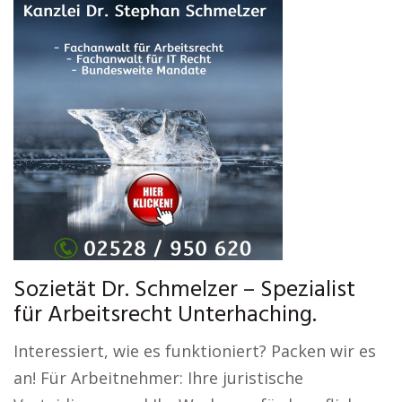
Sozietät Dr. Schmelzer – Spezialist
für Arbeitsrecht Unterhaching.
Interessiert, wie es funktioniert? Packen wir es
an! Für Arbeitnehmer: Ihre juristische