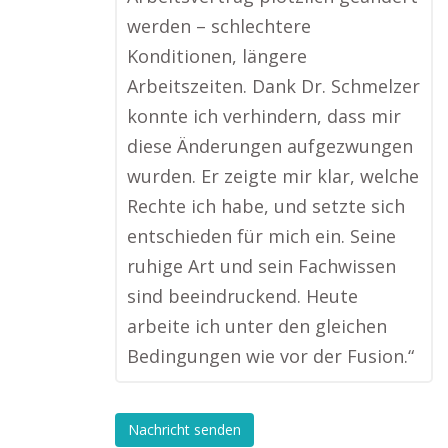
werden – schlechtere
Konditionen, längere
Arbeitszeiten. Dank Dr. Schmelzer
konnte ich verhindern, dass mir
diese Änderungen aufgezwungen
wurden. Er zeigte mir klar, welche
Rechte ich habe, und setzte sich
entschieden für mich ein. Seine
ruhige Art und sein Fachwissen
sind beeindruckend. Heute
arbeite ich unter den gleichen
Bedingungen wie vor der Fusion.“
Nachricht senden