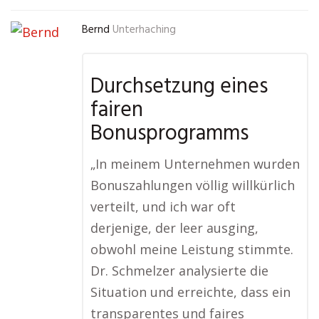
Bernd
Unterhaching
Durchsetzung eines
fairen
Bonusprogramms
„In meinem Unternehmen wurden
Bonuszahlungen völlig willkürlich
verteilt, und ich war oft
derjenige, der leer ausging,
obwohl meine Leistung stimmte.
Dr. Schmelzer analysierte die
Situation und erreichte, dass ein
transparentes und faires