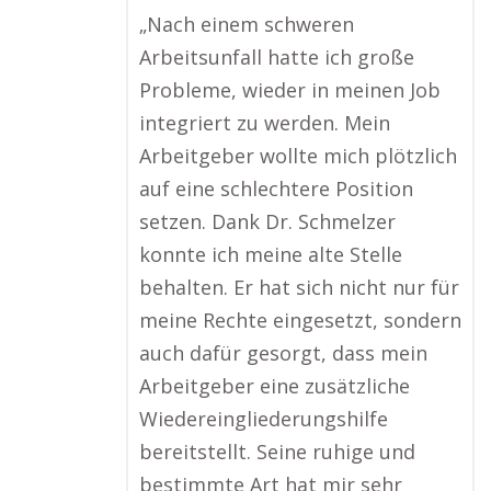
„Nach einem schweren
Arbeitsunfall hatte ich große
Probleme, wieder in meinen Job
integriert zu werden. Mein
Arbeitgeber wollte mich plötzlich
auf eine schlechtere Position
setzen. Dank Dr. Schmelzer
konnte ich meine alte Stelle
behalten. Er hat sich nicht nur für
meine Rechte eingesetzt, sondern
auch dafür gesorgt, dass mein
Arbeitgeber eine zusätzliche
Wiedereingliederungshilfe
bereitstellt. Seine ruhige und
bestimmte Art hat mir sehr