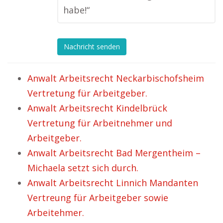
habe!“
Nachricht senden
Anwalt Arbeitsrecht Neckarbischofsheim
Vertretung für Arbeitgeber.
Anwalt Arbeitsrecht Kindelbrück
Vertretung für Arbeitnehmer und
Arbeitgeber.
Anwalt Arbeitsrecht Bad Mergentheim –
Michaela setzt sich durch.
Anwalt Arbeitsrecht Linnich Mandanten
Vertreung für Arbeitgeber sowie
Arbeitehmer.