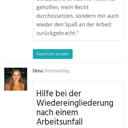
geholfen, mein Recht
durchzusetzen, sondern mir auch
wieder den Spaß an der Arbeit
zurückgebracht.“
Nachricht senden
Elena
Unterhaching
Hilfe bei der
Wiedereingliederung
nach einem
Arbeitsunfall