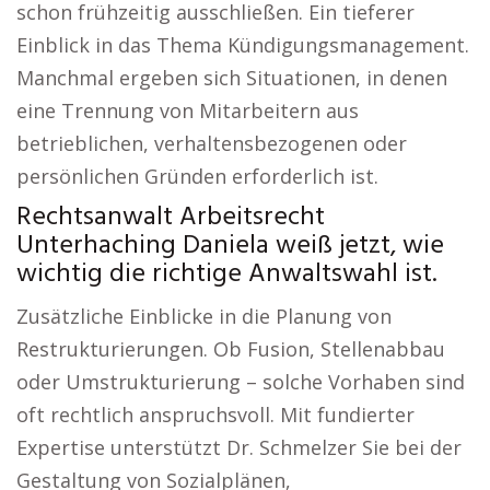
schon frühzeitig ausschließen. Ein tieferer
Einblick in das Thema Kündigungsmanagement.
Manchmal ergeben sich Situationen, in denen
eine Trennung von Mitarbeitern aus
betrieblichen, verhaltensbezogenen oder
persönlichen Gründen erforderlich ist.
Rechtsanwalt Arbeitsrecht
Unterhaching Daniela weiß jetzt, wie
wichtig die richtige Anwaltswahl ist.
Zusätzliche Einblicke in die Planung von
Restrukturierungen. Ob Fusion, Stellenabbau
oder Umstrukturierung – solche Vorhaben sind
oft rechtlich anspruchsvoll. Mit fundierter
Expertise unterstützt Dr. Schmelzer Sie bei der
Gestaltung von Sozialplänen,