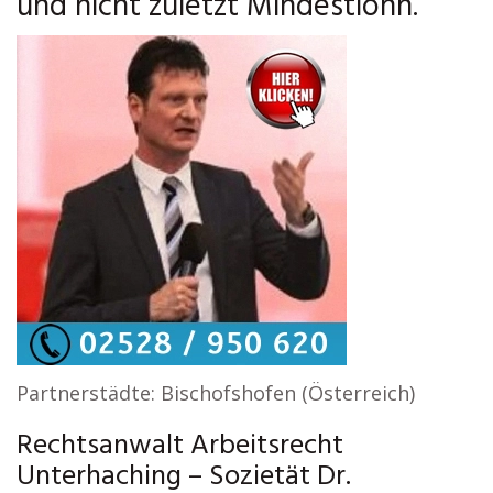
und nicht zuletzt Mindestlohn.
Partnerstädte: Bischofshofen (Österreich)
Rechtsanwalt Arbeitsrecht
Unterhaching – Sozietät Dr.