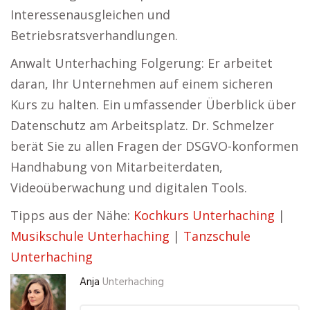
Interessenausgleichen und
Betriebsratsverhandlungen.
Anwalt Unterhaching Folgerung: Er arbeitet
daran, Ihr Unternehmen auf einem sicheren
Kurs zu halten. Ein umfassender Überblick über
Datenschutz am Arbeitsplatz. Dr. Schmelzer
berät Sie zu allen Fragen der DSGVO-konformen
Handhabung von Mitarbeiterdaten,
Videoüberwachung und digitalen Tools.
Tipps aus der Nähe:
Kochkurs Unterhaching
|
Musikschule Unterhaching
|
Tanzschule
Unterhaching
Anja
Unterhaching