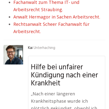
Fachanwalt zum Thema IT- und
Arbeitsrecht Straubing.
Anwalt Hermagor in Sachen Arbeitsrecht.
Rechtsanwalt Scheer Fachanwalt für
Arbeitsrecht.
Kai
Unterhaching
Hilfe bei unfairer
Kündigung nach einer
Krankheit
„Nach einer längeren
Krankheitsphase wurde ich
plötzlich gekündigt, obwohl ich