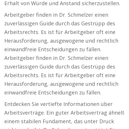
Erhalt von Würde und Anstand sicherzustellen.
Arbeitgeber finden in Dr. Schmelzer einen
zuverlässigen Guide durch das Gestrüpp des
Arbeitsrechts. Es ist für Arbeitgeber oft eine
Herausforderung, ausgewogene und rechtlich
einwandfreie Entscheidungen zu fällen.
Arbeitgeber finden in Dr. Schmelzer einen
zuverlässigen Guide durch das Gestrüpp des
Arbeitsrechts. Es ist für Arbeitgeber oft eine
Herausforderung, ausgewogene und rechtlich
einwandfreie Entscheidungen zu fällen.
Entdecken Sie vertiefte Informationen über
Arbeitsverträge. Ein guter Arbeitsvertrag ähnelt
einem stabilen Fundament, das unter Druck