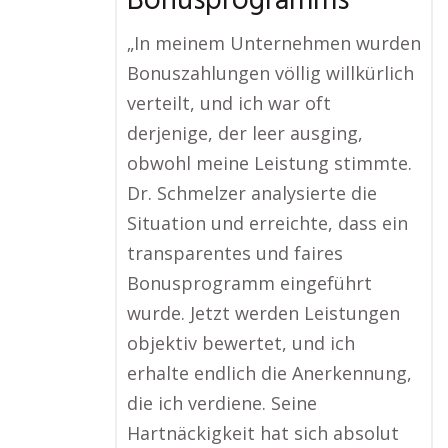
Bonusprogramms
„In meinem Unternehmen wurden
Bonuszahlungen völlig willkürlich
verteilt, und ich war oft
derjenige, der leer ausging,
obwohl meine Leistung stimmte.
Dr. Schmelzer analysierte die
Situation und erreichte, dass ein
transparentes und faires
Bonusprogramm eingeführt
wurde. Jetzt werden Leistungen
objektiv bewertet, und ich
erhalte endlich die Anerkennung,
die ich verdiene. Seine
Hartnäckigkeit hat sich absolut