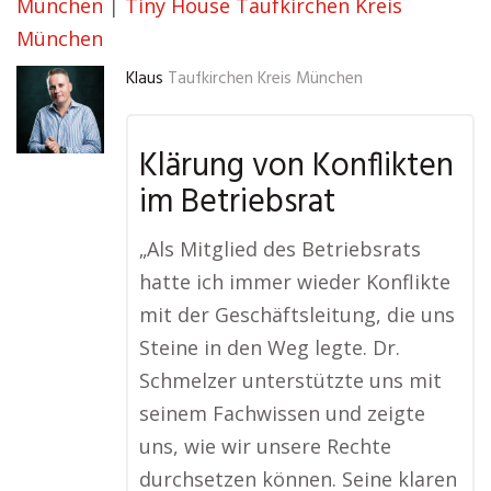
München
|
Tiny House Taufkirchen Kreis
München
Klaus
Taufkirchen Kreis München
Klärung von Konflikten
im Betriebsrat
„Als Mitglied des Betriebsrats
hatte ich immer wieder Konflikte
mit der Geschäftsleitung, die uns
Steine in den Weg legte. Dr.
Schmelzer unterstützte uns mit
seinem Fachwissen und zeigte
uns, wie wir unsere Rechte
durchsetzen können. Seine klaren