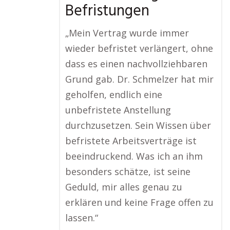
Befristungen
„Mein Vertrag wurde immer
wieder befristet verlängert, ohne
dass es einen nachvollziehbaren
Grund gab. Dr. Schmelzer hat mir
geholfen, endlich eine
unbefristete Anstellung
durchzusetzen. Sein Wissen über
befristete Arbeitsverträge ist
beeindruckend. Was ich an ihm
besonders schätze, ist seine
Geduld, mir alles genau zu
erklären und keine Frage offen zu
lassen.“