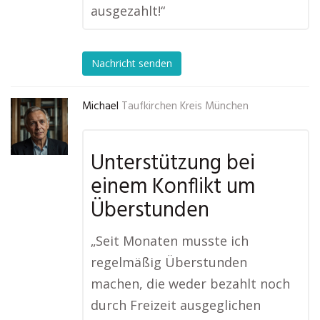
ausgezahlt!“
Nachricht senden
Michael
Taufkirchen Kreis München
Unterstützung bei
einem Konflikt um
Überstunden
„Seit Monaten musste ich
regelmäßig Überstunden
machen, die weder bezahlt noch
durch Freizeit ausgeglichen