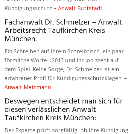
Kündigungsschutz –
Anwalt Buttstädt
Fachanwalt Dr. Schmelzer – Anwalt
Arbeitsrecht Taufkirchen Kreis
München.
Ein Schreiben auf Ihrem Schreibtisch, ein paar
förmliche Worte u2013 und Ihr Job steht auf
dem Spiel. Keine Sorge, Dr. Schmelzer ist ein
erfahrener Profi für Kündigungsschutzklagen. –
Anwalt Mettmann
Deswegen entscheidet man sich für
diesen verlässlichen Anwalt
Taufkirchen Kreis München:
Der Experte prüft sorgfältig, ob Ihre Kündigung