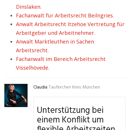
Dinslaken.
Fachanwalt für Arbeitsrecht Beilngries.
Anwalt Arbeitsrecht Itzehoe Vertretung für
Arbeitgeber und Arbeitnehmer.
Anwalt Marktleuthen in Sachen
Arbeitsrecht.
Fachanwalt im Bereich Arbeitsrecht
Visselhövede.
Claudia
Taufkirchen Kreis München
Unterstützung bei
einem Konflikt um
flexible Arbeitszeiten