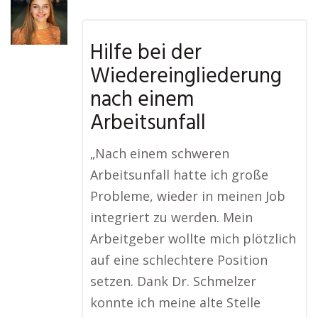
Hilfe bei der
Wiedereingliederung
nach einem
Arbeitsunfall
„Nach einem schweren
Arbeitsunfall hatte ich große
Probleme, wieder in meinen Job
integriert zu werden. Mein
Arbeitgeber wollte mich plötzlich
auf eine schlechtere Position
setzen. Dank Dr. Schmelzer
konnte ich meine alte Stelle