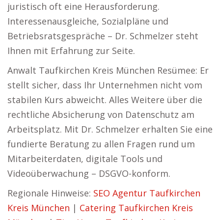
juristisch oft eine Herausforderung.
Interessenausgleiche, Sozialpläne und
Betriebsratsgespräche – Dr. Schmelzer steht
Ihnen mit Erfahrung zur Seite.
Anwalt Taufkirchen Kreis München Resümee: Er
stellt sicher, dass Ihr Unternehmen nicht vom
stabilen Kurs abweicht. Alles Weitere über die
rechtliche Absicherung von Datenschutz am
Arbeitsplatz. Mit Dr. Schmelzer erhalten Sie eine
fundierte Beratung zu allen Fragen rund um
Mitarbeiterdaten, digitale Tools und
Videoüberwachung – DSGVO-konform.
Regionale Hinweise:
SEO Agentur Taufkirchen
Kreis München
|
Catering Taufkirchen Kreis