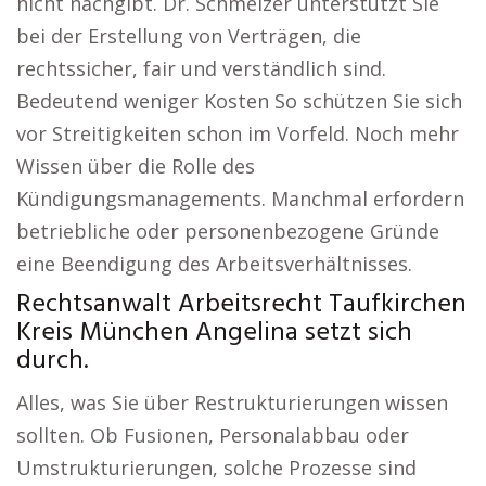
nicht nachgibt. Dr. Schmelzer unterstützt Sie
bei der Erstellung von Verträgen, die
rechtssicher, fair und verständlich sind.
Bedeutend weniger Kosten So schützen Sie sich
vor Streitigkeiten schon im Vorfeld. Noch mehr
Wissen über die Rolle des
Kündigungsmanagements. Manchmal erfordern
betriebliche oder personenbezogene Gründe
eine Beendigung des Arbeitsverhältnisses.
Rechtsanwalt Arbeitsrecht Taufkirchen
Kreis München Angelina setzt sich
durch.
Alles, was Sie über Restrukturierungen wissen
sollten. Ob Fusionen, Personalabbau oder
Umstrukturierungen, solche Prozesse sind