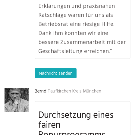
Erklärungen und praxisnahen
Ratschläge waren für uns als
Betriebsrat eine riesige Hilfe.
Dank ihm konnten wir eine
bessere Zusammenarbeit mit der
Geschäftsleitung erreichen.“
Nachricht senden
Bernd
Taufkirchen Kreis München
Durchsetzung eines
fairen