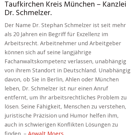
Taufkirchen Kreis München – Kanzlei
Dr. Schmelzer.
Der Name Dr. Stephan Schmelzer ist seit mehr
als 20 Jahren ein Begriff für Exzellenz im
Arbeitsrecht. Arbeitnehmer und Arbeitgeber
können sich auf seine langjährige
Fachanwaltskompetenz verlassen, unabhängig
von ihrem Standort in Deutschland. Unabhängig
davon, ob Sie in Berlin, Ahlen oder München
leben, Dr. Schmelzer ist nur einen Anruf
entfernt, um Ihr arbeitsrechtliches Problem zu
lösen. Seine Fähigkeit, Menschen zu verstehen,
juristische Präzision und Humor helfen ihm,
auch in schwierigen Konflikten Lösungen zu
finden. –
Anwalt Moers