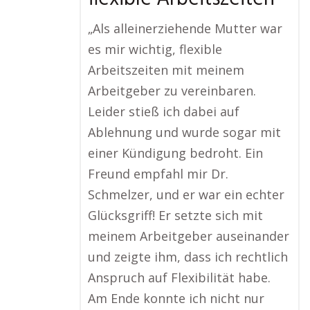
„Als alleinerziehende Mutter war
es mir wichtig, flexible
Arbeitszeiten mit meinem
Arbeitgeber zu vereinbaren.
Leider stieß ich dabei auf
Ablehnung und wurde sogar mit
einer Kündigung bedroht. Ein
Freund empfahl mir Dr.
Schmelzer, und er war ein echter
Glücksgriff! Er setzte sich mit
meinem Arbeitgeber auseinander
und zeigte ihm, dass ich rechtlich
Anspruch auf Flexibilität habe.
Am Ende konnte ich nicht nur