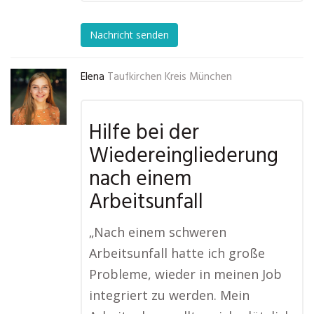
Nachricht senden
Elena
Taufkirchen Kreis München
Hilfe bei der
Wiedereingliederung
nach einem
Arbeitsunfall
„Nach einem schweren
Arbeitsunfall hatte ich große
Probleme, wieder in meinen Job
integriert zu werden. Mein