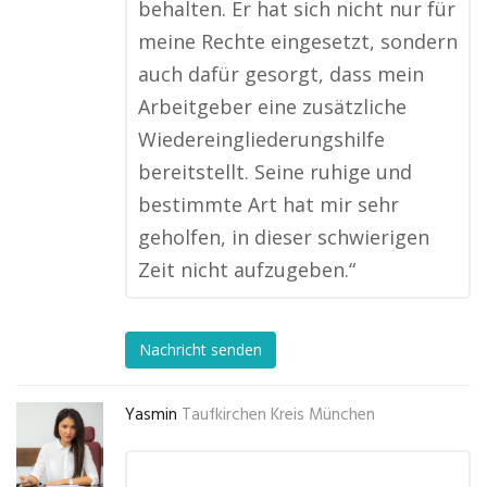
behalten. Er hat sich nicht nur für
meine Rechte eingesetzt, sondern
auch dafür gesorgt, dass mein
Arbeitgeber eine zusätzliche
Wiedereingliederungshilfe
bereitstellt. Seine ruhige und
bestimmte Art hat mir sehr
geholfen, in dieser schwierigen
Zeit nicht aufzugeben.“
Nachricht senden
Yasmin
Taufkirchen Kreis München