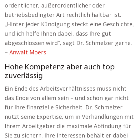
ordentlicher, außerordentlicher oder
betriebsbedingter Art rechtlich haltbar ist.
„Hinter jeder Kündigung steckt eine Geschichte,
und ich helfe Ihnen dabei, dass Ihre gut
abgeschlossen wird“, sagt Dr. Schmelzer gerne.
–
Anwalt Moers
Hohe Kompetenz aber auch top
zuverlässig
Ein Ende des Arbeitsverhältnisses muss nicht
das Ende von allem sein – und schon gar nicht
für Ihre finanzielle Sicherheit. Dr. Schmelzer
nutzt seine Expertise, um in Verhandlungen mit
Ihrem Arbeitgeber die maximale Abfindung für
Sie zu sichern. Ihre Interessen behält er dabei