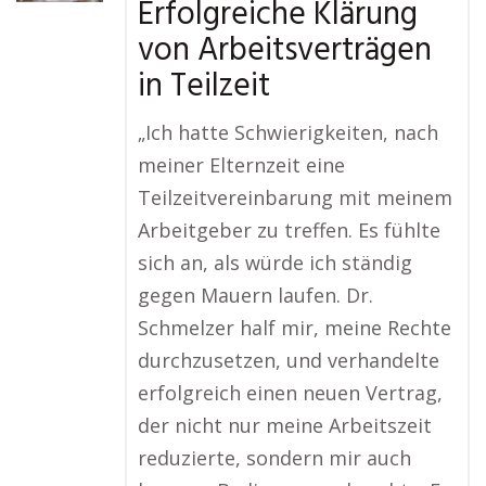
Erfolgreiche Klärung
von Arbeitsverträgen
in Teilzeit
„Ich hatte Schwierigkeiten, nach
meiner Elternzeit eine
Teilzeitvereinbarung mit meinem
Arbeitgeber zu treffen. Es fühlte
sich an, als würde ich ständig
gegen Mauern laufen. Dr.
Schmelzer half mir, meine Rechte
durchzusetzen, und verhandelte
erfolgreich einen neuen Vertrag,
der nicht nur meine Arbeitszeit
reduzierte, sondern mir auch