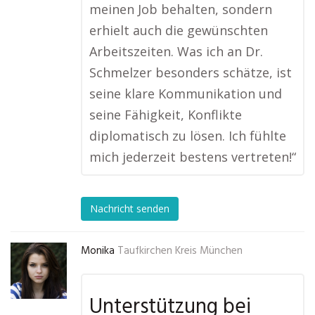
meinen Job behalten, sondern
erhielt auch die gewünschten
Arbeitszeiten. Was ich an Dr.
Schmelzer besonders schätze, ist
seine klare Kommunikation und
seine Fähigkeit, Konflikte
diplomatisch zu lösen. Ich fühlte
mich jederzeit bestens vertreten!“
Nachricht senden
Monika
Taufkirchen Kreis München
Unterstützung bei