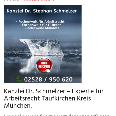
Kanzlei Dr. Schmelzer – Experte für
Arbeitsrecht Taufkirchen Kreis
München.