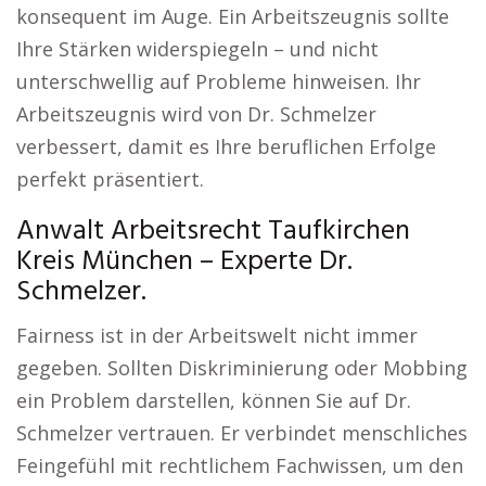
konsequent im Auge. Ein Arbeitszeugnis sollte
Ihre Stärken widerspiegeln – und nicht
unterschwellig auf Probleme hinweisen. Ihr
Arbeitszeugnis wird von Dr. Schmelzer
verbessert, damit es Ihre beruflichen Erfolge
perfekt präsentiert.
Anwalt Arbeitsrecht Taufkirchen
Kreis München – Experte Dr.
Schmelzer.
Fairness ist in der Arbeitswelt nicht immer
gegeben. Sollten Diskriminierung oder Mobbing
ein Problem darstellen, können Sie auf Dr.
Schmelzer vertrauen. Er verbindet menschliches
Feingefühl mit rechtlichem Fachwissen, um den