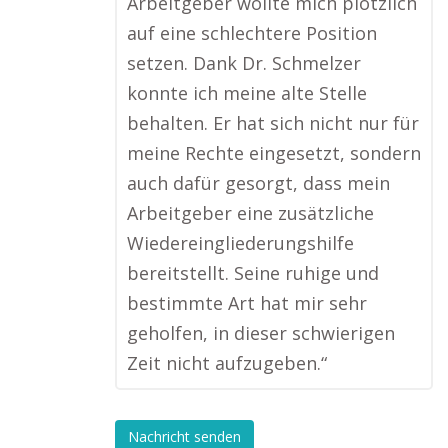
Arbeitgeber wollte mich plötzlich
auf eine schlechtere Position
setzen. Dank Dr. Schmelzer
konnte ich meine alte Stelle
behalten. Er hat sich nicht nur für
meine Rechte eingesetzt, sondern
auch dafür gesorgt, dass mein
Arbeitgeber eine zusätzliche
Wiedereingliederungshilfe
bereitstellt. Seine ruhige und
bestimmte Art hat mir sehr
geholfen, in dieser schwierigen
Zeit nicht aufzugeben.“
Nachricht senden