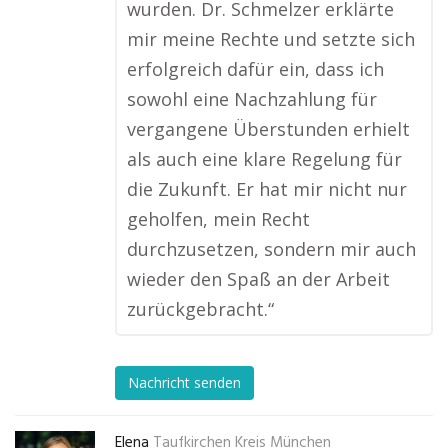
wurden. Dr. Schmelzer erklärte
mir meine Rechte und setzte sich
erfolgreich dafür ein, dass ich
sowohl eine Nachzahlung für
vergangene Überstunden erhielt
als auch eine klare Regelung für
die Zukunft. Er hat mir nicht nur
geholfen, mein Recht
durchzusetzen, sondern mir auch
wieder den Spaß an der Arbeit
zurückgebracht.“
Nachricht senden
Elena
Taufkirchen Kreis München