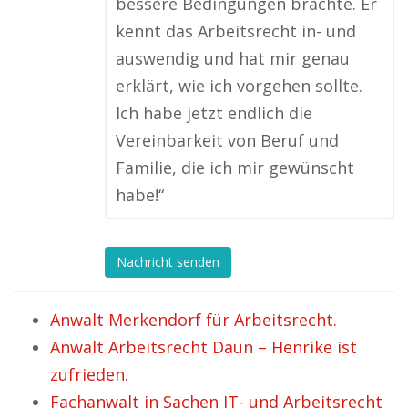
bessere Bedingungen brachte. Er
kennt das Arbeitsrecht in- und
auswendig und hat mir genau
erklärt, wie ich vorgehen sollte.
Ich habe jetzt endlich die
Vereinbarkeit von Beruf und
Familie, die ich mir gewünscht
habe!“
Nachricht senden
Anwalt Merkendorf für Arbeitsrecht.
Anwalt Arbeitsrecht Daun – Henrike ist
zufrieden.
Fachanwalt in Sachen IT- und Arbeitsrecht