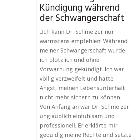
Kündigung während
der Schwangerschaft
„Ich kann Dr. Schmelzer nur
wärmstens empfehlen! Während
meiner Schwangerschaft wurde
ich plötzlich und ohne
Vorwarnung gekündigt. Ich war
völlig verzweifelt und hatte
Angst, meinen Lebensunterhalt
nicht mehr sichern zu können.
Von Anfang an war Dr. Schmelzer
unglaublich einfühlsam und
professionell. Er erklärte mir
geduldig meine Rechte und setzte