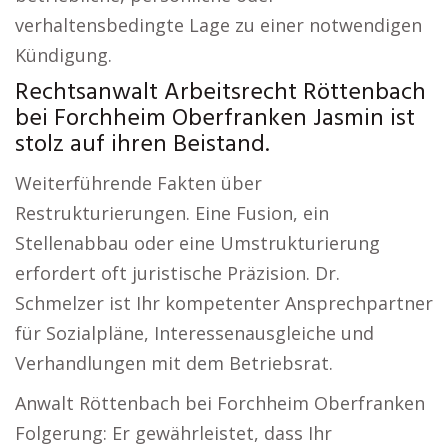
verhaltensbedingte Lage zu einer notwendigen
Kündigung.
Rechtsanwalt Arbeitsrecht Röttenbach
bei Forchheim Oberfranken Jasmin ist
stolz auf ihren Beistand.
Weiterführende Fakten über
Restrukturierungen. Eine Fusion, ein
Stellenabbau oder eine Umstrukturierung
erfordert oft juristische Präzision. Dr.
Schmelzer ist Ihr kompetenter Ansprechpartner
für Sozialpläne, Interessenausgleiche und
Verhandlungen mit dem Betriebsrat.
Anwalt Röttenbach bei Forchheim Oberfranken
Folgerung: Er gewährleistet, dass Ihr