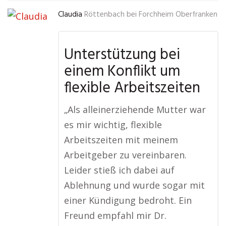
Claudia
Röttenbach bei Forchheim Oberfranken
Unterstützung bei
einem Konflikt um
flexible Arbeitszeiten
„Als alleinerziehende Mutter war
es mir wichtig, flexible
Arbeitszeiten mit meinem
Arbeitgeber zu vereinbaren.
Leider stieß ich dabei auf
Ablehnung und wurde sogar mit
einer Kündigung bedroht. Ein
Freund empfahl mir Dr.