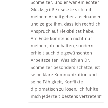
Schmelzer, und er war ein echter
Glücksgriff! Er setzte sich mit
meinem Arbeitgeber auseinander
und zeigte ihm, dass ich rechtlich
Anspruch auf Flexibilität habe.
Am Ende konnte ich nicht nur
meinen Job behalten, sondern
erhielt auch die gewünschten
Arbeitszeiten. Was ich an Dr.
Schmelzer besonders schätze, ist
seine klare Kommunikation und
seine Fähigkeit, Konflikte
diplomatisch zu lösen. Ich fühlte
mich jederzeit bestens vertreten!“