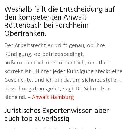
Weshalb fällt die Entscheidung auf
den kompetenten Anwalt
Röttenbach bei Forchheim
Oberfranken:
Der Arbeitsrechtler prüft genau, ob Ihre
Kündigung, ob betriebsbedingt,
außerordentlich oder ordentlich, rechtlich
korrekt ist. „Hinter jeder Kündigung steckt eine
Geschichte, und ich bin da, um sicherzustellen,
dass Ihre gut ausgeht“, sagt Dr. Schmelzer
lächelnd. –
Anwalt Hamburg
Juristisches Expertenwissen aber
auch top zuverlässig