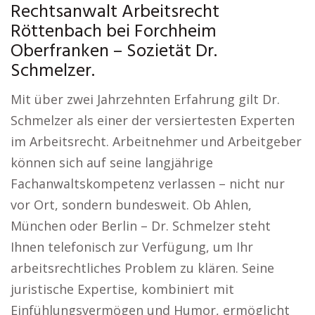
Rechtsanwalt Arbeitsrecht
Röttenbach bei Forchheim
Oberfranken – Sozietät Dr.
Schmelzer.
Mit über zwei Jahrzehnten Erfahrung gilt Dr.
Schmelzer als einer der versiertesten Experten
im Arbeitsrecht. Arbeitnehmer und Arbeitgeber
können sich auf seine langjährige
Fachanwaltskompetenz verlassen – nicht nur
vor Ort, sondern bundesweit. Ob Ahlen,
München oder Berlin – Dr. Schmelzer steht
Ihnen telefonisch zur Verfügung, um Ihr
arbeitsrechtliches Problem zu klären. Seine
juristische Expertise, kombiniert mit
Einfühlungsvermögen und Humor, ermöglicht