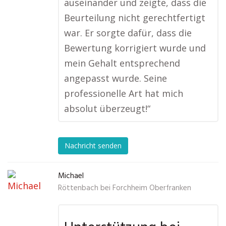
auseinander und zeigte, dass die
Beurteilung nicht gerechtfertigt
war. Er sorgte dafür, dass die
Bewertung korrigiert wurde und
mein Gehalt entsprechend
angepasst wurde. Seine
professionelle Art hat mich
absolut überzeugt!“
Nachricht senden
Michael
Röttenbach bei Forchheim Oberfranken