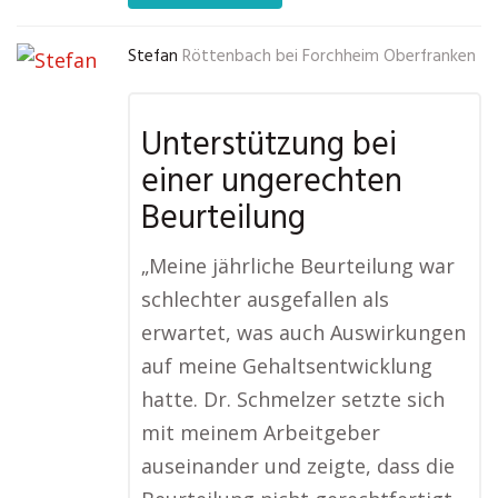
Stefan
Röttenbach bei Forchheim Oberfranken
Unterstützung bei
einer ungerechten
Beurteilung
„Meine jährliche Beurteilung war
schlechter ausgefallen als
erwartet, was auch Auswirkungen
auf meine Gehaltsentwicklung
hatte. Dr. Schmelzer setzte sich
mit meinem Arbeitgeber
auseinander und zeigte, dass die