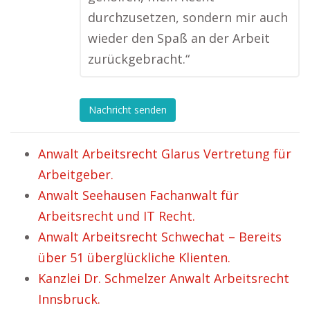
durchzusetzen, sondern mir auch
wieder den Spaß an der Arbeit
zurückgebracht.“
Nachricht senden
Anwalt Arbeitsrecht Glarus Vertretung für
Arbeitgeber.
Anwalt Seehausen Fachanwalt für
Arbeitsrecht und IT Recht.
Anwalt Arbeitsrecht Schwechat – Bereits
über 51 überglückliche Klienten.
Kanzlei Dr. Schmelzer Anwalt Arbeitsrecht
Innsbruck.