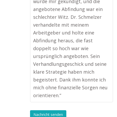
wurde mir gekündigt, und die
angebotene Abfindung war ein
schlechter Witz. Dr. Schmelzer
verhandelte mit meinem
Arbeitgeber und holte eine
Abfindung heraus, die fast
doppelt so hoch war wie
ursprünglich angeboten. Sein
Verhandlungsgeschick und seine
klare Strategie haben mich
begeistert. Dank ihm konnte ich
mich ohne finanzielle Sorgen neu
orientieren.“
Nachricht senden