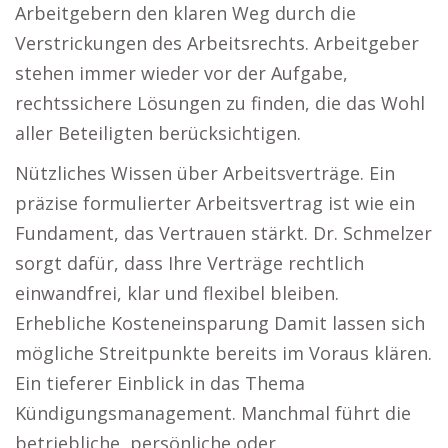
Arbeitgebern den klaren Weg durch die
Verstrickungen des Arbeitsrechts. Arbeitgeber
stehen immer wieder vor der Aufgabe,
rechtssichere Lösungen zu finden, die das Wohl
aller Beteiligten berücksichtigen.
Nützliches Wissen über Arbeitsverträge. Ein
präzise formulierter Arbeitsvertrag ist wie ein
Fundament, das Vertrauen stärkt. Dr. Schmelzer
sorgt dafür, dass Ihre Verträge rechtlich
einwandfrei, klar und flexibel bleiben.
Erhebliche Kosteneinsparung Damit lassen sich
mögliche Streitpunkte bereits im Voraus klären.
Ein tieferer Einblick in das Thema
Kündigungsmanagement. Manchmal führt die
betriebliche, persönliche oder