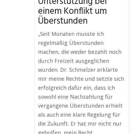
Unterstützung bei
einem Konflikt um
Überstunden
„Seit Monaten musste ich
regelmäßig Überstunden
machen, die weder bezahlt noch
durch Freizeit ausgeglichen
wurden. Dr. Schmelzer erklärte
mir meine Rechte und setzte sich
erfolgreich dafür ein, dass ich
sowohl eine Nachzahlung für
vergangene Überstunden erhielt
als auch eine klare Regelung für
die Zukunft. Er hat mir nicht nur
geholfen, mein Recht