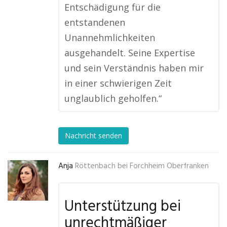
Entschädigung für die
entstandenen
Unannehmlichkeiten
ausgehandelt. Seine Expertise
und sein Verständnis haben mir
in einer schwierigen Zeit
unglaublich geholfen.“
Nachricht senden
Anja
Röttenbach bei Forchheim Oberfranken
Unterstützung bei
unrechtmäßiger