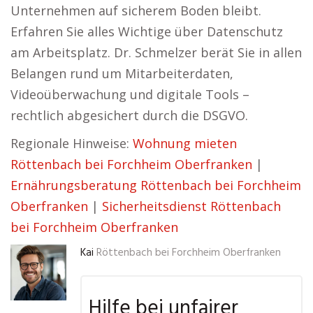
Unternehmen auf sicherem Boden bleibt.
Erfahren Sie alles Wichtige über Datenschutz
am Arbeitsplatz. Dr. Schmelzer berät Sie in allen
Belangen rund um Mitarbeiterdaten,
Videoüberwachung und digitale Tools –
rechtlich abgesichert durch die DSGVO.
Regionale Hinweise:
Wohnung mieten
Röttenbach bei Forchheim Oberfranken
|
Ernährungsberatung Röttenbach bei Forchheim
Oberfranken
|
Sicherheitsdienst Röttenbach
bei Forchheim Oberfranken
Kai
Röttenbach bei Forchheim Oberfranken
Hilfe bei unfairer