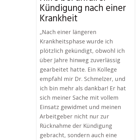
Kündigung nach einer
Krankheit
„Nach einer längeren
Krankheitsphase wurde ich
plötzlich gekündigt, obwohl ich
über Jahre hinweg zuverlässig
gearbeitet hatte. Ein Kollege
empfahl mir Dr. Schmelzer, und
ich bin mehr als dankbar! Er hat
sich meiner Sache mit vollem
Einsatz gewidmet und meinen
Arbeitgeber nicht nur zur
Rücknahme der Kündigung
gebracht, sondern auch eine