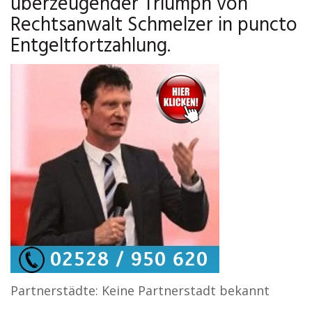
überzeugender Triumph von
Rechtsanwalt Schmelzer in puncto
Entgeltfortzahlung.
Partnerstädte: Keine Partnerstadt bekannt