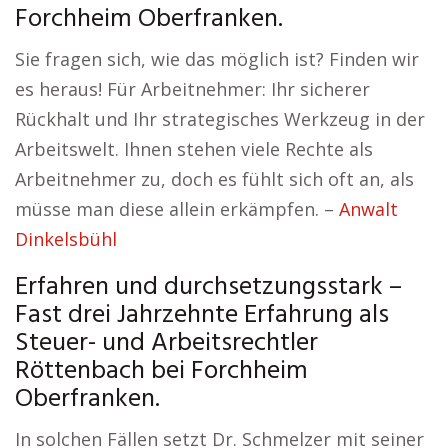
Forchheim Oberfranken.
Sie fragen sich, wie das möglich ist? Finden wir
es heraus! Für Arbeitnehmer: Ihr sicherer
Rückhalt und Ihr strategisches Werkzeug in der
Arbeitswelt. Ihnen stehen viele Rechte als
Arbeitnehmer zu, doch es fühlt sich oft an, als
müsse man diese allein erkämpfen. –
Anwalt
Dinkelsbühl
Erfahren und durchsetzungsstark –
Fast drei Jahrzehnte Erfahrung als
Steuer- und Arbeitsrechtler
Röttenbach bei Forchheim
Oberfranken.
In solchen Fällen setzt Dr. Schmelzer mit seiner