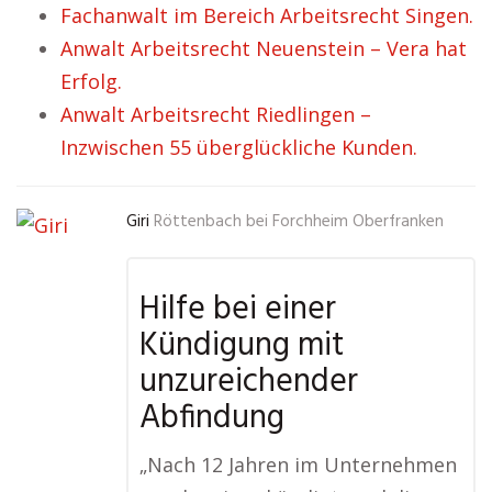
Fachanwalt im Bereich Arbeitsrecht Singen.
Anwalt Arbeitsrecht Neuenstein – Vera hat
Erfolg.
Anwalt Arbeitsrecht Riedlingen –
Inzwischen 55 überglückliche Kunden.
Giri
Röttenbach bei Forchheim Oberfranken
Hilfe bei einer
Kündigung mit
unzureichender
Abfindung
„Nach 12 Jahren im Unternehmen