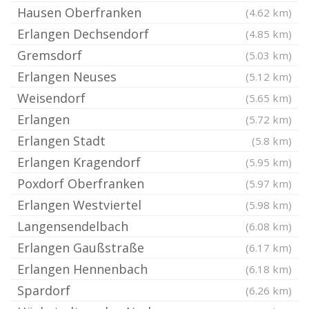
Hausen Oberfranken
(4.62 km)
Erlangen Dechsendorf
(4.85 km)
Gremsdorf
(5.03 km)
Erlangen Neuses
(5.12 km)
Weisendorf
(5.65 km)
Erlangen
(5.72 km)
Erlangen Stadt
(5.8 km)
Erlangen Kragendorf
(5.95 km)
Poxdorf Oberfranken
(5.97 km)
Erlangen Westviertel
(5.98 km)
Langensendelbach
(6.08 km)
Erlangen Gaußstraße
(6.17 km)
Erlangen Hennenbach
(6.18 km)
Spardorf
(6.26 km)