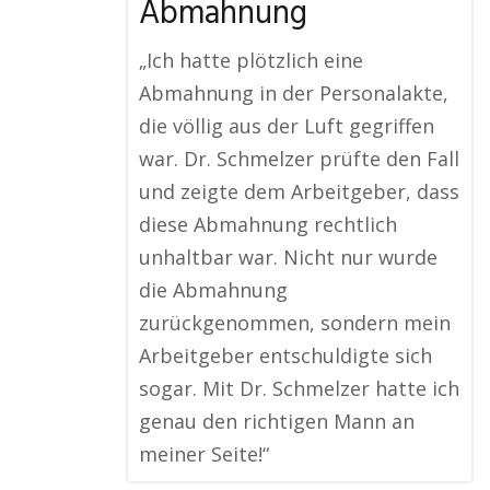
Abmahnung
„Ich hatte plötzlich eine
Abmahnung in der Personalakte,
die völlig aus der Luft gegriffen
war. Dr. Schmelzer prüfte den Fall
und zeigte dem Arbeitgeber, dass
diese Abmahnung rechtlich
unhaltbar war. Nicht nur wurde
die Abmahnung
zurückgenommen, sondern mein
Arbeitgeber entschuldigte sich
sogar. Mit Dr. Schmelzer hatte ich
genau den richtigen Mann an
meiner Seite!“