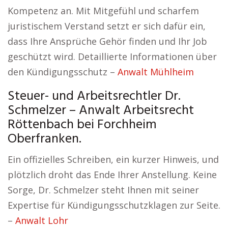
Kompetenz an. Mit Mitgefühl und scharfem
juristischem Verstand setzt er sich dafür ein,
dass Ihre Ansprüche Gehör finden und Ihr Job
geschützt wird. Detaillierte Informationen über
den Kündigungsschutz –
Anwalt Mühlheim
Steuer- und Arbeitsrechtler Dr.
Schmelzer – Anwalt Arbeitsrecht
Röttenbach bei Forchheim
Oberfranken.
Ein offizielles Schreiben, ein kurzer Hinweis, und
plötzlich droht das Ende Ihrer Anstellung. Keine
Sorge, Dr. Schmelzer steht Ihnen mit seiner
Expertise für Kündigungsschutzklagen zur Seite.
–
Anwalt Lohr