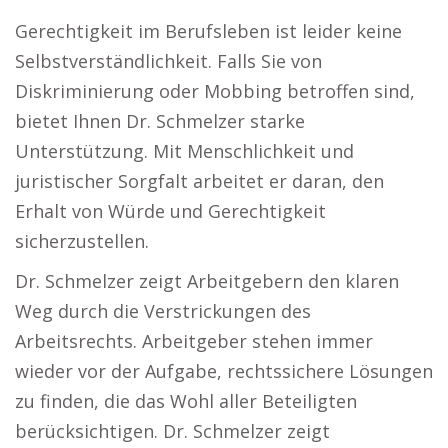
Gerechtigkeit im Berufsleben ist leider keine
Selbstverständlichkeit. Falls Sie von
Diskriminierung oder Mobbing betroffen sind,
bietet Ihnen Dr. Schmelzer starke
Unterstützung. Mit Menschlichkeit und
juristischer Sorgfalt arbeitet er daran, den
Erhalt von Würde und Gerechtigkeit
sicherzustellen.
Dr. Schmelzer zeigt Arbeitgebern den klaren
Weg durch die Verstrickungen des
Arbeitsrechts. Arbeitgeber stehen immer
wieder vor der Aufgabe, rechtssichere Lösungen
zu finden, die das Wohl aller Beteiligten
berücksichtigen. Dr. Schmelzer zeigt