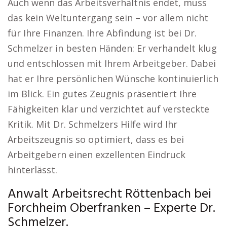
Auch wenn das Arbeitsverhältnis endet, muss
das kein Weltuntergang sein – vor allem nicht
für Ihre Finanzen. Ihre Abfindung ist bei Dr.
Schmelzer in besten Händen: Er verhandelt klug
und entschlossen mit Ihrem Arbeitgeber. Dabei
hat er Ihre persönlichen Wünsche kontinuierlich
im Blick. Ein gutes Zeugnis präsentiert Ihre
Fähigkeiten klar und verzichtet auf versteckte
Kritik. Mit Dr. Schmelzers Hilfe wird Ihr
Arbeitszeugnis so optimiert, dass es bei
Arbeitgebern einen exzellenten Eindruck
hinterlässt.
Anwalt Arbeitsrecht Röttenbach bei
Forchheim Oberfranken – Experte Dr.
Schmelzer.