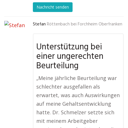
Nachricht senden
Stefan
Röttenbach bei Forchheim Oberfranken
Unterstützung bei
einer ungerechten
Beurteilung
„Meine jährliche Beurteilung war
schlechter ausgefallen als
erwartet, was auch Auswirkungen
auf meine Gehaltsentwicklung
hatte. Dr. Schmelzer setzte sich
mit meinem Arbeitgeber