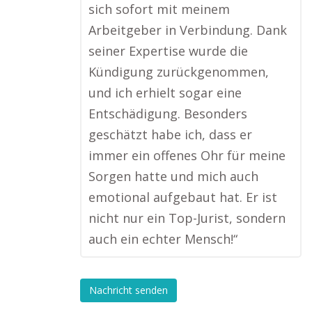
sich sofort mit meinem
Arbeitgeber in Verbindung. Dank
seiner Expertise wurde die
Kündigung zurückgenommen,
und ich erhielt sogar eine
Entschädigung. Besonders
geschätzt habe ich, dass er
immer ein offenes Ohr für meine
Sorgen hatte und mich auch
emotional aufgebaut hat. Er ist
nicht nur ein Top-Jurist, sondern
auch ein echter Mensch!“
Nachricht senden