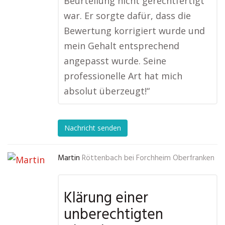
Beurteilung nicht gerechtfertigt
war. Er sorgte dafür, dass die
Bewertung korrigiert wurde und
mein Gehalt entsprechend
angepasst wurde. Seine
professionelle Art hat mich
absolut überzeugt!“
Nachricht senden
Martin
Röttenbach bei Forchheim Oberfranken
Klärung einer
unberechtigten