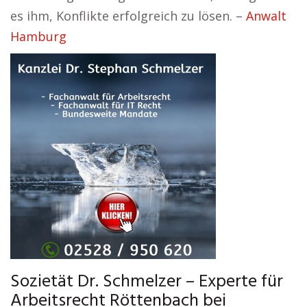
es ihm, Konflikte erfolgreich zu lösen. –
Anwalt
Hamburg
Sozietät Dr. Schmelzer – Experte für
Arbeitsrecht Röttenbach bei