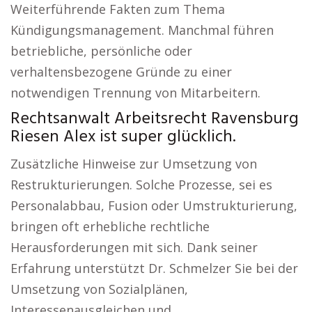
Weiterführende Fakten zum Thema
Kündigungsmanagement. Manchmal führen
betriebliche, persönliche oder
verhaltensbezogene Gründe zu einer
notwendigen Trennung von Mitarbeitern.
Rechtsanwalt Arbeitsrecht Ravensburg
Riesen Alex ist super glücklich.
Zusätzliche Hinweise zur Umsetzung von
Restrukturierungen. Solche Prozesse, sei es
Personalabbau, Fusion oder Umstrukturierung,
bringen oft erhebliche rechtliche
Herausforderungen mit sich. Dank seiner
Erfahrung unterstützt Dr. Schmelzer Sie bei der
Umsetzung von Sozialplänen,
Interessenausgleichen und