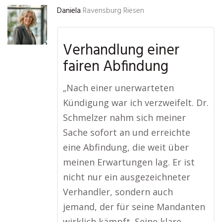
Daniela
Ravensburg Riesen
Verhandlung einer
fairen Abfindung
„Nach einer unerwarteten
Kündigung war ich verzweifelt. Dr.
Schmelzer nahm sich meiner
Sache sofort an und erreichte
eine Abfindung, die weit über
meinen Erwartungen lag. Er ist
nicht nur ein ausgezeichneter
Verhandler, sondern auch
jemand, der für seine Mandanten
wirklich kämpft. Seine klare