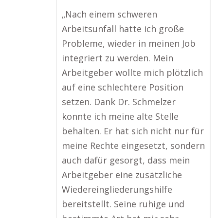
„Nach einem schweren
Arbeitsunfall hatte ich große
Probleme, wieder in meinen Job
integriert zu werden. Mein
Arbeitgeber wollte mich plötzlich
auf eine schlechtere Position
setzen. Dank Dr. Schmelzer
konnte ich meine alte Stelle
behalten. Er hat sich nicht nur für
meine Rechte eingesetzt, sondern
auch dafür gesorgt, dass mein
Arbeitgeber eine zusätzliche
Wiedereingliederungshilfe
bereitstellt. Seine ruhige und