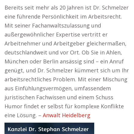
Bereits seit mehr als 20 Jahren ist Dr. Schmelzer
eine führende Persönlichkeit im Arbeitsrecht.
Mit seiner Fachanwaltszulassung und
außergewöhnlicher Expertise vertritt er
Arbeitnehmer und Arbeitgeber gleichermaßen,
deutschlandweit und vor Ort. Ob Sie in Ahlen,
München oder Berlin ansässig sind – ein Anruf
genügt, und Dr. Schmelzer kümmert sich um Ihr
arbeitsrechtliches Problem. Mit einer Mischung
aus Einfühlungsvermögen, umfassendem
juristischen Fachwissen und einem Schuss
Humor findet er selbst für komplexe Konflikte
eine Lösung. –
Anwalt Heidelberg