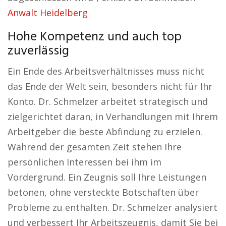
Anwalt Heidelberg
Hohe Kompetenz und auch top
zuverlässig
Ein Ende des Arbeitsverhältnisses muss nicht
das Ende der Welt sein, besonders nicht für Ihr
Konto. Dr. Schmelzer arbeitet strategisch und
zielgerichtet daran, in Verhandlungen mit Ihrem
Arbeitgeber die beste Abfindung zu erzielen.
Während der gesamten Zeit stehen Ihre
persönlichen Interessen bei ihm im
Vordergrund. Ein Zeugnis soll Ihre Leistungen
betonen, ohne versteckte Botschaften über
Probleme zu enthalten. Dr. Schmelzer analysiert
und verbessert Ihr Arbeitszeugnis, damit Sie bei