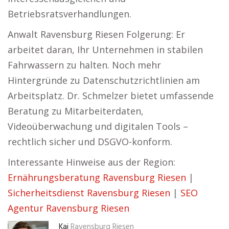
Betriebsratsverhandlungen.
Anwalt Ravensburg Riesen Folgerung: Er
arbeitet daran, Ihr Unternehmen in stabilen
Fahrwassern zu halten. Noch mehr
Hintergründe zu Datenschutzrichtlinien am
Arbeitsplatz. Dr. Schmelzer bietet umfassende
Beratung zu Mitarbeiterdaten,
Videoüberwachung und digitalen Tools –
rechtlich sicher und DSGVO-konform.
Interessante Hinweise aus der Region:
Ernährungsberatung Ravensburg Riesen
|
Sicherheitsdienst Ravensburg Riesen
|
SEO
Agentur Ravensburg Riesen
Kai
Ravensburg Riesen