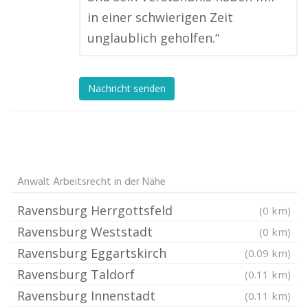
in einer schwierigen Zeit
unglaublich geholfen.“
Nachricht senden
Anwalt Arbeitsrecht in der Nähe
Ravensburg Herrgottsfeld
(0 km)
Ravensburg Weststadt
(0 km)
Ravensburg Eggartskirch
(0.09 km)
Ravensburg Taldorf
(0.11 km)
Ravensburg Innenstadt
(0.11 km)