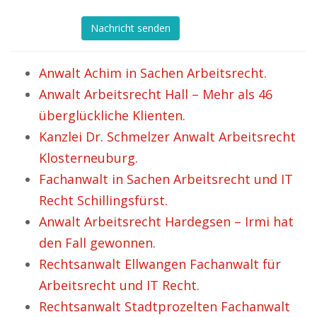
Nachricht senden
Anwalt Achim in Sachen Arbeitsrecht.
Anwalt Arbeitsrecht Hall – Mehr als 46
überglückliche Klienten.
Kanzlei Dr. Schmelzer Anwalt Arbeitsrecht
Klosterneuburg.
Fachanwalt in Sachen Arbeitsrecht und IT
Recht Schillingsfürst.
Anwalt Arbeitsrecht Hardegsen – Irmi hat
den Fall gewonnen.
Rechtsanwalt Ellwangen Fachanwalt für
Arbeitsrecht und IT Recht.
Rechtsanwalt Stadtprozelten Fachanwalt