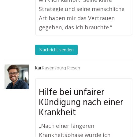
Strategie und seine menschliche
Art haben mir das Vertrauen
gegeben, das ich brauchte.“
Nachricht senden
Kai
Ravensburg Riesen
Hilfe bei unfairer
Kündigung nach einer
Krankheit
„Nach einer längeren
Krankheitsphase wurde ich