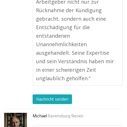
Arbeitgeber nicht nur zur
Rücknahme der Kündigung
gebracht, sondern auch eine
Entschädigung für die
entstandenen
Unannehmlichkeiten
ausgehandelt. Seine Expertise
und sein Verständnis haben mir
in einer schwierigen Zeit
unglaublich geholfen.“
Nachricht senden
Michael
Ravensburg Riesen