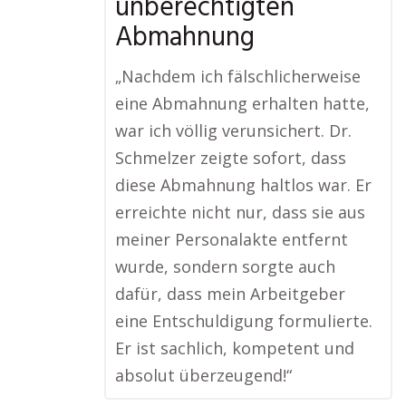
unberechtigten
Abmahnung
„Nachdem ich fälschlicherweise
eine Abmahnung erhalten hatte,
war ich völlig verunsichert. Dr.
Schmelzer zeigte sofort, dass
diese Abmahnung haltlos war. Er
erreichte nicht nur, dass sie aus
meiner Personalakte entfernt
wurde, sondern sorgte auch
dafür, dass mein Arbeitgeber
eine Entschuldigung formulierte.
Er ist sachlich, kompetent und
absolut überzeugend!“