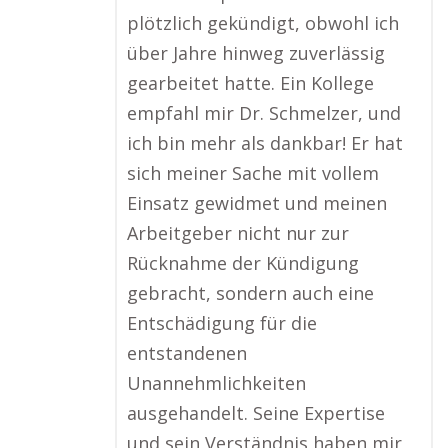
plötzlich gekündigt, obwohl ich
über Jahre hinweg zuverlässig
gearbeitet hatte. Ein Kollege
empfahl mir Dr. Schmelzer, und
ich bin mehr als dankbar! Er hat
sich meiner Sache mit vollem
Einsatz gewidmet und meinen
Arbeitgeber nicht nur zur
Rücknahme der Kündigung
gebracht, sondern auch eine
Entschädigung für die
entstandenen
Unannehmlichkeiten
ausgehandelt. Seine Expertise
und sein Verständnis haben mir