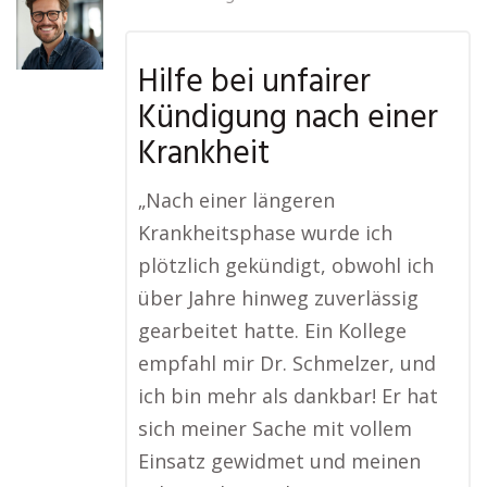
Hilfe bei unfairer
Kündigung nach einer
Krankheit
„Nach einer längeren
Krankheitsphase wurde ich
plötzlich gekündigt, obwohl ich
über Jahre hinweg zuverlässig
gearbeitet hatte. Ein Kollege
empfahl mir Dr. Schmelzer, und
ich bin mehr als dankbar! Er hat
sich meiner Sache mit vollem
Einsatz gewidmet und meinen