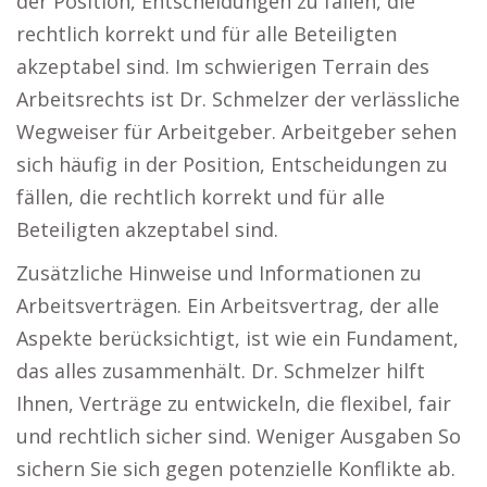
der Position, Entscheidungen zu fällen, die
rechtlich korrekt und für alle Beteiligten
akzeptabel sind. Im schwierigen Terrain des
Arbeitsrechts ist Dr. Schmelzer der verlässliche
Wegweiser für Arbeitgeber. Arbeitgeber sehen
sich häufig in der Position, Entscheidungen zu
fällen, die rechtlich korrekt und für alle
Beteiligten akzeptabel sind.
Zusätzliche Hinweise und Informationen zu
Arbeitsverträgen. Ein Arbeitsvertrag, der alle
Aspekte berücksichtigt, ist wie ein Fundament,
das alles zusammenhält. Dr. Schmelzer hilft
Ihnen, Verträge zu entwickeln, die flexibel, fair
und rechtlich sicher sind. Weniger Ausgaben So
sichern Sie sich gegen potenzielle Konflikte ab.