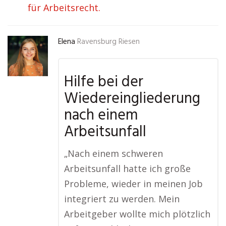
für Arbeitsrecht.
Elena
Ravensburg Riesen
Hilfe bei der
Wiedereingliederung
nach einem
Arbeitsunfall
„Nach einem schweren
Arbeitsunfall hatte ich große
Probleme, wieder in meinen Job
integriert zu werden. Mein
Arbeitgeber wollte mich plötzlich