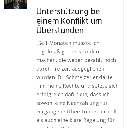
Unterstützung bei
einem Konflikt um
Überstunden
„Seit Monaten musste ich
regelmäßig Überstunden
machen, die weder bezahlt noch
durch Freizeit ausgeglichen
wurden. Dr. Schmelzer erklärte
mir meine Rechte und setzte sich
erfolgreich dafür ein, dass ich
sowohl eine Nachzahlung für
vergangene Überstunden erhielt
als auch eine klare Regelung für