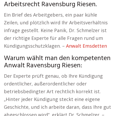
Arbeitsrecht Ravensburg Riesen.
Ein Brief des Arbeitgebers, ein paar kühle
Zeilen, und plötzlich wird Ihr Arbeitsverhältnis
infrage gestellt. Keine Panik, Dr. Schmelzer ist
der richtige Experte für alle Fragen rund um
Kündigungsschutzklagen. –
Anwalt Emsdetten
Warum wählt man den kompetenten
Anwalt Ravensburg Riesen:
Der Experte prüft genau, ob Ihre Kündigung
ordentlicher, außerordentlicher oder
betriebsbedingter Art rechtlich korrekt ist.
„Hinter jeder Kündigung steckt eine eigene
Geschichte, und ich arbeite daran, dass Ihre gut
abgeschlossen wird“, erklärt Dr. Schmelzer. –