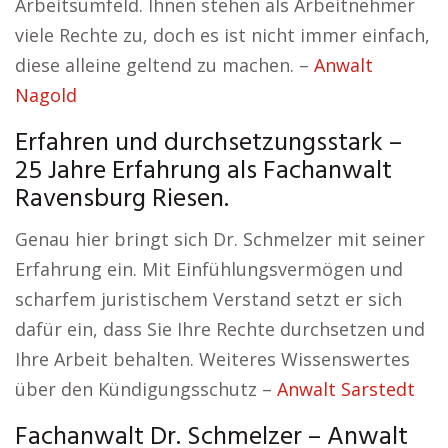
Arbeitsumfeld. Ihnen stehen als Arbeitnehmer
viele Rechte zu, doch es ist nicht immer einfach,
diese alleine geltend zu machen. –
Anwalt
Nagold
Erfahren und durchsetzungsstark –
25 Jahre Erfahrung als Fachanwalt
Ravensburg Riesen.
Genau hier bringt sich Dr. Schmelzer mit seiner
Erfahrung ein. Mit Einfühlungsvermögen und
scharfem juristischem Verstand setzt er sich
dafür ein, dass Sie Ihre Rechte durchsetzen und
Ihre Arbeit behalten. Weiteres Wissenswertes
über den Kündigungsschutz –
Anwalt Sarstedt
Fachanwalt Dr. Schmelzer – Anwalt