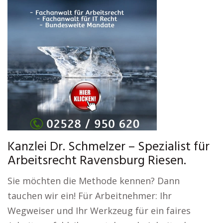
Kanzlei Dr. Schmelzer – Spezialist für
Arbeitsrecht Ravensburg Riesen.
Sie möchten die Methode kennen? Dann
tauchen wir ein! Für Arbeitnehmer: Ihr
Wegweiser und Ihr Werkzeug für ein faires