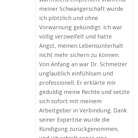
meiner Schwangerschaft wurde
ich plötzlich und ohne
Vorwarnung gekündigt. Ich war
völlig verzweifelt und hatte
Angst, meinen Lebensunterhalt
nicht mehr sichern zu können.
Von Anfang an war Dr. Schmelzer
unglaublich einfühlsam und
professionell. Er erklärte mir
geduldig meine Rechte und setzte
sich sofort mit meinem
Arbeitgeber in Verbindung. Dank
seiner Expertise wurde die
Kündigung zurückgenommen,