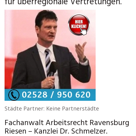
für überregionale Vertretungen.
Städte Partner: Keine Partnerstädte
Fachanwalt Arbeitsrecht Ravensburg
Riesen – Kanzlei Dr. Schmelzer.