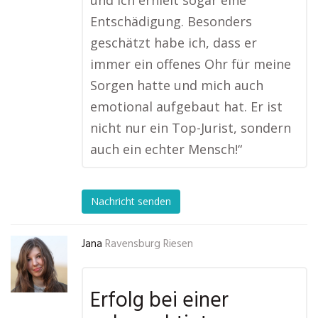
und ich erhielt sogar eine
Entschädigung. Besonders
geschätzt habe ich, dass er
immer ein offenes Ohr für meine
Sorgen hatte und mich auch
emotional aufgebaut hat. Er ist
nicht nur ein Top-Jurist, sondern
auch ein echter Mensch!“
Nachricht senden
Jana
Ravensburg Riesen
Erfolg bei einer