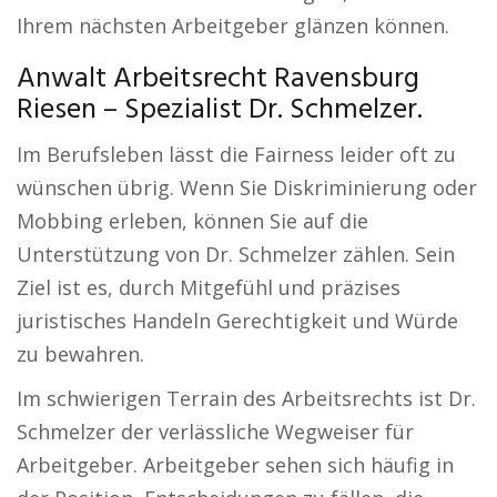
Ihrem nächsten Arbeitgeber glänzen können.
Anwalt Arbeitsrecht Ravensburg
Riesen – Spezialist Dr. Schmelzer.
Im Berufsleben lässt die Fairness leider oft zu
wünschen übrig. Wenn Sie Diskriminierung oder
Mobbing erleben, können Sie auf die
Unterstützung von Dr. Schmelzer zählen. Sein
Ziel ist es, durch Mitgefühl und präzises
juristisches Handeln Gerechtigkeit und Würde
zu bewahren.
Im schwierigen Terrain des Arbeitsrechts ist Dr.
Schmelzer der verlässliche Wegweiser für
Arbeitgeber. Arbeitgeber sehen sich häufig in