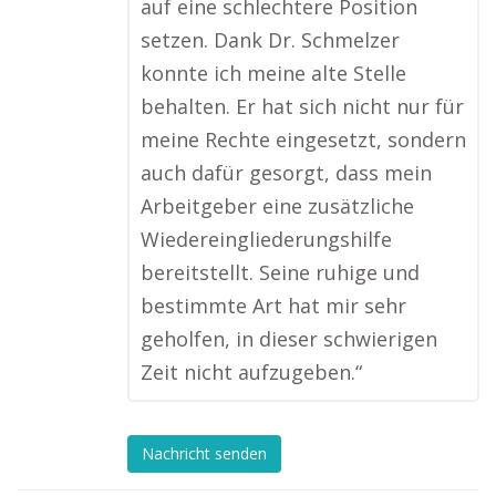
auf eine schlechtere Position
setzen. Dank Dr. Schmelzer
konnte ich meine alte Stelle
behalten. Er hat sich nicht nur für
meine Rechte eingesetzt, sondern
auch dafür gesorgt, dass mein
Arbeitgeber eine zusätzliche
Wiedereingliederungshilfe
bereitstellt. Seine ruhige und
bestimmte Art hat mir sehr
geholfen, in dieser schwierigen
Zeit nicht aufzugeben.“
Nachricht senden