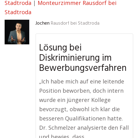
Stadtroda
|
Monteurzimmer Rausdorf bei
Stadtroda
Jochen
Rausdorf bei Stadtroda
Lösung bei
Diskriminierung im
Bewerbungsverfahren
„Ich habe mich auf eine leitende
Position beworben, doch intern
wurde ein jüngerer Kollege
bevorzugt, obwohl ich klar die
besseren Qualifikationen hatte.
Dr. Schmelzer analysierte den Fall
und bewies, dass