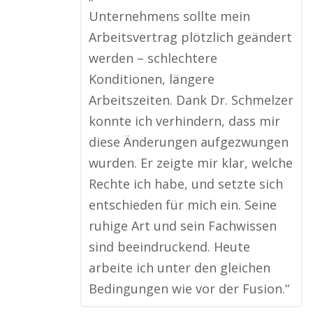
Unternehmens sollte mein
Arbeitsvertrag plötzlich geändert
werden – schlechtere
Konditionen, längere
Arbeitszeiten. Dank Dr. Schmelzer
konnte ich verhindern, dass mir
diese Änderungen aufgezwungen
wurden. Er zeigte mir klar, welche
Rechte ich habe, und setzte sich
entschieden für mich ein. Seine
ruhige Art und sein Fachwissen
sind beeindruckend. Heute
arbeite ich unter den gleichen
Bedingungen wie vor der Fusion.“