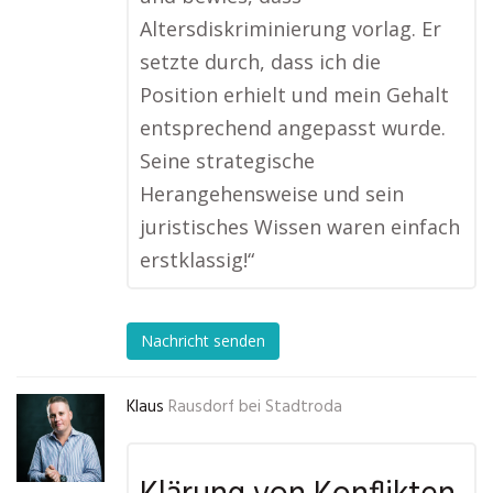
Altersdiskriminierung vorlag. Er
setzte durch, dass ich die
Position erhielt und mein Gehalt
entsprechend angepasst wurde.
Seine strategische
Herangehensweise und sein
juristisches Wissen waren einfach
erstklassig!“
Nachricht senden
Klaus
Rausdorf bei Stadtroda