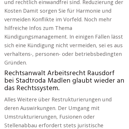
und rechtlich einwandfrei sind. Reduzierung der
Kosten Damit sorgen Sie für Harmonie und
vermeiden Konflikte im Vorfeld. Noch mehr
hilfreiche Infos zum Thema
Kündigungsmanagement. In einigen Fällen lässt
sich eine Kündigung nicht vermeiden, sei es aus
verhaltens-, personen- oder betriebsbedingten
Gründen.
Rechtsanwalt Arbeitsrecht Rausdorf
bei Stadtroda Madlen glaubt wieder an
das Rechtssystem.
Alles Weitere über Restrukturierungen und
deren Auswirkungen. Der Umgang mit
Umstrukturierungen, Fusionen oder
Stellenabbau erfordert stets juristische