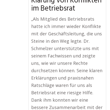
Klärung von Konflikten
im Betriebsrat
„Als Mitglied des Betriebsrats
hatte ich immer wieder Konflikte
mit der Geschäftsleitung, die uns
Steine in den Weg legte. Dr.
Schmelzer unterstützte uns mit
seinem Fachwissen und zeigte
uns, wie wir unsere Rechte
durchsetzen können. Seine klaren
Erklärungen und praxisnahen
Ratschläge waren für uns als
Betriebsrat eine riesige Hilfe.
Dank ihm konnten wir eine
bessere Zusammenarbeit mit der