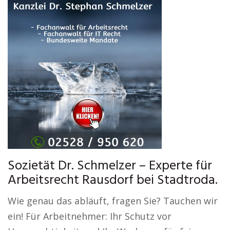
Sozietät Dr. Schmelzer – Experte für
Arbeitsrecht Rausdorf bei Stadtroda.
Wie genau das abläuft, fragen Sie? Tauchen wir
ein! Für Arbeitnehmer: Ihr Schutz vor