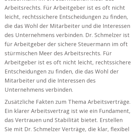
Arbeitsrechts. Für Arbeitgeber ist es oft nicht
leicht, rechtssichere Entscheidungen zu finden,
die das Wohl der Mitarbeiter und die Interessen
des Unternehmens verbinden. Dr. Schmelzer ist
für Arbeitgeber der sichere Steuermann im oft
stürmischen Meer des Arbeitsrechts. Für
Arbeitgeber ist es oft nicht leicht, rechtssichere
Entscheidungen zu finden, die das Wohl der
Mitarbeiter und die Interessen des
Unternehmens verbinden.
Zusätzliche Fakten zum Thema Arbeitsverträge.
Ein klarer Arbeitsvertrag ist wie ein Fundament,
das Vertrauen und Stabilität bietet. Erstellen
Sie mit Dr. Schmelzer Verträge, die klar, flexibel