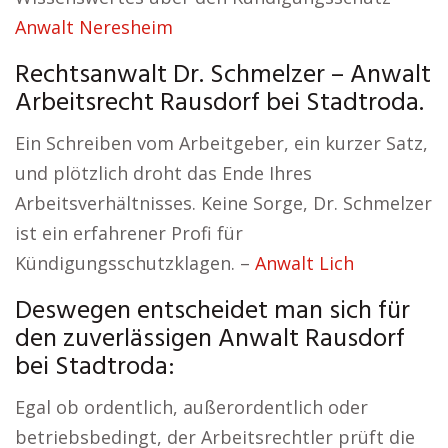
Anwalt Neresheim
Rechtsanwalt Dr. Schmelzer – Anwalt
Arbeitsrecht Rausdorf bei Stadtroda.
Ein Schreiben vom Arbeitgeber, ein kurzer Satz,
und plötzlich droht das Ende Ihres
Arbeitsverhältnisses. Keine Sorge, Dr. Schmelzer
ist ein erfahrener Profi für
Kündigungsschutzklagen. –
Anwalt Lich
Deswegen entscheidet man sich für
den zuverlässigen Anwalt Rausdorf
bei Stadtroda:
Egal ob ordentlich, außerordentlich oder
betriebsbedingt, der Arbeitsrechtler prüft die