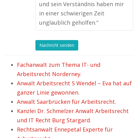
und sein Verständnis haben mir
in einer schwierigen Zeit
unglaublich geholfen.“
Nachricht senden
Fachanwalt zum Thema IT- und
Arbeitsrecht Norderney.
Anwalt Arbeitsrecht S Wendel – Eva hat auf
ganzer Linie gewonnen.
Anwalt Saarbrücken für Arbeitsrecht.
Kanzlei Dr. Schmelzer Anwalt Arbeitsrecht
und IT Recht Burg Stargard.
Rechtsanwalt Ennepetal Experte für