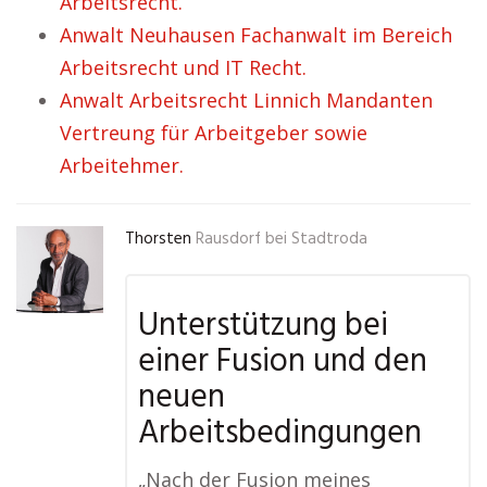
Arbeitsrecht.
Anwalt Neuhausen Fachanwalt im Bereich
Arbeitsrecht und IT Recht.
Anwalt Arbeitsrecht Linnich Mandanten
Vertreung für Arbeitgeber sowie
Arbeitehmer.
Thorsten
Rausdorf bei Stadtroda
Unterstützung bei
einer Fusion und den
neuen
Arbeitsbedingungen
„Nach der Fusion meines