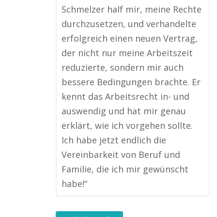
Schmelzer half mir, meine Rechte
durchzusetzen, und verhandelte
erfolgreich einen neuen Vertrag,
der nicht nur meine Arbeitszeit
reduzierte, sondern mir auch
bessere Bedingungen brachte. Er
kennt das Arbeitsrecht in- und
auswendig und hat mir genau
erklärt, wie ich vorgehen sollte.
Ich habe jetzt endlich die
Vereinbarkeit von Beruf und
Familie, die ich mir gewünscht
habe!“