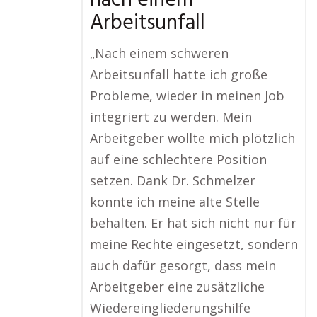
nach einem
Arbeitsunfall
„Nach einem schweren
Arbeitsunfall hatte ich große
Probleme, wieder in meinen Job
integriert zu werden. Mein
Arbeitgeber wollte mich plötzlich
auf eine schlechtere Position
setzen. Dank Dr. Schmelzer
konnte ich meine alte Stelle
behalten. Er hat sich nicht nur für
meine Rechte eingesetzt, sondern
auch dafür gesorgt, dass mein
Arbeitgeber eine zusätzliche
Wiedereingliederungshilfe