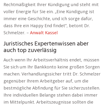
Rechtmäßigkeit Ihrer Kündigung und steht mit
voller Energie für Sie ein. „Eine Kündigung ist
immer eine Geschichte, und ich sorge dafür,
dass Ihre ein Happy End findet“, betont Dr.
Schmelzer. –
Anwalt Kassel
Juristisches Expertenwissen aber
auch top zuverlässig
Auch wenn Ihr Arbeitsverhältnis endet, müssen
Sie sich um Ihr Bankkonto keine großen Sorgen
machen. Verhandlungssicher tritt Dr. Schmelzer
gegenüber Ihrem Arbeitgeber auf, um die
bestmögliche Abfindung für Sie sicherzustellen.
Ihre individuellen Belange stehen dabei immer
im Mittelpunkt. Arbeitszeugnisse sollten die