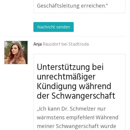
Geschäftsleitung erreichen.“
Nachricht senden
Anja
Rausdorf bei Stadtroda
Unterstützung bei
unrechtmäßiger
Kündigung während
der Schwangerschaft
„Ich kann Dr. Schmelzer nur
wärmstens empfehlen! Während
meiner Schwangerschaft wurde