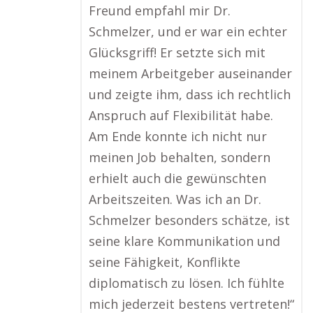
Freund empfahl mir Dr.
Schmelzer, und er war ein echter
Glücksgriff! Er setzte sich mit
meinem Arbeitgeber auseinander
und zeigte ihm, dass ich rechtlich
Anspruch auf Flexibilität habe.
Am Ende konnte ich nicht nur
meinen Job behalten, sondern
erhielt auch die gewünschten
Arbeitszeiten. Was ich an Dr.
Schmelzer besonders schätze, ist
seine klare Kommunikation und
seine Fähigkeit, Konflikte
diplomatisch zu lösen. Ich fühlte
mich jederzeit bestens vertreten!“