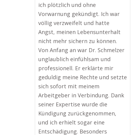
ich plötzlich und ohne
Vorwarnung gekündigt. Ich war
völlig verzweifelt und hatte
Angst, meinen Lebensunterhalt
nicht mehr sichern zu können.
Von Anfang an war Dr. Schmelzer
unglaublich einfühlsam und
professionell. Er erklärte mir
geduldig meine Rechte und setzte
sich sofort mit meinem
Arbeitgeber in Verbindung. Dank
seiner Expertise wurde die
Kündigung zurückgenommen,
und ich erhielt sogar eine
Entschädigung. Besonders