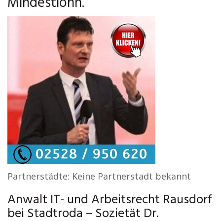
Mindestlohn.
Partnerstädte: Keine Partnerstadt bekannt
Anwalt IT- und Arbeitsrecht Rausdorf
bei Stadtroda – Sozietät Dr.