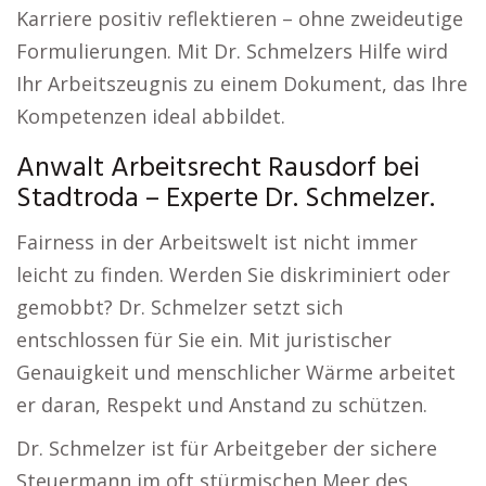
Karriere positiv reflektieren – ohne zweideutige
Formulierungen. Mit Dr. Schmelzers Hilfe wird
Ihr Arbeitszeugnis zu einem Dokument, das Ihre
Kompetenzen ideal abbildet.
Anwalt Arbeitsrecht Rausdorf bei
Stadtroda – Experte Dr. Schmelzer.
Fairness in der Arbeitswelt ist nicht immer
leicht zu finden. Werden Sie diskriminiert oder
gemobbt? Dr. Schmelzer setzt sich
entschlossen für Sie ein. Mit juristischer
Genauigkeit und menschlicher Wärme arbeitet
er daran, Respekt und Anstand zu schützen.
Dr. Schmelzer ist für Arbeitgeber der sichere
Steuermann im oft stürmischen Meer des