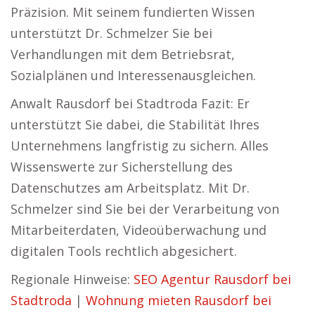
Präzision. Mit seinem fundierten Wissen
unterstützt Dr. Schmelzer Sie bei
Verhandlungen mit dem Betriebsrat,
Sozialplänen und Interessenausgleichen.
Anwalt Rausdorf bei Stadtroda Fazit: Er
unterstützt Sie dabei, die Stabilität Ihres
Unternehmens langfristig zu sichern. Alles
Wissenswerte zur Sicherstellung des
Datenschutzes am Arbeitsplatz. Mit Dr.
Schmelzer sind Sie bei der Verarbeitung von
Mitarbeiterdaten, Videoüberwachung und
digitalen Tools rechtlich abgesichert.
Regionale Hinweise:
SEO Agentur Rausdorf bei
Stadtroda
|
Wohnung mieten Rausdorf bei