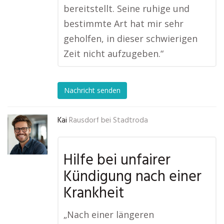
bereitstellt. Seine ruhige und
bestimmte Art hat mir sehr
geholfen, in dieser schwierigen
Zeit nicht aufzugeben.“
Nachricht senden
Kai
Rausdorf bei Stadtroda
Hilfe bei unfairer
Kündigung nach einer
Krankheit
„Nach einer längeren