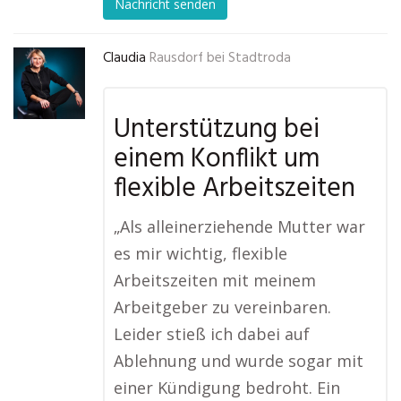
Nachricht senden
Claudia
Rausdorf bei Stadtroda
Unterstützung bei
einem Konflikt um
flexible Arbeitszeiten
„Als alleinerziehende Mutter war
es mir wichtig, flexible
Arbeitszeiten mit meinem
Arbeitgeber zu vereinbaren.
Leider stieß ich dabei auf
Ablehnung und wurde sogar mit
einer Kündigung bedroht. Ein