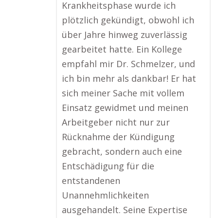
Krankheitsphase wurde ich
plötzlich gekündigt, obwohl ich
über Jahre hinweg zuverlässig
gearbeitet hatte. Ein Kollege
empfahl mir Dr. Schmelzer, und
ich bin mehr als dankbar! Er hat
sich meiner Sache mit vollem
Einsatz gewidmet und meinen
Arbeitgeber nicht nur zur
Rücknahme der Kündigung
gebracht, sondern auch eine
Entschädigung für die
entstandenen
Unannehmlichkeiten
ausgehandelt. Seine Expertise