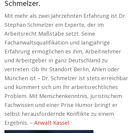
Schmelzer.
Mit mehr als zwei Jahrzehnten Erfahrung ist Dr.
Stephan Schmelzer ein Experte, der im
Arbeitsrecht Maßstäbe setzt. Seine
Fachanwaltsqualifikation und langjährige
Erfahrung ermöglichen es ihm, Arbeitnehmer
und Arbeitgeber in ganz Deutschland zu
vertreten. Ob Ihr Standort Berlin, Ahlen oder
München ist – Dr. Schmelzer ist stets erreichbar
und kümmert sich um Ihr arbeitsrechtliches
Problem. Mit Menschenkenntnis, juristischem
Fachwissen und einer Prise Humor bringt er
selbst herausfordernde Konflikte zu einem
Ergebnis. –
Anwalt Kassel