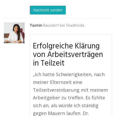
Nachricht senden
Yasmin
Rausdorf bei Stadtroda
Erfolgreiche Klärung
von Arbeitsverträgen
in Teilzeit
„Ich hatte Schwierigkeiten, nach
meiner Elternzeit eine
Teilzeitvereinbarung mit meinem
Arbeitgeber zu treffen. Es fühlte
sich an, als würde ich ständig
gegen Mauern laufen. Dr.