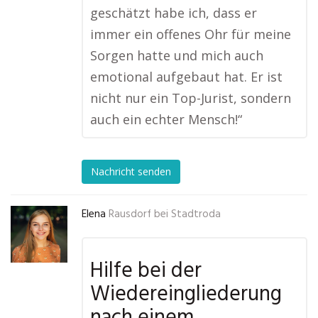
geschätzt habe ich, dass er
immer ein offenes Ohr für meine
Sorgen hatte und mich auch
emotional aufgebaut hat. Er ist
nicht nur ein Top-Jurist, sondern
auch ein echter Mensch!“
Nachricht senden
Elena
Rausdorf bei Stadtroda
Hilfe bei der
Wiedereingliederung