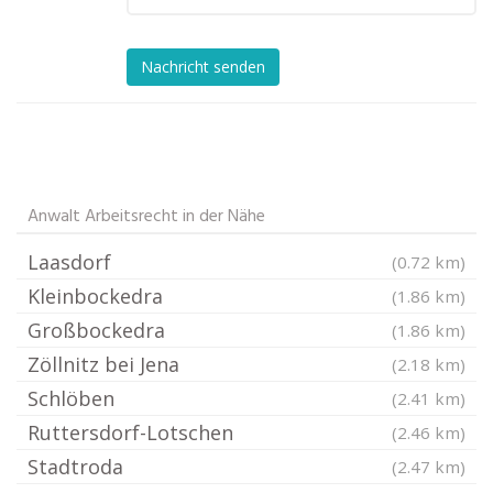
Nachricht senden
Anwalt Arbeitsrecht in der Nähe
Laasdorf
(0.72 km)
Kleinbockedra
(1.86 km)
Großbockedra
(1.86 km)
Zöllnitz bei Jena
(2.18 km)
Schlöben
(2.41 km)
Ruttersdorf-Lotschen
(2.46 km)
Stadtroda
(2.47 km)