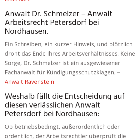
Anwalt Dr. Schmelzer – Anwalt
Arbeitsrecht Petersdorf bei
Nordhausen.
Ein Schreiben, ein kurzer Hinweis, und plötzlich
droht das Ende Ihres Arbeitsverhältnisses. Keine
Sorge, Dr. Schmelzer ist ein ausgewiesener
Fachanwalt für Kündigungsschutzklagen. –
Anwalt Ravenstein
Weshalb fällt die Entscheidung auf
diesen verlässlichen Anwalt
Petersdorf bei Nordhausen:
Ob betriebsbedingt, außerordentlich oder
ordentlich, der Arbeitsrechtler überprüft die