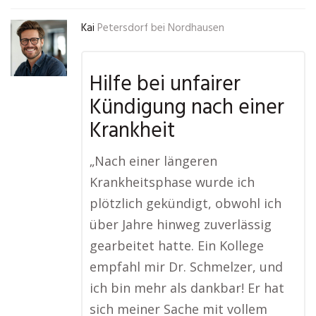
Kai
Petersdorf bei Nordhausen
Hilfe bei unfairer
Kündigung nach einer
Krankheit
„Nach einer längeren
Krankheitsphase wurde ich
plötzlich gekündigt, obwohl ich
über Jahre hinweg zuverlässig
gearbeitet hatte. Ein Kollege
empfahl mir Dr. Schmelzer, und
ich bin mehr als dankbar! Er hat
sich meiner Sache mit vollem