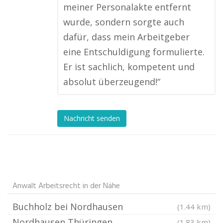
meiner Personalakte entfernt
wurde, sondern sorgte auch
dafür, dass mein Arbeitgeber
eine Entschuldigung formulierte.
Er ist sachlich, kompetent und
absolut überzeugend!“
Nachricht senden
Anwalt Arbeitsrecht in der Nähe
Buchholz bei Nordhausen
(1.44 km)
Nordhausen Thüringen
(1.83 km)