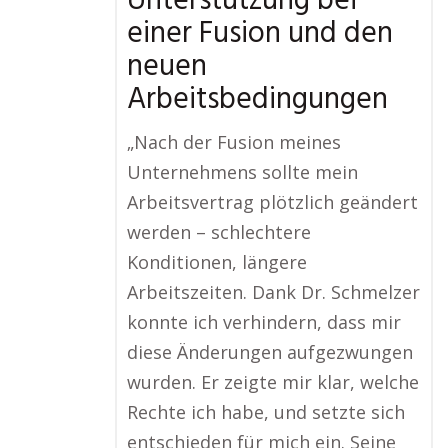
Unterstützung bei
einer Fusion und den
neuen
Arbeitsbedingungen
„Nach der Fusion meines
Unternehmens sollte mein
Arbeitsvertrag plötzlich geändert
werden – schlechtere
Konditionen, längere
Arbeitszeiten. Dank Dr. Schmelzer
konnte ich verhindern, dass mir
diese Änderungen aufgezwungen
wurden. Er zeigte mir klar, welche
Rechte ich habe, und setzte sich
entschieden für mich ein. Seine