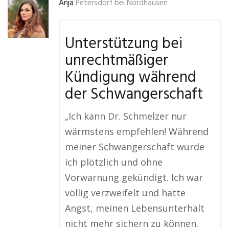
Anja
Petersdorf bei Nordhausen
Unterstützung bei
unrechtmäßiger
Kündigung während
der Schwangerschaft
„Ich kann Dr. Schmelzer nur
wärmstens empfehlen! Während
meiner Schwangerschaft wurde
ich plötzlich und ohne
Vorwarnung gekündigt. Ich war
völlig verzweifelt und hatte
Angst, meinen Lebensunterhalt
nicht mehr sichern zu können.