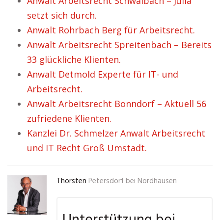
Anwalt Arbeitsrecht Schwalbach – Julia
setzt sich durch.
Anwalt Rohrbach Berg für Arbeitsrecht.
Anwalt Arbeitsrecht Spreitenbach – Bereits
33 glückliche Klienten.
Anwalt Detmold Experte für IT- und
Arbeitsrecht.
Anwalt Arbeitsrecht Bonndorf – Aktuell 56
zufriedene Klienten.
Kanzlei Dr. Schmelzer Anwalt Arbeitsrecht
und IT Recht Groß Umstadt.
Thorsten
Petersdorf bei Nordhausen