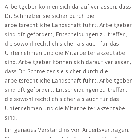
Arbeitgeber können sich darauf verlassen, dass
Dr. Schmelzer sie sicher durch die
arbeitsrechtliche Landschaft führt. Arbeitgeber
sind oft gefordert, Entscheidungen zu treffen,
die sowohl rechtlich sicher als auch für das
Unternehmen und die Mitarbeiter akzeptabel
sind. Arbeitgeber können sich darauf verlassen,
dass Dr. Schmelzer sie sicher durch die
arbeitsrechtliche Landschaft führt. Arbeitgeber
sind oft gefordert, Entscheidungen zu treffen,
die sowohl rechtlich sicher als auch für das
Unternehmen und die Mitarbeiter akzeptabel
sind.
Ein genaues Verständnis von Arbeitsverträgen.