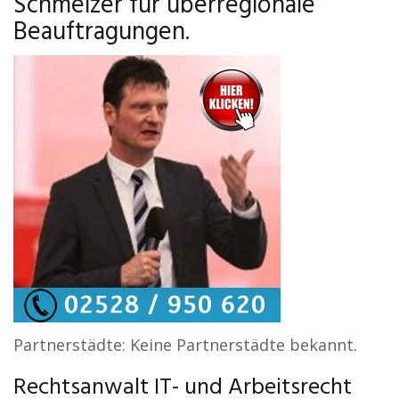
Schmelzer für überregionale
Beauftragungen.
Partnerstädte: Keine Partnerstädte bekannt.
Rechtsanwalt IT- und Arbeitsrecht