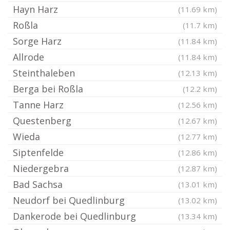
Hayn Harz
(11.69 km)
Roßla
(11.7 km)
Sorge Harz
(11.84 km)
Allrode
(11.84 km)
Steinthaleben
(12.13 km)
Berga bei Roßla
(12.2 km)
Tanne Harz
(12.56 km)
Questenberg
(12.67 km)
Wieda
(12.77 km)
Siptenfelde
(12.86 km)
Niedergebra
(12.87 km)
Bad Sachsa
(13.01 km)
Neudorf bei Quedlinburg
(13.02 km)
Dankerode bei Quedlinburg
(13.34 km)