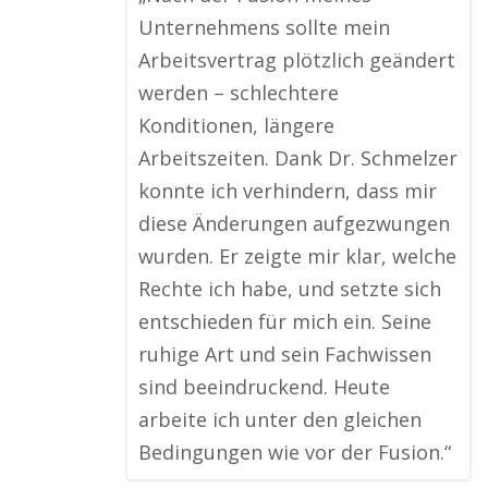
Unternehmens sollte mein
Arbeitsvertrag plötzlich geändert
werden – schlechtere
Konditionen, längere
Arbeitszeiten. Dank Dr. Schmelzer
konnte ich verhindern, dass mir
diese Änderungen aufgezwungen
wurden. Er zeigte mir klar, welche
Rechte ich habe, und setzte sich
entschieden für mich ein. Seine
ruhige Art und sein Fachwissen
sind beeindruckend. Heute
arbeite ich unter den gleichen
Bedingungen wie vor der Fusion.“