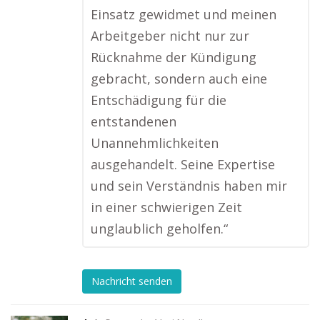
Einsatz gewidmet und meinen
Arbeitgeber nicht nur zur
Rücknahme der Kündigung
gebracht, sondern auch eine
Entschädigung für die
entstandenen
Unannehmlichkeiten
ausgehandelt. Seine Expertise
und sein Verständnis haben mir
in einer schwierigen Zeit
unglaublich geholfen.“
Nachricht senden