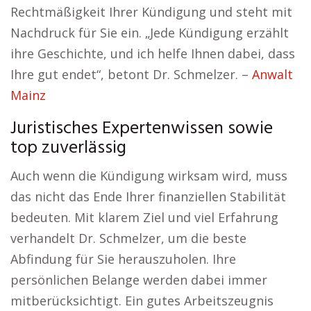
Rechtmäßigkeit Ihrer Kündigung und steht mit
Nachdruck für Sie ein. „Jede Kündigung erzählt
ihre Geschichte, und ich helfe Ihnen dabei, dass
Ihre gut endet“, betont Dr. Schmelzer. –
Anwalt
Mainz
Juristisches Expertenwissen sowie
top zuverlässig
Auch wenn die Kündigung wirksam wird, muss
das nicht das Ende Ihrer finanziellen Stabilität
bedeuten. Mit klarem Ziel und viel Erfahrung
verhandelt Dr. Schmelzer, um die beste
Abfindung für Sie herauszuholen. Ihre
persönlichen Belange werden dabei immer
mitberücksichtigt. Ein gutes Arbeitszeugnis