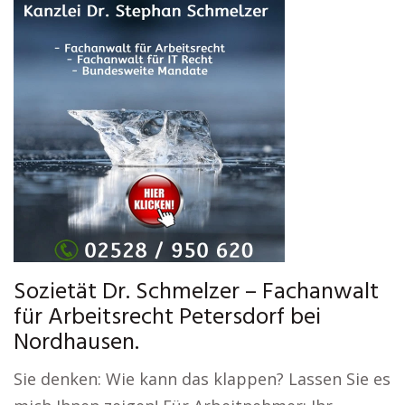
Sozietät Dr. Schmelzer – Fachanwalt
für Arbeitsrecht Petersdorf bei
Nordhausen.
Sie denken: Wie kann das klappen? Lassen Sie es