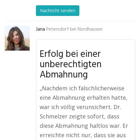
Nachricht senden
Jana
Petersdorf bei Nordhausen
Erfolg bei einer
unberechtigten
Abmahnung
„Nachdem ich fälschlicherweise
eine Abmahnung erhalten hatte,
war ich völlig verunsichert. Dr.
Schmelzer zeigte sofort, dass
diese Abmahnung haltlos war. Er
erreichte nicht nur, dass sie aus