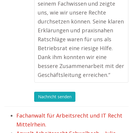
seinem Fachwissen und zeigte
uns, wie wir unsere Rechte
durchsetzen können. Seine klaren
Erklärungen und praxisnahen
Ratschläge waren für uns als
Betriebsrat eine riesige Hilfe.
Dank ihm konnten wir eine
bessere Zusammenarbeit mit der
Geschäftsleitung erreichen.“
Nachricht senden
Fachanwalt für Arbeitsrecht und IT Recht
Mittelrhein.