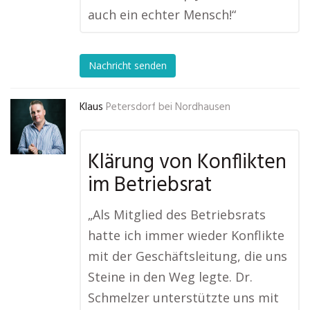
auch ein echter Mensch!“
Nachricht senden
Klaus
Petersdorf bei Nordhausen
Klärung von Konflikten
im Betriebsrat
„Als Mitglied des Betriebsrats
hatte ich immer wieder Konflikte
mit der Geschäftsleitung, die uns
Steine in den Weg legte. Dr.
Schmelzer unterstützte uns mit