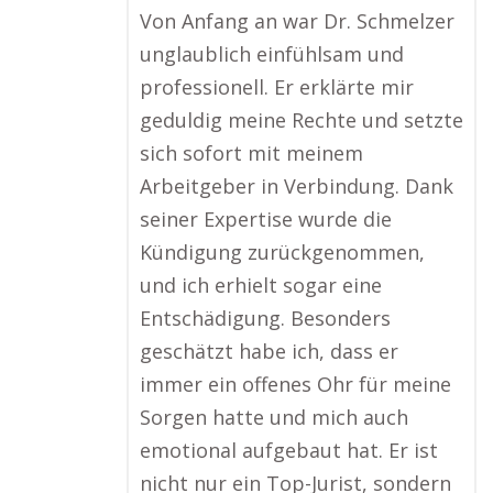
Von Anfang an war Dr. Schmelzer
unglaublich einfühlsam und
professionell. Er erklärte mir
geduldig meine Rechte und setzte
sich sofort mit meinem
Arbeitgeber in Verbindung. Dank
seiner Expertise wurde die
Kündigung zurückgenommen,
und ich erhielt sogar eine
Entschädigung. Besonders
geschätzt habe ich, dass er
immer ein offenes Ohr für meine
Sorgen hatte und mich auch
emotional aufgebaut hat. Er ist
nicht nur ein Top-Jurist, sondern