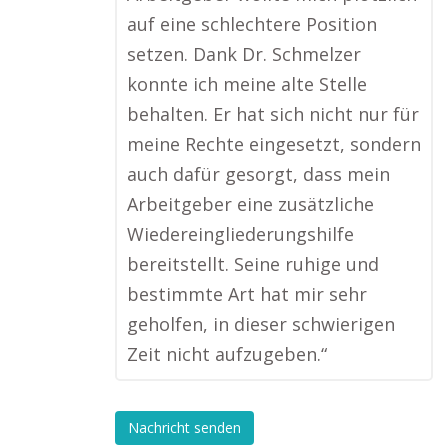
auf eine schlechtere Position
setzen. Dank Dr. Schmelzer
konnte ich meine alte Stelle
behalten. Er hat sich nicht nur für
meine Rechte eingesetzt, sondern
auch dafür gesorgt, dass mein
Arbeitgeber eine zusätzliche
Wiedereingliederungshilfe
bereitstellt. Seine ruhige und
bestimmte Art hat mir sehr
geholfen, in dieser schwierigen
Zeit nicht aufzugeben.“
Nachricht senden