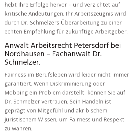
hebt Ihre Erfolge hervor – und verzichtet auf
kritische Andeutungen. Ihr Arbeitszeugnis wird
durch Dr. Schmelzers Überarbeitung zu einer
echten Empfehlung für zukünftige Arbeitgeber.
Anwalt Arbeitsrecht Petersdorf bei
Nordhausen – Fachanwalt Dr.
Schmelzer.
Fairness im Berufsleben wird leider nicht immer
garantiert. Wenn Diskriminierung oder
Mobbing ein Problem darstellt, können Sie auf
Dr. Schmelzer vertrauen. Sein Handeln ist
geprägt von Mitgefühl und akribischem
juristischem Wissen, um Fairness und Respekt
zu wahren.