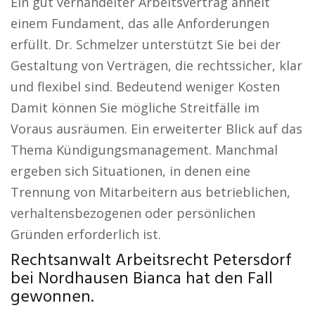
Ein gut verhandelter Arbeitsvertrag ähnelt
einem Fundament, das alle Anforderungen
erfüllt. Dr. Schmelzer unterstützt Sie bei der
Gestaltung von Verträgen, die rechtssicher, klar
und flexibel sind. Bedeutend weniger Kosten
Damit können Sie mögliche Streitfälle im
Voraus ausräumen. Ein erweiterter Blick auf das
Thema Kündigungsmanagement. Manchmal
ergeben sich Situationen, in denen eine
Trennung von Mitarbeitern aus betrieblichen,
verhaltensbezogenen oder persönlichen
Gründen erforderlich ist.
Rechtsanwalt Arbeitsrecht Petersdorf
bei Nordhausen Bianca hat den Fall
gewonnen.