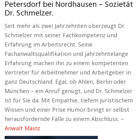
Petersdorf bei Nordhausen – Sozietät
Dr. Schmelzer.
Seit mehr als zwei Jahrzehnten überzeugt Dr.
Schmelzer mit seiner Fachkompetenz und
Erfahrung im Arbeitsrecht. Seine
Fachanwaltsqualifikation und jahrzehntelange
Erfahrung machen ihn zu einem kompetenten
Vertreter für Arbeitnehmer und Arbeitgeber in
ganz Deutschland. Egal, ob Ahlen, Berlin oder
München – ein Anruf genügt, und Dr. Schmelzer
ist für Sie da. Mit Empathie, tiefem juristischem
Wissen und einer Prise Humor bringt er selbst
herausfordernde Fälle zu einem Abschluss. –
Anwalt Mainz