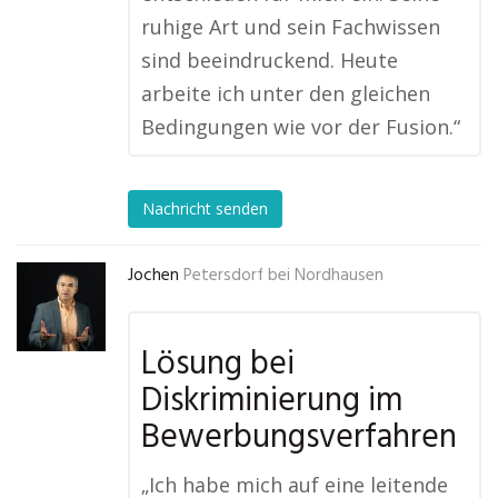
ruhige Art und sein Fachwissen
sind beeindruckend. Heute
arbeite ich unter den gleichen
Bedingungen wie vor der Fusion.“
Nachricht senden
Jochen
Petersdorf bei Nordhausen
Lösung bei
Diskriminierung im
Bewerbungsverfahren
„Ich habe mich auf eine leitende