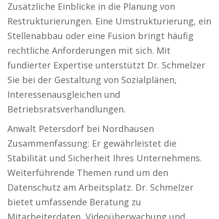
Zusätzliche Einblicke in die Planung von
Restrukturierungen. Eine Umstrukturierung, ein
Stellenabbau oder eine Fusion bringt häufig
rechtliche Anforderungen mit sich. Mit
fundierter Expertise unterstützt Dr. Schmelzer
Sie bei der Gestaltung von Sozialplänen,
Interessenausgleichen und
Betriebsratsverhandlungen.
Anwalt Petersdorf bei Nordhausen
Zusammenfassung: Er gewährleistet die
Stabilität und Sicherheit Ihres Unternehmens.
Weiterführende Themen rund um den
Datenschutz am Arbeitsplatz. Dr. Schmelzer
bietet umfassende Beratung zu
Mitarbeiterdaten, Videoüberwachung und