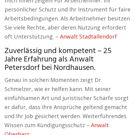
mich Ihnen zeigen! Für Arbeitnehmer: Ihr
persönlicher Schutz und Ihr Instrument für faire
Arbeitsbedingungen. Als Arbeitnehmer besitzen
Sie viele Rechte, aber deren Nutzung erfordert
oft Unterstützung. –
Anwalt Stadtallendorf
Zuverlässig und kompetent – 25
Jahre Erfahrung als Anwalt
Petersdorf bei Nordhausen.
Genau in solchen Momenten zeigt Dr.
Schmelzer, wie er helfen kann. Mit seiner
einfühlsamen Art und juristischer Schärfe sorgt
er dafür, dass Ihre Ansprüche geltend gemacht
und Ihr Job gesichert werden. Weiterführendes
Wissen zum Kündigungsschutz –
Anwalt
Oberharz