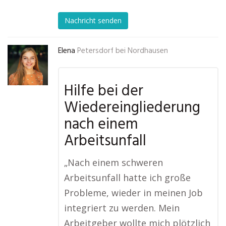
Nachricht senden
Elena
Petersdorf bei Nordhausen
Hilfe bei der
Wiedereingliederung
nach einem
Arbeitsunfall
„Nach einem schweren
Arbeitsunfall hatte ich große
Probleme, wieder in meinen Job
integriert zu werden. Mein
Arbeitgeber wollte mich plötzlich