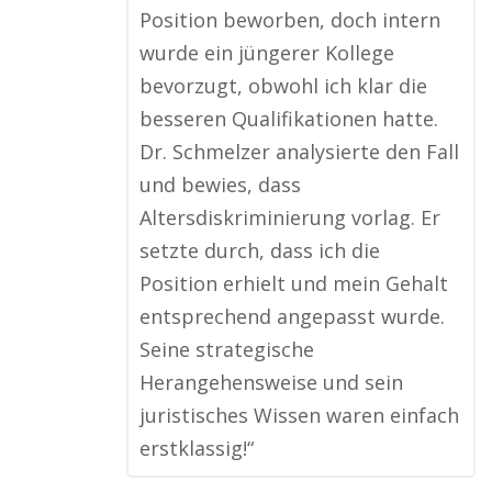
Position beworben, doch intern
wurde ein jüngerer Kollege
bevorzugt, obwohl ich klar die
besseren Qualifikationen hatte.
Dr. Schmelzer analysierte den Fall
und bewies, dass
Altersdiskriminierung vorlag. Er
setzte durch, dass ich die
Position erhielt und mein Gehalt
entsprechend angepasst wurde.
Seine strategische
Herangehensweise und sein
juristisches Wissen waren einfach
erstklassig!“