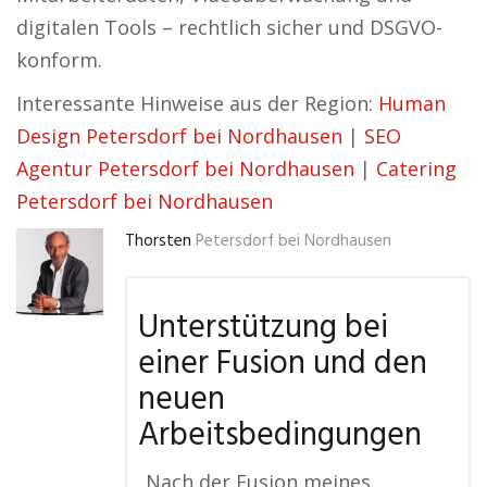
digitalen Tools – rechtlich sicher und DSGVO-
konform.
Interessante Hinweise aus der Region:
Human
Design Petersdorf bei Nordhausen
|
SEO
Agentur Petersdorf bei Nordhausen
|
Catering
Petersdorf bei Nordhausen
Thorsten
Petersdorf bei Nordhausen
Unterstützung bei
einer Fusion und den
neuen
Arbeitsbedingungen
„Nach der Fusion meines