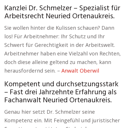
Kanzlei Dr. Schmelzer – Spezialist für
Arbeitsrecht Neuried Ortenaukreis.
Sie wollen hinter die Kulissen schauen? Dann
los! Für Arbeitnehmer: Ihr Schutz und Ihr
Schwert für Gerechtigkeit in der Arbeitswelt.
Arbeitnehmer haben eine Vielzahl von Rechten,
doch diese alleine geltend zu machen, kann
herausfordernd sein. –
Anwalt Oberwil
Kompetent und durchsetzungsstark
– Fast drei Jahrzehnte Erfahrung als
Fachanwalt Neuried Ortenaukreis.
Genau hier setzt Dr. Schmelzer seine
Kompetenz ein. Mit Feingefühl und juristischer