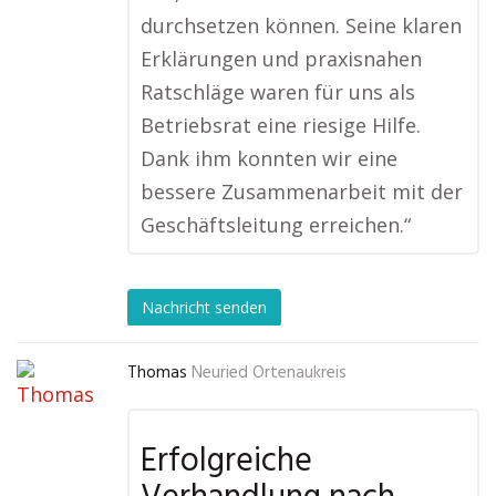
durchsetzen können. Seine klaren
Erklärungen und praxisnahen
Ratschläge waren für uns als
Betriebsrat eine riesige Hilfe.
Dank ihm konnten wir eine
bessere Zusammenarbeit mit der
Geschäftsleitung erreichen.“
Nachricht senden
Thomas
Neuried Ortenaukreis
Erfolgreiche