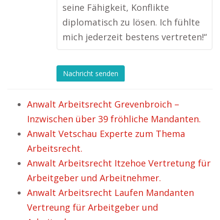
seine Fähigkeit, Konflikte
diplomatisch zu lösen. Ich fühlte
mich jederzeit bestens vertreten!“
Nachricht senden
Anwalt Arbeitsrecht Grevenbroich –
Inzwischen über 39 fröhliche Mandanten.
Anwalt Vetschau Experte zum Thema
Arbeitsrecht.
Anwalt Arbeitsrecht Itzehoe Vertretung für
Arbeitgeber und Arbeitnehmer.
Anwalt Arbeitsrecht Laufen Mandanten
Vertreung für Arbeitgeber und