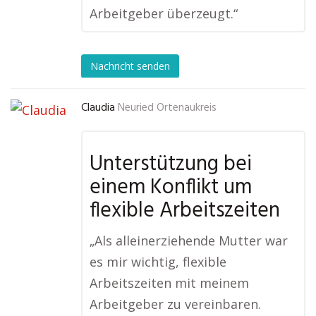
Arbeitgeber überzeugt.“
Nachricht senden
Claudia
Neuried Ortenaukreis
Unterstützung bei
einem Konflikt um
flexible Arbeitszeiten
„Als alleinerziehende Mutter war
es mir wichtig, flexible
Arbeitszeiten mit meinem
Arbeitgeber zu vereinbaren.