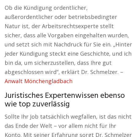
Ob die Kündigung ordentlicher,
außerordentlicher oder betriebsbedingter
Natur ist, der Arbeitsrechtsexperte stellt
sicher, dass alle Vorgaben eingehalten wurden,
und setzt sich mit Nachdruck für Sie ein. „Hinter
jeder Kündigung steckt eine Geschichte, und ich
bin da, um sicherzustellen, dass Ihre gut
abgeschlossen wird“, erklärt Dr. Schmelzer. –
Anwalt Mönchengladbach
Juristisches Expertenwissen ebenso
wie top zuverlässig
Sollte Ihr Job tatsächlich wegfallen, ist das nicht
das Ende der Welt – vor allem nicht für Ihr
Konto. Mit seiner Erfahrung sorgt Dr. Schmelzer