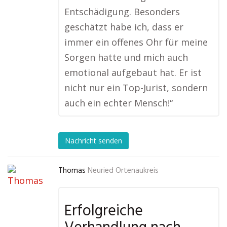
Entschädigung. Besonders
geschätzt habe ich, dass er
immer ein offenes Ohr für meine
Sorgen hatte und mich auch
emotional aufgebaut hat. Er ist
nicht nur ein Top-Jurist, sondern
auch ein echter Mensch!“
Nachricht senden
Thomas
Neuried Ortenaukreis
Erfolgreiche