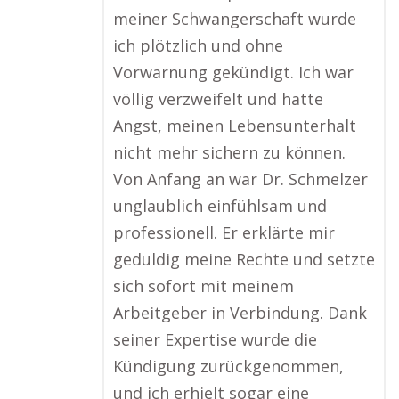
meiner Schwangerschaft wurde
ich plötzlich und ohne
Vorwarnung gekündigt. Ich war
völlig verzweifelt und hatte
Angst, meinen Lebensunterhalt
nicht mehr sichern zu können.
Von Anfang an war Dr. Schmelzer
unglaublich einfühlsam und
professionell. Er erklärte mir
geduldig meine Rechte und setzte
sich sofort mit meinem
Arbeitgeber in Verbindung. Dank
seiner Expertise wurde die
Kündigung zurückgenommen,
und ich erhielt sogar eine