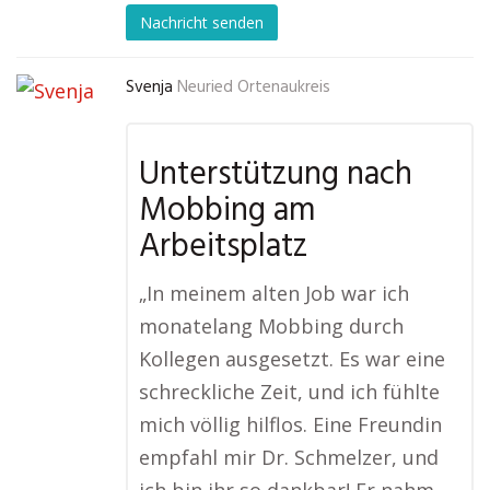
Nachricht senden
Svenja
Neuried Ortenaukreis
Unterstützung nach
Mobbing am
Arbeitsplatz
„In meinem alten Job war ich
monatelang Mobbing durch
Kollegen ausgesetzt. Es war eine
schreckliche Zeit, und ich fühlte
mich völlig hilflos. Eine Freundin
empfahl mir Dr. Schmelzer, und