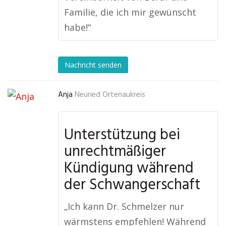
Familie, die ich mir gewünscht
habe!“
Nachricht senden
Anja
Neuried Ortenaukreis
Unterstützung bei
unrechtmäßiger
Kündigung während
der Schwangerschaft
„Ich kann Dr. Schmelzer nur
wärmstens empfehlen! Während