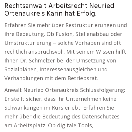
Rechtsanwalt Arbeitsrecht Neuried
Ortenaukreis Karin hat Erfolg.
Erfahren Sie mehr über Restrukturierungen und
ihre Bedeutung. Ob Fusion, Stellenabbau oder
Umstrukturierung – solche Vorhaben sind oft
rechtlich anspruchsvoll. Mit seinem Wissen hilft
Ihnen Dr. Schmelzer bei der Umsetzung von
Sozialplänen, Interessenausgleichen und
Verhandlungen mit dem Betriebsrat.
Anwalt Neuried Ortenaukreis Schlussfolgerung:
Er stellt sicher, dass Ihr Unternehmen keine
Schwankungen im Kurs erlebt. Erfahren Sie
mehr über die Bedeutung des Datenschutzes
am Arbeitsplatz. Ob digitale Tools,