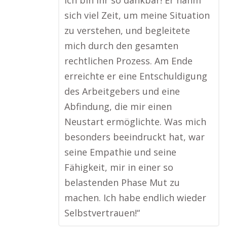
ich bin ihr so dankbar! Er nahm
sich viel Zeit, um meine Situation
zu verstehen, und begleitete
mich durch den gesamten
rechtlichen Prozess. Am Ende
erreichte er eine Entschuldigung
des Arbeitgebers und eine
Abfindung, die mir einen
Neustart ermöglichte. Was mich
besonders beeindruckt hat, war
seine Empathie und seine
Fähigkeit, mir in einer so
belastenden Phase Mut zu
machen. Ich habe endlich wieder
Selbstvertrauen!“