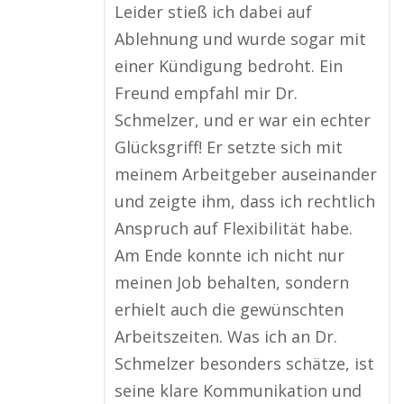
Leider stieß ich dabei auf
Ablehnung und wurde sogar mit
einer Kündigung bedroht. Ein
Freund empfahl mir Dr.
Schmelzer, und er war ein echter
Glücksgriff! Er setzte sich mit
meinem Arbeitgeber auseinander
und zeigte ihm, dass ich rechtlich
Anspruch auf Flexibilität habe.
Am Ende konnte ich nicht nur
meinen Job behalten, sondern
erhielt auch die gewünschten
Arbeitszeiten. Was ich an Dr.
Schmelzer besonders schätze, ist
seine klare Kommunikation und