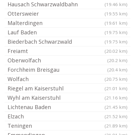
Hausach Schwarzwaldbahn
(19.46 km)
Ottersweier
(19.55 km)
Malterdingen
(19.61 km)
Lauf Baden
(19.75 km)
Biederbach Schwarzwald
(19.75 km)
Freiamt
(20.02 km)
Oberwolfach
(20.2 km)
Forchheim Breisgau
(20.4 km)
Wolfach
(20.75 km)
Riegel am Kaiserstuhl
(21.01 km)
Wyhl am Kaiserstuhl
(21.16 km)
Lichtenau Baden
(21.45 km)
Elzach
(21.52 km)
Teningen
(21.89 km)