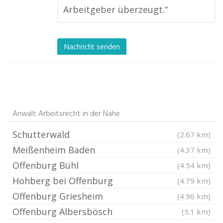
Arbeitgeber überzeugt.“
Nachricht senden
Anwalt Arbeitsrecht in der Nähe
Schutterwald
(2.67 km)
Meißenheim Baden
(4.37 km)
Offenburg Bühl
(4.54 km)
Hohberg bei Offenburg
(4.79 km)
Offenburg Griesheim
(4.96 km)
Offenburg Albersbösch
(5.1 km)