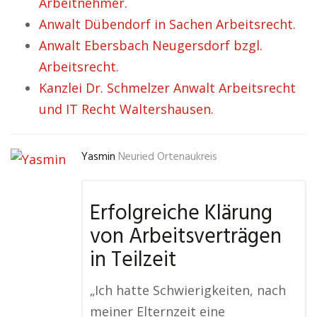
Arbeitnehmer.
Anwalt Dübendorf in Sachen Arbeitsrecht.
Anwalt Ebersbach Neugersdorf bzgl.
Arbeitsrecht.
Kanzlei Dr. Schmelzer Anwalt Arbeitsrecht
und IT Recht Waltershausen.
Yasmin
Neuried Ortenaukreis
Erfolgreiche Klärung
von Arbeitsverträgen
in Teilzeit
„Ich hatte Schwierigkeiten, nach
meiner Elternzeit eine