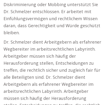
Diskriminierung oder Mobbing unterstützt Sie
Dr. Schmelzer entschlossen. Er arbeitet mit
Einfühlungsvermögen und rechtlichem Wissen
daran, dass Gerechtigkeit und Würde geschützt
bleiben.
Dr. Schmelzer dient Arbeitgebern als erfahrener
Wegbereiter im arbeitsrechtlichen Labyrinth.
Arbeitgeber müssen sich häufig der
Herausforderung stellen, Entscheidungen zu
treffen, die rechtlich sicher und zugleich fair für
alle Beteiligten sind. Dr. Schmelzer dient
Arbeitgebern als erfahrener Wegbereiter im
arbeitsrechtlichen Labyrinth. Arbeitgeber
müssen sich häufig der Herausforderung