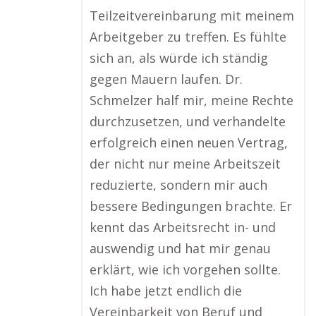
Teilzeitvereinbarung mit meinem
Arbeitgeber zu treffen. Es fühlte
sich an, als würde ich ständig
gegen Mauern laufen. Dr.
Schmelzer half mir, meine Rechte
durchzusetzen, und verhandelte
erfolgreich einen neuen Vertrag,
der nicht nur meine Arbeitszeit
reduzierte, sondern mir auch
bessere Bedingungen brachte. Er
kennt das Arbeitsrecht in- und
auswendig und hat mir genau
erklärt, wie ich vorgehen sollte.
Ich habe jetzt endlich die
Vereinbarkeit von Beruf und