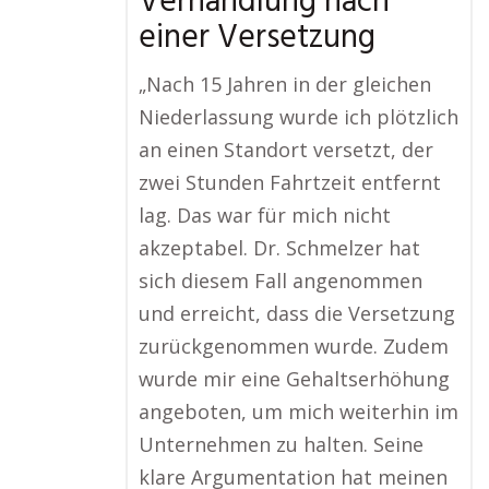
Verhandlung nach
einer Versetzung
„Nach 15 Jahren in der gleichen
Niederlassung wurde ich plötzlich
an einen Standort versetzt, der
zwei Stunden Fahrtzeit entfernt
lag. Das war für mich nicht
akzeptabel. Dr. Schmelzer hat
sich diesem Fall angenommen
und erreicht, dass die Versetzung
zurückgenommen wurde. Zudem
wurde mir eine Gehaltserhöhung
angeboten, um mich weiterhin im
Unternehmen zu halten. Seine
klare Argumentation hat meinen