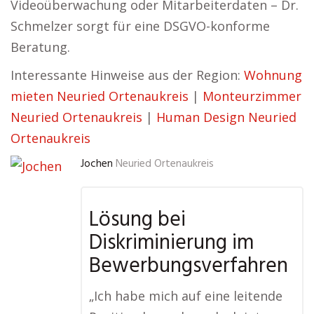
Videoüberwachung oder Mitarbeiterdaten – Dr.
Schmelzer sorgt für eine DSGVO-konforme
Beratung.
Interessante Hinweise aus der Region:
Wohnung
mieten Neuried Ortenaukreis
|
Monteurzimmer
Neuried Ortenaukreis
|
Human Design Neuried
Ortenaukreis
Jochen
Neuried Ortenaukreis
Lösung bei
Diskriminierung im
Bewerbungsverfahren
„Ich habe mich auf eine leitende