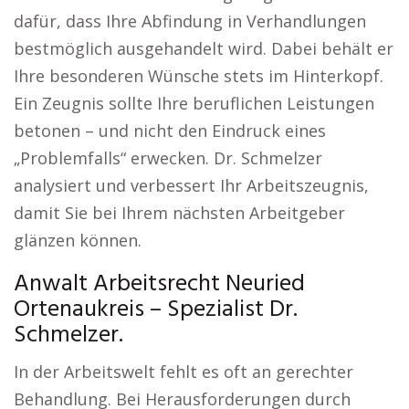
dafür, dass Ihre Abfindung in Verhandlungen
bestmöglich ausgehandelt wird. Dabei behält er
Ihre besonderen Wünsche stets im Hinterkopf.
Ein Zeugnis sollte Ihre beruflichen Leistungen
betonen – und nicht den Eindruck eines
„Problemfalls“ erwecken. Dr. Schmelzer
analysiert und verbessert Ihr Arbeitszeugnis,
damit Sie bei Ihrem nächsten Arbeitgeber
glänzen können.
Anwalt Arbeitsrecht Neuried
Ortenaukreis – Spezialist Dr.
Schmelzer.
In der Arbeitswelt fehlt es oft an gerechter
Behandlung. Bei Herausforderungen durch