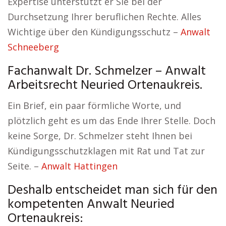
Expertise unterstützt er Sie bei der
Durchsetzung Ihrer beruflichen Rechte. Alles
Wichtige über den Kündigungsschutz –
Anwalt
Schneeberg
Fachanwalt Dr. Schmelzer – Anwalt
Arbeitsrecht Neuried Ortenaukreis.
Ein Brief, ein paar förmliche Worte, und
plötzlich geht es um das Ende Ihrer Stelle. Doch
keine Sorge, Dr. Schmelzer steht Ihnen bei
Kündigungsschutzklagen mit Rat und Tat zur
Seite. –
Anwalt Hattingen
Deshalb entscheidet man sich für den
kompetenten Anwalt Neuried
Ortenaukreis: