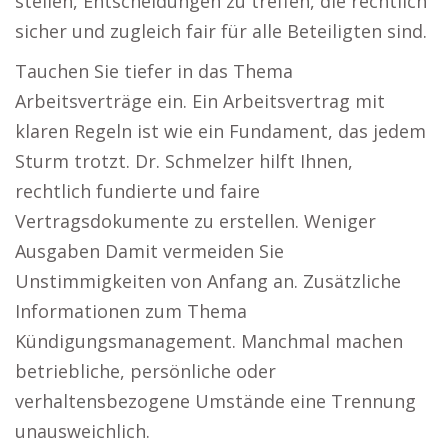
stellen, Entscheidungen zu treffen, die rechtlich
sicher und zugleich fair für alle Beteiligten sind.
Tauchen Sie tiefer in das Thema
Arbeitsverträge ein. Ein Arbeitsvertrag mit
klaren Regeln ist wie ein Fundament, das jedem
Sturm trotzt. Dr. Schmelzer hilft Ihnen,
rechtlich fundierte und faire
Vertragsdokumente zu erstellen. Weniger
Ausgaben Damit vermeiden Sie
Unstimmigkeiten von Anfang an. Zusätzliche
Informationen zum Thema
Kündigungsmanagement. Manchmal machen
betriebliche, persönliche oder
verhaltensbezogene Umstände eine Trennung
unausweichlich.