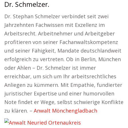
Dr. Schmelzer.
Dr. Stephan Schmelzer verbindet seit zwei
Jahrzehnten Fachwissen mit Exzellenz im
Arbeitsrecht. Arbeitnehmer und Arbeitgeber
profitieren von seiner Fachanwaltskompetenz
und seiner Fähigkeit, Mandate deutschlandweit
erfolgreich zu vertreten. Ob in Berlin, München
oder Ahlen – Dr. Schmelzer ist immer
erreichbar, um sich um Ihr arbeitsrechtliches
Anliegen zu kümmern. Mit Empathie, fundierter
juristischer Expertise und einer humorvollen
Note findet er Wege, selbst schwierige Konflikte
zu klären. –
Anwalt Mönchengladbach