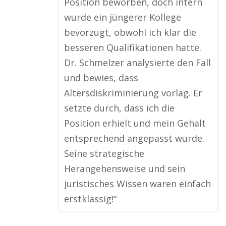
Position beworben, doch intern
wurde ein jüngerer Kollege
bevorzugt, obwohl ich klar die
besseren Qualifikationen hatte.
Dr. Schmelzer analysierte den Fall
und bewies, dass
Altersdiskriminierung vorlag. Er
setzte durch, dass ich die
Position erhielt und mein Gehalt
entsprechend angepasst wurde.
Seine strategische
Herangehensweise und sein
juristisches Wissen waren einfach
erstklassig!“