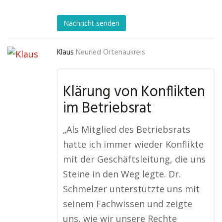
Nachricht senden
Klaus
Neuried Ortenaukreis
Klärung von Konflikten
im Betriebsrat
„Als Mitglied des Betriebsrats
hatte ich immer wieder Konflikte
mit der Geschäftsleitung, die uns
Steine in den Weg legte. Dr.
Schmelzer unterstützte uns mit
seinem Fachwissen und zeigte
uns, wie wir unsere Rechte