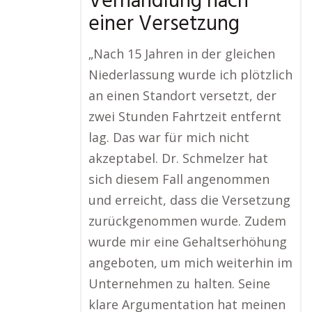
Verhandlung nach
einer Versetzung
„Nach 15 Jahren in der gleichen
Niederlassung wurde ich plötzlich
an einen Standort versetzt, der
zwei Stunden Fahrtzeit entfernt
lag. Das war für mich nicht
akzeptabel. Dr. Schmelzer hat
sich diesem Fall angenommen
und erreicht, dass die Versetzung
zurückgenommen wurde. Zudem
wurde mir eine Gehaltserhöhung
angeboten, um mich weiterhin im
Unternehmen zu halten. Seine
klare Argumentation hat meinen