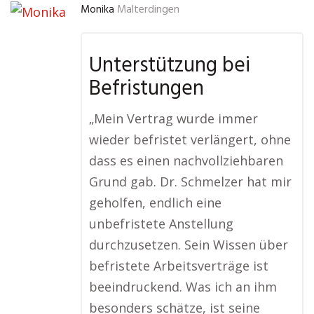
Monika
Malterdingen
Unterstützung bei
Befristungen
„Mein Vertrag wurde immer
wieder befristet verlängert, ohne
dass es einen nachvollziehbaren
Grund gab. Dr. Schmelzer hat mir
geholfen, endlich eine
unbefristete Anstellung
durchzusetzen. Sein Wissen über
befristete Arbeitsverträge ist
beeindruckend. Was ich an ihm
besonders schätze, ist seine