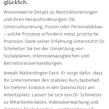
glücklich.
Wissenswerte Details zu Restrukturierungen
und ihren Herausforderungen. Ob
Umstrukturierung, Fusion oder Personalabbau
– solche Prozesse erfordern meist juristische
Präzision. Dank seiner Erfahrung unterstützt Dr.
Schmelzer Sie bei der Umsetzung von
Sozialplänen, Interessenausgleichen und
Betriebsratsverhandlungen.
Anwalt Malterdingen Fazit: Er sorgt dafür, dass
Ihr Unternehmen den stabilen Kurs beibehält.
Ein tieferer Einblick in den Datenschutz am
Arbeitsplatz. Lassen Sie sich von Dr. Schmelzer
zu Mitarbeiterdaten, Videoüberwachung und