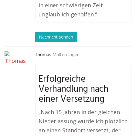
in einer schwierigen Zeit
unglaublich geholfen.“
Nachricht senden
Thomas
Malterdingen
Erfolgreiche
Verhandlung nach
einer Versetzung
„Nach 15 Jahren in der gleichen
Niederlassung wurde ich plötzlich
an einen Standort versetzt, der