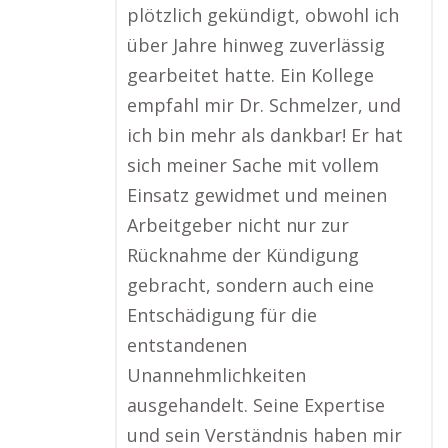
plötzlich gekündigt, obwohl ich
über Jahre hinweg zuverlässig
gearbeitet hatte. Ein Kollege
empfahl mir Dr. Schmelzer, und
ich bin mehr als dankbar! Er hat
sich meiner Sache mit vollem
Einsatz gewidmet und meinen
Arbeitgeber nicht nur zur
Rücknahme der Kündigung
gebracht, sondern auch eine
Entschädigung für die
entstandenen
Unannehmlichkeiten
ausgehandelt. Seine Expertise
und sein Verständnis haben mir