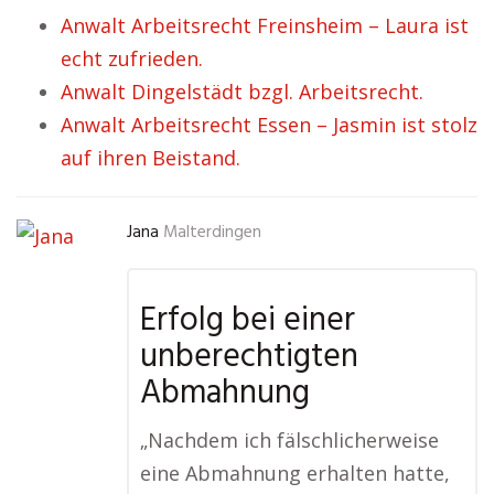
Anwalt Arbeitsrecht Freinsheim – Laura ist
echt zufrieden.
Anwalt Dingelstädt bzgl. Arbeitsrecht.
Anwalt Arbeitsrecht Essen – Jasmin ist stolz
auf ihren Beistand.
Jana
Malterdingen
Erfolg bei einer
unberechtigten
Abmahnung
„Nachdem ich fälschlicherweise
eine Abmahnung erhalten hatte,