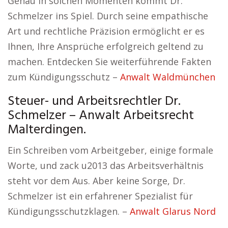
Genau in solchen Momenten kommt Dr.
Schmelzer ins Spiel. Durch seine empathische
Art und rechtliche Präzision ermöglicht er es
Ihnen, Ihre Ansprüche erfolgreich geltend zu
machen. Entdecken Sie weiterführende Fakten
zum Kündigungsschutz –
Anwalt Waldmünchen
Steuer- und Arbeitsrechtler Dr.
Schmelzer – Anwalt Arbeitsrecht
Malterdingen.
Ein Schreiben vom Arbeitgeber, einige formale
Worte, und zack u2013 das Arbeitsverhältnis
steht vor dem Aus. Aber keine Sorge, Dr.
Schmelzer ist ein erfahrener Spezialist für
Kündigungsschutzklagen. –
Anwalt Glarus Nord