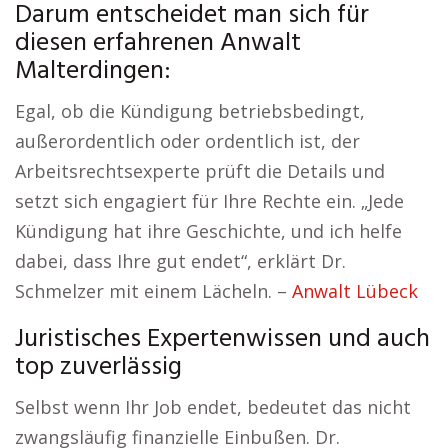
Darum entscheidet man sich für
diesen erfahrenen Anwalt
Malterdingen:
Egal, ob die Kündigung betriebsbedingt,
außerordentlich oder ordentlich ist, der
Arbeitsrechtsexperte prüft die Details und
setzt sich engagiert für Ihre Rechte ein. „Jede
Kündigung hat ihre Geschichte, und ich helfe
dabei, dass Ihre gut endet“, erklärt Dr.
Schmelzer mit einem Lächeln. –
Anwalt Lübeck
Juristisches Expertenwissen und auch
top zuverlässig
Selbst wenn Ihr Job endet, bedeutet das nicht
zwangsläufig finanzielle Einbußen. Dr.