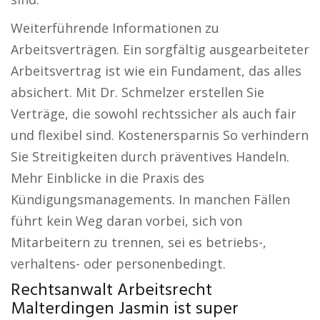
Weiterführende Informationen zu
Arbeitsverträgen. Ein sorgfältig ausgearbeiteter
Arbeitsvertrag ist wie ein Fundament, das alles
absichert. Mit Dr. Schmelzer erstellen Sie
Verträge, die sowohl rechtssicher als auch fair
und flexibel sind. Kostenersparnis So verhindern
Sie Streitigkeiten durch präventives Handeln.
Mehr Einblicke in die Praxis des
Kündigungsmanagements. In manchen Fällen
führt kein Weg daran vorbei, sich von
Mitarbeitern zu trennen, sei es betriebs-,
verhaltens- oder personenbedingt.
Rechtsanwalt Arbeitsrecht
Malterdingen Jasmin ist super