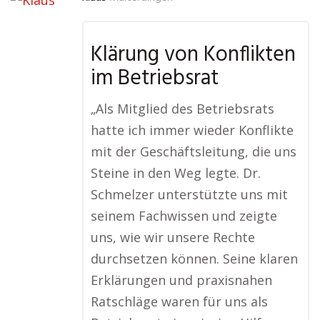
Klärung von Konflikten
im Betriebsrat
„Als Mitglied des Betriebsrats
hatte ich immer wieder Konflikte
mit der Geschäftsleitung, die uns
Steine in den Weg legte. Dr.
Schmelzer unterstützte uns mit
seinem Fachwissen und zeigte
uns, wie wir unsere Rechte
durchsetzen können. Seine klaren
Erklärungen und praxisnahen
Ratschläge waren für uns als