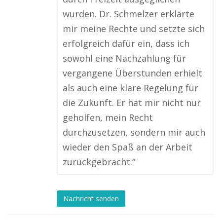
wurden. Dr. Schmelzer erklärte
mir meine Rechte und setzte sich
erfolgreich dafür ein, dass ich
sowohl eine Nachzahlung für
vergangene Überstunden erhielt
als auch eine klare Regelung für
die Zukunft. Er hat mir nicht nur
geholfen, mein Recht
durchzusetzen, sondern mir auch
wieder den Spaß an der Arbeit
zurückgebracht.“
Nachricht senden