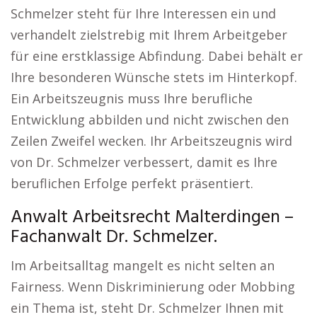
Schmelzer steht für Ihre Interessen ein und
verhandelt zielstrebig mit Ihrem Arbeitgeber
für eine erstklassige Abfindung. Dabei behält er
Ihre besonderen Wünsche stets im Hinterkopf.
Ein Arbeitszeugnis muss Ihre berufliche
Entwicklung abbilden und nicht zwischen den
Zeilen Zweifel wecken. Ihr Arbeitszeugnis wird
von Dr. Schmelzer verbessert, damit es Ihre
beruflichen Erfolge perfekt präsentiert.
Anwalt Arbeitsrecht Malterdingen –
Fachanwalt Dr. Schmelzer.
Im Arbeitsalltag mangelt es nicht selten an
Fairness. Wenn Diskriminierung oder Mobbing
ein Thema ist, steht Dr. Schmelzer Ihnen mit