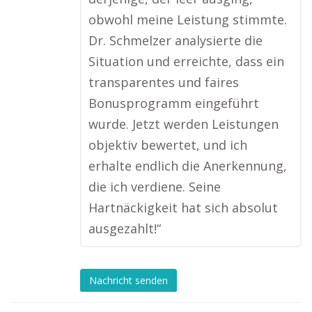
obwohl meine Leistung stimmte.
Dr. Schmelzer analysierte die
Situation und erreichte, dass ein
transparentes und faires
Bonusprogramm eingeführt
wurde. Jetzt werden Leistungen
objektiv bewertet, und ich
erhalte endlich die Anerkennung,
die ich verdiene. Seine
Hartnäckigkeit hat sich absolut
ausgezahlt!“
Nachricht senden