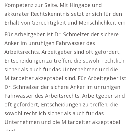
Kompetenz zur Seite. Mit Hingabe und
akkurater Rechtskenntnis setzt er sich für den
Erhalt von Gerechtigkeit und Menschlichkeit ein.
Für Arbeitgeber ist Dr. Schmelzer der sichere
Anker im unruhigen Fahrwasser des
Arbeitsrechts. Arbeitgeber sind oft gefordert,
Entscheidungen zu treffen, die sowohl rechtlich
sicher als auch für das Unternehmen und die
Mitarbeiter akzeptabel sind. Für Arbeitgeber ist
Dr. Schmelzer der sichere Anker im unruhigen
Fahrwasser des Arbeitsrechts. Arbeitgeber sind
oft gefordert, Entscheidungen zu treffen, die
sowohl rechtlich sicher als auch für das
Unternehmen und die Mitarbeiter akzeptabel
sind.