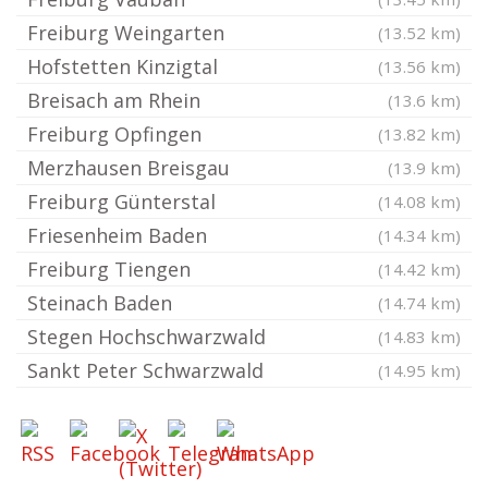
Freiburg Weingarten
(13.52 km)
Hofstetten Kinzigtal
(13.56 km)
Breisach am Rhein
(13.6 km)
Freiburg Opfingen
(13.82 km)
Merzhausen Breisgau
(13.9 km)
Freiburg Günterstal
(14.08 km)
Friesenheim Baden
(14.34 km)
Freiburg Tiengen
(14.42 km)
Steinach Baden
(14.74 km)
Stegen Hochschwarzwald
(14.83 km)
Sankt Peter Schwarzwald
(14.95 km)