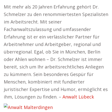
Mit mehr als 20 Jahren Erfahrung gehört Dr.
Schmelzer zu den renommiertesten Spezialisten
im Arbeitsrecht. Mit seiner
Fachanwaltszulassung und umfassender
Erfahrung ist er ein verlässlicher Partner für
Arbeitnehmer und Arbeitgeber, regional und
überregional. Egal, ob Sie in München, Berlin
oder Ahlen wohnen – Dr. Schmelzer ist immer
bereit, sich um Ihr arbeitsrechtliches Anliegen
zu kümmern. Sein besonderes Gespür für
Menschen, kombiniert mit fundierter
juristischer Expertise und Humor, ermöglicht es
ihm, Lösungen zu finden. –
Anwalt Lübeck