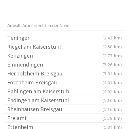
Anwalt Arbeitsrecht in der Nähe
Teningen
(2.43 km)
Riegel am Kaiserstuhl
(2.58 km)
Kenzingen
(2.77 km)
Emmendingen
(3.26 km)
Herbolzheim Breisgau
(3.54 km)
Forchheim Breisgau
(4.61 km)
Bahlingen am Kaiserstuhl
(4.62 km)
Endingen am Kaiserstuhl
(5.16 km)
Rheinhausen Breisgau
(5.16 km)
Freiamt
(5.38 km)
Ettenheim
(5.81 km)