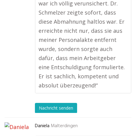
war ich völlig verunsichert. Dr.
Schmelzer zeigte sofort, dass
diese Abmahnung haltlos war. Er
erreichte nicht nur, dass sie aus
meiner Personalakte entfernt
wurde, sondern sorgte auch
dafür, dass mein Arbeitgeber
eine Entschuldigung formulierte.
Er ist sachlich, kompetent und
absolut überzeugend!“
Nachricht senden
Daniela
Malterdingen