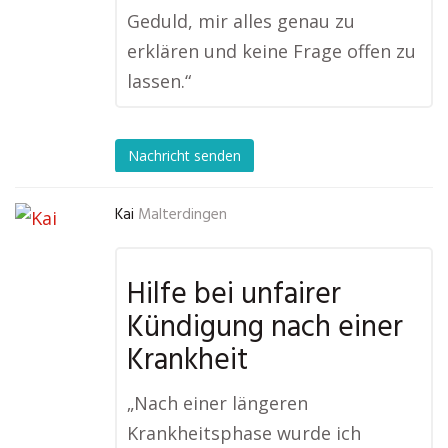
Geduld, mir alles genau zu
erklären und keine Frage offen zu
lassen.“
Nachricht senden
Kai
Malterdingen
Hilfe bei unfairer
Kündigung nach einer
Krankheit
„Nach einer längeren
Krankheitsphase wurde ich