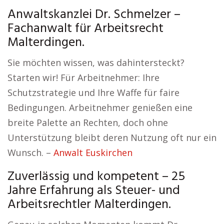
Anwaltskanzlei Dr. Schmelzer –
Fachanwalt für Arbeitsrecht
Malterdingen.
Sie möchten wissen, was dahintersteckt?
Starten wir! Für Arbeitnehmer: Ihre
Schutzstrategie und Ihre Waffe für faire
Bedingungen. Arbeitnehmer genießen eine
breite Palette an Rechten, doch ohne
Unterstützung bleibt deren Nutzung oft nur ein
Wunsch. –
Anwalt Euskirchen
Zuverlässig und kompetent – 25
Jahre Erfahrung als Steuer- und
Arbeitsrechtler Malterdingen.