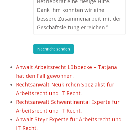
Betriebsrat eine riesige Hilfe.
Dank ihm konnten wir eine
bessere Zusammenarbeit mit der
Geschäftsleitung erreichen.“
Nachricht senden
Anwalt Arbeitsrecht Lübbecke – Tatjana
hat den Fall gewonnen.
Rechtsanwalt Neukirchen Spezialist für
Arbeitsrecht und IT Recht.
Rechtsanwalt Schwentinental Experte für
Arbeitsrecht und IT Recht.
Anwalt Steyr Experte für Arbeitsrecht und
IT Recht.