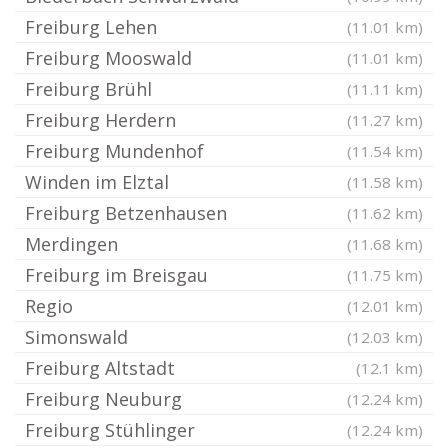
Freiburg Lehen
(11.01 km)
Freiburg Mooswald
(11.01 km)
Freiburg Brühl
(11.11 km)
Freiburg Herdern
(11.27 km)
Freiburg Mundenhof
(11.54 km)
Winden im Elztal
(11.58 km)
Freiburg Betzenhausen
(11.62 km)
Merdingen
(11.68 km)
Freiburg im Breisgau
(11.75 km)
Regio
(12.01 km)
Simonswald
(12.03 km)
Freiburg Altstadt
(12.1 km)
Freiburg Neuburg
(12.24 km)
Freiburg Stühlinger
(12.24 km)