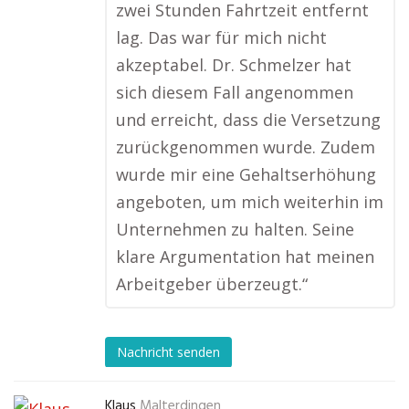
zwei Stunden Fahrtzeit entfernt
lag. Das war für mich nicht
akzeptabel. Dr. Schmelzer hat
sich diesem Fall angenommen
und erreicht, dass die Versetzung
zurückgenommen wurde. Zudem
wurde mir eine Gehaltserhöhung
angeboten, um mich weiterhin im
Unternehmen zu halten. Seine
klare Argumentation hat meinen
Arbeitgeber überzeugt.“
Nachricht senden
Klaus
Malterdingen