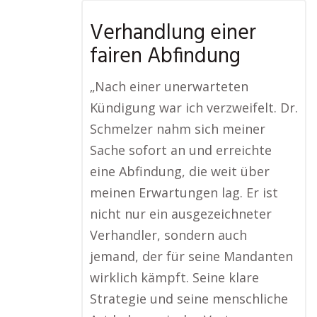
Verhandlung einer
fairen Abfindung
„Nach einer unerwarteten
Kündigung war ich verzweifelt. Dr.
Schmelzer nahm sich meiner
Sache sofort an und erreichte
eine Abfindung, die weit über
meinen Erwartungen lag. Er ist
nicht nur ein ausgezeichneter
Verhandler, sondern auch
jemand, der für seine Mandanten
wirklich kämpft. Seine klare
Strategie und seine menschliche