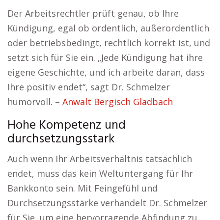
Der Arbeitsrechtler prüft genau, ob Ihre
Kündigung, egal ob ordentlich, außerordentlich
oder betriebsbedingt, rechtlich korrekt ist, und
setzt sich für Sie ein. „Jede Kündigung hat ihre
eigene Geschichte, und ich arbeite daran, dass
Ihre positiv endet“, sagt Dr. Schmelzer
humorvoll. –
Anwalt Bergisch Gladbach
Hohe Kompetenz und
durchsetzungsstark
Auch wenn Ihr Arbeitsverhältnis tatsächlich
endet, muss das kein Weltuntergang für Ihr
Bankkonto sein. Mit Feingefühl und
Durchsetzungsstärke verhandelt Dr. Schmelzer
für Sie, um eine hervorragende Abfindung zu