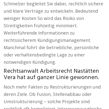
Schmelzer begleitet Sie dabei, rechtlich sichere
und klare Verträge zu entwickeln. Bedeutend
weniger Kosten So wird das Risiko von
Streitigkeiten frühzeitig minimiert.
Weiterführende Informationen zu
rechtssicherem Kündigungsmanagement.
Manchmal führt die betriebliche, persönliche
oder verhaltensbedingte Lage zu einer
notwendigen Kündigung.
Rechtsanwalt Arbeitsrecht Nastätten
Vera hat auf ganzer Linie gewonnen.
Noch mehr Fakten zu Restrukturierungen und
deren Ziele. Ob Fusion, Stellenabbau oder
Umstrukturierung – solche Projekte sind
rechtlich oft kompliziert. Interessenausgleiche,