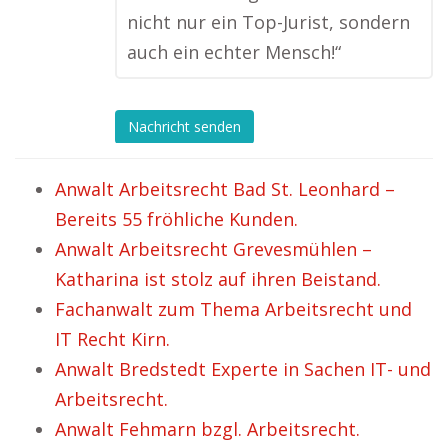
nicht nur ein Top-Jurist, sondern
auch ein echter Mensch!“
Nachricht senden
Anwalt Arbeitsrecht Bad St. Leonhard –
Bereits 55 fröhliche Kunden.
Anwalt Arbeitsrecht Grevesmühlen –
Katharina ist stolz auf ihren Beistand.
Fachanwalt zum Thema Arbeitsrecht und
IT Recht Kirn.
Anwalt Bredstedt Experte in Sachen IT- und
Arbeitsrecht.
Anwalt Fehmarn bzgl. Arbeitsrecht.