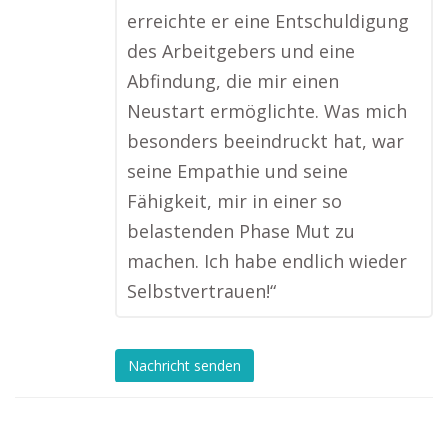
erreichte er eine Entschuldigung
des Arbeitgebers und eine
Abfindung, die mir einen
Neustart ermöglichte. Was mich
besonders beeindruckt hat, war
seine Empathie und seine
Fähigkeit, mir in einer so
belastenden Phase Mut zu
machen. Ich habe endlich wieder
Selbstvertrauen!“
Nachricht senden