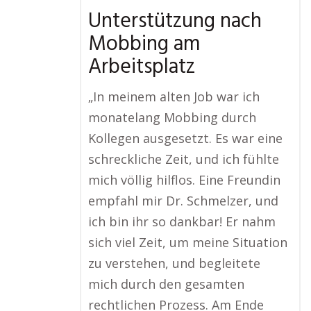
Unterstützung nach
Mobbing am
Arbeitsplatz
„In meinem alten Job war ich
monatelang Mobbing durch
Kollegen ausgesetzt. Es war eine
schreckliche Zeit, und ich fühlte
mich völlig hilflos. Eine Freundin
empfahl mir Dr. Schmelzer, und
ich bin ihr so dankbar! Er nahm
sich viel Zeit, um meine Situation
zu verstehen, und begleitete
mich durch den gesamten
rechtlichen Prozess. Am Ende