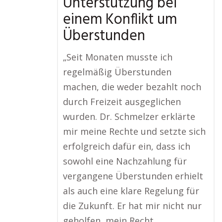
Unterstützung bei
einem Konflikt um
Überstunden
„Seit Monaten musste ich
regelmäßig Überstunden
machen, die weder bezahlt noch
durch Freizeit ausgeglichen
wurden. Dr. Schmelzer erklärte
mir meine Rechte und setzte sich
erfolgreich dafür ein, dass ich
sowohl eine Nachzahlung für
vergangene Überstunden erhielt
als auch eine klare Regelung für
die Zukunft. Er hat mir nicht nur
geholfen, mein Recht