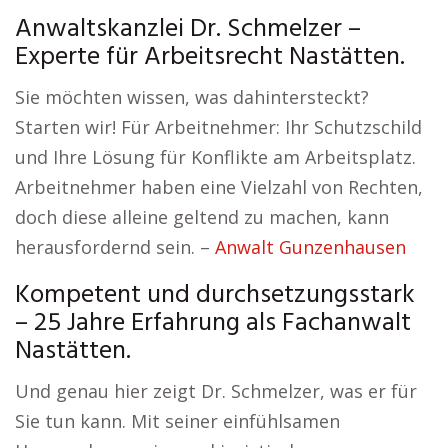
Anwaltskanzlei Dr. Schmelzer –
Experte für Arbeitsrecht Nastätten.
Sie möchten wissen, was dahintersteckt?
Starten wir! Für Arbeitnehmer: Ihr Schutzschild
und Ihre Lösung für Konflikte am Arbeitsplatz.
Arbeitnehmer haben eine Vielzahl von Rechten,
doch diese alleine geltend zu machen, kann
herausfordernd sein. –
Anwalt Gunzenhausen
Kompetent und durchsetzungsstark
– 25 Jahre Erfahrung als Fachanwalt
Nastätten.
Und genau hier zeigt Dr. Schmelzer, was er für
Sie tun kann. Mit seiner einfühlsamen