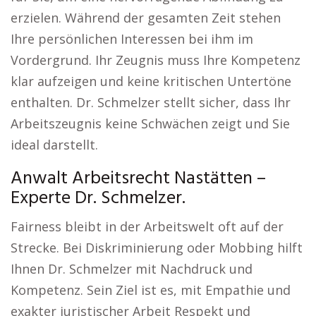
erzielen. Während der gesamten Zeit stehen
Ihre persönlichen Interessen bei ihm im
Vordergrund. Ihr Zeugnis muss Ihre Kompetenz
klar aufzeigen und keine kritischen Untertöne
enthalten. Dr. Schmelzer stellt sicher, dass Ihr
Arbeitszeugnis keine Schwächen zeigt und Sie
ideal darstellt.
Anwalt Arbeitsrecht Nastätten –
Experte Dr. Schmelzer.
Fairness bleibt in der Arbeitswelt oft auf der
Strecke. Bei Diskriminierung oder Mobbing hilft
Ihnen Dr. Schmelzer mit Nachdruck und
Kompetenz. Sein Ziel ist es, mit Empathie und
exakter juristischer Arbeit Respekt und