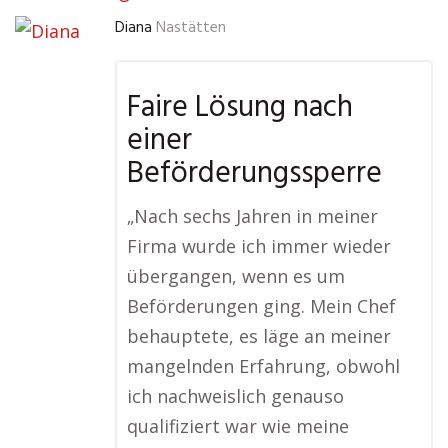
Diana
Nastätten
Faire Lösung nach
einer
Beförderungssperre
„Nach sechs Jahren in meiner
Firma wurde ich immer wieder
übergangen, wenn es um
Beförderungen ging. Mein Chef
behauptete, es läge an meiner
mangelnden Erfahrung, obwohl
ich nachweislich genauso
qualifiziert war wie meine