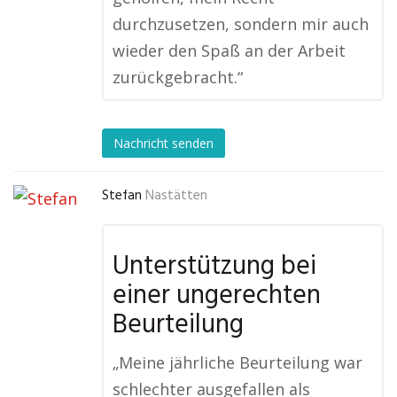
durchzusetzen, sondern mir auch
wieder den Spaß an der Arbeit
zurückgebracht.“
Nachricht senden
Stefan
Nastätten
Unterstützung bei
einer ungerechten
Beurteilung
„Meine jährliche Beurteilung war
schlechter ausgefallen als