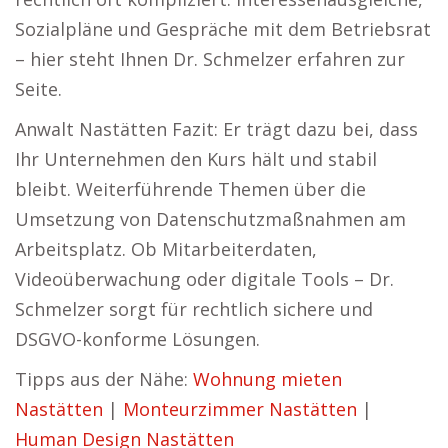
Sozialpläne und Gespräche mit dem Betriebsrat
– hier steht Ihnen Dr. Schmelzer erfahren zur
Seite.
Anwalt Nastätten Fazit: Er trägt dazu bei, dass
Ihr Unternehmen den Kurs hält und stabil
bleibt. Weiterführende Themen über die
Umsetzung von Datenschutzmaßnahmen am
Arbeitsplatz. Ob Mitarbeiterdaten,
Videoüberwachung oder digitale Tools – Dr.
Schmelzer sorgt für rechtlich sichere und
DSGVO-konforme Lösungen.
Tipps aus der Nähe:
Wohnung mieten
Nastätten
|
Monteurzimmer Nastätten
|
Human Design Nastätten