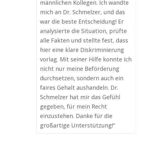
männlichen Kollegen. Ich wandte
mich an Dr. Schmelzer, und das
war die beste Entscheidung! Er
analysierte die Situation, prüfte
alle Fakten und stellte fest, dass
hier eine klare Diskriminierung
vorlag. Mit seiner Hilfe konnte ich
nicht nur meine Beförderung
durchsetzen, sondern auch ein
faires Gehalt aushandeln. Dr.
Schmelzer hat mir das Gefühl
gegeben, für mein Recht
einzustehen. Danke für die
großartige Unterstützung!“