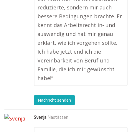
reduzierte, sondern mir auch
bessere Bedingungen brachte. Er
kennt das Arbeitsrecht in- und
auswendig und hat mir genau
erklärt, wie ich vorgehen sollte.
Ich habe jetzt endlich die
Vereinbarkeit von Beruf und
Familie, die ich mir gewünscht
habe!“
Nachricht senden
Svenja
Nastätten