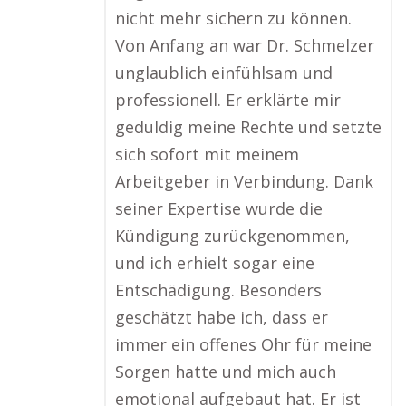
nicht mehr sichern zu können.
Von Anfang an war Dr. Schmelzer
unglaublich einfühlsam und
professionell. Er erklärte mir
geduldig meine Rechte und setzte
sich sofort mit meinem
Arbeitgeber in Verbindung. Dank
seiner Expertise wurde die
Kündigung zurückgenommen,
und ich erhielt sogar eine
Entschädigung. Besonders
geschätzt habe ich, dass er
immer ein offenes Ohr für meine
Sorgen hatte und mich auch
emotional aufgebaut hat. Er ist