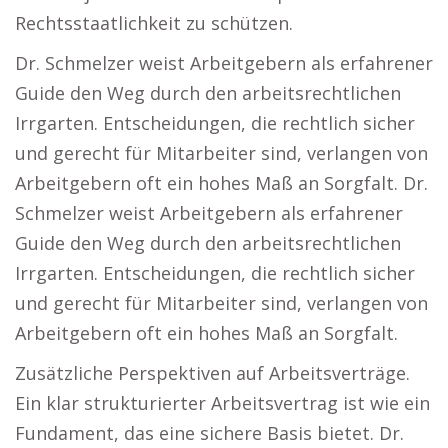
Rechtsstaatlichkeit zu schützen.
Dr. Schmelzer weist Arbeitgebern als erfahrener
Guide den Weg durch den arbeitsrechtlichen
Irrgarten. Entscheidungen, die rechtlich sicher
und gerecht für Mitarbeiter sind, verlangen von
Arbeitgebern oft ein hohes Maß an Sorgfalt. Dr.
Schmelzer weist Arbeitgebern als erfahrener
Guide den Weg durch den arbeitsrechtlichen
Irrgarten. Entscheidungen, die rechtlich sicher
und gerecht für Mitarbeiter sind, verlangen von
Arbeitgebern oft ein hohes Maß an Sorgfalt.
Zusätzliche Perspektiven auf Arbeitsverträge.
Ein klar strukturierter Arbeitsvertrag ist wie ein
Fundament, das eine sichere Basis bietet. Dr.