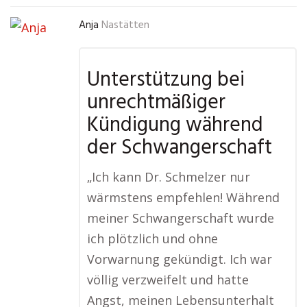
Anja
Nastätten
Unterstützung bei
unrechtmäßiger
Kündigung während
der Schwangerschaft
„Ich kann Dr. Schmelzer nur
wärmstens empfehlen! Während
meiner Schwangerschaft wurde
ich plötzlich und ohne
Vorwarnung gekündigt. Ich war
völlig verzweifelt und hatte
Angst, meinen Lebensunterhalt