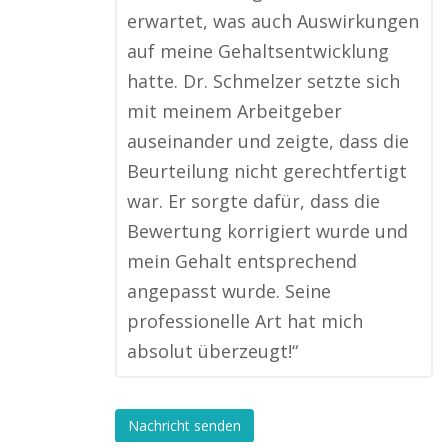
erwartet, was auch Auswirkungen
auf meine Gehaltsentwicklung
hatte. Dr. Schmelzer setzte sich
mit meinem Arbeitgeber
auseinander und zeigte, dass die
Beurteilung nicht gerechtfertigt
war. Er sorgte dafür, dass die
Bewertung korrigiert wurde und
mein Gehalt entsprechend
angepasst wurde. Seine
professionelle Art hat mich
absolut überzeugt!“
Nachricht senden