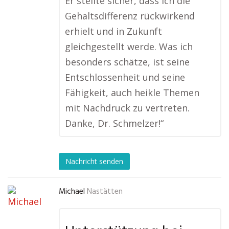
Er stellte sicher, dass ich die
Gehaltsdifferenz rückwirkend
erhielt und in Zukunft
gleichgestellt werde. Was ich
besonders schätze, ist seine
Entschlossenheit und seine
Fähigkeit, auch heikle Themen
mit Nachdruck zu vertreten.
Danke, Dr. Schmelzer!“
Nachricht senden
Michael
Nastätten