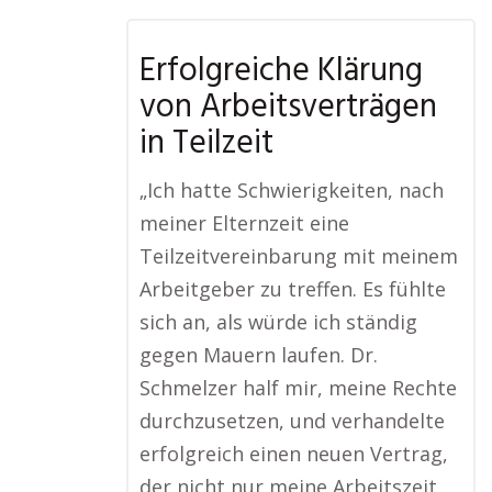
Erfolgreiche Klärung
von Arbeitsverträgen
in Teilzeit
„Ich hatte Schwierigkeiten, nach
meiner Elternzeit eine
Teilzeitvereinbarung mit meinem
Arbeitgeber zu treffen. Es fühlte
sich an, als würde ich ständig
gegen Mauern laufen. Dr.
Schmelzer half mir, meine Rechte
durchzusetzen, und verhandelte
erfolgreich einen neuen Vertrag,
der nicht nur meine Arbeitszeit