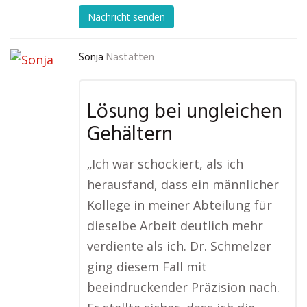
Nachricht senden
Sonja
Nastätten
Lösung bei ungleichen
Gehältern
„Ich war schockiert, als ich
herausfand, dass ein männlicher
Kollege in meiner Abteilung für
dieselbe Arbeit deutlich mehr
verdiente als ich. Dr. Schmelzer
ging diesem Fall mit
beeindruckender Präzision nach.