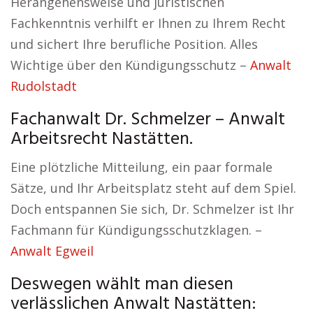
Herangehensweise und juristischen
Fachkenntnis verhilft er Ihnen zu Ihrem Recht
und sichert Ihre berufliche Position. Alles
Wichtige über den Kündigungsschutz –
Anwalt
Rudolstadt
Fachanwalt Dr. Schmelzer – Anwalt
Arbeitsrecht Nastätten.
Eine plötzliche Mitteilung, ein paar formale
Sätze, und Ihr Arbeitsplatz steht auf dem Spiel.
Doch entspannen Sie sich, Dr. Schmelzer ist Ihr
Fachmann für Kündigungsschutzklagen. –
Anwalt Egweil
Deswegen wählt man diesen
verlässlichen Anwalt Nastätten: