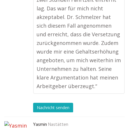
lag. Das war für mich nicht
akzeptabel. Dr. Schmelzer hat
sich diesem Fall angenommen
und erreicht, dass die Versetzung
zurückgenommen wurde. Zudem
wurde mir eine Gehaltserhöhung
angeboten, um mich weiterhin im
Unternehmen zu halten. Seine
klare Argumentation hat meinen
Arbeitgeber überzeugt.“
Nachricht senden
Yasmin
Nastätten