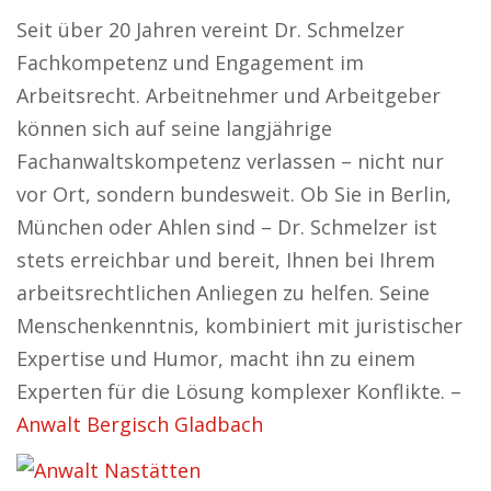
Seit über 20 Jahren vereint Dr. Schmelzer
Fachkompetenz und Engagement im
Arbeitsrecht. Arbeitnehmer und Arbeitgeber
können sich auf seine langjährige
Fachanwaltskompetenz verlassen – nicht nur
vor Ort, sondern bundesweit. Ob Sie in Berlin,
München oder Ahlen sind – Dr. Schmelzer ist
stets erreichbar und bereit, Ihnen bei Ihrem
arbeitsrechtlichen Anliegen zu helfen. Seine
Menschenkenntnis, kombiniert mit juristischer
Expertise und Humor, macht ihn zu einem
Experten für die Lösung komplexer Konflikte. –
Anwalt Bergisch Gladbach