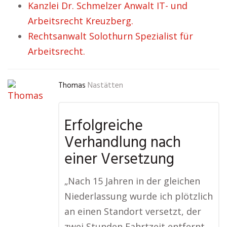
Kanzlei Dr. Schmelzer Anwalt IT- und
Arbeitsrecht Kreuzberg.
Rechtsanwalt Solothurn Spezialist für
Arbeitsrecht.
Thomas
Nastätten
Erfolgreiche
Verhandlung nach
einer Versetzung
„Nach 15 Jahren in der gleichen
Niederlassung wurde ich plötzlich
an einen Standort versetzt, der
zwei Stunden Fahrtzeit entfernt