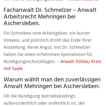
Fachanwalt Dr. Schmelzer – Anwalt
Arbeitsrecht Mehringen bei
Aschersleben.
Ein Schreiben vom Arbeitgeber, ein kurzer
Hinweis, und plötzlich droht das Ende Ihrer
Anstellung. Keine Angst, mit Dr. Schmelzer
haben Sie einen erfahrenen Spezialisten für
Kündigungsschutzklagen. –
Anwalt Döhlau Kreis
Hof Saale
Warum wählt man den zuverlässigen
Anwalt Mehringen bei Aschersleben:
Ob die Kündigung betriebsbedingt,
außerordentlich oder ordentlich ist, der