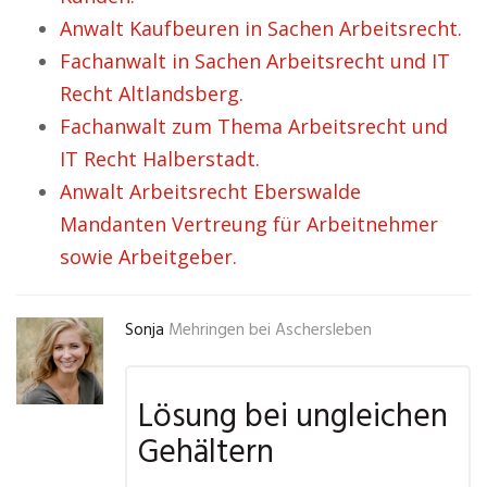
Anwalt Kaufbeuren in Sachen Arbeitsrecht.
Fachanwalt in Sachen Arbeitsrecht und IT
Recht Altlandsberg.
Fachanwalt zum Thema Arbeitsrecht und
IT Recht Halberstadt.
Anwalt Arbeitsrecht Eberswalde
Mandanten Vertreung für Arbeitnehmer
sowie Arbeitgeber.
Sonja
Mehringen bei Aschersleben
Lösung bei ungleichen
Gehältern