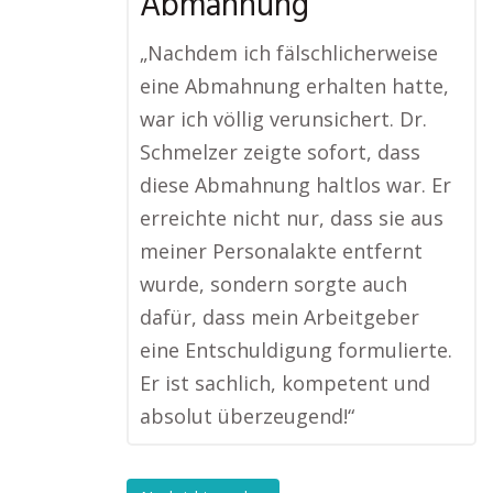
Abmahnung
„Nachdem ich fälschlicherweise
eine Abmahnung erhalten hatte,
war ich völlig verunsichert. Dr.
Schmelzer zeigte sofort, dass
diese Abmahnung haltlos war. Er
erreichte nicht nur, dass sie aus
meiner Personalakte entfernt
wurde, sondern sorgte auch
dafür, dass mein Arbeitgeber
eine Entschuldigung formulierte.
Er ist sachlich, kompetent und
absolut überzeugend!“