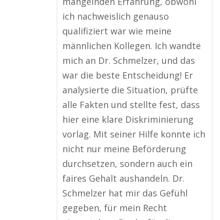
mangelnden Erfahrung, obwohl
ich nachweislich genauso
qualifiziert war wie meine
männlichen Kollegen. Ich wandte
mich an Dr. Schmelzer, und das
war die beste Entscheidung! Er
analysierte die Situation, prüfte
alle Fakten und stellte fest, dass
hier eine klare Diskriminierung
vorlag. Mit seiner Hilfe konnte ich
nicht nur meine Beförderung
durchsetzen, sondern auch ein
faires Gehalt aushandeln. Dr.
Schmelzer hat mir das Gefühl
gegeben, für mein Recht