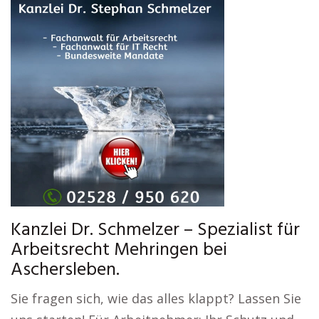
Kanzlei Dr. Schmelzer – Spezialist für
Arbeitsrecht Mehringen bei
Aschersleben.
Sie fragen sich, wie das alles klappt? Lassen Sie