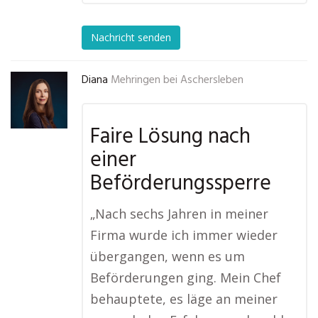
Nachricht senden
Diana
Mehringen bei Aschersleben
Faire Lösung nach
einer
Beförderungssperre
„Nach sechs Jahren in meiner
Firma wurde ich immer wieder
übergangen, wenn es um
Beförderungen ging. Mein Chef
behauptete, es läge an meiner