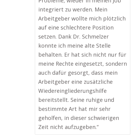
Probleme, wieder in meinen Job
integriert zu werden. Mein
Arbeitgeber wollte mich plötzlich
auf eine schlechtere Position
setzen. Dank Dr. Schmelzer
konnte ich meine alte Stelle
behalten. Er hat sich nicht nur für
meine Rechte eingesetzt, sondern
auch dafür gesorgt, dass mein
Arbeitgeber eine zusätzliche
Wiedereingliederungshilfe
bereitstellt. Seine ruhige und
bestimmte Art hat mir sehr
geholfen, in dieser schwierigen
Zeit nicht aufzugeben.“