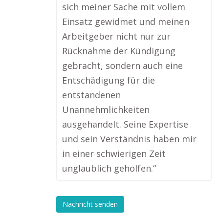
sich meiner Sache mit vollem
Einsatz gewidmet und meinen
Arbeitgeber nicht nur zur
Rücknahme der Kündigung
gebracht, sondern auch eine
Entschädigung für die
entstandenen
Unannehmlichkeiten
ausgehandelt. Seine Expertise
und sein Verständnis haben mir
in einer schwierigen Zeit
unglaublich geholfen.“
Nachricht senden