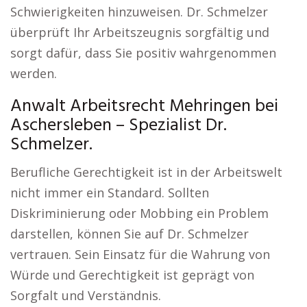
Schwierigkeiten hinzuweisen. Dr. Schmelzer
überprüft Ihr Arbeitszeugnis sorgfältig und
sorgt dafür, dass Sie positiv wahrgenommen
werden.
Anwalt Arbeitsrecht Mehringen bei
Aschersleben – Spezialist Dr.
Schmelzer.
Berufliche Gerechtigkeit ist in der Arbeitswelt
nicht immer ein Standard. Sollten
Diskriminierung oder Mobbing ein Problem
darstellen, können Sie auf Dr. Schmelzer
vertrauen. Sein Einsatz für die Wahrung von
Würde und Gerechtigkeit ist geprägt von
Sorgfalt und Verständnis.