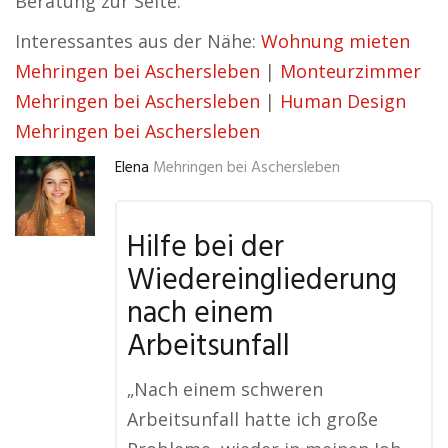
Beratung zur Seite.
Interessantes aus der Nähe:
Wohnung mieten
Mehringen bei Aschersleben
|
Monteurzimmer
Mehringen bei Aschersleben
|
Human Design
Mehringen bei Aschersleben
Elena
Mehringen bei Aschersleben
Hilfe bei der
Wiedereingliederung
nach einem
Arbeitsunfall
„Nach einem schweren
Arbeitsunfall hatte ich große