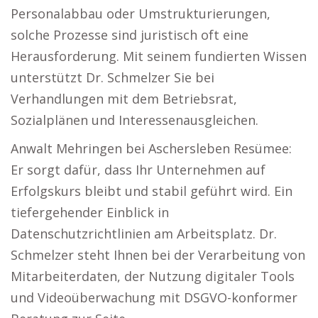
Personalabbau oder Umstrukturierungen,
solche Prozesse sind juristisch oft eine
Herausforderung. Mit seinem fundierten Wissen
unterstützt Dr. Schmelzer Sie bei
Verhandlungen mit dem Betriebsrat,
Sozialplänen und Interessenausgleichen.
Anwalt Mehringen bei Aschersleben Resümee:
Er sorgt dafür, dass Ihr Unternehmen auf
Erfolgskurs bleibt und stabil geführt wird. Ein
tiefergehender Einblick in
Datenschutzrichtlinien am Arbeitsplatz. Dr.
Schmelzer steht Ihnen bei der Verarbeitung von
Mitarbeiterdaten, der Nutzung digitaler Tools
und Videoüberwachung mit DSGVO-konformer