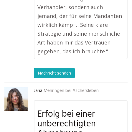
Verhandler, sondern auch
jemand, der für seine Mandanten
wirklich kämpft. Seine klare
Strategie und seine menschliche
Art haben mir das Vertrauen
gegeben, das ich brauchte.“
Nachricht senden
Jana
Mehringen bei Aschersleben
Erfolg bei einer
unberechtigten