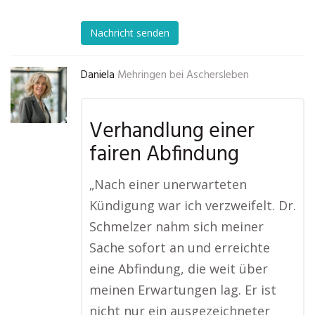
Nachricht senden
Daniela
Mehringen bei Aschersleben
Verhandlung einer
fairen Abfindung
„Nach einer unerwarteten
Kündigung war ich verzweifelt. Dr.
Schmelzer nahm sich meiner
Sache sofort an und erreichte
eine Abfindung, die weit über
meinen Erwartungen lag. Er ist
nicht nur ein ausgezeichneter