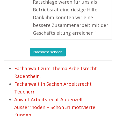
Ratschläge waren für uns als
Betriebsrat eine riesige Hilfe.
Dank ihm konnten wir eine
bessere Zusammenarbeit mit der
Geschäftsleitung erreichen.“
Nachricht senden
Fachanwalt zum Thema Arbeitsrecht
Radenthein.
Fachanwalt in Sachen Arbeitsrecht
Teuchern.
Anwalt Arbeitsrecht Appenzell
Ausserrhoden – Schon 31 motivierte
Kunden.