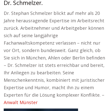
Dr. Schmelzer.
Dr. Stephan Schmelzer blickt auf mehr als 20
Jahre herausragende Expertise im Arbeitsrecht
zurück. Arbeitnehmer und Arbeitgeber können
sich auf seine langjährige
Fachanwaltskompetenz verlassen – nicht nur
vor Ort, sondern bundesweit. Ganz gleich, ob
Sie sich in München, Ahlen oder Berlin befinden
– Dr. Schmelzer ist stets erreichbar und bereit,
Ihr Anliegen zu bearbeiten. Seine
Menschenkenntnis, kombiniert mit juristischer
Expertise und Humor, macht ihn zu einem
Experten für die Lösung komplexer Konflikte. –
Anwalt Münster