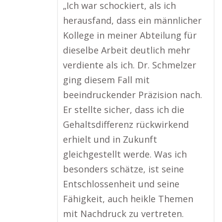
„Ich war schockiert, als ich
herausfand, dass ein männlicher
Kollege in meiner Abteilung für
dieselbe Arbeit deutlich mehr
verdiente als ich. Dr. Schmelzer
ging diesem Fall mit
beeindruckender Präzision nach.
Er stellte sicher, dass ich die
Gehaltsdifferenz rückwirkend
erhielt und in Zukunft
gleichgestellt werde. Was ich
besonders schätze, ist seine
Entschlossenheit und seine
Fähigkeit, auch heikle Themen
mit Nachdruck zu vertreten.