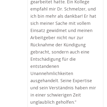
gearbeitet hatte. Ein Kollege
empfahl mir Dr. Schmelzer, und
ich bin mehr als dankbar! Er hat
sich meiner Sache mit vollem
Einsatz gewidmet und meinen
Arbeitgeber nicht nur zur
Rücknahme der Kündigung
gebracht, sondern auch eine
Entschädigung für die
entstandenen
Unannehmlichkeiten
ausgehandelt. Seine Expertise
und sein Verständnis haben mir
in einer schwierigen Zeit
unglaublich geholfen.“