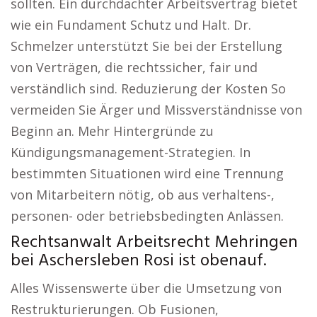
sollten. Ein durchdachter Arbeitsvertrag bietet
wie ein Fundament Schutz und Halt. Dr.
Schmelzer unterstützt Sie bei der Erstellung
von Verträgen, die rechtssicher, fair und
verständlich sind. Reduzierung der Kosten So
vermeiden Sie Ärger und Missverständnisse von
Beginn an. Mehr Hintergründe zu
Kündigungsmanagement-Strategien. In
bestimmten Situationen wird eine Trennung
von Mitarbeitern nötig, ob aus verhaltens-,
personen- oder betriebsbedingten Anlässen.
Rechtsanwalt Arbeitsrecht Mehringen
bei Aschersleben Rosi ist obenauf.
Alles Wissenswerte über die Umsetzung von
Restrukturierungen. Ob Fusionen,