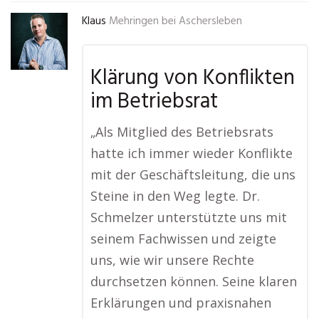
Klaus
Mehringen bei Aschersleben
Klärung von Konflikten
im Betriebsrat
„Als Mitglied des Betriebsrats
hatte ich immer wieder Konflikte
mit der Geschäftsleitung, die uns
Steine in den Weg legte. Dr.
Schmelzer unterstützte uns mit
seinem Fachwissen und zeigte
uns, wie wir unsere Rechte
durchsetzen können. Seine klaren
Erklärungen und praxisnahen