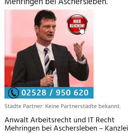
Mehringen bei Aschersleben.
Städte Partner: Keine Partnerstädte bekannt.
Anwalt Arbeitsrecht und IT Recht
Mehringen bei Aschersleben – Kanzlei