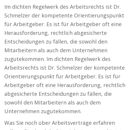
Im dichten Regelwerk des Arbeitsrechts ist Dr.
Schmelzer der kompetente Orientierungspunkt
für Arbeitgeber. Es ist für Arbeitgeber oft eine
Herausforderung, rechtlich abgesicherte
Entscheidungen zu fällen, die sowohl den
Mitarbeitern als auch dem Unternehmen
zugutekommen. Im dichten Regelwerk des
Arbeitsrechts ist Dr. Schmelzer der kompetente
Orientierungspunkt für Arbeitgeber. Es ist für
Arbeitgeber oft eine Herausforderung, rechtlich
abgesicherte Entscheidungen zu fällen, die
sowohl den Mitarbeitern als auch dem
Unternehmen zugutekommen.
Was Sie noch über Arbeitsverträge erfahren