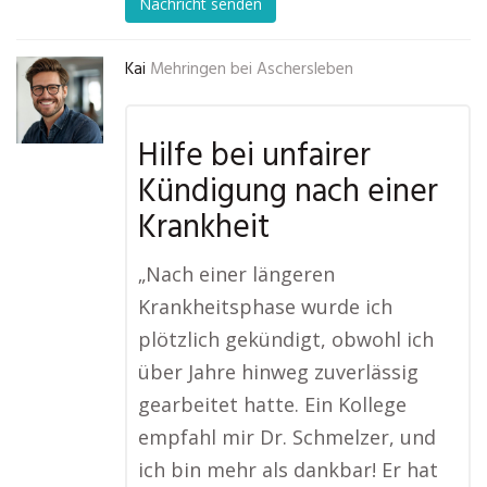
Nachricht senden
Kai
Mehringen bei Aschersleben
Hilfe bei unfairer
Kündigung nach einer
Krankheit
„Nach einer längeren
Krankheitsphase wurde ich
plötzlich gekündigt, obwohl ich
über Jahre hinweg zuverlässig
gearbeitet hatte. Ein Kollege
empfahl mir Dr. Schmelzer, und
ich bin mehr als dankbar! Er hat