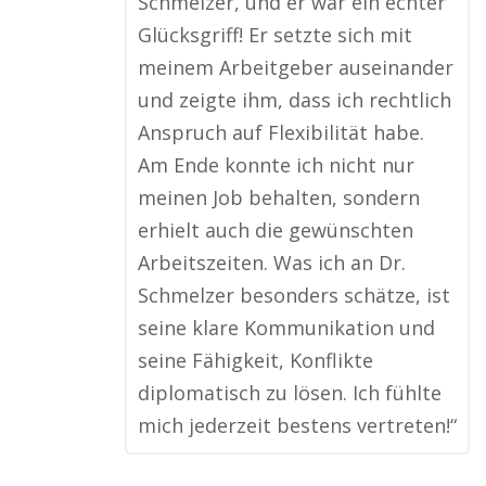
Schmelzer, und er war ein echter
Glücksgriff! Er setzte sich mit
meinem Arbeitgeber auseinander
und zeigte ihm, dass ich rechtlich
Anspruch auf Flexibilität habe.
Am Ende konnte ich nicht nur
meinen Job behalten, sondern
erhielt auch die gewünschten
Arbeitszeiten. Was ich an Dr.
Schmelzer besonders schätze, ist
seine klare Kommunikation und
seine Fähigkeit, Konflikte
diplomatisch zu lösen. Ich fühlte
mich jederzeit bestens vertreten!“