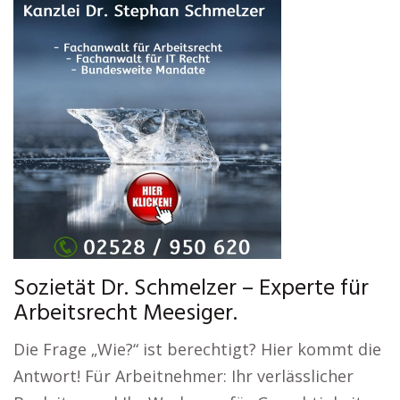
Sozietät Dr. Schmelzer – Experte für
Arbeitsrecht Meesiger.
Die Frage „Wie?“ ist berechtigt? Hier kommt die
Antwort! Für Arbeitnehmer: Ihr verlässlicher