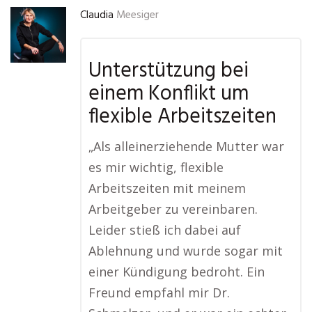
Claudia
Meesiger
Unterstützung bei
einem Konflikt um
flexible Arbeitszeiten
„Als alleinerziehende Mutter war
es mir wichtig, flexible
Arbeitszeiten mit meinem
Arbeitgeber zu vereinbaren.
Leider stieß ich dabei auf
Ablehnung und wurde sogar mit
einer Kündigung bedroht. Ein
Freund empfahl mir Dr.