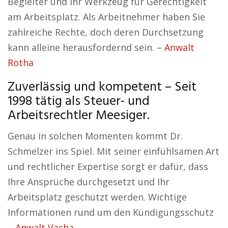
Begleiter und Ihr Werkzeug für Gerechtigkeit
am Arbeitsplatz. Als Arbeitnehmer haben Sie
zahlreiche Rechte, doch deren Durchsetzung
kann alleine herausfordernd sein. –
Anwalt
Rötha
Zuverlässig und kompetent – Seit
1998 tätig als Steuer- und
Arbeitsrechtler Meesiger.
Genau in solchen Momenten kommt Dr.
Schmelzer ins Spiel. Mit seiner einfühlsamen Art
und rechtlicher Expertise sorgt er dafür, dass
Ihre Ansprüche durchgesetzt und Ihr
Arbeitsplatz geschützt werden. Wichtige
Informationen rund um den Kündigungsschutz
–
Anwalt Vacha