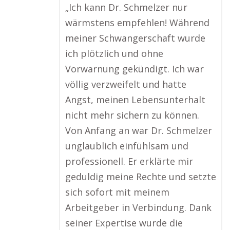
„Ich kann Dr. Schmelzer nur
wärmstens empfehlen! Während
meiner Schwangerschaft wurde
ich plötzlich und ohne
Vorwarnung gekündigt. Ich war
völlig verzweifelt und hatte
Angst, meinen Lebensunterhalt
nicht mehr sichern zu können.
Von Anfang an war Dr. Schmelzer
unglaublich einfühlsam und
professionell. Er erklärte mir
geduldig meine Rechte und setzte
sich sofort mit meinem
Arbeitgeber in Verbindung. Dank
seiner Expertise wurde die