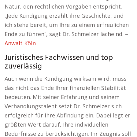
Natur, den rechtlichen Vorgaben entspricht.
„Jede Kündigung erzählt ihre Geschichte, und
ich stehe bereit, um Ihre zu einem erfreulichen
Ende zu führen“, sagt Dr. Schmelzer lächelnd. –
Anwalt Köln
Juristisches Fachwissen und top
zuverlässig
Auch wenn die Kündigung wirksam wird, muss
das nicht das Ende Ihrer finanziellen Stabilität
bedeuten. Mit seiner Erfahrung und seinem
Verhandlungstalent setzt Dr. Schmelzer sich
erfolgreich für Ihre Abfindung ein. Dabei legt er
größten Wert darauf, Ihre individuellen
Bedürfnisse zu berücksichtigen. Ihr Zeugnis soll