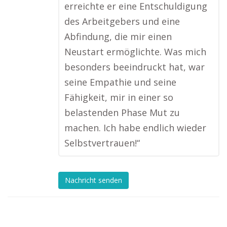
erreichte er eine Entschuldigung
des Arbeitgebers und eine
Abfindung, die mir einen
Neustart ermöglichte. Was mich
besonders beeindruckt hat, war
seine Empathie und seine
Fähigkeit, mir in einer so
belastenden Phase Mut zu
machen. Ich habe endlich wieder
Selbstvertrauen!“
Nachricht senden