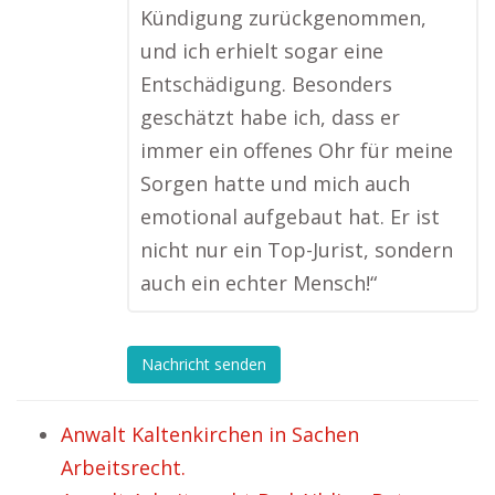
Kündigung zurückgenommen,
und ich erhielt sogar eine
Entschädigung. Besonders
geschätzt habe ich, dass er
immer ein offenes Ohr für meine
Sorgen hatte und mich auch
emotional aufgebaut hat. Er ist
nicht nur ein Top-Jurist, sondern
auch ein echter Mensch!“
Nachricht senden
Anwalt Kaltenkirchen in Sachen
Arbeitsrecht.