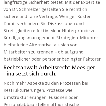
langfristige Sicherheit bietet. Mit der Expertise
von Dr. Schmelzer gestalten Sie rechtlich
sichere und faire Verträge. Weniger Kosten
Damit verhindern Sie Diskussionen und
Streitigkeiten effektiv. Mehr Hintergründe zu
Kündigungsmanagement-Strategien. Mitunter
bleibt keine Alternative, als sich von
Mitarbeitern zu trennen – ob aufgrund
betrieblicher oder personenbedingter Faktoren.
Rechtsanwalt Arbeitsrecht Meesiger
Tina setzt sich durch.
Noch mehr Aspekte zu den Prozessen bei
Restrukturierungen. Prozesse wie
Umstrukturierungen, Fusionen oder
Personalabbau stellen oft juristische