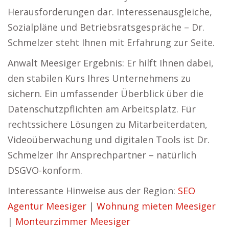
Herausforderungen dar. Interessenausgleiche,
Sozialpläne und Betriebsratsgespräche – Dr.
Schmelzer steht Ihnen mit Erfahrung zur Seite.
Anwalt Meesiger Ergebnis: Er hilft Ihnen dabei,
den stabilen Kurs Ihres Unternehmens zu
sichern. Ein umfassender Überblick über die
Datenschutzpflichten am Arbeitsplatz. Für
rechtssichere Lösungen zu Mitarbeiterdaten,
Videoüberwachung und digitalen Tools ist Dr.
Schmelzer Ihr Ansprechpartner – natürlich
DSGVO-konform.
Interessante Hinweise aus der Region:
SEO
Agentur Meesiger
|
Wohnung mieten Meesiger
|
Monteurzimmer Meesiger