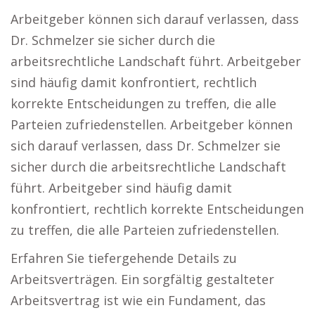
Arbeitgeber können sich darauf verlassen, dass
Dr. Schmelzer sie sicher durch die
arbeitsrechtliche Landschaft führt. Arbeitgeber
sind häufig damit konfrontiert, rechtlich
korrekte Entscheidungen zu treffen, die alle
Parteien zufriedenstellen. Arbeitgeber können
sich darauf verlassen, dass Dr. Schmelzer sie
sicher durch die arbeitsrechtliche Landschaft
führt. Arbeitgeber sind häufig damit
konfrontiert, rechtlich korrekte Entscheidungen
zu treffen, die alle Parteien zufriedenstellen.
Erfahren Sie tiefergehende Details zu
Arbeitsverträgen. Ein sorgfältig gestalteter
Arbeitsvertrag ist wie ein Fundament, das