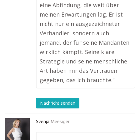
eine Abfindung, die weit über
meinen Erwartungen lag. Er ist
nicht nur ein ausgezeichneter
Verhandler, sondern auch
jemand, der für seine Mandanten
wirklich kämpft. Seine klare
Strategie und seine menschliche
Art haben mir das Vertrauen
gegeben, das ich brauchte.“
Nachricht senden
Svenja
Meesiger