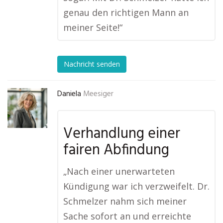
genau den richtigen Mann an
meiner Seite!“
Nachricht senden
Daniela
Meesiger
Verhandlung einer
fairen Abfindung
„Nach einer unerwarteten
Kündigung war ich verzweifelt. Dr.
Schmelzer nahm sich meiner
Sache sofort an und erreichte