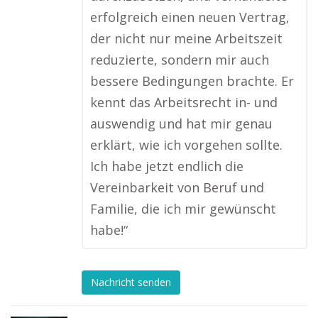
erfolgreich einen neuen Vertrag,
der nicht nur meine Arbeitszeit
reduzierte, sondern mir auch
bessere Bedingungen brachte. Er
kennt das Arbeitsrecht in- und
auswendig und hat mir genau
erklärt, wie ich vorgehen sollte.
Ich habe jetzt endlich die
Vereinbarkeit von Beruf und
Familie, die ich mir gewünscht
habe!“
Nachricht senden