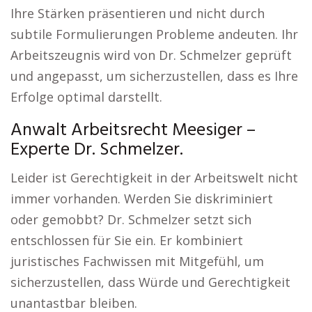
Ihre Stärken präsentieren und nicht durch
subtile Formulierungen Probleme andeuten. Ihr
Arbeitszeugnis wird von Dr. Schmelzer geprüft
und angepasst, um sicherzustellen, dass es Ihre
Erfolge optimal darstellt.
Anwalt Arbeitsrecht Meesiger –
Experte Dr. Schmelzer.
Leider ist Gerechtigkeit in der Arbeitswelt nicht
immer vorhanden. Werden Sie diskriminiert
oder gemobbt? Dr. Schmelzer setzt sich
entschlossen für Sie ein. Er kombiniert
juristisches Fachwissen mit Mitgefühl, um
sicherzustellen, dass Würde und Gerechtigkeit
unantastbar bleiben.