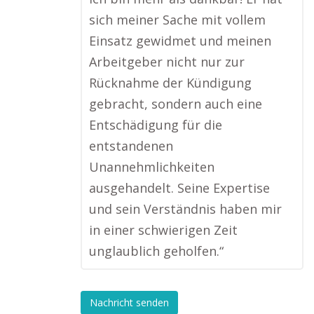
sich meiner Sache mit vollem
Einsatz gewidmet und meinen
Arbeitgeber nicht nur zur
Rücknahme der Kündigung
gebracht, sondern auch eine
Entschädigung für die
entstandenen
Unannehmlichkeiten
ausgehandelt. Seine Expertise
und sein Verständnis haben mir
in einer schwierigen Zeit
unglaublich geholfen.“
Nachricht senden