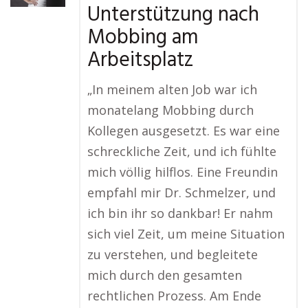
Unterstützung nach
Mobbing am
Arbeitsplatz
„In meinem alten Job war ich
monatelang Mobbing durch
Kollegen ausgesetzt. Es war eine
schreckliche Zeit, und ich fühlte
mich völlig hilflos. Eine Freundin
empfahl mir Dr. Schmelzer, und
ich bin ihr so dankbar! Er nahm
sich viel Zeit, um meine Situation
zu verstehen, und begleitete
mich durch den gesamten
rechtlichen Prozess. Am Ende