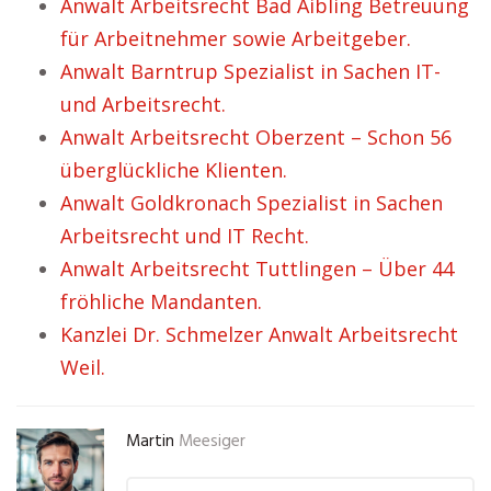
Anwalt Arbeitsrecht Bad Aibling Betreuung
für Arbeitnehmer sowie Arbeitgeber.
Anwalt Barntrup Spezialist in Sachen IT-
und Arbeitsrecht.
Anwalt Arbeitsrecht Oberzent – Schon 56
überglückliche Klienten.
Anwalt Goldkronach Spezialist in Sachen
Arbeitsrecht und IT Recht.
Anwalt Arbeitsrecht Tuttlingen – Über 44
fröhliche Mandanten.
Kanzlei Dr. Schmelzer Anwalt Arbeitsrecht
Weil.
Martin
Meesiger