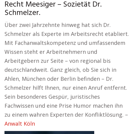
Recht Meesiger – Sozietät Dr.
Schmelzer.
Über zwei Jahrzehnte hinweg hat sich Dr.
Schmelzer als Experte im Arbeitsrecht etabliert.
Mit Fachanwaltskompetenz und umfassendem
Wissen steht er Arbeitnehmern und
Arbeitgebern zur Seite – von regional bis
deutschlandweit. Ganz gleich, ob Sie sich in
Ahlen, München oder Berlin befinden – Dr.
Schmelzer hilft Ihnen, nur einen Anruf entfernt.
Sein besonderes Gespür, juristisches
Fachwissen und eine Prise Humor machen ihn
zu einem wahren Experten der Konfliktlösung. –
Anwalt Köln