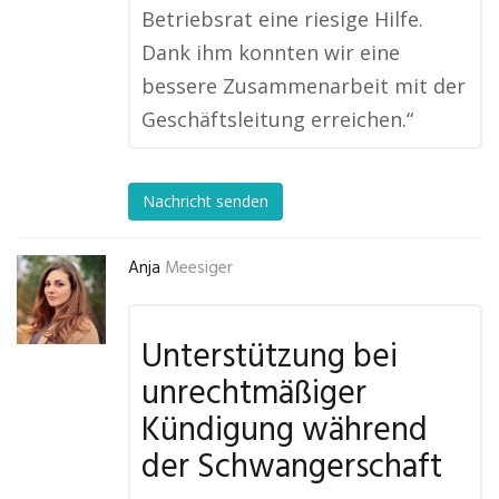
Betriebsrat eine riesige Hilfe.
Dank ihm konnten wir eine
bessere Zusammenarbeit mit der
Geschäftsleitung erreichen.“
Nachricht senden
Anja
Meesiger
Unterstützung bei
unrechtmäßiger
Kündigung während
der Schwangerschaft