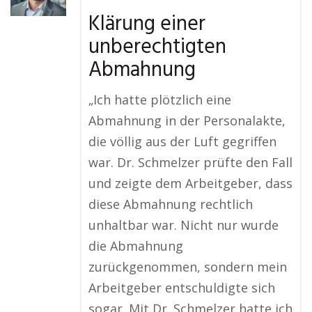
Klärung einer
unberechtigten
Abmahnung
„Ich hatte plötzlich eine
Abmahnung in der Personalakte,
die völlig aus der Luft gegriffen
war. Dr. Schmelzer prüfte den Fall
und zeigte dem Arbeitgeber, dass
diese Abmahnung rechtlich
unhaltbar war. Nicht nur wurde
die Abmahnung
zurückgenommen, sondern mein
Arbeitgeber entschuldigte sich
sogar. Mit Dr. Schmelzer hatte ich