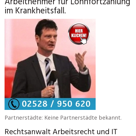
Arbeitnehmer für Lohnfortzahlung
im Krankheitsfall.
Partnerstädte: Keine Partnerstädte bekannt.
Rechtsanwalt Arbeitsrecht und IT