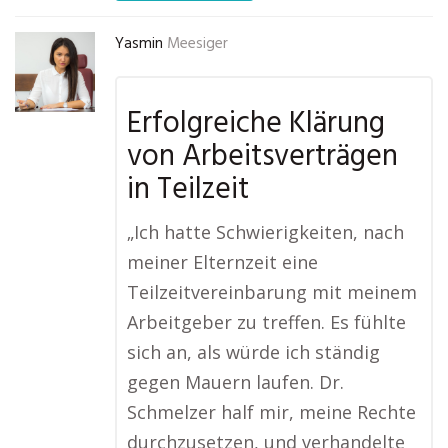
Yasmin
Meesiger
Erfolgreiche Klärung
von Arbeitsverträgen
in Teilzeit
„Ich hatte Schwierigkeiten, nach
meiner Elternzeit eine
Teilzeitvereinbarung mit meinem
Arbeitgeber zu treffen. Es fühlte
sich an, als würde ich ständig
gegen Mauern laufen. Dr.
Schmelzer half mir, meine Rechte
durchzusetzen, und verhandelte