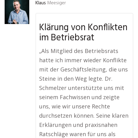
Klaus
Meesiger
Klärung von Konflikten
im Betriebsrat
„Als Mitglied des Betriebsrats
hatte ich immer wieder Konflikte
mit der Geschäftsleitung, die uns
Steine in den Weg legte. Dr.
Schmelzer unterstützte uns mit
seinem Fachwissen und zeigte
uns, wie wir unsere Rechte
durchsetzen können. Seine klaren
Erklärungen und praxisnahen
Ratschläge waren für uns als