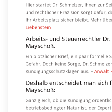
Hier startet Dr. Schmelzer, Ihnen zur S
und rechtlicher Präzision sorgt dafür,
Ihr Arbeitsplatz sicher bleibt. Mehr ü
Liebenstein
Arbeits- und Steuerrechtler Dr
Mayschoß.
Ein plötzlicher Brief, ein paar formelle S
Gefahr. Doch keine Sorge, Dr. Schmelzer
Kündigungsschutzklagen aus. –
Anwalt
Deshalb entscheidet man sich 
Mayschoß:
Ganz gleich, ob die Kündigung ordentli
betriebsbedingter Natur ist, der Expert