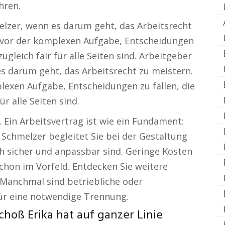
hren.
melzer, wenn es darum geht, das Arbeitsrecht
g vor der komplexen Aufgabe, Entscheidungen
zugleich fair für alle Seiten sind. Arbeitgeber
es darum geht, das Arbeitsrecht zu meistern.
lexen Aufgabe, Entscheidungen zu fällen, die
ür alle Seiten sind.
 Ein Arbeitsvertrag ist wie ein Fundament:
. Schmelzer begleitet Sie bei der Gestaltung
ch sicher und anpassbar sind. Geringe Kosten
schon im Vorfeld. Entdecken Sie weitere
anchmal sind betriebliche oder
ür eine notwendige Trennung.
hoß Erika hat auf ganzer Linie