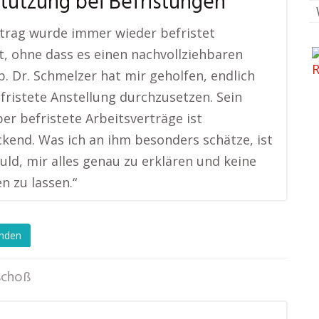
tützung bei Befristungen
trag wurde immer wieder befristet
t, ohne dass es einen nachvollziehbaren
. Dr. Schmelzer hat mir geholfen, endlich
fristete Anstellung durchzusetzen. Sein
er befristete Arbeitsverträge ist
kend. Was ich an ihm besonders schätze, ist
uld, mir alles genau zu erklären und keine
n zu lassen.“
enden
choß