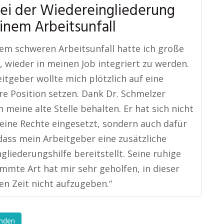
bei der Wiedereingliederung
inem Arbeitsunfall
em schweren Arbeitsunfall hatte ich große
 wieder in meinen Job integriert zu werden.
itgeber wollte mich plötzlich auf eine
re Position setzen. Dank Dr. Schmelzer
h meine alte Stelle behalten. Er hat sich nicht
eine Rechte eingesetzt, sondern auch dafür
dass mein Arbeitgeber eine zusätzliche
gliederungshilfe bereitstellt. Seine ruhige
mmte Art hat mir sehr geholfen, in dieser
en Zeit nicht aufzugeben.“
enden