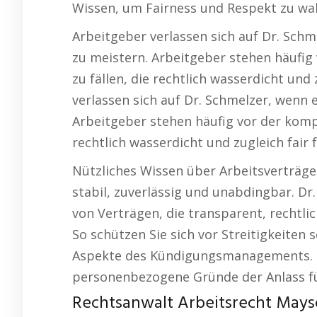
Wissen, um Fairness und Respekt zu wa
Arbeitgeber verlassen sich auf Dr. Sch
zu meistern. Arbeitgeber stehen häufi
zu fällen, die rechtlich wasserdicht und 
verlassen sich auf Dr. Schmelzer, wenn 
Arbeitgeber stehen häufig vor der komp
rechtlich wasserdicht und zugleich fair f
Nützliches Wissen über Arbeitsverträge.
stabil, zuverlässig und unabdingbar. Dr
von Verträgen, die transparent, rechtli
So schützen Sie sich vor Streitigkeiten 
Aspekte des Kündigungsmanagements. M
personenbezogene Gründe der Anlass f
Rechtsanwalt Arbeitsrecht Maysc