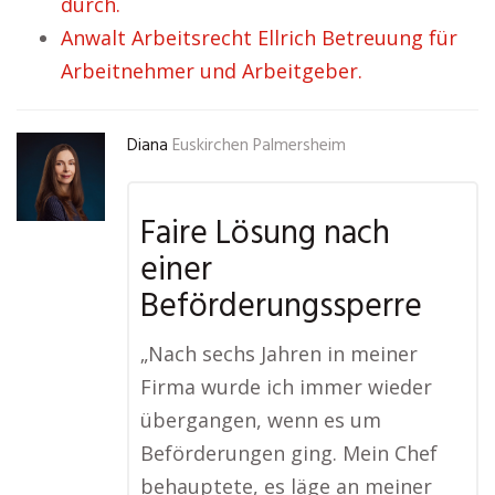
durch.
Anwalt Arbeitsrecht Ellrich Betreuung für
Arbeitnehmer und Arbeitgeber.
Diana
Euskirchen Palmersheim
Faire Lösung nach
einer
Beförderungssperre
„Nach sechs Jahren in meiner
Firma wurde ich immer wieder
übergangen, wenn es um
Beförderungen ging. Mein Chef
behauptete, es läge an meiner