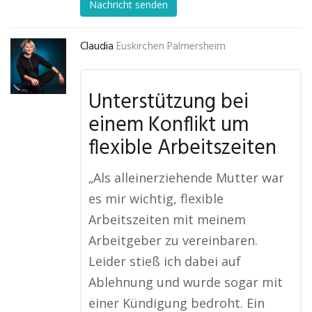
Nachricht senden
Claudia
Euskirchen Palmersheim
Unterstützung bei
einem Konflikt um
flexible Arbeitszeiten
„Als alleinerziehende Mutter war
es mir wichtig, flexible
Arbeitszeiten mit meinem
Arbeitgeber zu vereinbaren.
Leider stieß ich dabei auf
Ablehnung und wurde sogar mit
einer Kündigung bedroht. Ein