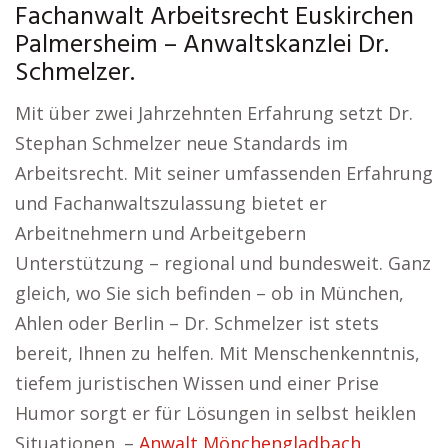
Fachanwalt Arbeitsrecht Euskirchen
Palmersheim – Anwaltskanzlei Dr.
Schmelzer.
Mit über zwei Jahrzehnten Erfahrung setzt Dr.
Stephan Schmelzer neue Standards im
Arbeitsrecht. Mit seiner umfassenden Erfahrung
und Fachanwaltszulassung bietet er
Arbeitnehmern und Arbeitgebern
Unterstützung – regional und bundesweit. Ganz
gleich, wo Sie sich befinden – ob in München,
Ahlen oder Berlin – Dr. Schmelzer ist stets
bereit, Ihnen zu helfen. Mit Menschenkenntnis,
tiefem juristischen Wissen und einer Prise
Humor sorgt er für Lösungen in selbst heiklen
Situationen. –
Anwalt Mönchengladbach