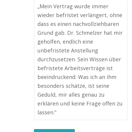
„Mein Vertrag wurde immer
wieder befristet verlängert, ohne
dass es einen nachvollziehbaren
Grund gab. Dr. Schmelzer hat mir
geholfen, endlich eine
unbefristete Anstellung
durchzusetzen. Sein Wissen über
befristete Arbeitsverträge ist
beeindruckend. Was ich an ihm
besonders schätze, ist seine
Geduld, mir alles genau zu
erklären und keine Frage offen zu
lassen.“