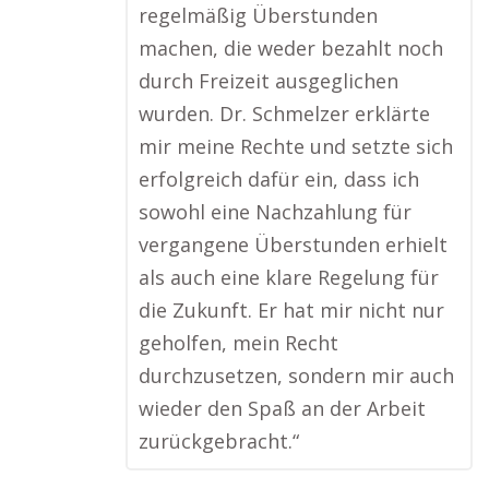
regelmäßig Überstunden
machen, die weder bezahlt noch
durch Freizeit ausgeglichen
wurden. Dr. Schmelzer erklärte
mir meine Rechte und setzte sich
erfolgreich dafür ein, dass ich
sowohl eine Nachzahlung für
vergangene Überstunden erhielt
als auch eine klare Regelung für
die Zukunft. Er hat mir nicht nur
geholfen, mein Recht
durchzusetzen, sondern mir auch
wieder den Spaß an der Arbeit
zurückgebracht.“