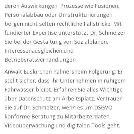
deren Auswirkungen. Prozesse wie Fusionen,
Personalabbau oder Umstrukturierungen
bergen nicht selten rechtliche Fallstricke. Mit
fundierter Expertise unterstützt Dr. Schmelzer
Sie bei der Gestaltung von Sozialplänen,
Interessenausgleichen und
Betriebsratsverhandlungen.
Anwalt Euskirchen Palmersheim Folgerung: Er
stellt sicher, dass Ihr Unternehmen in ruhigem
Fahrwasser bleibt. Erfahren Sie alles Wichtige
über Datenschutz am Arbeitsplatz. Vertrauen
Sie auf Dr. Schmelzer, wenn es um DSGVO-
konforme Beratung zu Mitarbeiterdaten,
Videoüberwachung und digitalen Tools geht.