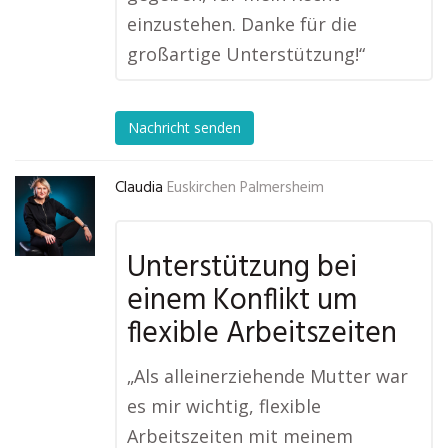
einzustehen. Danke für die
großartige Unterstützung!“
Nachricht senden
Claudia
Euskirchen Palmersheim
Unterstützung bei
einem Konflikt um
flexible Arbeitszeiten
„Als alleinerziehende Mutter war
es mir wichtig, flexible
Arbeitszeiten mit meinem