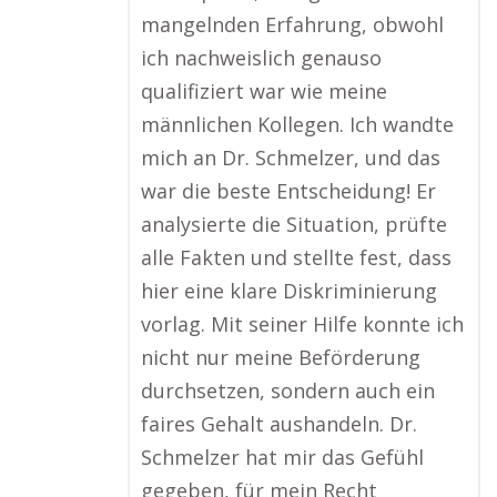
mangelnden Erfahrung, obwohl
ich nachweislich genauso
qualifiziert war wie meine
männlichen Kollegen. Ich wandte
mich an Dr. Schmelzer, und das
war die beste Entscheidung! Er
analysierte die Situation, prüfte
alle Fakten und stellte fest, dass
hier eine klare Diskriminierung
vorlag. Mit seiner Hilfe konnte ich
nicht nur meine Beförderung
durchsetzen, sondern auch ein
faires Gehalt aushandeln. Dr.
Schmelzer hat mir das Gefühl
gegeben, für mein Recht