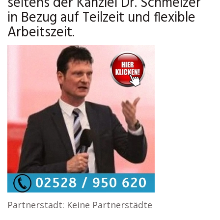
seitens der Kanzlei Dr. Schmelzer
in Bezug auf Teilzeit und flexible
Arbeitszeit.
Partnerstadt: Keine Partnerstädte