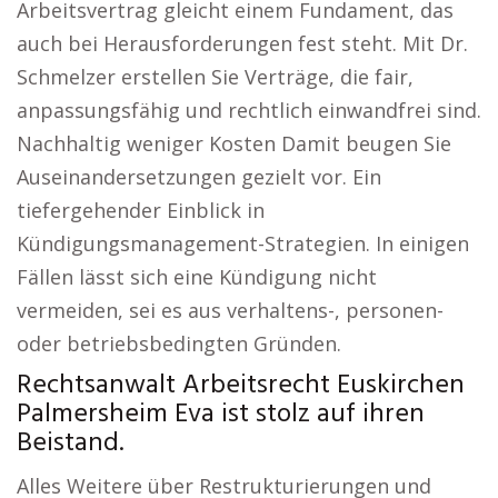
Arbeitsvertrag gleicht einem Fundament, das
auch bei Herausforderungen fest steht. Mit Dr.
Schmelzer erstellen Sie Verträge, die fair,
anpassungsfähig und rechtlich einwandfrei sind.
Nachhaltig weniger Kosten Damit beugen Sie
Auseinandersetzungen gezielt vor. Ein
tiefergehender Einblick in
Kündigungsmanagement-Strategien. In einigen
Fällen lässt sich eine Kündigung nicht
vermeiden, sei es aus verhaltens-, personen-
oder betriebsbedingten Gründen.
Rechtsanwalt Arbeitsrecht Euskirchen
Palmersheim Eva ist stolz auf ihren
Beistand.
Alles Weitere über Restrukturierungen und