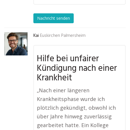
Nachricht senden
Kai
Euskirchen Palmersheim
Hilfe bei unfairer
Kündigung nach einer
Krankheit
„Nach einer längeren
Krankheitsphase wurde ich
plötzlich gekündigt, obwohl ich
über Jahre hinweg zuverlässig
gearbeitet hatte. Ein Kollege