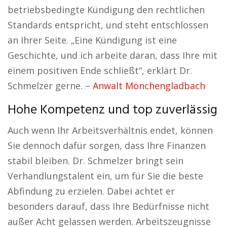
betriebsbedingte Kündigung den rechtlichen
Standards entspricht, und steht entschlossen
an Ihrer Seite. „Eine Kündigung ist eine
Geschichte, und ich arbeite daran, dass Ihre mit
einem positiven Ende schließt“, erklärt Dr.
Schmelzer gerne. –
Anwalt Mönchengladbach
Hohe Kompetenz und top zuverlässig
Auch wenn Ihr Arbeitsverhältnis endet, können
Sie dennoch dafür sorgen, dass Ihre Finanzen
stabil bleiben. Dr. Schmelzer bringt sein
Verhandlungstalent ein, um für Sie die beste
Abfindung zu erzielen. Dabei achtet er
besonders darauf, dass Ihre Bedürfnisse nicht
außer Acht gelassen werden. Arbeitszeugnisse