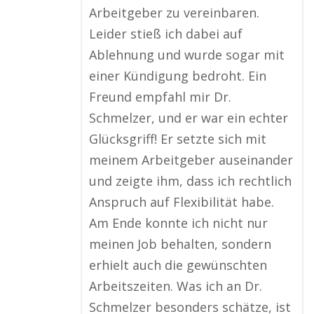
Arbeitgeber zu vereinbaren.
Leider stieß ich dabei auf
Ablehnung und wurde sogar mit
einer Kündigung bedroht. Ein
Freund empfahl mir Dr.
Schmelzer, und er war ein echter
Glücksgriff! Er setzte sich mit
meinem Arbeitgeber auseinander
und zeigte ihm, dass ich rechtlich
Anspruch auf Flexibilität habe.
Am Ende konnte ich nicht nur
meinen Job behalten, sondern
erhielt auch die gewünschten
Arbeitszeiten. Was ich an Dr.
Schmelzer besonders schätze, ist