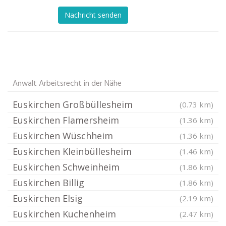
Nachricht senden
Anwalt Arbeitsrecht in der Nähe
Euskirchen Großbüllesheim
(0.73 km)
Euskirchen Flamersheim
(1.36 km)
Euskirchen Wüschheim
(1.36 km)
Euskirchen Kleinbüllesheim
(1.46 km)
Euskirchen Schweinheim
(1.86 km)
Euskirchen Billig
(1.86 km)
Euskirchen Elsig
(2.19 km)
Euskirchen Kuchenheim
(2.47 km)