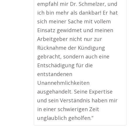
empfahl mir Dr. Schmelzer, und
ich bin mehr als dankbar! Er hat
sich meiner Sache mit vollem
Einsatz gewidmet und meinen
Arbeitgeber nicht nur zur
Rücknahme der Kündigung
gebracht, sondern auch eine
Entschädigung für die
entstandenen
Unannehmlichkeiten
ausgehandelt. Seine Expertise
und sein Verständnis haben mir
in einer schwierigen Zeit
unglaublich geholfen.“