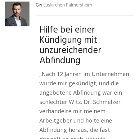
Giri
Euskirchen Palmersheim
Hilfe bei einer
Kündigung mit
unzureichender
Abfindung
„Nach 12 Jahren im Unternehmen
wurde mir gekündigt, und die
angebotene Abfindung war ein
schlechter Witz. Dr. Schmelzer
verhandelte mit meinem
Arbeitgeber und holte eine
Abfindung heraus, die fast