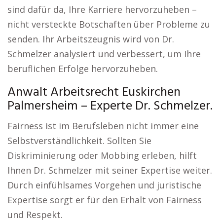
sind dafür da, Ihre Karriere hervorzuheben –
nicht versteckte Botschaften über Probleme zu
senden. Ihr Arbeitszeugnis wird von Dr.
Schmelzer analysiert und verbessert, um Ihre
beruflichen Erfolge hervorzuheben.
Anwalt Arbeitsrecht Euskirchen
Palmersheim – Experte Dr. Schmelzer.
Fairness ist im Berufsleben nicht immer eine
Selbstverständlichkeit. Sollten Sie
Diskriminierung oder Mobbing erleben, hilft
Ihnen Dr. Schmelzer mit seiner Expertise weiter.
Durch einfühlsames Vorgehen und juristische
Expertise sorgt er für den Erhalt von Fairness
und Respekt.