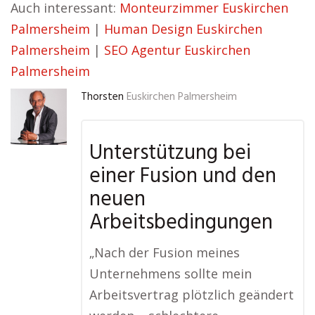
Auch interessant:
Monteurzimmer Euskirchen
Palmersheim
|
Human Design Euskirchen
Palmersheim
|
SEO Agentur Euskirchen
Palmersheim
Thorsten
Euskirchen Palmersheim
Unterstützung bei
einer Fusion und den
neuen
Arbeitsbedingungen
„Nach der Fusion meines
Unternehmens sollte mein
Arbeitsvertrag plötzlich geändert