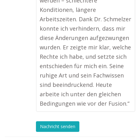
werden – schlechtere
Konditionen, längere
Arbeitszeiten. Dank Dr. Schmelzer
konnte ich verhindern, dass mir
diese Änderungen aufgezwungen
wurden. Er zeigte mir klar, welche
Rechte ich habe, und setzte sich
entschieden für mich ein. Seine
ruhige Art und sein Fachwissen
sind beeindruckend. Heute
arbeite ich unter den gleichen
Bedingungen wie vor der Fusion.“
Nachricht senden