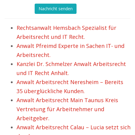
Nachricht senden
Rechtsanwalt Hemsbach Spezialist für
Arbeitsrecht und IT Recht.
Anwalt Pfreimd Experte in Sachen IT- und
Arbeitsrecht.
Kanzlei Dr. Schmelzer Anwalt Arbeitsrecht
und IT Recht Anhalt.
Anwalt Arbeitsrecht Neresheim – Bereits
35 überglückliche Kunden.
Anwalt Arbeitsrecht Main Taunus Kreis
Vertretung für Arbeitnehmer und
Arbeitgeber.
Anwalt Arbeitsrecht Calau – Lucia setzt sich