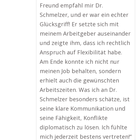
Freund empfahl mir Dr.
Schmelzer, und er war ein echter
Glücksgriff! Er setzte sich mit
meinem Arbeitgeber auseinander
und zeigte ihm, dass ich rechtlich
Anspruch auf Flexibilität habe.
Am Ende konnte ich nicht nur
meinen Job behalten, sondern
erhielt auch die gewünschten
Arbeitszeiten. Was ich an Dr.
Schmelzer besonders schätze, ist
seine klare Kommunikation und
seine Fähigkeit, Konflikte
diplomatisch zu lösen. Ich fühlte
mich jederzeit bestens vertreten!“