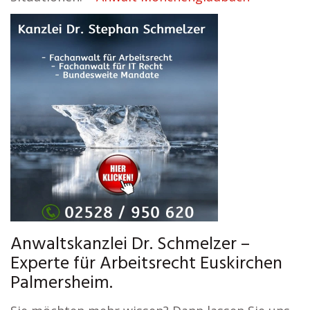
Anwaltskanzlei Dr. Schmelzer –
Experte für Arbeitsrecht Euskirchen
Palmersheim.