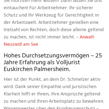
Sie möchten mehr wissen? Dann lassen Sie uns
eintauchen! Für Arbeitnehmer: Ihr sicherer
Schutz und Ihr Werkzeug für Gerechtigkeit in
der Arbeitswelt. Arbeitnehmer genießen eine
Vielzahl von Rechten, doch diese alleine geltend
zu machen, ist nicht immer leicht. –
Anwalt
Neusiedl am See
Hohes Durchsetzungsvermögen – 25
Jahre Erfahrung als Volljurist
Euskirchen Palmersheim.
Hier ist der Punkt, an dem Dr. Schmelzer aktiv
wird. Dank seiner Empathie und juristischen
Klarheit hilft er Ihnen, Ihre Ansprüche geltend
zu machen und Ihren Arbeitsplatz zu bewahren.
Wissenswertes über den Kündigungsschutz –