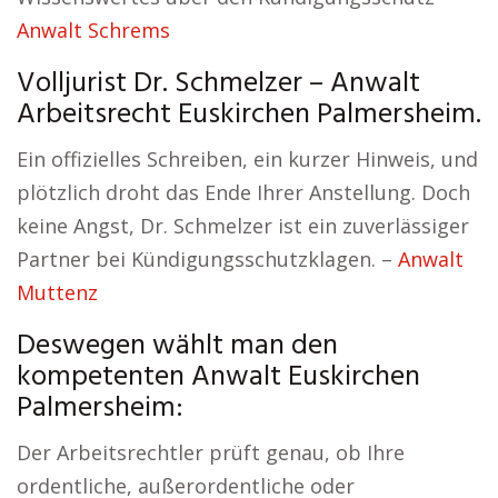
Anwalt Schrems
Volljurist Dr. Schmelzer – Anwalt
Arbeitsrecht Euskirchen Palmersheim.
Ein offizielles Schreiben, ein kurzer Hinweis, und
plötzlich droht das Ende Ihrer Anstellung. Doch
keine Angst, Dr. Schmelzer ist ein zuverlässiger
Partner bei Kündigungsschutzklagen. –
Anwalt
Muttenz
Deswegen wählt man den
kompetenten Anwalt Euskirchen
Palmersheim:
Der Arbeitsrechtler prüft genau, ob Ihre
ordentliche, außerordentliche oder