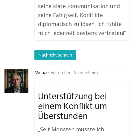
seine klare Kommunikation und
seine Fähigkeit, Konflikte
diplomatisch zu lösen. Ich fühlte
mich jederzeit bestens vertreten!“
Nachricht senden
Michael
Euskirchen Palmersheim
Unterstützung bei
einem Konflikt um
Überstunden
„Seit Monaten musste ich