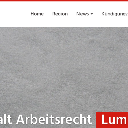
Home
Region
News
Kündigungs
lt Arbeitsrecht
Lum