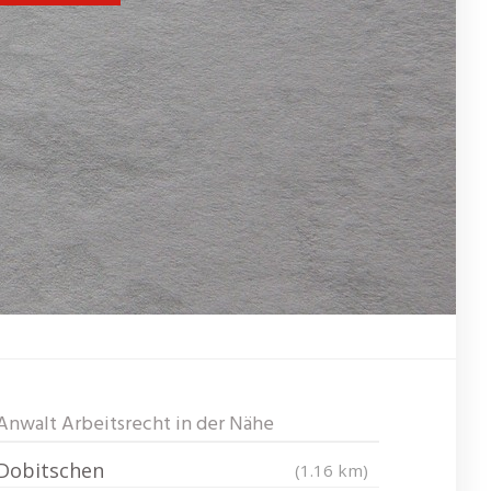
Anwalt Arbeitsrecht in der Nähe
Dobitschen
(1.16 km)