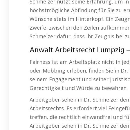
Schmelzer nutzt seine Erfahrung, um in
höchstmögliche Abfindung für Sie zu er
Wünsche stets im Hinterkopf. Ein Zeugni
Zweifel zwischen den Zeilen aufkommen 
Schmelzer dafür, dass Ihr Zeugnis bei 
Anwalt Arbeitsrecht Lumpzig –
Fairness ist am Arbeitsplatz nicht in je
oder Mobbing erleben, finden Sie in Dr.
seinem Engagement und seiner juristisc
Gerechtigkeit und Würde zu bewahren.
Arbeitgeber sehen in Dr. Schmelzer den
Arbeitsrechts. Es erfordert viel Feinge
treffen, die rechtlich einwandfrei und 
Arbeitgeber sehen in Dr. Schmelzer den