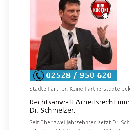
Städte Partner: Keine Partnerstädte be
Rechtsanwalt Arbeitsrecht und
Dr. Schmelzer.
Seit über zwei Jahrzehnten setzt Dr. S