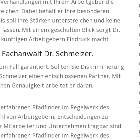
 Verhandlungen mit Ihrem Arbeitgeber die
reichen. Dabei behält er Ihre besonderen
s soll Ihre Stärken unterstreichen und keine
lassen. Mit einem geschulten Blick sorgt Dr.
zukünftigen Arbeitgebern Eindruck macht.
 Fachanwalt Dr. Schmelzer.
dem Fall garantiert. Sollten Sie Diskriminierung
 Schmelzer einen entschlossenen Partner. Mit
hen Genauigkeit arbeitet er daran,
 erfahrenen Pfadfinder im Regelwerk des
fühl von Arbeitgebern, Entscheidungen zu
für Mitarbeiter und Unternehmen tragbar sind.
 erfahrenen Pfadfinder im Regelwerk des