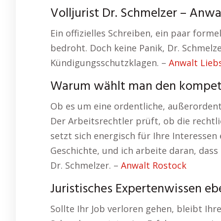
Volljurist Dr. Schmelzer – Anw
Ein offizielles Schreiben, ein paar formel
bedroht. Doch keine Panik, Dr. Schmelz
Kündigungsschutzklagen. –
Anwalt Lieb
Warum wählt man den kompet
Ob es um eine ordentliche, außerorden
Der Arbeitsrechtler prüft, ob die rech
setzt sich energisch für Ihre Interessen
Geschichte, und ich arbeite daran, dass 
Dr. Schmelzer. –
Anwalt Rostock
Juristisches Expertenwissen eb
Sollte Ihr Job verloren gehen, bleibt Ihr