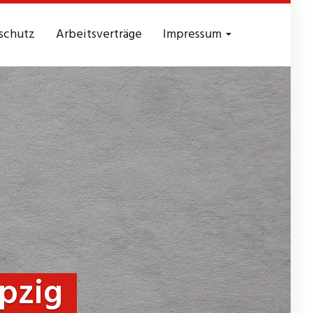
schutz
Arbeitsverträge
Impressum
pzig