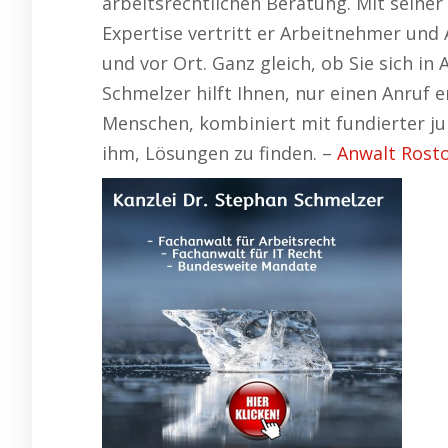
arbeitsrechtlichen Beratung. Mit sein
Expertise vertritt er Arbeitnehmer und
und vor Ort. Ganz gleich, ob Sie sich in
Schmelzer hilft Ihnen, nur einen Anruf 
Menschen, kombiniert mit fundierter ju
ihm, Lösungen zu finden. –
Anwalt Rost