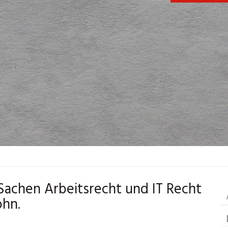
 Sachen Arbeitsrecht und IT Recht
ohn.