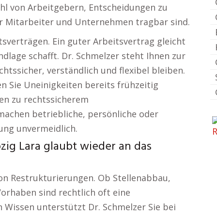
fühl von Arbeitgebern, Entscheidungen zu
für Mitarbeiter und Unternehmen tragbar sind.
tsverträgen. Ein guter Arbeitsvertrag gleicht
dlage schafft. Dr. Schmelzer steht Ihnen zur
chtssicher, verständlich und flexibel bleiben.
Sie Uneinigkeiten bereits frühzeitig
en zu rechtssicherem
chen betriebliche, persönliche oder
ung unvermeidlich.
zig Lara glaubt wieder an das
n Restrukturierungen. Ob Stellenabbau,
orhaben sind rechtlich oft eine
 Wissen unterstützt Dr. Schmelzer Sie bei