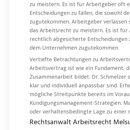
zu meistern. Es ist für Arbeitgeber oft
Entscheidungen zu fällen, die sowohl 
zugutekommen. Arbeitgeber verlassen s
das Arbeitsrecht zu meistern. Es ist fü
rechtlich abgesicherte Entscheidungen z
dem Unternehmen zugutekommen.
Vertiefte Betrachtungen zu Arbeitsvert
Arbeitsvertrag ist wie ein Fundament, d
Zusammenarbeit bildet. Dr. Schmelzer so
klar und individuell anpassbar sind. Er
mögliche Streitpunkte bereits im Voraus
Kündigungsmanagement-Strategien. Manc
oder verhaltensbedingte Lage zu einer
Rechtsanwalt Arbeitsrecht Melsu