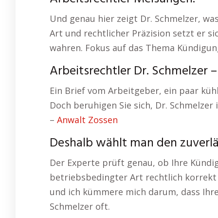
Und genau hier zeigt Dr. Schmelzer, was
Art und rechtlicher Präzision setzt er si
wahren. Fokus auf das Thema Kündigun
Arbeitsrechtler Dr. Schmelzer 
Ein Brief vom Arbeitgeber, ein paar kühl
Doch beruhigen Sie sich, Dr. Schmelzer 
–
Anwalt Zossen
Deshalb wählt man den zuverl
Der Experte prüft genau, ob Ihre Kündi
betriebsbedingter Art rechtlich korrekt 
und ich kümmere mich darum, dass Ihre 
Schmelzer oft.