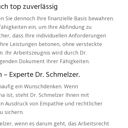
uch top zuverlässig
 Sie dennoch Ihre finanzielle Basis bewahren.
fähigkeiten ein, um Ihre Abfindung zu
her, dass Ihre individuellen Anforderungen
 Ihre Leistungen betonen, ohne versteckte
. Ihr Arbeitszeugnis wird durch Dr.
genden Dokument Ihrer Fähigkeiten.
 – Experte Dr. Schmelzer.
t häufig ein Wunschdenken. Wenn
 ist, steht Dr. Schmelzer Ihnen mit
ein Ausdruck von Empathie und rechtlicher
u sichern.
melzer, wenn es darum geht, das Arbeitsrecht