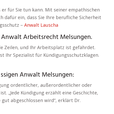
 er für Sie tun kann. Mit seiner empathischen
ch dafür ein, dass Sie Ihre berufliche Sicherheit
gsschutz –
Anwalt Lauscha
– Anwalt Arbeitsrecht Melsungen.
e Zeilen, und Ihr Arbeitsplatz ist gefährdet.
ist Ihr Spezialist für Kündigungsschutzklagen.
ässigen Anwalt Melsungen:
gung ordentlicher, außerordentlicher oder
ist. „Jede Kündigung erzählt eine Geschichte,
gut abgeschlossen wird“, erklärt Dr.