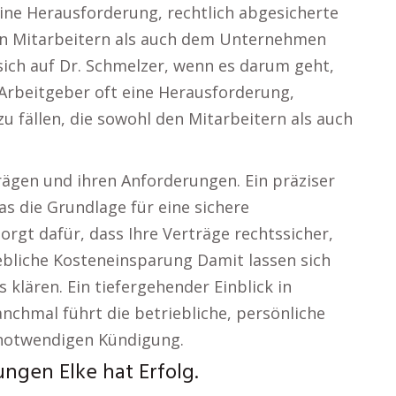
 eine Herausforderung, rechtlich abgesicherte
den Mitarbeitern als auch dem Unternehmen
ich auf Dr. Schmelzer, wenn es darum geht,
r Arbeitgeber oft eine Herausforderung,
u fällen, die sowohl den Mitarbeitern als auch
rägen und ihren Anforderungen. Ein präziser
as die Grundlage für eine sichere
rgt dafür, dass Ihre Verträge rechtssicher,
hebliche Kosteneinsparung Damit lassen sich
 klären. Ein tiefergehender Einblick in
hmal führt die betriebliche, persönliche
 notwendigen Kündigung.
ngen Elke hat Erfolg.