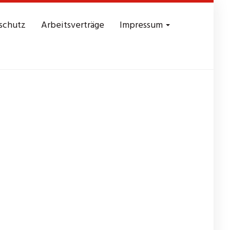
schutz
Arbeitsverträge
Impressum