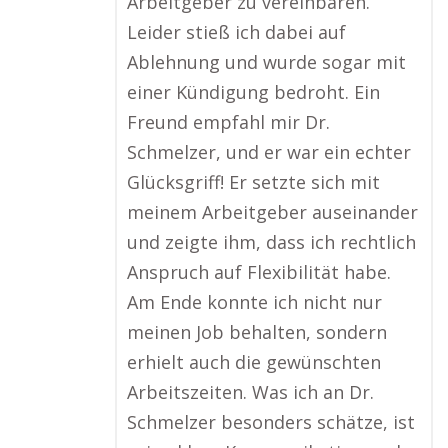
Arbeitgeber zu vereinbaren.
Leider stieß ich dabei auf
Ablehnung und wurde sogar mit
einer Kündigung bedroht. Ein
Freund empfahl mir Dr.
Schmelzer, und er war ein echter
Glücksgriff! Er setzte sich mit
meinem Arbeitgeber auseinander
und zeigte ihm, dass ich rechtlich
Anspruch auf Flexibilität habe.
Am Ende konnte ich nicht nur
meinen Job behalten, sondern
erhielt auch die gewünschten
Arbeitszeiten. Was ich an Dr.
Schmelzer besonders schätze, ist