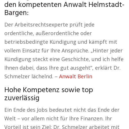
den kompetenten Anwalt Helmstadt-
Bargen:
Der Arbeitsrechtsexperte prüft jede
ordentliche, außerordentliche oder
betriebsbedingte Kündigung und kämpft mit
vollem Einsatz für Ihre Ansprüche. „Hinter jeder
Kündigung steckt eine Geschichte, und ich helfe
Ihnen dabei, dass Ihre gut ausgeht“, erklärt Dr.
Schmelzer lächelnd. –
Anwalt Berlin
Hohe Kompetenz sowie top
zuverlässig
Ein Ende des Jobs bedeutet nicht das Ende der
Welt – vor allem nicht für Ihre Finanzen. Ihr
Vorteil ist sein Ziel: Dr. Schmelzer arbeitet mit