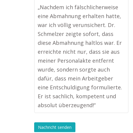
„Nachdem ich fälschlicherweise
eine Abmahnung erhalten hatte,
war ich völlig verunsichert. Dr.
Schmelzer zeigte sofort, dass
diese Abmahnung haltlos war. Er
erreichte nicht nur, dass sie aus
meiner Personalakte entfernt
wurde, sondern sorgte auch
dafür, dass mein Arbeitgeber
eine Entschuldigung formulierte.
Er ist sachlich, kompetent und
absolut überzeugend!“
Nachricht senden