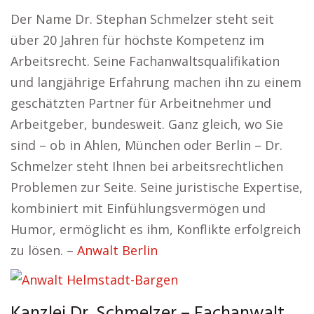
Der Name Dr. Stephan Schmelzer steht seit
über 20 Jahren für höchste Kompetenz im
Arbeitsrecht. Seine Fachanwaltsqualifikation
und langjährige Erfahrung machen ihn zu einem
geschätzten Partner für Arbeitnehmer und
Arbeitgeber, bundesweit. Ganz gleich, wo Sie
sind – ob in Ahlen, München oder Berlin – Dr.
Schmelzer steht Ihnen bei arbeitsrechtlichen
Problemen zur Seite. Seine juristische Expertise,
kombiniert mit Einfühlungsvermögen und
Humor, ermöglicht es ihm, Konflikte erfolgreich
zu lösen. –
Anwalt Berlin
Kanzlei Dr. Schmelzer – Fachanwalt