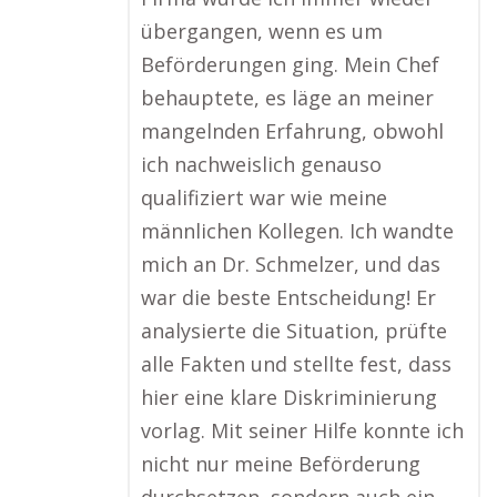
übergangen, wenn es um
Beförderungen ging. Mein Chef
behauptete, es läge an meiner
mangelnden Erfahrung, obwohl
ich nachweislich genauso
qualifiziert war wie meine
männlichen Kollegen. Ich wandte
mich an Dr. Schmelzer, und das
war die beste Entscheidung! Er
analysierte die Situation, prüfte
alle Fakten und stellte fest, dass
hier eine klare Diskriminierung
vorlag. Mit seiner Hilfe konnte ich
nicht nur meine Beförderung