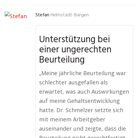
Stefan
Helmstadt-Bargen
Unterstützung bei
einer ungerechten
Beurteilung
„Meine jährliche Beurteilung war
schlechter ausgefallen als
erwartet, was auch Auswirkungen
auf meine Gehaltsentwicklung
hatte. Dr. Schmelzer setzte sich
mit meinem Arbeitgeber
auseinander und zeigte, dass die
Beurteilung nicht gerechtfertigt