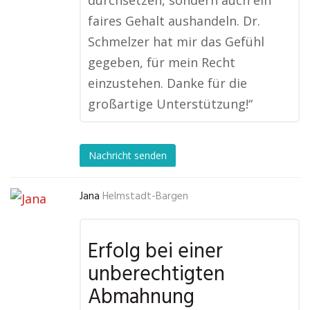
durchsetzen, sondern auch ein
faires Gehalt aushandeln. Dr.
Schmelzer hat mir das Gefühl
gegeben, für mein Recht
einzustehen. Danke für die
großartige Unterstützung!“
Nachricht senden
Jana
Helmstadt-Bargen
Erfolg bei einer
unberechtigten
Abmahnung