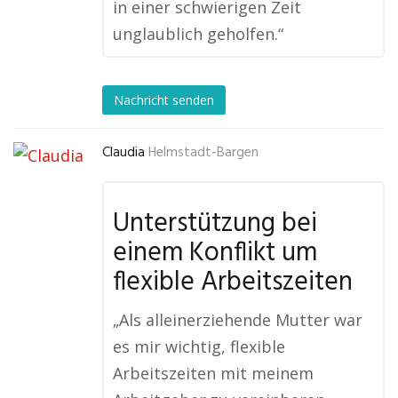
in einer schwierigen Zeit
unglaublich geholfen.“
Nachricht senden
Claudia
Helmstadt-Bargen
Unterstützung bei
einem Konflikt um
flexible Arbeitszeiten
„Als alleinerziehende Mutter war
es mir wichtig, flexible
Arbeitszeiten mit meinem