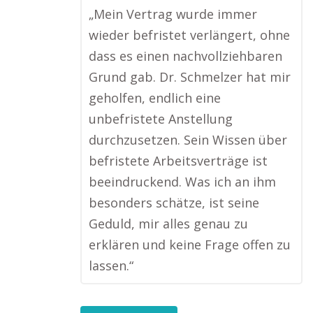
„Mein Vertrag wurde immer
wieder befristet verlängert, ohne
dass es einen nachvollziehbaren
Grund gab. Dr. Schmelzer hat mir
geholfen, endlich eine
unbefristete Anstellung
durchzusetzen. Sein Wissen über
befristete Arbeitsverträge ist
beeindruckend. Was ich an ihm
besonders schätze, ist seine
Geduld, mir alles genau zu
erklären und keine Frage offen zu
lassen.“