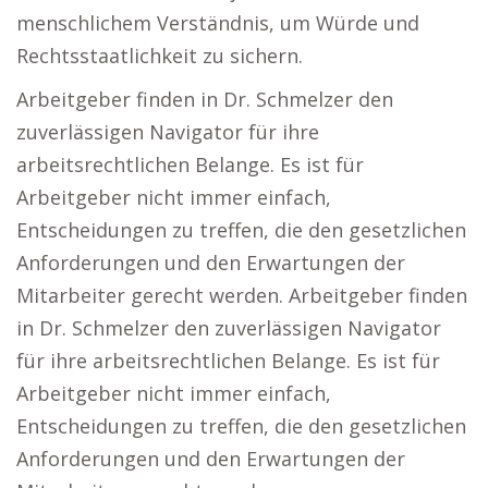
menschlichem Verständnis, um Würde und
Rechtsstaatlichkeit zu sichern.
Arbeitgeber finden in Dr. Schmelzer den
zuverlässigen Navigator für ihre
arbeitsrechtlichen Belange. Es ist für
Arbeitgeber nicht immer einfach,
Entscheidungen zu treffen, die den gesetzlichen
Anforderungen und den Erwartungen der
Mitarbeiter gerecht werden. Arbeitgeber finden
in Dr. Schmelzer den zuverlässigen Navigator
für ihre arbeitsrechtlichen Belange. Es ist für
Arbeitgeber nicht immer einfach,
Entscheidungen zu treffen, die den gesetzlichen
Anforderungen und den Erwartungen der