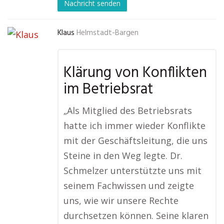
Nachricht senden
Klaus
Helmstadt-Bargen
Klärung von Konflikten
im Betriebsrat
„Als Mitglied des Betriebsrats
hatte ich immer wieder Konflikte
mit der Geschäftsleitung, die uns
Steine in den Weg legte. Dr.
Schmelzer unterstützte uns mit
seinem Fachwissen und zeigte
uns, wie wir unsere Rechte
durchsetzen können. Seine klaren