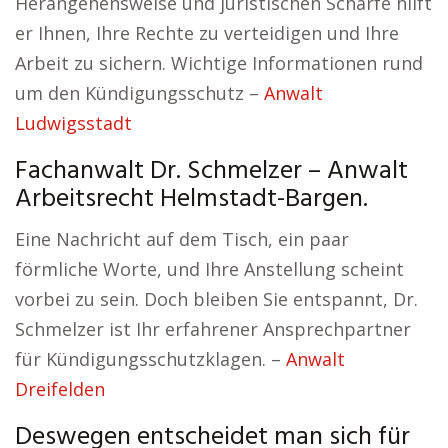
Herangehensweise und juristischen Schärfe hilft
er Ihnen, Ihre Rechte zu verteidigen und Ihre
Arbeit zu sichern. Wichtige Informationen rund
um den Kündigungsschutz –
Anwalt
Ludwigsstadt
Fachanwalt Dr. Schmelzer – Anwalt
Arbeitsrecht Helmstadt-Bargen.
Eine Nachricht auf dem Tisch, ein paar
förmliche Worte, und Ihre Anstellung scheint
vorbei zu sein. Doch bleiben Sie entspannt, Dr.
Schmelzer ist Ihr erfahrener Ansprechpartner
für Kündigungsschutzklagen. –
Anwalt
Dreifelden
Deswegen entscheidet man sich für