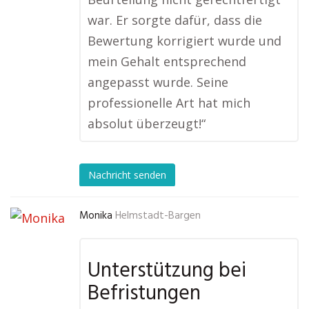
war. Er sorgte dafür, dass die
Bewertung korrigiert wurde und
mein Gehalt entsprechend
angepasst wurde. Seine
professionelle Art hat mich
absolut überzeugt!“
Nachricht senden
Monika
Helmstadt-Bargen
Unterstützung bei
Befristungen