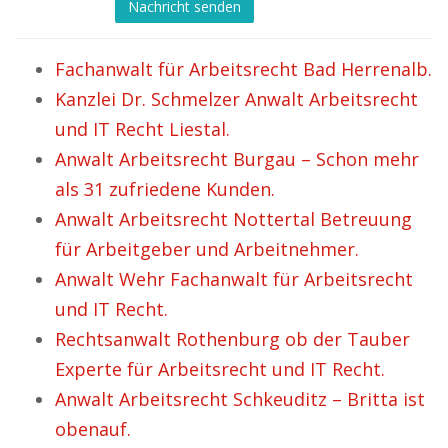
Nachricht senden
Fachanwalt für Arbeitsrecht Bad Herrenalb.
Kanzlei Dr. Schmelzer Anwalt Arbeitsrecht
und IT Recht Liestal.
Anwalt Arbeitsrecht Burgau – Schon mehr
als 31 zufriedene Kunden.
Anwalt Arbeitsrecht Nottertal Betreuung
für Arbeitgeber und Arbeitnehmer.
Anwalt Wehr Fachanwalt für Arbeitsrecht
und IT Recht.
Rechtsanwalt Rothenburg ob der Tauber
Experte für Arbeitsrecht und IT Recht.
Anwalt Arbeitsrecht Schkeuditz – Britta ist
obenauf.