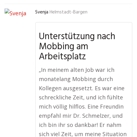
Svenja
Helmstadt-Bargen
Unterstützung nach
Mobbing am
Arbeitsplatz
„In meinem alten Job war ich
monatelang Mobbing durch
Kollegen ausgesetzt. Es war eine
schreckliche Zeit, und ich fühlte
mich völlig hilflos. Eine Freundin
empfahl mir Dr. Schmelzer, und
ich bin ihr so dankbar! Er nahm
sich viel Zeit, um meine Situation