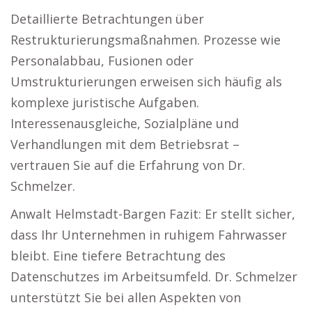
Detaillierte Betrachtungen über
Restrukturierungsmaßnahmen. Prozesse wie
Personalabbau, Fusionen oder
Umstrukturierungen erweisen sich häufig als
komplexe juristische Aufgaben.
Interessenausgleiche, Sozialpläne und
Verhandlungen mit dem Betriebsrat –
vertrauen Sie auf die Erfahrung von Dr.
Schmelzer.
Anwalt Helmstadt-Bargen Fazit: Er stellt sicher,
dass Ihr Unternehmen in ruhigem Fahrwasser
bleibt. Eine tiefere Betrachtung des
Datenschutzes im Arbeitsumfeld. Dr. Schmelzer
unterstützt Sie bei allen Aspekten von