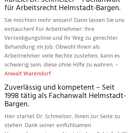
für Arbeitsrecht Helmstadt-Bargen.
Sie möchten mehr wissen? Dann lassen Sie uns
eintauchen! Für Arbeitnehmer: Ihre
Verteidigungslinie und Ihr Weg zu gerechter
Behandlung im Job. Obwohl Ihnen als
Arbeitnehmer viele Rechte zustehen, kann es
schwierig sein, diese ohne Hilfe zu wahren. –
Anwalt Warendorf
Zuverlässig und kompetent – Seit
1998 tätig als Fachanwalt Helmstadt-
Bargen.
Hier startet Dr. Schmelzer, Ihnen zur Seite zu
stehen. Dank seiner einfühlsamen