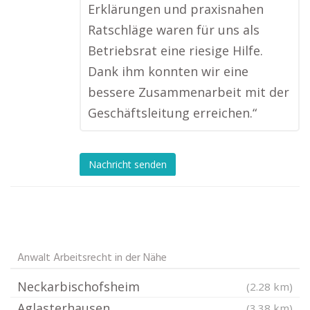
Erklärungen und praxisnahen
Ratschläge waren für uns als
Betriebsrat eine riesige Hilfe.
Dank ihm konnten wir eine
bessere Zusammenarbeit mit der
Geschäftsleitung erreichen.“
Nachricht senden
Anwalt Arbeitsrecht in der Nähe
Neckarbischofsheim
(2.28 km)
Aglasterhausen
(3.38 km)