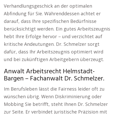
Verhandlungsgeschick an der optimalen
Abfindung für Sie. Währenddessen achtet er
darauf, dass Ihre spezifischen Bedürfnisse
berücksichtigt werden. Ein gutes Arbeitszeugnis
hebt Ihre Erfolge hervor – und verzichtet auf
kritische Andeutungen. Dr. Schmelzer sorgt
dafür, dass Ihr Arbeitszeugnis optimiert wird
und bei zukünftigen Arbeitgebern überzeugt.
Anwalt Arbeitsrecht Helmstadt-
Bargen – Fachanwalt Dr. Schmelzer.
Im Berufsleben lässt die Fairness leider oft zu
wünschen übrig. Wenn Diskriminierung oder
Mobbing Sie betrifft, steht Ihnen Dr. Schmelzer
zur Seite. Er verbindet juristische Präzision mit