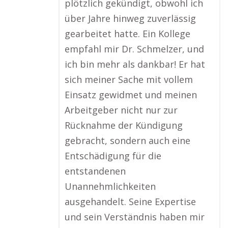
plötzlich gekündigt, obwohl ich
über Jahre hinweg zuverlässig
gearbeitet hatte. Ein Kollege
empfahl mir Dr. Schmelzer, und
ich bin mehr als dankbar! Er hat
sich meiner Sache mit vollem
Einsatz gewidmet und meinen
Arbeitgeber nicht nur zur
Rücknahme der Kündigung
gebracht, sondern auch eine
Entschädigung für die
entstandenen
Unannehmlichkeiten
ausgehandelt. Seine Expertise
und sein Verständnis haben mir