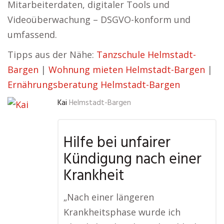
Mitarbeiterdaten, digitaler Tools und
Videoüberwachung – DSGVO-konform und
umfassend.
Tipps aus der Nähe:
Tanzschule Helmstadt-
Bargen
|
Wohnung mieten Helmstadt-Bargen
|
Ernährungsberatung Helmstadt-Bargen
Kai
Helmstadt-Bargen
Hilfe bei unfairer
Kündigung nach einer
Krankheit
„Nach einer längeren
Krankheitsphase wurde ich