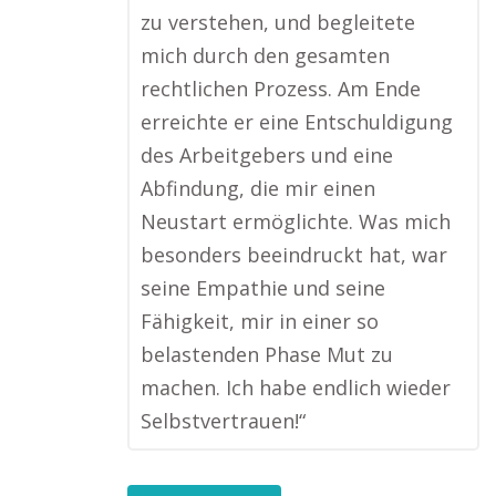
zu verstehen, und begleitete
mich durch den gesamten
rechtlichen Prozess. Am Ende
erreichte er eine Entschuldigung
des Arbeitgebers und eine
Abfindung, die mir einen
Neustart ermöglichte. Was mich
besonders beeindruckt hat, war
seine Empathie und seine
Fähigkeit, mir in einer so
belastenden Phase Mut zu
machen. Ich habe endlich wieder
Selbstvertrauen!“