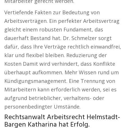
Mitarbeiter gerecht werden.
Vertiefende Fakten zur Bedeutung von
Arbeitsverträgen. Ein perfekter Arbeitsvertrag
gleicht einem robusten Fundament, das
dauerhaft Bestand hat. Dr. Schmelzer sorgt
dafür, dass Ihre Verträge rechtlich einwandfrei,
klar und flexibel bleiben. Reduzierung der
Kosten Damit wird verhindert, dass Konflikte
überhaupt aufkommen. Mehr Wissen rund um
Kündigungsmanagement. Eine Trennung von
Mitarbeitern kann erforderlich werden, sei es
aufgrund betrieblicher, verhaltens- oder
personenbedingter Umstände.
Rechtsanwalt Arbeitsrecht Helmstadt-
Bargen Katharina hat Erfolg.