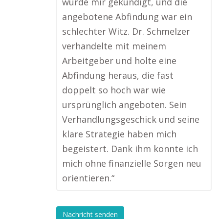
wurde mir gekündigt, und die
angebotene Abfindung war ein
schlechter Witz. Dr. Schmelzer
verhandelte mit meinem
Arbeitgeber und holte eine
Abfindung heraus, die fast
doppelt so hoch war wie
ursprünglich angeboten. Sein
Verhandlungsgeschick und seine
klare Strategie haben mich
begeistert. Dank ihm konnte ich
mich ohne finanzielle Sorgen neu
orientieren.“
Nachricht senden