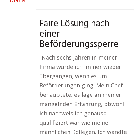
Faire Lösung nach
einer
Beförderungssperre
„Nach sechs Jahren in meiner
Firma wurde ich immer wieder
übergangen, wenn es um
Beförderungen ging. Mein Chef
behauptete, es läge an meiner
mangelnden Erfahrung, obwohl
ich nachweislich genauso
qualifiziert war wie meine
männlichen Kollegen. Ich wandte