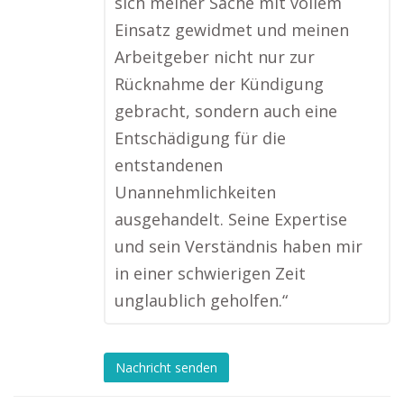
sich meiner Sache mit vollem
Einsatz gewidmet und meinen
Arbeitgeber nicht nur zur
Rücknahme der Kündigung
gebracht, sondern auch eine
Entschädigung für die
entstandenen
Unannehmlichkeiten
ausgehandelt. Seine Expertise
und sein Verständnis haben mir
in einer schwierigen Zeit
unglaublich geholfen.“
Nachricht senden