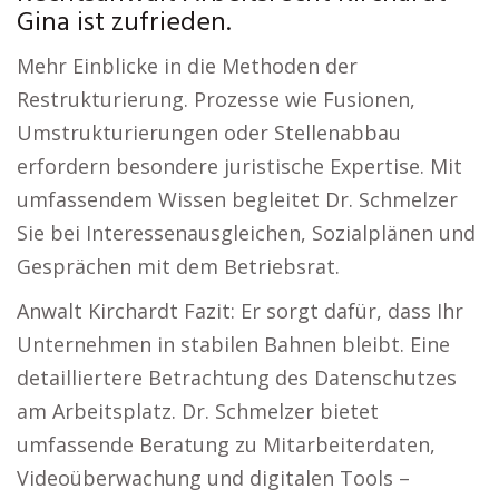
Gina ist zufrieden.
Mehr Einblicke in die Methoden der
Restrukturierung. Prozesse wie Fusionen,
Umstrukturierungen oder Stellenabbau
erfordern besondere juristische Expertise. Mit
umfassendem Wissen begleitet Dr. Schmelzer
Sie bei Interessenausgleichen, Sozialplänen und
Gesprächen mit dem Betriebsrat.
Anwalt Kirchardt Fazit: Er sorgt dafür, dass Ihr
Unternehmen in stabilen Bahnen bleibt. Eine
detailliertere Betrachtung des Datenschutzes
am Arbeitsplatz. Dr. Schmelzer bietet
umfassende Beratung zu Mitarbeiterdaten,
Videoüberwachung und digitalen Tools –