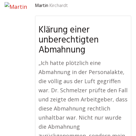
Martin
Kirchardt
Klärung einer
unberechtigten
Abmahnung
„Ich hatte plötzlich eine
Abmahnung in der Personalakte,
die völlig aus der Luft gegriffen
war. Dr. Schmelzer prüfte den Fall
und zeigte dem Arbeitgeber, dass
diese Abmahnung rechtlich
unhaltbar war. Nicht nur wurde
die Abmahnung
zurückgenommen, sondern mein