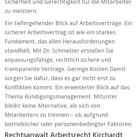
Sicherheit und Gerechtigkeit für die Mitarbeiter
zu meistern.
Ein tiefergehender Blick auf Arbeitsverträge. Ein
sicherer Arbeitsvertrag ist wie ein starkes
Fundament, das allen Herausforderungen
standhält. Mit Dr. Schmelzer erstellen Sie
anpassungsfähige, rechtlich sichere und
transparente Verträge. Geringe Kosten Damit
sorgen Sie dafür, dass es gar nicht erst zu
Konflikten kommt. Ein erweiterter Blick auf das
Thema Kündigungsmanagement. Mitunter
bleibt keine Alternative, als sich von
Mitarbeitern zu trennen – ob aufgrund
betrieblicher oder personenbedingter Faktoren.
Rechtsanwalt Arbeitsrecht Kirchardt