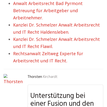
Anwalt Arbeitsrecht Bad Pyrmont
Betreuung für Arbeitgeber und
Arbeitnehmer.
Kanzlei Dr. Schmelzer Anwalt Arbeitsrecht
und IT Recht Haldensleben.
Kanzlei Dr. Schmelzer Anwalt Arbeitsrecht
und IT Recht Flawil.
Rechtsanwalt Zeltweg Experte für
Arbeitsrecht und IT Recht.
Thorsten
Kirchardt
Unterstützung bei
einer Fusion und den