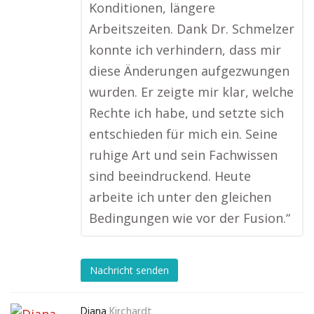
Konditionen, längere
Arbeitszeiten. Dank Dr. Schmelzer
konnte ich verhindern, dass mir
diese Änderungen aufgezwungen
wurden. Er zeigte mir klar, welche
Rechte ich habe, und setzte sich
entschieden für mich ein. Seine
ruhige Art und sein Fachwissen
sind beeindruckend. Heute
arbeite ich unter den gleichen
Bedingungen wie vor der Fusion.“
Nachricht senden
Diana
Kirchardt