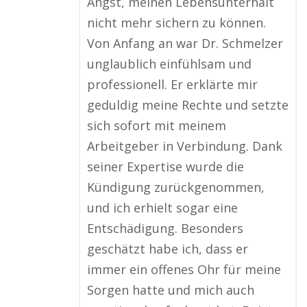
Angst, meinen Lebensunterhalt
nicht mehr sichern zu können.
Von Anfang an war Dr. Schmelzer
unglaublich einfühlsam und
professionell. Er erklärte mir
geduldig meine Rechte und setzte
sich sofort mit meinem
Arbeitgeber in Verbindung. Dank
seiner Expertise wurde die
Kündigung zurückgenommen,
und ich erhielt sogar eine
Entschädigung. Besonders
geschätzt habe ich, dass er
immer ein offenes Ohr für meine
Sorgen hatte und mich auch