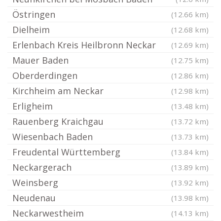
Östringen
(12.66 km)
Dielheim
(12.68 km)
Erlenbach Kreis Heilbronn Neckar
(12.69 km)
Mauer Baden
(12.75 km)
Oberderdingen
(12.86 km)
Kirchheim am Neckar
(12.98 km)
Erligheim
(13.48 km)
Rauenberg Kraichgau
(13.72 km)
Wiesenbach Baden
(13.73 km)
Freudental Württemberg
(13.84 km)
Neckargerach
(13.89 km)
Weinsberg
(13.92 km)
Neudenau
(13.98 km)
Neckarwestheim
(14.13 km)