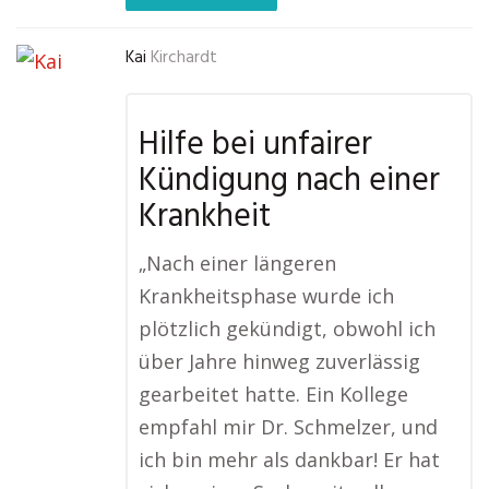
Kai
Kirchardt
Hilfe bei unfairer
Kündigung nach einer
Krankheit
„Nach einer längeren
Krankheitsphase wurde ich
plötzlich gekündigt, obwohl ich
über Jahre hinweg zuverlässig
gearbeitet hatte. Ein Kollege
empfahl mir Dr. Schmelzer, und
ich bin mehr als dankbar! Er hat