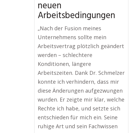
neuen
Arbeitsbedingungen
„Nach der Fusion meines
Unternehmens sollte mein
Arbeitsvertrag plötzlich geändert
werden – schlechtere
Konditionen, längere
Arbeitszeiten. Dank Dr. Schmelzer
konnte ich verhindern, dass mir
diese Änderungen aufgezwungen
wurden. Er zeigte mir klar, welche
Rechte ich habe, und setzte sich
entschieden für mich ein. Seine
ruhige Art und sein Fachwissen