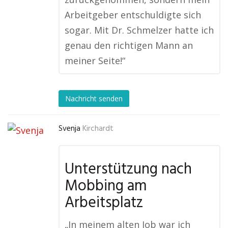
Arbeitgeber entschuldigte sich
sogar. Mit Dr. Schmelzer hatte ich
genau den richtigen Mann an
meiner Seite!“
Nachricht senden
Svenja
Kirchardt
Unterstützung nach
Mobbing am
Arbeitsplatz
„In meinem alten Job war ich