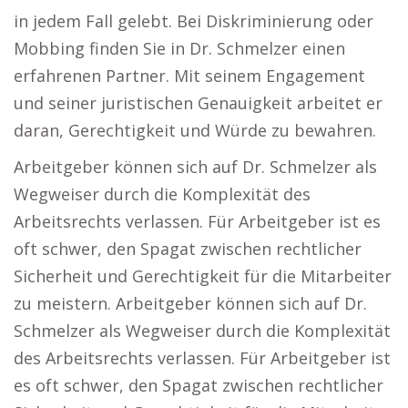
in jedem Fall gelebt. Bei Diskriminierung oder
Mobbing finden Sie in Dr. Schmelzer einen
erfahrenen Partner. Mit seinem Engagement
und seiner juristischen Genauigkeit arbeitet er
daran, Gerechtigkeit und Würde zu bewahren.
Arbeitgeber können sich auf Dr. Schmelzer als
Wegweiser durch die Komplexität des
Arbeitsrechts verlassen. Für Arbeitgeber ist es
oft schwer, den Spagat zwischen rechtlicher
Sicherheit und Gerechtigkeit für die Mitarbeiter
zu meistern. Arbeitgeber können sich auf Dr.
Schmelzer als Wegweiser durch die Komplexität
des Arbeitsrechts verlassen. Für Arbeitgeber ist
es oft schwer, den Spagat zwischen rechtlicher