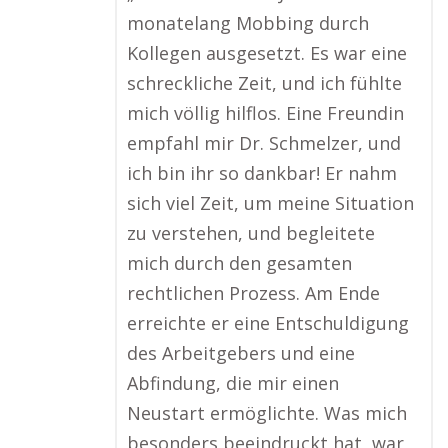
monatelang Mobbing durch
Kollegen ausgesetzt. Es war eine
schreckliche Zeit, und ich fühlte
mich völlig hilflos. Eine Freundin
empfahl mir Dr. Schmelzer, und
ich bin ihr so dankbar! Er nahm
sich viel Zeit, um meine Situation
zu verstehen, und begleitete
mich durch den gesamten
rechtlichen Prozess. Am Ende
erreichte er eine Entschuldigung
des Arbeitgebers und eine
Abfindung, die mir einen
Neustart ermöglichte. Was mich
besonders beeindruckt hat, war