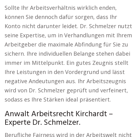
Sollte Ihr Arbeitsverhältnis wirklich enden,
können Sie dennoch dafür sorgen, dass Ihr
Konto nicht darunter leidet. Dr. Schmelzer nutzt
seine Expertise, um in Verhandlungen mit Ihrem
Arbeitgeber die maximale Abfindung für Sie zu
sichern. Ihre individuellen Belange stehen dabei
immer im Mittelpunkt. Ein gutes Zeugnis stellt
Ihre Leistungen in den Vordergrund und lässt
negative Andeutungen aus. Ihr Arbeitszeugnis
wird von Dr. Schmelzer geprüft und verfeinert,
sodass es Ihre Stärken ideal präsentiert.
Anwalt Arbeitsrecht Kirchardt –
Experte Dr. Schmelzer.
Berufliche Fairness wird in der Arbeitswelt nicht