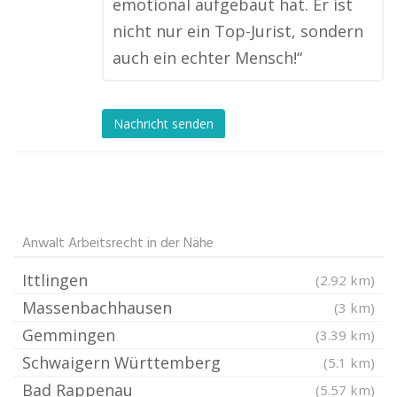
emotional aufgebaut hat. Er ist
nicht nur ein Top-Jurist, sondern
auch ein echter Mensch!“
Nachricht senden
Anwalt Arbeitsrecht in der Nähe
Ittlingen
(2.92 km)
Massenbachhausen
(3 km)
Gemmingen
(3.39 km)
Schwaigern Württemberg
(5.1 km)
Bad Rappenau
(5.57 km)