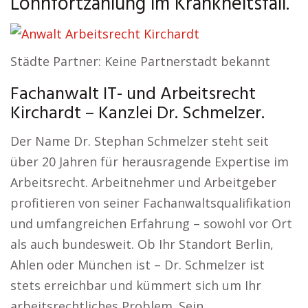
Lohnfortzahlung im Krankheitsfall.
Städte Partner: Keine Partnerstadt bekannt
Fachanwalt IT- und Arbeitsrecht
Kirchardt – Kanzlei Dr. Schmelzer.
Der Name Dr. Stephan Schmelzer steht seit
über 20 Jahren für herausragende Expertise im
Arbeitsrecht. Arbeitnehmer und Arbeitgeber
profitieren von seiner Fachanwaltsqualifikation
und umfangreichen Erfahrung – sowohl vor Ort
als auch bundesweit. Ob Ihr Standort Berlin,
Ahlen oder München ist – Dr. Schmelzer ist
stets erreichbar und kümmert sich um Ihr
arbeitsrechtliches Problem. Sein