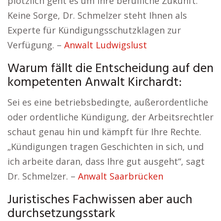
plötzlich geht es um Ihre berufliche Zukunft.
Keine Sorge, Dr. Schmelzer steht Ihnen als
Experte für Kündigungsschutzklagen zur
Verfügung. –
Anwalt Ludwigslust
Warum fällt die Entscheidung auf den
kompetenten Anwalt Kirchardt:
Sei es eine betriebsbedingte, außerordentliche
oder ordentliche Kündigung, der Arbeitsrechtler
schaut genau hin und kämpft für Ihre Rechte.
„Kündigungen tragen Geschichten in sich, und
ich arbeite daran, dass Ihre gut ausgeht“, sagt
Dr. Schmelzer. –
Anwalt Saarbrücken
Juristisches Fachwissen aber auch
durchsetzungsstark