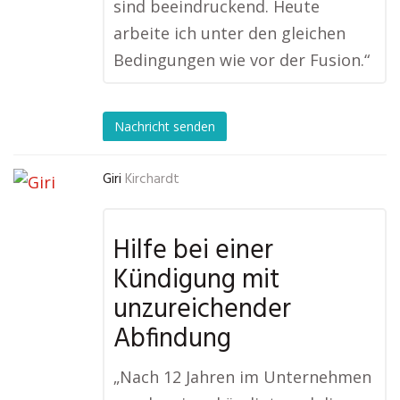
sind beeindruckend. Heute
arbeite ich unter den gleichen
Bedingungen wie vor der Fusion.“
Nachricht senden
Giri
Kirchardt
Hilfe bei einer
Kündigung mit
unzureichender
Abfindung
„Nach 12 Jahren im Unternehmen