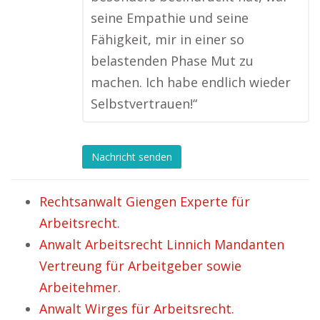
seine Empathie und seine
Fähigkeit, mir in einer so
belastenden Phase Mut zu
machen. Ich habe endlich wieder
Selbstvertrauen!“
Nachricht senden
Rechtsanwalt Giengen Experte für
Arbeitsrecht.
Anwalt Arbeitsrecht Linnich Mandanten
Vertreung für Arbeitgeber sowie
Arbeitehmer.
Anwalt Wirges für Arbeitsrecht.