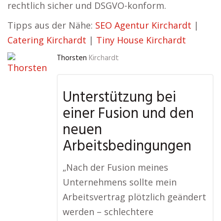
rechtlich sicher und DSGVO-konform.
Tipps aus der Nähe:
SEO Agentur Kirchardt
|
Catering Kirchardt
|
Tiny House Kirchardt
Thorsten
Kirchardt
Unterstützung bei
einer Fusion und den
neuen
Arbeitsbedingungen
„Nach der Fusion meines
Unternehmens sollte mein
Arbeitsvertrag plötzlich geändert
werden – schlechtere