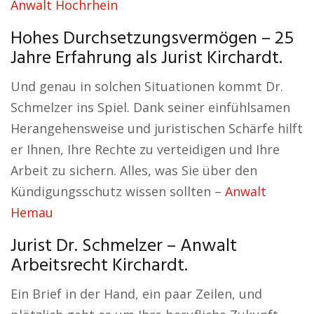
Anwalt Hochrhein
Hohes Durchsetzungsvermögen – 25
Jahre Erfahrung als Jurist Kirchardt.
Und genau in solchen Situationen kommt Dr.
Schmelzer ins Spiel. Dank seiner einfühlsamen
Herangehensweise und juristischen Schärfe hilft
er Ihnen, Ihre Rechte zu verteidigen und Ihre
Arbeit zu sichern. Alles, was Sie über den
Kündigungsschutz wissen sollten –
Anwalt
Hemau
Jurist Dr. Schmelzer – Anwalt
Arbeitsrecht Kirchardt.
Ein Brief in der Hand, ein paar Zeilen, und