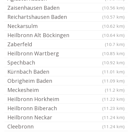
Zaisenhausen Baden
(10.56 km)
Reichartshausen Baden
(10.57 km)
Neckarsulm
(10.62 km)
Heilbronn Alt Böckingen
(10.64 km)
Zaberfeld
(10.7 km)
Heilbronn Wartberg
(10.85 km)
Spechbach
(10.92 km)
Kürnbach Baden
(11.01 km)
Obrigheim Baden
(11.09 km)
Meckesheim
(11.2 km)
Heilbronn Horkheim
(11.22 km)
Heilbronn Biberach
(11.23 km)
Heilbronn Neckar
(11.24 km)
Cleebronn
(11.24 km)