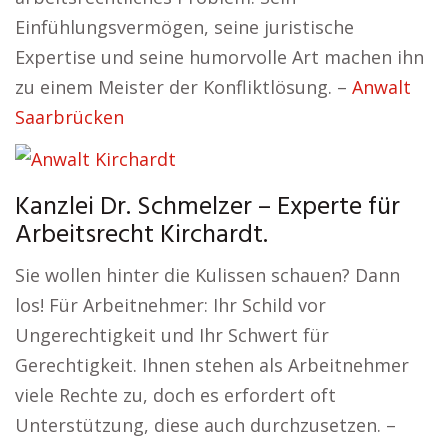
Einfühlungsvermögen, seine juristische
Expertise und seine humorvolle Art machen ihn
zu einem Meister der Konfliktlösung. –
Anwalt
Saarbrücken
Kanzlei Dr. Schmelzer – Experte für
Arbeitsrecht Kirchardt.
Sie wollen hinter die Kulissen schauen? Dann
los! Für Arbeitnehmer: Ihr Schild vor
Ungerechtigkeit und Ihr Schwert für
Gerechtigkeit. Ihnen stehen als Arbeitnehmer
viele Rechte zu, doch es erfordert oft
Unterstützung, diese auch durchzusetzen. –