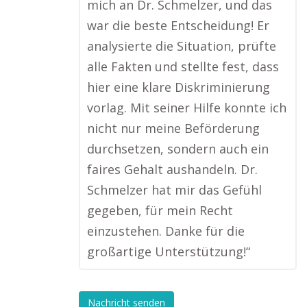
mich an Dr. Schmelzer, und das
war die beste Entscheidung! Er
analysierte die Situation, prüfte
alle Fakten und stellte fest, dass
hier eine klare Diskriminierung
vorlag. Mit seiner Hilfe konnte ich
nicht nur meine Beförderung
durchsetzen, sondern auch ein
faires Gehalt aushandeln. Dr.
Schmelzer hat mir das Gefühl
gegeben, für mein Recht
einzustehen. Danke für die
großartige Unterstützung!“
Nachricht senden