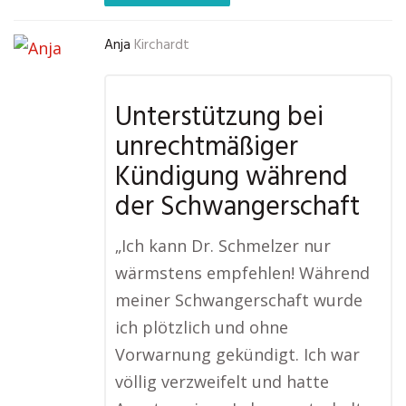
Anja
Kirchardt
Unterstützung bei
unrechtmäßiger
Kündigung während
der Schwangerschaft
„Ich kann Dr. Schmelzer nur
wärmstens empfehlen! Während
meiner Schwangerschaft wurde
ich plötzlich und ohne
Vorwarnung gekündigt. Ich war
völlig verzweifelt und hatte