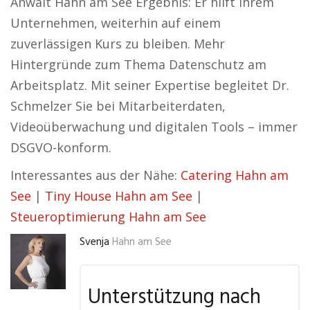
Anwalt Hahn am See Ergebnis: Er hilft Ihrem
Unternehmen, weiterhin auf einem
zuverlässigen Kurs zu bleiben. Mehr
Hintergründe zum Thema Datenschutz am
Arbeitsplatz. Mit seiner Expertise begleitet Dr.
Schmelzer Sie bei Mitarbeiterdaten,
Videoüberwachung und digitalen Tools – immer
DSGVO-konform.
Interessantes aus der Nähe:
Catering Hahn am
See
|
Tiny House Hahn am See
|
Steueroptimierung Hahn am See
Svenja
Hahn am See
Unterstützung nach