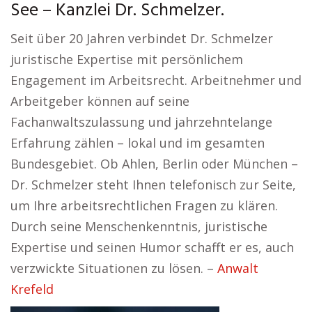
See – Kanzlei Dr. Schmelzer.
Seit über 20 Jahren verbindet Dr. Schmelzer
juristische Expertise mit persönlichem
Engagement im Arbeitsrecht. Arbeitnehmer und
Arbeitgeber können auf seine
Fachanwaltszulassung und jahrzehntelange
Erfahrung zählen – lokal und im gesamten
Bundesgebiet. Ob Ahlen, Berlin oder München –
Dr. Schmelzer steht Ihnen telefonisch zur Seite,
um Ihre arbeitsrechtlichen Fragen zu klären.
Durch seine Menschenkenntnis, juristische
Expertise und seinen Humor schafft er es, auch
verzwickte Situationen zu lösen. –
Anwalt
Krefeld