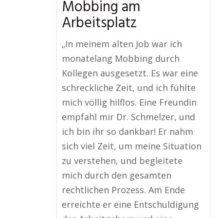
Mobbing am
Arbeitsplatz
„In meinem alten Job war ich
monatelang Mobbing durch
Kollegen ausgesetzt. Es war eine
schreckliche Zeit, und ich fühlte
mich völlig hilflos. Eine Freundin
empfahl mir Dr. Schmelzer, und
ich bin ihr so dankbar! Er nahm
sich viel Zeit, um meine Situation
zu verstehen, und begleitete
mich durch den gesamten
rechtlichen Prozess. Am Ende
erreichte er eine Entschuldigung