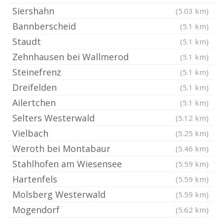
Siershahn
(5.03 km)
Bannberscheid
(5.1 km)
Staudt
(5.1 km)
Zehnhausen bei Wallmerod
(5.1 km)
Steinefrenz
(5.1 km)
Dreifelden
(5.1 km)
Ailertchen
(5.1 km)
Selters Westerwald
(5.12 km)
Vielbach
(5.25 km)
Weroth bei Montabaur
(5.46 km)
Stahlhofen am Wiesensee
(5.59 km)
Hartenfels
(5.59 km)
Molsberg Westerwald
(5.59 km)
Mogendorf
(5.62 km)