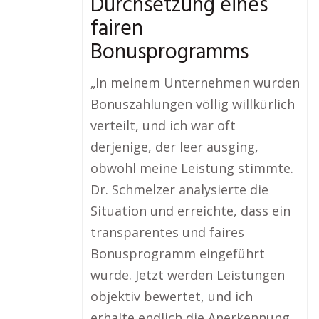
Durchsetzung eines
fairen
Bonusprogramms
„In meinem Unternehmen wurden
Bonuszahlungen völlig willkürlich
verteilt, und ich war oft
derjenige, der leer ausging,
obwohl meine Leistung stimmte.
Dr. Schmelzer analysierte die
Situation und erreichte, dass ein
transparentes und faires
Bonusprogramm eingeführt
wurde. Jetzt werden Leistungen
objektiv bewertet, und ich
erhalte endlich die Anerkennung,