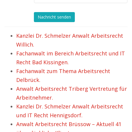
Nachricht senden
Kanzlei Dr. Schmelzer Anwalt Arbeitsrecht
Willich.
Fachanwalt im Bereich Arbeitsrecht und IT
Recht Bad Kissingen.
Fachanwalt zum Thema Arbeitsrecht
Delbrück.
Anwalt Arbeitsrecht Triberg Vertretung für
Arbeitnehmer.
Kanzlei Dr. Schmelzer Anwalt Arbeitsrecht
und IT Recht Hennigsdorf.
Anwalt Arbeitsrecht Brüssow – Aktuell 41