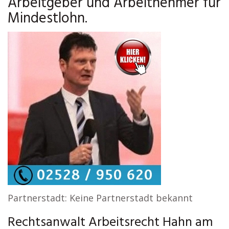
Arbeitgeber und Arbeitnehmer für
Mindestlohn.
Partnerstadt: Keine Partnerstadt bekannt
Rechtsanwalt Arbeitsrecht Hahn am