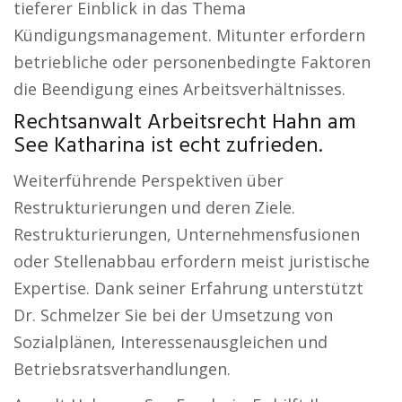
tieferer Einblick in das Thema
Kündigungsmanagement. Mitunter erfordern
betriebliche oder personenbedingte Faktoren
die Beendigung eines Arbeitsverhältnisses.
Rechtsanwalt Arbeitsrecht Hahn am
See Katharina ist echt zufrieden.
Weiterführende Perspektiven über
Restrukturierungen und deren Ziele.
Restrukturierungen, Unternehmensfusionen
oder Stellenabbau erfordern meist juristische
Expertise. Dank seiner Erfahrung unterstützt
Dr. Schmelzer Sie bei der Umsetzung von
Sozialplänen, Interessenausgleichen und
Betriebsratsverhandlungen.