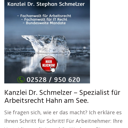
Kanzlei Dr. Schmelzer – Spezialist für
Arbeitsrecht Hahn am See.
Sie fragen sich, wie er das macht? Ich erkläre es
Ihnen Schritt für Schritt! Für Arbeitnehmer: Ihre