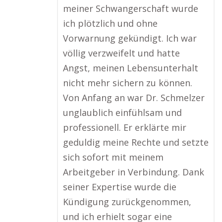
meiner Schwangerschaft wurde
ich plötzlich und ohne
Vorwarnung gekündigt. Ich war
völlig verzweifelt und hatte
Angst, meinen Lebensunterhalt
nicht mehr sichern zu können.
Von Anfang an war Dr. Schmelzer
unglaublich einfühlsam und
professionell. Er erklärte mir
geduldig meine Rechte und setzte
sich sofort mit meinem
Arbeitgeber in Verbindung. Dank
seiner Expertise wurde die
Kündigung zurückgenommen,
und ich erhielt sogar eine