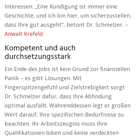
Interessen. „Eine Kündigung ist immer eine
Geschichte, und ich bin hier, um sicherzustellen,
dass Ihre gut ausgeht“, betont Dr. Schmelzer. –
Anwalt Krefeld
Kompetent und auch
durchsetzungsstark
Ein Ende des Jobs ist kein Grund zur finanziellen
Panik – es gibt Lösungen. Mit
Fingerspitzengefühl und Zielstrebigkeit sorgt
Dr. Schmelzer dafür, dass Ihre Abfindung
optimal ausfällt. Währenddessen legt er großen
Wert darauf, Ihre spezifischen Bedürfnisse zu
beachten. Ihr Arbeitszeugnis muss Ihre
Qualifikationen loben und keine verdeckten