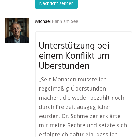
Nachricht senden
Michael
Hahn am See
Unterstützung bei
einem Konflikt um
Überstunden
„Seit Monaten musste ich
regelmäßig Überstunden
machen, die weder bezahlt noch
durch Freizeit ausgeglichen
wurden. Dr. Schmelzer erklärte
mir meine Rechte und setzte sich
erfolgreich dafür ein, dass ich