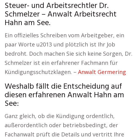
Steuer- und Arbeitsrechtler Dr.
Schmelzer – Anwalt Arbeitsrecht
Hahn am See.
Ein offizielles Schreiben vom Arbeitgeber, ein
paar Worte u2013 und plötzlich ist Ihr Job
bedroht. Doch machen Sie sich keine Sorgen, Dr.
Schmelzer ist ein erfahrener Fachmann für
Kündigungsschutzklagen. –
Anwalt Germering
Weshalb fällt die Entscheidung auf
diesen erfahrenen Anwalt Hahn am
See:
Ganz gleich, ob die Kündigung ordentlich,
außerordentlich oder betriebsbedingt, der
Fachanwalt prüft die Details und vertritt Ihre