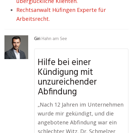
überglückliche Klienten.
Rechtsanwalt Hüfingen Experte für
Arbeitsrecht.
Giri
Hahn am See
Hilfe bei einer
Kündigung mit
unzureichender
Abfindung
„Nach 12 Jahren im Unternehmen
wurde mir gekündigt, und die
angebotene Abfindung war ein
schlechter Witz. Dr. Schmelzer