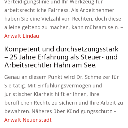
Verteidigungslinie und Ihr Werkzeug für
arbeitsrechtliche Fairness. Als Arbeitnehmer
haben Sie eine Vielzahl von Rechten, doch diese
alleine geltend zu machen, kann mühsam sein. –
Anwalt Lindau
Kompetent und durchsetzungsstark
– 25 Jahre Erfahrung als Steuer- und
Arbeitsrechtler Hahn am See.
Genau an diesem Punkt wird Dr. Schmelzer für
Sie tätig. Mit Einfühlungsvermögen und
juristischer Klarheit hilft er Ihnen, Ihre
beruflichen Rechte zu sichern und Ihre Arbeit zu
bewahren. Näheres über Kündigungsschutz –
Anwalt Neuenstadt