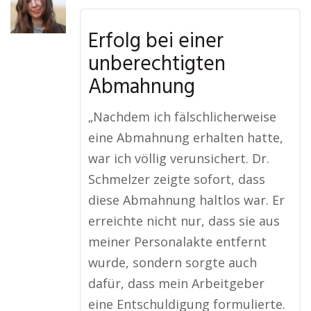
Erfolg bei einer
unberechtigten
Abmahnung
„Nachdem ich fälschlicherweise
eine Abmahnung erhalten hatte,
war ich völlig verunsichert. Dr.
Schmelzer zeigte sofort, dass
diese Abmahnung haltlos war. Er
erreichte nicht nur, dass sie aus
meiner Personalakte entfernt
wurde, sondern sorgte auch
dafür, dass mein Arbeitgeber
eine Entschuldigung formulierte.