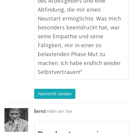
des Arbeitgebers und eine
Abfindung, die mir einen
Neustart ermöglichte. Was mich
besonders beeindruckt hat, war
seine Empathie und seine
Fähigkeit, mir in einer so
belastenden Phase Mut zu
machen. Ich habe endlich wieder
Selbstvertrauen!“
Nachricht senden
Bernd
Hahn am See