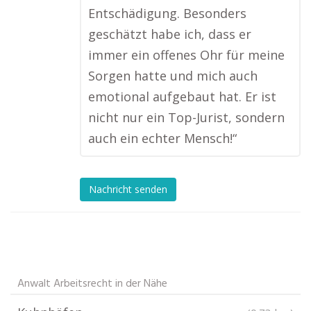
Entschädigung. Besonders
geschätzt habe ich, dass er
immer ein offenes Ohr für meine
Sorgen hatte und mich auch
emotional aufgebaut hat. Er ist
nicht nur ein Top-Jurist, sondern
auch ein echter Mensch!“
Nachricht senden
Anwalt Arbeitsrecht in der Nähe