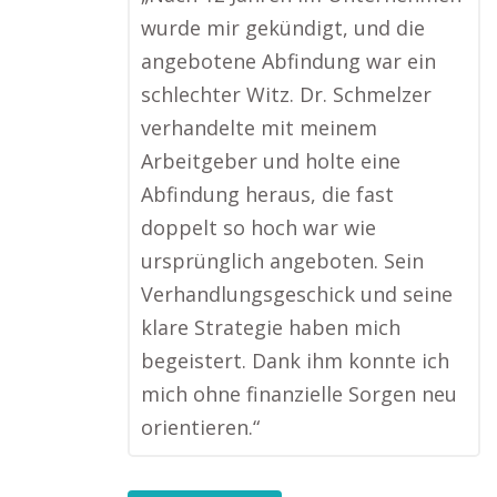
wurde mir gekündigt, und die
angebotene Abfindung war ein
schlechter Witz. Dr. Schmelzer
verhandelte mit meinem
Arbeitgeber und holte eine
Abfindung heraus, die fast
doppelt so hoch war wie
ursprünglich angeboten. Sein
Verhandlungsgeschick und seine
klare Strategie haben mich
begeistert. Dank ihm konnte ich
mich ohne finanzielle Sorgen neu
orientieren.“