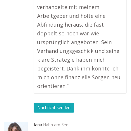
verhandelte mit meinem
Arbeitgeber und holte eine
Abfindung heraus, die fast
doppelt so hoch war wie
ursprünglich angeboten. Sein
Verhandlungsgeschick und seine
klare Strategie haben mich
begeistert. Dank ihm konnte ich
mich ohne finanzielle Sorgen neu
orientieren.“
Nachricht senden
Jana
Hahn am See