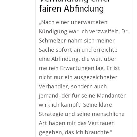
fairen Abfindung
„Nach einer unerwarteten
Kündigung war ich verzweifelt. Dr.
Schmelzer nahm sich meiner
Sache sofort an und erreichte
eine Abfindung, die weit über
meinen Erwartungen lag. Er ist
nicht nur ein ausgezeichneter
Verhandler, sondern auch
jemand, der für seine Mandanten
wirklich kämpft. Seine klare
Strategie und seine menschliche
Art haben mir das Vertrauen
gegeben, das ich brauchte.“