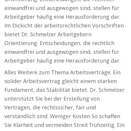
einwandfrei und ausgewogen sind, stellen für
Arbeitgeber häufig eine Herausforderung dar.
Im Dickicht der arbeitsrechtlichen Vorschriften
bietet Dr. Schmelzer Arbeitgebern
Orientierung. Entscheidungen, die rechtlich
einwandfrei und ausgewogen sind, stellen für
Arbeitgeber häufig eine Herausforderung dar.
Alles Weitere zum Thema Arbeitsverträge. Ein
solider Arbeitsvertrag gleicht einem starken
Fundament, das Stabilität bietet. Dr. Schmelzer
unterstützt Sie bei der Erstellung von
Verträgen, die rechtssicher, fair und
verständlich sind. Weniger Kosten So schaffen
Sie Klarheit und vermeiden Streit frühzeitig. Ein