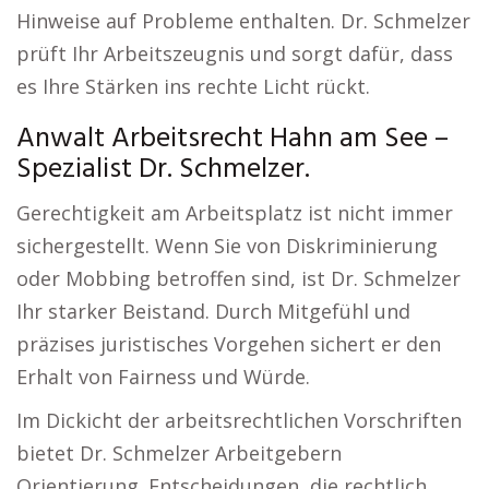
Hinweise auf Probleme enthalten. Dr. Schmelzer
prüft Ihr Arbeitszeugnis und sorgt dafür, dass
es Ihre Stärken ins rechte Licht rückt.
Anwalt Arbeitsrecht Hahn am See –
Spezialist Dr. Schmelzer.
Gerechtigkeit am Arbeitsplatz ist nicht immer
sichergestellt. Wenn Sie von Diskriminierung
oder Mobbing betroffen sind, ist Dr. Schmelzer
Ihr starker Beistand. Durch Mitgefühl und
präzises juristisches Vorgehen sichert er den
Erhalt von Fairness und Würde.
Im Dickicht der arbeitsrechtlichen Vorschriften
bietet Dr. Schmelzer Arbeitgebern
Orientierung. Entscheidungen, die rechtlich