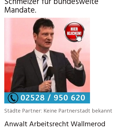
Schmelzer für bundesweite
Mandate.
Städte Partner: Keine Partnerstadt bekannt
Anwalt Arbeitsrecht Wallmerod