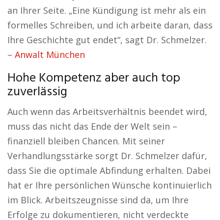
an Ihrer Seite. „Eine Kündigung ist mehr als ein
formelles Schreiben, und ich arbeite daran, dass
Ihre Geschichte gut endet“, sagt Dr. Schmelzer.
–
Anwalt München
Hohe Kompetenz aber auch top
zuverlässig
Auch wenn das Arbeitsverhältnis beendet wird,
muss das nicht das Ende der Welt sein –
finanziell bleiben Chancen. Mit seiner
Verhandlungsstärke sorgt Dr. Schmelzer dafür,
dass Sie die optimale Abfindung erhalten. Dabei
hat er Ihre persönlichen Wünsche kontinuierlich
im Blick. Arbeitszeugnisse sind da, um Ihre
Erfolge zu dokumentieren, nicht verdeckte