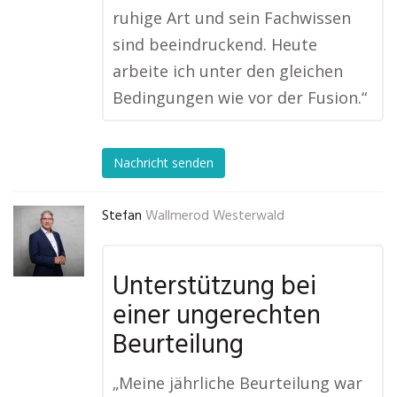
ruhige Art und sein Fachwissen
sind beeindruckend. Heute
arbeite ich unter den gleichen
Bedingungen wie vor der Fusion.“
Nachricht senden
Stefan
Wallmerod Westerwald
Unterstützung bei
einer ungerechten
Beurteilung
„Meine jährliche Beurteilung war