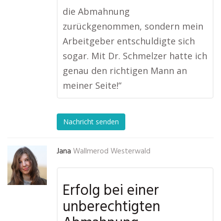
die Abmahnung
zurückgenommen, sondern mein
Arbeitgeber entschuldigte sich
sogar. Mit Dr. Schmelzer hatte ich
genau den richtigen Mann an
meiner Seite!“
Nachricht senden
Jana
Wallmerod Westerwald
Erfolg bei einer
unberechtigten