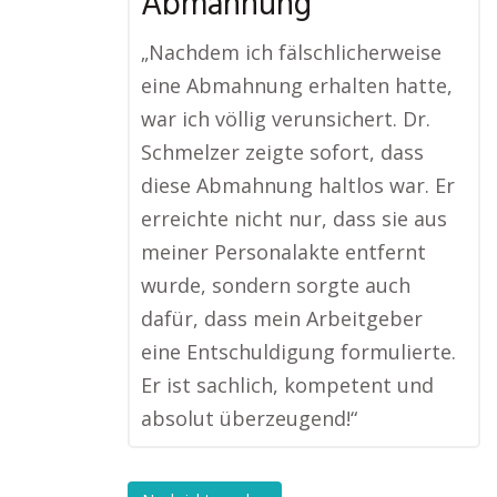
Abmahnung
„Nachdem ich fälschlicherweise
eine Abmahnung erhalten hatte,
war ich völlig verunsichert. Dr.
Schmelzer zeigte sofort, dass
diese Abmahnung haltlos war. Er
erreichte nicht nur, dass sie aus
meiner Personalakte entfernt
wurde, sondern sorgte auch
dafür, dass mein Arbeitgeber
eine Entschuldigung formulierte.
Er ist sachlich, kompetent und
absolut überzeugend!“