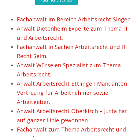
Fachanwalt im Bereich Arbeitsrecht Singen.
Anwalt Dietenheim Experte zum Thema IT-
und Arbeitsrecht.
Fachanwalt in Sachen Arbeitsrecht und IT
Recht Selm.
Anwalt Würselen Spezialist zum Thema
Arbeitsrecht.
Anwalt Arbeitsrecht Ettlingen Mandanten
Vertreung für Arbeitnehmer sowie
Arbeitgeber.
Anwalt Arbeitsrecht Oberkirch – Jutta hat
auf ganzer Linie gewonnen.
Fachanwalt zum Thema Arbeitsrecht und