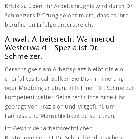
Kritik zu üben. Ihr Arbeitszeugnis wird durch Dr.
Schmelzers Prüfung so optimiert, dass es Ihre
beruflichen Erfolge unterstreicht.
Anwalt Arbeitsrecht Wallmerod
Westerwald – Spezialist Dr.
Schmelzer.
Gerechtigkeit am Arbeitsplatz bleibt oft ein
unerfülltes Ideal. Sollten Sie Diskriminierung
oder Mobbing erleben, hilft Ihnen Dr. Schmelzer
kompetent weiter. Seine rechtliche Arbeit ist
geprägt von Präzision und Mitgefühl, um
Fairness und Menschlichkeit zu schützen.
Im Gewirr der arbeitsrechtlichen
Bestimmungen ist Dr. Schmelzer der sichere