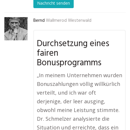
Nachricht senden
Bernd
Wallmerod Westerwald
Durchsetzung eines
fairen
Bonusprogramms
„In meinem Unternehmen wurden
Bonuszahlungen völlig willkürlich
verteilt, und ich war oft
derjenige, der leer ausging,
obwohl meine Leistung stimmte.
Dr. Schmelzer analysierte die
Situation und erreichte, dass ein