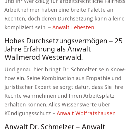
und Ihr Werkzeug für arbeitsrechtliche Fairness.
Arbeitnehmer haben eine breite Palette an
Rechten, doch deren Durchsetzung kann alleine
kompliziert sein. –
Anwalt Lehesten
Hohes Durchsetzungsvermögen – 25
Jahre Erfahrung als Anwalt
Wallmerod Westerwald.
Und genau hier bringt Dr. Schmelzer sein Know-
how ein. Seine Kombination aus Empathie und
juristischer Expertise sorgt dafür, dass Sie Ihre
Rechte wahrnehmen und Ihren Arbeitsplatz
erhalten können. Alles Wissenswerte über
Kündigungsschutz –
Anwalt Wolfratshausen
Anwalt Dr. Schmelzer – Anwalt