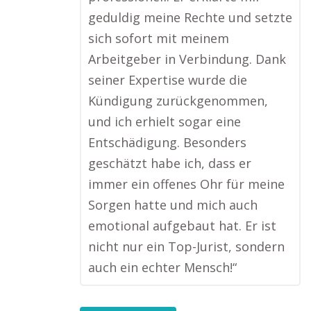
geduldig meine Rechte und setzte
sich sofort mit meinem
Arbeitgeber in Verbindung. Dank
seiner Expertise wurde die
Kündigung zurückgenommen,
und ich erhielt sogar eine
Entschädigung. Besonders
geschätzt habe ich, dass er
immer ein offenes Ohr für meine
Sorgen hatte und mich auch
emotional aufgebaut hat. Er ist
nicht nur ein Top-Jurist, sondern
auch ein echter Mensch!“