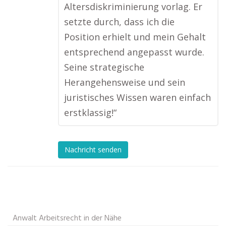
Altersdiskriminierung vorlag. Er
setzte durch, dass ich die
Position erhielt und mein Gehalt
entsprechend angepasst wurde.
Seine strategische
Herangehensweise und sein
juristisches Wissen waren einfach
erstklassig!“
Nachricht senden
Anwalt Arbeitsrecht in der Nähe