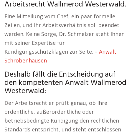
Arbeitsrecht Wallmerod Westerwald.
Eine Mitteilung vom Chef, ein paar formelle
Zeilen, und Ihr Arbeitsverhältnis soll beendet
werden. Keine Sorge, Dr. Schmelzer steht Ihnen
mit seiner Expertise für
Kündigungsschutzklagen zur Seite. –
Anwalt
Schrobenhausen
Deshalb fällt die Entscheidung auf
den kompetenten Anwalt Wallmerod
Westerwald:
Der Arbeitsrechtler prüft genau, ob Ihre
ordentliche, außerordentliche oder
betriebsbedingte Kündigung den rechtlichen
Standards entspricht, und steht entschlossen