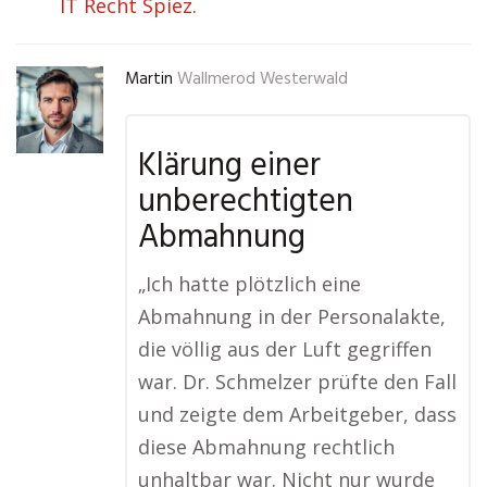
IT Recht Spiez.
Martin
Wallmerod Westerwald
Klärung einer
unberechtigten
Abmahnung
„Ich hatte plötzlich eine
Abmahnung in der Personalakte,
die völlig aus der Luft gegriffen
war. Dr. Schmelzer prüfte den Fall
und zeigte dem Arbeitgeber, dass
diese Abmahnung rechtlich
unhaltbar war. Nicht nur wurde