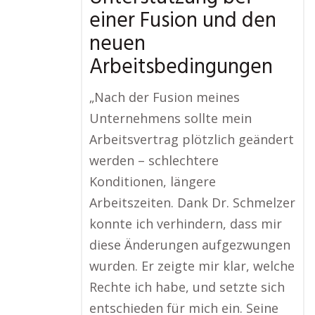
einer Fusion und den
neuen
Arbeitsbedingungen
„Nach der Fusion meines
Unternehmens sollte mein
Arbeitsvertrag plötzlich geändert
werden – schlechtere
Konditionen, längere
Arbeitszeiten. Dank Dr. Schmelzer
konnte ich verhindern, dass mir
diese Änderungen aufgezwungen
wurden. Er zeigte mir klar, welche
Rechte ich habe, und setzte sich
entschieden für mich ein. Seine