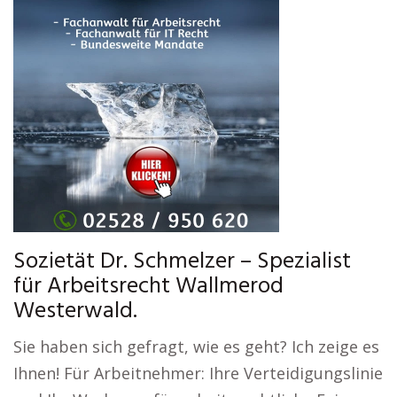
Sozietät Dr. Schmelzer – Spezialist
für Arbeitsrecht Wallmerod
Westerwald.
Sie haben sich gefragt, wie es geht? Ich zeige es
Ihnen! Für Arbeitnehmer: Ihre Verteidigungslinie