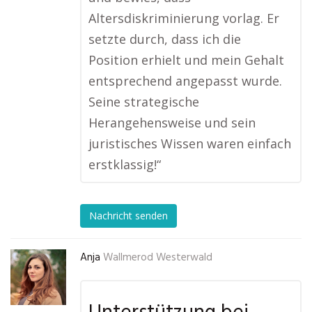
Altersdiskriminierung vorlag. Er
setzte durch, dass ich die
Position erhielt und mein Gehalt
entsprechend angepasst wurde.
Seine strategische
Herangehensweise und sein
juristisches Wissen waren einfach
erstklassig!“
Nachricht senden
Anja
Wallmerod Westerwald