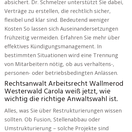
absichert. Dr. Schmelzer unterstützt Sie dabei,
Verträge zu erstellen, die rechtlich sicher,
flexibel und klar sind. Bedeutend weniger
Kosten So lassen sich Auseinandersetzungen
frühzeitig vermeiden. Erfahren Sie mehr über
effektives Kündigungsmanagement. In
bestimmten Situationen wird eine Trennung
von Mitarbeitern nötig, ob aus verhaltens-,
personen- oder betriebsbedingten Anlässen.
Rechtsanwalt Arbeitsrecht Wallmerod
Westerwald Carola weiß jetzt, wie
wichtig die richtige Anwaltswahl ist.
Alles, was Sie über Restrukturierungen wissen
sollten. Ob Fusion, Stellenabbau oder
Umstrukturierung – solche Projekte sind