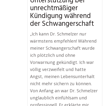
Unterstützung bei
unrechtmäßiger
Kündigung während
der Schwangerschaft
„Ich kann Dr. Schmelzer nur
wärmstens empfehlen! Während
meiner Schwangerschaft wurde
ich plötzlich und ohne
Vorwarnung gekündigt. Ich war
völlig verzweifelt und hatte
Angst, meinen Lebensunterhalt
nicht mehr sichern zu können.
Von Anfang an war Dr. Schmelzer
unglaublich einfühlsam und
professionell. Er erklärte mir