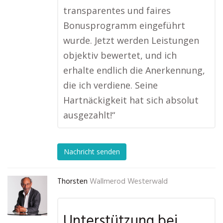
transparentes und faires
Bonusprogramm eingeführt
wurde. Jetzt werden Leistungen
objektiv bewertet, und ich
erhalte endlich die Anerkennung,
die ich verdiene. Seine
Hartnäckigkeit hat sich absolut
ausgezahlt!“
Nachricht senden
Thorsten
Wallmerod Westerwald
Unterstützung bei