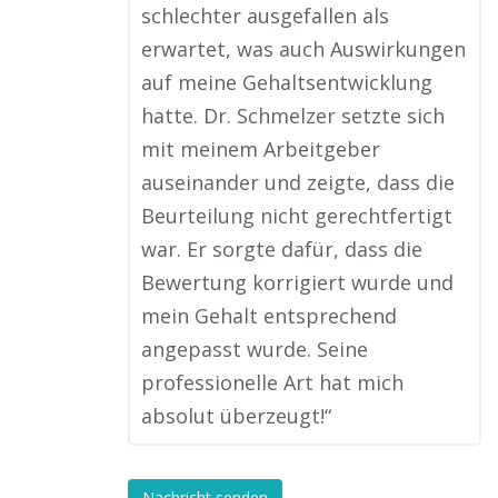
schlechter ausgefallen als
erwartet, was auch Auswirkungen
auf meine Gehaltsentwicklung
hatte. Dr. Schmelzer setzte sich
mit meinem Arbeitgeber
auseinander und zeigte, dass die
Beurteilung nicht gerechtfertigt
war. Er sorgte dafür, dass die
Bewertung korrigiert wurde und
mein Gehalt entsprechend
angepasst wurde. Seine
professionelle Art hat mich
absolut überzeugt!“
Nachricht senden