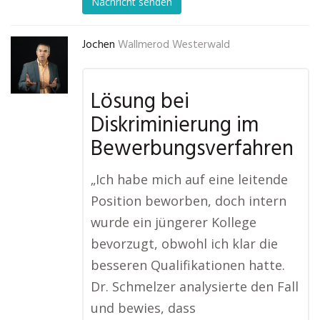
Nachricht senden
Jochen
Wallmerod Westerwald
Lösung bei
Diskriminierung im
Bewerbungsverfahren
„Ich habe mich auf eine leitende
Position beworben, doch intern
wurde ein jüngerer Kollege
bevorzugt, obwohl ich klar die
besseren Qualifikationen hatte.
Dr. Schmelzer analysierte den Fall
und bewies, dass