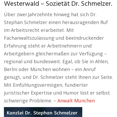
Westerwald – Sozietät Dr. Schmelzer.
Über zwei Jahrzehnte hinweg hat sich Dr.
Stephan Schmelzer einen herausragenden Ruf
im Arbeitsrecht erarbeitet. Mit
Fachanwaltszulassung und beeindruckender
Erfahrung steht er Arbeitnehmern und
Arbeitgebern gleichermaßen zur Verfügung –
regional und bundesweit. Egal, ob Sie in Ahlen,
Berlin oder München wohnen – ein Anruf
genügt, und Dr. Schmelzer steht Ihnen zur Seite.
Mit Einfühlungsvermögen, fundierter
juristischer Expertise und Humor löst er selbst
schwierige Probleme. –
Anwalt München