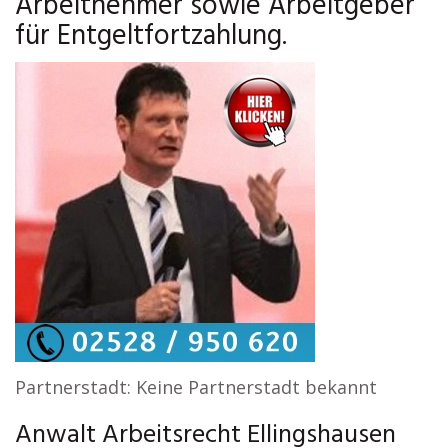
Arbeitnehmer sowie Arbeitgeber
für Entgeltfortzahlung.
Partnerstadt: Keine Partnerstadt bekannt
Anwalt Arbeitsrecht Ellingshausen