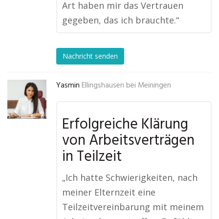
Art haben mir das Vertrauen
gegeben, das ich brauchte.“
Nachricht senden
Yasmin
Ellingshausen bei Meiningen
Erfolgreiche Klärung
von Arbeitsverträgen
in Teilzeit
„Ich hatte Schwierigkeiten, nach
meiner Elternzeit eine
Teilzeitvereinbarung mit meinem