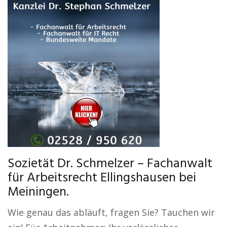
Sozietät Dr. Schmelzer – Fachanwalt
für Arbeitsrecht Ellingshausen bei
Meiningen.
Wie genau das abläuft, fragen Sie? Tauchen wir