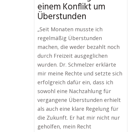
einem Konflikt um
Überstunden
„Seit Monaten musste ich
regelmäßig Überstunden
machen, die weder bezahlt noch
durch Freizeit ausgeglichen
wurden. Dr. Schmelzer erklärte
mir meine Rechte und setzte sich
erfolgreich dafür ein, dass ich
sowohl eine Nachzahlung für
vergangene Überstunden erhielt
als auch eine klare Regelung für
die Zukunft. Er hat mir nicht nur
geholfen, mein Recht