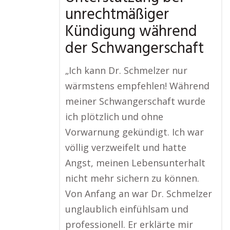
unrechtmäßiger
Kündigung während
der Schwangerschaft
„Ich kann Dr. Schmelzer nur
wärmstens empfehlen! Während
meiner Schwangerschaft wurde
ich plötzlich und ohne
Vorwarnung gekündigt. Ich war
völlig verzweifelt und hatte
Angst, meinen Lebensunterhalt
nicht mehr sichern zu können.
Von Anfang an war Dr. Schmelzer
unglaublich einfühlsam und
professionell. Er erklärte mir