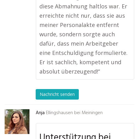
diese Abmahnung haltlos war. Er
erreichte nicht nur, dass sie aus
meiner Personalakte entfernt
wurde, sondern sorgte auch
dafür, dass mein Arbeitgeber
eine Entschuldigung formulierte.
Er ist sachlich, kompetent und
absolut überzeugend!“
Nachricht senden
Anja
Ellingshausen bei Meiningen
Unterstützung bei