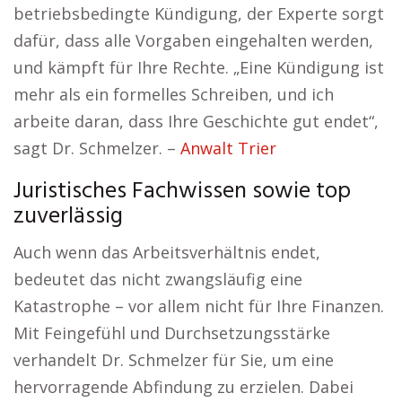
betriebsbedingte Kündigung, der Experte sorgt
dafür, dass alle Vorgaben eingehalten werden,
und kämpft für Ihre Rechte. „Eine Kündigung ist
mehr als ein formelles Schreiben, und ich
arbeite daran, dass Ihre Geschichte gut endet“,
sagt Dr. Schmelzer. –
Anwalt Trier
Juristisches Fachwissen sowie top
zuverlässig
Auch wenn das Arbeitsverhältnis endet,
bedeutet das nicht zwangsläufig eine
Katastrophe – vor allem nicht für Ihre Finanzen.
Mit Feingefühl und Durchsetzungsstärke
verhandelt Dr. Schmelzer für Sie, um eine
hervorragende Abfindung zu erzielen. Dabei