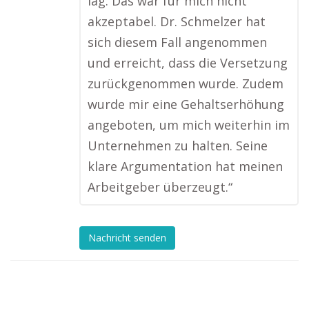
lag. Das war für mich nicht
akzeptabel. Dr. Schmelzer hat
sich diesem Fall angenommen
und erreicht, dass die Versetzung
zurückgenommen wurde. Zudem
wurde mir eine Gehaltserhöhung
angeboten, um mich weiterhin im
Unternehmen zu halten. Seine
klare Argumentation hat meinen
Arbeitgeber überzeugt.“
Nachricht senden