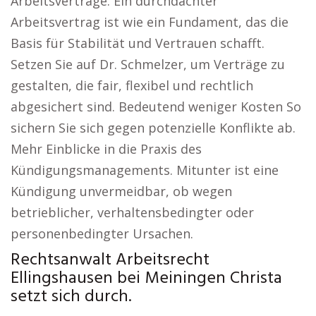
Arbeitsverträge. Ein durchdachter
Arbeitsvertrag ist wie ein Fundament, das die
Basis für Stabilität und Vertrauen schafft.
Setzen Sie auf Dr. Schmelzer, um Verträge zu
gestalten, die fair, flexibel und rechtlich
abgesichert sind. Bedeutend weniger Kosten So
sichern Sie sich gegen potenzielle Konflikte ab.
Mehr Einblicke in die Praxis des
Kündigungsmanagements. Mitunter ist eine
Kündigung unvermeidbar, ob wegen
betrieblicher, verhaltensbedingter oder
personenbedingter Ursachen.
Rechtsanwalt Arbeitsrecht
Ellingshausen bei Meiningen Christa
setzt sich durch.