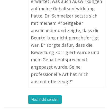
erwartet, was auch Auswirkungen
auf meine Gehaltsentwicklung
hatte. Dr. Schmelzer setzte sich
mit meinem Arbeitgeber
auseinander und zeigte, dass die
Beurteilung nicht gerechtfertigt
war. Er sorgte dafür, dass die
Bewertung korrigiert wurde und
mein Gehalt entsprechend
angepasst wurde. Seine
professionelle Art hat mich
absolut überzeugt!“
Nachricht senden