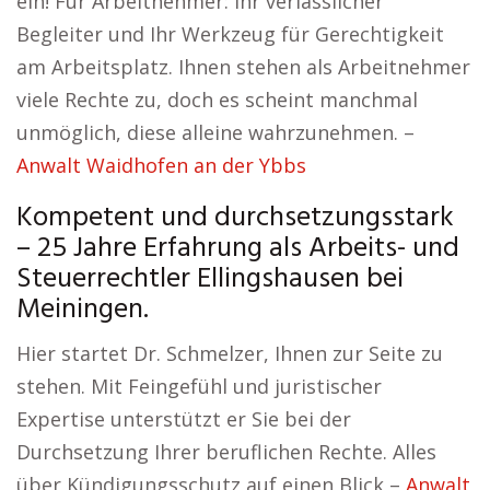
ein! Für Arbeitnehmer: Ihr verlässlicher
Begleiter und Ihr Werkzeug für Gerechtigkeit
am Arbeitsplatz. Ihnen stehen als Arbeitnehmer
viele Rechte zu, doch es scheint manchmal
unmöglich, diese alleine wahrzunehmen. –
Anwalt Waidhofen an der Ybbs
Kompetent und durchsetzungsstark
– 25 Jahre Erfahrung als Arbeits- und
Steuerrechtler Ellingshausen bei
Meiningen.
Hier startet Dr. Schmelzer, Ihnen zur Seite zu
stehen. Mit Feingefühl und juristischer
Expertise unterstützt er Sie bei der
Durchsetzung Ihrer beruflichen Rechte. Alles
über Kündigungsschutz auf einen Blick –
Anwalt