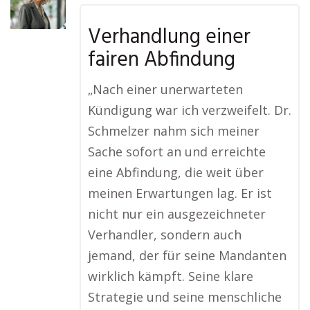
Verhandlung einer
fairen Abfindung
„Nach einer unerwarteten
Kündigung war ich verzweifelt. Dr.
Schmelzer nahm sich meiner
Sache sofort an und erreichte
eine Abfindung, die weit über
meinen Erwartungen lag. Er ist
nicht nur ein ausgezeichneter
Verhandler, sondern auch
jemand, der für seine Mandanten
wirklich kämpft. Seine klare
Strategie und seine menschliche