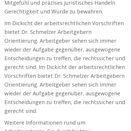
Mitgefühl und präzises juristisches Handeln
Gerechtigkeit und Würde zu bewahren.
Im Dickicht der arbeitsrechtlichen Vorschriften
bietet Dr. Schmelzer Arbeitgebern
Orientierung. Arbeitgeber sehen sich immer
wieder der Aufgabe gegenüber, ausgewogene
Entscheidungen zu treffen, die rechtssicher und
gerecht sind. Im Dickicht der arbeitsrechtlichen
Vorschriften bietet Dr. Schmelzer Arbeitgebern
Orientierung. Arbeitgeber sehen sich immer
wieder der Aufgabe gegenüber, ausgewogene
Entscheidungen zu treffen, die rechtssicher und
gerecht sind.
Weitere Informationen rund um