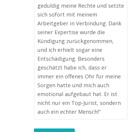
geduldig meine Rechte und setzte
sich sofort mit meinem
Arbeitgeber in Verbindung. Dank
seiner Expertise wurde die
Kündigung zurückgenommen,
und ich erhielt sogar eine
Entschädigung. Besonders
geschätzt habe ich, dass er
immer ein offenes Ohr für meine
Sorgen hatte und mich auch
emotional aufgebaut hat. Er ist
nicht nur ein Top-Jurist, sondern
auch ein echter Mensch!“