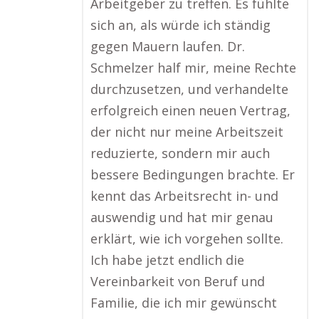
Arbeitgeber zu treffen. Es fühlte
sich an, als würde ich ständig
gegen Mauern laufen. Dr.
Schmelzer half mir, meine Rechte
durchzusetzen, und verhandelte
erfolgreich einen neuen Vertrag,
der nicht nur meine Arbeitszeit
reduzierte, sondern mir auch
bessere Bedingungen brachte. Er
kennt das Arbeitsrecht in- und
auswendig und hat mir genau
erklärt, wie ich vorgehen sollte.
Ich habe jetzt endlich die
Vereinbarkeit von Beruf und
Familie, die ich mir gewünscht