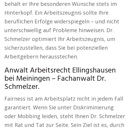
behält er Ihre besonderen Wünsche stets im
Hinterkopf. Ein Arbeitszeugnis sollte Ihre
beruflichen Erfolge widerspiegeln – und nicht
unterschwellig auf Probleme hinweisen. Dr.
Schmelzer optimiert Ihr Arbeitszeugnis, um
sicherzustellen, dass Sie bei potenziellen
Arbeitgebern herausstechen.
Anwalt Arbeitsrecht Ellingshausen
bei Meiningen – Fachanwalt Dr.
Schmelzer.
Fairness ist am Arbeitsplatz nicht in jedem Fall
garantiert. Wenn Sie unter Diskriminierung
oder Mobbing leiden, steht Ihnen Dr. Schmelzer
mit Rat und Tat zur Seite. Sein Ziel ist es, durch