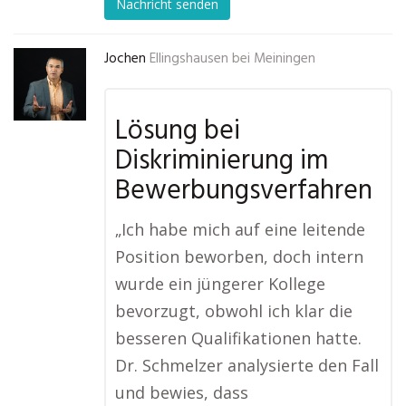
Nachricht senden
Jochen
Ellingshausen bei Meiningen
Lösung bei
Diskriminierung im
Bewerbungsverfahren
„Ich habe mich auf eine leitende
Position beworben, doch intern
wurde ein jüngerer Kollege
bevorzugt, obwohl ich klar die
besseren Qualifikationen hatte.
Dr. Schmelzer analysierte den Fall
und bewies, dass