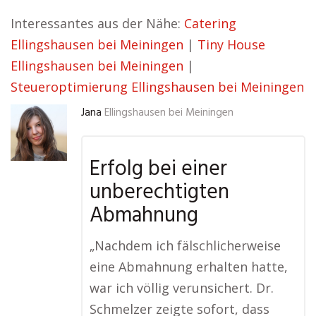
Interessantes aus der Nähe:
Catering
Ellingshausen bei Meiningen
|
Tiny House
Ellingshausen bei Meiningen
|
Steueroptimierung Ellingshausen bei Meiningen
Jana
Ellingshausen bei Meiningen
Erfolg bei einer
unberechtigten
Abmahnung
„Nachdem ich fälschlicherweise
eine Abmahnung erhalten hatte,
war ich völlig verunsichert. Dr.
Schmelzer zeigte sofort, dass