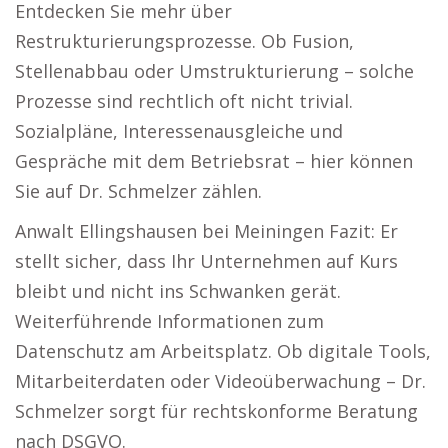
Entdecken Sie mehr über
Restrukturierungsprozesse. Ob Fusion,
Stellenabbau oder Umstrukturierung – solche
Prozesse sind rechtlich oft nicht trivial.
Sozialpläne, Interessenausgleiche und
Gespräche mit dem Betriebsrat – hier können
Sie auf Dr. Schmelzer zählen.
Anwalt Ellingshausen bei Meiningen Fazit: Er
stellt sicher, dass Ihr Unternehmen auf Kurs
bleibt und nicht ins Schwanken gerät.
Weiterführende Informationen zum
Datenschutz am Arbeitsplatz. Ob digitale Tools,
Mitarbeiterdaten oder Videoüberwachung – Dr.
Schmelzer sorgt für rechtskonforme Beratung
nach DSGVO.