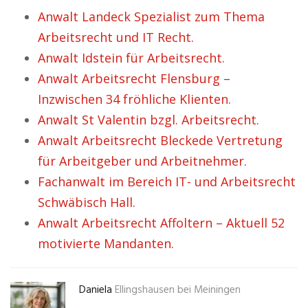
Anwalt Landeck Spezialist zum Thema
Arbeitsrecht und IT Recht.
Anwalt Idstein für Arbeitsrecht.
Anwalt Arbeitsrecht Flensburg –
Inzwischen 34 fröhliche Klienten.
Anwalt St Valentin bzgl. Arbeitsrecht.
Anwalt Arbeitsrecht Bleckede Vertretung
für Arbeitgeber und Arbeitnehmer.
Fachanwalt im Bereich IT- und Arbeitsrecht
Schwäbisch Hall.
Anwalt Arbeitsrecht Affoltern – Aktuell 52
motivierte Mandanten.
Daniela
Ellingshausen bei Meiningen