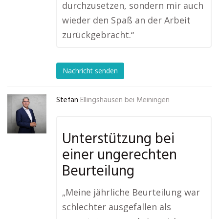
durchzusetzen, sondern mir auch
wieder den Spaß an der Arbeit
zurückgebracht.“
Nachricht senden
Stefan
Ellingshausen bei Meiningen
Unterstützung bei
einer ungerechten
Beurteilung
„Meine jährliche Beurteilung war
schlechter ausgefallen als