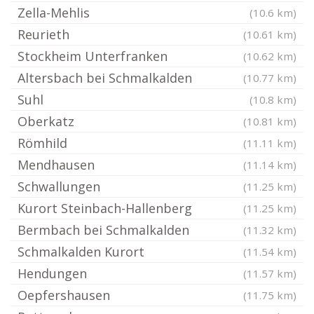
Zella-Mehlis
(10.6 km)
Reurieth
(10.61 km)
Stockheim Unterfranken
(10.62 km)
Altersbach bei Schmalkalden
(10.77 km)
Suhl
(10.8 km)
Oberkatz
(10.81 km)
Römhild
(11.11 km)
Mendhausen
(11.14 km)
Schwallungen
(11.25 km)
Kurort Steinbach-Hallenberg
(11.25 km)
Bermbach bei Schmalkalden
(11.32 km)
Schmalkalden Kurort
(11.54 km)
Hendungen
(11.57 km)
Oepfershausen
(11.75 km)