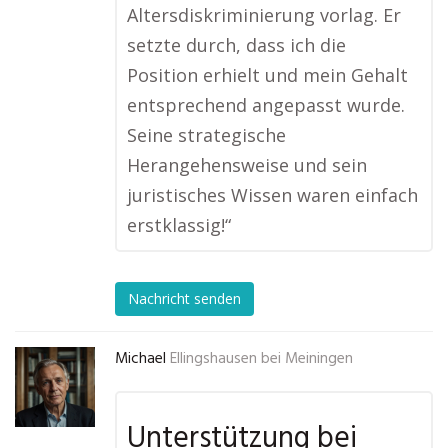
Altersdiskriminierung vorlag. Er
setzte durch, dass ich die
Position erhielt und mein Gehalt
entsprechend angepasst wurde.
Seine strategische
Herangehensweise und sein
juristisches Wissen waren einfach
erstklassig!“
Nachricht senden
Michael
Ellingshausen bei Meiningen
Unterstützung bei