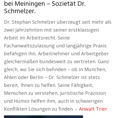
bei Meiningen – Sozietät Dr.
Schmelzer.
Dr. Stephan Schmelzer überzeugt seit mehr als
zwei Jahrzehnten mit seiner erstklassigen
Arbeit im Arbeitsrecht. Seine
Fachanwaltszulassung und langjährige Praxis
befähigen ihn, Arbeitnehmer und Arbeitgeber
gleichermaßen bundesweit zu vertreten. Ganz
gleich, wo Sie sich befinden – ob in München,
Ahlen oder Berlin – Dr. Schmelzer ist stets
bereit, Ihnen zu helfen. Seine Fähigkeit,
Menschen zu verstehen, juristische Präzision
und Humor helfen ihm, auch in schwierigen
Konflikten Lösungen zu finden. –
Anwalt Trier