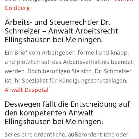
Goldberg
Arbeits- und Steuerrechtler Dr.
Schmelzer – Anwalt Arbeitsrecht
Ellingshausen bei Meiningen.
Ein Brief vom Arbeitgeber, formell und knapp,
und plötzlich soll das Arbeitsverhältnis beendet
werden. Doch beruhigen Sie sich, Dr. Schmelzer
ist Ihr Spezialist für Kündigungsschutzklagen. –
Anwalt Despetal
Deswegen fällt die Entscheidung auf
den kompetenten Anwalt
Ellingshausen bei Meiningen:
Sei es eine ordentliche, außerordentliche oder