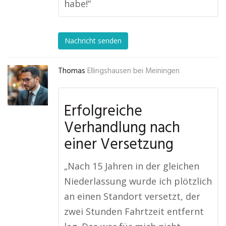
habe!“
Nachricht senden
Thomas
Ellingshausen bei Meiningen
Erfolgreiche
Verhandlung nach
einer Versetzung
„Nach 15 Jahren in der gleichen
Niederlassung wurde ich plötzlich
an einen Standort versetzt, der
zwei Stunden Fahrtzeit entfernt