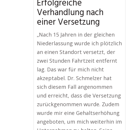
Erfolgreiche
Verhandlung nach
einer Versetzung
„Nach 15 Jahren in der gleichen
Niederlassung wurde ich plötzlich
an einen Standort versetzt, der
zwei Stunden Fahrtzeit entfernt
lag. Das war für mich nicht
akzeptabel. Dr. Schmelzer hat
sich diesem Fall angenommen
und erreicht, dass die Versetzung
zurückgenommen wurde. Zudem
wurde mir eine Gehaltserhöhung
angeboten, um mich weiterhin im