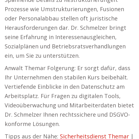
Prozesse wie Umstrukturierungen, Fusionen
oder Personalabbau stellen oft juristische
Herausforderungen dar. Dr. Schmelzer bringt
seine Erfahrung in Interessenausgleichen,
Sozialplänen und Betriebsratsverhandlungen
ein, um Sie zu unterstützen.
Anwalt Themar Folgerung: Er sorgt dafür, dass
Ihr Unternehmen den stabilen Kurs beibehält.
Vertiefende Einblicke in den Datenschutz am
Arbeitsplatz. Für Fragen zu digitalen Tools,
Videoüberwachung und Mitarbeiterdaten bietet
Dr. Schmelzer Ihnen rechtssichere und DSGVO-
konforme Lösungen.
Tipps aus der Nähe:
Sicherheitsdienst Themar
|