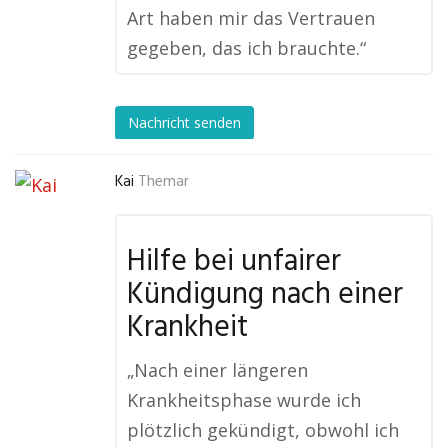
Art haben mir das Vertrauen
gegeben, das ich brauchte.“
Nachricht senden
Kai
Themar
Hilfe bei unfairer
Kündigung nach einer
Krankheit
„Nach einer längeren
Krankheitsphase wurde ich
plötzlich gekündigt, obwohl ich