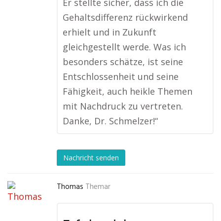
Er stellte sicher, dass ich die
Gehaltsdifferenz rückwirkend
erhielt und in Zukunft
gleichgestellt werde. Was ich
besonders schätze, ist seine
Entschlossenheit und seine
Fähigkeit, auch heikle Themen
mit Nachdruck zu vertreten.
Danke, Dr. Schmelzer!“
Nachricht senden
Thomas
Themar