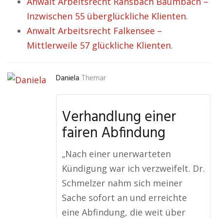
Anwalt Arbeitsrecht Ransbach Baumbach –
Inzwischen 55 überglückliche Klienten.
Anwalt Arbeitsrecht Falkensee –
Mittlerweile 57 glückliche Klienten.
Daniela
Themar
Verhandlung einer
fairen Abfindung
„Nach einer unerwarteten
Kündigung war ich verzweifelt. Dr.
Schmelzer nahm sich meiner
Sache sofort an und erreichte
eine Abfindung, die weit über