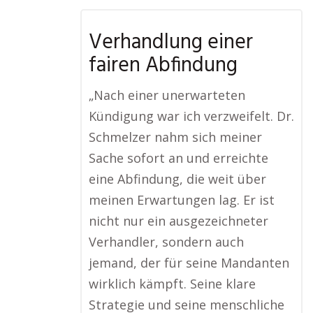
Verhandlung einer
fairen Abfindung
„Nach einer unerwarteten
Kündigung war ich verzweifelt. Dr.
Schmelzer nahm sich meiner
Sache sofort an und erreichte
eine Abfindung, die weit über
meinen Erwartungen lag. Er ist
nicht nur ein ausgezeichneter
Verhandler, sondern auch
jemand, der für seine Mandanten
wirklich kämpft. Seine klare
Strategie und seine menschliche