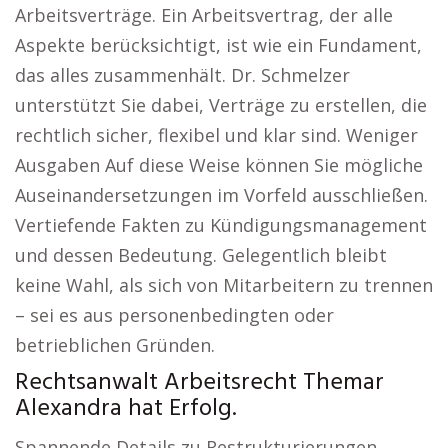
Arbeitsverträge. Ein Arbeitsvertrag, der alle
Aspekte berücksichtigt, ist wie ein Fundament,
das alles zusammenhält. Dr. Schmelzer
unterstützt Sie dabei, Verträge zu erstellen, die
rechtlich sicher, flexibel und klar sind. Weniger
Ausgaben Auf diese Weise können Sie mögliche
Auseinandersetzungen im Vorfeld ausschließen.
Vertiefende Fakten zu Kündigungsmanagement
und dessen Bedeutung. Gelegentlich bleibt
keine Wahl, als sich von Mitarbeitern zu trennen
– sei es aus personenbedingten oder
betrieblichen Gründen.
Rechtsanwalt Arbeitsrecht Themar
Alexandra hat Erfolg.
Spannende Details zu Restrukturierungen.