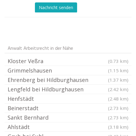
Nachricht senden
Anwalt Arbeitsrecht in der Nähe
Kloster Veßra
(0.73 km)
Grimmelshausen
(1.15 km)
Ehrenberg bei Hildburghausen
(1.37 km)
Lengfeld bei Hildburghausen
(2.42 km)
Henfstädt
(2.48 km)
Beinerstadt
(2.73 km)
Sankt Bernhard
(2.73 km)
Ahlstädt
(3.18 km)