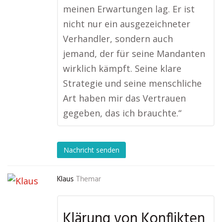
meinen Erwartungen lag. Er ist
nicht nur ein ausgezeichneter
Verhandler, sondern auch
jemand, der für seine Mandanten
wirklich kämpft. Seine klare
Strategie und seine menschliche
Art haben mir das Vertrauen
gegeben, das ich brauchte.“
Nachricht senden
Klaus
Themar
Klärung von Konflikten