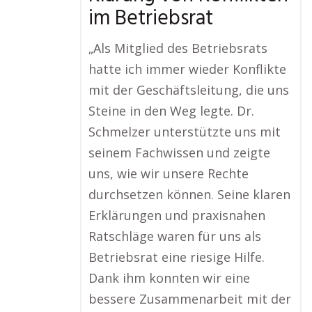
im Betriebsrat
„Als Mitglied des Betriebsrats
hatte ich immer wieder Konflikte
mit der Geschäftsleitung, die uns
Steine in den Weg legte. Dr.
Schmelzer unterstützte uns mit
seinem Fachwissen und zeigte
uns, wie wir unsere Rechte
durchsetzen können. Seine klaren
Erklärungen und praxisnahen
Ratschläge waren für uns als
Betriebsrat eine riesige Hilfe.
Dank ihm konnten wir eine
bessere Zusammenarbeit mit der