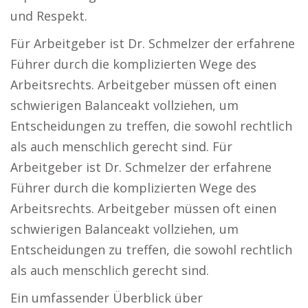
und Respekt.
Für Arbeitgeber ist Dr. Schmelzer der erfahrene
Führer durch die komplizierten Wege des
Arbeitsrechts. Arbeitgeber müssen oft einen
schwierigen Balanceakt vollziehen, um
Entscheidungen zu treffen, die sowohl rechtlich
als auch menschlich gerecht sind. Für
Arbeitgeber ist Dr. Schmelzer der erfahrene
Führer durch die komplizierten Wege des
Arbeitsrechts. Arbeitgeber müssen oft einen
schwierigen Balanceakt vollziehen, um
Entscheidungen zu treffen, die sowohl rechtlich
als auch menschlich gerecht sind.
Ein umfassender Überblick über