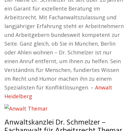
ein Garant für exzellente Beratung im
Arbeitsrecht. Mit Fachanwaltszulassung und
langjähriger Erfahrung steht er Arbeitnehmern
und Arbeitgebern bundesweit kompetent zur
Seite. Ganz gleich, ob Sie in München, Berlin
oder Ahlen wohnen – Dr. Schmelzer ist nur
einen Anruf entfernt, um Ihnen zu helfen. Sein
Verständnis für Menschen, fundiertes Wissen
im Recht und Humor machen ihn zu einem
Spezialisten für Konfliktlösungen. –
Anwalt
Heidelberg
Anwaltskanzlei Dr. Schmelzer –
Fachanwalt für Arbeitsrecht Themar.