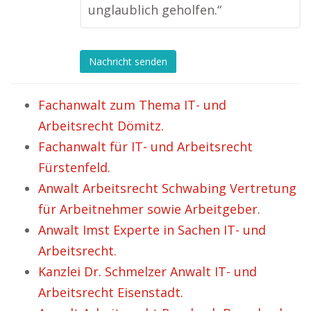
unglaublich geholfen.“
Nachricht senden
Fachanwalt zum Thema IT- und
Arbeitsrecht Dömitz.
Fachanwalt für IT- und Arbeitsrecht
Fürstenfeld.
Anwalt Arbeitsrecht Schwabing Vertretung
für Arbeitnehmer sowie Arbeitgeber.
Anwalt Imst Experte in Sachen IT- und
Arbeitsrecht.
Kanzlei Dr. Schmelzer Anwalt IT- und
Arbeitsrecht Eisenstadt.