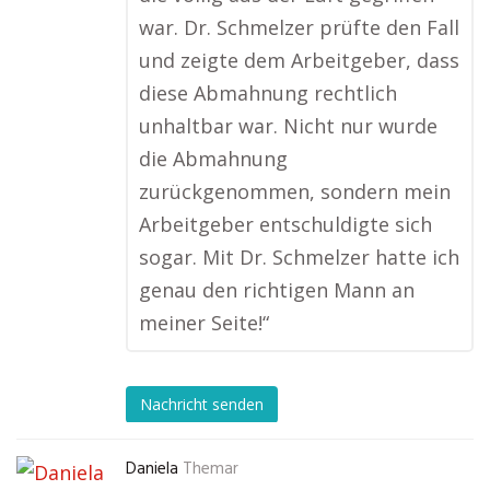
war. Dr. Schmelzer prüfte den Fall
und zeigte dem Arbeitgeber, dass
diese Abmahnung rechtlich
unhaltbar war. Nicht nur wurde
die Abmahnung
zurückgenommen, sondern mein
Arbeitgeber entschuldigte sich
sogar. Mit Dr. Schmelzer hatte ich
genau den richtigen Mann an
meiner Seite!“
Nachricht senden
Daniela
Themar