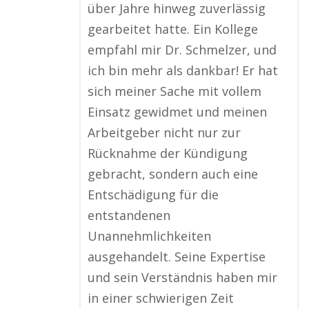
über Jahre hinweg zuverlässig
gearbeitet hatte. Ein Kollege
empfahl mir Dr. Schmelzer, und
ich bin mehr als dankbar! Er hat
sich meiner Sache mit vollem
Einsatz gewidmet und meinen
Arbeitgeber nicht nur zur
Rücknahme der Kündigung
gebracht, sondern auch eine
Entschädigung für die
entstandenen
Unannehmlichkeiten
ausgehandelt. Seine Expertise
und sein Verständnis haben mir
in einer schwierigen Zeit