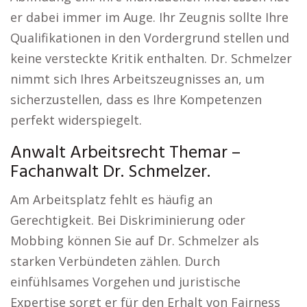
er dabei immer im Auge. Ihr Zeugnis sollte Ihre
Qualifikationen in den Vordergrund stellen und
keine versteckte Kritik enthalten. Dr. Schmelzer
nimmt sich Ihres Arbeitszeugnisses an, um
sicherzustellen, dass es Ihre Kompetenzen
perfekt widerspiegelt.
Anwalt Arbeitsrecht Themar –
Fachanwalt Dr. Schmelzer.
Am Arbeitsplatz fehlt es häufig an
Gerechtigkeit. Bei Diskriminierung oder
Mobbing können Sie auf Dr. Schmelzer als
starken Verbündeten zählen. Durch
einfühlsames Vorgehen und juristische
Expertise sorgt er für den Erhalt von Fairness