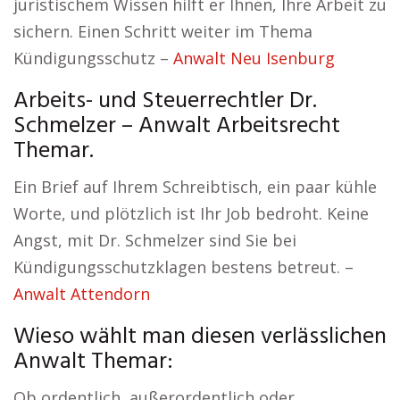
juristischem Wissen hilft er Ihnen, Ihre Arbeit zu
sichern. Einen Schritt weiter im Thema
Kündigungsschutz –
Anwalt Neu Isenburg
Arbeits- und Steuerrechtler Dr.
Schmelzer – Anwalt Arbeitsrecht
Themar.
Ein Brief auf Ihrem Schreibtisch, ein paar kühle
Worte, und plötzlich ist Ihr Job bedroht. Keine
Angst, mit Dr. Schmelzer sind Sie bei
Kündigungsschutzklagen bestens betreut. –
Anwalt Attendorn
Wieso wählt man diesen verlässlichen
Anwalt Themar:
Ob ordentlich, außerordentlich oder