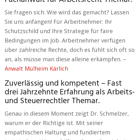
Sie fragen sich: Wie wird das gemacht? Lassen
Sie uns anfangen! Für Arbeitnehmer: Ihr
Schutzschild und Ihre Strategie für faire
Bedingungen im Job. Arbeitnehmer verfügen
über zahlreiche Rechte, doch es fühlt sich oft so
an, als müsse man diese alleine erkämpfen. –
Anwalt Mülheim Kärlich
Zuverlässig und kompetent – Fast
drei Jahrzehnte Erfahrung als Arbeits-
und Steuerrechtler Themar.
Genau in diesem Moment zeigt Dr. Schmelzer,
warum er der Richtige ist. Mit seiner
empathischen Haltung und fundiertem