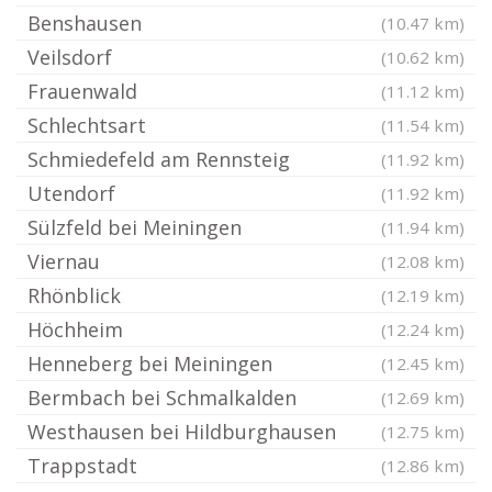
Benshausen
(10.47 km)
Veilsdorf
(10.62 km)
Frauenwald
(11.12 km)
Schlechtsart
(11.54 km)
Schmiedefeld am Rennsteig
(11.92 km)
Utendorf
(11.92 km)
Sülzfeld bei Meiningen
(11.94 km)
Viernau
(12.08 km)
Rhönblick
(12.19 km)
Höchheim
(12.24 km)
Henneberg bei Meiningen
(12.45 km)
Bermbach bei Schmalkalden
(12.69 km)
Westhausen bei Hildburghausen
(12.75 km)
Trappstadt
(12.86 km)