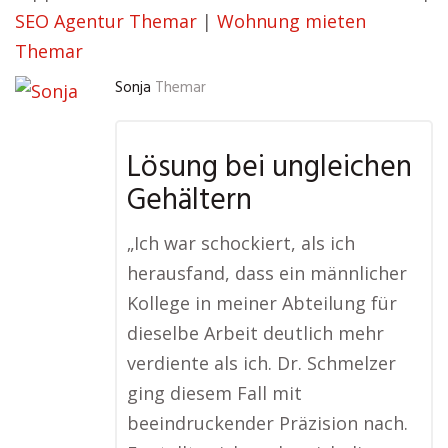
SEO Agentur Themar
|
Wohnung mieten
Themar
Sonja
Themar
Lösung bei ungleichen
Gehältern
„Ich war schockiert, als ich
herausfand, dass ein männlicher
Kollege in meiner Abteilung für
dieselbe Arbeit deutlich mehr
verdiente als ich. Dr. Schmelzer
ging diesem Fall mit
beeindruckender Präzision nach.