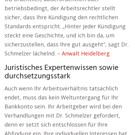
betriebsbedingt, der Arbeitsrechtler stellt
sicher, dass Ihre Kündigung den rechtlichen
Standards entspricht. „Hinter jeder Kündigung
steckt eine Geschichte, und ich bin da, um
sicherzustellen, dass Ihre gut ausgeht“, sagt Dr.
Schmelzer lächelnd. –
Anwalt Heidelberg
Juristisches Expertenwissen sowie
durchsetzungsstark
Auch wenn Ihr Arbeitsverhältnis tatsächlich
endet, muss das kein Weltuntergang für Ihr
Bankkonto sein. Ihr Arbeitgeber wird bei den
Verhandlungen mit Dr. Schmelzer gefordert,
denn er setzt sich entschlossen für Ihre
Abfindung ein. Ihre individuellen Interessen hat