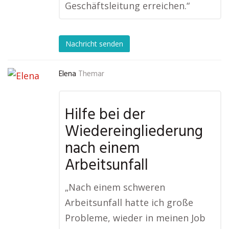
Geschäftsleitung erreichen.“
Nachricht senden
Elena
Themar
Hilfe bei der
Wiedereingliederung
nach einem
Arbeitsunfall
„Nach einem schweren
Arbeitsunfall hatte ich große
Probleme, wieder in meinen Job