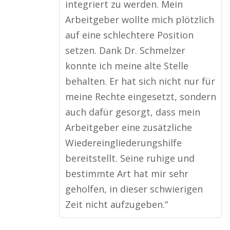
integriert zu werden. Mein
Arbeitgeber wollte mich plötzlich
auf eine schlechtere Position
setzen. Dank Dr. Schmelzer
konnte ich meine alte Stelle
behalten. Er hat sich nicht nur für
meine Rechte eingesetzt, sondern
auch dafür gesorgt, dass mein
Arbeitgeber eine zusätzliche
Wiedereingliederungshilfe
bereitstellt. Seine ruhige und
bestimmte Art hat mir sehr
geholfen, in dieser schwierigen
Zeit nicht aufzugeben.“