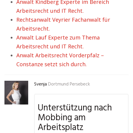
Anwalt Kindberg Experte im Bereich
Arbeitsrecht und IT Recht.
Rechtsanwalt Veyrier Fachanwalt für
Arbeitsrecht.
Anwalt Lauf Experte zum Thema
Arbeitsrecht und IT Recht.
Anwalt Arbeitsrecht Vorderpfalz –
Constanze setzt sich durch.
Svenja
Dortmund Persebeck
Unterstützung nach
Mobbing am
Arbeitsplatz