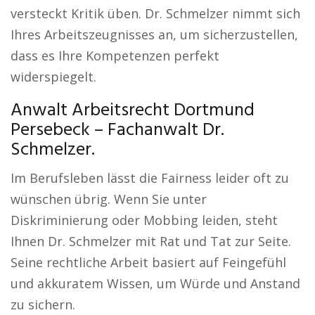
versteckt Kritik üben. Dr. Schmelzer nimmt sich
Ihres Arbeitszeugnisses an, um sicherzustellen,
dass es Ihre Kompetenzen perfekt
widerspiegelt.
Anwalt Arbeitsrecht Dortmund
Persebeck – Fachanwalt Dr.
Schmelzer.
Im Berufsleben lässt die Fairness leider oft zu
wünschen übrig. Wenn Sie unter
Diskriminierung oder Mobbing leiden, steht
Ihnen Dr. Schmelzer mit Rat und Tat zur Seite.
Seine rechtliche Arbeit basiert auf Feingefühl
und akkuratem Wissen, um Würde und Anstand
zu sichern.