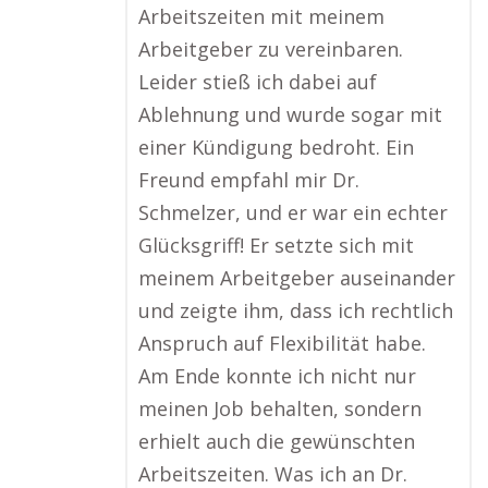
Arbeitszeiten mit meinem
Arbeitgeber zu vereinbaren.
Leider stieß ich dabei auf
Ablehnung und wurde sogar mit
einer Kündigung bedroht. Ein
Freund empfahl mir Dr.
Schmelzer, und er war ein echter
Glücksgriff! Er setzte sich mit
meinem Arbeitgeber auseinander
und zeigte ihm, dass ich rechtlich
Anspruch auf Flexibilität habe.
Am Ende konnte ich nicht nur
meinen Job behalten, sondern
erhielt auch die gewünschten
Arbeitszeiten. Was ich an Dr.