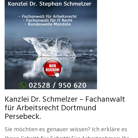
Kanzlei Dr. Schmelzer – Fachanwalt
für Arbeitsrecht Dortmund
Persebeck.
Sie möchten es genauer wissen? Ich erkläre es