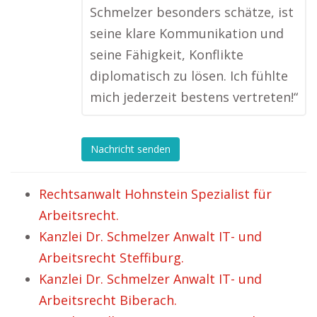
Schmelzer besonders schätze, ist
seine klare Kommunikation und
seine Fähigkeit, Konflikte
diplomatisch zu lösen. Ich fühlte
mich jederzeit bestens vertreten!“
Nachricht senden
Rechtsanwalt Hohnstein Spezialist für
Arbeitsrecht.
Kanzlei Dr. Schmelzer Anwalt IT- und
Arbeitsrecht Steffiburg.
Kanzlei Dr. Schmelzer Anwalt IT- und
Arbeitsrecht Biberach.