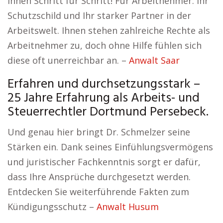
Ihnen Schritt für Schritt! Für Arbeitnehmer: Ihr
Schutzschild und Ihr starker Partner in der
Arbeitswelt. Ihnen stehen zahlreiche Rechte als
Arbeitnehmer zu, doch ohne Hilfe fühlen sich
diese oft unerreichbar an. –
Anwalt Saar
Erfahren und durchsetzungsstark –
25 Jahre Erfahrung als Arbeits- und
Steuerrechtler Dortmund Persebeck.
Und genau hier bringt Dr. Schmelzer seine
Stärken ein. Dank seines Einfühlungsvermögens
und juristischer Fachkenntnis sorgt er dafür,
dass Ihre Ansprüche durchgesetzt werden.
Entdecken Sie weiterführende Fakten zum
Kündigungsschutz –
Anwalt Husum