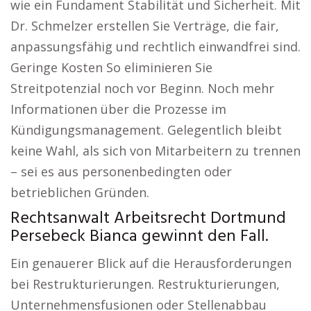
wie ein Fundament Stabilität und Sicherheit. Mit
Dr. Schmelzer erstellen Sie Verträge, die fair,
anpassungsfähig und rechtlich einwandfrei sind.
Geringe Kosten So eliminieren Sie
Streitpotenzial noch vor Beginn. Noch mehr
Informationen über die Prozesse im
Kündigungsmanagement. Gelegentlich bleibt
keine Wahl, als sich von Mitarbeitern zu trennen
– sei es aus personenbedingten oder
betrieblichen Gründen.
Rechtsanwalt Arbeitsrecht Dortmund
Persebeck Bianca gewinnt den Fall.
Ein genauerer Blick auf die Herausforderungen
bei Restrukturierungen. Restrukturierungen,
Unternehmensfusionen oder Stellenabbau