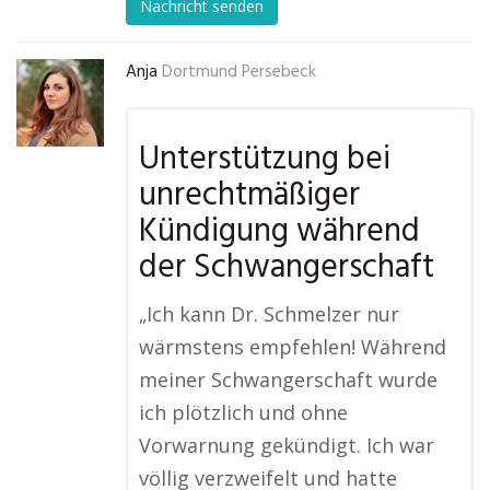
Nachricht senden
Anja
Dortmund Persebeck
Unterstützung bei
unrechtmäßiger
Kündigung während
der Schwangerschaft
„Ich kann Dr. Schmelzer nur
wärmstens empfehlen! Während
meiner Schwangerschaft wurde
ich plötzlich und ohne
Vorwarnung gekündigt. Ich war
völlig verzweifelt und hatte