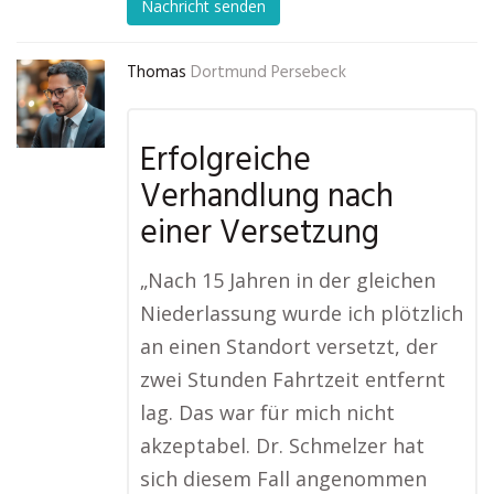
Nachricht senden
Thomas
Dortmund Persebeck
Erfolgreiche
Verhandlung nach
einer Versetzung
„Nach 15 Jahren in der gleichen
Niederlassung wurde ich plötzlich
an einen Standort versetzt, der
zwei Stunden Fahrtzeit entfernt
lag. Das war für mich nicht
akzeptabel. Dr. Schmelzer hat
sich diesem Fall angenommen