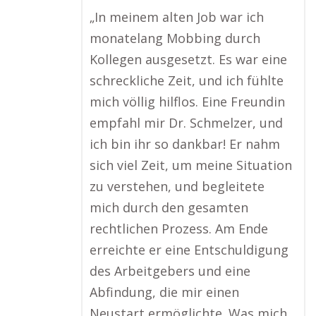
„In meinem alten Job war ich
monatelang Mobbing durch
Kollegen ausgesetzt. Es war eine
schreckliche Zeit, und ich fühlte
mich völlig hilflos. Eine Freundin
empfahl mir Dr. Schmelzer, und
ich bin ihr so dankbar! Er nahm
sich viel Zeit, um meine Situation
zu verstehen, und begleitete
mich durch den gesamten
rechtlichen Prozess. Am Ende
erreichte er eine Entschuldigung
des Arbeitgebers und eine
Abfindung, die mir einen
Neustart ermöglichte. Was mich