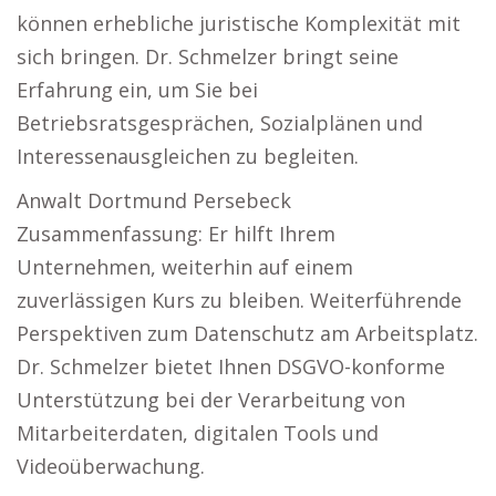
können erhebliche juristische Komplexität mit
sich bringen. Dr. Schmelzer bringt seine
Erfahrung ein, um Sie bei
Betriebsratsgesprächen, Sozialplänen und
Interessenausgleichen zu begleiten.
Anwalt Dortmund Persebeck
Zusammenfassung: Er hilft Ihrem
Unternehmen, weiterhin auf einem
zuverlässigen Kurs zu bleiben. Weiterführende
Perspektiven zum Datenschutz am Arbeitsplatz.
Dr. Schmelzer bietet Ihnen DSGVO-konforme
Unterstützung bei der Verarbeitung von
Mitarbeiterdaten, digitalen Tools und
Videoüberwachung.