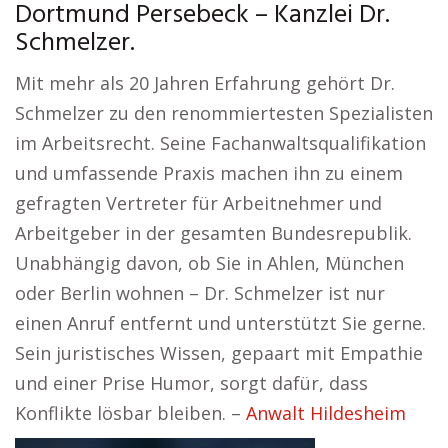
Dortmund Persebeck – Kanzlei Dr.
Schmelzer.
Mit mehr als 20 Jahren Erfahrung gehört Dr.
Schmelzer zu den renommiertesten Spezialisten
im Arbeitsrecht. Seine Fachanwaltsqualifikation
und umfassende Praxis machen ihn zu einem
gefragten Vertreter für Arbeitnehmer und
Arbeitgeber in der gesamten Bundesrepublik.
Unabhängig davon, ob Sie in Ahlen, München
oder Berlin wohnen – Dr. Schmelzer ist nur
einen Anruf entfernt und unterstützt Sie gerne.
Sein juristisches Wissen, gepaart mit Empathie
und einer Prise Humor, sorgt dafür, dass
Konflikte lösbar bleiben. –
Anwalt Hildesheim