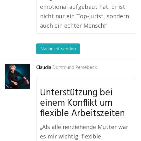
emotional aufgebaut hat. Er ist
nicht nur ein Top-Jurist, sondern
auch ein echter Mensch!“
Nachricht senden
Claudia
Dortmund Persebeck
Unterstützung bei
einem Konflikt um
flexible Arbeitszeiten
„Als alleinerziehende Mutter war
es mir wichtig, flexible