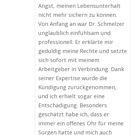
Angst, meinen Lebensunterhalt
nicht mehr sichern zu können.
Von Anfang an war Dr. Schmelzer
unglaublich einfühlsam und
professionell. Er erklärte mir
geduldig meine Rechte und setzte
sich sofort mit meinem
Arbeitgeber in Verbindung. Dank
seiner Expertise wurde die
Kündigung zurückgenommen,
und ich erhielt sogar eine
Entschädigung. Besonders
geschätzt habe ich, dass er
immer ein offenes Ohr für meine
Sorgen hatte und mich auch