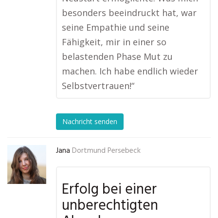
besonders beeindruckt hat, war
seine Empathie und seine
Fähigkeit, mir in einer so
belastenden Phase Mut zu
machen. Ich habe endlich wieder
Selbstvertrauen!“
Nachricht senden
Jana
Dortmund Persebeck
Erfolg bei einer
unberechtigten