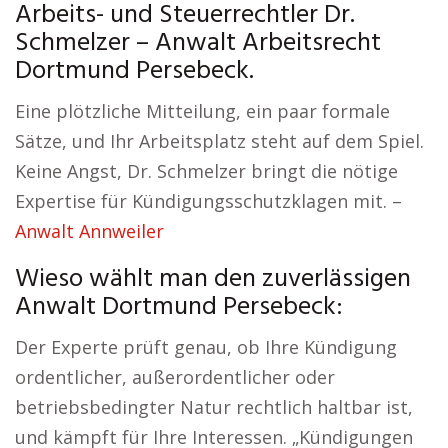
Arbeits- und Steuerrechtler Dr.
Schmelzer – Anwalt Arbeitsrecht
Dortmund Persebeck.
Eine plötzliche Mitteilung, ein paar formale
Sätze, und Ihr Arbeitsplatz steht auf dem Spiel.
Keine Angst, Dr. Schmelzer bringt die nötige
Expertise für Kündigungsschutzklagen mit. –
Anwalt Annweiler
Wieso wählt man den zuverlässigen
Anwalt Dortmund Persebeck:
Der Experte prüft genau, ob Ihre Kündigung
ordentlicher, außerordentlicher oder
betriebsbedingter Natur rechtlich haltbar ist,
und kämpft für Ihre Interessen. „Kündigungen