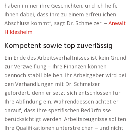
haben immer ihre Geschichten, und ich helfe
Ihnen dabei, dass Ihre zu einem erfreulichen
Abschluss kommt“, sagt Dr. Schmelzer. –
Anwalt
Hildesheim
Kompetent sowie top zuverlässig
Ein Ende des Arbeitsverhältnisses ist kein Grund
zur Verzweiflung – Ihre Finanzen können
dennoch stabil bleiben. Ihr Arbeitgeber wird bei
den Verhandlungen mit Dr. Schmelzer
gefordert, denn er setzt sich entschlossen für
Ihre Abfindung ein. Währenddessen achtet er
darauf, dass Ihre spezifischen Bedürfnisse
berücksichtigt werden. Arbeitszeugnisse sollten
Ihre Qualifikationen unterstreichen – und nicht