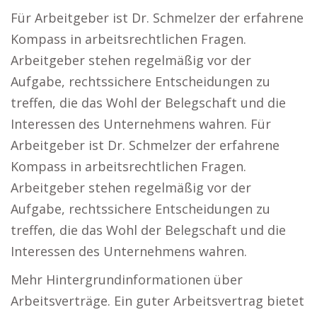
Für Arbeitgeber ist Dr. Schmelzer der erfahrene
Kompass in arbeitsrechtlichen Fragen.
Arbeitgeber stehen regelmäßig vor der
Aufgabe, rechtssichere Entscheidungen zu
treffen, die das Wohl der Belegschaft und die
Interessen des Unternehmens wahren. Für
Arbeitgeber ist Dr. Schmelzer der erfahrene
Kompass in arbeitsrechtlichen Fragen.
Arbeitgeber stehen regelmäßig vor der
Aufgabe, rechtssichere Entscheidungen zu
treffen, die das Wohl der Belegschaft und die
Interessen des Unternehmens wahren.
Mehr Hintergrundinformationen über
Arbeitsverträge. Ein guter Arbeitsvertrag bietet