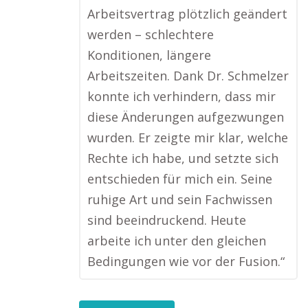
Arbeitsvertrag plötzlich geändert
werden – schlechtere
Konditionen, längere
Arbeitszeiten. Dank Dr. Schmelzer
konnte ich verhindern, dass mir
diese Änderungen aufgezwungen
wurden. Er zeigte mir klar, welche
Rechte ich habe, und setzte sich
entschieden für mich ein. Seine
ruhige Art und sein Fachwissen
sind beeindruckend. Heute
arbeite ich unter den gleichen
Bedingungen wie vor der Fusion.“