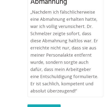
Abmahnung
„Nachdem ich fälschlicherweise
eine Abmahnung erhalten hatte,
war ich völlig verunsichert. Dr.
Schmelzer zeigte sofort, dass
diese Abmahnung haltlos war. Er
erreichte nicht nur, dass sie aus
meiner Personalakte entfernt
wurde, sondern sorgte auch
dafür, dass mein Arbeitgeber
eine Entschuldigung formulierte.
Er ist sachlich, kompetent und
absolut überzeugend!“