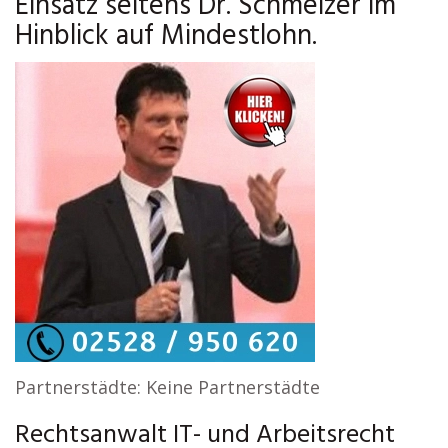
Einsatz seitens Dr. Schmelzer im
Hinblick auf Mindestlohn.
Partnerstädte: Keine Partnerstädte
Rechtsanwalt IT- und Arbeitsrecht