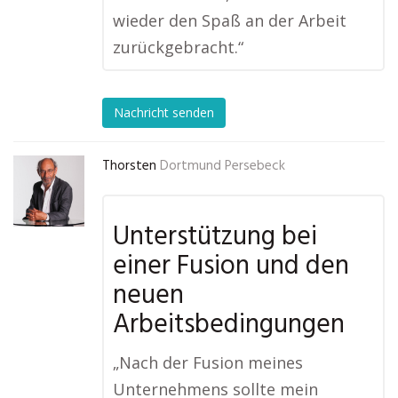
wieder den Spaß an der Arbeit
zurückgebracht.“
Nachricht senden
Thorsten
Dortmund Persebeck
Unterstützung bei
einer Fusion und den
neuen
Arbeitsbedingungen
„Nach der Fusion meines
Unternehmens sollte mein