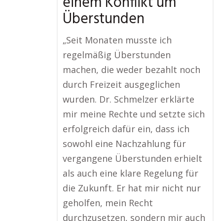
einem Konflikt um
Überstunden
„Seit Monaten musste ich
regelmäßig Überstunden
machen, die weder bezahlt noch
durch Freizeit ausgeglichen
wurden. Dr. Schmelzer erklärte
mir meine Rechte und setzte sich
erfolgreich dafür ein, dass ich
sowohl eine Nachzahlung für
vergangene Überstunden erhielt
als auch eine klare Regelung für
die Zukunft. Er hat mir nicht nur
geholfen, mein Recht
durchzusetzen, sondern mir auch