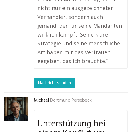
nicht nur ein ausgezeichneter
Verhandler, sondern auch
jemand, der für seine Mandanten
wirklich kämpft. Seine klare
Strategie und seine menschliche
Art haben mir das Vertrauen
gegeben, das ich brauchte.“
Nachricht senden
Michael
Dortmund Persebeck
Unterstützung bei