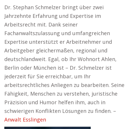
Dr. Stephan Schmelzer bringt über zwei
Jahrzehnte Erfahrung und Expertise im
Arbeitsrecht mit. Dank seiner
Fachanwaltszulassung und umfangreichen
Expertise unterstützt er Arbeitnehmer und
Arbeitgeber gleichermaßen, regional und
deutschlandweit. Egal, ob Ihr Wohnort Ahlen,
Berlin oder München ist – Dr. Schmelzer ist
jederzeit für Sie erreichbar, um Ihr
arbeitsrechtliches Anliegen zu bearbeiten. Seine
Fähigkeit, Menschen zu verstehen, juristische
Präzision und Humor helfen ihm, auch in
schwierigen Konflikten Lösungen zu finden. –
Anwalt Esslingen