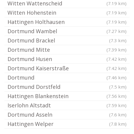
Witten Wattenscheid
(7.19 km)
Witten Hohenstein
(7.19 km)
Hattingen Holthausen
(7.19 km)
Dortmund Wambel
(7.27 km)
Dortmund Brackel
(7.3 km)
Dortmund Mitte
(7.39 km)
Dortmund Husen
(7.42 km)
Dortmund Kaiserstraße
(7.42 km)
Dortmund
(7.46 km)
Dortmund Dorstfeld
(7.5 km)
Hattingen Blankenstein
(7.56 km)
Iserlohn Altstadt
(7.59 km)
Dortmund Asseln
(7.6 km)
Hattingen Welper
(7.8 km)