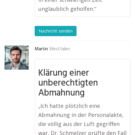
unglaublich geholfen.“
Nachricht senden
Martin
Westfalen
Klärung einer
unberechtigten
Abmahnung
„Ich hatte plötzlich eine
Abmahnung in der Personalakte,
die völlig aus der Luft gegriffen
war. Dr. Schmelzer prüfte den Fall