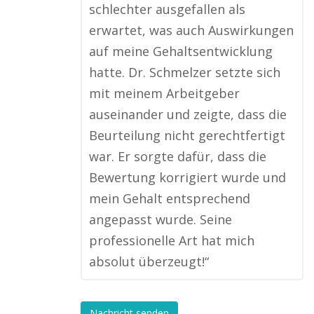
schlechter ausgefallen als
erwartet, was auch Auswirkungen
auf meine Gehaltsentwicklung
hatte. Dr. Schmelzer setzte sich
mit meinem Arbeitgeber
auseinander und zeigte, dass die
Beurteilung nicht gerechtfertigt
war. Er sorgte dafür, dass die
Bewertung korrigiert wurde und
mein Gehalt entsprechend
angepasst wurde. Seine
professionelle Art hat mich
absolut überzeugt!“
Nachricht senden