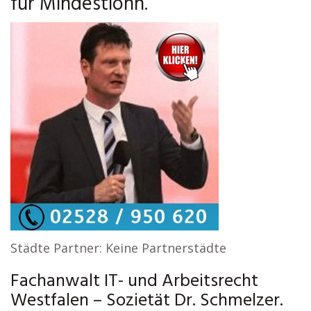
für Mindestlohn.
Städte Partner: Keine Partnerstädte
Fachanwalt IT- und Arbeitsrecht
Westfalen – Sozietät Dr. Schmelzer.