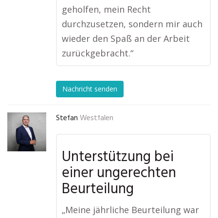
geholfen, mein Recht
durchzusetzen, sondern mir auch
wieder den Spaß an der Arbeit
zurückgebracht.“
Nachricht senden
Stefan
Westfalen
Unterstützung bei
einer ungerechten
Beurteilung
„Meine jährliche Beurteilung war