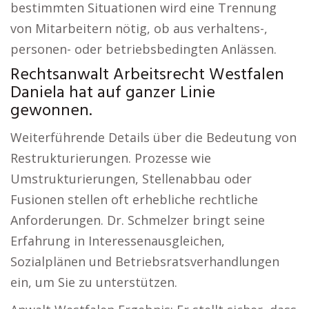
bestimmten Situationen wird eine Trennung
von Mitarbeitern nötig, ob aus verhaltens-,
personen- oder betriebsbedingten Anlässen.
Rechtsanwalt Arbeitsrecht Westfalen
Daniela hat auf ganzer Linie
gewonnen.
Weiterführende Details über die Bedeutung von
Restrukturierungen. Prozesse wie
Umstrukturierungen, Stellenabbau oder
Fusionen stellen oft erhebliche rechtliche
Anforderungen. Dr. Schmelzer bringt seine
Erfahrung in Interessenausgleichen,
Sozialplänen und Betriebsratsverhandlungen
ein, um Sie zu unterstützen.