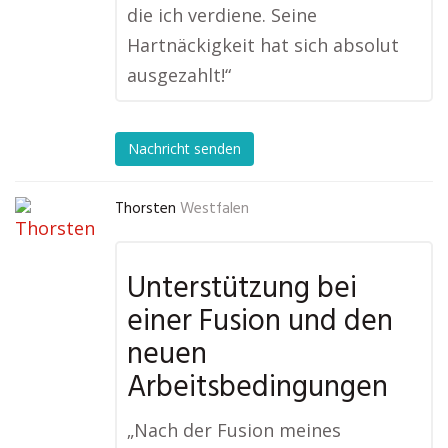
die ich verdiene. Seine
Hartnäckigkeit hat sich absolut
ausgezahlt!“
Nachricht senden
Thorsten
Westfalen
Unterstützung bei
einer Fusion und den
neuen
Arbeitsbedingungen
„Nach der Fusion meines