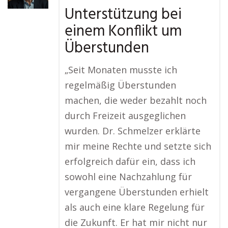
Unterstützung bei
einem Konflikt um
Überstunden
„Seit Monaten musste ich
regelmäßig Überstunden
machen, die weder bezahlt noch
durch Freizeit ausgeglichen
wurden. Dr. Schmelzer erklärte
mir meine Rechte und setzte sich
erfolgreich dafür ein, dass ich
sowohl eine Nachzahlung für
vergangene Überstunden erhielt
als auch eine klare Regelung für
die Zukunft. Er hat mir nicht nur