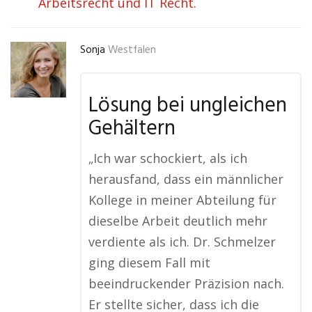
Arbeitsrecht und IT Recht.
Sonja
Westfalen
Lösung bei ungleichen
Gehältern
„Ich war schockiert, als ich
herausfand, dass ein männlicher
Kollege in meiner Abteilung für
dieselbe Arbeit deutlich mehr
verdiente als ich. Dr. Schmelzer
ging diesem Fall mit
beeindruckender Präzision nach.
Er stellte sicher, dass ich die