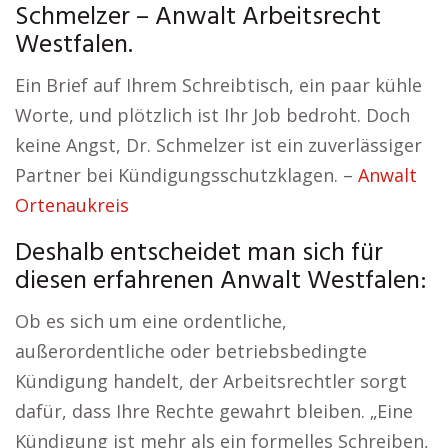
Schmelzer – Anwalt Arbeitsrecht
Westfalen.
Ein Brief auf Ihrem Schreibtisch, ein paar kühle
Worte, und plötzlich ist Ihr Job bedroht. Doch
keine Angst, Dr. Schmelzer ist ein zuverlässiger
Partner bei Kündigungsschutzklagen. –
Anwalt
Ortenaukreis
Deshalb entscheidet man sich für
diesen erfahrenen Anwalt Westfalen:
Ob es sich um eine ordentliche,
außerordentliche oder betriebsbedingte
Kündigung handelt, der Arbeitsrechtler sorgt
dafür, dass Ihre Rechte gewahrt bleiben. „Eine
Kündigung ist mehr als ein formelles Schreiben,