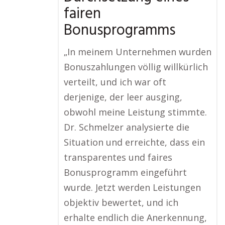
fairen
Bonusprogramms
„In meinem Unternehmen wurden
Bonuszahlungen völlig willkürlich
verteilt, und ich war oft
derjenige, der leer ausging,
obwohl meine Leistung stimmte.
Dr. Schmelzer analysierte die
Situation und erreichte, dass ein
transparentes und faires
Bonusprogramm eingeführt
wurde. Jetzt werden Leistungen
objektiv bewertet, und ich
erhalte endlich die Anerkennung,