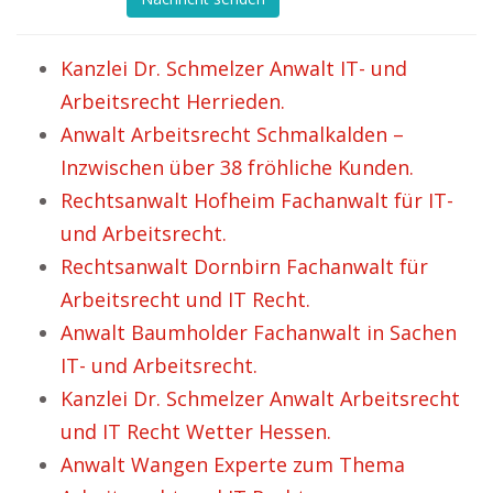
Kanzlei Dr. Schmelzer Anwalt IT- und
Arbeitsrecht Herrieden.
Anwalt Arbeitsrecht Schmalkalden –
Inzwischen über 38 fröhliche Kunden.
Rechtsanwalt Hofheim Fachanwalt für IT-
und Arbeitsrecht.
Rechtsanwalt Dornbirn Fachanwalt für
Arbeitsrecht und IT Recht.
Anwalt Baumholder Fachanwalt in Sachen
IT- und Arbeitsrecht.
Kanzlei Dr. Schmelzer Anwalt Arbeitsrecht
und IT Recht Wetter Hessen.
Anwalt Wangen Experte zum Thema