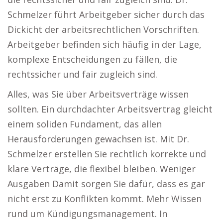
Schmelzer führt Arbeitgeber sicher durch das
Dickicht der arbeitsrechtlichen Vorschriften.
Arbeitgeber befinden sich häufig in der Lage,
komplexe Entscheidungen zu fällen, die
rechtssicher und fair zugleich sind.
Alles, was Sie über Arbeitsverträge wissen
sollten. Ein durchdachter Arbeitsvertrag gleicht
einem soliden Fundament, das allen
Herausforderungen gewachsen ist. Mit Dr.
Schmelzer erstellen Sie rechtlich korrekte und
klare Verträge, die flexibel bleiben. Weniger
Ausgaben Damit sorgen Sie dafür, dass es gar
nicht erst zu Konflikten kommt. Mehr Wissen
rund um Kündigungsmanagement. In