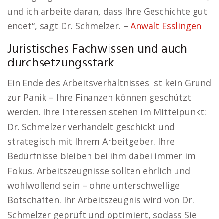
und ich arbeite daran, dass Ihre Geschichte gut
endet“, sagt Dr. Schmelzer. –
Anwalt Esslingen
Juristisches Fachwissen und auch
durchsetzungsstark
Ein Ende des Arbeitsverhältnisses ist kein Grund
zur Panik – Ihre Finanzen können geschützt
werden. Ihre Interessen stehen im Mittelpunkt:
Dr. Schmelzer verhandelt geschickt und
strategisch mit Ihrem Arbeitgeber. Ihre
Bedürfnisse bleiben bei ihm dabei immer im
Fokus. Arbeitszeugnisse sollten ehrlich und
wohlwollend sein – ohne unterschwellige
Botschaften. Ihr Arbeitszeugnis wird von Dr.
Schmelzer geprüft und optimiert, sodass Sie