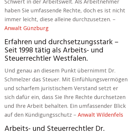
Schwert in der Arbeitswelt. Als Arbeitnehmer
haben Sie umfassende Rechte, doch es ist nicht
immer leicht, diese alleine durchzusetzen. –
Anwalt Günzburg
Erfahren und durchsetzungsstark –
Seit 1998 tätig als Arbeits- und
Steuerrechtler Westfalen.
Und genau an diesem Punkt übernimmt Dr.
Schmelzer das Steuer. Mit Einfühlungsvermögen
und scharfem juristischem Verstand setzt er
sich dafür ein, dass Sie Ihre Rechte durchsetzen
und Ihre Arbeit behalten. Ein umfassender Blick
auf den Kündigungsschutz –
Anwalt Wildenfels
Arbeits- und Steuerrechtler Dr.