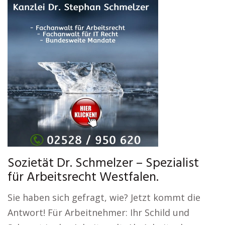
Sozietät Dr. Schmelzer – Spezialist
für Arbeitsrecht Westfalen.
Sie haben sich gefragt, wie? Jetzt kommt die
Antwort! Für Arbeitnehmer: Ihr Schild und