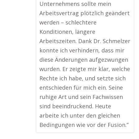
Unternehmens sollte mein
Arbeitsvertrag plötzlich geändert
werden – schlechtere
Konditionen, längere
Arbeitszeiten. Dank Dr. Schmelzer
konnte ich verhindern, dass mir
diese Änderungen aufgezwungen
wurden. Er zeigte mir klar, welche
Rechte ich habe, und setzte sich
entschieden für mich ein. Seine
ruhige Art und sein Fachwissen
sind beeindruckend. Heute
arbeite ich unter den gleichen
Bedingungen wie vor der Fusion.“