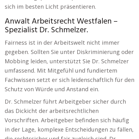
sich im besten Licht präsentieren.
Anwalt Arbeitsrecht Westfalen –
Spezialist Dr. Schmelzer.
Fairness ist in der Arbeitswelt nicht immer
gegeben. Sollten Sie unter Diskriminierung oder
Mobbing leiden, unterstützt Sie Dr. Schmelzer
umfassend. Mit Mitgefühl und fundiertem
Fachwissen setzt er sich leidenschaftlich für den
Schutz von Würde und Anstand ein.
Dr. Schmelzer führt Arbeitgeber sicher durch
das Dickicht der arbeitsrechtlichen
Vorschriften. Arbeitgeber befinden sich häufig
in der Lage, komplexe Entscheidungen zu fällen,
die rechtssicher und fair zugleich sind. Dr.