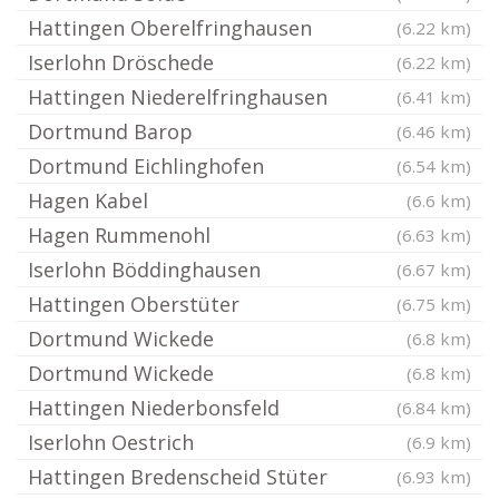
Hattingen Oberelfringhausen
(6.22 km)
Iserlohn Dröschede
(6.22 km)
Hattingen Niederelfringhausen
(6.41 km)
Dortmund Barop
(6.46 km)
Dortmund Eichlinghofen
(6.54 km)
Hagen Kabel
(6.6 km)
Hagen Rummenohl
(6.63 km)
Iserlohn Böddinghausen
(6.67 km)
Hattingen Oberstüter
(6.75 km)
Dortmund Wickede
(6.8 km)
Dortmund Wickede
(6.8 km)
Hattingen Niederbonsfeld
(6.84 km)
Iserlohn Oestrich
(6.9 km)
Hattingen Bredenscheid Stüter
(6.93 km)