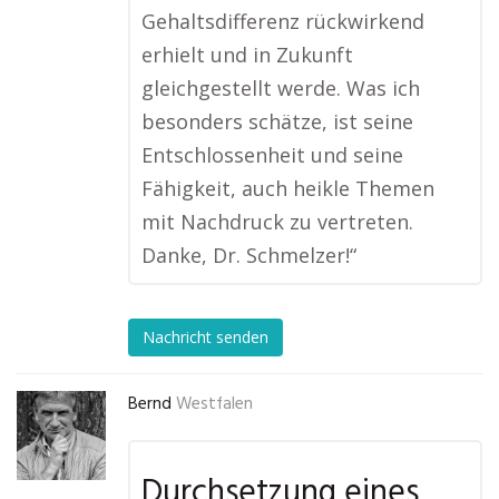
Gehaltsdifferenz rückwirkend
erhielt und in Zukunft
gleichgestellt werde. Was ich
besonders schätze, ist seine
Entschlossenheit und seine
Fähigkeit, auch heikle Themen
mit Nachdruck zu vertreten.
Danke, Dr. Schmelzer!“
Nachricht senden
Bernd
Westfalen
Durchsetzung eines