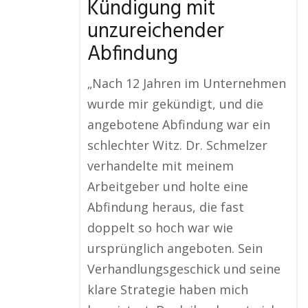
Kündigung mit
unzureichender
Abfindung
„Nach 12 Jahren im Unternehmen
wurde mir gekündigt, und die
angebotene Abfindung war ein
schlechter Witz. Dr. Schmelzer
verhandelte mit meinem
Arbeitgeber und holte eine
Abfindung heraus, die fast
doppelt so hoch war wie
ursprünglich angeboten. Sein
Verhandlungsgeschick und seine
klare Strategie haben mich