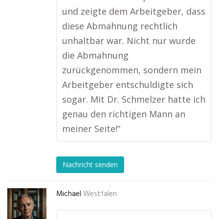
und zeigte dem Arbeitgeber, dass
diese Abmahnung rechtlich
unhaltbar war. Nicht nur wurde
die Abmahnung
zurückgenommen, sondern mein
Arbeitgeber entschuldigte sich
sogar. Mit Dr. Schmelzer hatte ich
genau den richtigen Mann an
meiner Seite!“
Nachricht senden
Michael
Westfalen