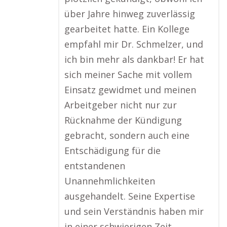
über Jahre hinweg zuverlässig
gearbeitet hatte. Ein Kollege
empfahl mir Dr. Schmelzer, und
ich bin mehr als dankbar! Er hat
sich meiner Sache mit vollem
Einsatz gewidmet und meinen
Arbeitgeber nicht nur zur
Rücknahme der Kündigung
gebracht, sondern auch eine
Entschädigung für die
entstandenen
Unannehmlichkeiten
ausgehandelt. Seine Expertise
und sein Verständnis haben mir
in einer schwierigen Zeit