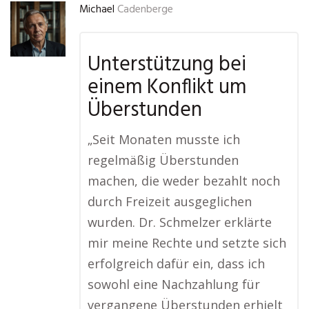
Michael
Cadenberge
Unterstützung bei
einem Konflikt um
Überstunden
„Seit Monaten musste ich
regelmäßig Überstunden
machen, die weder bezahlt noch
durch Freizeit ausgeglichen
wurden. Dr. Schmelzer erklärte
mir meine Rechte und setzte sich
erfolgreich dafür ein, dass ich
sowohl eine Nachzahlung für
vergangene Überstunden erhielt