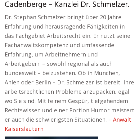
Cadenberge – Kanzlei Dr. Schmelzer.
Dr. Stephan Schmelzer bringt über 20 Jahre
Erfahrung und herausragende Fähigkeiten in
das Fachgebiet Arbeitsrecht ein. Er nutzt seine
Fachanwaltskompetenz und umfassende
Erfahrung, um Arbeitnehmern und
Arbeitgebern – sowohl regional als auch
bundesweit – beizustehen. Ob in München,
Ahlen oder Berlin – Dr. Schmelzer ist bereit, Ihre
arbeitsrechtlichen Probleme anzupacken, egal
wo Sie sind. Mit feinem Gespür, tiefgehendem
Rechtswissen und einer Portion Humor meistert
er auch die schwierigsten Situationen. –
Anwalt
Kaiserslautern