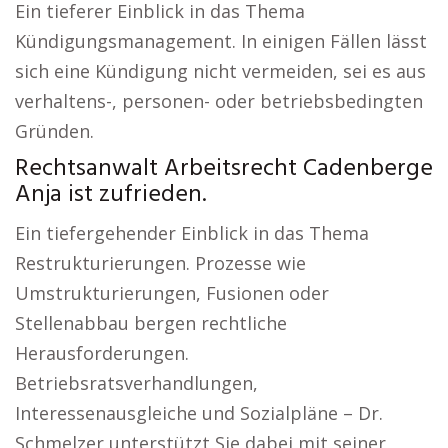
Ein tieferer Einblick in das Thema
Kündigungsmanagement. In einigen Fällen lässt
sich eine Kündigung nicht vermeiden, sei es aus
verhaltens-, personen- oder betriebsbedingten
Gründen.
Rechtsanwalt Arbeitsrecht Cadenberge
Anja ist zufrieden.
Ein tiefergehender Einblick in das Thema
Restrukturierungen. Prozesse wie
Umstrukturierungen, Fusionen oder
Stellenabbau bergen rechtliche
Herausforderungen.
Betriebsratsverhandlungen,
Interessenausgleiche und Sozialpläne – Dr.
Schmelzer unterstützt Sie dabei mit seiner