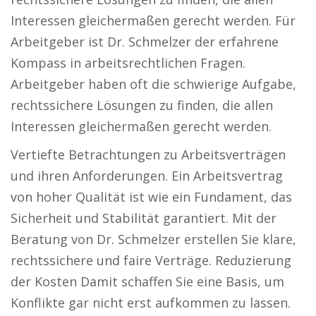
Interessen gleichermaßen gerecht werden. Für
Arbeitgeber ist Dr. Schmelzer der erfahrene
Kompass in arbeitsrechtlichen Fragen.
Arbeitgeber haben oft die schwierige Aufgabe,
rechtssichere Lösungen zu finden, die allen
Interessen gleichermaßen gerecht werden.
Vertiefte Betrachtungen zu Arbeitsverträgen
und ihren Anforderungen. Ein Arbeitsvertrag
von hoher Qualität ist wie ein Fundament, das
Sicherheit und Stabilität garantiert. Mit der
Beratung von Dr. Schmelzer erstellen Sie klare,
rechtssichere und faire Verträge. Reduzierung
der Kosten Damit schaffen Sie eine Basis, um
Konflikte gar nicht erst aufkommen zu lassen.