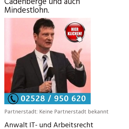
Cadenberge und auch
Mindestlohn.
Partnerstadt: Keine Partnerstadt bekannt
Anwalt IT- und Arbeitsrecht