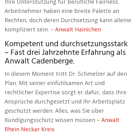
Ihre Unterstützung für berufliche Fairness.
Arbeitnehmer haben eine breite Palette an
Rechten, doch deren Durchsetzung kann alleine
kompliziert sein. –
Anwalt Hainichen
Kompetent und durchsetzungsstark
– Fast drei Jahrzehnte Erfahrung als
Anwalt Cadenberge.
In diesem Moment tritt Dr. Schmelzer auf den
Plan. Mit seiner einfühlsamen Art und
rechtlicher Expertise sorgt er dafür, dass Ihre
Ansprüche durchgesetzt und Ihr Arbeitsplatz
geschützt werden. Alles, was Sie über
Kündigungsschutz wissen müssen –
Anwalt
Rhein Neckar Kreis