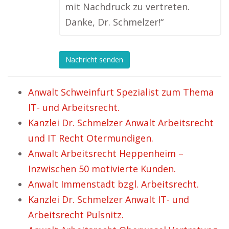
mit Nachdruck zu vertreten.
Danke, Dr. Schmelzer!“
Nachricht senden
Anwalt Schweinfurt Spezialist zum Thema
IT- und Arbeitsrecht.
Kanzlei Dr. Schmelzer Anwalt Arbeitsrecht
und IT Recht Otermundigen.
Anwalt Arbeitsrecht Heppenheim –
Inzwischen 50 motivierte Kunden.
Anwalt Immenstadt bzgl. Arbeitsrecht.
Kanzlei Dr. Schmelzer Anwalt IT- und
Arbeitsrecht Pulsnitz.