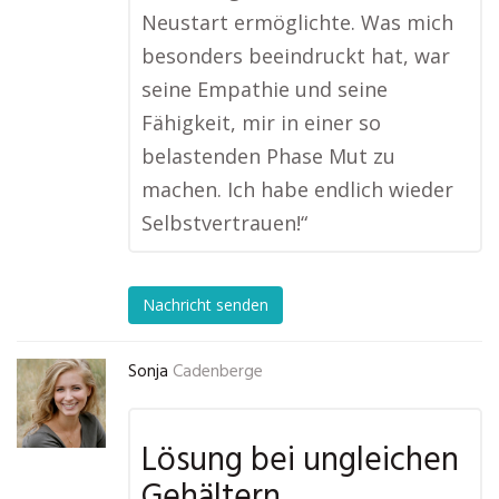
Neustart ermöglichte. Was mich
besonders beeindruckt hat, war
seine Empathie und seine
Fähigkeit, mir in einer so
belastenden Phase Mut zu
machen. Ich habe endlich wieder
Selbstvertrauen!“
Nachricht senden
Sonja
Cadenberge
Lösung bei ungleichen
Gehältern