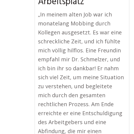
Arbeitsplatz
„In meinem alten Job war ich
monatelang Mobbing durch
Kollegen ausgesetzt. Es war eine
schreckliche Zeit, und ich fühlte
mich völlig hilflos. Eine Freundin
empfahl mir Dr. Schmelzer, und
ich bin ihr so dankbar! Er nahm
sich viel Zeit, um meine Situation
zu verstehen, und begleitete
mich durch den gesamten
rechtlichen Prozess. Am Ende
erreichte er eine Entschuldigung
des Arbeitgebers und eine
Abfindung, die mir einen