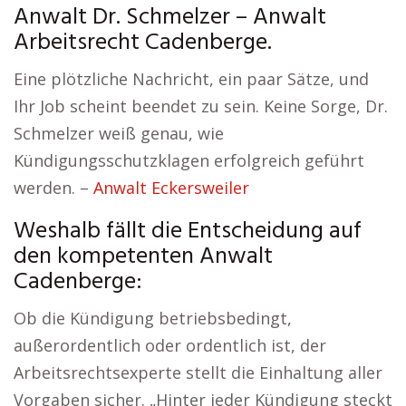
Anwalt Dr. Schmelzer – Anwalt
Arbeitsrecht Cadenberge.
Eine plötzliche Nachricht, ein paar Sätze, und
Ihr Job scheint beendet zu sein. Keine Sorge, Dr.
Schmelzer weiß genau, wie
Kündigungsschutzklagen erfolgreich geführt
werden. –
Anwalt Eckersweiler
Weshalb fällt die Entscheidung auf
den kompetenten Anwalt
Cadenberge:
Ob die Kündigung betriebsbedingt,
außerordentlich oder ordentlich ist, der
Arbeitsrechtsexperte stellt die Einhaltung aller
Vorgaben sicher. „Hinter jeder Kündigung steckt