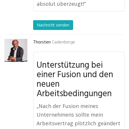
absolut überzeugt!“
Nachricht senden
Thorsten
Cadenberge
Unterstützung bei
einer Fusion und den
neuen
Arbeitsbedingungen
„Nach der Fusion meines
Unternehmens sollte mein
Arbeitsvertrag plötzlich geändert