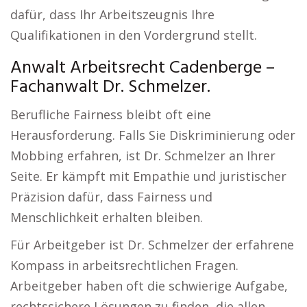
dafür, dass Ihr Arbeitszeugnis Ihre
Qualifikationen in den Vordergrund stellt.
Anwalt Arbeitsrecht Cadenberge –
Fachanwalt Dr. Schmelzer.
Berufliche Fairness bleibt oft eine
Herausforderung. Falls Sie Diskriminierung oder
Mobbing erfahren, ist Dr. Schmelzer an Ihrer
Seite. Er kämpft mit Empathie und juristischer
Präzision dafür, dass Fairness und
Menschlichkeit erhalten bleiben.
Für Arbeitgeber ist Dr. Schmelzer der erfahrene
Kompass in arbeitsrechtlichen Fragen.
Arbeitgeber haben oft die schwierige Aufgabe,
rechtssichere Lösungen zu finden, die allen