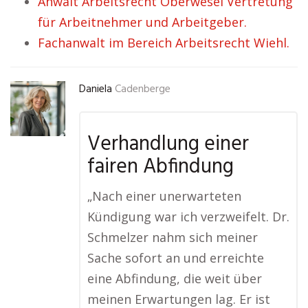
Anwalt Arbeitsrecht Oberwesel Vertretung
für Arbeitnehmer und Arbeitgeber.
Fachanwalt im Bereich Arbeitsrecht Wiehl.
Daniela
Cadenberge
Verhandlung einer
fairen Abfindung
„Nach einer unerwarteten
Kündigung war ich verzweifelt. Dr.
Schmelzer nahm sich meiner
Sache sofort an und erreichte
eine Abfindung, die weit über
meinen Erwartungen lag. Er ist