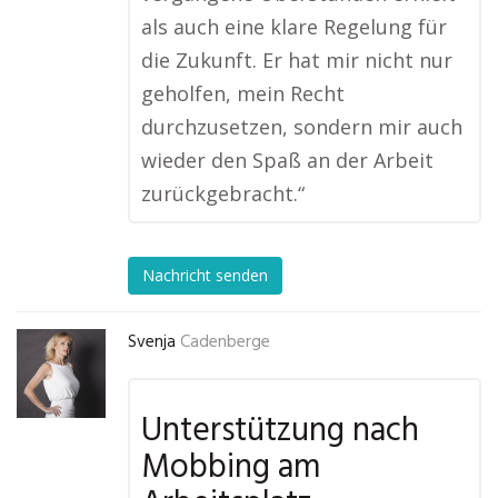
als auch eine klare Regelung für
die Zukunft. Er hat mir nicht nur
geholfen, mein Recht
durchzusetzen, sondern mir auch
wieder den Spaß an der Arbeit
zurückgebracht.“
Nachricht senden
Svenja
Cadenberge
Unterstützung nach
Mobbing am