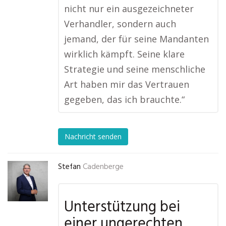
nicht nur ein ausgezeichneter
Verhandler, sondern auch
jemand, der für seine Mandanten
wirklich kämpft. Seine klare
Strategie und seine menschliche
Art haben mir das Vertrauen
gegeben, das ich brauchte.“
Nachricht senden
Stefan
Cadenberge
Unterstützung bei
einer ungerechten