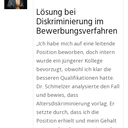
Lösung bei
Diskriminierung im
Bewerbungsverfahren
„Ich habe mich auf eine leitende
Position beworben, doch intern
wurde ein jüngerer Kollege
bevorzugt, obwohl ich klar die
besseren Qualifikationen hatte.
Dr. Schmelzer analysierte den Fall
und bewies, dass
Altersdiskriminierung vorlag. Er
setzte durch, dass ich die
Position erhielt und mein Gehalt