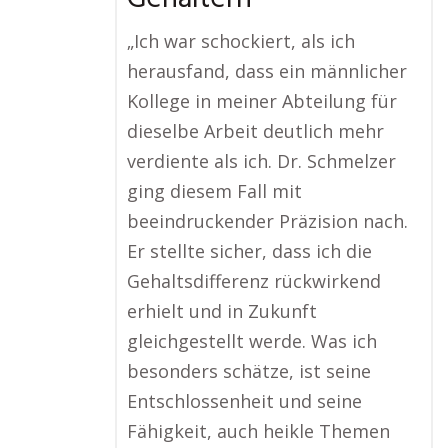
„Ich war schockiert, als ich
herausfand, dass ein männlicher
Kollege in meiner Abteilung für
dieselbe Arbeit deutlich mehr
verdiente als ich. Dr. Schmelzer
ging diesem Fall mit
beeindruckender Präzision nach.
Er stellte sicher, dass ich die
Gehaltsdifferenz rückwirkend
erhielt und in Zukunft
gleichgestellt werde. Was ich
besonders schätze, ist seine
Entschlossenheit und seine
Fähigkeit, auch heikle Themen