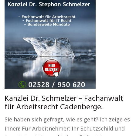
Kanzlei Dr. Schmelzer – Fachanwalt
für Arbeitsrecht Cadenberge.
Sie haben sich gefragt, wie es geht? Ich zeige es
Ihnen! Für Arbeitnehmer: Ihr Schutzschild und