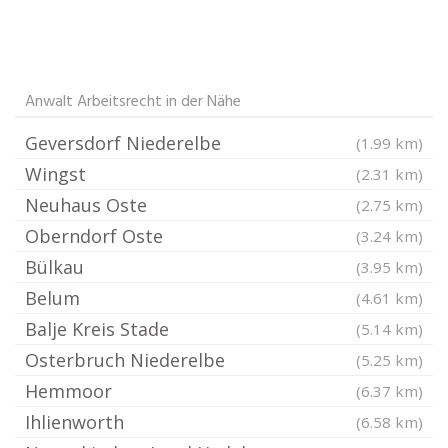
Anwalt Arbeitsrecht in der Nähe
Geversdorf Niederelbe
(1.99 km)
Wingst
(2.31 km)
Neuhaus Oste
(2.75 km)
Oberndorf Oste
(3.24 km)
Bülkau
(3.95 km)
Belum
(4.61 km)
Balje Kreis Stade
(5.14 km)
Osterbruch Niederelbe
(5.25 km)
Hemmoor
(6.37 km)
Ihlienworth
(6.58 km)