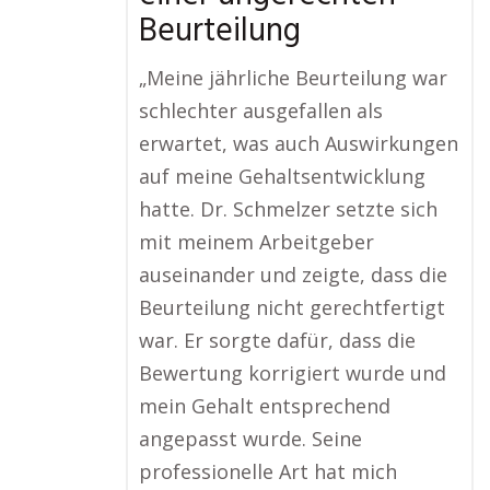
Beurteilung
„Meine jährliche Beurteilung war
schlechter ausgefallen als
erwartet, was auch Auswirkungen
auf meine Gehaltsentwicklung
hatte. Dr. Schmelzer setzte sich
mit meinem Arbeitgeber
auseinander und zeigte, dass die
Beurteilung nicht gerechtfertigt
war. Er sorgte dafür, dass die
Bewertung korrigiert wurde und
mein Gehalt entsprechend
angepasst wurde. Seine
professionelle Art hat mich