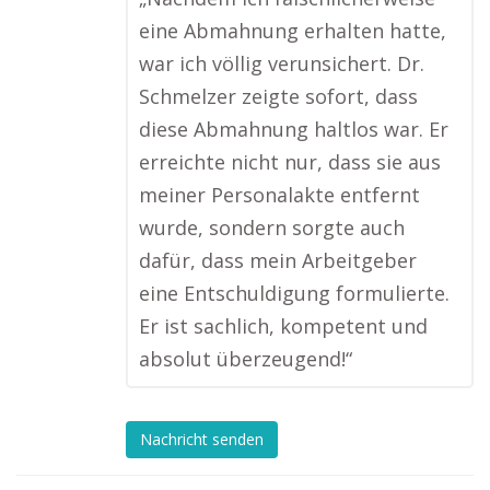
eine Abmahnung erhalten hatte,
war ich völlig verunsichert. Dr.
Schmelzer zeigte sofort, dass
diese Abmahnung haltlos war. Er
erreichte nicht nur, dass sie aus
meiner Personalakte entfernt
wurde, sondern sorgte auch
dafür, dass mein Arbeitgeber
eine Entschuldigung formulierte.
Er ist sachlich, kompetent und
absolut überzeugend!“
Nachricht senden