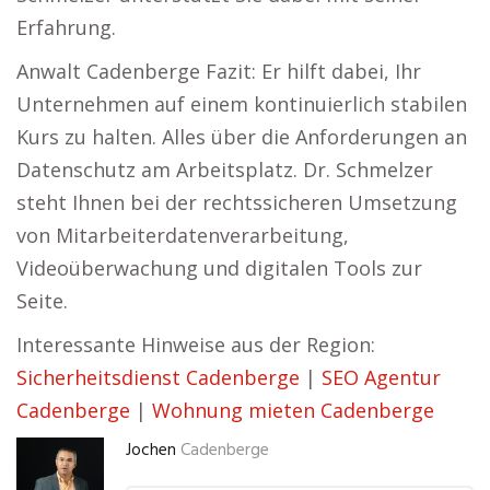
Erfahrung.
Anwalt Cadenberge Fazit: Er hilft dabei, Ihr
Unternehmen auf einem kontinuierlich stabilen
Kurs zu halten. Alles über die Anforderungen an
Datenschutz am Arbeitsplatz. Dr. Schmelzer
steht Ihnen bei der rechtssicheren Umsetzung
von Mitarbeiterdatenverarbeitung,
Videoüberwachung und digitalen Tools zur
Seite.
Interessante Hinweise aus der Region:
Sicherheitsdienst Cadenberge
|
SEO Agentur
Cadenberge
|
Wohnung mieten Cadenberge
Jochen
Cadenberge