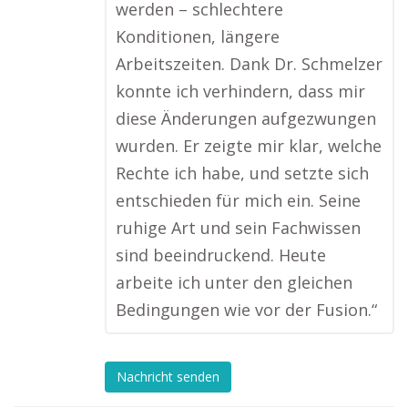
werden – schlechtere
Konditionen, längere
Arbeitszeiten. Dank Dr. Schmelzer
konnte ich verhindern, dass mir
diese Änderungen aufgezwungen
wurden. Er zeigte mir klar, welche
Rechte ich habe, und setzte sich
entschieden für mich ein. Seine
ruhige Art und sein Fachwissen
sind beeindruckend. Heute
arbeite ich unter den gleichen
Bedingungen wie vor der Fusion.“
Nachricht senden