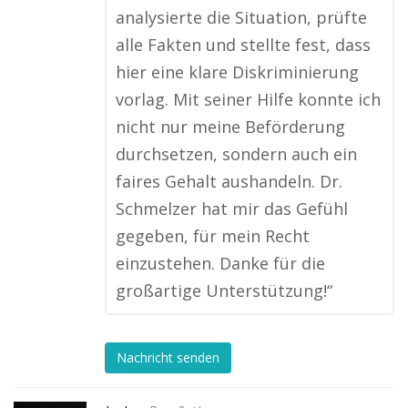
analysierte die Situation, prüfte
alle Fakten und stellte fest, dass
hier eine klare Diskriminierung
vorlag. Mit seiner Hilfe konnte ich
nicht nur meine Beförderung
durchsetzen, sondern auch ein
faires Gehalt aushandeln. Dr.
Schmelzer hat mir das Gefühl
gegeben, für mein Recht
einzustehen. Danke für die
großartige Unterstützung!“
Nachricht senden