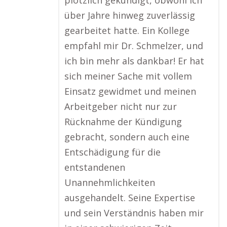
plötzlich gekündigt, obwohl ich
über Jahre hinweg zuverlässig
gearbeitet hatte. Ein Kollege
empfahl mir Dr. Schmelzer, und
ich bin mehr als dankbar! Er hat
sich meiner Sache mit vollem
Einsatz gewidmet und meinen
Arbeitgeber nicht nur zur
Rücknahme der Kündigung
gebracht, sondern auch eine
Entschädigung für die
entstandenen
Unannehmlichkeiten
ausgehandelt. Seine Expertise
und sein Verständnis haben mir