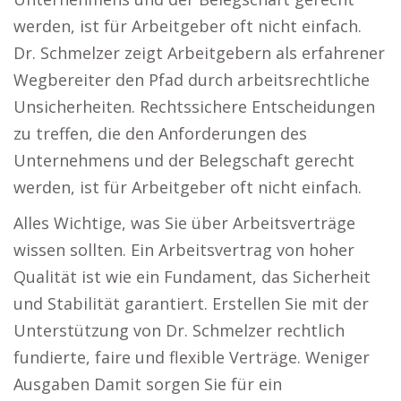
werden, ist für Arbeitgeber oft nicht einfach.
Dr. Schmelzer zeigt Arbeitgebern als erfahrener
Wegbereiter den Pfad durch arbeitsrechtliche
Unsicherheiten. Rechtssichere Entscheidungen
zu treffen, die den Anforderungen des
Unternehmens und der Belegschaft gerecht
werden, ist für Arbeitgeber oft nicht einfach.
Alles Wichtige, was Sie über Arbeitsverträge
wissen sollten. Ein Arbeitsvertrag von hoher
Qualität ist wie ein Fundament, das Sicherheit
und Stabilität garantiert. Erstellen Sie mit der
Unterstützung von Dr. Schmelzer rechtlich
fundierte, faire und flexible Verträge. Weniger
Ausgaben Damit sorgen Sie für ein