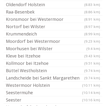
Oldendorf Holstein
(8.83 km)
Raa-Besenbek
(8.86 km)
Kronsmoor bei Westermoor
(8.91 km)
Nortorf bei Wilster
(8.97 km)
Krummendeich
(8.99 km)
Moordorf bei Westermoor
(9.23 km)
Moorhusen bei Wilster
(9.4 km)
Kleve bei Itzehoe
(9.43 km)
Kollmoor bei Itzehoe
(9.51 km)
Büttel Westholstein
(9.74 km)
Landscheide bei Sankt Margarethen
(9.74 km)
Westermoor Holstein
(10.11 km)
Seestermühe
(10.14 km)
Seester
(10.16 km)