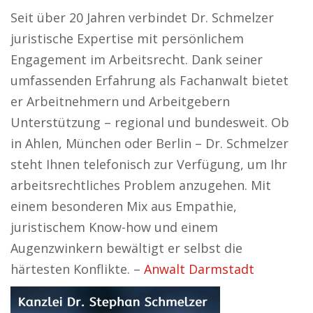
Seit über 20 Jahren verbindet Dr. Schmelzer
juristische Expertise mit persönlichem
Engagement im Arbeitsrecht. Dank seiner
umfassenden Erfahrung als Fachanwalt bietet
er Arbeitnehmern und Arbeitgebern
Unterstützung – regional und bundesweit. Ob
in Ahlen, München oder Berlin – Dr. Schmelzer
steht Ihnen telefonisch zur Verfügung, um Ihr
arbeitsrechtliches Problem anzugehen. Mit
einem besonderen Mix aus Empathie,
juristischem Know-how und einem
Augenzwinkern bewältigt er selbst die
härtesten Konflikte. –
Anwalt Darmstadt