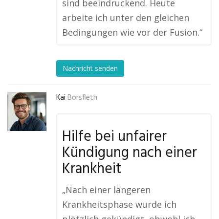
sind beeindruckend. Heute
arbeite ich unter den gleichen
Bedingungen wie vor der Fusion.“
Nachricht senden
Kai
Borsfleth
Hilfe bei unfairer
Kündigung nach einer
Krankheit
„Nach einer längeren
Krankheitsphase wurde ich