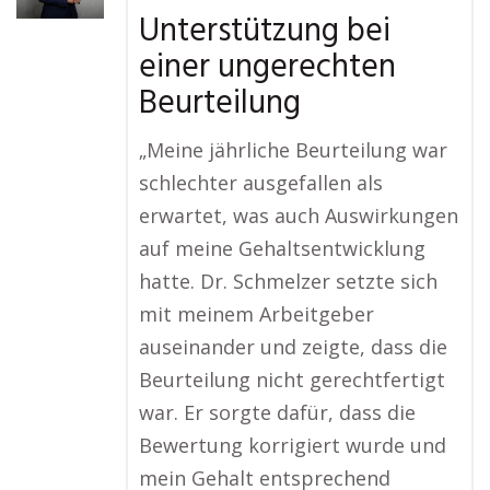
Unterstützung bei
einer ungerechten
Beurteilung
„Meine jährliche Beurteilung war
schlechter ausgefallen als
erwartet, was auch Auswirkungen
auf meine Gehaltsentwicklung
hatte. Dr. Schmelzer setzte sich
mit meinem Arbeitgeber
auseinander und zeigte, dass die
Beurteilung nicht gerechtfertigt
war. Er sorgte dafür, dass die
Bewertung korrigiert wurde und
mein Gehalt entsprechend