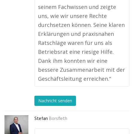
seinem Fachwissen und zeigte
uns, wie wir unsere Rechte
durchsetzen können. Seine klaren
Erklärungen und praxisnahen
Ratschläge waren für uns als
Betriebsrat eine riesige Hilfe.
Dank ihm konnten wir eine
bessere Zusammenarbeit mit der
Geschäftsleitung erreichen.“
Nachricht senden
Stefan
Borsfleth