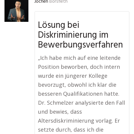
Jochen
Borsfleth
Lösung bei
Diskriminierung im
Bewerbungsverfahren
„Ich habe mich auf eine leitende
Position beworben, doch intern
wurde ein jüngerer Kollege
bevorzugt, obwohl ich klar die
besseren Qualifikationen hatte.
Dr. Schmelzer analysierte den Fall
und bewies, dass
Altersdiskriminierung vorlag. Er
setzte durch, dass ich die