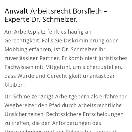
Anwalt Arbeitsrecht Borsfleth –
Experte Dr. Schmelzer.
Am Arbeitsplatz fehlt es häufig an
Gerechtigkeit. Falls Sie Diskriminierung oder
Mobbing erfahren, ist Dr. Schmelzer Ihr
zuverlässiger Partner. Er kombiniert juristisches
Fachwissen mit Mitgefühl, um sicherzustellen,
dass Würde und Gerechtigkeit unantastbar
bleiben.
Dr. Schmelzer zeigt Arbeitgebern als erfahrener
Wegbereiter den Pfad durch arbeitsrechtliche
Unsicherheiten. Rechtssichere Entscheidungen
zu treffen, die den Anforderungen des
Unternehmens und der Belegschaft gerecht