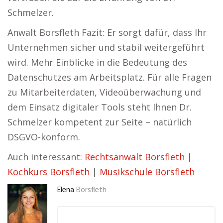
Schmelzer.
Anwalt Borsfleth Fazit: Er sorgt dafür, dass Ihr
Unternehmen sicher und stabil weitergeführt
wird. Mehr Einblicke in die Bedeutung des
Datenschutzes am Arbeitsplatz. Für alle Fragen
zu Mitarbeiterdaten, Videoüberwachung und
dem Einsatz digitaler Tools steht Ihnen Dr.
Schmelzer kompetent zur Seite – natürlich
DSGVO-konform.
Auch interessant:
Rechtsanwalt Borsfleth
|
Kochkurs Borsfleth
|
Musikschule Borsfleth
Elena
Borsfleth