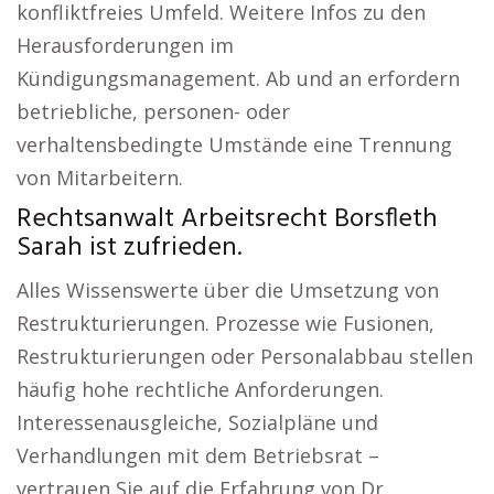
konfliktfreies Umfeld. Weitere Infos zu den
Herausforderungen im
Kündigungsmanagement. Ab und an erfordern
betriebliche, personen- oder
verhaltensbedingte Umstände eine Trennung
von Mitarbeitern.
Rechtsanwalt Arbeitsrecht Borsfleth
Sarah ist zufrieden.
Alles Wissenswerte über die Umsetzung von
Restrukturierungen. Prozesse wie Fusionen,
Restrukturierungen oder Personalabbau stellen
häufig hohe rechtliche Anforderungen.
Interessenausgleiche, Sozialpläne und
Verhandlungen mit dem Betriebsrat –
vertrauen Sie auf die Erfahrung von Dr.