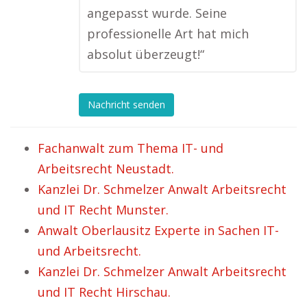
angepasst wurde. Seine
professionelle Art hat mich
absolut überzeugt!“
Nachricht senden
Fachanwalt zum Thema IT- und
Arbeitsrecht Neustadt.
Kanzlei Dr. Schmelzer Anwalt Arbeitsrecht
und IT Recht Munster.
Anwalt Oberlausitz Experte in Sachen IT-
und Arbeitsrecht.
Kanzlei Dr. Schmelzer Anwalt Arbeitsrecht
und IT Recht Hirschau.