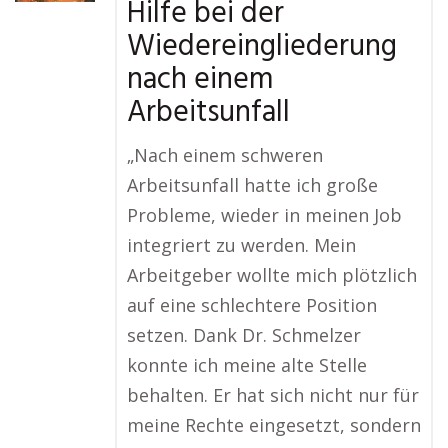
Hilfe bei der
Wiedereingliederung
nach einem
Arbeitsunfall
„Nach einem schweren
Arbeitsunfall hatte ich große
Probleme, wieder in meinen Job
integriert zu werden. Mein
Arbeitgeber wollte mich plötzlich
auf eine schlechtere Position
setzen. Dank Dr. Schmelzer
konnte ich meine alte Stelle
behalten. Er hat sich nicht nur für
meine Rechte eingesetzt, sondern