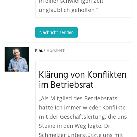
in einer schwierigen Zeit
unglaublich geholfen.“
Nachricht senden
Klaus
Borsfleth
Klärung von Konflikten
im Betriebsrat
„Als Mitglied des Betriebsrats
hatte ich immer wieder Konflikte
mit der Geschäftsleitung, die uns
Steine in den Weg legte. Dr.
Schmelzer unterstützte uns mit