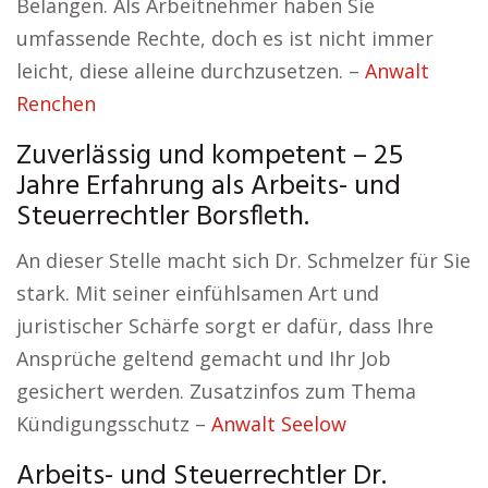
Belangen. Als Arbeitnehmer haben Sie
umfassende Rechte, doch es ist nicht immer
leicht, diese alleine durchzusetzen. –
Anwalt
Renchen
Zuverlässig und kompetent – 25
Jahre Erfahrung als Arbeits- und
Steuerrechtler Borsfleth.
An dieser Stelle macht sich Dr. Schmelzer für Sie
stark. Mit seiner einfühlsamen Art und
juristischer Schärfe sorgt er dafür, dass Ihre
Ansprüche geltend gemacht und Ihr Job
gesichert werden. Zusatzinfos zum Thema
Kündigungsschutz –
Anwalt Seelow
Arbeits- und Steuerrechtler Dr.