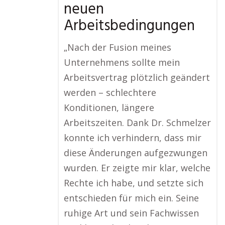
neuen
Arbeitsbedingungen
„Nach der Fusion meines
Unternehmens sollte mein
Arbeitsvertrag plötzlich geändert
werden – schlechtere
Konditionen, längere
Arbeitszeiten. Dank Dr. Schmelzer
konnte ich verhindern, dass mir
diese Änderungen aufgezwungen
wurden. Er zeigte mir klar, welche
Rechte ich habe, und setzte sich
entschieden für mich ein. Seine
ruhige Art und sein Fachwissen