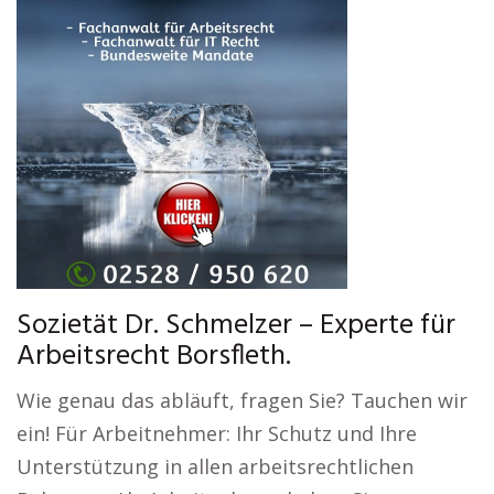
Sozietät Dr. Schmelzer – Experte für
Arbeitsrecht Borsfleth.
Wie genau das abläuft, fragen Sie? Tauchen wir
ein! Für Arbeitnehmer: Ihr Schutz und Ihre
Unterstützung in allen arbeitsrechtlichen