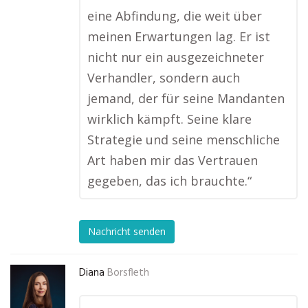
eine Abfindung, die weit über
meinen Erwartungen lag. Er ist
nicht nur ein ausgezeichneter
Verhandler, sondern auch
jemand, der für seine Mandanten
wirklich kämpft. Seine klare
Strategie und seine menschliche
Art haben mir das Vertrauen
gegeben, das ich brauchte.“
Nachricht senden
Diana
Borsfleth