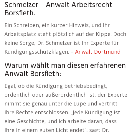
Schmelzer – Anwalt Arbeitsrecht
Borsfleth.
Ein Schreiben, ein kurzer Hinweis, und Ihr
Arbeitsplatz steht plötzlich auf der Kippe. Doch
keine Sorge, Dr. Schmelzer ist Ihr Experte für
Kündigungsschutzklagen. –
Anwalt Dortmund
Warum wählt man diesen erfahrenen
Anwalt Borsfleth:
Egal, ob die Kündigung betriebsbedingt,
ordentlich oder außerordentlich ist, der Experte
nimmt sie genau unter die Lupe und vertritt
Ihre Rechte entschlossen. „Jede Kündigung ist
eine Geschichte, und ich arbeite daran, dass
Ihre in einem guten Licht endet“, sagt Dr.