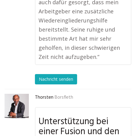
auch dafür gesorgt, dass mein
Arbeitgeber eine zusätzliche
Wiedereingliederungshilfe
bereitstellt. Seine ruhige und
bestimmte Art hat mir sehr
geholfen, in dieser schwierigen
Zeit nicht aufzugeben.“
Nachricht senden
Thorsten
Borsfleth
Unterstützung bei
einer Fusion und den