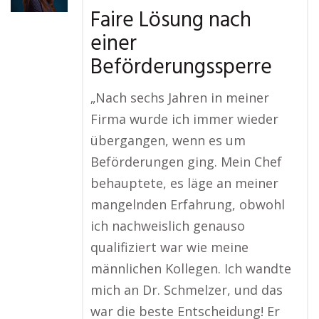
Faire Lösung nach
einer
Beförderungssperre
„Nach sechs Jahren in meiner
Firma wurde ich immer wieder
übergangen, wenn es um
Beförderungen ging. Mein Chef
behauptete, es läge an meiner
mangelnden Erfahrung, obwohl
ich nachweislich genauso
qualifiziert war wie meine
männlichen Kollegen. Ich wandte
mich an Dr. Schmelzer, und das
war die beste Entscheidung! Er