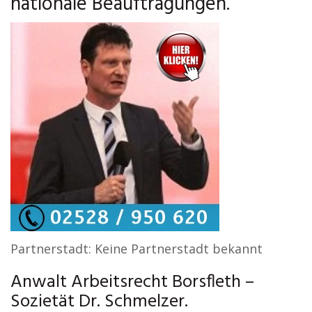
nationale Beauftragungen.
Partnerstadt: Keine Partnerstadt bekannt
Anwalt Arbeitsrecht Borsfleth –
Sozietät Dr. Schmelzer.