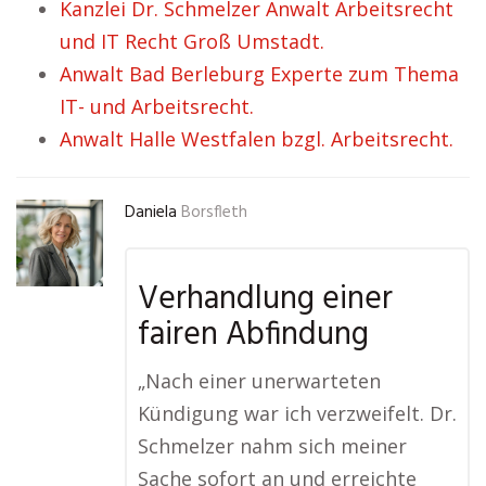
Kanzlei Dr. Schmelzer Anwalt Arbeitsrecht
und IT Recht Groß Umstadt.
Anwalt Bad Berleburg Experte zum Thema
IT- und Arbeitsrecht.
Anwalt Halle Westfalen bzgl. Arbeitsrecht.
Daniela
Borsfleth
Verhandlung einer
fairen Abfindung
„Nach einer unerwarteten
Kündigung war ich verzweifelt. Dr.
Schmelzer nahm sich meiner
Sache sofort an und erreichte