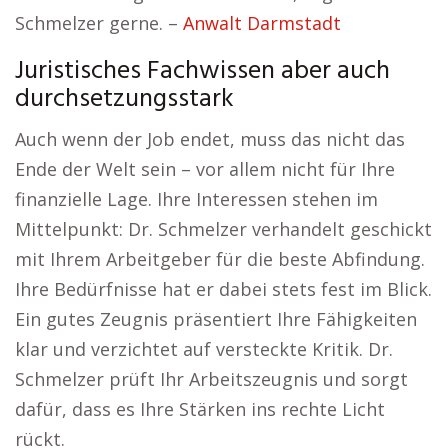
Schmelzer gerne. –
Anwalt Darmstadt
Juristisches Fachwissen aber auch
durchsetzungsstark
Auch wenn der Job endet, muss das nicht das
Ende der Welt sein – vor allem nicht für Ihre
finanzielle Lage. Ihre Interessen stehen im
Mittelpunkt: Dr. Schmelzer verhandelt geschickt
mit Ihrem Arbeitgeber für die beste Abfindung.
Ihre Bedürfnisse hat er dabei stets fest im Blick.
Ein gutes Zeugnis präsentiert Ihre Fähigkeiten
klar und verzichtet auf versteckte Kritik. Dr.
Schmelzer prüft Ihr Arbeitszeugnis und sorgt
dafür, dass es Ihre Stärken ins rechte Licht
rückt.