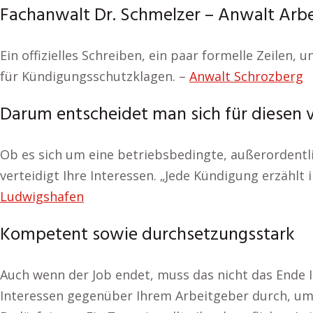
Fachanwalt Dr. Schmelzer – Anwalt Arbe
Ein offizielles Schreiben, ein paar formelle Zeilen, 
für Kündigungsschutzklagen. –
Anwalt Schrozberg
Darum entscheidet man sich für diesen 
Ob es sich um eine betriebsbedingte, außerordentli
verteidigt Ihre Interessen. „Jede Kündigung erzählt 
Ludwigshafen
Kompetent sowie durchsetzungsstark
Auch wenn der Job endet, muss das nicht das Ende I
Interessen gegenüber Ihrem Arbeitgeber durch, um 