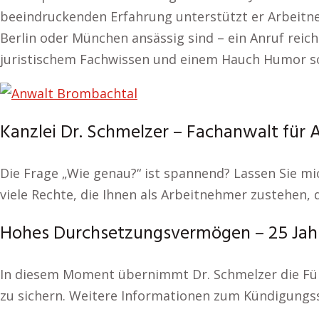
beeindruckenden Erfahrung unterstützt er Arbeitne
Berlin oder München ansässig sind – ein Anruf reich
juristischem Fachwissen und einem Hauch Humor sor
Kanzlei Dr. Schmelzer – Fachanwalt für 
Die Frage „Wie genau?“ ist spannend? Lassen Sie mic
viele Rechte, die Ihnen als Arbeitnehmer zustehen
Hohes Durchsetzungsvermögen – 25 Jahr
In diesem Moment übernimmt Dr. Schmelzer die Führu
zu sichern. Weitere Informationen zum Kündigungs