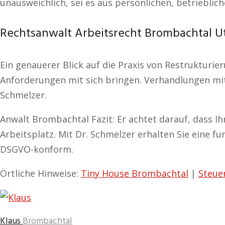
unausweichlich, sei es aus persönlichen, betriebli
Rechtsanwalt Arbeitsrecht Brombachtal Ut
Ein genauerer Blick auf die Praxis von Restrukturi
Anforderungen mit sich bringen. Verhandlungen mit
Schmelzer.
Anwalt Brombachtal Fazit: Er achtet darauf, dass
Arbeitsplatz. Mit Dr. Schmelzer erhalten Sie eine 
DSGVO-konform.
Örtliche Hinweise:
Tiny House Brombachtal
|
Steue
Klaus
Brombachtal