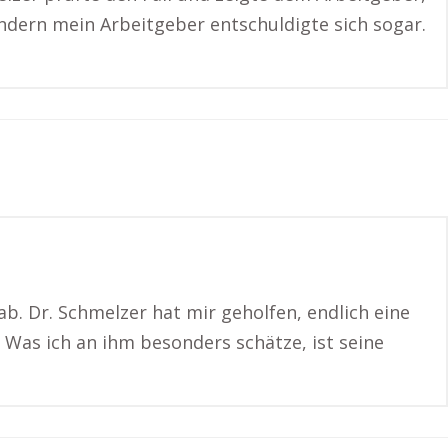
ern mein Arbeitgeber entschuldigte sich sogar.
b. Dr. Schmelzer hat mir geholfen, endlich eine
 Was ich an ihm besonders schätze, ist seine