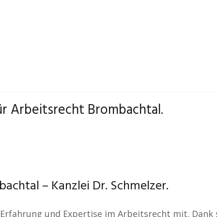
ür Arbeitsrecht Brombachtal.
achtal – Kanzlei Dr. Schmelzer.
Erfahrung und Expertise im Arbeitsrecht mit. Dank 