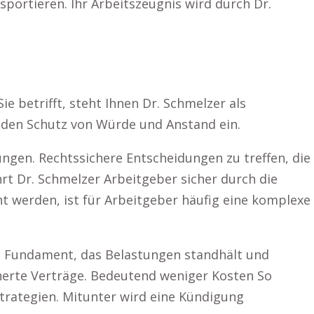
sportieren. Ihr Arbeitszeugnis wird durch Dr.
e betrifft, steht Ihnen Dr. Schmelzer als
ür den Schutz von Würde und Anstand ein.
ungen. Rechtssichere Entscheidungen zu treffen, die
hrt Dr. Schmelzer Arbeitgeber sicher durch die
ht werden, ist für Arbeitgeber häufig eine komplexe
em Fundament, das Belastungen standhält und
icherte Verträge. Bedeutend weniger Kosten So
trategien. Mitunter wird eine Kündigung