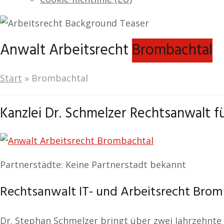
Anwalt Arbeitsrecht
Brombachtal
Start
»
Brombachtal
Kanzlei Dr. Schmelzer Rechtsanwalt f
Partnerstädte: Keine Partnerstadt bekannt
Rechtsanwalt IT- und Arbeitsrecht Bromb
Dr. Stephan Schmelzer bringt über zwei Jahrzehnte 