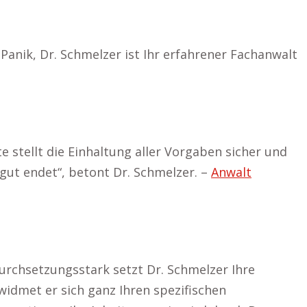
e Panik, Dr. Schmelzer ist Ihr erfahrener Fachanwalt
 stellt die Einhaltung aller Vorgaben sicher und
e gut endet“, betont Dr. Schmelzer. –
Anwalt
durchsetzungsstark setzt Dr. Schmelzer Ihre
idmet er sich ganz Ihren spezifischen