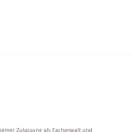
seiner Zulassung als Fachanwalt und