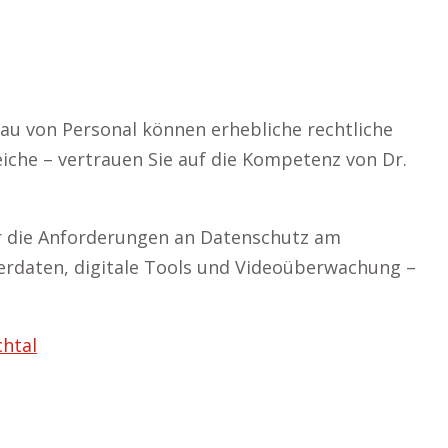
au von Personal können erhebliche rechtliche
iche – vertrauen Sie auf die Kompetenz von Dr.
er die Anforderungen an Datenschutz am
terdaten, digitale Tools und Videoüberwachung –
htal