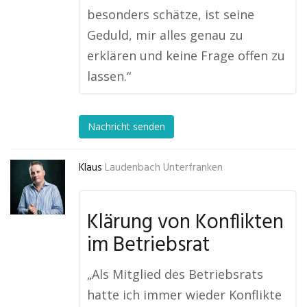
besonders schätze, ist seine
Geduld, mir alles genau zu
erklären und keine Frage offen zu
lassen.“
Nachricht senden
Klaus
Laudenbach Unterfranken
Klärung von Konflikten
im Betriebsrat
„Als Mitglied des Betriebsrats
hatte ich immer wieder Konflikte