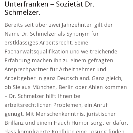
Unterfranken – Sozietät Dr.
Schmelzer.
Bereits seit über zwei Jahrzehnten gilt der
Name Dr. Schmelzer als Synonym für
erstklassiges Arbeitsrecht. Seine
Fachanwaltsqualifikation und weitreichende
Erfahrung machen ihn zu einem gefragten
Ansprechpartner für Arbeitnehmer und
Arbeitgeber in ganz Deutschland. Ganz gleich,
ob Sie aus München, Berlin oder Ahlen kommen
– Dr. Schmelzer hilft Ihnen bei
arbeitsrechtlichen Problemen, ein Anruf
genügt. Mit Menschenkenntnis, juristischer
Brillanz und einem Hauch Humor sorgt er dafür,
dass komplizierte Konflikte eine Lösung finden.