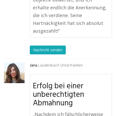
erhalte endlich die Anerkennung,
die ich verdiene. Seine
Hartnäckigkeit hat sich absolut
ausgezahlt!“
Nachricht senden
Jana
Laudenbach Unterfranken
Erfolg bei einer
unberechtigten
Abmahnung
„Nachdem ich fälschlicherweise