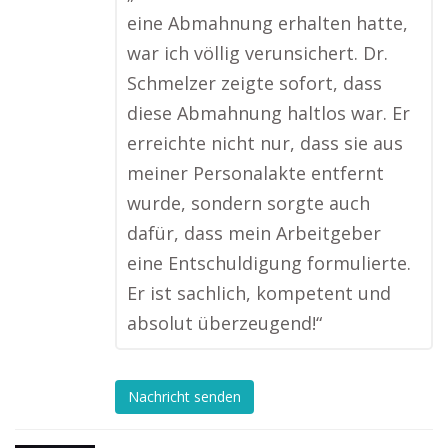
eine Abmahnung erhalten hatte,
war ich völlig verunsichert. Dr.
Schmelzer zeigte sofort, dass
diese Abmahnung haltlos war. Er
erreichte nicht nur, dass sie aus
meiner Personalakte entfernt
wurde, sondern sorgte auch
dafür, dass mein Arbeitgeber
eine Entschuldigung formulierte.
Er ist sachlich, kompetent und
absolut überzeugend!“
Nachricht senden