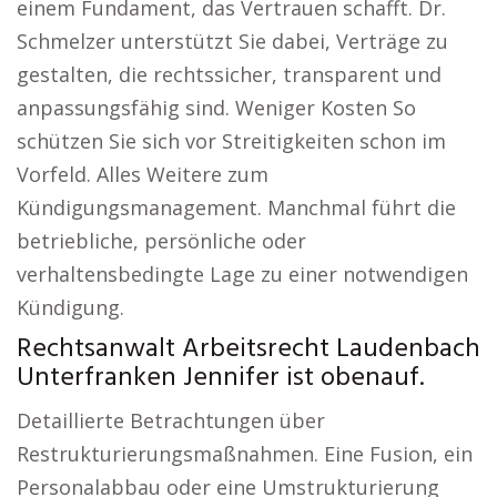
einem Fundament, das Vertrauen schafft. Dr.
Schmelzer unterstützt Sie dabei, Verträge zu
gestalten, die rechtssicher, transparent und
anpassungsfähig sind. Weniger Kosten So
schützen Sie sich vor Streitigkeiten schon im
Vorfeld. Alles Weitere zum
Kündigungsmanagement. Manchmal führt die
betriebliche, persönliche oder
verhaltensbedingte Lage zu einer notwendigen
Kündigung.
Rechtsanwalt Arbeitsrecht Laudenbach
Unterfranken Jennifer ist obenauf.
Detaillierte Betrachtungen über
Restrukturierungsmaßnahmen. Eine Fusion, ein
Personalabbau oder eine Umstrukturierung