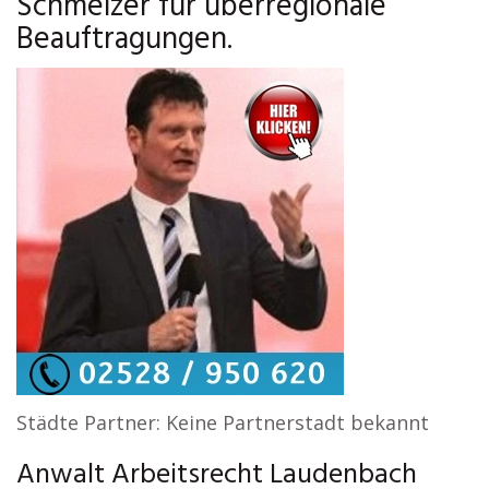
Schmelzer für überregionale
Beauftragungen.
Städte Partner: Keine Partnerstadt bekannt
Anwalt Arbeitsrecht Laudenbach