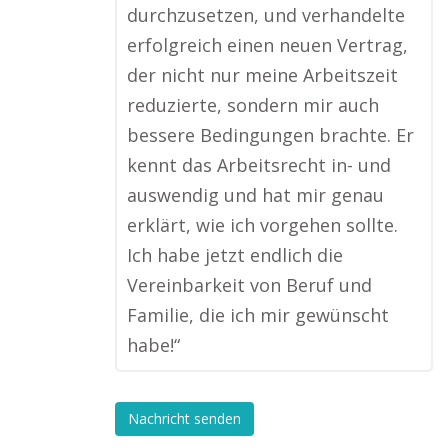
durchzusetzen, und verhandelte
erfolgreich einen neuen Vertrag,
der nicht nur meine Arbeitszeit
reduzierte, sondern mir auch
bessere Bedingungen brachte. Er
kennt das Arbeitsrecht in- und
auswendig und hat mir genau
erklärt, wie ich vorgehen sollte.
Ich habe jetzt endlich die
Vereinbarkeit von Beruf und
Familie, die ich mir gewünscht
habe!“
Nachricht senden