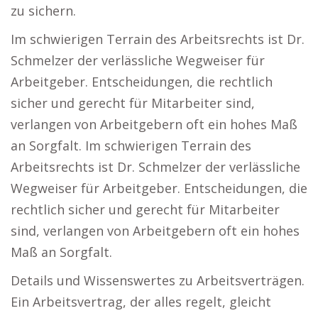
zu sichern.
Im schwierigen Terrain des Arbeitsrechts ist Dr.
Schmelzer der verlässliche Wegweiser für
Arbeitgeber. Entscheidungen, die rechtlich
sicher und gerecht für Mitarbeiter sind,
verlangen von Arbeitgebern oft ein hohes Maß
an Sorgfalt. Im schwierigen Terrain des
Arbeitsrechts ist Dr. Schmelzer der verlässliche
Wegweiser für Arbeitgeber. Entscheidungen, die
rechtlich sicher und gerecht für Mitarbeiter
sind, verlangen von Arbeitgebern oft ein hohes
Maß an Sorgfalt.
Details und Wissenswertes zu Arbeitsverträgen.
Ein Arbeitsvertrag, der alles regelt, gleicht