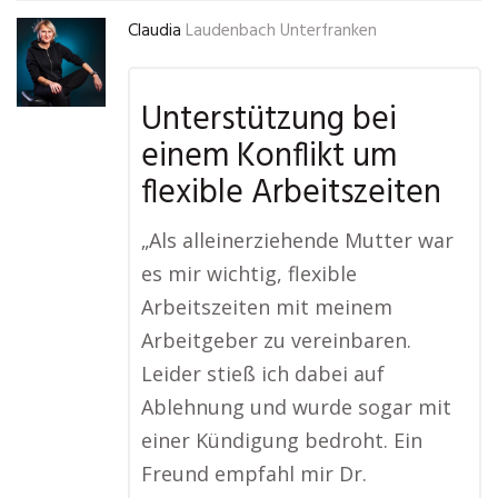
Claudia
Laudenbach Unterfranken
Unterstützung bei
einem Konflikt um
flexible Arbeitszeiten
„Als alleinerziehende Mutter war
es mir wichtig, flexible
Arbeitszeiten mit meinem
Arbeitgeber zu vereinbaren.
Leider stieß ich dabei auf
Ablehnung und wurde sogar mit
einer Kündigung bedroht. Ein
Freund empfahl mir Dr.