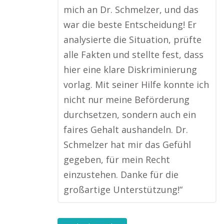
mich an Dr. Schmelzer, und das
war die beste Entscheidung! Er
analysierte die Situation, prüfte
alle Fakten und stellte fest, dass
hier eine klare Diskriminierung
vorlag. Mit seiner Hilfe konnte ich
nicht nur meine Beförderung
durchsetzen, sondern auch ein
faires Gehalt aushandeln. Dr.
Schmelzer hat mir das Gefühl
gegeben, für mein Recht
einzustehen. Danke für die
großartige Unterstützung!“