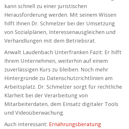
kann schnell zu einer juristischen
Herausforderung werden. Mit seinem Wissen
hilft Ihnen Dr. Schmelzer bei der Umsetzung
von Sozialplänen, Interessenausgleichen und
Verhandlungen mit dem Betriebsrat.
Anwalt Laudenbach Unterfranken Fazit: Er hilft
Ihrem Unternehmen, weiterhin auf einem
zuverlässigen Kurs zu bleiben. Noch mehr
Hintergründe zu Datenschutzrichtlinien am
Arbeitsplatz. Dr. Schmelzer sorgt für rechtliche
Klarheit bei der Verarbeitung von
Mitarbeiterdaten, dem Einsatz digitaler Tools
und Videoüberwachung.
Auch interessant:
Ernährungsberatung