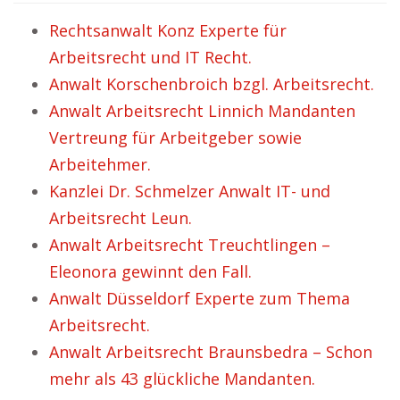
Rechtsanwalt Konz Experte für
Arbeitsrecht und IT Recht.
Anwalt Korschenbroich bzgl. Arbeitsrecht.
Anwalt Arbeitsrecht Linnich Mandanten
Vertreung für Arbeitgeber sowie
Arbeitehmer.
Kanzlei Dr. Schmelzer Anwalt IT- und
Arbeitsrecht Leun.
Anwalt Arbeitsrecht Treuchtlingen –
Eleonora gewinnt den Fall.
Anwalt Düsseldorf Experte zum Thema
Arbeitsrecht.
Anwalt Arbeitsrecht Braunsbedra – Schon
mehr als 43 glückliche Mandanten.