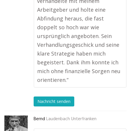
verhandelte mit meinem
Arbeitgeber und holte eine
Abfindung heraus, die fast
doppelt so hoch war wie
ursprünglich angeboten. Sein
Verhandlungsgeschick und seine
klare Strategie haben mich
begeistert. Dank ihm konnte ich
mich ohne finanzielle Sorgen neu
orientieren.“
Nachricht senden
Bernd
Laudenbach Unterfranken