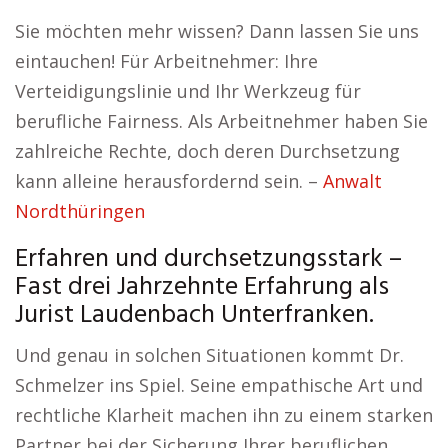
Sie möchten mehr wissen? Dann lassen Sie uns
eintauchen! Für Arbeitnehmer: Ihre
Verteidigungslinie und Ihr Werkzeug für
berufliche Fairness. Als Arbeitnehmer haben Sie
zahlreiche Rechte, doch deren Durchsetzung
kann alleine herausfordernd sein. –
Anwalt
Nordthüringen
Erfahren und durchsetzungsstark –
Fast drei Jahrzehnte Erfahrung als
Jurist Laudenbach Unterfranken.
Und genau in solchen Situationen kommt Dr.
Schmelzer ins Spiel. Seine empathische Art und
rechtliche Klarheit machen ihn zu einem starken
Partner bei der Sicherung Ihrer beruflichen