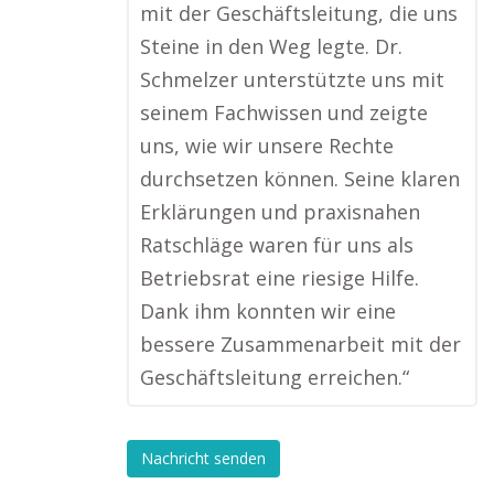
mit der Geschäftsleitung, die uns
Steine in den Weg legte. Dr.
Schmelzer unterstützte uns mit
seinem Fachwissen und zeigte
uns, wie wir unsere Rechte
durchsetzen können. Seine klaren
Erklärungen und praxisnahen
Ratschläge waren für uns als
Betriebsrat eine riesige Hilfe.
Dank ihm konnten wir eine
bessere Zusammenarbeit mit der
Geschäftsleitung erreichen.“
Nachricht senden