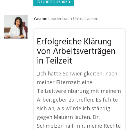
Nachricht senden
Yasmin
Laudenbach Unterfranken
Erfolgreiche Klärung
von Arbeitsverträgen
in Teilzeit
„Ich hatte Schwierigkeiten, nach
meiner Elternzeit eine
Teilzeitvereinbarung mit meinem
Arbeitgeber zu treffen. Es fühlte
sich an, als würde ich ständig
gegen Mauern laufen. Dr.
Schmelzer half mir, meine Rechte