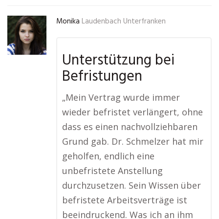
Monika
Laudenbach Unterfranken
Unterstützung bei
Befristungen
„Mein Vertrag wurde immer
wieder befristet verlängert, ohne
dass es einen nachvollziehbaren
Grund gab. Dr. Schmelzer hat mir
geholfen, endlich eine
unbefristete Anstellung
durchzusetzen. Sein Wissen über
befristete Arbeitsverträge ist
beeindruckend. Was ich an ihm