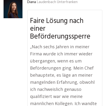
Diana
Laudenbach Unterfranken
Faire Lösung nach
einer
Beförderungssperre
„Nach sechs Jahren in meiner
Firma wurde ich immer wieder
übergangen, wenn es um
Beförderungen ging. Mein Chef
behauptete, es läge an meiner
mangelnden Erfahrung, obwohl
ich nachweislich genauso
qualifiziert war wie meine
männlichen Kollegen. Ich wandte