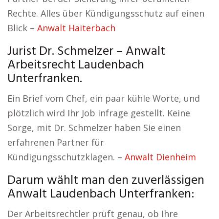
Rechte. Alles über Kündigungsschutz auf einen
Blick –
Anwalt Haiterbach
Jurist Dr. Schmelzer – Anwalt
Arbeitsrecht Laudenbach
Unterfranken.
Ein Brief vom Chef, ein paar kühle Worte, und
plötzlich wird Ihr Job infrage gestellt. Keine
Sorge, mit Dr. Schmelzer haben Sie einen
erfahrenen Partner für
Kündigungsschutzklagen. –
Anwalt Dienheim
Darum wählt man den zuverlässigen
Anwalt Laudenbach Unterfranken:
Der Arbeitsrechtler prüft genau, ob Ihre