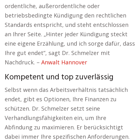
ordentliche, außerordentliche oder
betriebsbedingte Kündigung den rechtlichen
Standards entspricht, und steht entschlossen
an Ihrer Seite. „Hinter jeder Kündigung steckt
eine eigene Erzählung, und ich sorge dafür, dass
Ihre gut endet“, sagt Dr. Schmelzer mit
Nachdruck. –
Anwalt Hannover
Kompetent und top zuverlässig
Selbst wenn das Arbeitsverhältnis tatsächlich
endet, gibt es Optionen, Ihre Finanzen zu
schützen. Dr. Schmelzer setzt seine
Verhandlungsfähigkeiten ein, um Ihre
Abfindung zu maximieren. Er berücksichtigt
dabei immer Ihre spezifischen Anforderungen.