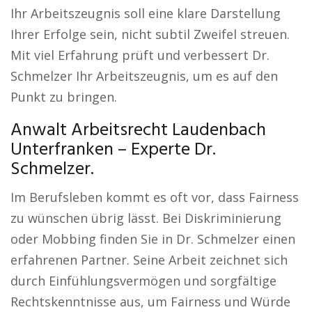
Ihr Arbeitszeugnis soll eine klare Darstellung
Ihrer Erfolge sein, nicht subtil Zweifel streuen.
Mit viel Erfahrung prüft und verbessert Dr.
Schmelzer Ihr Arbeitszeugnis, um es auf den
Punkt zu bringen.
Anwalt Arbeitsrecht Laudenbach
Unterfranken – Experte Dr.
Schmelzer.
Im Berufsleben kommt es oft vor, dass Fairness
zu wünschen übrig lässt. Bei Diskriminierung
oder Mobbing finden Sie in Dr. Schmelzer einen
erfahrenen Partner. Seine Arbeit zeichnet sich
durch Einfühlungsvermögen und sorgfältige
Rechtskenntnisse aus, um Fairness und Würde