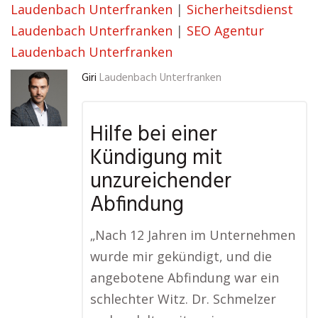
Laudenbach Unterfranken
|
Sicherheitsdienst
Laudenbach Unterfranken
|
SEO Agentur
Laudenbach Unterfranken
Giri
Laudenbach Unterfranken
Hilfe bei einer
Kündigung mit
unzureichender
Abfindung
„Nach 12 Jahren im Unternehmen
wurde mir gekündigt, und die
angebotene Abfindung war ein
schlechter Witz. Dr. Schmelzer