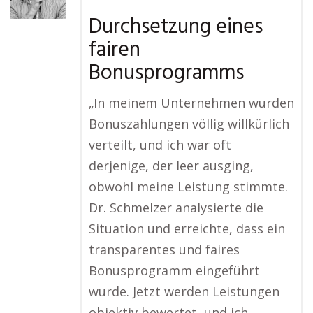
Durchsetzung eines
fairen
Bonusprogramms
„In meinem Unternehmen wurden
Bonuszahlungen völlig willkürlich
verteilt, und ich war oft
derjenige, der leer ausging,
obwohl meine Leistung stimmte.
Dr. Schmelzer analysierte die
Situation und erreichte, dass ein
transparentes und faires
Bonusprogramm eingeführt
wurde. Jetzt werden Leistungen
objektiv bewertet, und ich