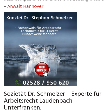
–
Anwalt Hannover
Sozietät Dr. Schmelzer – Experte für
Arbeitsrecht Laudenbach
Unterfranken.