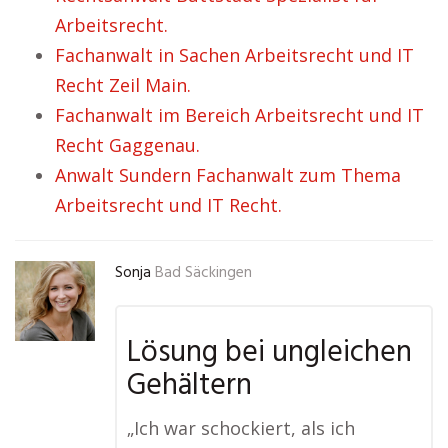
Arbeitsrecht.
Fachanwalt in Sachen Arbeitsrecht und IT
Recht Zeil Main.
Fachanwalt im Bereich Arbeitsrecht und IT
Recht Gaggenau.
Anwalt Sundern Fachanwalt zum Thema
Arbeitsrecht und IT Recht.
Sonja
Bad Säckingen
Lösung bei ungleichen
Gehältern
„Ich war schockiert, als ich