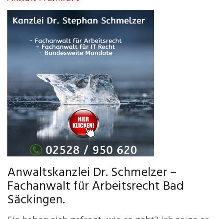
Anwaltskanzlei Dr. Schmelzer –
Fachanwalt für Arbeitsrecht Bad
Säckingen.