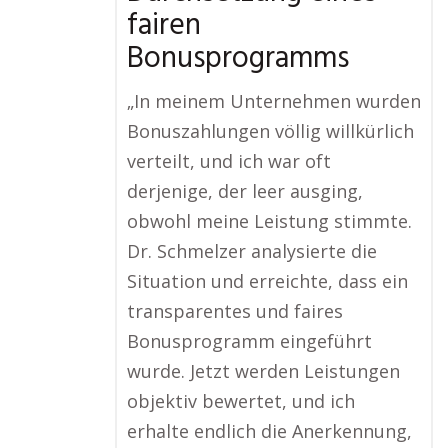
fairen
Bonusprogramms
„In meinem Unternehmen wurden
Bonuszahlungen völlig willkürlich
verteilt, und ich war oft
derjenige, der leer ausging,
obwohl meine Leistung stimmte.
Dr. Schmelzer analysierte die
Situation und erreichte, dass ein
transparentes und faires
Bonusprogramm eingeführt
wurde. Jetzt werden Leistungen
objektiv bewertet, und ich
erhalte endlich die Anerkennung,