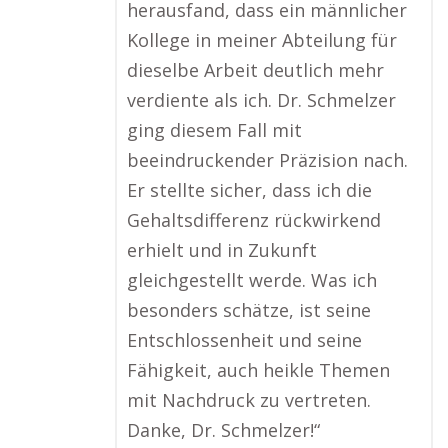
herausfand, dass ein männlicher
Kollege in meiner Abteilung für
dieselbe Arbeit deutlich mehr
verdiente als ich. Dr. Schmelzer
ging diesem Fall mit
beeindruckender Präzision nach.
Er stellte sicher, dass ich die
Gehaltsdifferenz rückwirkend
erhielt und in Zukunft
gleichgestellt werde. Was ich
besonders schätze, ist seine
Entschlossenheit und seine
Fähigkeit, auch heikle Themen
mit Nachdruck zu vertreten.
Danke, Dr. Schmelzer!“