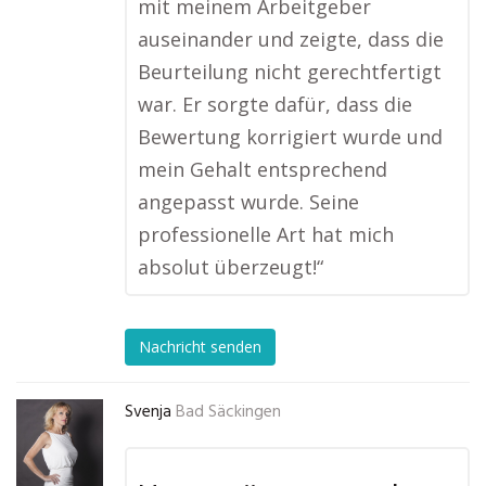
mit meinem Arbeitgeber
auseinander und zeigte, dass die
Beurteilung nicht gerechtfertigt
war. Er sorgte dafür, dass die
Bewertung korrigiert wurde und
mein Gehalt entsprechend
angepasst wurde. Seine
professionelle Art hat mich
absolut überzeugt!“
Nachricht senden
Svenja
Bad Säckingen