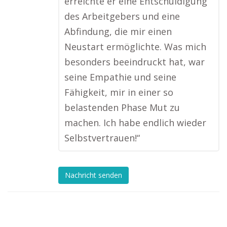
erreichte er eine Entschuldigung
des Arbeitgebers und eine
Abfindung, die mir einen
Neustart ermöglichte. Was mich
besonders beeindruckt hat, war
seine Empathie und seine
Fähigkeit, mir in einer so
belastenden Phase Mut zu
machen. Ich habe endlich wieder
Selbstvertrauen!“
Nachricht senden