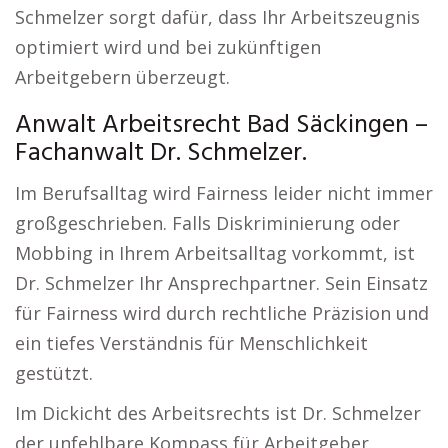
Schmelzer sorgt dafür, dass Ihr Arbeitszeugnis
optimiert wird und bei zukünftigen
Arbeitgebern überzeugt.
Anwalt Arbeitsrecht Bad Säckingen –
Fachanwalt Dr. Schmelzer.
Im Berufsalltag wird Fairness leider nicht immer
großgeschrieben. Falls Diskriminierung oder
Mobbing in Ihrem Arbeitsalltag vorkommt, ist
Dr. Schmelzer Ihr Ansprechpartner. Sein Einsatz
für Fairness wird durch rechtliche Präzision und
ein tiefes Verständnis für Menschlichkeit
gestützt.
Im Dickicht des Arbeitsrechts ist Dr. Schmelzer
der unfehlbare Kompass für Arbeitgeber.