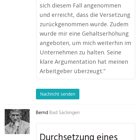
sich diesem Fall angenommen
und erreicht, dass die Versetzung
zurückgenommen wurde. Zudem
wurde mir eine Gehaltserhöhung
angeboten, um mich weiterhin im
Unternehmen zu halten. Seine
klare Argumentation hat meinen
Arbeitgeber überzeugt.“
Nachricht senden
Bernd
Bad Säckingen
Durchsetzung eines