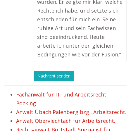
wurden. Er zeigte mir klar, welche
Rechte ich habe, und setzte sich
entschieden für mich ein. Seine
ruhige Art und sein Fachwissen
sind beeindruckend. Heute
arbeite ich unter den gleichen
Bedingungen wie vor der Fusion.“
Nachricht senden
Fachanwalt für IT- und Arbeitsrecht
Pocking.
Anwalt Übach Palenberg bzgl. Arbeitsrecht.
Anwalt Oberviechtach für Arbeitsrecht.
Rechtsanwalt Buttstädt Spezialist für