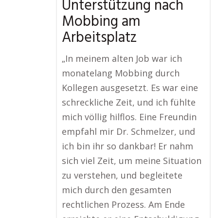
Unterstützung nach
Mobbing am
Arbeitsplatz
„In meinem alten Job war ich
monatelang Mobbing durch
Kollegen ausgesetzt. Es war eine
schreckliche Zeit, und ich fühlte
mich völlig hilflos. Eine Freundin
empfahl mir Dr. Schmelzer, und
ich bin ihr so dankbar! Er nahm
sich viel Zeit, um meine Situation
zu verstehen, und begleitete
mich durch den gesamten
rechtlichen Prozess. Am Ende