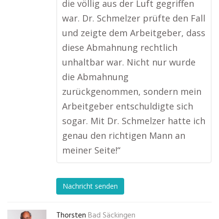
die völlig aus der Luft gegriffen
war. Dr. Schmelzer prüfte den Fall
und zeigte dem Arbeitgeber, dass
diese Abmahnung rechtlich
unhaltbar war. Nicht nur wurde
die Abmahnung
zurückgenommen, sondern mein
Arbeitgeber entschuldigte sich
sogar. Mit Dr. Schmelzer hatte ich
genau den richtigen Mann an
meiner Seite!“
Nachricht senden
Thorsten
Bad Säckingen