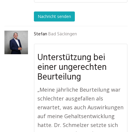
Nachricht senden
Stefan
Bad Säckingen
Unterstützung bei
einer ungerechten
Beurteilung
„Meine jährliche Beurteilung war
schlechter ausgefallen als
erwartet, was auch Auswirkungen
auf meine Gehaltsentwicklung
hatte. Dr. Schmelzer setzte sich