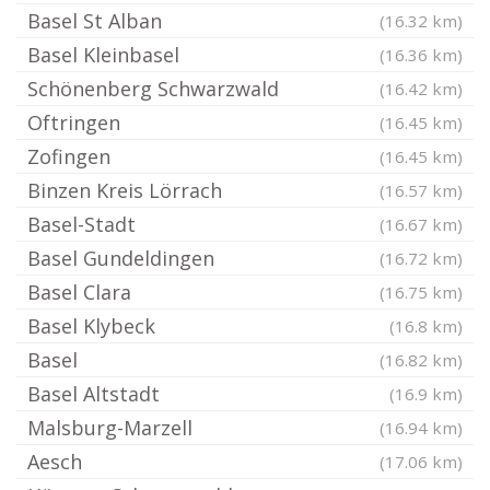
Basel St Alban
(16.32 km)
Basel Kleinbasel
(16.36 km)
Schönenberg Schwarzwald
(16.42 km)
Oftringen
(16.45 km)
Zofingen
(16.45 km)
Binzen Kreis Lörrach
(16.57 km)
Basel-Stadt
(16.67 km)
Basel Gundeldingen
(16.72 km)
Basel Clara
(16.75 km)
Basel Klybeck
(16.8 km)
Basel
(16.82 km)
Basel Altstadt
(16.9 km)
Malsburg-Marzell
(16.94 km)
Aesch
(17.06 km)