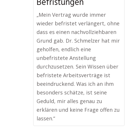
Befristungen
„Mein Vertrag wurde immer
wieder befristet verlängert, ohne
dass es einen nachvollziehbaren
Grund gab. Dr. Schmelzer hat mir
geholfen, endlich eine
unbefristete Anstellung
durchzusetzen. Sein Wissen über
befristete Arbeitsverträge ist
beeindruckend. Was ich an ihm
besonders schätze, ist seine
Geduld, mir alles genau zu
erklären und keine Frage offen zu
lassen.“