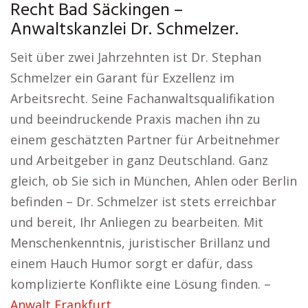
Recht Bad Säckingen –
Anwaltskanzlei Dr. Schmelzer.
Seit über zwei Jahrzehnten ist Dr. Stephan
Schmelzer ein Garant für Exzellenz im
Arbeitsrecht. Seine Fachanwaltsqualifikation
und beeindruckende Praxis machen ihn zu
einem geschätzten Partner für Arbeitnehmer
und Arbeitgeber in ganz Deutschland. Ganz
gleich, ob Sie sich in München, Ahlen oder Berlin
befinden – Dr. Schmelzer ist stets erreichbar
und bereit, Ihr Anliegen zu bearbeiten. Mit
Menschenkenntnis, juristischer Brillanz und
einem Hauch Humor sorgt er dafür, dass
komplizierte Konflikte eine Lösung finden. –
Anwalt Frankfurt