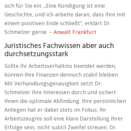
sich für Sie ein. „Eine Kündigung ist eine
Geschichte, und ich arbeite daran, dass Ihre mit
einem positiven Ende schließt“, erklärt Dr.
Schmelzer gerne. –
Anwalt Frankfurt
Juristisches Fachwissen aber auch
durchsetzungsstark
Sollte Ihr Arbeitsverhältnis beendet werden,
können Ihre Finanzen dennoch stabil bleiben.
Mit Verhandlungsgenauigkeit setzt Dr.
Schmelzer Ihre Interessen durch und sichert
Ihnen die optimale Abfindung. Ihre persönlichen
Anliegen hat er dabei stets im Fokus. Ihr
Arbeitszeugnis soll eine klare Darstellung Ihrer
Erfolge sein, nicht subtil Zweifel streuen. Dr.