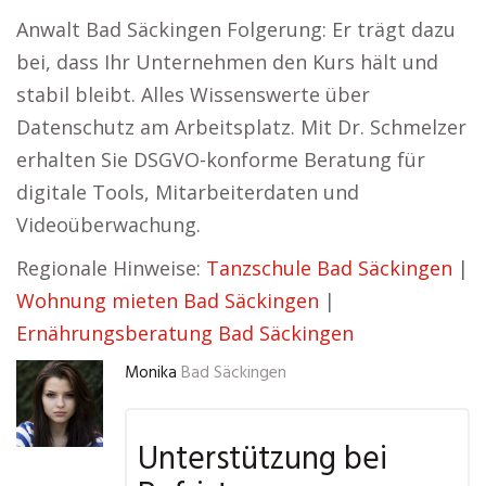
Anwalt Bad Säckingen Folgerung: Er trägt dazu
bei, dass Ihr Unternehmen den Kurs hält und
stabil bleibt. Alles Wissenswerte über
Datenschutz am Arbeitsplatz. Mit Dr. Schmelzer
erhalten Sie DSGVO-konforme Beratung für
digitale Tools, Mitarbeiterdaten und
Videoüberwachung.
Regionale Hinweise:
Tanzschule Bad Säckingen
|
Wohnung mieten Bad Säckingen
|
Ernährungsberatung Bad Säckingen
Monika
Bad Säckingen
Unterstützung bei