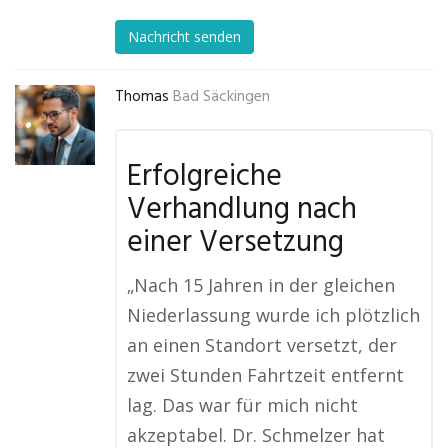
Nachricht senden
Thomas
Bad Säckingen
Erfolgreiche
Verhandlung nach
einer Versetzung
„Nach 15 Jahren in der gleichen
Niederlassung wurde ich plötzlich
an einen Standort versetzt, der
zwei Stunden Fahrtzeit entfernt
lag. Das war für mich nicht
akzeptabel. Dr. Schmelzer hat