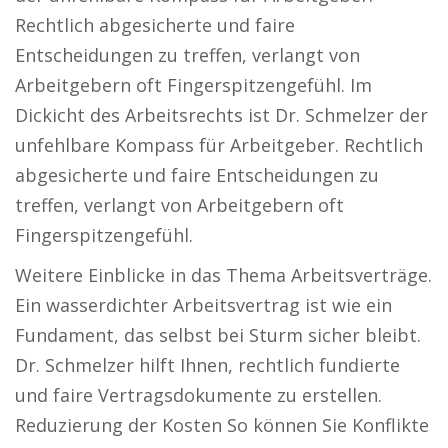
Rechtlich abgesicherte und faire
Entscheidungen zu treffen, verlangt von
Arbeitgebern oft Fingerspitzengefühl. Im
Dickicht des Arbeitsrechts ist Dr. Schmelzer der
unfehlbare Kompass für Arbeitgeber. Rechtlich
abgesicherte und faire Entscheidungen zu
treffen, verlangt von Arbeitgebern oft
Fingerspitzengefühl.
Weitere Einblicke in das Thema Arbeitsverträge.
Ein wasserdichter Arbeitsvertrag ist wie ein
Fundament, das selbst bei Sturm sicher bleibt.
Dr. Schmelzer hilft Ihnen, rechtlich fundierte
und faire Vertragsdokumente zu erstellen.
Reduzierung der Kosten So können Sie Konflikte