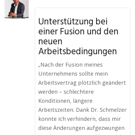
Unterstützung bei
einer Fusion und den
neuen
Arbeitsbedingungen
„Nach der Fusion meines
Unternehmens sollte mein
Arbeitsvertrag plötzlich geändert
werden – schlechtere
Konditionen, längere
Arbeitszeiten. Dank Dr. Schmelzer
konnte ich verhindern, dass mir
diese Änderungen aufgezwungen