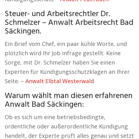
Steuer- und Arbeitsrechtler Dr.
Schmelzer – Anwalt Arbeitsrecht Bad
Säckingen.
Ein Brief vom Chef, ein paar kühle Worte, und
plötzlich wird Ihr Job infrage gestellt. Keine
Sorge, mit Dr. Schmelzer haben Sie einen
Experten für Kündigungsschutzklagen an Ihrer
Seite. –
Anwalt Elbtal Westerwald
Warum wählt man diesen erfahrenen
Anwalt Bad Säckingen:
Ob es sich um eine betriebsbedingte,
ordentliche oder außerordentliche Kündigung
handelt, der Experte prüft alles genau und setzt