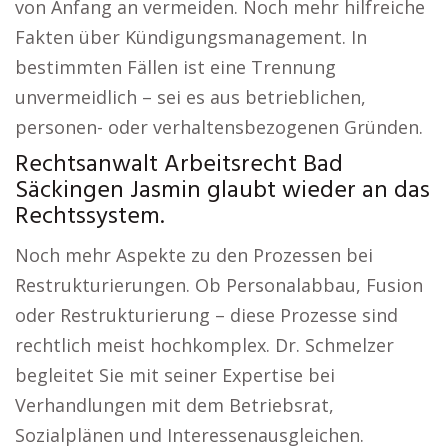
von Anfang an vermeiden. Noch mehr hilfreiche
Fakten über Kündigungsmanagement. In
bestimmten Fällen ist eine Trennung
unvermeidlich – sei es aus betrieblichen,
personen- oder verhaltensbezogenen Gründen.
Rechtsanwalt Arbeitsrecht Bad
Säckingen Jasmin glaubt wieder an das
Rechtssystem.
Noch mehr Aspekte zu den Prozessen bei
Restrukturierungen. Ob Personalabbau, Fusion
oder Restrukturierung – diese Prozesse sind
rechtlich meist hochkomplex. Dr. Schmelzer
begleitet Sie mit seiner Expertise bei
Verhandlungen mit dem Betriebsrat,
Sozialplänen und Interessenausgleichen.