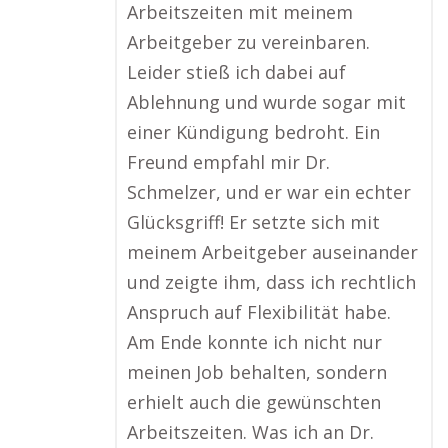
Arbeitszeiten mit meinem
Arbeitgeber zu vereinbaren.
Leider stieß ich dabei auf
Ablehnung und wurde sogar mit
einer Kündigung bedroht. Ein
Freund empfahl mir Dr.
Schmelzer, und er war ein echter
Glücksgriff! Er setzte sich mit
meinem Arbeitgeber auseinander
und zeigte ihm, dass ich rechtlich
Anspruch auf Flexibilität habe.
Am Ende konnte ich nicht nur
meinen Job behalten, sondern
erhielt auch die gewünschten
Arbeitszeiten. Was ich an Dr.