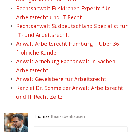
Rechtsanwalt Euskirchen Experte für
Arbeitsrecht und IT Recht.
Rechtsanwalt Süddeutschland Spezialist für
IT- und Arbeitsrecht.
Anwalt Arbeitsrecht Hamburg – Über 36
fröhliche Kunden.
Anwalt Arneburg Fachanwalt in Sachen
Arbeitsrecht.
Anwalt Gevelsberg für Arbeitsrecht.
Kanzlei Dr. Schmelzer Anwalt Arbeitsrecht
und IT Recht Zeitz.
Thomas
Baar-Ebenhausen