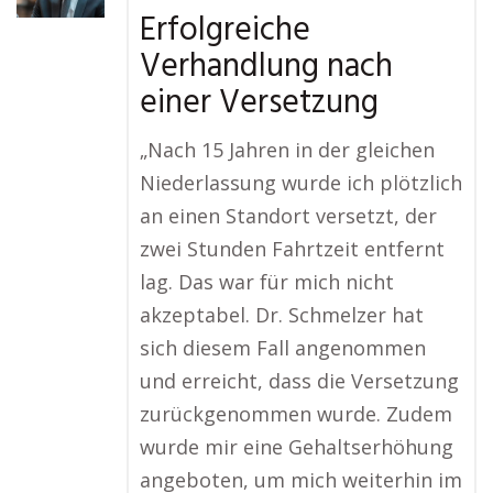
Erfolgreiche
Verhandlung nach
einer Versetzung
„Nach 15 Jahren in der gleichen
Niederlassung wurde ich plötzlich
an einen Standort versetzt, der
zwei Stunden Fahrtzeit entfernt
lag. Das war für mich nicht
akzeptabel. Dr. Schmelzer hat
sich diesem Fall angenommen
und erreicht, dass die Versetzung
zurückgenommen wurde. Zudem
wurde mir eine Gehaltserhöhung
angeboten, um mich weiterhin im