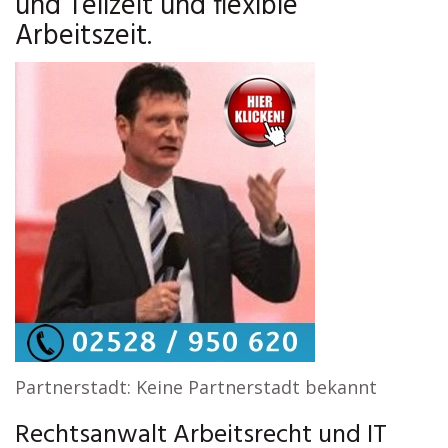
und Teilzeit und flexible
Arbeitszeit.
Partnerstadt: Keine Partnerstadt bekannt
Rechtsanwalt Arbeitsrecht und IT