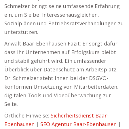
Schmelzer bringt seine umfassende Erfahrung
ein, um Sie bei Interessenausgleichen,
Sozialplänen und Betriebsratsverhandlungen zu
unterstützen.
Anwalt Baar-Ebenhausen Fazit: Er sorgt dafür,
dass Ihr Unternehmen auf Erfolgskurs bleibt
und stabil geführt wird. Ein umfassender
Überblick über Datenschutz am Arbeitsplatz.
Dr. Schmelzer steht Ihnen bei der DSGVO-
konformen Umsetzung von Mitarbeiterdaten,
digitalen Tools und Videoüberwachung zur
Seite.
Örtliche Hinweise:
Sicherheitsdienst Baar-
Ebenhausen
|
SEO Agentur Baar-Ebenhausen
|