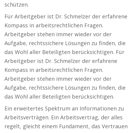
schützen.
Für Arbeitgeber ist Dr. Schmelzer der erfahrene
Kompass in arbeitsrechtlichen Fragen.
Arbeitgeber stehen immer wieder vor der
Aufgabe, rechtssichere Lösungen zu finden, die
das Wohl aller Beteiligten berücksichtigen. Für
Arbeitgeber ist Dr. Schmelzer der erfahrene
Kompass in arbeitsrechtlichen Fragen.
Arbeitgeber stehen immer wieder vor der
Aufgabe, rechtssichere Lösungen zu finden, die
das Wohl aller Beteiligten berücksichtigen.
Ein erweitertes Spektrum an Informationen zu
Arbeitsverträgen. Ein Arbeitsvertrag, der alles
regelt, gleicht einem Fundament, das Vertrauen