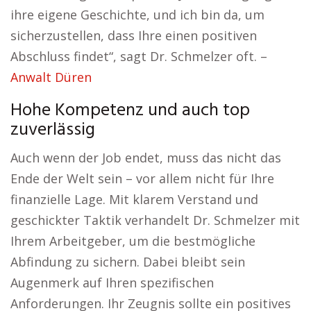
ihre eigene Geschichte, und ich bin da, um
sicherzustellen, dass Ihre einen positiven
Abschluss findet“, sagt Dr. Schmelzer oft. –
Anwalt Düren
Hohe Kompetenz und auch top
zuverlässig
Auch wenn der Job endet, muss das nicht das
Ende der Welt sein – vor allem nicht für Ihre
finanzielle Lage. Mit klarem Verstand und
geschickter Taktik verhandelt Dr. Schmelzer mit
Ihrem Arbeitgeber, um die bestmögliche
Abfindung zu sichern. Dabei bleibt sein
Augenmerk auf Ihren spezifischen
Anforderungen. Ihr Zeugnis sollte ein positives