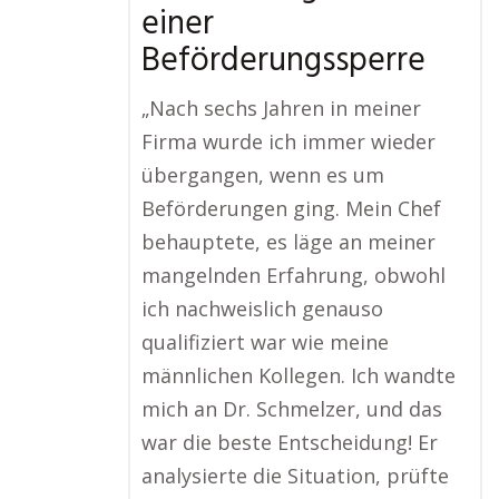
einer
Beförderungssperre
„Nach sechs Jahren in meiner
Firma wurde ich immer wieder
übergangen, wenn es um
Beförderungen ging. Mein Chef
behauptete, es läge an meiner
mangelnden Erfahrung, obwohl
ich nachweislich genauso
qualifiziert war wie meine
männlichen Kollegen. Ich wandte
mich an Dr. Schmelzer, und das
war die beste Entscheidung! Er
analysierte die Situation, prüfte