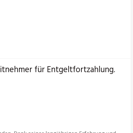
itnehmer für Entgeltfortzahlung.