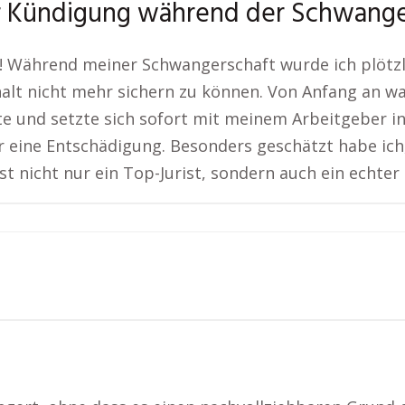
r Kündigung während der Schwange
! Während meiner Schwangerschaft wurde ich plötzli
alt nicht mehr sichern zu können. Von Anfang an wa
hte und setzte sich sofort mit meinem Arbeitgeber i
eine Entschädigung. Besonders geschätzt habe ich,
t nicht nur ein Top-Jurist, sondern auch ein echter