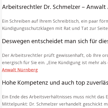
Arbeitsrechtler Dr. Schmelzer – Anwalt 
Ein Schreiben auf Ihrem Schreibtisch, ein paar för
Kündigungsschutzklagen mit Rat und Tat zur Seite
Deswegen entscheidet man sich für die
Der Arbeitsrechtler prüft gewissenhaft, ob Ihre or
energisch für Sie ein. „Eine Kündigung ist mehr als
Anwalt Nürnberg
Hohe Kompetenz und auch top zuverläs
Ein Ende des Arbeitsverhältnisses muss nicht das En
Mittelpunkt: Dr. Schmelzer verhandelt geschickt m