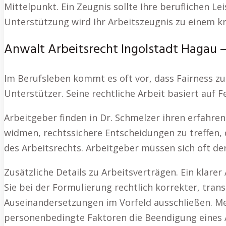
Mittelpunkt. Ein Zeugnis sollte Ihre beruflichen L
Unterstützung wird Ihr Arbeitszeugnis zu einem kr
Anwalt Arbeitsrecht Ingolstadt Hagau – 
Im Berufsleben kommt es oft vor, dass Fairness zu
Unterstützer. Seine rechtliche Arbeit basiert auf
Arbeitgeber finden in Dr. Schmelzer ihren erfahre
widmen, rechtssichere Entscheidungen zu treffen, d
des Arbeitsrechts. Arbeitgeber müssen sich oft de
Zusätzliche Details zu Arbeitsverträgen. Ein klarer
Sie bei der Formulierung rechtlich korrekter, tra
Auseinandersetzungen im Vorfeld ausschließen. Me
personenbedingte Faktoren die Beendigung eines A