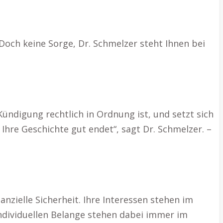
 Doch keine Sorge, Dr. Schmelzer steht Ihnen bei
:
ündigung rechtlich in Ordnung ist, und setzt sich
 Ihre Geschichte gut endet“, sagt Dr. Schmelzer. –
anzielle Sicherheit. Ihre Interessen stehen im
individuellen Belange stehen dabei immer im