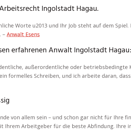
Arbeitsrecht Ingolstadt Hagau.
mliche Worte u2013 und Ihr Job steht auf dem Spiel.
. –
Anwalt Esens
sen erfahrenen Anwalt Ingolstadt Hagau
dentliche, außerordentliche oder betriebsbedingte K
 ein formelles Schreiben, und ich arbeite daran, dass
sig
de von allem sein – und schon gar nicht für Ihre fin
it Ihrem Arbeitgeber für die beste Abfindung. Ihre 