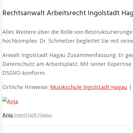
Rechtsanwalt Arbeitsrecht Ingolstadt Haga
Alles Weitere über die Rolle von Restrukturierung
hochkomplex. Dr. Schmelzer begleitet Sie mit sein
Anwalt Ingolstadt Hagau Zusammenfassung: Er gew
Datenschutz am Arbeitsplatz. Mit seiner Expertise
DSGVO-konform.
Örtliche Hinweise:
Musikschule Ingolstadt Hagau
Anja
Ingolstadt Hagau