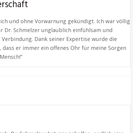
rschaft
ch und ohne Vorwarnung gekündigt. Ich war völlig
r Dr. Schmelzer unglaublich einfühlsam und
n Verbindung. Dank seiner Expertise wurde die
 dass er immer ein offenes Ohr für meine Sorgen
 Mensch!“