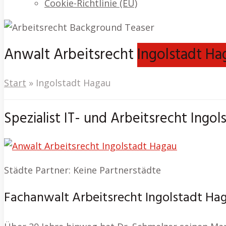
Cookie-Richtlinie (EU)
Anwalt Arbeitsrecht
Ingolstadt Ha
Start
»
Ingolstadt Hagau
Spezialist IT- und Arbeitsrecht Ingo
Städte Partner: Keine Partnerstädte
Fachanwalt Arbeitsrecht Ingolstadt Hag