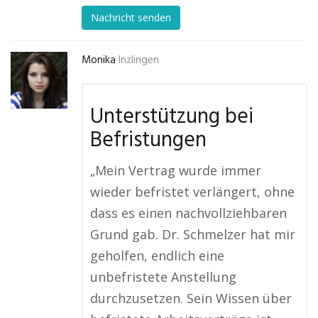
Nachricht senden
Monika
Inzlingen
Unterstützung bei
Befristungen
„Mein Vertrag wurde immer
wieder befristet verlängert, ohne
dass es einen nachvollziehbaren
Grund gab. Dr. Schmelzer hat mir
geholfen, endlich eine
unbefristete Anstellung
durchzusetzen. Sein Wissen über