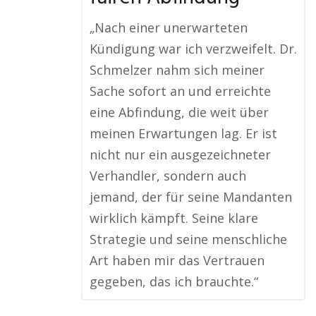
„Nach einer unerwarteten
Kündigung war ich verzweifelt. Dr.
Schmelzer nahm sich meiner
Sache sofort an und erreichte
eine Abfindung, die weit über
meinen Erwartungen lag. Er ist
nicht nur ein ausgezeichneter
Verhandler, sondern auch
jemand, der für seine Mandanten
wirklich kämpft. Seine klare
Strategie und seine menschliche
Art haben mir das Vertrauen
gegeben, das ich brauchte.“