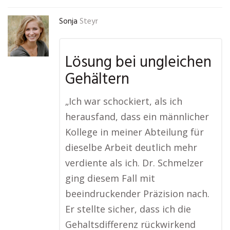
Sonja
Steyr
Lösung bei ungleichen
Gehältern
„Ich war schockiert, als ich
herausfand, dass ein männlicher
Kollege in meiner Abteilung für
dieselbe Arbeit deutlich mehr
verdiente als ich. Dr. Schmelzer
ging diesem Fall mit
beeindruckender Präzision nach.
Er stellte sicher, dass ich die
Gehaltsdifferenz rückwirkend