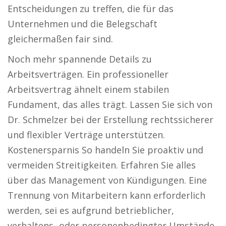
Entscheidungen zu treffen, die für das
Unternehmen und die Belegschaft
gleichermaßen fair sind.
Noch mehr spannende Details zu
Arbeitsverträgen. Ein professioneller
Arbeitsvertrag ähnelt einem stabilen
Fundament, das alles trägt. Lassen Sie sich von
Dr. Schmelzer bei der Erstellung rechtssicherer
und flexibler Verträge unterstützen.
Kostenersparnis So handeln Sie proaktiv und
vermeiden Streitigkeiten. Erfahren Sie alles
über das Management von Kündigungen. Eine
Trennung von Mitarbeitern kann erforderlich
werden, sei es aufgrund betrieblicher,
verhaltens- oder personenbedingter Umstände.