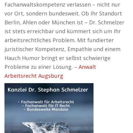
Fachanwaltskompetenz verlassen – nicht nur
vor Ort, sondern bundesweit. Ob Ihr Standort
Berlin, Ahlen oder München ist – Dr. Schmelzer
ist stets erreichbar und kümmert sich um Ihr
arbeitsrechtliches Problem. Mit fundierter
juristischer Kompetenz, Empathie und einem
Hauch Humor bringt er selbst schwierige
Probleme zu einer Lösung. –
Anwalt
Arbeitsrecht Augsburg