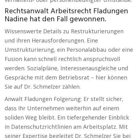
Rechtsanwalt Arbeitsrecht Fladungen
Nadine hat den Fall gewonnen.
Wissenswerte Details zu Restrukturierungen
und ihren Herausforderungen. Eine
Umstrukturierung, ein Personalabbau oder eine
Fusion kann schnell rechtlich anspruchsvoll
werden. Sozialpläne, Interessenausgleiche und
Gespräche mit dem Betriebsrat – hier können
Sie auf Dr. Schmelzer zählen.
Anwalt Fladungen Folgerung: Er stellt sicher,
dass Ihr Unternehmen weiterhin auf einem
soliden Weg bleibt. Ein tiefergehender Einblick
in Datenschutzrichtlinien am Arbeitsplatz. Mit
seiner Expertise begleitet Dr. Schmelzer Sie bei