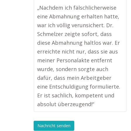
„Nachdem ich fälschlicherweise
eine Abmahnung erhalten hatte,
war ich völlig verunsichert. Dr.
Schmelzer zeigte sofort, dass
diese Abmahnung haltlos war. Er
erreichte nicht nur, dass sie aus
meiner Personalakte entfernt
wurde, sondern sorgte auch
dafür, dass mein Arbeitgeber
eine Entschuldigung formulierte.
Er ist sachlich, kompetent und
absolut überzeugend!“
Nachricht senden