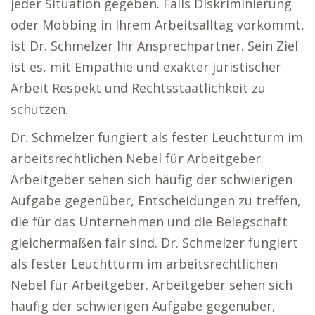
jeder Situation gegeben. Falls Diskriminierung
oder Mobbing in Ihrem Arbeitsalltag vorkommt,
ist Dr. Schmelzer Ihr Ansprechpartner. Sein Ziel
ist es, mit Empathie und exakter juristischer
Arbeit Respekt und Rechtsstaatlichkeit zu
schützen.
Dr. Schmelzer fungiert als fester Leuchtturm im
arbeitsrechtlichen Nebel für Arbeitgeber.
Arbeitgeber sehen sich häufig der schwierigen
Aufgabe gegenüber, Entscheidungen zu treffen,
die für das Unternehmen und die Belegschaft
gleichermaßen fair sind. Dr. Schmelzer fungiert
als fester Leuchtturm im arbeitsrechtlichen
Nebel für Arbeitgeber. Arbeitgeber sehen sich
häufig der schwierigen Aufgabe gegenüber,