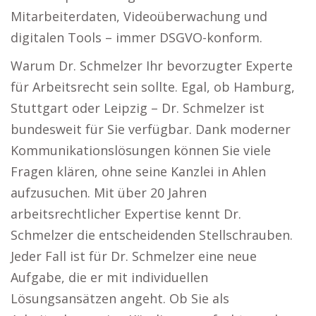
Mitarbeiterdaten, Videoüberwachung und
digitalen Tools – immer DSGVO-konform.
Warum Dr. Schmelzer Ihr bevorzugter Experte
für Arbeitsrecht sein sollte. Egal, ob Hamburg,
Stuttgart oder Leipzig – Dr. Schmelzer ist
bundesweit für Sie verfügbar. Dank moderner
Kommunikationslösungen können Sie viele
Fragen klären, ohne seine Kanzlei in Ahlen
aufzusuchen. Mit über 20 Jahren
arbeitsrechtlicher Expertise kennt Dr.
Schmelzer die entscheidenden Stellschrauben.
Jeder Fall ist für Dr. Schmelzer eine neue
Aufgabe, die er mit individuellen
Lösungsansätzen angeht. Ob Sie als