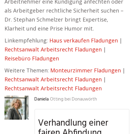
Arbeitnehmer eine Kündigung anfechten oder
als Arbeitgeber rechtliche Sicherheit suchen –
Dr. Stephan Schmelzer bringt Expertise,
Klarheit und eine Prise Humor mit.
Linkempfehlung:
Haus verkaufen Fladungen
|
Rechtsanwalt Arbeitsrecht Fladungen
|
Reisebüro Fladungen
Weitere Themen:
Monteurzimmer Fladungen
|
Rechtsanwalt Arbeitsrecht Fladungen
|
Rechtsanwalt Arbeitsrecht Fladungen
Daniela
Otting bei Donauwörth
Verhandlung einer
fairen Abfindung