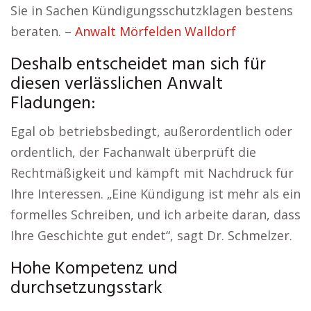
Sie in Sachen Kündigungsschutzklagen bestens
beraten. –
Anwalt Mörfelden Walldorf
Deshalb entscheidet man sich für
diesen verlässlichen Anwalt
Fladungen:
Egal ob betriebsbedingt, außerordentlich oder
ordentlich, der Fachanwalt überprüft die
Rechtmäßigkeit und kämpft mit Nachdruck für
Ihre Interessen. „Eine Kündigung ist mehr als ein
formelles Schreiben, und ich arbeite daran, dass
Ihre Geschichte gut endet“, sagt Dr. Schmelzer.
Hohe Kompetenz und
durchsetzungsstark