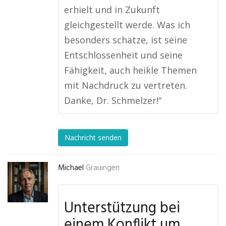
erhielt und in Zukunft
gleichgestellt werde. Was ich
besonders schätze, ist seine
Entschlossenheit und seine
Fähigkeit, auch heikle Themen
mit Nachdruck zu vertreten.
Danke, Dr. Schmelzer!“
Nachricht senden
Michael
Grauingen
Unterstützung bei
einem Konflikt um