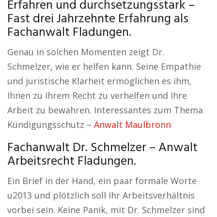
Erfahren und durchsetzungsstark –
Fast drei Jahrzehnte Erfahrung als
Fachanwalt Fladungen.
Genau in solchen Momenten zeigt Dr.
Schmelzer, wie er helfen kann. Seine Empathie
und juristische Klarheit ermöglichen es ihm,
Ihnen zu Ihrem Recht zu verhelfen und Ihre
Arbeit zu bewahren. Interessantes zum Thema
Kündigungsschutz –
Anwalt Maulbronn
Fachanwalt Dr. Schmelzer – Anwalt
Arbeitsrecht Fladungen.
Ein Brief in der Hand, ein paar formale Worte
u2013 und plötzlich soll Ihr Arbeitsverhältnis
vorbei sein. Keine Panik, mit Dr. Schmelzer sind