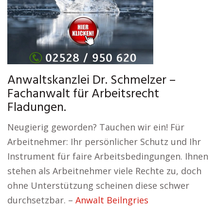
Anwaltskanzlei Dr. Schmelzer –
Fachanwalt für Arbeitsrecht
Fladungen.
Neugierig geworden? Tauchen wir ein! Für
Arbeitnehmer: Ihr persönlicher Schutz und Ihr
Instrument für faire Arbeitsbedingungen. Ihnen
stehen als Arbeitnehmer viele Rechte zu, doch
ohne Unterstützung scheinen diese schwer
durchsetzbar. –
Anwalt Beilngries