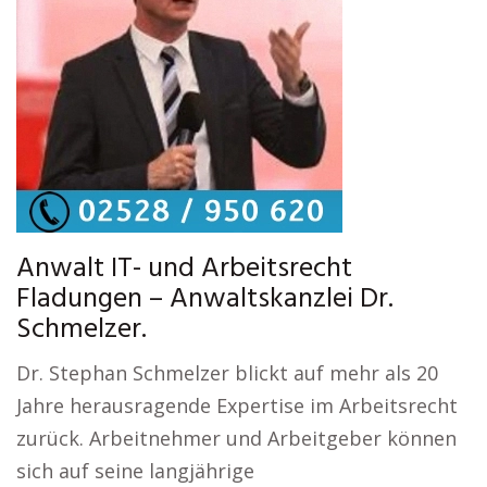
Anwalt IT- und Arbeitsrecht
Fladungen – Anwaltskanzlei Dr.
Schmelzer.
Dr. Stephan Schmelzer blickt auf mehr als 20
Jahre herausragende Expertise im Arbeitsrecht
zurück. Arbeitnehmer und Arbeitgeber können
sich auf seine langjährige