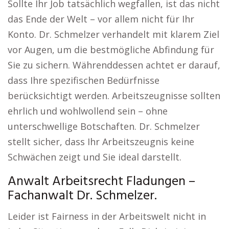
Sollte Ihr Job tatsächlich wegfallen, ist das nicht
das Ende der Welt – vor allem nicht für Ihr
Konto. Dr. Schmelzer verhandelt mit klarem Ziel
vor Augen, um die bestmögliche Abfindung für
Sie zu sichern. Währenddessen achtet er darauf,
dass Ihre spezifischen Bedürfnisse
berücksichtigt werden. Arbeitszeugnisse sollten
ehrlich und wohlwollend sein – ohne
unterschwellige Botschaften. Dr. Schmelzer
stellt sicher, dass Ihr Arbeitszeugnis keine
Schwächen zeigt und Sie ideal darstellt.
Anwalt Arbeitsrecht Fladungen –
Fachanwalt Dr. Schmelzer.
Leider ist Fairness in der Arbeitswelt nicht in