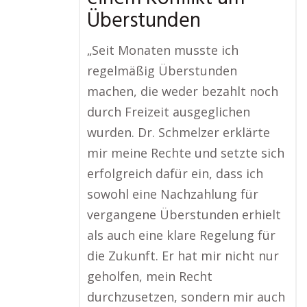
Überstunden
„Seit Monaten musste ich
regelmäßig Überstunden
machen, die weder bezahlt noch
durch Freizeit ausgeglichen
wurden. Dr. Schmelzer erklärte
mir meine Rechte und setzte sich
erfolgreich dafür ein, dass ich
sowohl eine Nachzahlung für
vergangene Überstunden erhielt
als auch eine klare Regelung für
die Zukunft. Er hat mir nicht nur
geholfen, mein Recht
durchzusetzen, sondern mir auch