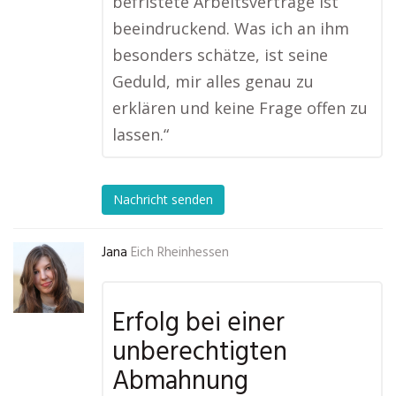
befristete Arbeitsverträge ist
beeindruckend. Was ich an ihm
besonders schätze, ist seine
Geduld, mir alles genau zu
erklären und keine Frage offen zu
lassen.“
Nachricht senden
Jana
Eich Rheinhessen
Erfolg bei einer
unberechtigten
Abmahnung