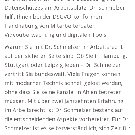
Datenschutzes am Arbeitsplatz. Dr. Schmelzer
hilft Ihnen bei der DSGVO-konformen
Handhabung von Mitarbeiterdaten,
Videoüberwachung und digitalen Tools.
Warum Sie mit Dr. Schmelzer im Arbeitsrecht
auf der sicheren Seite sind. Ob Sie in Hamburg,
Stuttgart oder Leipzig leben – Dr. Schmelzer
vertritt Sie bundesweit. Viele Fragen können
mit moderner Technik schnell gelöst werden,
ohne dass Sie seine Kanzlei in Ahlen betreten
müssen. Mit über zwei Jahrzehnten Erfahrung
im Arbeitsrecht ist Dr. Schmelzer bestens auf
die entscheidenden Aspekte vorbereitet. Für Dr.
Schmelzer ist es selbstverständlich, sich Zeit für