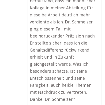
herausfand, dass ein männlicher
Kollege in meiner Abteilung für
dieselbe Arbeit deutlich mehr
verdiente als ich. Dr. Schmelzer
ging diesem Fall mit
beeindruckender Präzision nach.
Er stellte sicher, dass ich die
Gehaltsdifferenz rückwirkend
erhielt und in Zukunft
gleichgestellt werde. Was ich
besonders schätze, ist seine
Entschlossenheit und seine
Fähigkeit, auch heikle Themen
mit Nachdruck zu vertreten.
Danke, Dr. Schmelzer!“