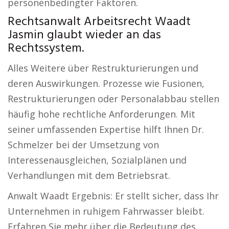
personenbedingter Faktoren.
Rechtsanwalt Arbeitsrecht Waadt
Jasmin glaubt wieder an das
Rechtssystem.
Alles Weitere über Restrukturierungen und
deren Auswirkungen. Prozesse wie Fusionen,
Restrukturierungen oder Personalabbau stellen
häufig hohe rechtliche Anforderungen. Mit
seiner umfassenden Expertise hilft Ihnen Dr.
Schmelzer bei der Umsetzung von
Interessenausgleichen, Sozialplänen und
Verhandlungen mit dem Betriebsrat.
Anwalt Waadt Ergebnis: Er stellt sicher, dass Ihr
Unternehmen in ruhigem Fahrwasser bleibt.
Erfahren Sie mehr über die Bedeutung des