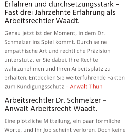
Erfahren und durchsetzungsstark –
Fast drei Jahrzehnte Erfahrung als
Arbeitsrechtler Waadt.
Genau jetzt ist der Moment, in dem Dr.
Schmelzer ins Spiel kommt. Durch seine
empathische Art und rechtliche Präzision
unterstützt er Sie dabei, Ihre Rechte
wahrzunehmen und Ihren Arbeitsplatz zu
erhalten. Entdecken Sie weiterführende Fakten
zum Kündigungsschutz –
Anwalt Thun
Arbeitsrechtler Dr. Schmelzer –
Anwalt Arbeitsrecht Waadt.
Eine plötzliche Mitteilung, ein paar förmliche
Worte, und Ihr Job scheint verloren. Doch keine