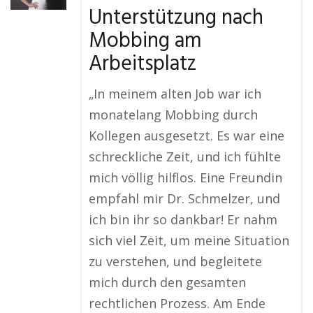
Unterstützung nach
Mobbing am
Arbeitsplatz
„In meinem alten Job war ich
monatelang Mobbing durch
Kollegen ausgesetzt. Es war eine
schreckliche Zeit, und ich fühlte
mich völlig hilflos. Eine Freundin
empfahl mir Dr. Schmelzer, und
ich bin ihr so dankbar! Er nahm
sich viel Zeit, um meine Situation
zu verstehen, und begleitete
mich durch den gesamten
rechtlichen Prozess. Am Ende