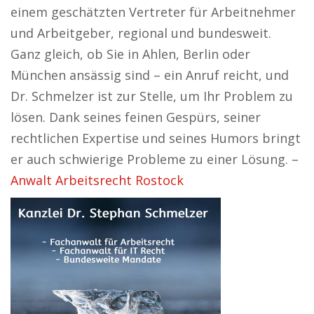
einem geschätzten Vertreter für Arbeitnehmer
und Arbeitgeber, regional und bundesweit.
Ganz gleich, ob Sie in Ahlen, Berlin oder
München ansässig sind – ein Anruf reicht, und
Dr. Schmelzer ist zur Stelle, um Ihr Problem zu
lösen. Dank seines feinen Gespürs, seiner
rechtlichen Expertise und seines Humors bringt
er auch schwierige Probleme zu einer Lösung. –
Anwalt Arbeitsrecht Rostock