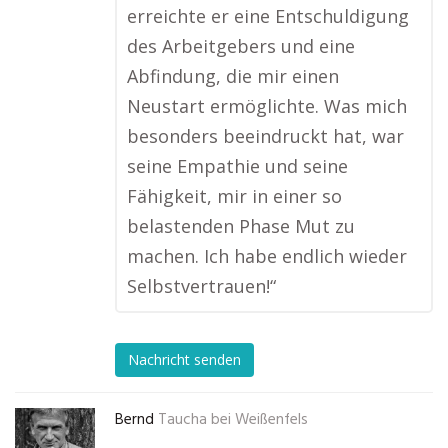
erreichte er eine Entschuldigung
des Arbeitgebers und eine
Abfindung, die mir einen
Neustart ermöglichte. Was mich
besonders beeindruckt hat, war
seine Empathie und seine
Fähigkeit, mir in einer so
belastenden Phase Mut zu
machen. Ich habe endlich wieder
Selbstvertrauen!“
Nachricht senden
Bernd
Taucha bei Weißenfels