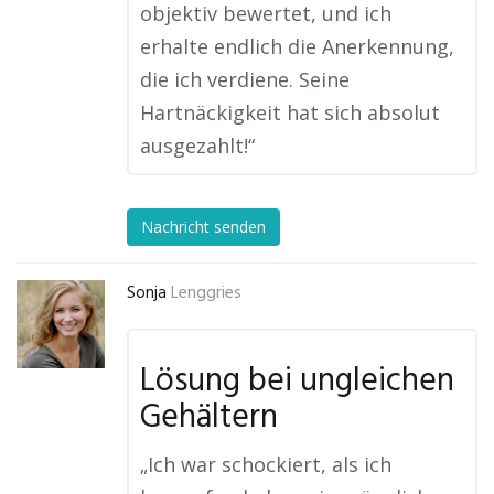
objektiv bewertet, und ich
erhalte endlich die Anerkennung,
die ich verdiene. Seine
Hartnäckigkeit hat sich absolut
ausgezahlt!“
Nachricht senden
Sonja
Lenggries
Lösung bei ungleichen
Gehältern
„Ich war schockiert, als ich