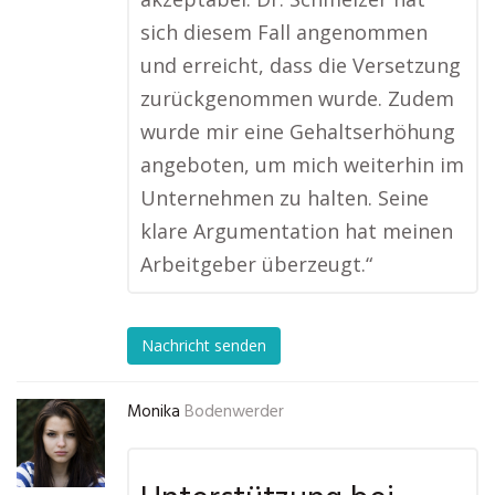
sich diesem Fall angenommen
und erreicht, dass die Versetzung
zurückgenommen wurde. Zudem
wurde mir eine Gehaltserhöhung
angeboten, um mich weiterhin im
Unternehmen zu halten. Seine
klare Argumentation hat meinen
Arbeitgeber überzeugt.“
Nachricht senden
Monika
Bodenwerder