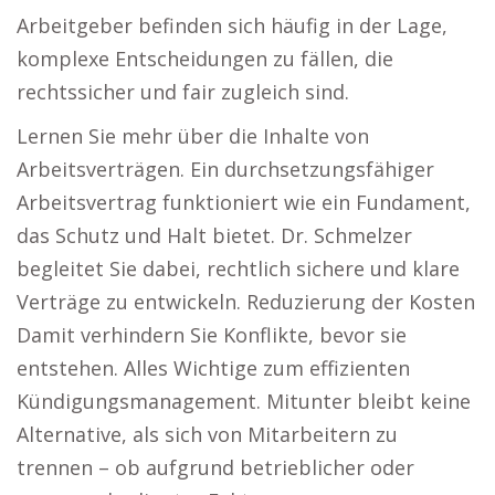
Arbeitgeber befinden sich häufig in der Lage,
komplexe Entscheidungen zu fällen, die
rechtssicher und fair zugleich sind.
Lernen Sie mehr über die Inhalte von
Arbeitsverträgen. Ein durchsetzungsfähiger
Arbeitsvertrag funktioniert wie ein Fundament,
das Schutz und Halt bietet. Dr. Schmelzer
begleitet Sie dabei, rechtlich sichere und klare
Verträge zu entwickeln. Reduzierung der Kosten
Damit verhindern Sie Konflikte, bevor sie
entstehen. Alles Wichtige zum effizienten
Kündigungsmanagement. Mitunter bleibt keine
Alternative, als sich von Mitarbeitern zu
trennen – ob aufgrund betrieblicher oder