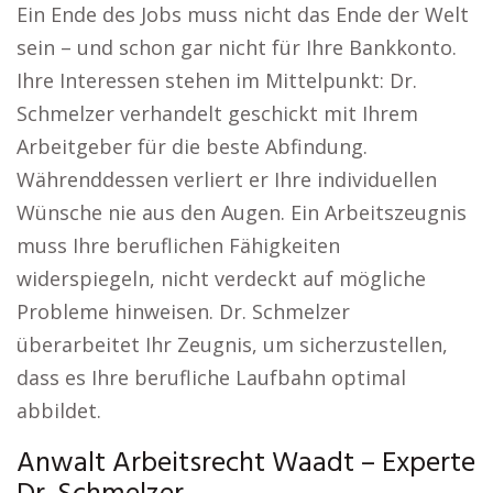
Ein Ende des Jobs muss nicht das Ende der Welt
sein – und schon gar nicht für Ihre Bankkonto.
Ihre Interessen stehen im Mittelpunkt: Dr.
Schmelzer verhandelt geschickt mit Ihrem
Arbeitgeber für die beste Abfindung.
Währenddessen verliert er Ihre individuellen
Wünsche nie aus den Augen. Ein Arbeitszeugnis
muss Ihre beruflichen Fähigkeiten
widerspiegeln, nicht verdeckt auf mögliche
Probleme hinweisen. Dr. Schmelzer
überarbeitet Ihr Zeugnis, um sicherzustellen,
dass es Ihre berufliche Laufbahn optimal
abbildet.
Anwalt Arbeitsrecht Waadt – Experte