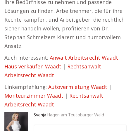
Ihre Bedürfnisse zu nehmen und passende
Lösungen zu finden. Arbeitnehmer, die für ihre
Rechte kämpfen, und Arbeitgeber, die rechtlich
sicher handeln wollen, profitieren von Dr.
Stephan Schmelzers klarem und humorvollem
Ansatz.
Auch interessant:
Anwalt Arbeitsrecht Waadt
|
Haus verkaufen Waadt
|
Rechtsanwalt
Arbeitsrecht Waadt
Linkempfehlung:
Autovermietung Waadt
|
Monteurzimmer Waadt
|
Rechtsanwalt
Arbeitsrecht Waadt
Svenja
Hagen am Teutoburger Wald