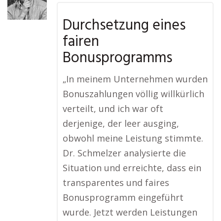
Durchsetzung eines
fairen
Bonusprogramms
„In meinem Unternehmen wurden
Bonuszahlungen völlig willkürlich
verteilt, und ich war oft
derjenige, der leer ausging,
obwohl meine Leistung stimmte.
Dr. Schmelzer analysierte die
Situation und erreichte, dass ein
transparentes und faires
Bonusprogramm eingeführt
wurde. Jetzt werden Leistungen