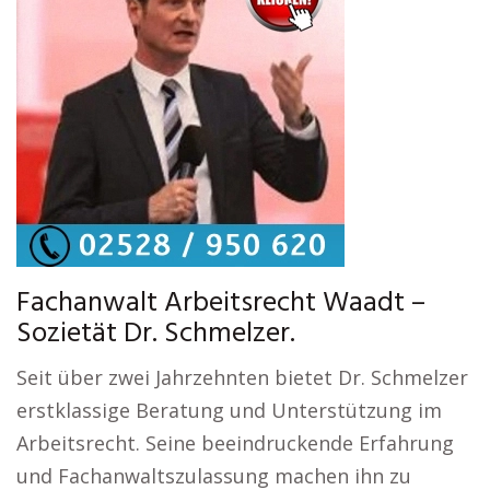
Fachanwalt Arbeitsrecht Waadt –
Sozietät Dr. Schmelzer.
Seit über zwei Jahrzehnten bietet Dr. Schmelzer
erstklassige Beratung und Unterstützung im
Arbeitsrecht. Seine beeindruckende Erfahrung
und Fachanwaltszulassung machen ihn zu