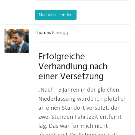
Nachricht senden
Thomas
Planegg
Erfolgreiche
Verhandlung nach
einer Versetzung
„Nach 15 Jahren in der gleichen
Niederlassung wurde ich plötzlich
an einen Standort versetzt, der
zwei Stunden Fahrtzeit entfernt
lag. Das war für mich nicht
akzeptabel. Dr. Schmelzer hat