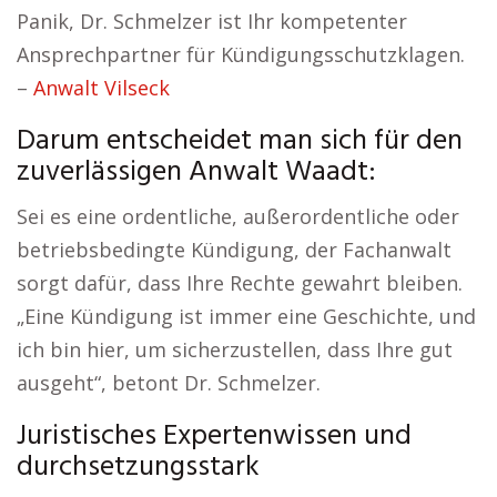
Panik, Dr. Schmelzer ist Ihr kompetenter
Ansprechpartner für Kündigungsschutzklagen.
–
Anwalt Vilseck
Darum entscheidet man sich für den
zuverlässigen Anwalt Waadt:
Sei es eine ordentliche, außerordentliche oder
betriebsbedingte Kündigung, der Fachanwalt
sorgt dafür, dass Ihre Rechte gewahrt bleiben.
„Eine Kündigung ist immer eine Geschichte, und
ich bin hier, um sicherzustellen, dass Ihre gut
ausgeht“, betont Dr. Schmelzer.
Juristisches Expertenwissen und
durchsetzungsstark