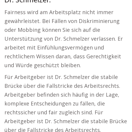
Dr. Schmelzer.
Fairness wird am Arbeitsplatz nicht immer
gewährleistet. Bei Fällen von Diskriminierung
oder Mobbing können Sie sich auf die
Unterstützung von Dr. Schmelzer verlassen. Er
arbeitet mit Einfühlungsvermögen und
rechtlichem Wissen daran, dass Gerechtigkeit
und Würde geschützt bleiben.
Für Arbeitgeber ist Dr. Schmelzer die stabile
Brücke über die Fallstricke des Arbeitsrechts.
Arbeitgeber befinden sich häufig in der Lage,
komplexe Entscheidungen zu fällen, die
rechtssicher und fair zugleich sind. Für
Arbeitgeber ist Dr. Schmelzer die stabile Brücke
über die Fallstricke des Arbeitsrechts.