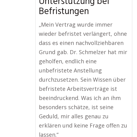
Unterstützung bei
Befristungen
„Mein Vertrag wurde immer
wieder befristet verlängert, ohne
dass es einen nachvollziehbaren
Grund gab. Dr. Schmelzer hat mir
geholfen, endlich eine
unbefristete Anstellung
durchzusetzen. Sein Wissen über
befristete Arbeitsverträge ist
beeindruckend. Was ich an ihm
besonders schätze, ist seine
Geduld, mir alles genau zu
erklären und keine Frage offen zu
lassen.“