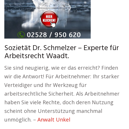
Sozietät Dr. Schmelzer – Experte für
Arbeitsrecht Waadt.
Sie sind neugierig, wie er das erreicht? Finden
wir die Antwort! Für Arbeitnehmer: Ihr starker
Verteidiger und Ihr Werkzeug für
arbeitsrechtliche Sicherheit. Als Arbeitnehmer
haben Sie viele Rechte, doch deren Nutzung
scheint ohne Unterstützung manchmal
unmöglich. –
Anwalt Unkel