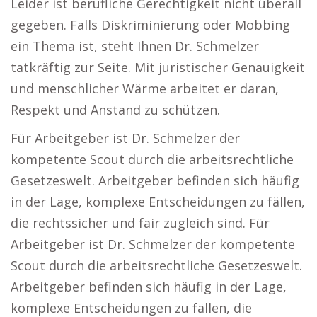
Leider ist berufliche Gerechtigkeit nicht überall
gegeben. Falls Diskriminierung oder Mobbing
ein Thema ist, steht Ihnen Dr. Schmelzer
tatkräftig zur Seite. Mit juristischer Genauigkeit
und menschlicher Wärme arbeitet er daran,
Respekt und Anstand zu schützen.
Für Arbeitgeber ist Dr. Schmelzer der
kompetente Scout durch die arbeitsrechtliche
Gesetzeswelt. Arbeitgeber befinden sich häufig
in der Lage, komplexe Entscheidungen zu fällen,
die rechtssicher und fair zugleich sind. Für
Arbeitgeber ist Dr. Schmelzer der kompetente
Scout durch die arbeitsrechtliche Gesetzeswelt.
Arbeitgeber befinden sich häufig in der Lage,
komplexe Entscheidungen zu fällen, die