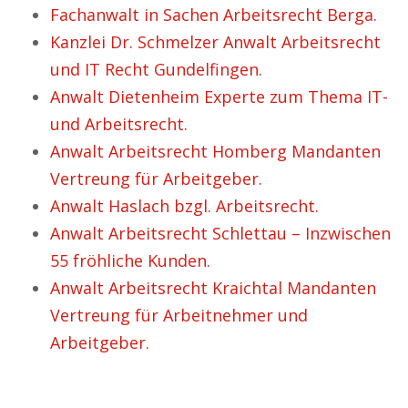
Fachanwalt in Sachen Arbeitsrecht Berga.
Kanzlei Dr. Schmelzer Anwalt Arbeitsrecht
und IT Recht Gundelfingen.
Anwalt Dietenheim Experte zum Thema IT-
und Arbeitsrecht.
Anwalt Arbeitsrecht Homberg Mandanten
Vertreung für Arbeitgeber.
Anwalt Haslach bzgl. Arbeitsrecht.
Anwalt Arbeitsrecht Schlettau – Inzwischen
55 fröhliche Kunden.
Anwalt Arbeitsrecht Kraichtal Mandanten
Vertreung für Arbeitnehmer und
Arbeitgeber.