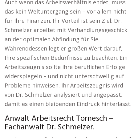
Auch wenn das Arbeitsverhältnis endet, muss
das kein Weltuntergang sein – vor allem nicht
für Ihre Finanzen. Ihr Vorteil ist sein Ziel: Dr.
Schmelzer arbeitet mit Verhandlungsgeschick
an der optimalen Abfindung für Sie.
Währenddessen legt er großen Wert darauf,
Ihre spezifischen Bedürfnisse zu beachten. Ein
Arbeitszeugnis sollte Ihre beruflichen Erfolge
widerspiegeln – und nicht unterschwellig auf
Probleme hinweisen. Ihr Arbeitszeugnis wird
von Dr. Schmelzer analysiert und angepasst,
damit es einen bleibenden Eindruck hinterlässt.
Anwalt Arbeitsrecht Tornesch –
Fachanwalt Dr. Schmelzer.