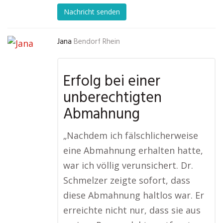
Nachricht senden
Jana
Bendorf Rhein
Erfolg bei einer
unberechtigten
Abmahnung
„Nachdem ich fälschlicherweise
eine Abmahnung erhalten hatte,
war ich völlig verunsichert. Dr.
Schmelzer zeigte sofort, dass
diese Abmahnung haltlos war. Er
erreichte nicht nur, dass sie aus