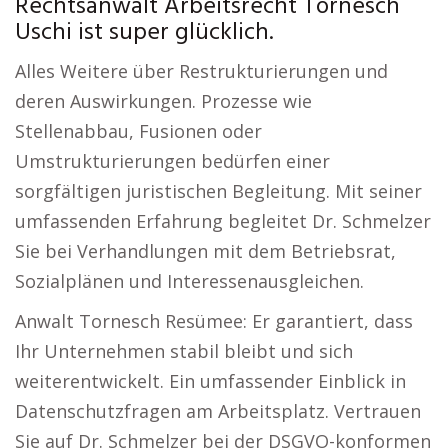
Rechtsanwalt Arbeitsrecht Tornesch
Uschi ist super glücklich.
Alles Weitere über Restrukturierungen und
deren Auswirkungen. Prozesse wie
Stellenabbau, Fusionen oder
Umstrukturierungen bedürfen einer
sorgfältigen juristischen Begleitung. Mit seiner
umfassenden Erfahrung begleitet Dr. Schmelzer
Sie bei Verhandlungen mit dem Betriebsrat,
Sozialplänen und Interessenausgleichen.
Anwalt Tornesch Resümee: Er garantiert, dass
Ihr Unternehmen stabil bleibt und sich
weiterentwickelt. Ein umfassender Einblick in
Datenschutzfragen am Arbeitsplatz. Vertrauen
Sie auf Dr. Schmelzer bei der DSGVO-konformen