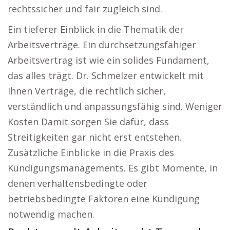
rechtssicher und fair zugleich sind.
Ein tieferer Einblick in die Thematik der
Arbeitsverträge. Ein durchsetzungsfähiger
Arbeitsvertrag ist wie ein solides Fundament,
das alles trägt. Dr. Schmelzer entwickelt mit
Ihnen Verträge, die rechtlich sicher,
verständlich und anpassungsfähig sind. Weniger
Kosten Damit sorgen Sie dafür, dass
Streitigkeiten gar nicht erst entstehen.
Zusätzliche Einblicke in die Praxis des
Kündigungsmanagements. Es gibt Momente, in
denen verhaltensbedingte oder
betriebsbedingte Faktoren eine Kündigung
notwendig machen.