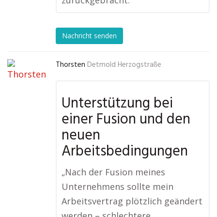
zurückgebracht.“
Nachricht senden
Thorsten
Detmold Herzogstraße
Unterstützung bei
einer Fusion und den
neuen
Arbeitsbedingungen
„Nach der Fusion meines
Unternehmens sollte mein
Arbeitsvertrag plötzlich geändert
werden – schlechtere