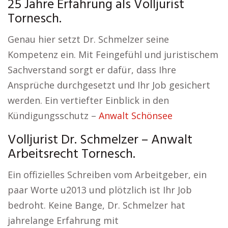
25 Jahre Erfahrung als Volljurist
Tornesch.
Genau hier setzt Dr. Schmelzer seine
Kompetenz ein. Mit Feingefühl und juristischem
Sachverstand sorgt er dafür, dass Ihre
Ansprüche durchgesetzt und Ihr Job gesichert
werden. Ein vertiefter Einblick in den
Kündigungsschutz –
Anwalt Schönsee
Volljurist Dr. Schmelzer – Anwalt
Arbeitsrecht Tornesch.
Ein offizielles Schreiben vom Arbeitgeber, ein
paar Worte u2013 und plötzlich ist Ihr Job
bedroht. Keine Bange, Dr. Schmelzer hat
jahrelange Erfahrung mit