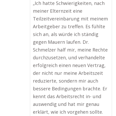
„Ich hatte Schwierigkeiten, nach
meiner Elternzeit eine
Teilzeitvereinbarung mit meinem
Arbeitgeber zu treffen. Es fühlte
sich an, als würde ich ständig
gegen Mauern laufen. Dr.
Schmelzer half mir, meine Rechte
durchzusetzen, und verhandelte
erfolgreich einen neuen Vertrag,
der nicht nur meine Arbeitszeit
reduzierte, sondern mir auch
bessere Bedingungen brachte. Er
kennt das Arbeitsrecht in- und
auswendig und hat mir genau
erklärt, wie ich vorgehen sollte.