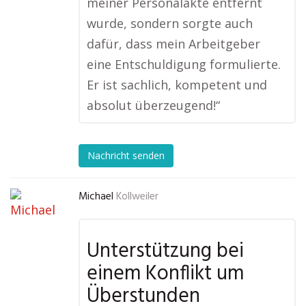
meiner Personalakte entfernt
wurde, sondern sorgte auch
dafür, dass mein Arbeitgeber
eine Entschuldigung formulierte.
Er ist sachlich, kompetent und
absolut überzeugend!“
Nachricht senden
Michael
Kollweiler
Unterstützung bei
einem Konflikt um
Überstunden