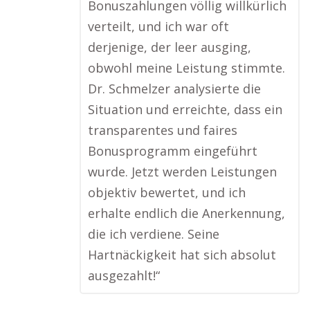
Bonuszahlungen völlig willkürlich
verteilt, und ich war oft
derjenige, der leer ausging,
obwohl meine Leistung stimmte.
Dr. Schmelzer analysierte die
Situation und erreichte, dass ein
transparentes und faires
Bonusprogramm eingeführt
wurde. Jetzt werden Leistungen
objektiv bewertet, und ich
erhalte endlich die Anerkennung,
die ich verdiene. Seine
Hartnäckigkeit hat sich absolut
ausgezahlt!“