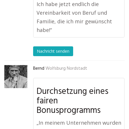
Ich habe jetzt endlich die
Vereinbarkeit von Beruf und
Familie, die ich mir gewünscht
habe!“
Nachricht senden
Bernd
Wolfsburg Nordstadt
Durchsetzung eines
fairen
Bonusprogramms
„In meinem Unternehmen wurden