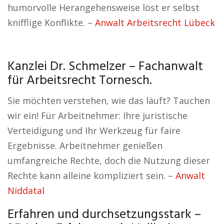
humorvolle Herangehensweise löst er selbst
knifflige Konflikte. –
Anwalt Arbeitsrecht Lübeck
Kanzlei Dr. Schmelzer – Fachanwalt
für Arbeitsrecht Tornesch.
Sie möchten verstehen, wie das läuft? Tauchen
wir ein! Für Arbeitnehmer: Ihre juristische
Verteidigung und Ihr Werkzeug für faire
Ergebnisse. Arbeitnehmer genießen
umfangreiche Rechte, doch die Nutzung dieser
Rechte kann alleine kompliziert sein. –
Anwalt
Niddatal
Erfahren und durchsetzungsstark –