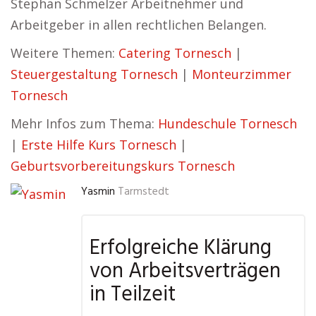
Stephan Schmelzer Arbeitnehmer und
Arbeitgeber in allen rechtlichen Belangen.
Weitere Themen:
Catering Tornesch
|
Steuergestaltung Tornesch
|
Monteurzimmer
Tornesch
Mehr Infos zum Thema:
Hundeschule Tornesch
|
Erste Hilfe Kurs Tornesch
|
Geburtsvorbereitungskurs Tornesch
Yasmin
Tarmstedt
Erfolgreiche Klärung
von Arbeitsverträgen
in Teilzeit