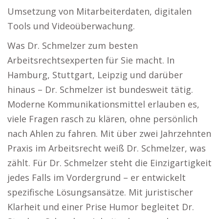
Umsetzung von Mitarbeiterdaten, digitalen
Tools und Videoüberwachung.
Was Dr. Schmelzer zum besten
Arbeitsrechtsexperten für Sie macht. In
Hamburg, Stuttgart, Leipzig und darüber
hinaus – Dr. Schmelzer ist bundesweit tätig.
Moderne Kommunikationsmittel erlauben es,
viele Fragen rasch zu klären, ohne persönlich
nach Ahlen zu fahren. Mit über zwei Jahrzehnten
Praxis im Arbeitsrecht weiß Dr. Schmelzer, was
zählt. Für Dr. Schmelzer steht die Einzigartigkeit
jedes Falls im Vordergrund – er entwickelt
spezifische Lösungsansätze. Mit juristischer
Klarheit und einer Prise Humor begleitet Dr.