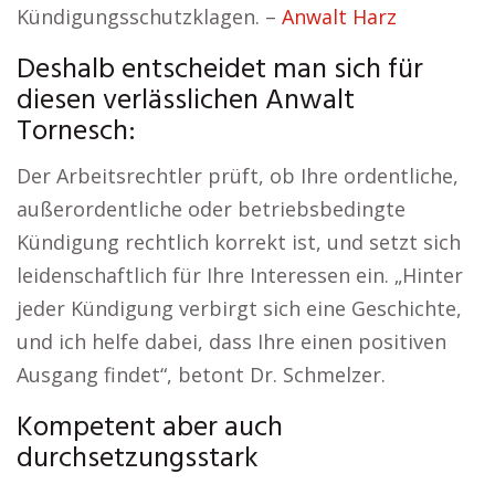
Kündigungsschutzklagen. –
Anwalt Harz
Deshalb entscheidet man sich für
diesen verlässlichen Anwalt
Tornesch:
Der Arbeitsrechtler prüft, ob Ihre ordentliche,
außerordentliche oder betriebsbedingte
Kündigung rechtlich korrekt ist, und setzt sich
leidenschaftlich für Ihre Interessen ein. „Hinter
jeder Kündigung verbirgt sich eine Geschichte,
und ich helfe dabei, dass Ihre einen positiven
Ausgang findet“, betont Dr. Schmelzer.
Kompetent aber auch
durchsetzungsstark