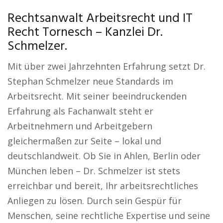
Rechtsanwalt Arbeitsrecht und IT
Recht Tornesch – Kanzlei Dr.
Schmelzer.
Mit über zwei Jahrzehnten Erfahrung setzt Dr.
Stephan Schmelzer neue Standards im
Arbeitsrecht. Mit seiner beeindruckenden
Erfahrung als Fachanwalt steht er
Arbeitnehmern und Arbeitgebern
gleichermaßen zur Seite – lokal und
deutschlandweit. Ob Sie in Ahlen, Berlin oder
München leben – Dr. Schmelzer ist stets
erreichbar und bereit, Ihr arbeitsrechtliches
Anliegen zu lösen. Durch sein Gespür für
Menschen, seine rechtliche Expertise und seine