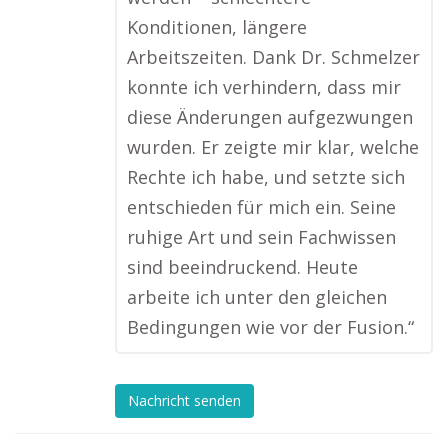
Konditionen, längere
Arbeitszeiten. Dank Dr. Schmelzer
konnte ich verhindern, dass mir
diese Änderungen aufgezwungen
wurden. Er zeigte mir klar, welche
Rechte ich habe, und setzte sich
entschieden für mich ein. Seine
ruhige Art und sein Fachwissen
sind beeindruckend. Heute
arbeite ich unter den gleichen
Bedingungen wie vor der Fusion.“
Nachricht senden