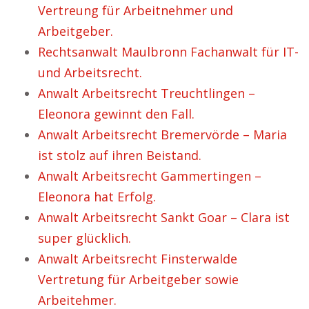
Vertreung für Arbeitnehmer und
Arbeitgeber.
Rechtsanwalt Maulbronn Fachanwalt für IT-
und Arbeitsrecht.
Anwalt Arbeitsrecht Treuchtlingen –
Eleonora gewinnt den Fall.
Anwalt Arbeitsrecht Bremervörde – Maria
ist stolz auf ihren Beistand.
Anwalt Arbeitsrecht Gammertingen –
Eleonora hat Erfolg.
Anwalt Arbeitsrecht Sankt Goar – Clara ist
super glücklich.
Anwalt Arbeitsrecht Finsterwalde
Vertretung für Arbeitgeber sowie
Arbeitehmer.