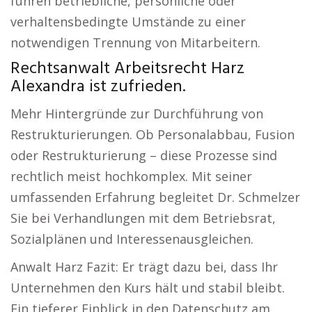
führen betriebliche, persönliche oder
verhaltensbedingte Umstände zu einer
notwendigen Trennung von Mitarbeitern.
Rechtsanwalt Arbeitsrecht Harz
Alexandra ist zufrieden.
Mehr Hintergründe zur Durchführung von
Restrukturierungen. Ob Personalabbau, Fusion
oder Restrukturierung – diese Prozesse sind
rechtlich meist hochkomplex. Mit seiner
umfassenden Erfahrung begleitet Dr. Schmelzer
Sie bei Verhandlungen mit dem Betriebsrat,
Sozialplänen und Interessenausgleichen.
Anwalt Harz Fazit: Er trägt dazu bei, dass Ihr
Unternehmen den Kurs hält und stabil bleibt.
Ein tieferer Einblick in den Datenschutz am