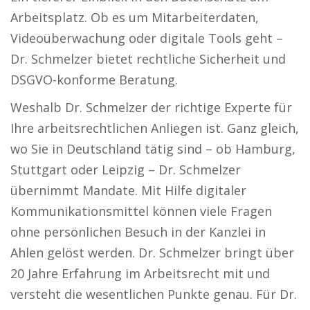
Arbeitsplatz. Ob es um Mitarbeiterdaten,
Videoüberwachung oder digitale Tools geht –
Dr. Schmelzer bietet rechtliche Sicherheit und
DSGVO-konforme Beratung.
Weshalb Dr. Schmelzer der richtige Experte für
Ihre arbeitsrechtlichen Anliegen ist. Ganz gleich,
wo Sie in Deutschland tätig sind – ob Hamburg,
Stuttgart oder Leipzig – Dr. Schmelzer
übernimmt Mandate. Mit Hilfe digitaler
Kommunikationsmittel können viele Fragen
ohne persönlichen Besuch in der Kanzlei in
Ahlen gelöst werden. Dr. Schmelzer bringt über
20 Jahre Erfahrung im Arbeitsrecht mit und
versteht die wesentlichen Punkte genau. Für Dr.