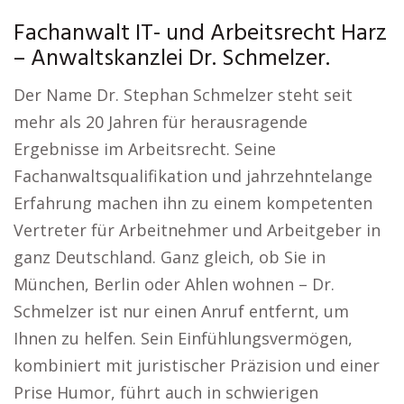
Fachanwalt IT- und Arbeitsrecht Harz
– Anwaltskanzlei Dr. Schmelzer.
Der Name Dr. Stephan Schmelzer steht seit
mehr als 20 Jahren für herausragende
Ergebnisse im Arbeitsrecht. Seine
Fachanwaltsqualifikation und jahrzehntelange
Erfahrung machen ihn zu einem kompetenten
Vertreter für Arbeitnehmer und Arbeitgeber in
ganz Deutschland. Ganz gleich, ob Sie in
München, Berlin oder Ahlen wohnen – Dr.
Schmelzer ist nur einen Anruf entfernt, um
Ihnen zu helfen. Sein Einfühlungsvermögen,
kombiniert mit juristischer Präzision und einer
Prise Humor, führt auch in schwierigen