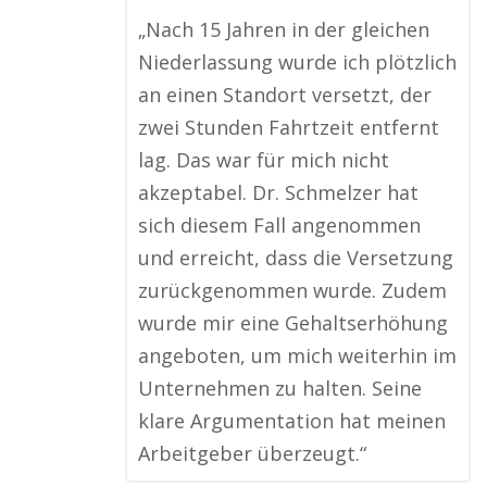
„Nach 15 Jahren in der gleichen
Niederlassung wurde ich plötzlich
an einen Standort versetzt, der
zwei Stunden Fahrtzeit entfernt
lag. Das war für mich nicht
akzeptabel. Dr. Schmelzer hat
sich diesem Fall angenommen
und erreicht, dass die Versetzung
zurückgenommen wurde. Zudem
wurde mir eine Gehaltserhöhung
angeboten, um mich weiterhin im
Unternehmen zu halten. Seine
klare Argumentation hat meinen
Arbeitgeber überzeugt.“