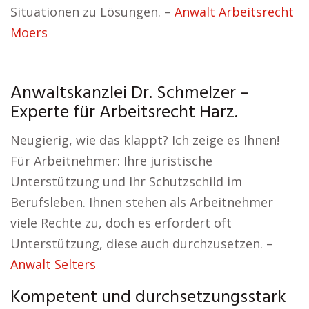
Situationen zu Lösungen. –
Anwalt Arbeitsrecht
Moers
Anwaltskanzlei Dr. Schmelzer –
Experte für Arbeitsrecht Harz.
Neugierig, wie das klappt? Ich zeige es Ihnen!
Für Arbeitnehmer: Ihre juristische
Unterstützung und Ihr Schutzschild im
Berufsleben. Ihnen stehen als Arbeitnehmer
viele Rechte zu, doch es erfordert oft
Unterstützung, diese auch durchzusetzen. –
Anwalt Selters
Kompetent und durchsetzungsstark