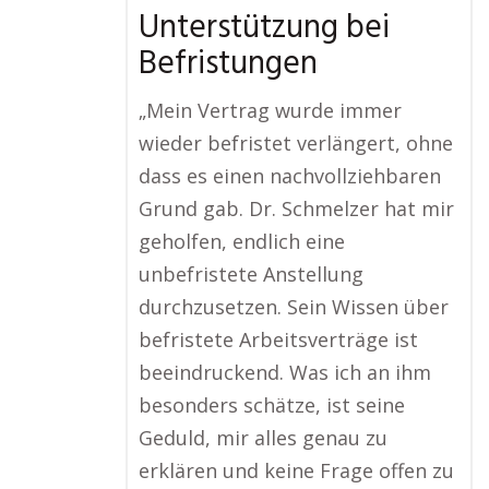
Unterstützung bei
Befristungen
„Mein Vertrag wurde immer
wieder befristet verlängert, ohne
dass es einen nachvollziehbaren
Grund gab. Dr. Schmelzer hat mir
geholfen, endlich eine
unbefristete Anstellung
durchzusetzen. Sein Wissen über
befristete Arbeitsverträge ist
beeindruckend. Was ich an ihm
besonders schätze, ist seine
Geduld, mir alles genau zu
erklären und keine Frage offen zu