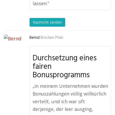
lassen.“
Nachricht senden
Bernd
Brücken Pfalz
Durchsetzung eines
fairen
Bonusprogramms
„In meinem Unternehmen wurden
Bonuszahlungen völlig willkürlich
verteilt, und ich war oft
derjenige, der leer ausging,