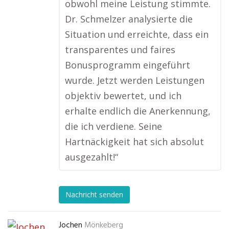
obwohl meine Leistung stimmte.
Dr. Schmelzer analysierte die
Situation und erreichte, dass ein
transparentes und faires
Bonusprogramm eingeführt
wurde. Jetzt werden Leistungen
objektiv bewertet, und ich
erhalte endlich die Anerkennung,
die ich verdiene. Seine
Hartnäckigkeit hat sich absolut
ausgezahlt!“
Nachricht senden
Jochen
Mönkeberg