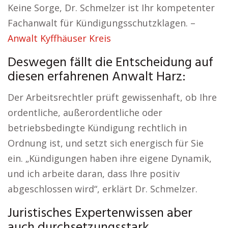
Keine Sorge, Dr. Schmelzer ist Ihr kompetenter
Fachanwalt für Kündigungsschutzklagen. –
Anwalt Kyffhäuser Kreis
Deswegen fällt die Entscheidung auf
diesen erfahrenen Anwalt Harz:
Der Arbeitsrechtler prüft gewissenhaft, ob Ihre
ordentliche, außerordentliche oder
betriebsbedingte Kündigung rechtlich in
Ordnung ist, und setzt sich energisch für Sie
ein. „Kündigungen haben ihre eigene Dynamik,
und ich arbeite daran, dass Ihre positiv
abgeschlossen wird“, erklärt Dr. Schmelzer.
Juristisches Expertenwissen aber
auch durchsetzungsstark