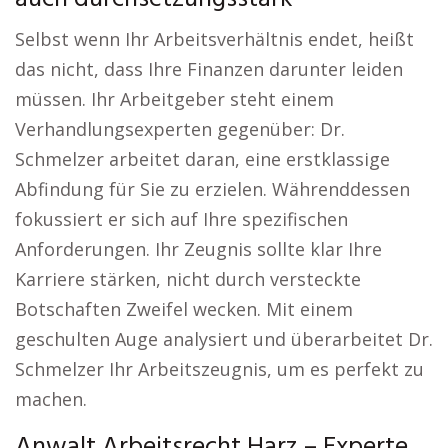
Selbst wenn Ihr Arbeitsverhältnis endet, heißt
das nicht, dass Ihre Finanzen darunter leiden
müssen. Ihr Arbeitgeber steht einem
Verhandlungsexperten gegenüber: Dr.
Schmelzer arbeitet daran, eine erstklassige
Abfindung für Sie zu erzielen. Währenddessen
fokussiert er sich auf Ihre spezifischen
Anforderungen. Ihr Zeugnis sollte klar Ihre
Karriere stärken, nicht durch versteckte
Botschaften Zweifel wecken. Mit einem
geschulten Auge analysiert und überarbeitet Dr.
Schmelzer Ihr Arbeitszeugnis, um es perfekt zu
machen.
Anwalt Arbeitsrecht Harz – Experte