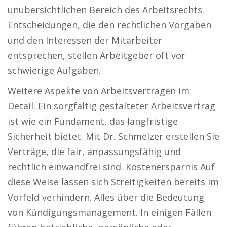
unübersichtlichen Bereich des Arbeitsrechts.
Entscheidungen, die den rechtlichen Vorgaben
und den Interessen der Mitarbeiter
entsprechen, stellen Arbeitgeber oft vor
schwierige Aufgaben.
Weitere Aspekte von Arbeitsverträgen im
Detail. Ein sorgfältig gestalteter Arbeitsvertrag
ist wie ein Fundament, das langfristige
Sicherheit bietet. Mit Dr. Schmelzer erstellen Sie
Verträge, die fair, anpassungsfähig und
rechtlich einwandfrei sind. Kostenersparnis Auf
diese Weise lassen sich Streitigkeiten bereits im
Vorfeld verhindern. Alles über die Bedeutung
von Kündigungsmanagement. In einigen Fällen