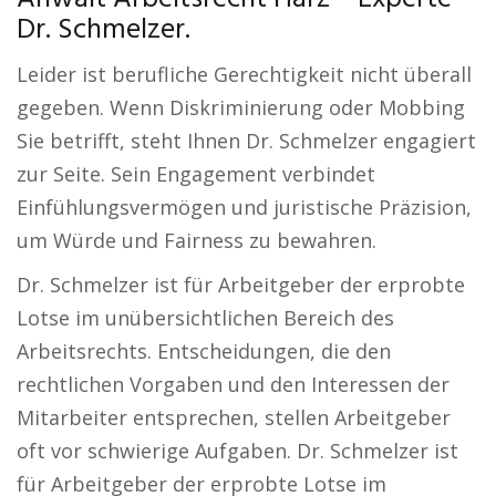
Dr. Schmelzer.
Leider ist berufliche Gerechtigkeit nicht überall
gegeben. Wenn Diskriminierung oder Mobbing
Sie betrifft, steht Ihnen Dr. Schmelzer engagiert
zur Seite. Sein Engagement verbindet
Einfühlungsvermögen und juristische Präzision,
um Würde und Fairness zu bewahren.
Dr. Schmelzer ist für Arbeitgeber der erprobte
Lotse im unübersichtlichen Bereich des
Arbeitsrechts. Entscheidungen, die den
rechtlichen Vorgaben und den Interessen der
Mitarbeiter entsprechen, stellen Arbeitgeber
oft vor schwierige Aufgaben. Dr. Schmelzer ist
für Arbeitgeber der erprobte Lotse im