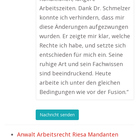
Arbeitszeiten. Dank Dr. Schmelzer
konnte ich verhindern, dass mir
diese Änderungen aufgezwungen
wurden. Er zeigte mir klar, welche
Rechte ich habe, und setzte sich
entschieden für mich ein. Seine
ruhige Art und sein Fachwissen
sind beeindruckend. Heute
arbeite ich unter den gleichen
Bedingungen wie vor der Fusion.“
Nachricht senden
Anwalt Arbeitsrecht Riesa Mandanten