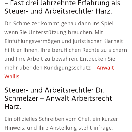
– Fast drei Jahrzehnte Erfahrung als
Steuer- und Arbeitsrechtler Harz.
Dr. Schmelzer kommt genau dann ins Spiel,
wenn Sie Unterstützung brauchen. Mit
Einfühlungsvermögen und juristischer Klarheit
hilft er Ihnen, Ihre beruflichen Rechte zu sichern
und Ihre Arbeit zu bewahren. Entdecken Sie
mehr über den Kündigungsschutz –
Anwalt
Wallis
Steuer- und Arbeitsrechtler Dr.
Schmelzer – Anwalt Arbeitsrecht
Harz.
Ein offizielles Schreiben vom Chef, ein kurzer
Hinweis, und Ihre Anstellung steht infrage.