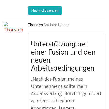
Nachricht senden
Thorsten
Bochum Harpen
Unterstützung bei
einer Fusion und den
neuen
Arbeitsbedingungen
„Nach der Fusion meines
Unternehmens sollte mein
Arbeitsvertrag plötzlich geändert
werden – schlechtere
Konditionen, längere