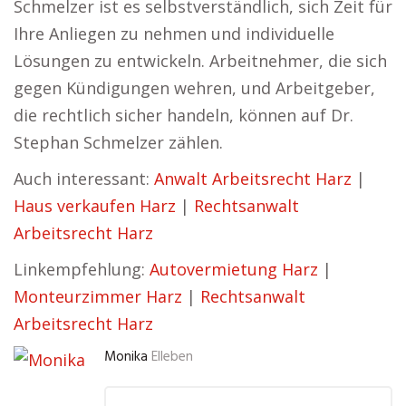
Schmelzer ist es selbstverständlich, sich Zeit für
Ihre Anliegen zu nehmen und individuelle
Lösungen zu entwickeln. Arbeitnehmer, die sich
gegen Kündigungen wehren, und Arbeitgeber,
die rechtlich sicher handeln, können auf Dr.
Stephan Schmelzer zählen.
Auch interessant:
Anwalt Arbeitsrecht Harz
|
Haus verkaufen Harz
|
Rechtsanwalt
Arbeitsrecht Harz
Linkempfehlung:
Autovermietung Harz
|
Monteurzimmer Harz
|
Rechtsanwalt
Arbeitsrecht Harz
Monika
Elleben