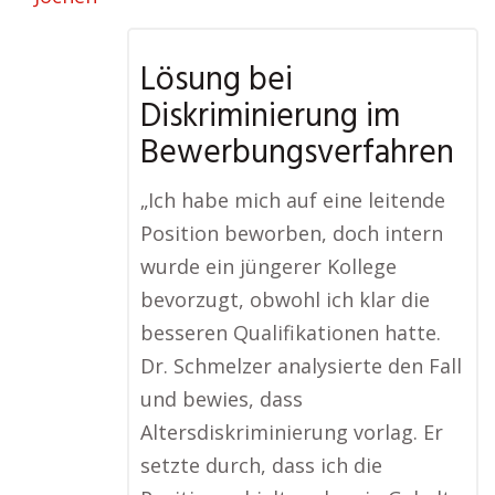
Lösung bei
Diskriminierung im
Bewerbungsverfahren
„Ich habe mich auf eine leitende
Position beworben, doch intern
wurde ein jüngerer Kollege
bevorzugt, obwohl ich klar die
besseren Qualifikationen hatte.
Dr. Schmelzer analysierte den Fall
und bewies, dass
Altersdiskriminierung vorlag. Er
setzte durch, dass ich die