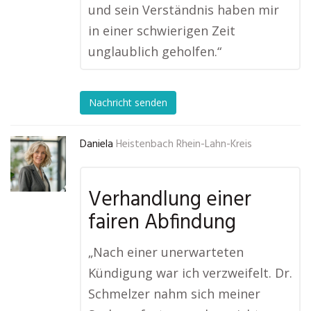
und sein Verständnis haben mir
in einer schwierigen Zeit
unglaublich geholfen.“
Nachricht senden
Daniela
Heistenbach Rhein-Lahn-Kreis
Verhandlung einer
fairen Abfindung
„Nach einer unerwarteten
Kündigung war ich verzweifelt. Dr.
Schmelzer nahm sich meiner