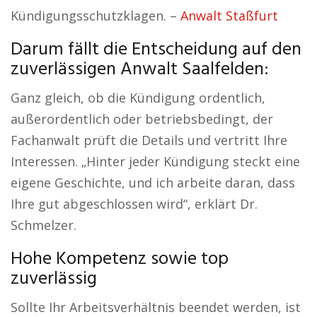
Kündigungsschutzklagen. –
Anwalt Staßfurt
Darum fällt die Entscheidung auf den
zuverlässigen Anwalt Saalfelden:
Ganz gleich, ob die Kündigung ordentlich,
außerordentlich oder betriebsbedingt, der
Fachanwalt prüft die Details und vertritt Ihre
Interessen. „Hinter jeder Kündigung steckt eine
eigene Geschichte, und ich arbeite daran, dass
Ihre gut abgeschlossen wird“, erklärt Dr.
Schmelzer.
Hohe Kompetenz sowie top
zuverlässig
Sollte Ihr Arbeitsverhältnis beendet werden, ist