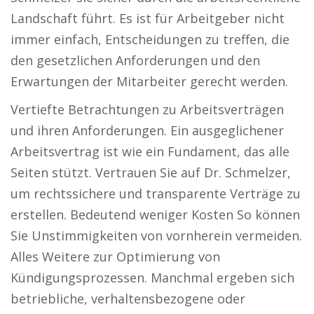
Landschaft führt. Es ist für Arbeitgeber nicht
immer einfach, Entscheidungen zu treffen, die
den gesetzlichen Anforderungen und den
Erwartungen der Mitarbeiter gerecht werden.
Vertiefte Betrachtungen zu Arbeitsverträgen
und ihren Anforderungen. Ein ausgeglichener
Arbeitsvertrag ist wie ein Fundament, das alle
Seiten stützt. Vertrauen Sie auf Dr. Schmelzer,
um rechtssichere und transparente Verträge zu
erstellen. Bedeutend weniger Kosten So können
Sie Unstimmigkeiten von vornherein vermeiden.
Alles Weitere zur Optimierung von
Kündigungsprozessen. Manchmal ergeben sich
betriebliche, verhaltensbezogene oder