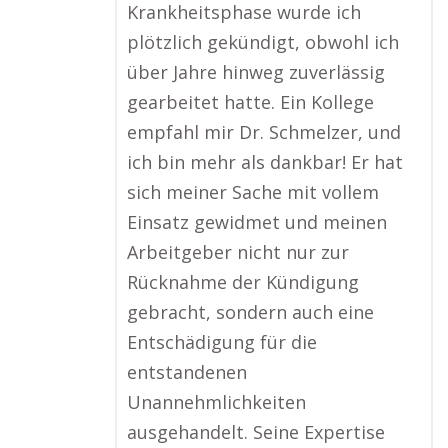
Krankheitsphase wurde ich
plötzlich gekündigt, obwohl ich
über Jahre hinweg zuverlässig
gearbeitet hatte. Ein Kollege
empfahl mir Dr. Schmelzer, und
ich bin mehr als dankbar! Er hat
sich meiner Sache mit vollem
Einsatz gewidmet und meinen
Arbeitgeber nicht nur zur
Rücknahme der Kündigung
gebracht, sondern auch eine
Entschädigung für die
entstandenen
Unannehmlichkeiten
ausgehandelt. Seine Expertise