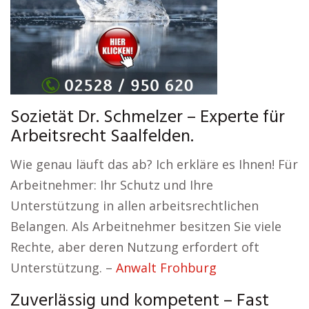
Sozietät Dr. Schmelzer – Experte für
Arbeitsrecht Saalfelden.
Wie genau läuft das ab? Ich erkläre es Ihnen! Für
Arbeitnehmer: Ihr Schutz und Ihre
Unterstützung in allen arbeitsrechtlichen
Belangen. Als Arbeitnehmer besitzen Sie viele
Rechte, aber deren Nutzung erfordert oft
Unterstützung. –
Anwalt Frohburg
Zuverlässig und kompetent – Fast