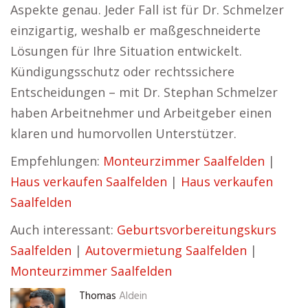
Aspekte genau. Jeder Fall ist für Dr. Schmelzer
einzigartig, weshalb er maßgeschneiderte
Lösungen für Ihre Situation entwickelt.
Kündigungsschutz oder rechtssichere
Entscheidungen – mit Dr. Stephan Schmelzer
haben Arbeitnehmer und Arbeitgeber einen
klaren und humorvollen Unterstützer.
Empfehlungen:
Monteurzimmer Saalfelden
|
Haus verkaufen Saalfelden
|
Haus verkaufen
Saalfelden
Auch interessant:
Geburtsvorbereitungskurs
Saalfelden
|
Autovermietung Saalfelden
|
Monteurzimmer Saalfelden
Thomas
Aldein