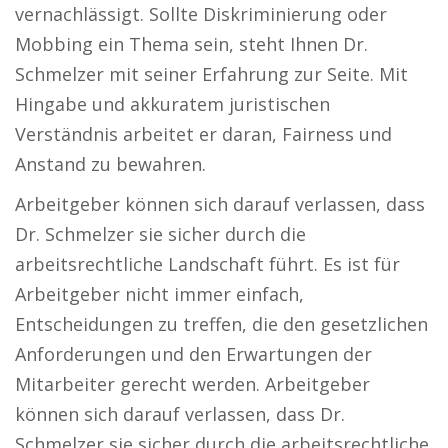
vernachlässigt. Sollte Diskriminierung oder
Mobbing ein Thema sein, steht Ihnen Dr.
Schmelzer mit seiner Erfahrung zur Seite. Mit
Hingabe und akkuratem juristischen
Verständnis arbeitet er daran, Fairness und
Anstand zu bewahren.
Arbeitgeber können sich darauf verlassen, dass
Dr. Schmelzer sie sicher durch die
arbeitsrechtliche Landschaft führt. Es ist für
Arbeitgeber nicht immer einfach,
Entscheidungen zu treffen, die den gesetzlichen
Anforderungen und den Erwartungen der
Mitarbeiter gerecht werden. Arbeitgeber
können sich darauf verlassen, dass Dr.
Schmelzer sie sicher durch die arbeitsrechtliche