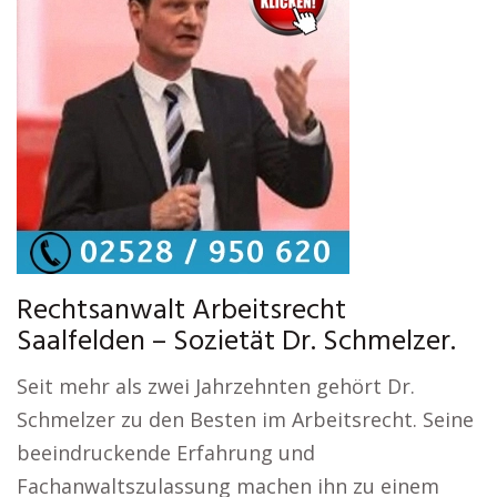
Rechtsanwalt Arbeitsrecht
Saalfelden – Sozietät Dr. Schmelzer.
Seit mehr als zwei Jahrzehnten gehört Dr.
Schmelzer zu den Besten im Arbeitsrecht. Seine
beeindruckende Erfahrung und
Fachanwaltszulassung machen ihn zu einem