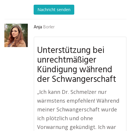
Nachricht senden
Anja
Borler
Unterstützung bei
unrechtmäßiger
Kündigung während
der Schwangerschaft
„Ich kann Dr. Schmelzer nur
wärmstens empfehlen! Während
meiner Schwangerschaft wurde
ich plötzlich und ohne
Vorwarnung gekündigt. Ich war