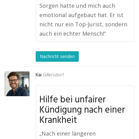
Sorgen hatte und mich auch
emotional aufgebaut hat. Er ist
nicht nur ein Top-Jurist, sondern
auch ein echter Mensch!“
Nachricht senden
Kai
Gillersdorf
Hilfe bei unfairer
Kündigung nach einer
Krankheit
„Nach einer längeren