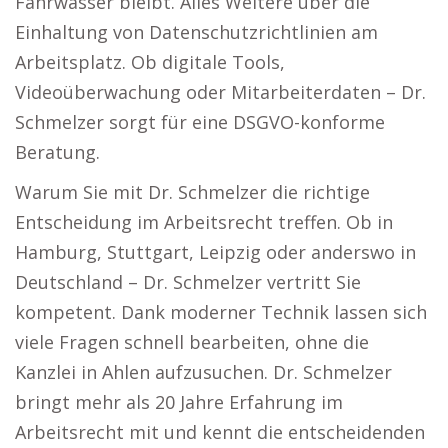
Fahrwasser bleibt. Alles Weitere über die
Einhaltung von Datenschutzrichtlinien am
Arbeitsplatz. Ob digitale Tools,
Videoüberwachung oder Mitarbeiterdaten – Dr.
Schmelzer sorgt für eine DSGVO-konforme
Beratung.
Warum Sie mit Dr. Schmelzer die richtige
Entscheidung im Arbeitsrecht treffen. Ob in
Hamburg, Stuttgart, Leipzig oder anderswo in
Deutschland – Dr. Schmelzer vertritt Sie
kompetent. Dank moderner Technik lassen sich
viele Fragen schnell bearbeiten, ohne die
Kanzlei in Ahlen aufzusuchen. Dr. Schmelzer
bringt mehr als 20 Jahre Erfahrung im
Arbeitsrecht mit und kennt die entscheidenden