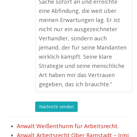
Sache sofort an und erreichte
eine Abfindung, die weit über
meinen Erwartungen lag. Er ist
nicht nur ein ausgezeichneter
Verhandler, sondern auch
jemand, der für seine Mandanten
wirklich kämpft. Seine klare
Strategie und seine menschliche
Art haben mir das Vertrauen
gegeben, das ich brauchte.“
Nachricht senden
Anwalt Weißenthurm für Arbeitsrecht.
Anwalt Arbeitsrecht Ober Ramstadt – Irmi