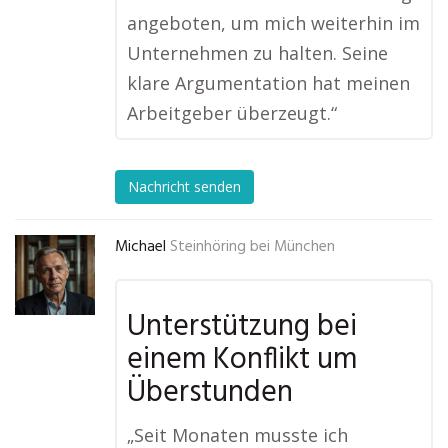
angeboten, um mich weiterhin im
Unternehmen zu halten. Seine
klare Argumentation hat meinen
Arbeitgeber überzeugt.“
Nachricht senden
Michael
Steinhöring bei München
Unterstützung bei
einem Konflikt um
Überstunden
„Seit Monaten musste ich