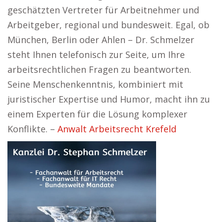
geschätzten Vertreter für Arbeitnehmer und
Arbeitgeber, regional und bundesweit. Egal, ob
München, Berlin oder Ahlen – Dr. Schmelzer
steht Ihnen telefonisch zur Seite, um Ihre
arbeitsrechtlichen Fragen zu beantworten.
Seine Menschenkenntnis, kombiniert mit
juristischer Expertise und Humor, macht ihn zu
einem Experten für die Lösung komplexer
Konflikte. –
Anwalt Arbeitsrecht Krefeld