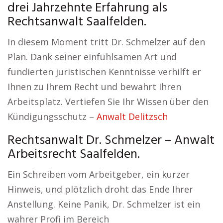
drei Jahrzehnte Erfahrung als
Rechtsanwalt Saalfelden.
In diesem Moment tritt Dr. Schmelzer auf den
Plan. Dank seiner einfühlsamen Art und
fundierten juristischen Kenntnisse verhilft er
Ihnen zu Ihrem Recht und bewahrt Ihren
Arbeitsplatz. Vertiefen Sie Ihr Wissen über den
Kündigungsschutz –
Anwalt Delitzsch
Rechtsanwalt Dr. Schmelzer – Anwalt
Arbeitsrecht Saalfelden.
Ein Schreiben vom Arbeitgeber, ein kurzer
Hinweis, und plötzlich droht das Ende Ihrer
Anstellung. Keine Panik, Dr. Schmelzer ist ein
wahrer Profi im Bereich