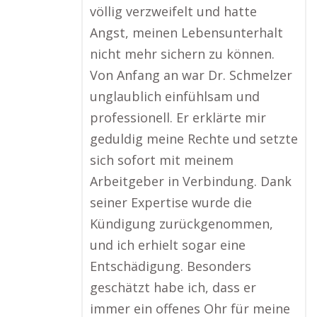
völlig verzweifelt und hatte
Angst, meinen Lebensunterhalt
nicht mehr sichern zu können.
Von Anfang an war Dr. Schmelzer
unglaublich einfühlsam und
professionell. Er erklärte mir
geduldig meine Rechte und setzte
sich sofort mit meinem
Arbeitgeber in Verbindung. Dank
seiner Expertise wurde die
Kündigung zurückgenommen,
und ich erhielt sogar eine
Entschädigung. Besonders
geschätzt habe ich, dass er
immer ein offenes Ohr für meine