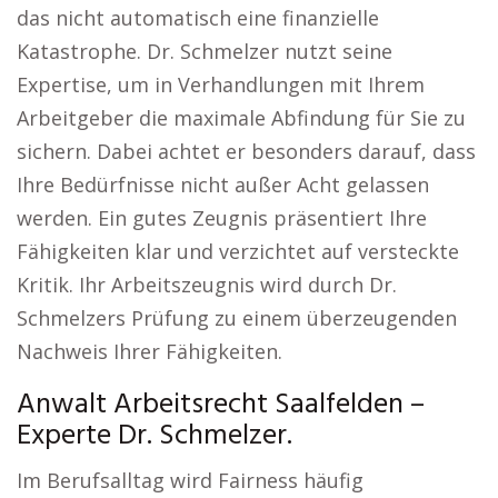
das nicht automatisch eine finanzielle
Katastrophe. Dr. Schmelzer nutzt seine
Expertise, um in Verhandlungen mit Ihrem
Arbeitgeber die maximale Abfindung für Sie zu
sichern. Dabei achtet er besonders darauf, dass
Ihre Bedürfnisse nicht außer Acht gelassen
werden. Ein gutes Zeugnis präsentiert Ihre
Fähigkeiten klar und verzichtet auf versteckte
Kritik. Ihr Arbeitszeugnis wird durch Dr.
Schmelzers Prüfung zu einem überzeugenden
Nachweis Ihrer Fähigkeiten.
Anwalt Arbeitsrecht Saalfelden –
Experte Dr. Schmelzer.
Im Berufsalltag wird Fairness häufig