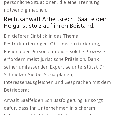
persönliche Situationen, die eine Trennung
notwendig machen.
Rechtsanwalt Arbeitsrecht Saalfelden
Helga ist stolz auf ihren Beistand.
Ein tieferer Einblick in das Thema
Restrukturierungen. Ob Umstrukturierung,
Fusion oder Personalabbau – solche Prozesse
erfordern meist juristische Präzision. Dank
seiner umfassenden Expertise unterstützt Dr.
Schmelzer Sie bei Sozialplänen,
Interessenausgleichen und Gesprächen mit dem
Betriebsrat.
Anwalt Saalfelden Schlussfolgerung: Er sorgt
dafür, dass Ihr Unternehmen in sicherem