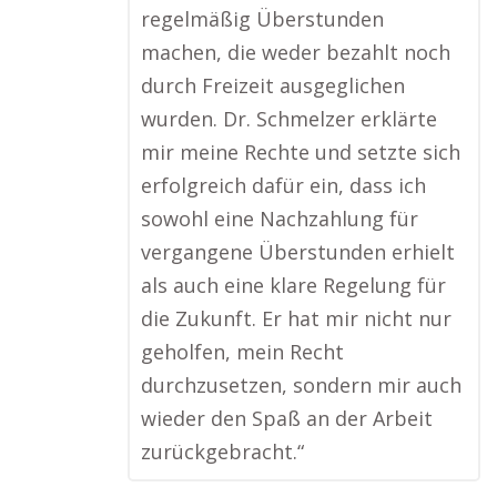
regelmäßig Überstunden
machen, die weder bezahlt noch
durch Freizeit ausgeglichen
wurden. Dr. Schmelzer erklärte
mir meine Rechte und setzte sich
erfolgreich dafür ein, dass ich
sowohl eine Nachzahlung für
vergangene Überstunden erhielt
als auch eine klare Regelung für
die Zukunft. Er hat mir nicht nur
geholfen, mein Recht
durchzusetzen, sondern mir auch
wieder den Spaß an der Arbeit
zurückgebracht.“