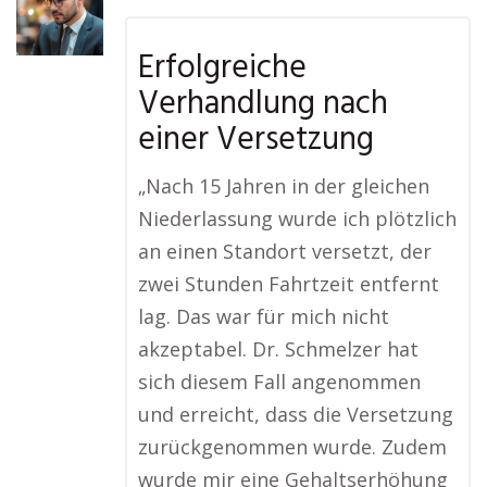
Erfolgreiche
Verhandlung nach
einer Versetzung
„Nach 15 Jahren in der gleichen
Niederlassung wurde ich plötzlich
an einen Standort versetzt, der
zwei Stunden Fahrtzeit entfernt
lag. Das war für mich nicht
akzeptabel. Dr. Schmelzer hat
sich diesem Fall angenommen
und erreicht, dass die Versetzung
zurückgenommen wurde. Zudem
wurde mir eine Gehaltserhöhung