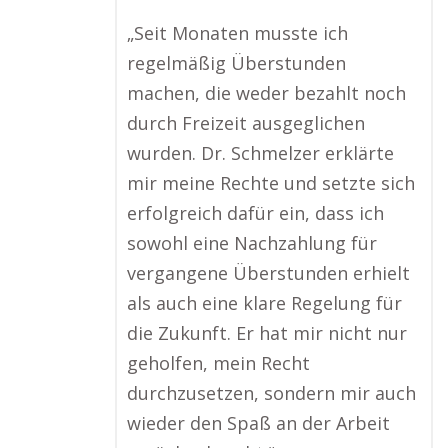
„Seit Monaten musste ich
regelmäßig Überstunden
machen, die weder bezahlt noch
durch Freizeit ausgeglichen
wurden. Dr. Schmelzer erklärte
mir meine Rechte und setzte sich
erfolgreich dafür ein, dass ich
sowohl eine Nachzahlung für
vergangene Überstunden erhielt
als auch eine klare Regelung für
die Zukunft. Er hat mir nicht nur
geholfen, mein Recht
durchzusetzen, sondern mir auch
wieder den Spaß an der Arbeit