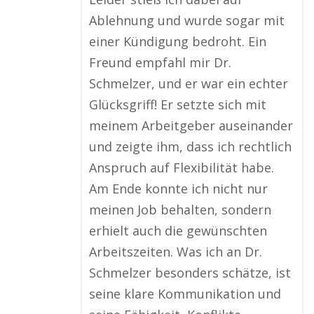
Ablehnung und wurde sogar mit
einer Kündigung bedroht. Ein
Freund empfahl mir Dr.
Schmelzer, und er war ein echter
Glücksgriff! Er setzte sich mit
meinem Arbeitgeber auseinander
und zeigte ihm, dass ich rechtlich
Anspruch auf Flexibilität habe.
Am Ende konnte ich nicht nur
meinen Job behalten, sondern
erhielt auch die gewünschten
Arbeitszeiten. Was ich an Dr.
Schmelzer besonders schätze, ist
seine klare Kommunikation und