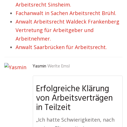
Arbeitsrecht Sinsheim.
Fachanwalt in Sachen Arbeitsrecht Brühl.
Anwalt Arbeitsrecht Waldeck Frankenberg
Vertretung für Arbeitgeber und
Arbeitnehmer.
Anwalt Saarbrücken für Arbeitsrecht.
Yasmin
Werlte Emsl
Erfolgreiche Klärung
von Arbeitsverträgen
in Teilzeit
„Ich hatte Schwierigkeiten, nach