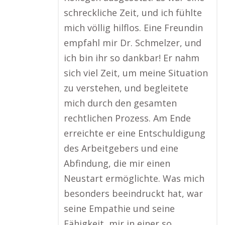
schreckliche Zeit, und ich fühlte
mich völlig hilflos. Eine Freundin
empfahl mir Dr. Schmelzer, und
ich bin ihr so dankbar! Er nahm
sich viel Zeit, um meine Situation
zu verstehen, und begleitete
mich durch den gesamten
rechtlichen Prozess. Am Ende
erreichte er eine Entschuldigung
des Arbeitgebers und eine
Abfindung, die mir einen
Neustart ermöglichte. Was mich
besonders beeindruckt hat, war
seine Empathie und seine
Fähigkeit, mir in einer so