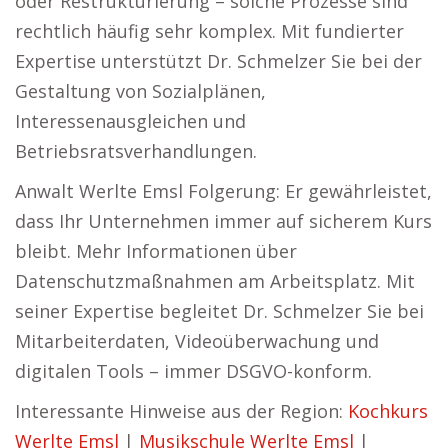
oder Restrukturierung – solche Prozesse sind
rechtlich häufig sehr komplex. Mit fundierter
Expertise unterstützt Dr. Schmelzer Sie bei der
Gestaltung von Sozialplänen,
Interessenausgleichen und
Betriebsratsverhandlungen.
Anwalt Werlte Emsl Folgerung: Er gewährleistet,
dass Ihr Unternehmen immer auf sicherem Kurs
bleibt. Mehr Informationen über
Datenschutzmaßnahmen am Arbeitsplatz. Mit
seiner Expertise begleitet Dr. Schmelzer Sie bei
Mitarbeiterdaten, Videoüberwachung und
digitalen Tools – immer DSGVO-konform.
Interessante Hinweise aus der Region:
Kochkurs
Werlte Emsl
|
Musikschule Werlte Emsl
|