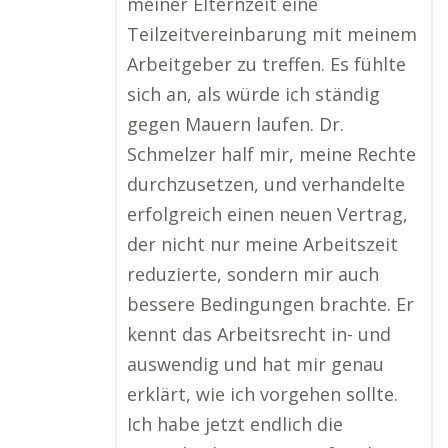
meiner Elternzeit eine
Teilzeitvereinbarung mit meinem
Arbeitgeber zu treffen. Es fühlte
sich an, als würde ich ständig
gegen Mauern laufen. Dr.
Schmelzer half mir, meine Rechte
durchzusetzen, und verhandelte
erfolgreich einen neuen Vertrag,
der nicht nur meine Arbeitszeit
reduzierte, sondern mir auch
bessere Bedingungen brachte. Er
kennt das Arbeitsrecht in- und
auswendig und hat mir genau
erklärt, wie ich vorgehen sollte.
Ich habe jetzt endlich die