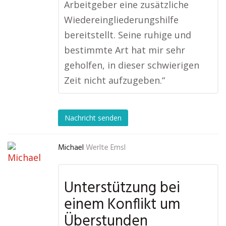
Arbeitgeber eine zusätzliche
Wiedereingliederungshilfe
bereitstellt. Seine ruhige und
bestimmte Art hat mir sehr
geholfen, in dieser schwierigen
Zeit nicht aufzugeben.“
Nachricht senden
Michael
Werlte Emsl
Unterstützung bei
einem Konflikt um
Überstunden