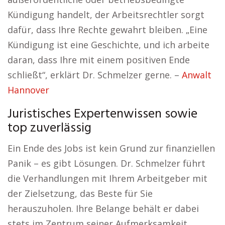
Kündigung handelt, der Arbeitsrechtler sorgt
dafür, dass Ihre Rechte gewahrt bleiben. „Eine
Kündigung ist eine Geschichte, und ich arbeite
daran, dass Ihre mit einem positiven Ende
schließt“, erklärt Dr. Schmelzer gerne. –
Anwalt
Hannover
Juristisches Expertenwissen sowie
top zuverlässig
Ein Ende des Jobs ist kein Grund zur finanziellen
Panik – es gibt Lösungen. Dr. Schmelzer führt
die Verhandlungen mit Ihrem Arbeitgeber mit
der Zielsetzung, das Beste für Sie
herauszuholen. Ihre Belange behält er dabei
stets im Zentrum seiner Aufmerksamkeit.