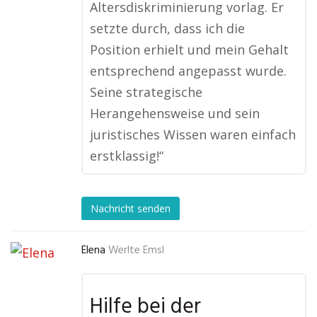
Altersdiskriminierung vorlag. Er
setzte durch, dass ich die
Position erhielt und mein Gehalt
entsprechend angepasst wurde.
Seine strategische
Herangehensweise und sein
juristisches Wissen waren einfach
erstklassig!“
Nachricht senden
Elena
Werlte Emsl
Hilfe bei der