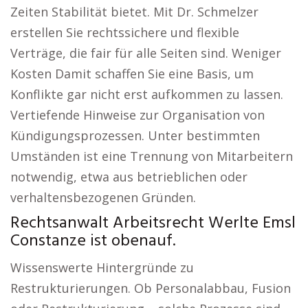
Zeiten Stabilität bietet. Mit Dr. Schmelzer
erstellen Sie rechtssichere und flexible
Verträge, die fair für alle Seiten sind. Weniger
Kosten Damit schaffen Sie eine Basis, um
Konflikte gar nicht erst aufkommen zu lassen.
Vertiefende Hinweise zur Organisation von
Kündigungsprozessen. Unter bestimmten
Umständen ist eine Trennung von Mitarbeitern
notwendig, etwa aus betrieblichen oder
verhaltensbezogenen Gründen.
Rechtsanwalt Arbeitsrecht Werlte Emsl
Constanze ist obenauf.
Wissenswerte Hintergründe zu
Restrukturierungen. Ob Personalabbau, Fusion