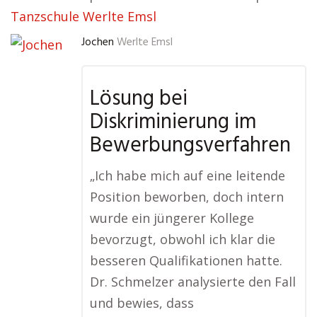
Tanzschule Werlte Emsl
Jochen
Werlte Emsl
Lösung bei
Diskriminierung im
Bewerbungsverfahren
„Ich habe mich auf eine leitende
Position beworben, doch intern
wurde ein jüngerer Kollege
bevorzugt, obwohl ich klar die
besseren Qualifikationen hatte.
Dr. Schmelzer analysierte den Fall
und bewies, dass