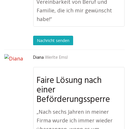
Vereinbarkeit von Beruf und
Familie, die ich mir gewünscht
habe!“
Nachricht senden
Diana
Werlte Emsl
Faire Lösung nach
einer
Beförderungssperre
„Nach sechs Jahren in meiner
Firma wurde ich immer wieder