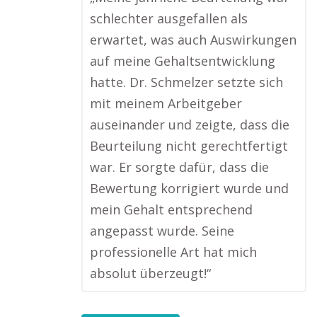
schlechter ausgefallen als
erwartet, was auch Auswirkungen
auf meine Gehaltsentwicklung
hatte. Dr. Schmelzer setzte sich
mit meinem Arbeitgeber
auseinander und zeigte, dass die
Beurteilung nicht gerechtfertigt
war. Er sorgte dafür, dass die
Bewertung korrigiert wurde und
mein Gehalt entsprechend
angepasst wurde. Seine
professionelle Art hat mich
absolut überzeugt!“