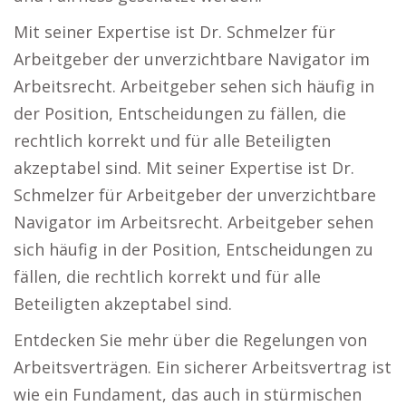
Mit seiner Expertise ist Dr. Schmelzer für
Arbeitgeber der unverzichtbare Navigator im
Arbeitsrecht. Arbeitgeber sehen sich häufig in
der Position, Entscheidungen zu fällen, die
rechtlich korrekt und für alle Beteiligten
akzeptabel sind. Mit seiner Expertise ist Dr.
Schmelzer für Arbeitgeber der unverzichtbare
Navigator im Arbeitsrecht. Arbeitgeber sehen
sich häufig in der Position, Entscheidungen zu
fällen, die rechtlich korrekt und für alle
Beteiligten akzeptabel sind.
Entdecken Sie mehr über die Regelungen von
Arbeitsverträgen. Ein sicherer Arbeitsvertrag ist
wie ein Fundament, das auch in stürmischen