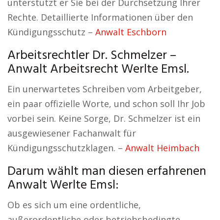
unterstützt er Sie bei der Durchsetzung Ihrer
Rechte. Detaillierte Informationen über den
Kündigungsschutz –
Anwalt Eschborn
Arbeitsrechtler Dr. Schmelzer –
Anwalt Arbeitsrecht Werlte Emsl.
Ein unerwartetes Schreiben vom Arbeitgeber,
ein paar offizielle Worte, und schon soll Ihr Job
vorbei sein. Keine Sorge, Dr. Schmelzer ist ein
ausgewiesener Fachanwalt für
Kündigungsschutzklagen. –
Anwalt Heimbach
Darum wählt man diesen erfahrenen
Anwalt Werlte Emsl:
Ob es sich um eine ordentliche,
außerordentliche oder betriebsbedingte