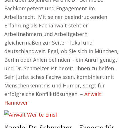
Fachkompetenz und Engagement im
Arbeitsrecht. Mit seiner beeindruckenden
Erfahrung als Fachanwalt steht er
Arbeitnehmern und Arbeitgebern
gleichermaßen zur Seite – lokal und
deutschlandweit. Egal, ob Sie sich in München,
Berlin oder Ahlen befinden – ein Anruf genügt,
und Dr. Schmelzer ist bereit, Ihnen zu helfen.
Sein juristisches Fachwissen, kombiniert mit
Menschenkenntnis und Humor, sorgt für
erfolgreiche Konfliktlösungen. –
Anwalt
Hannover