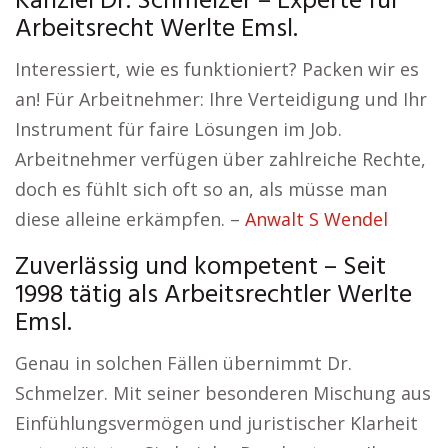
Kanzlei Dr. Schmelzer – Experte für
Arbeitsrecht Werlte Emsl.
Interessiert, wie es funktioniert? Packen wir es
an! Für Arbeitnehmer: Ihre Verteidigung und Ihr
Instrument für faire Lösungen im Job.
Arbeitnehmer verfügen über zahlreiche Rechte,
doch es fühlt sich oft so an, als müsse man
diese alleine erkämpfen. –
Anwalt S Wendel
Zuverlässig und kompetent – Seit
1998 tätig als Arbeitsrechtler Werlte
Emsl.
Genau in solchen Fällen übernimmt Dr.
Schmelzer. Mit seiner besonderen Mischung aus
Einfühlungsvermögen und juristischer Klarheit