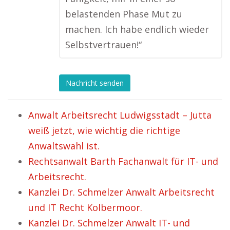
belastenden Phase Mut zu
machen. Ich habe endlich wieder
Selbstvertrauen!“
Nachricht senden
Anwalt Arbeitsrecht Ludwigsstadt – Jutta
weiß jetzt, wie wichtig die richtige
Anwaltswahl ist.
Rechtsanwalt Barth Fachanwalt für IT- und
Arbeitsrecht.
Kanzlei Dr. Schmelzer Anwalt Arbeitsrecht
und IT Recht Kolbermoor.
Kanzlei Dr. Schmelzer Anwalt IT- und