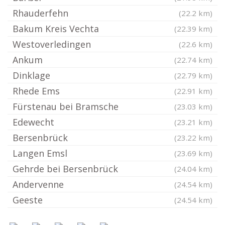
Rhauderfehn
(22.2 km)
Bakum Kreis Vechta
(22.39 km)
Westoverledingen
(22.6 km)
Ankum
(22.74 km)
Dinklage
(22.79 km)
Rhede Ems
(22.91 km)
Fürstenau bei Bramsche
(23.03 km)
Edewecht
(23.21 km)
Bersenbrück
(23.22 km)
Langen Emsl
(23.69 km)
Gehrde bei Bersenbrück
(24.04 km)
Andervenne
(24.54 km)
Geeste
(24.54 km)