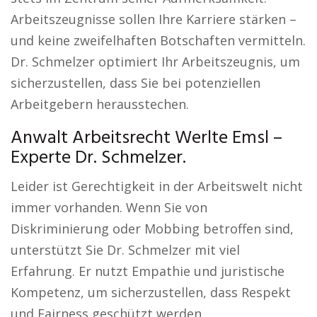
Arbeitszeugnisse sollen Ihre Karriere stärken –
und keine zweifelhaften Botschaften vermitteln.
Dr. Schmelzer optimiert Ihr Arbeitszeugnis, um
sicherzustellen, dass Sie bei potenziellen
Arbeitgebern herausstechen.
Anwalt Arbeitsrecht Werlte Emsl –
Experte Dr. Schmelzer.
Leider ist Gerechtigkeit in der Arbeitswelt nicht
immer vorhanden. Wenn Sie von
Diskriminierung oder Mobbing betroffen sind,
unterstützt Sie Dr. Schmelzer mit viel
Erfahrung. Er nutzt Empathie und juristische
Kompetenz, um sicherzustellen, dass Respekt
und Fairness geschützt werden.