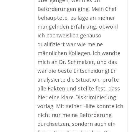
übergangen, wenn es um
Beförderungen ging. Mein Chef
behauptete, es läge an meiner
mangelnden Erfahrung, obwohl
ich nachweislich genauso
qualifiziert war wie meine
männlichen Kollegen. Ich wandte
mich an Dr. Schmelzer, und das
war die beste Entscheidung! Er
analysierte die Situation, prüfte
alle Fakten und stellte fest, dass
hier eine klare Diskriminierung
vorlag. Mit seiner Hilfe konnte ich
nicht nur meine Beförderung
durchsetzen, sondern auch ein