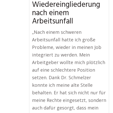
Wiedereingliederung
nach einem
Arbeitsunfall
„Nach einem schweren
Arbeitsunfall hatte ich große
Probleme, wieder in meinen Job
integriert zu werden. Mein
Arbeitgeber wollte mich plötzlich
auf eine schlechtere Position
setzen. Dank Dr. Schmelzer
konnte ich meine alte Stelle
behalten. Er hat sich nicht nur für
meine Rechte eingesetzt, sondern
auch dafür gesorgt, dass mein