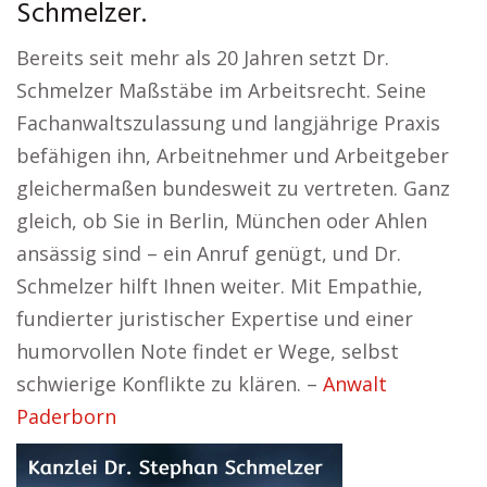
Schmelzer.
Bereits seit mehr als 20 Jahren setzt Dr.
Schmelzer Maßstäbe im Arbeitsrecht. Seine
Fachanwaltszulassung und langjährige Praxis
befähigen ihn, Arbeitnehmer und Arbeitgeber
gleichermaßen bundesweit zu vertreten. Ganz
gleich, ob Sie in Berlin, München oder Ahlen
ansässig sind – ein Anruf genügt, und Dr.
Schmelzer hilft Ihnen weiter. Mit Empathie,
fundierter juristischer Expertise und einer
humorvollen Note findet er Wege, selbst
schwierige Konflikte zu klären. –
Anwalt
Paderborn