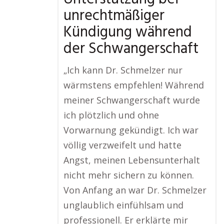
unrechtmäßiger
Kündigung während
der Schwangerschaft
„Ich kann Dr. Schmelzer nur
wärmstens empfehlen! Während
meiner Schwangerschaft wurde
ich plötzlich und ohne
Vorwarnung gekündigt. Ich war
völlig verzweifelt und hatte
Angst, meinen Lebensunterhalt
nicht mehr sichern zu können.
Von Anfang an war Dr. Schmelzer
unglaublich einfühlsam und
professionell. Er erklärte mir