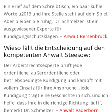
Ein Brief auf dem Schreibtisch, ein paar kühle
Worte u2013 und Ihre Stelle steht auf dem Spiel.
Aber bleiben Sie ruhig, Dr. Schmelzer ist ein
ausgewiesener Experte für
Kündigungsschutzklagen. –
Anwalt Bersenbrück
Wieso fällt die Entscheidung auf den
kompetenten Anwalt Steesow:
Der Arbeitsrechtsexperte prüft jede
ordentliche, außerordentliche oder
betriebsbedingte Kündigung und kämpft mit
vollem Einsatz für Ihre Ansprüche. „Jede
Kündigung trägt eine Geschichte in sich, und ich
helfe, dass Ihre in die richtige Richtung läuft“,
bemerkt Dr. Schmelzer. –
Anwalt Paderborn