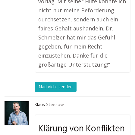
vorlag. Mit seiner Hilfe konnte ich
nicht nur meine Beförderung
durchsetzen, sondern auch ein
faires Gehalt aushandeln. Dr.
Schmelzer hat mir das Gefühl
gegeben, für mein Recht
einzustehen. Danke für die
großartige Unterstützung!“
Nachricht senden
Klaus
Steesow
Klärung von Konflikten