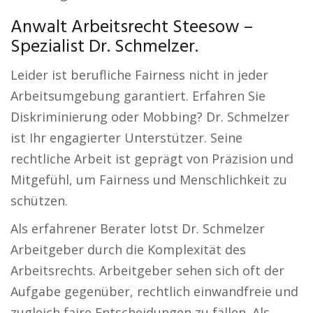
Anwalt Arbeitsrecht Steesow –
Spezialist Dr. Schmelzer.
Leider ist berufliche Fairness nicht in jeder
Arbeitsumgebung garantiert. Erfahren Sie
Diskriminierung oder Mobbing? Dr. Schmelzer
ist Ihr engagierter Unterstützer. Seine
rechtliche Arbeit ist geprägt von Präzision und
Mitgefühl, um Fairness und Menschlichkeit zu
schützen.
Als erfahrener Berater lotst Dr. Schmelzer
Arbeitgeber durch die Komplexität des
Arbeitsrechts. Arbeitgeber sehen sich oft der
Aufgabe gegenüber, rechtlich einwandfreie und
zugleich faire Entscheidungen zu fällen. Als