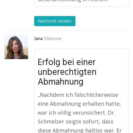
Nachricht senden
Jana
Steesow
Erfolg bei einer
unberechtigten
Abmahnung
„Nachdem ich fälschlicherweise
eine Abmahnung erhalten hatte,
war ich völlig verunsichert. Dr.
Schmelzer zeigte sofort, dass
diese Abmahnung haltlos war. Er