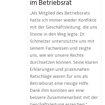
im Betriebsrat
„Als Mitglied des Betriebsrats
hatte ich immer wieder Konflikte
mit der Geschäftsleitung, die uns
Steine in den Weg legte. Dr.
Schmelzer unterstützte uns mit
seinem Fachwissen und zeigte
uns, wie wir unsere Rechte
durchsetzen können. Seine klaren
Erklärungen und praxisnahen
Ratschläge waren für uns als
Betriebsrat eine riesige Hilfe.
Dank ihm konnten wir eine
bessere Zusammenarbeit mit der
Geschäftsleitung erreichen.“