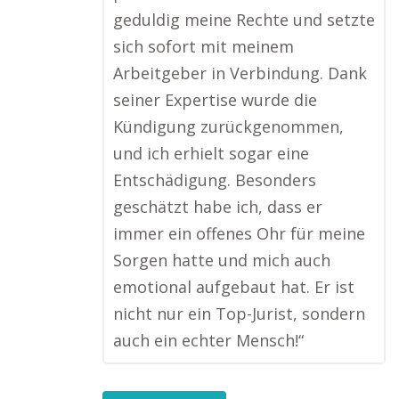
geduldig meine Rechte und setzte
sich sofort mit meinem
Arbeitgeber in Verbindung. Dank
seiner Expertise wurde die
Kündigung zurückgenommen,
und ich erhielt sogar eine
Entschädigung. Besonders
geschätzt habe ich, dass er
immer ein offenes Ohr für meine
Sorgen hatte und mich auch
emotional aufgebaut hat. Er ist
nicht nur ein Top-Jurist, sondern
auch ein echter Mensch!“