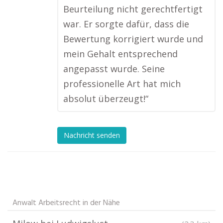
Beurteilung nicht gerechtfertigt
war. Er sorgte dafür, dass die
Bewertung korrigiert wurde und
mein Gehalt entsprechend
angepasst wurde. Seine
professionelle Art hat mich
absolut überzeugt!“
Nachricht senden
Anwalt Arbeitsrecht in der Nähe