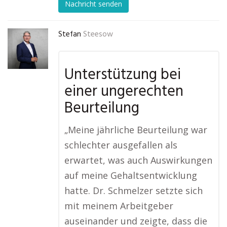
Nachricht senden
Stefan
Steesow
Unterstützung bei
einer ungerechten
Beurteilung
„Meine jährliche Beurteilung war
schlechter ausgefallen als
erwartet, was auch Auswirkungen
auf meine Gehaltsentwicklung
hatte. Dr. Schmelzer setzte sich
mit meinem Arbeitgeber
auseinander und zeigte, dass die