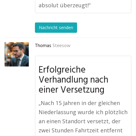
absolut überzeugt!“
Nachricht senden
Thomas
Steesow
Erfolgreiche
Verhandlung nach
einer Versetzung
„Nach 15 Jahren in der gleichen
Niederlassung wurde ich plötzlich
an einen Standort versetzt, der
zwei Stunden Fahrtzeit entfernt