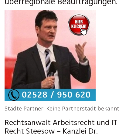
überregionale Beauftragungen.
Städte Partner: Keine Partnerstadt bekannt
Rechtsanwalt Arbeitsrecht und IT
Recht Steesow – Kanzlei Dr.