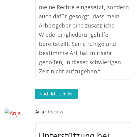
meine Rechte eingesetzt, sondern
auch dafür gesorgt, dass mein
Arbeitgeber eine zusätzliche
Wiedereingliederungshilfe
bereitstellt. Seine ruhige und
bestimmte Art hat mir sehr
geholfen, in dieser schwierigen
Zeit nicht aufzugeben.“
Nachricht senden
Anja
Steesow
Unterstützung bei