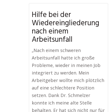
Hilfe bei der
Wiedereingliederung
nach einem
Arbeitsunfall
„Nach einem schweren
Arbeitsunfall hatte ich große
Probleme, wieder in meinen Job
integriert zu werden. Mein
Arbeitgeber wollte mich plötzlich
auf eine schlechtere Position
setzen. Dank Dr. Schmelzer
konnte ich meine alte Stelle
behalten. Er hat sich nicht nur für