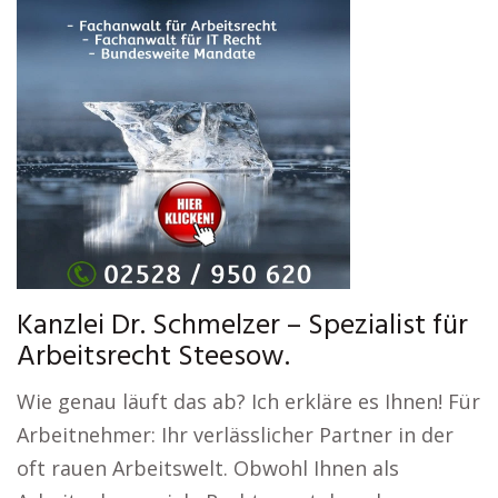
Kanzlei Dr. Schmelzer – Spezialist für
Arbeitsrecht Steesow.
Wie genau läuft das ab? Ich erkläre es Ihnen! Für
Arbeitnehmer: Ihr verlässlicher Partner in der
oft rauen Arbeitswelt. Obwohl Ihnen als