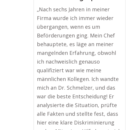
„Nach sechs Jahren in meiner
Firma wurde ich immer wieder
übergangen, wenn es um
Beförderungen ging. Mein Chef
behauptete, es läge an meiner
mangelnden Erfahrung, obwohl
ich nachweislich genauso
qualifiziert war wie meine
männlichen Kollegen. Ich wandte
mich an Dr. Schmelzer, und das
war die beste Entscheidung! Er
analysierte die Situation, prüfte
alle Fakten und stellte fest, dass
hier eine klare Diskriminierung