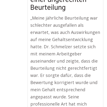
einer ungerechten
Beurteilung
„Meine jährliche Beurteilung war
schlechter ausgefallen als
erwartet, was auch Auswirkungen
auf meine Gehaltsentwicklung
hatte. Dr. Schmelzer setzte sich
mit meinem Arbeitgeber
auseinander und zeigte, dass die
Beurteilung nicht gerechtfertigt
war. Er sorgte dafür, dass die
Bewertung korrigiert wurde und
mein Gehalt entsprechend
angepasst wurde. Seine
professionelle Art hat mich