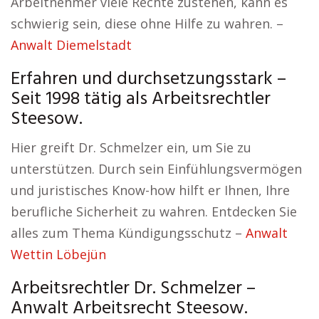
Arbeitnehmer viele Rechte zustehen, kann es
schwierig sein, diese ohne Hilfe zu wahren. –
Anwalt Diemelstadt
Erfahren und durchsetzungsstark –
Seit 1998 tätig als Arbeitsrechtler
Steesow.
Hier greift Dr. Schmelzer ein, um Sie zu
unterstützen. Durch sein Einfühlungsvermögen
und juristisches Know-how hilft er Ihnen, Ihre
berufliche Sicherheit zu wahren. Entdecken Sie
alles zum Thema Kündigungsschutz –
Anwalt
Wettin Löbejün
Arbeitsrechtler Dr. Schmelzer –
Anwalt Arbeitsrecht Steesow.