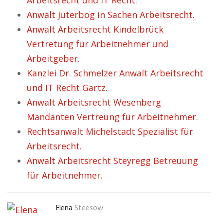
Arbeitsrecht und IT Recht.
Anwalt Jüterbog in Sachen Arbeitsrecht.
Anwalt Arbeitsrecht Kindelbrück
Vertretung für Arbeitnehmer und
Arbeitgeber.
Kanzlei Dr. Schmelzer Anwalt Arbeitsrecht
und IT Recht Gartz.
Anwalt Arbeitsrecht Wesenberg
Mandanten Vertreung für Arbeitnehmer.
Rechtsanwalt Michelstadt Spezialist für
Arbeitsrecht.
Anwalt Arbeitsrecht Steyregg Betreuung
für Arbeitnehmer.
Elena
Steesow