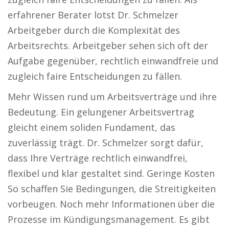
erfahrener Berater lotst Dr. Schmelzer
Arbeitgeber durch die Komplexität des
Arbeitsrechts. Arbeitgeber sehen sich oft der
Aufgabe gegenüber, rechtlich einwandfreie und
zugleich faire Entscheidungen zu fällen.
Mehr Wissen rund um Arbeitsverträge und ihre
Bedeutung. Ein gelungener Arbeitsvertrag
gleicht einem soliden Fundament, das
zuverlässig trägt. Dr. Schmelzer sorgt dafür,
dass Ihre Verträge rechtlich einwandfrei,
flexibel und klar gestaltet sind. Geringe Kosten
So schaffen Sie Bedingungen, die Streitigkeiten
vorbeugen. Noch mehr Informationen über die
Prozesse im Kündigungsmanagement. Es gibt