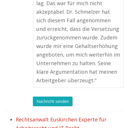
lag. Das war für mich nicht
akzeptabel. Dr. Schmelzer hat
sich diesem Fall angenommen
und erreicht, dass die Versetzung
zurückgenommen wurde. Zudem
wurde mir eine Gehaltserhöhung
angeboten, um mich weiterhin im
Unternehmen zu halten. Seine
klare Argumentation hat meinen
Arbeitgeber überzeugt.“
Nachricht senden
Rechtsanwalt Euskirchen Experte für