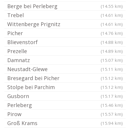
Berge bei Perleberg
(14.55 km)
Trebel
(14.61 km)
Wittenberge Prignitz
(14.61 km)
Picher
(14.76 km)
Blievenstorf
(14.88 km)
Prezelle
(14.89 km)
Damnatz
(15.07 km)
Neustadt-Glewe
(15.11 km)
Bresegard bei Picher
(15.12 km)
Stolpe bei Parchim
(15.12 km)
Gusborn
(15.17 km)
Perleberg
(15.46 km)
Pirow
(15.57 km)
Groß Krams
(15.94 km)