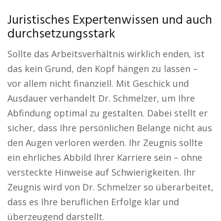
Juristisches Expertenwissen und auch
durchsetzungsstark
Sollte das Arbeitsverhältnis wirklich enden, ist
das kein Grund, den Kopf hängen zu lassen –
vor allem nicht finanziell. Mit Geschick und
Ausdauer verhandelt Dr. Schmelzer, um Ihre
Abfindung optimal zu gestalten. Dabei stellt er
sicher, dass Ihre persönlichen Belange nicht aus
den Augen verloren werden. Ihr Zeugnis sollte
ein ehrliches Abbild Ihrer Karriere sein – ohne
versteckte Hinweise auf Schwierigkeiten. Ihr
Zeugnis wird von Dr. Schmelzer so überarbeitet,
dass es Ihre beruflichen Erfolge klar und
überzeugend darstellt.