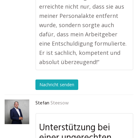
erreichte nicht nur, dass sie aus
meiner Personalakte entfernt
wurde, sondern sorgte auch
dafür, dass mein Arbeitgeber
eine Entschuldigung formulierte.
Er ist sachlich, kompetent und
absolut überzeugend!“
Nachricht senden
Stefan
Steesow
Unterstützung bei