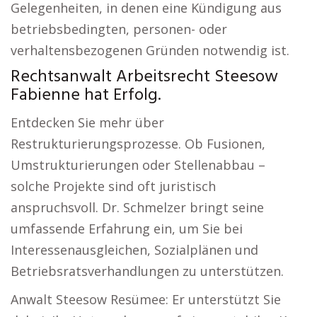
Gelegenheiten, in denen eine Kündigung aus
betriebsbedingten, personen- oder
verhaltensbezogenen Gründen notwendig ist.
Rechtsanwalt Arbeitsrecht Steesow
Fabienne hat Erfolg.
Entdecken Sie mehr über
Restrukturierungsprozesse. Ob Fusionen,
Umstrukturierungen oder Stellenabbau –
solche Projekte sind oft juristisch
anspruchsvoll. Dr. Schmelzer bringt seine
umfassende Erfahrung ein, um Sie bei
Interessenausgleichen, Sozialplänen und
Betriebsratsverhandlungen zu unterstützen.
Anwalt Steesow Resümee: Er unterstützt Sie