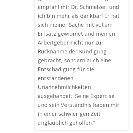
empfahl mir Dr. Schmelzer, und
ich bin mehr als dankbar! Er hat
sich meiner Sache mit vollem
Einsatz gewidmet und meinen
Arbeitgeber nicht nur zur
Rücknahme der Kündigung
gebracht, sondern auch eine
Entschädigung für die
entstandenen
Unannehmlichkeiten
ausgehandelt. Seine Expertise
und sein Verständnis haben mir
in einer schwierigen Zeit
unglaublich geholfen.“