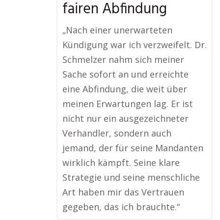
fairen Abfindung
„Nach einer unerwarteten
Kündigung war ich verzweifelt. Dr.
Schmelzer nahm sich meiner
Sache sofort an und erreichte
eine Abfindung, die weit über
meinen Erwartungen lag. Er ist
nicht nur ein ausgezeichneter
Verhandler, sondern auch
jemand, der für seine Mandanten
wirklich kämpft. Seine klare
Strategie und seine menschliche
Art haben mir das Vertrauen
gegeben, das ich brauchte.“