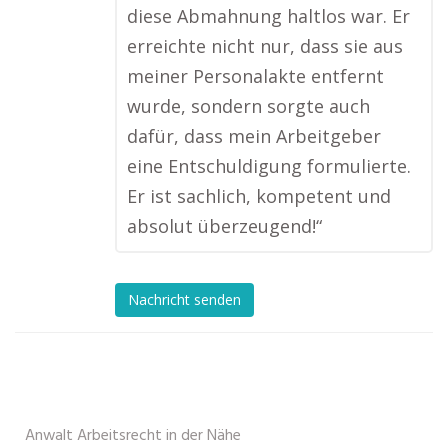
diese Abmahnung haltlos war. Er
erreichte nicht nur, dass sie aus
meiner Personalakte entfernt
wurde, sondern sorgte auch
dafür, dass mein Arbeitgeber
eine Entschuldigung formulierte.
Er ist sachlich, kompetent und
absolut überzeugend!“
Nachricht senden
Anwalt Arbeitsrecht in der Nähe