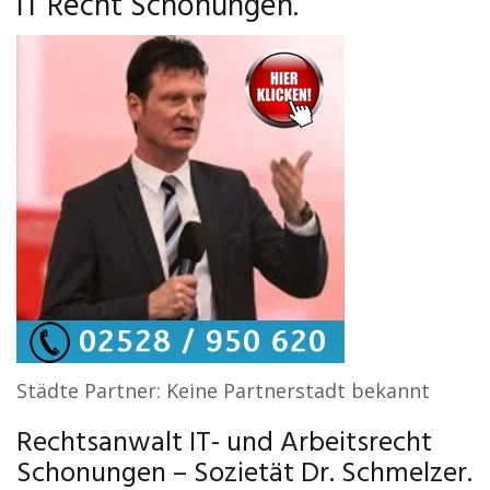
IT Recht Schonungen.
Städte Partner: Keine Partnerstadt bekannt
Rechtsanwalt IT- und Arbeitsrecht
Schonungen – Sozietät Dr. Schmelzer.