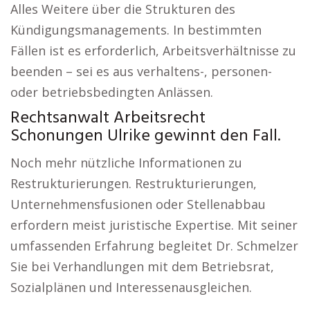
Alles Weitere über die Strukturen des
Kündigungsmanagements. In bestimmten
Fällen ist es erforderlich, Arbeitsverhältnisse zu
beenden – sei es aus verhaltens-, personen-
oder betriebsbedingten Anlässen.
Rechtsanwalt Arbeitsrecht
Schonungen Ulrike gewinnt den Fall.
Noch mehr nützliche Informationen zu
Restrukturierungen. Restrukturierungen,
Unternehmensfusionen oder Stellenabbau
erfordern meist juristische Expertise. Mit seiner
umfassenden Erfahrung begleitet Dr. Schmelzer
Sie bei Verhandlungen mit dem Betriebsrat,
Sozialplänen und Interessenausgleichen.