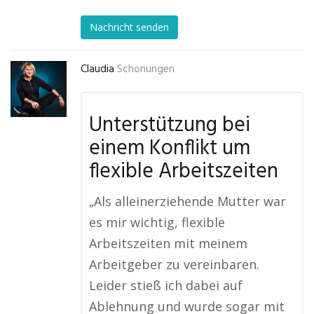
Nachricht senden
Claudia
Schonungen
Unterstützung bei
einem Konflikt um
flexible Arbeitszeiten
„Als alleinerziehende Mutter war
es mir wichtig, flexible
Arbeitszeiten mit meinem
Arbeitgeber zu vereinbaren.
Leider stieß ich dabei auf
Ablehnung und wurde sogar mit