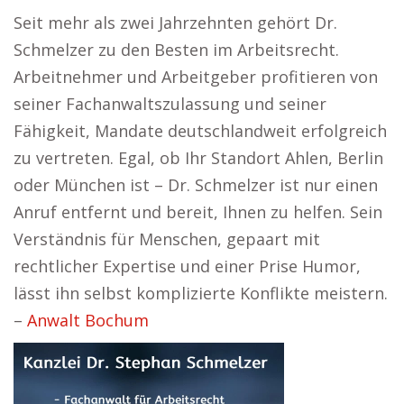
Seit mehr als zwei Jahrzehnten gehört Dr.
Schmelzer zu den Besten im Arbeitsrecht.
Arbeitnehmer und Arbeitgeber profitieren von
seiner Fachanwaltszulassung und seiner
Fähigkeit, Mandate deutschlandweit erfolgreich
zu vertreten. Egal, ob Ihr Standort Ahlen, Berlin
oder München ist – Dr. Schmelzer ist nur einen
Anruf entfernt und bereit, Ihnen zu helfen. Sein
Verständnis für Menschen, gepaart mit
rechtlicher Expertise und einer Prise Humor,
lässt ihn selbst komplizierte Konflikte meistern.
–
Anwalt Bochum