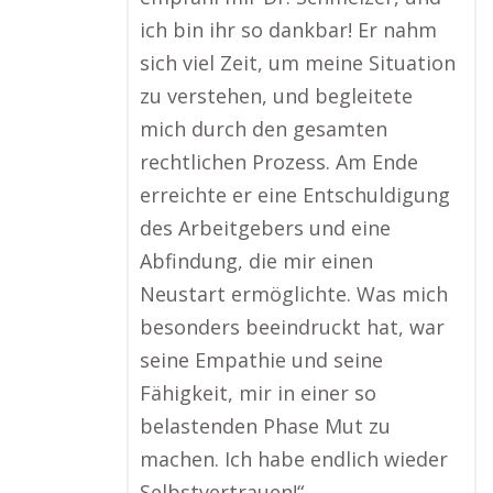
ich bin ihr so dankbar! Er nahm
sich viel Zeit, um meine Situation
zu verstehen, und begleitete
mich durch den gesamten
rechtlichen Prozess. Am Ende
erreichte er eine Entschuldigung
des Arbeitgebers und eine
Abfindung, die mir einen
Neustart ermöglichte. Was mich
besonders beeindruckt hat, war
seine Empathie und seine
Fähigkeit, mir in einer so
belastenden Phase Mut zu
machen. Ich habe endlich wieder
Selbstvertrauen!“