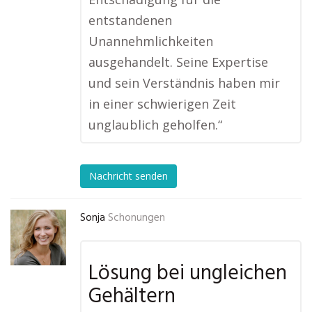
entstandenen
Unannehmlichkeiten
ausgehandelt. Seine Expertise
und sein Verständnis haben mir
in einer schwierigen Zeit
unglaublich geholfen.“
Nachricht senden
Sonja
Schonungen
Lösung bei ungleichen
Gehältern