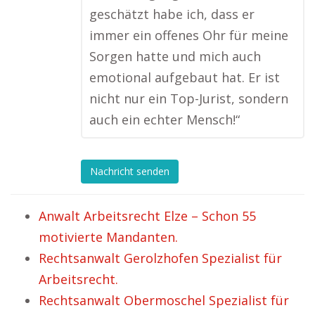
geschätzt habe ich, dass er
immer ein offenes Ohr für meine
Sorgen hatte und mich auch
emotional aufgebaut hat. Er ist
nicht nur ein Top-Jurist, sondern
auch ein echter Mensch!“
Nachricht senden
Anwalt Arbeitsrecht Elze – Schon 55
motivierte Mandanten.
Rechtsanwalt Gerolzhofen Spezialist für
Arbeitsrecht.
Rechtsanwalt Obermoschel Spezialist für