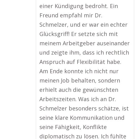
einer Kündigung bedroht. Ein
Freund empfahl mir Dr.
Schmelzer, und er war ein echter
Glücksgriff! Er setzte sich mit
meinem Arbeitgeber auseinander
und zeigte ihm, dass ich rechtlich
Anspruch auf Flexibilität habe.
Am Ende konnte ich nicht nur
meinen Job behalten, sondern
erhielt auch die gewünschten
Arbeitszeiten. Was ich an Dr.
Schmelzer besonders schätze, ist
seine klare Kommunikation und
seine Fähigkeit, Konflikte
diplomatisch zu lösen. Ich fühlte