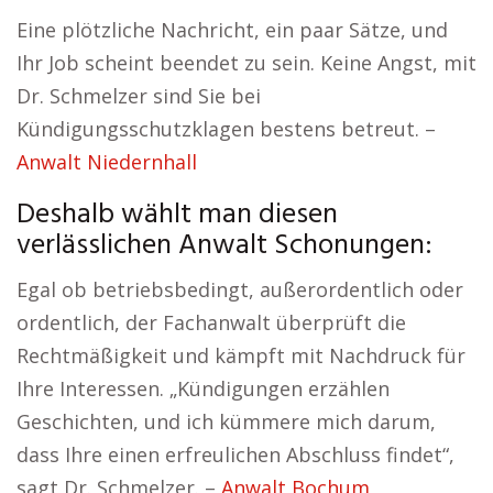
Eine plötzliche Nachricht, ein paar Sätze, und
Ihr Job scheint beendet zu sein. Keine Angst, mit
Dr. Schmelzer sind Sie bei
Kündigungsschutzklagen bestens betreut. –
Anwalt Niedernhall
Deshalb wählt man diesen
verlässlichen Anwalt Schonungen:
Egal ob betriebsbedingt, außerordentlich oder
ordentlich, der Fachanwalt überprüft die
Rechtmäßigkeit und kämpft mit Nachdruck für
Ihre Interessen. „Kündigungen erzählen
Geschichten, und ich kümmere mich darum,
dass Ihre einen erfreulichen Abschluss findet“,
sagt Dr. Schmelzer. –
Anwalt Bochum