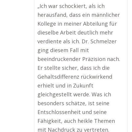
„Ich war schockiert, als ich
herausfand, dass ein männlicher
Kollege in meiner Abteilung für
dieselbe Arbeit deutlich mehr
verdiente als ich. Dr. Schmelzer
ging diesem Fall mit
beeindruckender Präzision nach.
Er stellte sicher, dass ich die
Gehaltsdifferenz rückwirkend
erhielt und in Zukunft
gleichgestellt werde. Was ich
besonders schätze, ist seine
Entschlossenheit und seine
Fähigkeit, auch heikle Themen
mit Nachdruck zu vertreten.