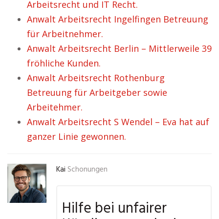
Arbeitsrecht und IT Recht.
Anwalt Arbeitsrecht Ingelfingen Betreuung
für Arbeitnehmer.
Anwalt Arbeitsrecht Berlin – Mittlerweile 39
fröhliche Kunden.
Anwalt Arbeitsrecht Rothenburg
Betreuung für Arbeitgeber sowie
Arbeitehmer.
Anwalt Arbeitsrecht S Wendel – Eva hat auf
ganzer Linie gewonnen.
Kai
Schonungen
Hilfe bei unfairer