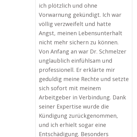
ich plötzlich und ohne
Vorwarnung gekündigt. Ich war
völlig verzweifelt und hatte
Angst, meinen Lebensunterhalt
nicht mehr sichern zu können.
Von Anfang an war Dr. Schmelzer
unglaublich einfühlsam und
professionell. Er erklärte mir
geduldig meine Rechte und setzte
sich sofort mit meinem
Arbeitgeber in Verbindung. Dank
seiner Expertise wurde die
Kündigung zurückgenommen,
und ich erhielt sogar eine
Entschädigung. Besonders