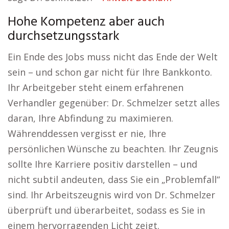
Hohe Kompetenz aber auch
durchsetzungsstark
Ein Ende des Jobs muss nicht das Ende der Welt
sein – und schon gar nicht für Ihre Bankkonto.
Ihr Arbeitgeber steht einem erfahrenen
Verhandler gegenüber: Dr. Schmelzer setzt alles
daran, Ihre Abfindung zu maximieren.
Währenddessen vergisst er nie, Ihre
persönlichen Wünsche zu beachten. Ihr Zeugnis
sollte Ihre Karriere positiv darstellen – und
nicht subtil andeuten, dass Sie ein „Problemfall“
sind. Ihr Arbeitszeugnis wird von Dr. Schmelzer
überprüft und überarbeitet, sodass es Sie in
einem hervorragenden Licht zeigt.