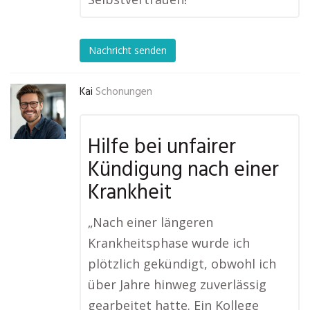
Nachricht senden
Kai
Schonungen
Hilfe bei unfairer
Kündigung nach einer
Krankheit
„Nach einer längeren
Krankheitsphase wurde ich
plötzlich gekündigt, obwohl ich
über Jahre hinweg zuverlässig
gearbeitet hatte. Ein Kollege