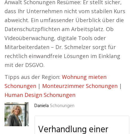
Anwalt Schonungen Resümee: Er stellt sicher,
dass Ihr Unternehmen nicht vom stabilen Kurs
abweicht. Ein umfassender Überblick über die
Datenschutzpflichten am Arbeitsplatz. Ob
Videoüberwachung, digitale Tools oder
Mitarbeiterdaten – Dr. Schmelzer sorgt für
rechtlich einwandfreie Lösungen im Einklang
mit der DSGVO.
Tipps aus der Region:
Wohnung mieten
Schonungen
|
Monteurzimmer Schonungen
|
Human Design Schonungen
Daniela
Schonungen
Verhandlung einer