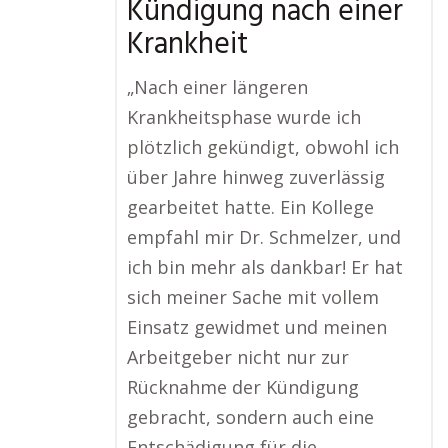
Kündigung nach einer
Krankheit
„Nach einer längeren
Krankheitsphase wurde ich
plötzlich gekündigt, obwohl ich
über Jahre hinweg zuverlässig
gearbeitet hatte. Ein Kollege
empfahl mir Dr. Schmelzer, und
ich bin mehr als dankbar! Er hat
sich meiner Sache mit vollem
Einsatz gewidmet und meinen
Arbeitgeber nicht nur zur
Rücknahme der Kündigung
gebracht, sondern auch eine
Entschädigung für die