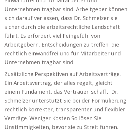
einwandfrei und für Mitarbeiter und
Unternehmen tragbar sind. Arbeitgeber können
sich darauf verlassen, dass Dr. Schmelzer sie
sicher durch die arbeitsrechtliche Landschaft
führt. Es erfordert viel Feingefühl von
Arbeitgebern, Entscheidungen zu treffen, die
rechtlich einwandfrei und für Mitarbeiter und
Unternehmen tragbar sind.
Zusätzliche Perspektiven auf Arbeitsverträge.
Ein Arbeitsvertrag, der alles regelt, gleicht
einem Fundament, das Vertrauen schafft. Dr.
Schmelzer unterstützt Sie bei der Formulierung
rechtlich korrekter, transparenter und flexibler
Verträge. Weniger Kosten So lösen Sie
Unstimmigkeiten, bevor sie zu Streit führen.