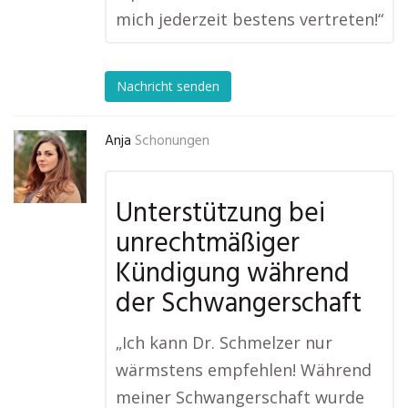
mich jederzeit bestens vertreten!“
Nachricht senden
Anja
Schonungen
Unterstützung bei
unrechtmäßiger
Kündigung während
der Schwangerschaft
„Ich kann Dr. Schmelzer nur
wärmstens empfehlen! Während
meiner Schwangerschaft wurde