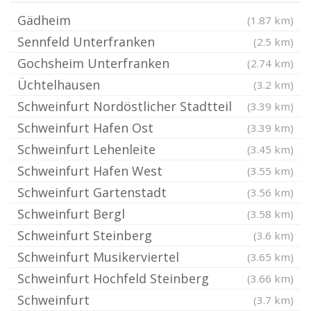
Gädheim
(1.87 km)
Sennfeld Unterfranken
(2.5 km)
Gochsheim Unterfranken
(2.74 km)
Üchtelhausen
(3.2 km)
Schweinfurt Nordöstlicher Stadtteil
(3.39 km)
Schweinfurt Hafen Ost
(3.39 km)
Schweinfurt Lehenleite
(3.45 km)
Schweinfurt Hafen West
(3.55 km)
Schweinfurt Gartenstadt
(3.56 km)
Schweinfurt Bergl
(3.58 km)
Schweinfurt Steinberg
(3.6 km)
Schweinfurt Musikerviertel
(3.65 km)
Schweinfurt Hochfeld Steinberg
(3.66 km)
Schweinfurt
(3.7 km)