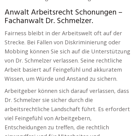
Anwalt Arbeitsrecht Schonungen –
Fachanwalt Dr. Schmelzer.
Fairness bleibt in der Arbeitswelt oft auf der
Strecke. Bei Fällen von Diskriminierung oder
Mobbing können Sie sich auf die Unterstützung
von Dr. Schmelzer verlassen. Seine rechtliche
Arbeit basiert auf Feingefühl und akkuratem
Wissen, um Würde und Anstand zu sichern.
Arbeitgeber können sich darauf verlassen, dass
Dr. Schmelzer sie sicher durch die
arbeitsrechtliche Landschaft führt. Es erfordert
viel Feingefühl von Arbeitgebern,
Entscheidungen zu treffen, die rechtlich