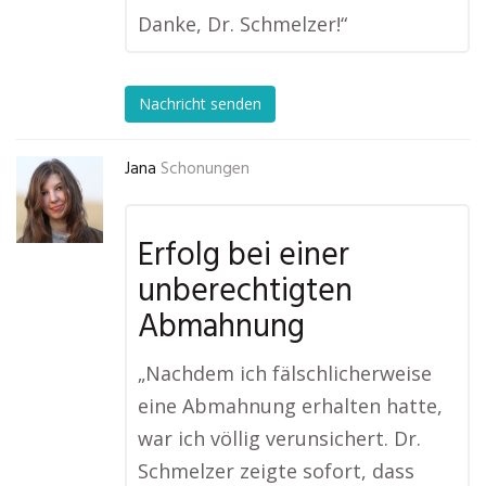
Danke, Dr. Schmelzer!“
Nachricht senden
Jana
Schonungen
Erfolg bei einer
unberechtigten
Abmahnung
„Nachdem ich fälschlicherweise
eine Abmahnung erhalten hatte,
war ich völlig verunsichert. Dr.
Schmelzer zeigte sofort, dass