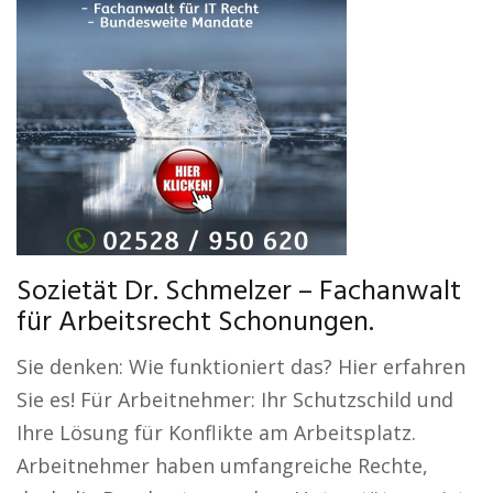
Sozietät Dr. Schmelzer – Fachanwalt
für Arbeitsrecht Schonungen.
Sie denken: Wie funktioniert das? Hier erfahren
Sie es! Für Arbeitnehmer: Ihr Schutzschild und
Ihre Lösung für Konflikte am Arbeitsplatz.
Arbeitnehmer haben umfangreiche Rechte,