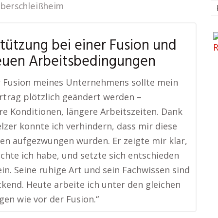
berschleißheim
tützung bei einer Fusion und
euen Arbeitsbedingungen
r Fusion meines Unternehmens sollte mein
rtrag plötzlich geändert werden –
re Konditionen, längere Arbeitszeiten. Dank
lzer konnte ich verhindern, dass mir diese
n aufgezwungen wurden. Er zeigte mir klar,
chte ich habe, und setzte sich entschieden
ein. Seine ruhige Art und sein Fachwissen sind
kend. Heute arbeite ich unter den gleichen
en wie vor der Fusion.“