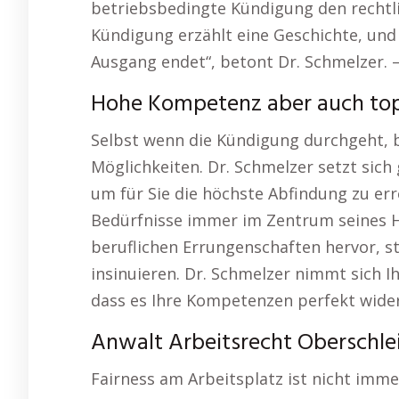
betriebsbedingte Kündigung den rechtli
Kündigung erzählt eine Geschichte, und 
Ausgang endet“, betont Dr. Schmelzer. 
Hohe Kompetenz aber auch top
Selbst wenn die Kündigung durchgeht, be
Möglichkeiten. Dr. Schmelzer setzt sich
um für Sie die höchste Abfindung zu erre
Bedürfnisse immer im Zentrum seines Ha
beruflichen Errungenschaften hervor, s
insinuieren. Dr. Schmelzer nimmt sich I
dass es Ihre Kompetenzen perfekt wider
Anwalt Arbeitsrecht Oberschle
Fairness am Arbeitsplatz ist nicht imme