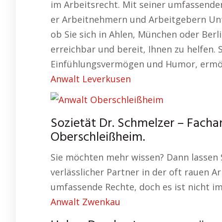
im Arbeitsrecht. Mit seiner umfassend
er Arbeitnehmern und Arbeitgebern Unt
ob Sie sich in Ahlen, München oder Berli
erreichbar und bereit, Ihnen zu helfen. 
Einfühlungsvermögen und Humor, ermögli
Anwalt Leverkusen
Sozietät Dr. Schmelzer – Facha
Oberschleißheim.
Sie möchten mehr wissen? Dann lassen S
verlässlicher Partner in der oft rauen A
umfassende Rechte, doch es ist nicht im
Anwalt Zwenkau