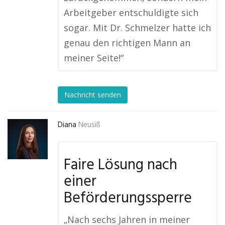
Arbeitgeber entschuldigte sich
sogar. Mit Dr. Schmelzer hatte ich
genau den richtigen Mann an
meiner Seite!“
Nachricht senden
Diana
Neusiß
Faire Lösung nach
einer
Beförderungssperre
„Nach sechs Jahren in meiner