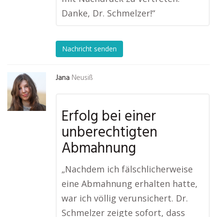
Danke, Dr. Schmelzer!“
Nachricht senden
Jana
Neusiß
Erfolg bei einer
unberechtigten
Abmahnung
„Nachdem ich fälschlicherweise
eine Abmahnung erhalten hatte,
war ich völlig verunsichert. Dr.
Schmelzer zeigte sofort, dass