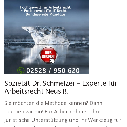
Sozietät Dr. Schmelzer – Experte für
Arbeitsrecht Neusiß.
Sie möchten die Methode kennen? Dann
tauchen wir ein! Für Arbeitnehmer: Ihre
juristische Unterstützung und Ihr Werkzeug für