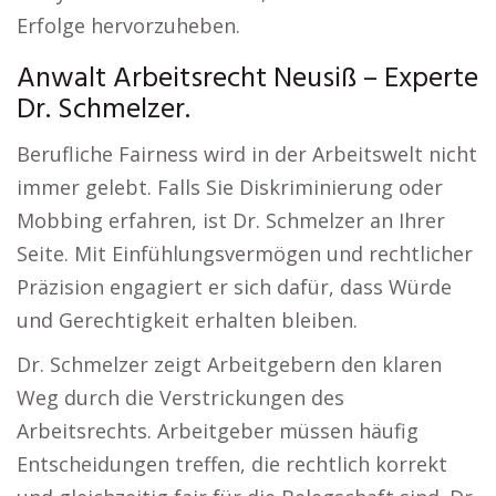
Erfolge hervorzuheben.
Anwalt Arbeitsrecht Neusiß – Experte
Dr. Schmelzer.
Berufliche Fairness wird in der Arbeitswelt nicht
immer gelebt. Falls Sie Diskriminierung oder
Mobbing erfahren, ist Dr. Schmelzer an Ihrer
Seite. Mit Einfühlungsvermögen und rechtlicher
Präzision engagiert er sich dafür, dass Würde
und Gerechtigkeit erhalten bleiben.
Dr. Schmelzer zeigt Arbeitgebern den klaren
Weg durch die Verstrickungen des
Arbeitsrechts. Arbeitgeber müssen häufig
Entscheidungen treffen, die rechtlich korrekt