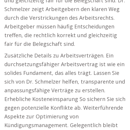
und gleichzeitig fair für die Belegschaft sind. Dr.
Schmelzer zeigt Arbeitgebern den klaren Weg
durch die Verstrickungen des Arbeitsrechts.
Arbeitgeber müssen häufig Entscheidungen
treffen, die rechtlich korrekt und gleichzeitig
fair für die Belegschaft sind.
Zusätzliche Details zu Arbeitsverträgen. Ein
durchsetzungsfähiger Arbeitsvertrag ist wie ein
solides Fundament, das alles trägt. Lassen Sie
sich von Dr. Schmelzer helfen, transparente und
anpassungsfähige Verträge zu erstellen.
Erhebliche Kosteneinsparung So sichern Sie sich
gegen potenzielle Konflikte ab. Weiterführende
Aspekte zur Optimierung von
Kündigungsmanagement. Gelegentlich bleibt