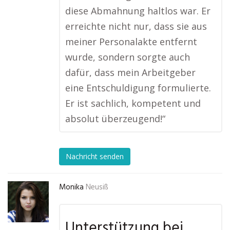
diese Abmahnung haltlos war. Er
erreichte nicht nur, dass sie aus
meiner Personalakte entfernt
wurde, sondern sorgte auch
dafür, dass mein Arbeitgeber
eine Entschuldigung formulierte.
Er ist sachlich, kompetent und
absolut überzeugend!“
Nachricht senden
Monika
Neusiß
Unterstützung bei