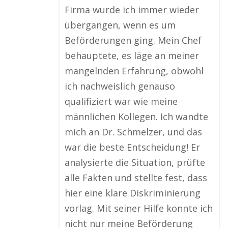
Firma wurde ich immer wieder
übergangen, wenn es um
Beförderungen ging. Mein Chef
behauptete, es läge an meiner
mangelnden Erfahrung, obwohl
ich nachweislich genauso
qualifiziert war wie meine
männlichen Kollegen. Ich wandte
mich an Dr. Schmelzer, und das
war die beste Entscheidung! Er
analysierte die Situation, prüfte
alle Fakten und stellte fest, dass
hier eine klare Diskriminierung
vorlag. Mit seiner Hilfe konnte ich
nicht nur meine Beförderung