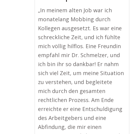
„In meinem alten Job war ich
monatelang Mobbing durch
Kollegen ausgesetzt. Es war eine
schreckliche Zeit, und ich fühlte
mich völlig hilflos. Eine Freundin
empfahl mir Dr. Schmelzer, und
ich bin ihr so dankbar! Er nahm
sich viel Zeit, um meine Situation
zu verstehen, und begleitete
mich durch den gesamten
rechtlichen Prozess. Am Ende
erreichte er eine Entschuldigung
des Arbeitgebers und eine
Abfindung, die mir einen