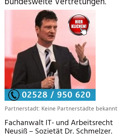
bundesweite Vertretungen.
Partnerstadt: Keine Partnerstädte bekannt
Fachanwalt IT- und Arbeitsrecht
Neusiß – Sozietät Dr. Schmelzer.