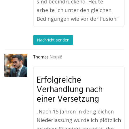
sind beeindruckend. Heute
arbeite ich unter den gleichen
Bedingungen wie vor der Fusion.“
Nachricht senden
Thomas
Neusiß
Erfolgreiche
Verhandlung nach
einer Versetzung
„Nach 15 Jahren in der gleichen
Niederlassung wurde ich plötzlich
an einen Standort versetzt, der