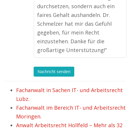
durchsetzen, sondern auch ein
faires Gehalt aushandeln. Dr.
Schmelzer hat mir das Gefühl
gegeben, für mein Recht
einzustehen. Danke für die
großartige Unterstützung!“
Nachricht senden
Fachanwalt in Sachen IT- und Arbeitsrecht
Lübz.
Fachanwalt im Bereich IT- und Arbeitsrecht
Moringen.
Anwalt Arbeitsrecht Hollfeld – Mehr als 32