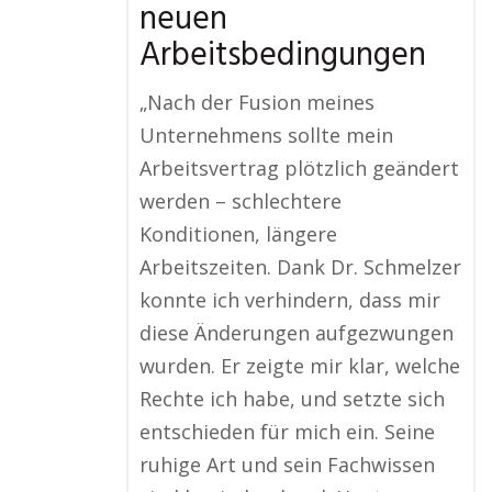
neuen
Arbeitsbedingungen
„Nach der Fusion meines
Unternehmens sollte mein
Arbeitsvertrag plötzlich geändert
werden – schlechtere
Konditionen, längere
Arbeitszeiten. Dank Dr. Schmelzer
konnte ich verhindern, dass mir
diese Änderungen aufgezwungen
wurden. Er zeigte mir klar, welche
Rechte ich habe, und setzte sich
entschieden für mich ein. Seine
ruhige Art und sein Fachwissen