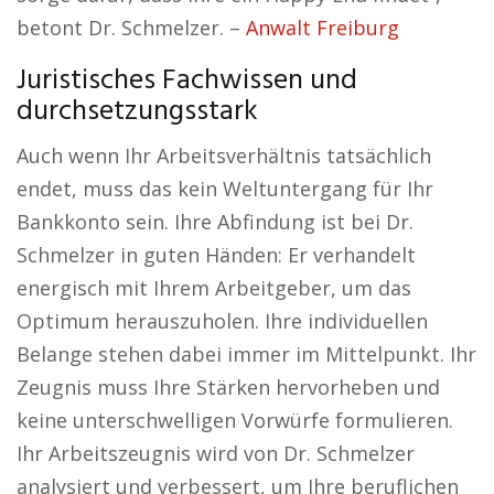
betont Dr. Schmelzer. –
Anwalt Freiburg
Juristisches Fachwissen und
durchsetzungsstark
Auch wenn Ihr Arbeitsverhältnis tatsächlich
endet, muss das kein Weltuntergang für Ihr
Bankkonto sein. Ihre Abfindung ist bei Dr.
Schmelzer in guten Händen: Er verhandelt
energisch mit Ihrem Arbeitgeber, um das
Optimum herauszuholen. Ihre individuellen
Belange stehen dabei immer im Mittelpunkt. Ihr
Zeugnis muss Ihre Stärken hervorheben und
keine unterschwelligen Vorwürfe formulieren.
Ihr Arbeitszeugnis wird von Dr. Schmelzer
analysiert und verbessert, um Ihre beruflichen