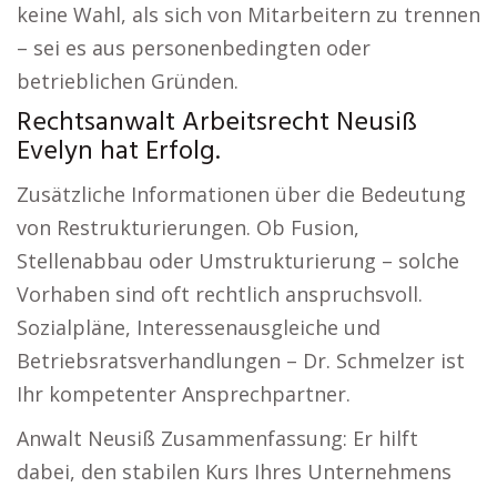
keine Wahl, als sich von Mitarbeitern zu trennen
– sei es aus personenbedingten oder
betrieblichen Gründen.
Rechtsanwalt Arbeitsrecht Neusiß
Evelyn hat Erfolg.
Zusätzliche Informationen über die Bedeutung
von Restrukturierungen. Ob Fusion,
Stellenabbau oder Umstrukturierung – solche
Vorhaben sind oft rechtlich anspruchsvoll.
Sozialpläne, Interessenausgleiche und
Betriebsratsverhandlungen – Dr. Schmelzer ist
Ihr kompetenter Ansprechpartner.
Anwalt Neusiß Zusammenfassung: Er hilft
dabei, den stabilen Kurs Ihres Unternehmens