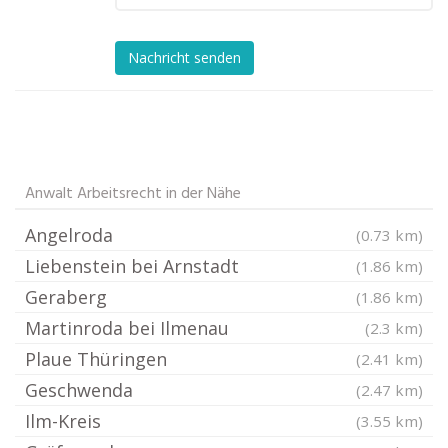
Nachricht senden
Anwalt Arbeitsrecht in der Nähe
Angelroda
(0.73 km)
Liebenstein bei Arnstadt
(1.86 km)
Geraberg
(1.86 km)
Martinroda bei Ilmenau
(2.3 km)
Plaue Thüringen
(2.41 km)
Geschwenda
(2.47 km)
Ilm-Kreis
(3.55 km)