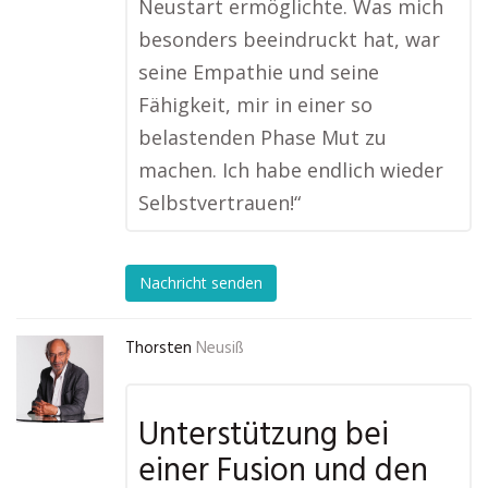
Neustart ermöglichte. Was mich
besonders beeindruckt hat, war
seine Empathie und seine
Fähigkeit, mir in einer so
belastenden Phase Mut zu
machen. Ich habe endlich wieder
Selbstvertrauen!“
Nachricht senden
Thorsten
Neusiß
Unterstützung bei
einer Fusion und den