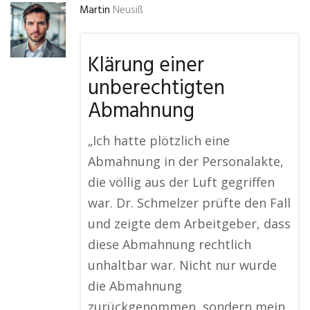
Martin
Neusiß
Klärung einer
unberechtigten
Abmahnung
„Ich hatte plötzlich eine
Abmahnung in der Personalakte,
die völlig aus der Luft gegriffen
war. Dr. Schmelzer prüfte den Fall
und zeigte dem Arbeitgeber, dass
diese Abmahnung rechtlich
unhaltbar war. Nicht nur wurde
die Abmahnung
zurückgenommen, sondern mein