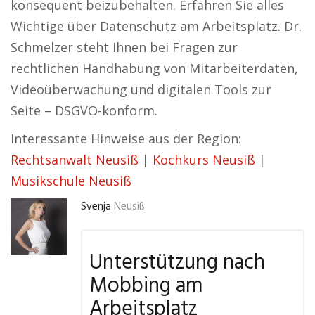
konsequent beizubehalten. Erfahren Sie alles
Wichtige über Datenschutz am Arbeitsplatz. Dr.
Schmelzer steht Ihnen bei Fragen zur
rechtlichen Handhabung von Mitarbeiterdaten,
Videoüberwachung und digitalen Tools zur
Seite – DSGVO-konform.
Interessante Hinweise aus der Region:
Rechtsanwalt Neusiß
|
Kochkurs Neusiß
|
Musikschule Neusiß
Svenja
Neusiß
Unterstützung nach
Mobbing am
Arbeitsplatz