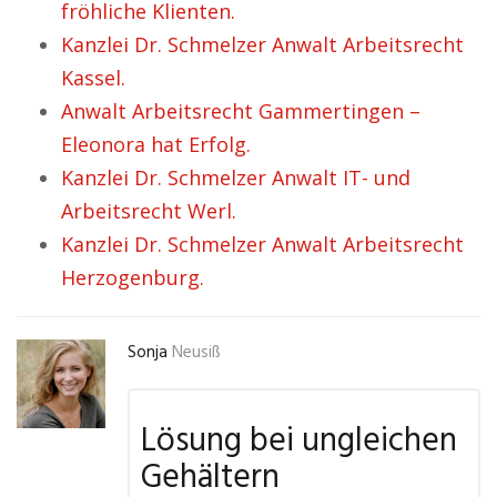
fröhliche Klienten.
Kanzlei Dr. Schmelzer Anwalt Arbeitsrecht
Kassel.
Anwalt Arbeitsrecht Gammertingen –
Eleonora hat Erfolg.
Kanzlei Dr. Schmelzer Anwalt IT- und
Arbeitsrecht Werl.
Kanzlei Dr. Schmelzer Anwalt Arbeitsrecht
Herzogenburg.
Sonja
Neusiß
Lösung bei ungleichen
Gehältern