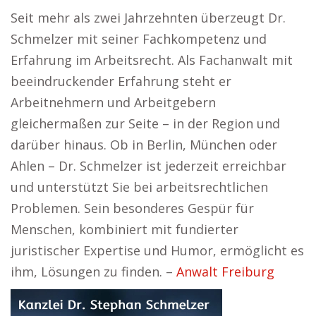
Seit mehr als zwei Jahrzehnten überzeugt Dr.
Schmelzer mit seiner Fachkompetenz und
Erfahrung im Arbeitsrecht. Als Fachanwalt mit
beeindruckender Erfahrung steht er
Arbeitnehmern und Arbeitgebern
gleichermaßen zur Seite – in der Region und
darüber hinaus. Ob in Berlin, München oder
Ahlen – Dr. Schmelzer ist jederzeit erreichbar
und unterstützt Sie bei arbeitsrechtlichen
Problemen. Sein besonderes Gespür für
Menschen, kombiniert mit fundierter
juristischer Expertise und Humor, ermöglicht es
ihm, Lösungen zu finden. –
Anwalt Freiburg