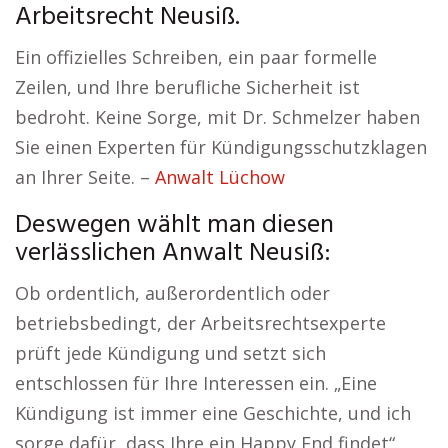
Arbeitsrecht Neusiß.
Ein offizielles Schreiben, ein paar formelle
Zeilen, und Ihre berufliche Sicherheit ist
bedroht. Keine Sorge, mit Dr. Schmelzer haben
Sie einen Experten für Kündigungsschutzklagen
an Ihrer Seite. –
Anwalt Lüchow
Deswegen wählt man diesen
verlässlichen Anwalt Neusiß:
Ob ordentlich, außerordentlich oder
betriebsbedingt, der Arbeitsrechtsexperte
prüft jede Kündigung und setzt sich
entschlossen für Ihre Interessen ein. „Eine
Kündigung ist immer eine Geschichte, und ich
sorge dafür, dass Ihre ein Happy End findet“,