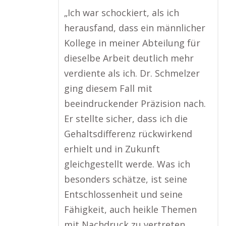
„Ich war schockiert, als ich
herausfand, dass ein männlicher
Kollege in meiner Abteilung für
dieselbe Arbeit deutlich mehr
verdiente als ich. Dr. Schmelzer
ging diesem Fall mit
beeindruckender Präzision nach.
Er stellte sicher, dass ich die
Gehaltsdifferenz rückwirkend
erhielt und in Zukunft
gleichgestellt werde. Was ich
besonders schätze, ist seine
Entschlossenheit und seine
Fähigkeit, auch heikle Themen
mit Nachdruck zu vertreten.