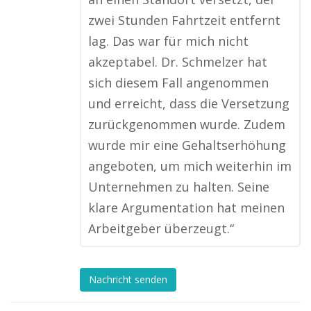
zwei Stunden Fahrtzeit entfernt
lag. Das war für mich nicht
akzeptabel. Dr. Schmelzer hat
sich diesem Fall angenommen
und erreicht, dass die Versetzung
zurückgenommen wurde. Zudem
wurde mir eine Gehaltserhöhung
angeboten, um mich weiterhin im
Unternehmen zu halten. Seine
klare Argumentation hat meinen
Arbeitgeber überzeugt.“
Nachricht senden