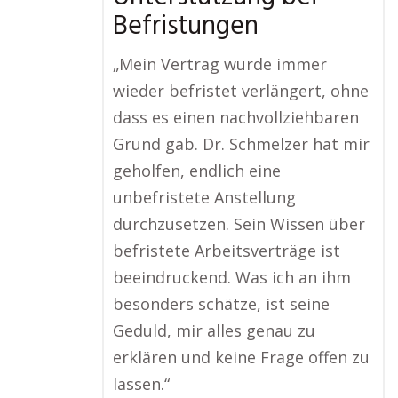
Befristungen
„Mein Vertrag wurde immer
wieder befristet verlängert, ohne
dass es einen nachvollziehbaren
Grund gab. Dr. Schmelzer hat mir
geholfen, endlich eine
unbefristete Anstellung
durchzusetzen. Sein Wissen über
befristete Arbeitsverträge ist
beeindruckend. Was ich an ihm
besonders schätze, ist seine
Geduld, mir alles genau zu
erklären und keine Frage offen zu
lassen.“