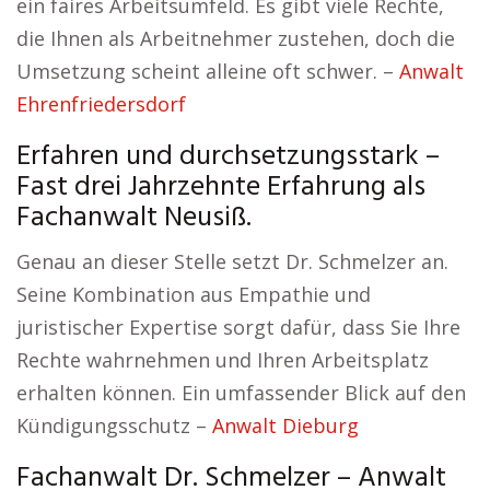
ein faires Arbeitsumfeld. Es gibt viele Rechte,
die Ihnen als Arbeitnehmer zustehen, doch die
Umsetzung scheint alleine oft schwer. –
Anwalt
Ehrenfriedersdorf
Erfahren und durchsetzungsstark –
Fast drei Jahrzehnte Erfahrung als
Fachanwalt Neusiß.
Genau an dieser Stelle setzt Dr. Schmelzer an.
Seine Kombination aus Empathie und
juristischer Expertise sorgt dafür, dass Sie Ihre
Rechte wahrnehmen und Ihren Arbeitsplatz
erhalten können. Ein umfassender Blick auf den
Kündigungsschutz –
Anwalt Dieburg
Fachanwalt Dr. Schmelzer – Anwalt