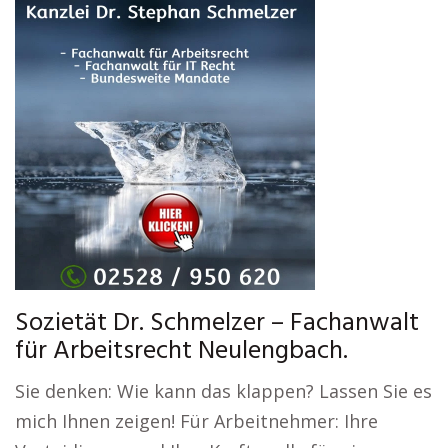
Sozietät Dr. Schmelzer – Fachanwalt
für Arbeitsrecht Neulengbach.
Sie denken: Wie kann das klappen? Lassen Sie es
mich Ihnen zeigen! Für Arbeitnehmer: Ihre