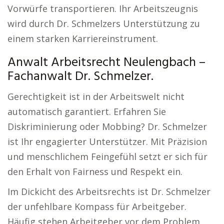
Vorwürfe transportieren. Ihr Arbeitszeugnis
wird durch Dr. Schmelzers Unterstützung zu
einem starken Karriereinstrument.
Anwalt Arbeitsrecht Neulengbach –
Fachanwalt Dr. Schmelzer.
Gerechtigkeit ist in der Arbeitswelt nicht
automatisch garantiert. Erfahren Sie
Diskriminierung oder Mobbing? Dr. Schmelzer
ist Ihr engagierter Unterstützer. Mit Präzision
und menschlichem Feingefühl setzt er sich für
den Erhalt von Fairness und Respekt ein.
Im Dickicht des Arbeitsrechts ist Dr. Schmelzer
der unfehlbare Kompass für Arbeitgeber.
Häufig stehen Arbeitgeber vor dem Problem,