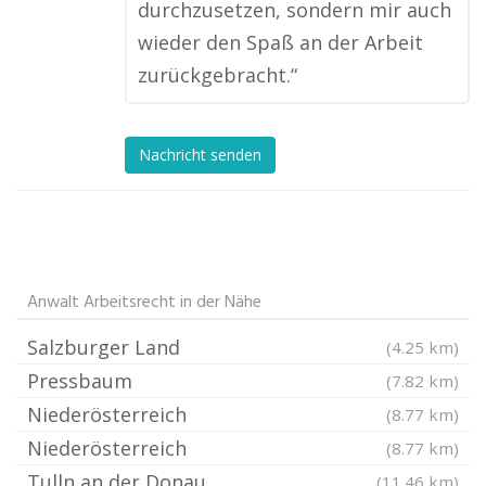
durchzusetzen, sondern mir auch
wieder den Spaß an der Arbeit
zurückgebracht.“
Nachricht senden
Anwalt Arbeitsrecht in der Nähe
Salzburger Land
(4.25 km)
Pressbaum
(7.82 km)
Niederösterreich
(8.77 km)
Niederösterreich
(8.77 km)
Tulln an der Donau
(11.46 km)