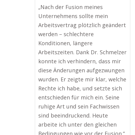
„Nach der Fusion meines
Unternehmens sollte mein
Arbeitsvertrag plötzlich geändert
werden – schlechtere
Konditionen, längere
Arbeitszeiten. Dank Dr. Schmelzer
konnte ich verhindern, dass mir
diese Änderungen aufgezwungen
wurden. Er zeigte mir klar, welche
Rechte ich habe, und setzte sich
entschieden für mich ein. Seine
ruhige Art und sein Fachwissen
sind beeindruckend. Heute
arbeite ich unter den gleichen
Bedingungen wie vor der Fusion.“