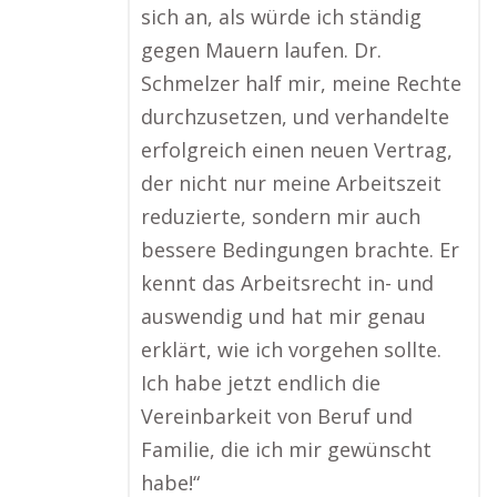
sich an, als würde ich ständig
gegen Mauern laufen. Dr.
Schmelzer half mir, meine Rechte
durchzusetzen, und verhandelte
erfolgreich einen neuen Vertrag,
der nicht nur meine Arbeitszeit
reduzierte, sondern mir auch
bessere Bedingungen brachte. Er
kennt das Arbeitsrecht in- und
auswendig und hat mir genau
erklärt, wie ich vorgehen sollte.
Ich habe jetzt endlich die
Vereinbarkeit von Beruf und
Familie, die ich mir gewünscht
habe!“