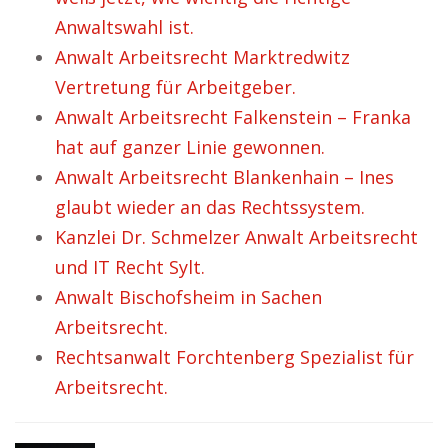
Anwaltswahl ist.
Anwalt Arbeitsrecht Marktredwitz
Vertretung für Arbeitgeber.
Anwalt Arbeitsrecht Falkenstein – Franka
hat auf ganzer Linie gewonnen.
Anwalt Arbeitsrecht Blankenhain – Ines
glaubt wieder an das Rechtssystem.
Kanzlei Dr. Schmelzer Anwalt Arbeitsrecht
und IT Recht Sylt.
Anwalt Bischofsheim in Sachen
Arbeitsrecht.
Rechtsanwalt Forchtenberg Spezialist für
Arbeitsrecht.