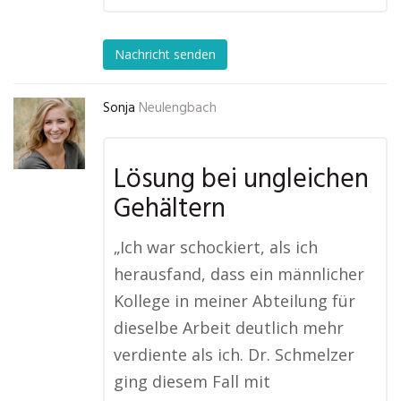
Nachricht senden
Sonja
Neulengbach
Lösung bei ungleichen
Gehältern
„Ich war schockiert, als ich
herausfand, dass ein männlicher
Kollege in meiner Abteilung für
dieselbe Arbeit deutlich mehr
verdiente als ich. Dr. Schmelzer
ging diesem Fall mit