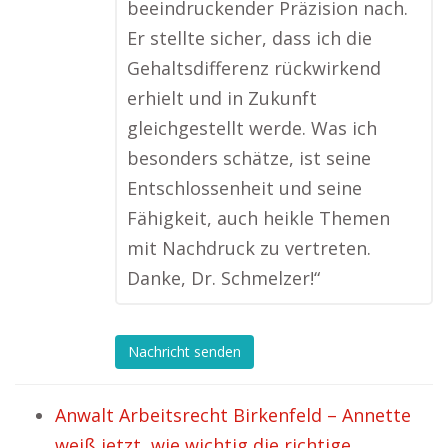
beeindruckender Präzision nach.
Er stellte sicher, dass ich die
Gehaltsdifferenz rückwirkend
erhielt und in Zukunft
gleichgestellt werde. Was ich
besonders schätze, ist seine
Entschlossenheit und seine
Fähigkeit, auch heikle Themen
mit Nachdruck zu vertreten.
Danke, Dr. Schmelzer!“
Nachricht senden
Anwalt Arbeitsrecht Birkenfeld – Annette
weiß jetzt, wie wichtig die richtige