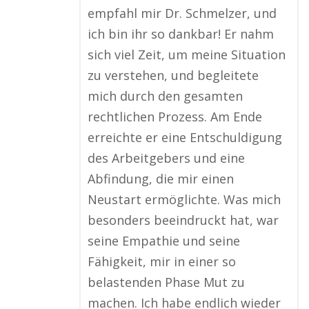
empfahl mir Dr. Schmelzer, und
ich bin ihr so dankbar! Er nahm
sich viel Zeit, um meine Situation
zu verstehen, und begleitete
mich durch den gesamten
rechtlichen Prozess. Am Ende
erreichte er eine Entschuldigung
des Arbeitgebers und eine
Abfindung, die mir einen
Neustart ermöglichte. Was mich
besonders beeindruckt hat, war
seine Empathie und seine
Fähigkeit, mir in einer so
belastenden Phase Mut zu
machen. Ich habe endlich wieder