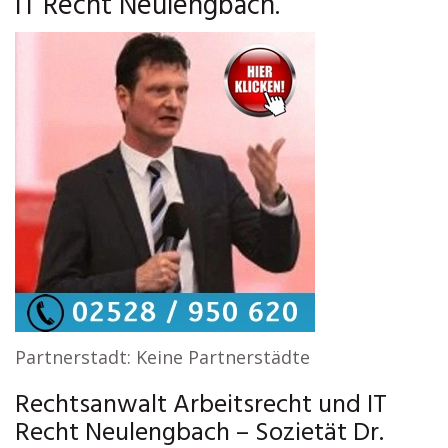
IT Recht Neulengbach.
Partnerstadt: Keine Partnerstädte
Rechtsanwalt Arbeitsrecht und IT
Recht Neulengbach – Sozietät Dr.