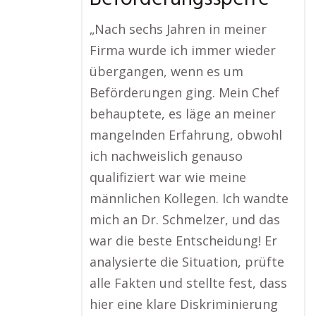
„Nach sechs Jahren in meiner
Firma wurde ich immer wieder
übergangen, wenn es um
Beförderungen ging. Mein Chef
behauptete, es läge an meiner
mangelnden Erfahrung, obwohl
ich nachweislich genauso
qualifiziert war wie meine
männlichen Kollegen. Ich wandte
mich an Dr. Schmelzer, und das
war die beste Entscheidung! Er
analysierte die Situation, prüfte
alle Fakten und stellte fest, dass
hier eine klare Diskriminierung