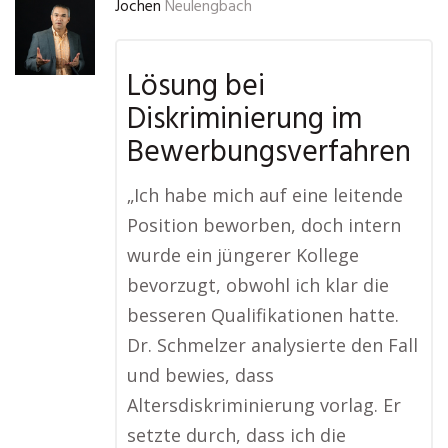
Jochen
Neulengbach
Lösung bei
Diskriminierung im
Bewerbungsverfahren
„Ich habe mich auf eine leitende
Position beworben, doch intern
wurde ein jüngerer Kollege
bevorzugt, obwohl ich klar die
besseren Qualifikationen hatte.
Dr. Schmelzer analysierte den Fall
und bewies, dass
Altersdiskriminierung vorlag. Er
setzte durch, dass ich die