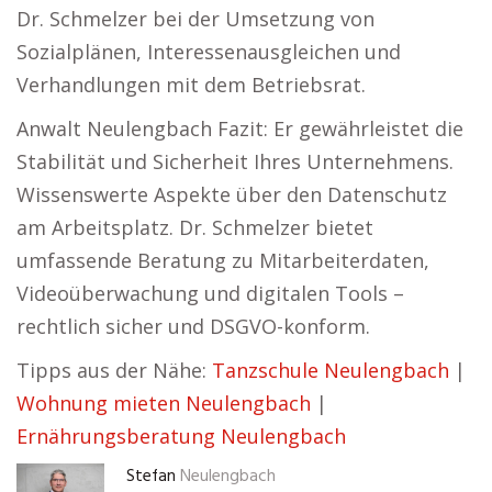
Dr. Schmelzer bei der Umsetzung von
Sozialplänen, Interessenausgleichen und
Verhandlungen mit dem Betriebsrat.
Anwalt Neulengbach Fazit: Er gewährleistet die
Stabilität und Sicherheit Ihres Unternehmens.
Wissenswerte Aspekte über den Datenschutz
am Arbeitsplatz. Dr. Schmelzer bietet
umfassende Beratung zu Mitarbeiterdaten,
Videoüberwachung und digitalen Tools –
rechtlich sicher und DSGVO-konform.
Tipps aus der Nähe:
Tanzschule Neulengbach
|
Wohnung mieten Neulengbach
|
Ernährungsberatung Neulengbach
Stefan
Neulengbach