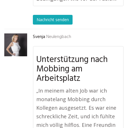
Nachricht senden
Svenja
Neulengbach
Unterstützung nach
Mobbing am
Arbeitsplatz
„In meinem alten Job war ich
monatelang Mobbing durch
Kollegen ausgesetzt. Es war eine
schreckliche Zeit, und ich fühlte
mich völlig hilflos. Eine Freundin