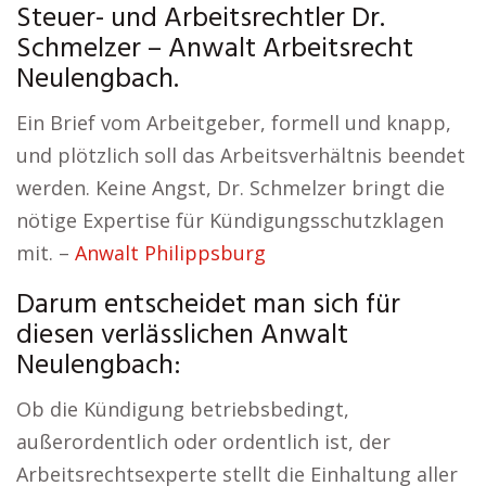
Steuer- und Arbeitsrechtler Dr.
Schmelzer – Anwalt Arbeitsrecht
Neulengbach.
Ein Brief vom Arbeitgeber, formell und knapp,
und plötzlich soll das Arbeitsverhältnis beendet
werden. Keine Angst, Dr. Schmelzer bringt die
nötige Expertise für Kündigungsschutzklagen
mit. –
Anwalt Philippsburg
Darum entscheidet man sich für
diesen verlässlichen Anwalt
Neulengbach:
Ob die Kündigung betriebsbedingt,
außerordentlich oder ordentlich ist, der
Arbeitsrechtsexperte stellt die Einhaltung aller