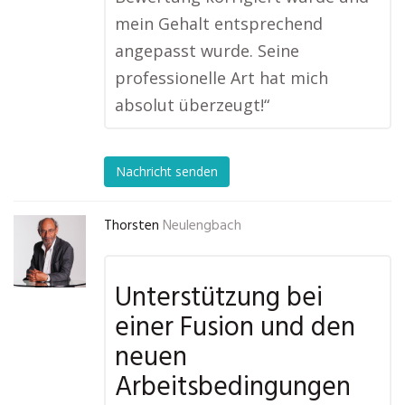
mein Gehalt entsprechend
angepasst wurde. Seine
professionelle Art hat mich
absolut überzeugt!“
Nachricht senden
Thorsten
Neulengbach
Unterstützung bei
einer Fusion und den
neuen
Arbeitsbedingungen