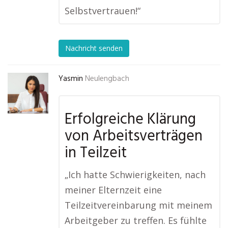
Selbstvertrauen!“
Nachricht senden
Yasmin
Neulengbach
Erfolgreiche Klärung
von Arbeitsverträgen
in Teilzeit
„Ich hatte Schwierigkeiten, nach
meiner Elternzeit eine
Teilzeitvereinbarung mit meinem
Arbeitgeber zu treffen. Es fühlte