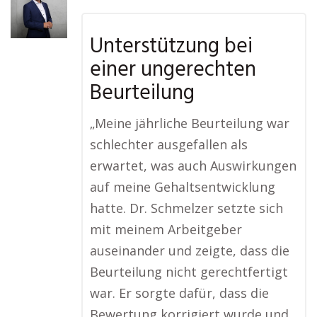
Unterstützung bei
einer ungerechten
Beurteilung
„Meine jährliche Beurteilung war
schlechter ausgefallen als
erwartet, was auch Auswirkungen
auf meine Gehaltsentwicklung
hatte. Dr. Schmelzer setzte sich
mit meinem Arbeitgeber
auseinander und zeigte, dass die
Beurteilung nicht gerechtfertigt
war. Er sorgte dafür, dass die
Bewertung korrigiert wurde und