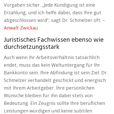
Vorgaben sicher. „Jede Kündigung ist eine
Erzählung, und ich helfe dabei, dass Ihre gut
abgeschlossen wird“, sagt Dr. Schmelzer oft. –
Anwalt Zwickau
Juristisches Fachwissen ebenso wie
durchsetzungsstark
Auch wenn Ihr Arbeitsverhältnis tatsächlich
endet, muss das kein Weltuntergang für Ihr
Bankkonto sein. Ihre Abfindung ist sein Ziel: Dr.
Schmelzer verhandelt geschickt und energisch
mit Ihrem Arbeitgeber. Ihre persönlichen
Wünsche bleiben für ihn dabei stets von
Bedeutung. Ein Zeugnis sollte Ihre beruflichen
Leistungen würdigen und keine subtilen