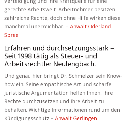
Verteidigung und Ihre Kraftquelle für eine
gerechte Arbeitswelt. Arbeitnehmer besitzen
zahlreiche Rechte, doch ohne Hilfe wirken diese
manchmal unerreichbar. –
Anwalt Oderland
Spree
Erfahren und durchsetzungsstark –
Seit 1998 tätig als Steuer- und
Arbeitsrechtler Neulengbach.
Und genau hier bringt Dr. Schmelzer sein Know-
how ein. Seine empathische Art und scharfe
juristische Argumentation helfen Ihnen, Ihre
Rechte durchzusetzen und Ihre Arbeit zu
behalten. Wichtige Informationen rund um den
Kündigungsschutz –
Anwalt Gerlingen