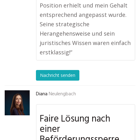
Position erhielt und mein Gehalt
entsprechend angepasst wurde.
Seine strategische
Herangehensweise und sein
juristisches Wissen waren einfach
erstklassig!“
Nachricht senden
Diana
Neulengbach
Faire Lösung nach
einer
Beförderungssperre