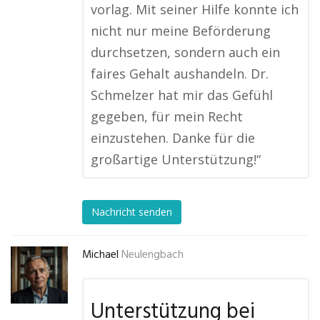
vorlag. Mit seiner Hilfe konnte ich
nicht nur meine Beförderung
durchsetzen, sondern auch ein
faires Gehalt aushandeln. Dr.
Schmelzer hat mir das Gefühl
gegeben, für mein Recht
einzustehen. Danke für die
großartige Unterstützung!“
Nachricht senden
Michael
Neulengbach
Unterstützung bei