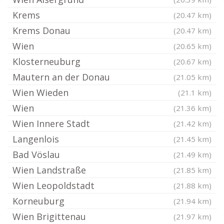
Krems
(20.47 km)
Krems Donau
(20.47 km)
Wien
(20.65 km)
Klosterneuburg
(20.67 km)
Mautern an der Donau
(21.05 km)
Wien Wieden
(21.1 km)
Wien
(21.36 km)
Wien Innere Stadt
(21.42 km)
Langenlois
(21.45 km)
Bad Vöslau
(21.49 km)
Wien Landstraße
(21.85 km)
Wien Leopoldstadt
(21.88 km)
Korneuburg
(21.94 km)
Wien Brigittenau
(21.97 km)