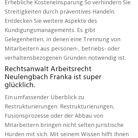
Erhebliche Kosteneinsparung So verhindern Sie
Streitigkeiten durch präventives Handeln.
Entdecken Sie weitere Aspekte des
Kündigungsmanagements. Es gibt
Gelegenheiten, in denen eine Trennung von
Mitarbeitern aus personen-, betriebs- oder
verhaltensbezogenen Gründen notwendig ist.
Rechtsanwalt Arbeitsrecht
Neulengbach Franka ist super
glücklich.
Ein umfassender Überblick zu
Restrukturierungen. Restrukturierungen,
Fusionsprozesse oder der Abbau von
Mitarbeitern bringen nicht selten juristische
Hürden mit sich. Mit seinem Wissen hilft Ihnen