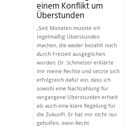
einem Konflikt um
Überstunden
„Seit Monaten musste ich
regelmäßig Überstunden
machen, die weder bezahlt noch
durch Freizeit ausgeglichen
wurden. Dr. Schmelzer erklärte
mir meine Rechte und setzte sich
erfolgreich dafür ein, dass ich
sowohl eine Nachzahlung für
vergangene Überstunden erhielt
als auch eine klare Regelung für
die Zukunft. Er hat mir nicht nur
geholfen, mein Recht