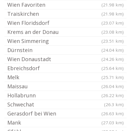
Wien Favoriten
(21.98 km)
Traiskirchen
(21.98 km)
Wien Floridsdorf
(23.07 km)
Krems an der Donau
(23.08 km)
Wien Simmering
(23.51 km)
Dürnstein
(24.04 km)
Wien Donaustadt
(24.26 km)
Ebreichsdorf
(25.64 km)
Melk
(25.71 km)
Maissau
(26.04 km)
Hollabrunn
(26.22 km)
Schwechat
(26.3 km)
Gerasdorf bei Wien
(26.63 km)
Mank
(27.03 km)