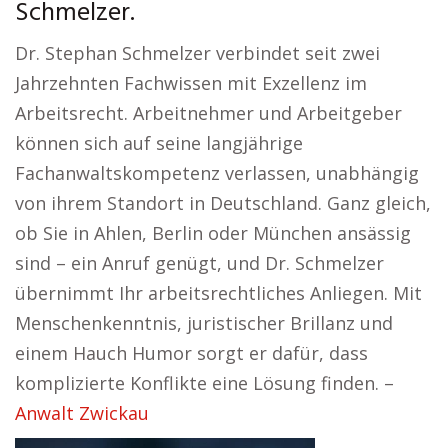
Schmelzer.
Dr. Stephan Schmelzer verbindet seit zwei
Jahrzehnten Fachwissen mit Exzellenz im
Arbeitsrecht. Arbeitnehmer und Arbeitgeber
können sich auf seine langjährige
Fachanwaltskompetenz verlassen, unabhängig
von ihrem Standort in Deutschland. Ganz gleich,
ob Sie in Ahlen, Berlin oder München ansässig
sind – ein Anruf genügt, und Dr. Schmelzer
übernimmt Ihr arbeitsrechtliches Anliegen. Mit
Menschenkenntnis, juristischer Brillanz und
einem Hauch Humor sorgt er dafür, dass
komplizierte Konflikte eine Lösung finden. –
Anwalt Zwickau