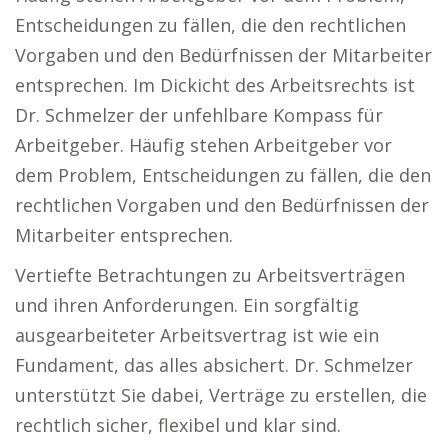
Entscheidungen zu fällen, die den rechtlichen
Vorgaben und den Bedürfnissen der Mitarbeiter
entsprechen. Im Dickicht des Arbeitsrechts ist
Dr. Schmelzer der unfehlbare Kompass für
Arbeitgeber. Häufig stehen Arbeitgeber vor
dem Problem, Entscheidungen zu fällen, die den
rechtlichen Vorgaben und den Bedürfnissen der
Mitarbeiter entsprechen.
Vertiefte Betrachtungen zu Arbeitsverträgen
und ihren Anforderungen. Ein sorgfältig
ausgearbeiteter Arbeitsvertrag ist wie ein
Fundament, das alles absichert. Dr. Schmelzer
unterstützt Sie dabei, Verträge zu erstellen, die
rechtlich sicher, flexibel und klar sind.