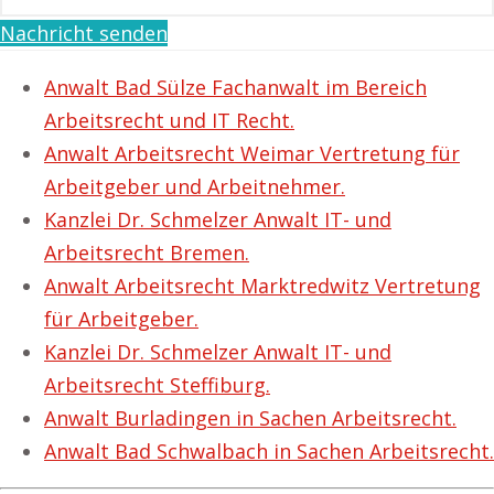
Nachricht senden
Anwalt Bad Sülze Fachanwalt im Bereich
Arbeitsrecht und IT Recht.
Anwalt Arbeitsrecht Weimar Vertretung für
Arbeitgeber und Arbeitnehmer.
Kanzlei Dr. Schmelzer Anwalt IT- und
Arbeitsrecht Bremen.
Anwalt Arbeitsrecht Marktredwitz Vertretung
für Arbeitgeber.
Kanzlei Dr. Schmelzer Anwalt IT- und
Arbeitsrecht Steffiburg.
Anwalt Burladingen in Sachen Arbeitsrecht.
Anwalt Bad Schwalbach in Sachen Arbeitsrecht.