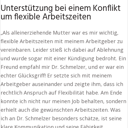
Unterstützung bei einem Konflikt
um flexible Arbeitszeiten
„Als alleinerziehende Mutter war es mir wichtig,
flexible Arbeitszeiten mit meinem Arbeitgeber zu
vereinbaren. Leider stieß ich dabei auf Ablehnung
und wurde sogar mit einer Kündigung bedroht. Ein
Freund empfahl mir Dr. Schmelzer, und er war ein
echter Glücksgriff! Er setzte sich mit meinem
Arbeitgeber auseinander und zeigte ihm, dass ich
rechtlich Anspruch auf Flexibilität habe. Am Ende
konnte ich nicht nur meinen Job behalten, sondern
erhielt auch die gewünschten Arbeitszeiten. Was
ich an Dr. Schmelzer besonders schätze, ist seine
klare Kommunikation und seine Fähigkeit,