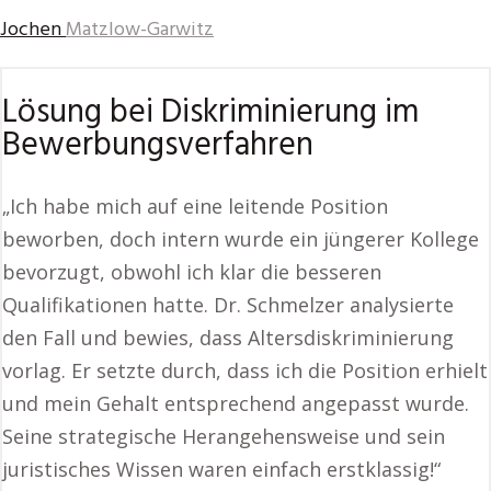
Jochen
Matzlow-Garwitz
Lösung bei Diskriminierung im
Bewerbungsverfahren
„Ich habe mich auf eine leitende Position
beworben, doch intern wurde ein jüngerer Kollege
bevorzugt, obwohl ich klar die besseren
Qualifikationen hatte. Dr. Schmelzer analysierte
den Fall und bewies, dass Altersdiskriminierung
vorlag. Er setzte durch, dass ich die Position erhielt
und mein Gehalt entsprechend angepasst wurde.
Seine strategische Herangehensweise und sein
juristisches Wissen waren einfach erstklassig!“