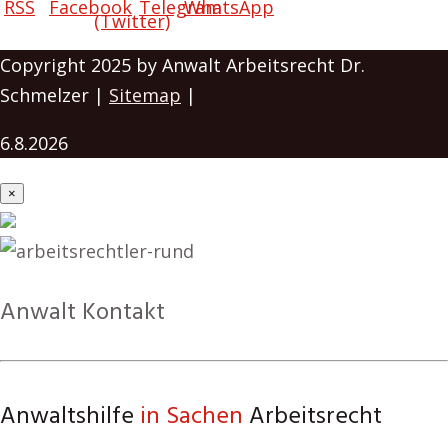
Copyright 2025 by Anwalt Arbeitsrecht Dr.
Schmelzer |
Sitemap
|
6.8.2026
×
Anwalt Kontakt
Anwaltshilfe
in Sachen
Arbeitsrecht