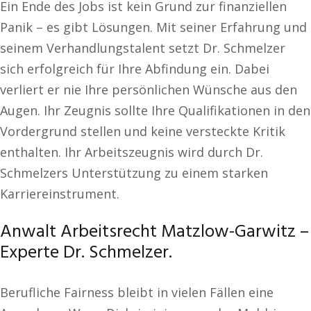
Ein Ende des Jobs ist kein Grund zur finanziellen
Panik – es gibt Lösungen. Mit seiner Erfahrung und
seinem Verhandlungstalent setzt Dr. Schmelzer
sich erfolgreich für Ihre Abfindung ein. Dabei
verliert er nie Ihre persönlichen Wünsche aus den
Augen. Ihr Zeugnis sollte Ihre Qualifikationen in den
Vordergrund stellen und keine versteckte Kritik
enthalten. Ihr Arbeitszeugnis wird durch Dr.
Schmelzers Unterstützung zu einem starken
Karriereinstrument.
Anwalt Arbeitsrecht Matzlow-Garwitz –
Experte Dr. Schmelzer.
Berufliche Fairness bleibt in vielen Fällen eine