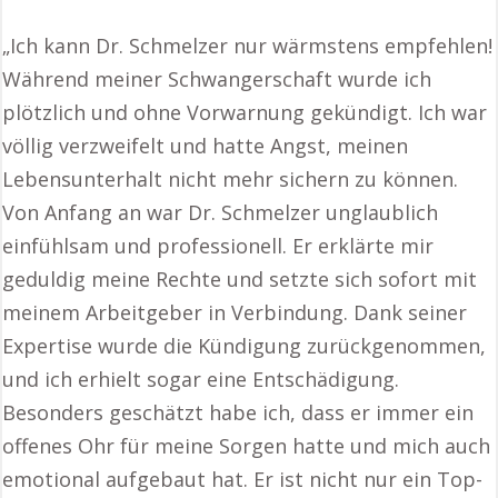
„Ich kann Dr. Schmelzer nur wärmstens empfehlen!
Während meiner Schwangerschaft wurde ich
plötzlich und ohne Vorwarnung gekündigt. Ich war
völlig verzweifelt und hatte Angst, meinen
Lebensunterhalt nicht mehr sichern zu können.
Von Anfang an war Dr. Schmelzer unglaublich
einfühlsam und professionell. Er erklärte mir
geduldig meine Rechte und setzte sich sofort mit
meinem Arbeitgeber in Verbindung. Dank seiner
Expertise wurde die Kündigung zurückgenommen,
und ich erhielt sogar eine Entschädigung.
Besonders geschätzt habe ich, dass er immer ein
offenes Ohr für meine Sorgen hatte und mich auch
emotional aufgebaut hat. Er ist nicht nur ein Top-