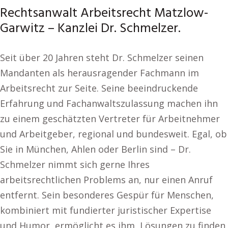
Rechtsanwalt Arbeitsrecht Matzlow-
Garwitz – Kanzlei Dr. Schmelzer.
Seit über 20 Jahren steht Dr. Schmelzer seinen
Mandanten als herausragender Fachmann im
Arbeitsrecht zur Seite. Seine beeindruckende
Erfahrung und Fachanwaltszulassung machen ihn
zu einem geschätzten Vertreter für Arbeitnehmer
und Arbeitgeber, regional und bundesweit. Egal, ob
Sie in München, Ahlen oder Berlin sind – Dr.
Schmelzer nimmt sich gerne Ihres
arbeitsrechtlichen Problems an, nur einen Anruf
entfernt. Sein besonderes Gespür für Menschen,
kombiniert mit fundierter juristischer Expertise
und Humor, ermöglicht es ihm, Lösungen zu finden.