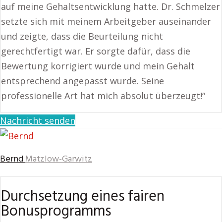
auf meine Gehaltsentwicklung hatte. Dr. Schmelzer
setzte sich mit meinem Arbeitgeber auseinander
und zeigte, dass die Beurteilung nicht
gerechtfertigt war. Er sorgte dafür, dass die
Bewertung korrigiert wurde und mein Gehalt
entsprechend angepasst wurde. Seine
professionelle Art hat mich absolut überzeugt!“
Nachricht senden
Bernd
Matzlow-Garwitz
Durchsetzung eines fairen
Bonusprogramms