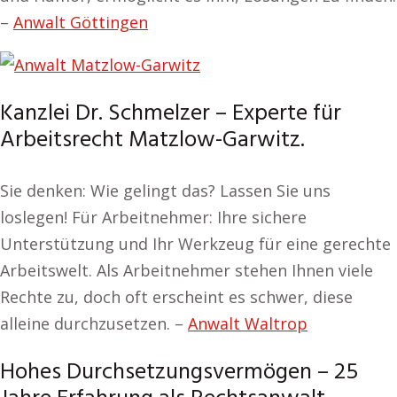
–
Anwalt Göttingen
Kanzlei Dr. Schmelzer – Experte für
Arbeitsrecht Matzlow-Garwitz.
Sie denken: Wie gelingt das? Lassen Sie uns
loslegen! Für Arbeitnehmer: Ihre sichere
Unterstützung und Ihr Werkzeug für eine gerechte
Arbeitswelt. Als Arbeitnehmer stehen Ihnen viele
Rechte zu, doch oft erscheint es schwer, diese
alleine durchzusetzen. –
Anwalt Waltrop
Hohes Durchsetzungsvermögen – 25