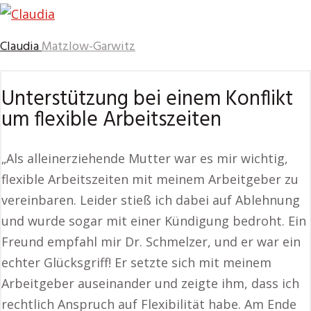
Claudia
Matzlow-Garwitz
Unterstützung bei einem Konflikt
um flexible Arbeitszeiten
„Als alleinerziehende Mutter war es mir wichtig,
flexible Arbeitszeiten mit meinem Arbeitgeber zu
vereinbaren. Leider stieß ich dabei auf Ablehnung
und wurde sogar mit einer Kündigung bedroht. Ein
Freund empfahl mir Dr. Schmelzer, und er war ein
echter Glücksgriff! Er setzte sich mit meinem
Arbeitgeber auseinander und zeigte ihm, dass ich
rechtlich Anspruch auf Flexibilität habe. Am Ende