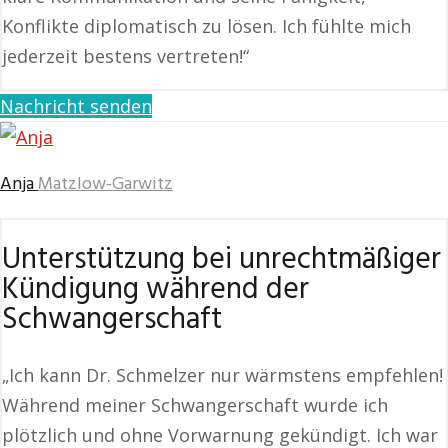
Konflikte diplomatisch zu lösen. Ich fühlte mich
jederzeit bestens vertreten!“
Nachricht senden
Anja
Matzlow-Garwitz
Unterstützung bei unrechtmäßiger
Kündigung während der
Schwangerschaft
„Ich kann Dr. Schmelzer nur wärmstens empfehlen!
Während meiner Schwangerschaft wurde ich
plötzlich und ohne Vorwarnung gekündigt. Ich war