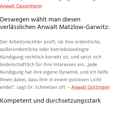
Anwalt Oppenheim
Deswegen wählt man diesen
verlässlichen Anwalt Matzlow-Garwitz:
Der Arbeitsrechtler prüft, ob Ihre ordentliche,
außerordentliche oder betriebsbedingte
Kündigung rechtlich korrekt ist, und setzt sich
leidenschaftlich für Ihre Interessen ein. „Jede
Kündigung hat ihre eigene Dynamik, und ich helfe
Ihnen dabei, dass Ihre in einem positiven Licht
endet“, sagt Dr. Schmelzer oft. –
Anwalt Göttingen
Kompetent und durchsetzungsstark