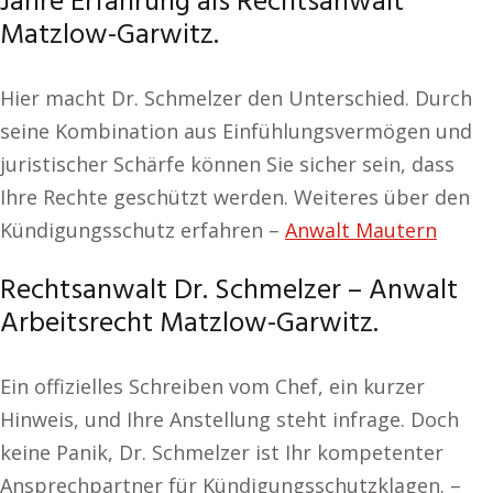
Jahre Erfahrung als Rechtsanwalt
Matzlow-Garwitz.
Hier macht Dr. Schmelzer den Unterschied. Durch
seine Kombination aus Einfühlungsvermögen und
juristischer Schärfe können Sie sicher sein, dass
Ihre Rechte geschützt werden. Weiteres über den
Kündigungsschutz erfahren –
Anwalt Mautern
Rechtsanwalt Dr. Schmelzer – Anwalt
Arbeitsrecht Matzlow-Garwitz.
Ein offizielles Schreiben vom Chef, ein kurzer
Hinweis, und Ihre Anstellung steht infrage. Doch
keine Panik, Dr. Schmelzer ist Ihr kompetenter
Ansprechpartner für Kündigungsschutzklagen. –