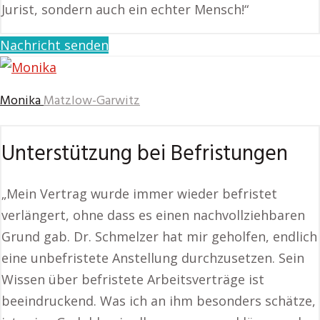
Jurist, sondern auch ein echter Mensch!“
Nachricht senden
Monika
Matzlow-Garwitz
Unterstützung bei Befristungen
„Mein Vertrag wurde immer wieder befristet
verlängert, ohne dass es einen nachvollziehbaren
Grund gab. Dr. Schmelzer hat mir geholfen, endlich
eine unbefristete Anstellung durchzusetzen. Sein
Wissen über befristete Arbeitsverträge ist
beeindruckend. Was ich an ihm besonders schätze,