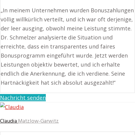
„In meinem Unternehmen wurden Bonuszahlungen
völlig willkürlich verteilt, und ich war oft derjenige,
der leer ausging, obwohl meine Leistung stimmte.
Dr. Schmelzer analysierte die Situation und
erreichte, dass ein transparentes und faires
Bonusprogramm eingeführt wurde. Jetzt werden
Leistungen objektiv bewertet, und ich erhalte
endlich die Anerkennung, die ich verdiene. Seine
Hartnäckigkeit hat sich absolut ausgezahlt!“
Nachricht senden
Claudia
Matzlow-Garwitz