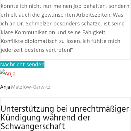
konnte ich nicht nur meinen Job behalten, sondern
erhielt auch die gewünschten Arbeitszeiten. Was
ich an Dr. Schmelzer besonders schätze, ist seine
klare Kommunikation und seine Fähigkeit,
Konflikte diplomatisch zu lösen. Ich fühlte mich
jederzeit bestens vertreten!“
Nachricht senden
Anja
Matzlow-Garwitz
Unterstützung bei unrechtmäßiger
Kündigung während der
Schwangerschaft