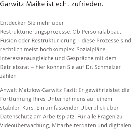
Garwitz Maike ist echt zufrieden.
Entdecken Sie mehr über
Restrukturierungsprozesse. Ob Personalabbau,
Fusion oder Restrukturierung – diese Prozesse sind
rechtlich meist hochkomplex. Sozialpläne,
Interessenausgleiche und Gespräche mit dem
Betriebsrat – hier können Sie auf Dr. Schmelzer
zählen.
Anwalt Matzlow-Garwitz Fazit: Er gewährleistet die
Fortführung Ihres Unternehmens auf einem
stabilen Kurs. Ein umfassender Überblick über
Datenschutz am Arbeitsplatz. Für alle Fragen zu
Videoüberwachung, Mitarbeiterdaten und digitalen