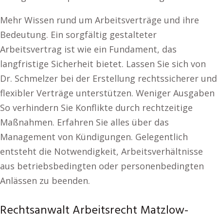
Mehr Wissen rund um Arbeitsverträge und ihre
Bedeutung. Ein sorgfältig gestalteter
Arbeitsvertrag ist wie ein Fundament, das
langfristige Sicherheit bietet. Lassen Sie sich von
Dr. Schmelzer bei der Erstellung rechtssicherer und
flexibler Verträge unterstützen. Weniger Ausgaben
So verhindern Sie Konflikte durch rechtzeitige
Maßnahmen. Erfahren Sie alles über das
Management von Kündigungen. Gelegentlich
entsteht die Notwendigkeit, Arbeitsverhältnisse
aus betriebsbedingten oder personenbedingten
Anlässen zu beenden.
Rechtsanwalt Arbeitsrecht Matzlow-