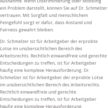
Ausnahme. Wenn Diskriminierung oder Mobbing
ein Problem darstellt, können Sie auf Dr. Schmelzer
vertrauen. Mit Sorgfalt und menschlichem
Feingefühl sorgt er dafür, dass Anstand und
Fairness gewahrt bleiben.
Dr. Schmelzer ist für Arbeitgeber der erprobte
Lotse im unübersichtlichen Bereich des
Arbeitsrechts. Rechtlich einwandfreie und gerechte
Entscheidungen zu treffen, ist für Arbeitgeber
häufig eine komplexe Herausforderung. Dr.
Schmelzer ist für Arbeitgeber der erprobte Lotse
im unübersichtlichen Bereich des Arbeitsrechts.
Rechtlich einwandfreie und gerechte
Entscheidungen zu treffen, ist für Arbeitgeber
häufig eine komplexe Herausforderung.