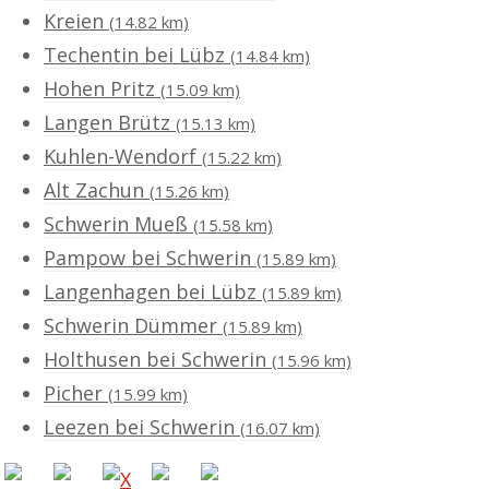
Kreien
(14.82 km)
Techentin bei Lübz
(14.84 km)
Hohen Pritz
(15.09 km)
Langen Brütz
(15.13 km)
Kuhlen-Wendorf
(15.22 km)
Alt Zachun
(15.26 km)
Schwerin Mueß
(15.58 km)
Pampow bei Schwerin
(15.89 km)
Langenhagen bei Lübz
(15.89 km)
Schwerin Dümmer
(15.89 km)
Holthusen bei Schwerin
(15.96 km)
Picher
(15.99 km)
Leezen bei Schwerin
(16.07 km)