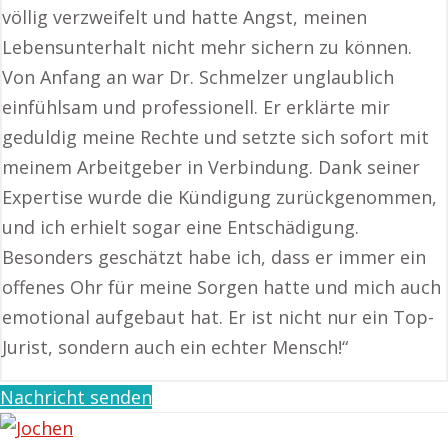
völlig verzweifelt und hatte Angst, meinen
Lebensunterhalt nicht mehr sichern zu können.
Von Anfang an war Dr. Schmelzer unglaublich
einfühlsam und professionell. Er erklärte mir
geduldig meine Rechte und setzte sich sofort mit
meinem Arbeitgeber in Verbindung. Dank seiner
Expertise wurde die Kündigung zurückgenommen,
und ich erhielt sogar eine Entschädigung.
Besonders geschätzt habe ich, dass er immer ein
offenes Ohr für meine Sorgen hatte und mich auch
emotional aufgebaut hat. Er ist nicht nur ein Top-
Jurist, sondern auch ein echter Mensch!“
Nachricht senden