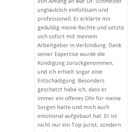
Von Anfang an war Dr. Schmelzer
unglaublich einfühlsam und
professionell. Er erklärte mir
geduldig meine Rechte und setzte
sich sofort mit meinem
Arbeitgeber in Verbindung. Dank
seiner Expertise wurde die
Kündigung zurückgenommen,
und ich erhielt sogar eine
Entschädigung. Besonders
geschätzt habe ich, dass er
immer ein offenes Ohr für meine
Sorgen hatte und mich auch
emotional aufgebaut hat. Er ist
nicht nur ein Top-Jurist, sondern