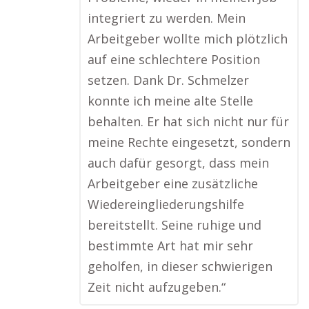
integriert zu werden. Mein
Arbeitgeber wollte mich plötzlich
auf eine schlechtere Position
setzen. Dank Dr. Schmelzer
konnte ich meine alte Stelle
behalten. Er hat sich nicht nur für
meine Rechte eingesetzt, sondern
auch dafür gesorgt, dass mein
Arbeitgeber eine zusätzliche
Wiedereingliederungshilfe
bereitstellt. Seine ruhige und
bestimmte Art hat mir sehr
geholfen, in dieser schwierigen
Zeit nicht aufzugeben.“