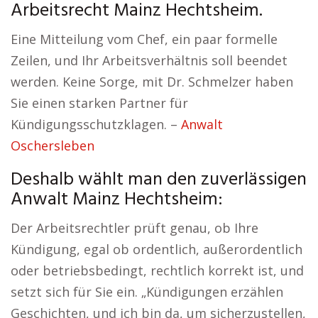
Arbeitsrecht Mainz Hechtsheim.
Eine Mitteilung vom Chef, ein paar formelle
Zeilen, und Ihr Arbeitsverhältnis soll beendet
werden. Keine Sorge, mit Dr. Schmelzer haben
Sie einen starken Partner für
Kündigungsschutzklagen. –
Anwalt
Oschersleben
Deshalb wählt man den zuverlässigen
Anwalt Mainz Hechtsheim:
Der Arbeitsrechtler prüft genau, ob Ihre
Kündigung, egal ob ordentlich, außerordentlich
oder betriebsbedingt, rechtlich korrekt ist, und
setzt sich für Sie ein. „Kündigungen erzählen
Geschichten, und ich bin da, um sicherzustellen,