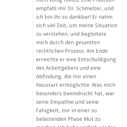
empfahl mir Dr. Schmelzer, und
ich bin ihr so dankbar! Er nahm
sich viel Zeit, um meine Situation
zu verstehen, und begleitete
mich durch den gesamten
rechtlichen Prozess. Am Ende
erreichte er eine Entschuldigung
des Arbeitgebers und eine
Abfindung, die mir einen
Neustart ermöglichte. Was mich
besonders beeindruckt hat, war
seine Empathie und seine
Fähigkeit, mir in einer so
belastenden Phase Mut zu