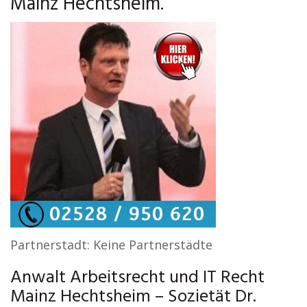
Mainz Hechtsheim.
Partnerstadt: Keine Partnerstädte
Anwalt Arbeitsrecht und IT Recht
Mainz Hechtsheim – Sozietät Dr.