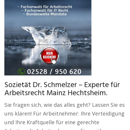
Sozietät Dr. Schmelzer – Experte für
Arbeitsrecht Mainz Hechtsheim.
Sie fragen sich, wie das alles geht? Lassen Sie es
uns klären! Für Arbeitnehmer: Ihre Verteidigung
und Ihre Kraftquelle für eine gerechte