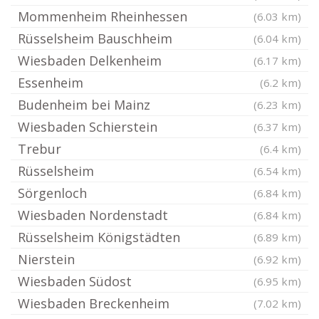
Mommenheim Rheinhessen
(6.03 km)
Rüsselsheim Bauschheim
(6.04 km)
Wiesbaden Delkenheim
(6.17 km)
Essenheim
(6.2 km)
Budenheim bei Mainz
(6.23 km)
Wiesbaden Schierstein
(6.37 km)
Trebur
(6.4 km)
Rüsselsheim
(6.54 km)
Sörgenloch
(6.84 km)
Wiesbaden Nordenstadt
(6.84 km)
Rüsselsheim Königstädten
(6.89 km)
Nierstein
(6.92 km)
Wiesbaden Südost
(6.95 km)
Wiesbaden Breckenheim
(7.02 km)