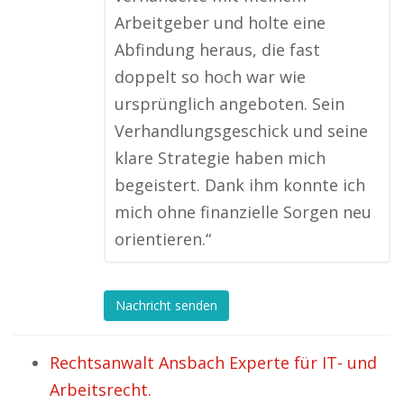
Arbeitgeber und holte eine
Abfindung heraus, die fast
doppelt so hoch war wie
ursprünglich angeboten. Sein
Verhandlungsgeschick und seine
klare Strategie haben mich
begeistert. Dank ihm konnte ich
mich ohne finanzielle Sorgen neu
orientieren.“
Nachricht senden
Rechtsanwalt Ansbach Experte für IT- und
Arbeitsrecht.