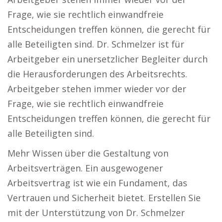
Frage, wie sie rechtlich einwandfreie
Entscheidungen treffen können, die gerecht für
alle Beteiligten sind. Dr. Schmelzer ist für
Arbeitgeber ein unersetzlicher Begleiter durch
die Herausforderungen des Arbeitsrechts.
Arbeitgeber stehen immer wieder vor der
Frage, wie sie rechtlich einwandfreie
Entscheidungen treffen können, die gerecht für
alle Beteiligten sind.
Mehr Wissen über die Gestaltung von
Arbeitsverträgen. Ein ausgewogener
Arbeitsvertrag ist wie ein Fundament, das
Vertrauen und Sicherheit bietet. Erstellen Sie
mit der Unterstützung von Dr. Schmelzer