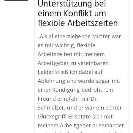
Unterstützung bei
einem Konflikt um
flexible Arbeitszeiten
„Als alleinerziehende Mutter war
es mir wichtig, flexible
Arbeitszeiten mit meinem
Arbeitgeber zu vereinbaren.
Leider stieß ich dabei auf
Ablehnung und wurde sogar mit
einer Kündigung bedroht. Ein
Freund empfahl mir Dr.
Schmelzer, und er war ein echter
Glücksgriff! Er setzte sich mit
meinem Arbeitgeber auseinander