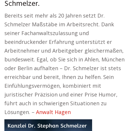
Schmelzer.
Bereits seit mehr als 20 Jahren setzt Dr.
Schmelzer Maßstäbe im Arbeitsrecht. Dank
seiner Fachanwaltszulassung und
beeindruckender Erfahrung unterstützt er
Arbeitnehmer und Arbeitgeber gleichermaßen,
bundesweit. Egal, ob Sie sich in Ahlen, München
oder Berlin aufhalten – Dr. Schmelzer ist stets
erreichbar und bereit, Ihnen zu helfen. Sein
Einfühlungsvermögen, kombiniert mit
juristischer Präzision und einer Prise Humor,
führt auch in schwierigen Situationen zu
Lösungen. –
Anwalt Hagen