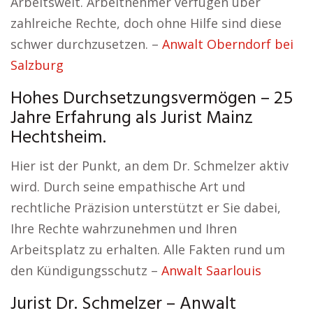
Arbeitswelt. Arbeitnehmer verfügen über
zahlreiche Rechte, doch ohne Hilfe sind diese
schwer durchzusetzen. –
Anwalt Oberndorf bei
Salzburg
Hohes Durchsetzungsvermögen – 25
Jahre Erfahrung als Jurist Mainz
Hechtsheim.
Hier ist der Punkt, an dem Dr. Schmelzer aktiv
wird. Durch seine empathische Art und
rechtliche Präzision unterstützt er Sie dabei,
Ihre Rechte wahrzunehmen und Ihren
Arbeitsplatz zu erhalten. Alle Fakten rund um
den Kündigungsschutz –
Anwalt Saarlouis
Jurist Dr. Schmelzer – Anwalt