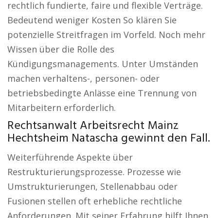
rechtlich fundierte, faire und flexible Verträge.
Bedeutend weniger Kosten So klären Sie
potenzielle Streitfragen im Vorfeld. Noch mehr
Wissen über die Rolle des
Kündigungsmanagements. Unter Umständen
machen verhaltens-, personen- oder
betriebsbedingte Anlässe eine Trennung von
Mitarbeitern erforderlich.
Rechtsanwalt Arbeitsrecht Mainz
Hechtsheim Natascha gewinnt den Fall.
Weiterführende Aspekte über
Restrukturierungsprozesse. Prozesse wie
Umstrukturierungen, Stellenabbau oder
Fusionen stellen oft erhebliche rechtliche
Anforderungen. Mit seiner Erfahrung hilft Ihnen