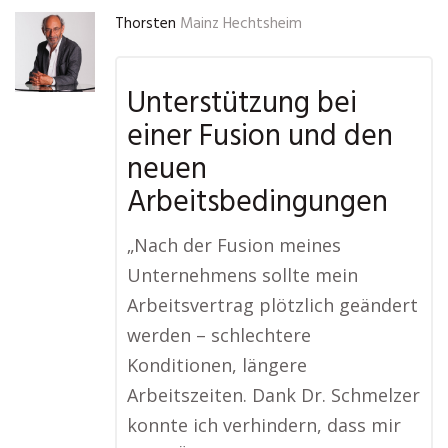
Thorsten
Mainz Hechtsheim
Unterstützung bei
einer Fusion und den
neuen
Arbeitsbedingungen
„Nach der Fusion meines
Unternehmens sollte mein
Arbeitsvertrag plötzlich geändert
werden – schlechtere
Konditionen, längere
Arbeitszeiten. Dank Dr. Schmelzer
konnte ich verhindern, dass mir