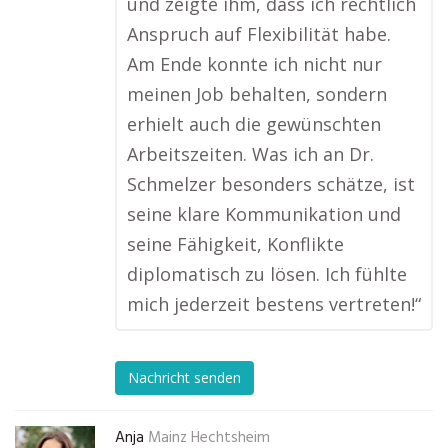
und zeigte ihm, dass ich rechtlich
Anspruch auf Flexibilität habe.
Am Ende konnte ich nicht nur
meinen Job behalten, sondern
erhielt auch die gewünschten
Arbeitszeiten. Was ich an Dr.
Schmelzer besonders schätze, ist
seine klare Kommunikation und
seine Fähigkeit, Konflikte
diplomatisch zu lösen. Ich fühlte
mich jederzeit bestens vertreten!“
Nachricht senden
Anja
Mainz Hechtsheim