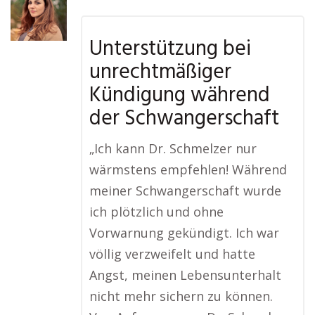
Unterstützung bei
unrechtmäßiger
Kündigung während
der Schwangerschaft
„Ich kann Dr. Schmelzer nur
wärmstens empfehlen! Während
meiner Schwangerschaft wurde
ich plötzlich und ohne
Vorwarnung gekündigt. Ich war
völlig verzweifelt und hatte
Angst, meinen Lebensunterhalt
nicht mehr sichern zu können.