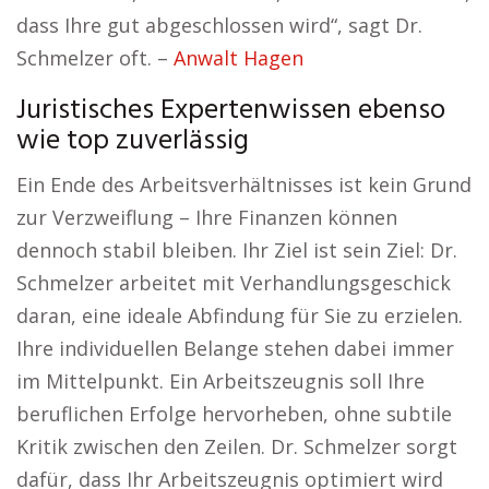
dass Ihre gut abgeschlossen wird“, sagt Dr.
Schmelzer oft. –
Anwalt Hagen
Juristisches Expertenwissen ebenso
wie top zuverlässig
Ein Ende des Arbeitsverhältnisses ist kein Grund
zur Verzweiflung – Ihre Finanzen können
dennoch stabil bleiben. Ihr Ziel ist sein Ziel: Dr.
Schmelzer arbeitet mit Verhandlungsgeschick
daran, eine ideale Abfindung für Sie zu erzielen.
Ihre individuellen Belange stehen dabei immer
im Mittelpunkt. Ein Arbeitszeugnis soll Ihre
beruflichen Erfolge hervorheben, ohne subtile
Kritik zwischen den Zeilen. Dr. Schmelzer sorgt
dafür, dass Ihr Arbeitszeugnis optimiert wird