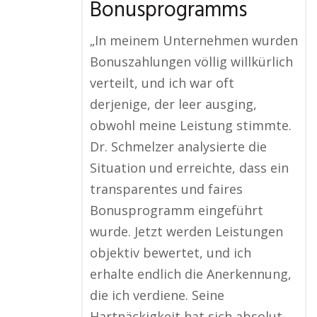
Bonusprogramms
„In meinem Unternehmen wurden
Bonuszahlungen völlig willkürlich
verteilt, und ich war oft
derjenige, der leer ausging,
obwohl meine Leistung stimmte.
Dr. Schmelzer analysierte die
Situation und erreichte, dass ein
transparentes und faires
Bonusprogramm eingeführt
wurde. Jetzt werden Leistungen
objektiv bewertet, und ich
erhalte endlich die Anerkennung,
die ich verdiene. Seine
Hartnäckigkeit hat sich absolut