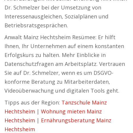
Dr. Schmelzer bei der Umsetzung von
Interessenausgleichen, Sozialplänen und
Betriebsratsgesprächen.
Anwalt Mainz Hechtsheim Resümee: Er hilft
Ihnen, Ihr Unternehmen auf einem konstanten
Erfolgskurs zu halten. Mehr Einblicke in
Datenschutzfragen am Arbeitsplatz. Vertrauen
Sie auf Dr. Schmelzer, wenn es um DSGVO-
konforme Beratung zu Mitarbeiterdaten,
Videoüberwachung und digitalen Tools geht.
Tipps aus der Region:
Tanzschule Mainz
Hechtsheim
|
Wohnung mieten Mainz
Hechtsheim
|
Ernährungsberatung Mainz
Hechtsheim