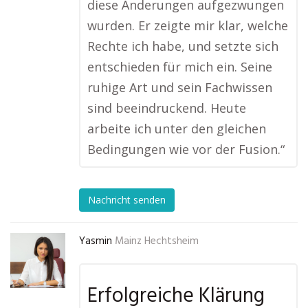
diese Änderungen aufgezwungen
wurden. Er zeigte mir klar, welche
Rechte ich habe, und setzte sich
entschieden für mich ein. Seine
ruhige Art und sein Fachwissen
sind beeindruckend. Heute
arbeite ich unter den gleichen
Bedingungen wie vor der Fusion.“
Nachricht senden
Yasmin
Mainz Hechtsheim
Erfolgreiche Klärung