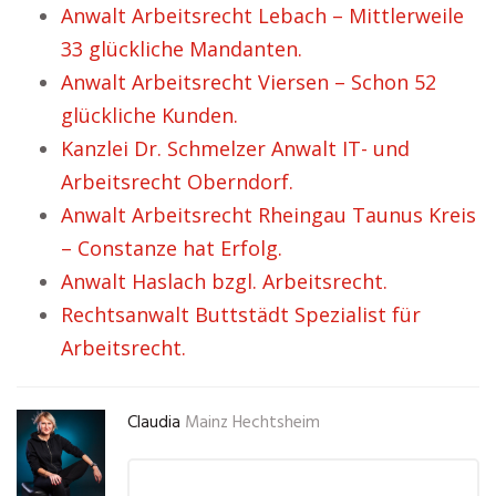
Anwalt Arbeitsrecht Lebach – Mittlerweile
33 glückliche Mandanten.
Anwalt Arbeitsrecht Viersen – Schon 52
glückliche Kunden.
Kanzlei Dr. Schmelzer Anwalt IT- und
Arbeitsrecht Oberndorf.
Anwalt Arbeitsrecht Rheingau Taunus Kreis
– Constanze hat Erfolg.
Anwalt Haslach bzgl. Arbeitsrecht.
Rechtsanwalt Buttstädt Spezialist für
Arbeitsrecht.
Claudia
Mainz Hechtsheim