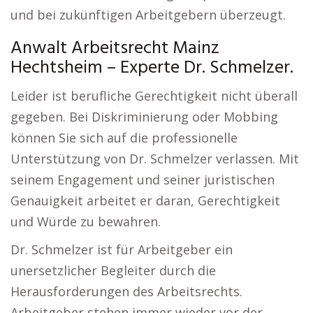
und bei zukünftigen Arbeitgebern überzeugt.
Anwalt Arbeitsrecht Mainz
Hechtsheim – Experte Dr. Schmelzer.
Leider ist berufliche Gerechtigkeit nicht überall
gegeben. Bei Diskriminierung oder Mobbing
können Sie sich auf die professionelle
Unterstützung von Dr. Schmelzer verlassen. Mit
seinem Engagement und seiner juristischen
Genauigkeit arbeitet er daran, Gerechtigkeit
und Würde zu bewahren.
Dr. Schmelzer ist für Arbeitgeber ein
unersetzlicher Begleiter durch die
Herausforderungen des Arbeitsrechts.
Arbeitgeber stehen immer wieder vor der