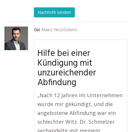
Nachricht senden
Giri
Mainz Hechtsheim
Hilfe bei einer
Kündigung mit
unzureichender
Abfindung
„Nach 12 Jahren im Unternehmen
wurde mir gekündigt, und die
angebotene Abfindung war ein
schlechter Witz. Dr. Schmelzer
verhandelte mit meinem