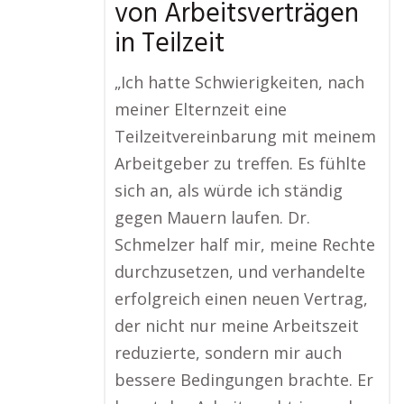
von Arbeitsverträgen
in Teilzeit
„Ich hatte Schwierigkeiten, nach
meiner Elternzeit eine
Teilzeitvereinbarung mit meinem
Arbeitgeber zu treffen. Es fühlte
sich an, als würde ich ständig
gegen Mauern laufen. Dr.
Schmelzer half mir, meine Rechte
durchzusetzen, und verhandelte
erfolgreich einen neuen Vertrag,
der nicht nur meine Arbeitszeit
reduzierte, sondern mir auch
bessere Bedingungen brachte. Er